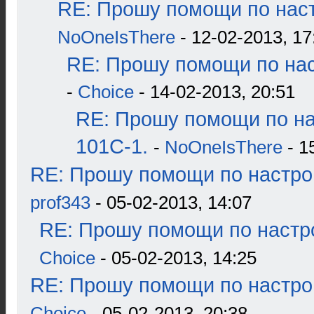
RE: Прошу помощи по наст
NoOneIsThere
- 12-02-2013, 17
RE: Прошу помощи по нас
-
Choice
- 14-02-2013, 20:51
RE: Прошу помощи по н
101С-1.
-
NoOneIsThere
- 1
RE: Прошу помощи по настро
prof343
- 05-02-2013, 14:07
RE: Прошу помощи по настр
Choice
- 05-02-2013, 14:25
RE: Прошу помощи по настро
Choice
- 05-02-2013, 20:38