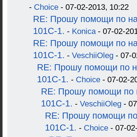
-
Choice
- 07-02-2013, 10:22
RE: Прошу помощи по н
101С-1.
-
Konica
- 07-02-201
RE: Прошу помощи по н
101С-1.
-
VeschiiOleg
- 07-0
RE: Прошу помощи по н
101С-1.
-
Choice
- 07-02-2
RE: Прошу помощи по 
101С-1.
-
VeschiiOleg
- 07
RE: Прошу помощи по
101С-1.
-
Choice
- 07-02