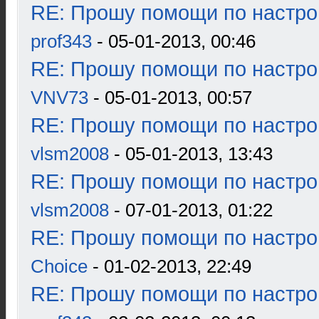
RE: Прошу помощи по настро
prof343
- 05-01-2013, 00:46
RE: Прошу помощи по настро
VNV73
- 05-01-2013, 00:57
RE: Прошу помощи по настро
vlsm2008
- 05-01-2013, 13:43
RE: Прошу помощи по настро
vlsm2008
- 07-01-2013, 01:22
RE: Прошу помощи по настро
Choice
- 01-02-2013, 22:49
RE: Прошу помощи по настро