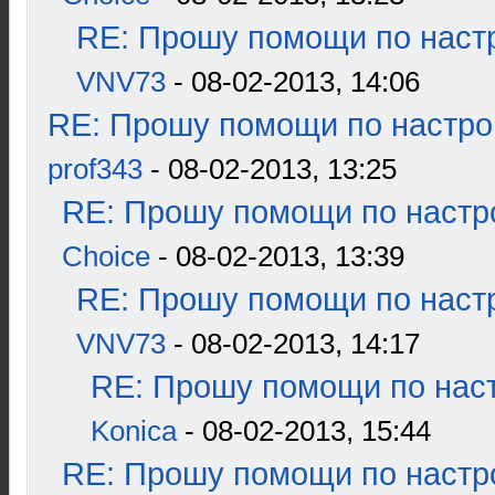
RE: Прошу помощи по наст
VNV73
- 08-02-2013, 14:06
RE: Прошу помощи по настро
prof343
- 08-02-2013, 13:25
RE: Прошу помощи по настр
Choice
- 08-02-2013, 13:39
RE: Прошу помощи по наст
VNV73
- 08-02-2013, 14:17
RE: Прошу помощи по наст
Konica
- 08-02-2013, 15:44
RE: Прошу помощи по настр