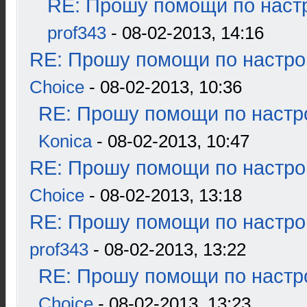
RE: Прошу помощи по наст
prof343
- 08-02-2013, 14:16
RE: Прошу помощи по настро
Choice
- 08-02-2013, 10:36
RE: Прошу помощи по настр
Konica
- 08-02-2013, 10:47
RE: Прошу помощи по настро
Choice
- 08-02-2013, 13:18
RE: Прошу помощи по настро
prof343
- 08-02-2013, 13:22
RE: Прошу помощи по настр
Choice
- 08-02-2013, 13:23