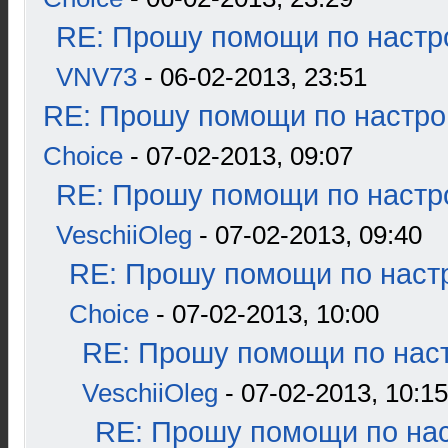
RE: Прошу помощи по настр
VNV73
- 06-02-2013, 23:51
RE: Прошу помощи по настро
Choice
- 07-02-2013, 09:07
RE: Прошу помощи по настр
VeschiiOleg
- 07-02-2013, 09:40
RE: Прошу помощи по наст
Choice
- 07-02-2013, 10:00
RE: Прошу помощи по наст
VeschiiOleg
- 07-02-2013, 10:15
RE: Прошу помощи по нас