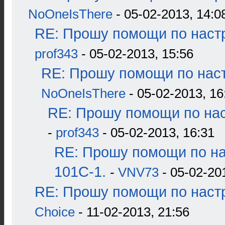
NoOneIsThere
- 05-02-2013, 14:0
RE: Прошу помощи по наст
prof343
- 05-02-2013, 15:56
RE: Прошу помощи по наст
NoOneIsThere
- 05-02-2013, 16
RE: Прошу помощи по нас
-
prof343
- 05-02-2013, 16:31
RE: Прошу помощи по н
101С-1.
-
VNV73
- 05-02-20
RE: Прошу помощи по наст
Choice
- 11-02-2013, 21:56