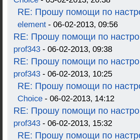
RE: Прошу помощи по настр
element
- 06-02-2013, 09:56
RE: Прошу помощи по настро
prof343
- 06-02-2013, 09:38
RE: Прошу помощи по настро
prof343
- 06-02-2013, 10:25
RE: Прошу помощи по настр
Choice
- 06-02-2013, 14:12
RE: Прошу помощи по настро
prof343
- 06-02-2013, 15:32
RE: Прошу помощи по настр