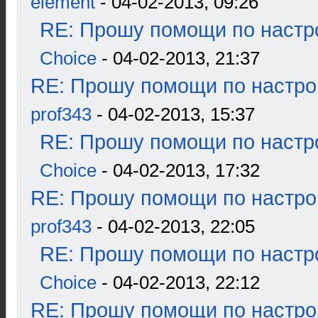
element
- 04-02-2013, 09:26
RE: Прошу помощи по настр
Choice
- 04-02-2013, 21:37
RE: Прошу помощи по настро
prof343
- 04-02-2013, 15:37
RE: Прошу помощи по настр
Choice
- 04-02-2013, 17:32
RE: Прошу помощи по настро
prof343
- 04-02-2013, 22:05
RE: Прошу помощи по настр
Choice
- 04-02-2013, 22:12
RE: Прошу помощи по настро