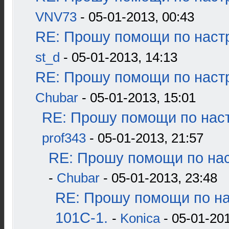
VNV73
- 05-01-2013, 00:43
RE: Прошу помощи по наст
st_d
- 05-01-2013, 14:13
RE: Прошу помощи по наст
Chubar
- 05-01-2013, 15:01
RE: Прошу помощи по наст
prof343
- 05-01-2013, 21:57
RE: Прошу помощи по нас
-
Chubar
- 05-01-2013, 23:48
RE: Прошу помощи по н
101С-1.
-
Konica
- 05-01-201