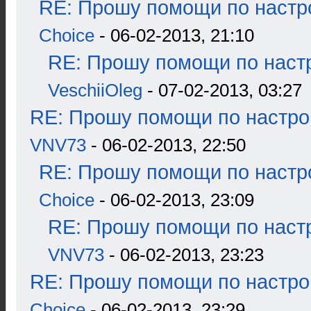
RE: Прошу помощи по настр
Choice
- 06-02-2013, 21:10
RE: Прошу помощи по наст
VeschiiOleg
- 07-02-2013, 03:27
RE: Прошу помощи по настро
VNV73
- 06-02-2013, 22:50
RE: Прошу помощи по настр
Choice
- 06-02-2013, 23:09
RE: Прошу помощи по наст
VNV73
- 06-02-2013, 23:23
RE: Прошу помощи по настро
Choice
- 06-02-2013, 23:29