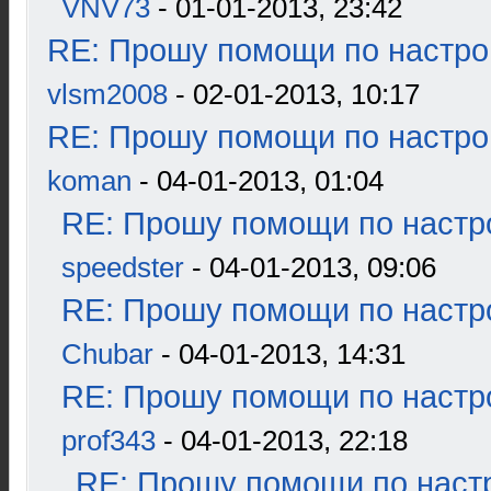
VNV73
- 01-01-2013, 23:42
RE: Прошу помощи по настро
vlsm2008
- 02-01-2013, 10:17
RE: Прошу помощи по настро
koman
- 04-01-2013, 01:04
RE: Прошу помощи по настр
speedster
- 04-01-2013, 09:06
RE: Прошу помощи по настр
Chubar
- 04-01-2013, 14:31
RE: Прошу помощи по настр
prof343
- 04-01-2013, 22:18
RE: Прошу помощи по наст