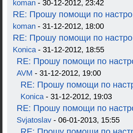
koman
- 30-12-2012, 23:42
RE: Прошу помощи по настро
koman
- 31-12-2012, 18:00
RE: Прошу помощи по настро
Konica
- 31-12-2012, 18:55
RE: Прошу помощи по настр
AVM
- 31-12-2012, 19:00
RE: Прошу помощи по наст
Konica
- 31-12-2012, 19:03
RE: Прошу помощи по настр
Svjatoslav
- 06-01-2013, 15:55
RE: Прошу помощи по наст