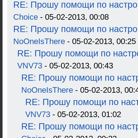
RE: Прошу помощи по настро
Choice
- 05-02-2013, 00:08
RE: Прошу помощи по настро
NoOneIsThere
- 05-02-2013, 00:25
RE: Прошу помощи по настр
VNV73
- 05-02-2013, 00:43
RE: Прошу помощи по наст
NoOneIsThere
- 05-02-2013, 00:
RE: Прошу помощи по наст
VNV73
- 05-02-2013, 01:02
RE: Прошу помощи по наст