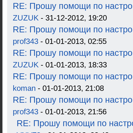
RE: Прошу помощи по настро
ZUZUK
- 31-12-2012, 19:20
RE: Прошу помощи по настро
prof343
- 01-01-2013, 02:55
RE: Прошу помощи по настро
ZUZUK
- 01-01-2013, 18:33
RE: Прошу помощи по настро
koman
- 01-01-2013, 21:08
RE: Прошу помощи по настро
prof343
- 01-01-2013, 21:56
RE: Прошу помощи по настр