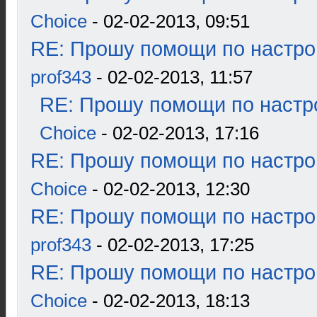
Choice
- 02-02-2013, 09:51
RE: Прошу помощи по настро
prof343
- 02-02-2013, 11:57
RE: Прошу помощи по настр
Choice
- 02-02-2013, 17:16
RE: Прошу помощи по настро
Choice
- 02-02-2013, 12:30
RE: Прошу помощи по настро
prof343
- 02-02-2013, 17:25
RE: Прошу помощи по настро
Choice
- 02-02-2013, 18:13