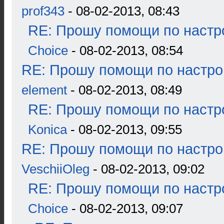
prof343
- 08-02-2013, 08:43
RE: Прошу помощи по настр
Choice
- 08-02-2013, 08:54
RE: Прошу помощи по настро
element
- 08-02-2013, 08:49
RE: Прошу помощи по настр
Konica
- 08-02-2013, 09:55
RE: Прошу помощи по настро
VeschiiOleg
- 08-02-2013, 09:02
RE: Прошу помощи по настр
Choice
- 08-02-2013, 09:07