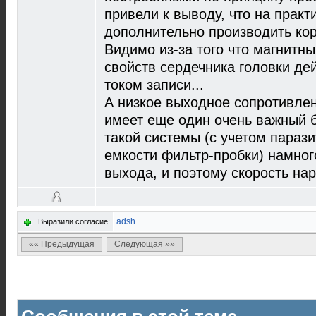
привели к выводу, что на практ
дополнительно производить корр
Видимо из-за того что магнитны
свойств сердечника головки дей
током записи...
А низкое выходное сопротивле
имеет еще один очень важный б
такой системы (с учетом парази
емкости фильтр-пробки) намног
выхода, и поэтому скорость на
adsh
Выразили согласие:
«« Предыдущая
Следующая »»