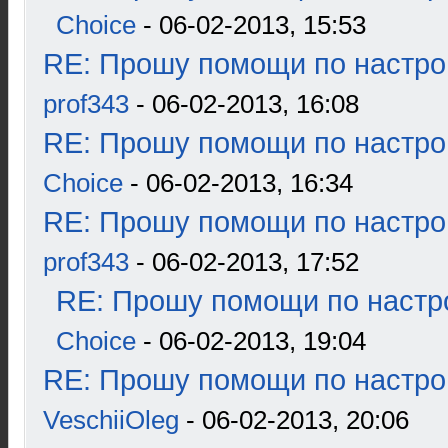
Choice
- 06-02-2013, 15:53
RE: Прошу помощи по настро
prof343
- 06-02-2013, 16:08
RE: Прошу помощи по настро
Choice
- 06-02-2013, 16:34
RE: Прошу помощи по настро
prof343
- 06-02-2013, 17:52
RE: Прошу помощи по настр
Choice
- 06-02-2013, 19:04
RE: Прошу помощи по настро
VeschiiOleg
- 06-02-2013, 20:06