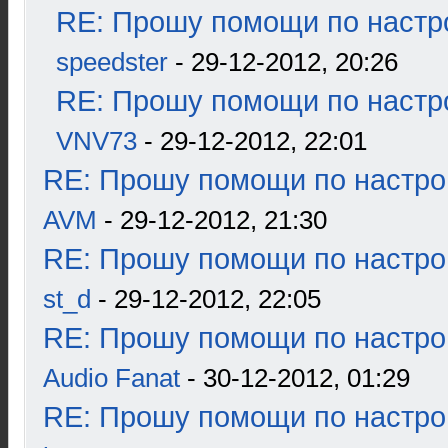
RE: Прошу помощи по настр
speedster
- 29-12-2012, 20:26
RE: Прошу помощи по настр
VNV73
- 29-12-2012, 22:01
RE: Прошу помощи по настро
AVM
- 29-12-2012, 21:30
RE: Прошу помощи по настро
st_d
- 29-12-2012, 22:05
RE: Прошу помощи по настро
Audio Fanat
- 30-12-2012, 01:29
RE: Прошу помощи по настро