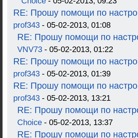
Choice
- 05-02-2013, 09:23
RE: Прошу помощи по настро
prof343
- 05-02-2013, 01:08
RE: Прошу помощи по настр
VNV73
- 05-02-2013, 01:22
RE: Прошу помощи по настро
prof343
- 05-02-2013, 01:39
RE: Прошу помощи по настро
prof343
- 05-02-2013, 13:21
RE: Прошу помощи по настр
Choice
- 05-02-2013, 13:37
RE: Прошу помощи по настр