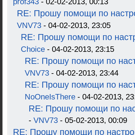
prof343
- 02-02-2013, 00:13
RE: Прошу помощи по настр
VNV73
- 04-02-2013, 23:05
RE: Прошу помощи по наст
Choice
- 04-02-2013, 23:15
RE: Прошу помощи по наст
VNV73
- 04-02-2013, 23:44
RE: Прошу помощи по наст
NoOneIsThere
- 04-02-2013, 23
RE: Прошу помощи по нас
-
VNV73
- 05-02-2013, 00:09
RE: Прошу помощи по настро