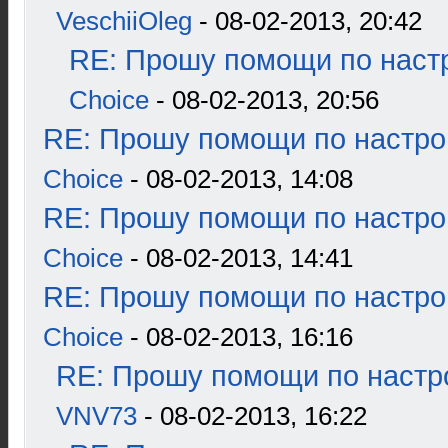
VeschiiOleg
- 08-02-2013, 20:42
RE: Прошу помощи по наст
Choice
- 08-02-2013, 20:56
RE: Прошу помощи по настро
Choice
- 08-02-2013, 14:08
RE: Прошу помощи по настро
Choice
- 08-02-2013, 14:41
RE: Прошу помощи по настро
Choice
- 08-02-2013, 16:16
RE: Прошу помощи по настр
VNV73
- 08-02-2013, 16:22