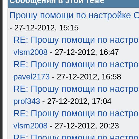
Сообщения в этой теме
Прошу помощи по настройке О
- 27-12-2012, 15:15
RE: Прошу помощи по настро
vlsm2008
- 27-12-2012, 16:47
RE: Прошу помощи по настро
pavel2173
- 27-12-2012, 16:58
RE: Прошу помощи по настро
prof343
- 27-12-2012, 17:04
RE: Прошу помощи по настро
vlsm2008
- 27-12-2012, 20:23
RE: Прошу помощи по настро