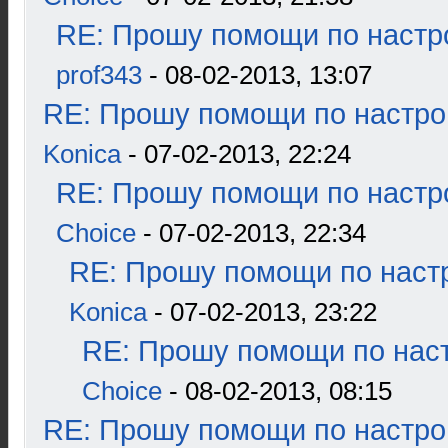
RE: Прошу помощи по настр
prof343
- 08-02-2013, 13:07
RE: Прошу помощи по настро
Konica
- 07-02-2013, 22:24
RE: Прошу помощи по настр
Choice
- 07-02-2013, 22:34
RE: Прошу помощи по наст
Konica
- 07-02-2013, 23:22
RE: Прошу помощи по наст
Choice
- 08-02-2013, 08:15
RE: Прошу помощи по настро