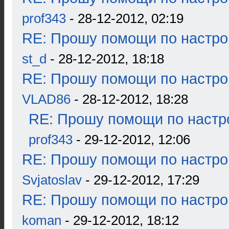
prof343
- 28-12-2012, 02:19
RE: Прошу помощи по настро
st_d
- 28-12-2012, 18:18
RE: Прошу помощи по настро
VLAD86
- 28-12-2012, 18:28
RE: Прошу помощи по настр
prof343
- 29-12-2012, 12:06
RE: Прошу помощи по настро
Svjatoslav
- 29-12-2012, 17:29
RE: Прошу помощи по настро
koman
- 29-12-2012, 18:12