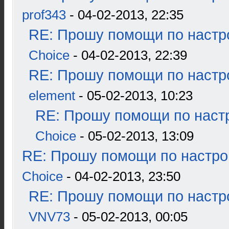
prof343
- 04-02-2013, 22:35
RE: Прошу помощи по настр
Choice
- 04-02-2013, 22:39
RE: Прошу помощи по настр
element
- 05-02-2013, 10:23
RE: Прошу помощи по наст
Choice
- 05-02-2013, 13:09
RE: Прошу помощи по настро
Choice
- 04-02-2013, 23:50
RE: Прошу помощи по настр
VNV73
- 05-02-2013, 00:05