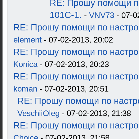
RE: Прошу помощи п
101С-1.
-
VNV73
- 07-0
RE: Прошу помощи по настро
element
- 07-02-2013, 20:02
RE: Прошу помощи по настро
Konica
- 07-02-2013, 20:23
RE: Прошу помощи по настро
koman
- 07-02-2013, 20:51
RE: Прошу помощи по настр
VeschiiOleg
- 07-02-2013, 21:38
RE: Прошу помощи по настро
Choice
- 07-02-2013, 21:58