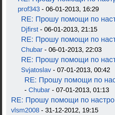
prof343
- 06-01-2013, 16:29
RE: Прошу помощи по наст
Djfirst
- 06-01-2013, 21:15
RE: Прошу помощи по наст
Chubar
- 06-01-2013, 22:03
RE: Прошу помощи по наст
Svjatoslav
- 07-01-2013, 00:42
RE: Прошу помощи по нас
-
Chubar
- 07-01-2013, 01:13
RE: Прошу помощи по настро
vlsm2008
- 31-12-2012, 19:15