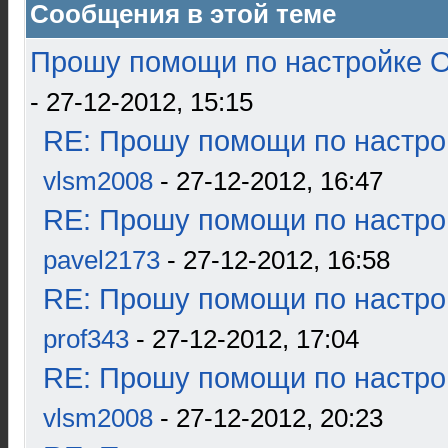
Сообщения в этой теме
Прошу помощи по настройке О
- 27-12-2012, 15:15
RE: Прошу помощи по настро
vlsm2008
- 27-12-2012, 16:47
RE: Прошу помощи по настро
pavel2173
- 27-12-2012, 16:58
RE: Прошу помощи по настро
prof343
- 27-12-2012, 17:04
RE: Прошу помощи по настро
vlsm2008
- 27-12-2012, 20:23