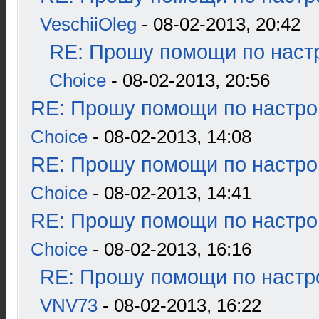
VeschiiOleg
- 08-02-2013, 20:42
RE: Прошу помощи по наст
Choice
- 08-02-2013, 20:56
RE: Прошу помощи по настро
Choice
- 08-02-2013, 14:08
RE: Прошу помощи по настро
Choice
- 08-02-2013, 14:41
RE: Прошу помощи по настро
Choice
- 08-02-2013, 16:16
RE: Прошу помощи по настр
VNV73
- 08-02-2013, 16:22