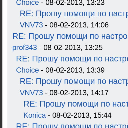
Choice
- 08-02-2013, 13:23
RE: Прошу помощи по наст
VNV73
- 08-02-2013, 14:06
RE: Прошу помощи по настро
prof343
- 08-02-2013, 13:25
RE: Прошу помощи по настр
Choice
- 08-02-2013, 13:39
RE: Прошу помощи по наст
VNV73
- 08-02-2013, 14:17
RE: Прошу помощи по наст
Konica
- 08-02-2013, 15:44
RE: Прошу помощи по настр