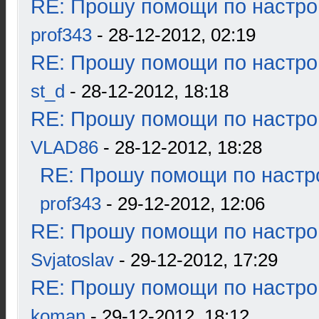
RE: Прошу помощи по настро
prof343
- 28-12-2012, 02:19
RE: Прошу помощи по настро
st_d
- 28-12-2012, 18:18
RE: Прошу помощи по настро
VLAD86
- 28-12-2012, 18:28
RE: Прошу помощи по настр
prof343
- 29-12-2012, 12:06
RE: Прошу помощи по настро
Svjatoslav
- 29-12-2012, 17:29
RE: Прошу помощи по настро
koman
- 29-12-2012, 18:12