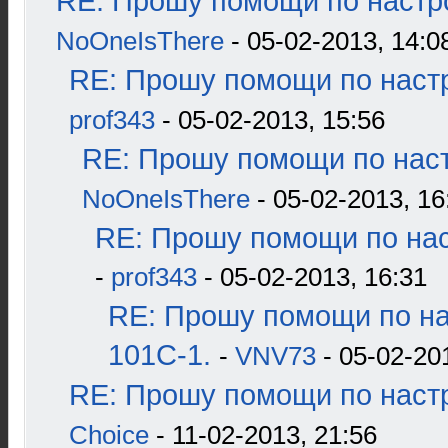
RE: Прошу помощи по настр
NoOneIsThere
- 05-02-2013, 14:0
RE: Прошу помощи по наст
prof343
- 05-02-2013, 15:56
RE: Прошу помощи по наст
NoOneIsThere
- 05-02-2013, 16
RE: Прошу помощи по нас
-
prof343
- 05-02-2013, 16:31
RE: Прошу помощи по н
101С-1.
-
VNV73
- 05-02-20
RE: Прошу помощи по наст
Choice
- 11-02-2013, 21:56