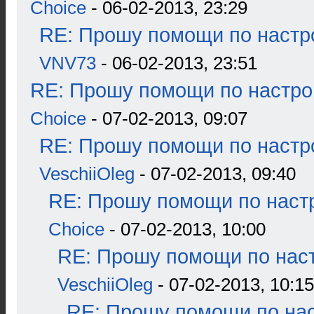
Choice
- 06-02-2013, 23:29
RE: Прошу помощи по настр
VNV73
- 06-02-2013, 23:51
RE: Прошу помощи по настро
Choice
- 07-02-2013, 09:07
RE: Прошу помощи по настр
VeschiiOleg
- 07-02-2013, 09:40
RE: Прошу помощи по наст
Choice
- 07-02-2013, 10:00
RE: Прошу помощи по наст
VeschiiOleg
- 07-02-2013, 10:15
RE: Прошу помощи по нас