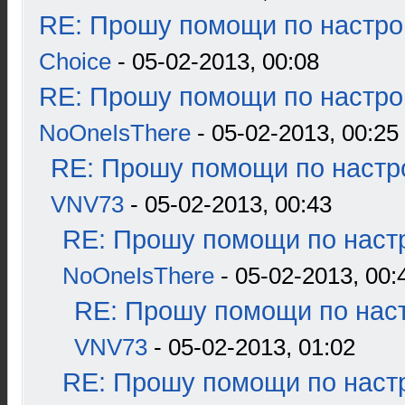
RE: Прошу помощи по настро
Choice
- 05-02-2013, 00:08
RE: Прошу помощи по настро
NoOneIsThere
- 05-02-2013, 00:25
RE: Прошу помощи по настр
VNV73
- 05-02-2013, 00:43
RE: Прошу помощи по наст
NoOneIsThere
- 05-02-2013, 00:
RE: Прошу помощи по наст
VNV73
- 05-02-2013, 01:02
RE: Прошу помощи по наст