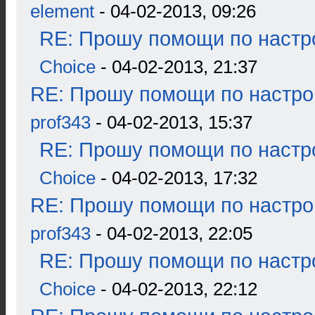
element
- 04-02-2013, 09:26
RE: Прошу помощи по настр
Choice
- 04-02-2013, 21:37
RE: Прошу помощи по настро
prof343
- 04-02-2013, 15:37
RE: Прошу помощи по настр
Choice
- 04-02-2013, 17:32
RE: Прошу помощи по настро
prof343
- 04-02-2013, 22:05
RE: Прошу помощи по настр
Choice
- 04-02-2013, 22:12