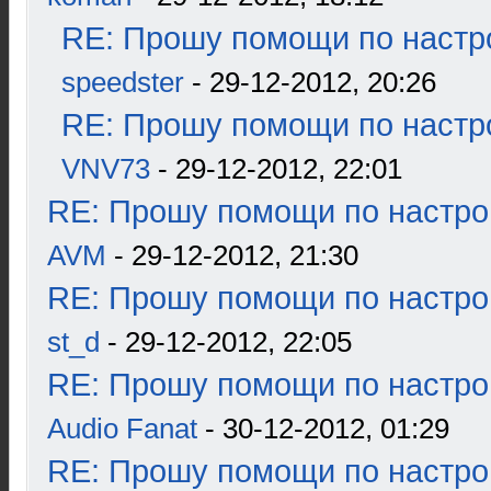
RE: Прошу помощи по настр
speedster
- 29-12-2012, 20:26
RE: Прошу помощи по настр
VNV73
- 29-12-2012, 22:01
RE: Прошу помощи по настро
AVM
- 29-12-2012, 21:30
RE: Прошу помощи по настро
st_d
- 29-12-2012, 22:05
RE: Прошу помощи по настро
Audio Fanat
- 30-12-2012, 01:29
RE: Прошу помощи по настро