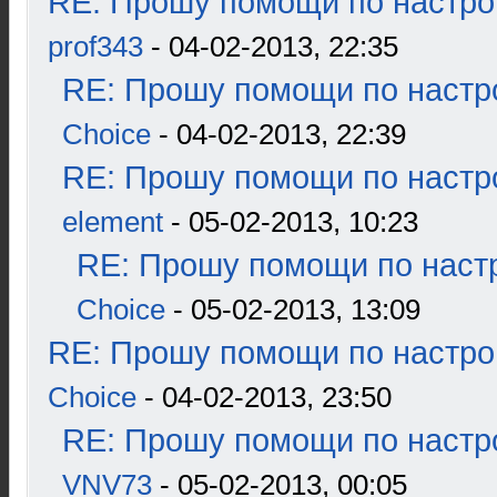
RE: Прошу помощи по настро
prof343
- 04-02-2013, 22:35
RE: Прошу помощи по настр
Choice
- 04-02-2013, 22:39
RE: Прошу помощи по настр
element
- 05-02-2013, 10:23
RE: Прошу помощи по наст
Choice
- 05-02-2013, 13:09
RE: Прошу помощи по настро
Choice
- 04-02-2013, 23:50
RE: Прошу помощи по настр
VNV73
- 05-02-2013, 00:05