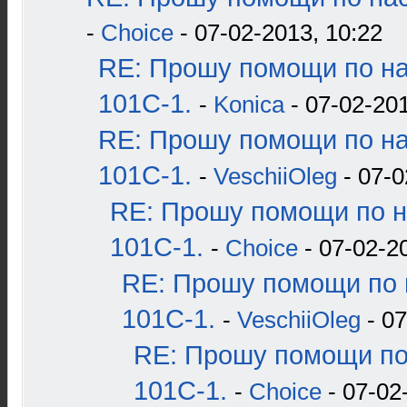
-
Choice
- 07-02-2013, 10:22
RE: Прошу помощи по н
101С-1.
-
Konica
- 07-02-201
RE: Прошу помощи по н
101С-1.
-
VeschiiOleg
- 07-0
RE: Прошу помощи по н
101С-1.
-
Choice
- 07-02-2
RE: Прошу помощи по 
101С-1.
-
VeschiiOleg
- 07
RE: Прошу помощи по
101С-1.
-
Choice
- 07-02