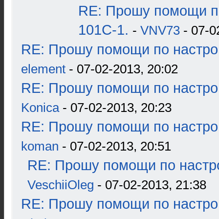
RE: Прошу помощи п
101С-1.
-
VNV73
- 07-0
RE: Прошу помощи по настро
element
- 07-02-2013, 20:02
RE: Прошу помощи по настро
Konica
- 07-02-2013, 20:23
RE: Прошу помощи по настро
koman
- 07-02-2013, 20:51
RE: Прошу помощи по настр
VeschiiOleg
- 07-02-2013, 21:38
RE: Прошу помощи по настро