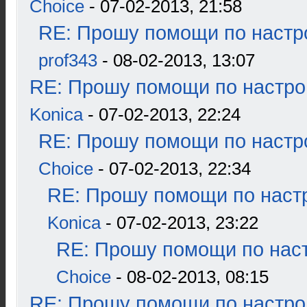
Choice
- 07-02-2013, 21:58
RE: Прошу помощи по настр
prof343
- 08-02-2013, 13:07
RE: Прошу помощи по настро
Konica
- 07-02-2013, 22:24
RE: Прошу помощи по настр
Choice
- 07-02-2013, 22:34
RE: Прошу помощи по наст
Konica
- 07-02-2013, 23:22
RE: Прошу помощи по наст
Choice
- 08-02-2013, 08:15
RE: Прошу помощи по настро