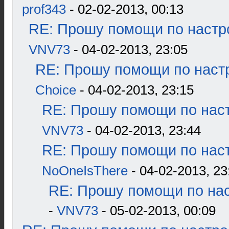
prof343
- 02-02-2013, 00:13
RE: Прошу помощи по настр
VNV73
- 04-02-2013, 23:05
RE: Прошу помощи по наст
Choice
- 04-02-2013, 23:15
RE: Прошу помощи по наст
VNV73
- 04-02-2013, 23:44
RE: Прошу помощи по наст
NoOneIsThere
- 04-02-2013, 23
RE: Прошу помощи по нас
-
VNV73
- 05-02-2013, 00:09