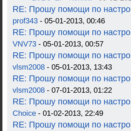
RE: Прошу помощи по настро
prof343
- 05-01-2013, 00:46
RE: Прошу помощи по настро
VNV73
- 05-01-2013, 00:57
RE: Прошу помощи по настро
vlsm2008
- 05-01-2013, 13:43
RE: Прошу помощи по настро
vlsm2008
- 07-01-2013, 01:22
RE: Прошу помощи по настро
Choice
- 01-02-2013, 22:49
RE: Прошу помощи по настро