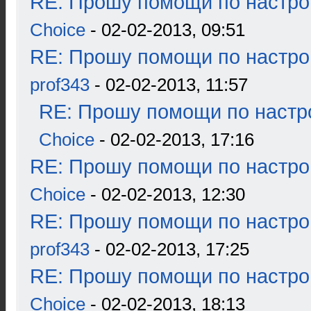
RE: Прошу помощи по настро
Choice
- 02-02-2013, 09:51
RE: Прошу помощи по настро
prof343
- 02-02-2013, 11:57
RE: Прошу помощи по настр
Choice
- 02-02-2013, 17:16
RE: Прошу помощи по настро
Choice
- 02-02-2013, 12:30
RE: Прошу помощи по настро
prof343
- 02-02-2013, 17:25
RE: Прошу помощи по настро
Choice
- 02-02-2013, 18:13