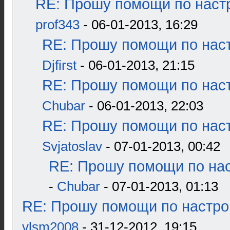
RE: Прошу помощи по наст
prof343
- 06-01-2013, 16:29
RE: Прошу помощи по наст
Djfirst
- 06-01-2013, 21:15
RE: Прошу помощи по наст
Chubar
- 06-01-2013, 22:03
RE: Прошу помощи по наст
Svjatoslav
- 07-01-2013, 00:42
RE: Прошу помощи по нас
-
Chubar
- 07-01-2013, 01:13
RE: Прошу помощи по настро
vlsm2008
- 31-12-2012, 19:15