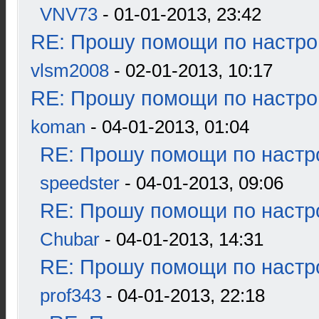
VNV73
- 01-01-2013, 23:42
RE: Прошу помощи по настро
vlsm2008
- 02-01-2013, 10:17
RE: Прошу помощи по настро
koman
- 04-01-2013, 01:04
RE: Прошу помощи по настр
speedster
- 04-01-2013, 09:06
RE: Прошу помощи по настр
Chubar
- 04-01-2013, 14:31
RE: Прошу помощи по настр
prof343
- 04-01-2013, 22:18