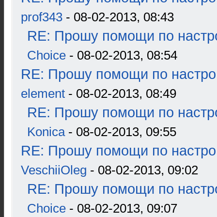
prof343
- 08-02-2013, 08:43
RE: Прошу помощи по настр
Choice
- 08-02-2013, 08:54
RE: Прошу помощи по настро
element
- 08-02-2013, 08:49
RE: Прошу помощи по настр
Konica
- 08-02-2013, 09:55
RE: Прошу помощи по настро
VeschiiOleg
- 08-02-2013, 09:02
RE: Прошу помощи по настр
Choice
- 08-02-2013, 09:07