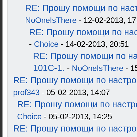
RE: Прошу помощи по наст
NoOneIsThere
- 12-02-2013, 17
RE: Прошу помощи по нас
-
Choice
- 14-02-2013, 20:51
RE: Прошу помощи по н
101С-1.
-
NoOneIsThere
- 1
RE: Прошу помощи по настро
prof343
- 05-02-2013, 14:07
RE: Прошу помощи по настр
Choice
- 05-02-2013, 14:25
RE: Прошу помощи по настро