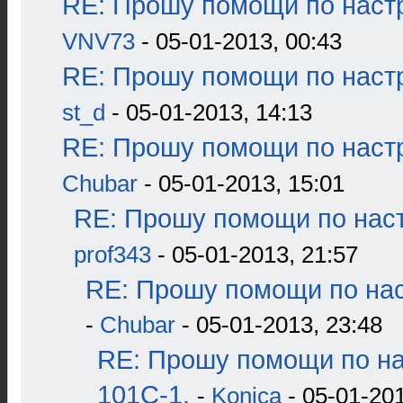
RE: Прошу помощи по наст
VNV73
- 05-01-2013, 00:43
RE: Прошу помощи по наст
st_d
- 05-01-2013, 14:13
RE: Прошу помощи по наст
Chubar
- 05-01-2013, 15:01
RE: Прошу помощи по наст
prof343
- 05-01-2013, 21:57
RE: Прошу помощи по нас
-
Chubar
- 05-01-2013, 23:48
RE: Прошу помощи по н
101С-1.
-
Konica
- 05-01-201