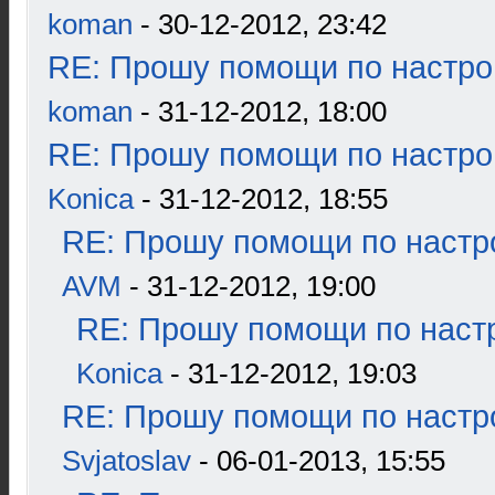
koman
- 30-12-2012, 23:42
RE: Прошу помощи по настро
koman
- 31-12-2012, 18:00
RE: Прошу помощи по настро
Konica
- 31-12-2012, 18:55
RE: Прошу помощи по настр
AVM
- 31-12-2012, 19:00
RE: Прошу помощи по наст
Konica
- 31-12-2012, 19:03
RE: Прошу помощи по настр
Svjatoslav
- 06-01-2013, 15:55