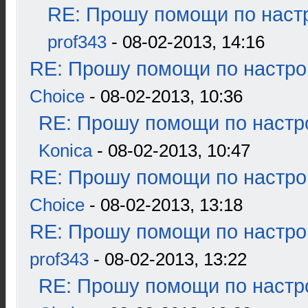
RE: Прошу помощи по наст
prof343
- 08-02-2013, 14:16
RE: Прошу помощи по настро
Choice
- 08-02-2013, 10:36
RE: Прошу помощи по настр
Konica
- 08-02-2013, 10:47
RE: Прошу помощи по настро
Choice
- 08-02-2013, 13:18
RE: Прошу помощи по настро
prof343
- 08-02-2013, 13:22
RE: Прошу помощи по настр