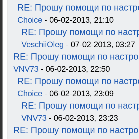
RE: Прошу помощи по настр
Choice
- 06-02-2013, 21:10
RE: Прошу помощи по наст
VeschiiOleg
- 07-02-2013, 03:27
RE: Прошу помощи по настро
VNV73
- 06-02-2013, 22:50
RE: Прошу помощи по настр
Choice
- 06-02-2013, 23:09
RE: Прошу помощи по наст
VNV73
- 06-02-2013, 23:23
RE: Прошу помощи по настро