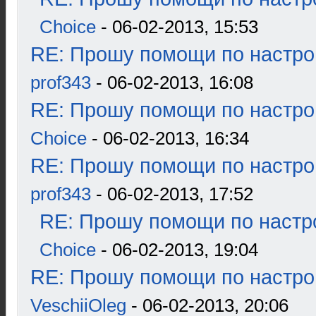
Choice
- 06-02-2013, 15:53
RE: Прошу помощи по настро
prof343
- 06-02-2013, 16:08
RE: Прошу помощи по настро
Choice
- 06-02-2013, 16:34
RE: Прошу помощи по настро
prof343
- 06-02-2013, 17:52
RE: Прошу помощи по настр
Choice
- 06-02-2013, 19:04
RE: Прошу помощи по настро
VeschiiOleg
- 06-02-2013, 20:06