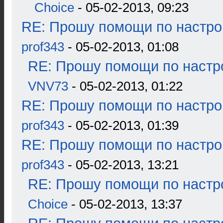
Choice
- 05-02-2013, 09:23
RE: Прошу помощи по настро
prof343
- 05-02-2013, 01:08
RE: Прошу помощи по настр
VNV73
- 05-02-2013, 01:22
RE: Прошу помощи по настро
prof343
- 05-02-2013, 01:39
RE: Прошу помощи по настро
prof343
- 05-02-2013, 13:21
RE: Прошу помощи по настр
Choice
- 05-02-2013, 13:37