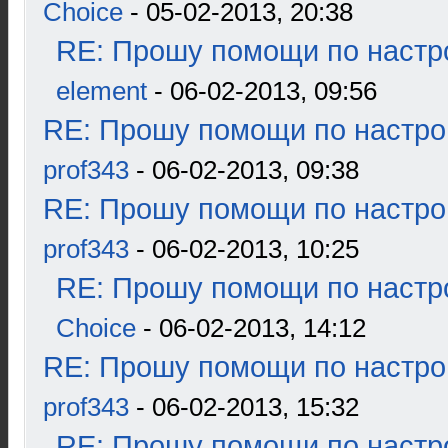
Choice
- 05-02-2013, 20:38
RE: Прошу помощи по настр
element
- 06-02-2013, 09:56
RE: Прошу помощи по настро
prof343
- 06-02-2013, 09:38
RE: Прошу помощи по настро
prof343
- 06-02-2013, 10:25
RE: Прошу помощи по настр
Choice
- 06-02-2013, 14:12
RE: Прошу помощи по настро
prof343
- 06-02-2013, 15:32
RE: Прошу помощи по настр