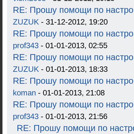
RE: Прошу помощи по настро
ZUZUK
- 31-12-2012, 19:20
RE: Прошу помощи по настро
prof343
- 01-01-2013, 02:55
RE: Прошу помощи по настро
ZUZUK
- 01-01-2013, 18:33
RE: Прошу помощи по настро
koman
- 01-01-2013, 21:08
RE: Прошу помощи по настро
prof343
- 01-01-2013, 21:56
RE: Прошу помощи по настр