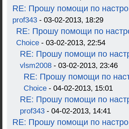
RE: Прошу помощи по настро
prof343
- 03-02-2013, 18:29
RE: Прошу помощи по настр
Choice
- 03-02-2013, 22:54
RE: Прошу помощи по наст
vlsm2008
- 03-02-2013, 23:46
RE: Прошу помощи по наст
Choice
- 04-02-2013, 15:01
RE: Прошу помощи по наст
prof343
- 04-02-2013, 14:41
RE: Прошу помощи по настро