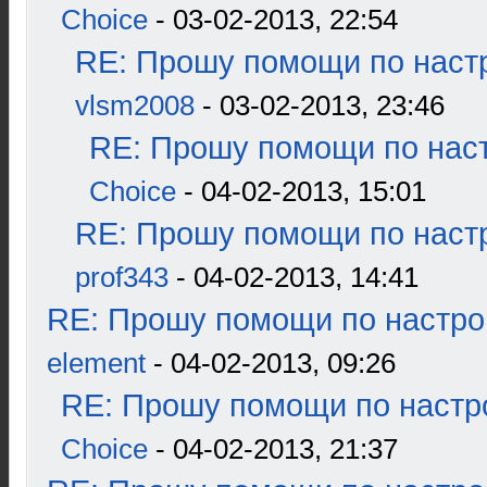
Choice
- 03-02-2013, 22:54
RE: Прошу помощи по наст
vlsm2008
- 03-02-2013, 23:46
RE: Прошу помощи по наст
Choice
- 04-02-2013, 15:01
RE: Прошу помощи по наст
prof343
- 04-02-2013, 14:41
RE: Прошу помощи по настро
element
- 04-02-2013, 09:26
RE: Прошу помощи по настр
Choice
- 04-02-2013, 21:37