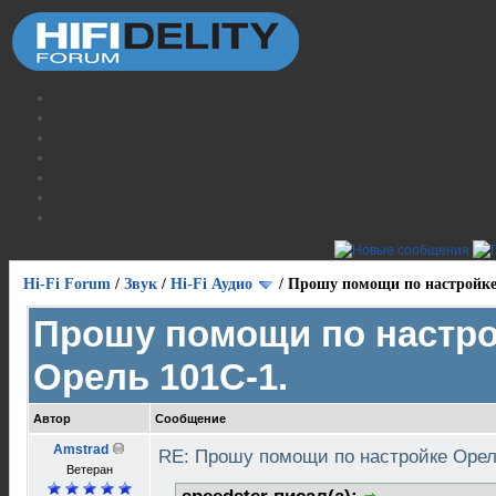
Hi-Fi Forum
/
Звук
/
Hi-Fi Аудио
/
Прошу помощи по настройке
Прошу помощи по настр
Орель 101С-1.
Автор
Сообщение
Amstrad
RE: Прошу помощи по настройке Орел
Ветеран