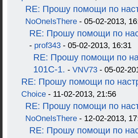
RE: Прошу помощи по наст
NoOneIsThere
- 05-02-2013, 16
RE: Прошу помощи по нас
-
prof343
- 05-02-2013, 16:31
RE: Прошу помощи по н
101С-1.
-
VNV73
- 05-02-20
RE: Прошу помощи по наст
Choice
- 11-02-2013, 21:56
RE: Прошу помощи по наст
NoOneIsThere
- 12-02-2013, 17
RE: Прошу помощи по нас