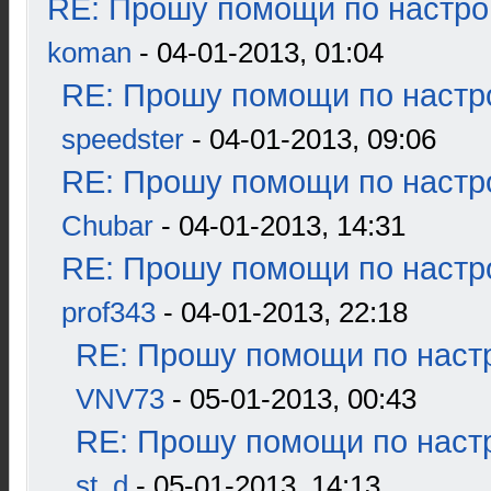
RE: Прошу помощи по настро
koman
- 04-01-2013, 01:04
RE: Прошу помощи по настр
speedster
- 04-01-2013, 09:06
RE: Прошу помощи по настр
Chubar
- 04-01-2013, 14:31
RE: Прошу помощи по настр
prof343
- 04-01-2013, 22:18
RE: Прошу помощи по наст
VNV73
- 05-01-2013, 00:43
RE: Прошу помощи по наст
st_d
- 05-01-2013, 14:13