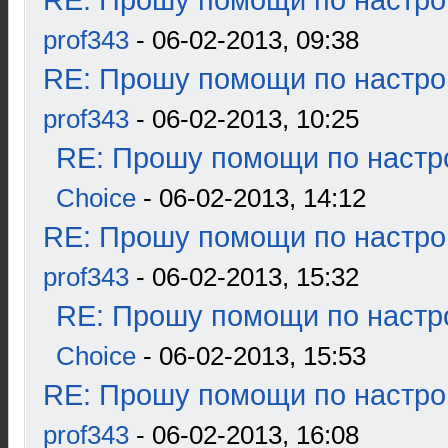
RE: Прошу помощи по настро
prof343
- 06-02-2013, 09:38
RE: Прошу помощи по настро
prof343
- 06-02-2013, 10:25
RE: Прошу помощи по настр
Choice
- 06-02-2013, 14:12
RE: Прошу помощи по настро
prof343
- 06-02-2013, 15:32
RE: Прошу помощи по настр
Choice
- 06-02-2013, 15:53
RE: Прошу помощи по настро
prof343
- 06-02-2013, 16:08