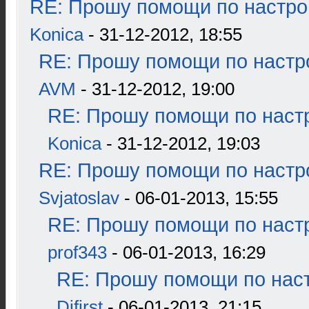
RE: Прошу помощи по настро
Konica
- 31-12-2012, 18:55
RE: Прошу помощи по настр
AVM
- 31-12-2012, 19:00
RE: Прошу помощи по наст
Konica
- 31-12-2012, 19:03
RE: Прошу помощи по настр
Svjatoslav
- 06-01-2013, 15:55
RE: Прошу помощи по наст
prof343
- 06-01-2013, 16:29
RE: Прошу помощи по наст
Djfirst
- 06-01-2013, 21:15