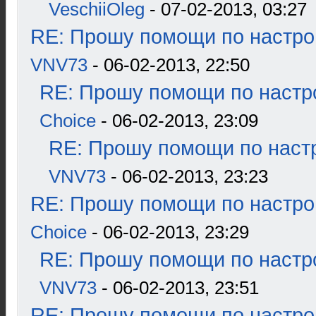
VeschiiOleg
- 07-02-2013, 03:27
RE: Прошу помощи по настро
VNV73
- 06-02-2013, 22:50
RE: Прошу помощи по настр
Choice
- 06-02-2013, 23:09
RE: Прошу помощи по наст
VNV73
- 06-02-2013, 23:23
RE: Прошу помощи по настро
Choice
- 06-02-2013, 23:29
RE: Прошу помощи по настр
VNV73
- 06-02-2013, 23:51
RE: Прошу помощи по настро