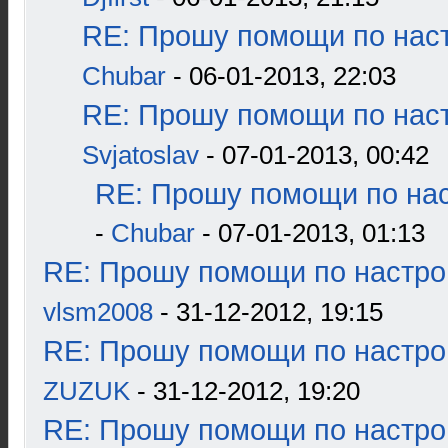
RE: Прошу помощи по наст
Chubar
- 06-01-2013, 22:03
RE: Прошу помощи по наст
Svjatoslav
- 07-01-2013, 00:42
RE: Прошу помощи по нас
-
Chubar
- 07-01-2013, 01:13
RE: Прошу помощи по настро
vlsm2008
- 31-12-2012, 19:15
RE: Прошу помощи по настро
ZUZUK
- 31-12-2012, 19:20
RE: Прошу помощи по настро