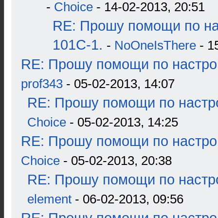
-
Choice
- 14-02-2013, 20:51
RE: Прошу помощи по н
101С-1.
-
NoOneIsThere
- 1
RE: Прошу помощи по настро
prof343
- 05-02-2013, 14:07
RE: Прошу помощи по настр
Choice
- 05-02-2013, 14:25
RE: Прошу помощи по настро
Choice
- 05-02-2013, 20:38
RE: Прошу помощи по настр
element
- 06-02-2013, 09:56