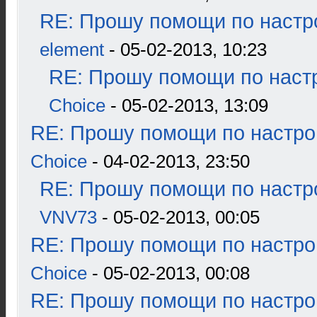
RE: Прошу помощи по настр
element
- 05-02-2013, 10:23
RE: Прошу помощи по наст
Choice
- 05-02-2013, 13:09
RE: Прошу помощи по настро
Choice
- 04-02-2013, 23:50
RE: Прошу помощи по настр
VNV73
- 05-02-2013, 00:05
RE: Прошу помощи по настро
Choice
- 05-02-2013, 00:08
RE: Прошу помощи по настро