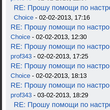
RE: Прошу помощи по настр
Choice
- 02-02-2013, 17:16
RE: Прошу помощи по настро
Choice
- 02-02-2013, 12:30
RE: Прошу помощи по настро
prof343
- 02-02-2013, 17:25
RE: Прошу помощи по настро
Choice
- 02-02-2013, 18:13
RE: Прошу помощи по настро
prof343
- 03-02-2013, 18:29
RE: Прошу помощи по настр