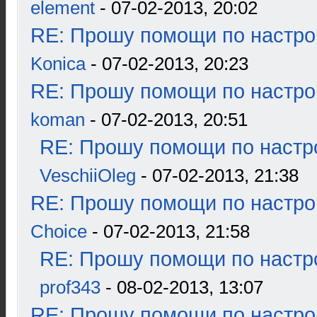
element
- 07-02-2013, 20:02
RE: Прошу помощи по настро
Konica
- 07-02-2013, 20:23
RE: Прошу помощи по настро
koman
- 07-02-2013, 20:51
RE: Прошу помощи по настр
VeschiiOleg
- 07-02-2013, 21:38
RE: Прошу помощи по настро
Choice
- 07-02-2013, 21:58
RE: Прошу помощи по настр
prof343
- 08-02-2013, 13:07
RE: Прошу помощи по настро