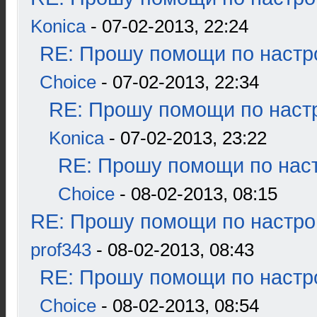
Konica
- 07-02-2013, 22:24
RE: Прошу помощи по настр
Choice
- 07-02-2013, 22:34
RE: Прошу помощи по наст
Konica
- 07-02-2013, 23:22
RE: Прошу помощи по наст
Choice
- 08-02-2013, 08:15
RE: Прошу помощи по настро
prof343
- 08-02-2013, 08:43
RE: Прошу помощи по настр
Choice
- 08-02-2013, 08:54