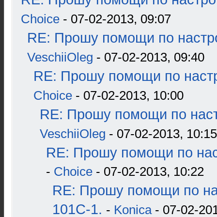
Choice
- 07-02-2013, 09:07
RE: Прошу помощи по настр
VeschiiOleg
- 07-02-2013, 09:40
RE: Прошу помощи по наст
Choice
- 07-02-2013, 10:00
RE: Прошу помощи по наст
VeschiiOleg
- 07-02-2013, 10:15
RE: Прошу помощи по нас
-
Choice
- 07-02-2013, 10:22
RE: Прошу помощи по н
101С-1.
-
Konica
- 07-02-201