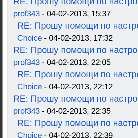
RE: Прошу помощи по настро
prof343
- 04-02-2013, 15:37
RE: Прошу помощи по настр
Choice
- 04-02-2013, 17:32
RE: Прошу помощи по настро
prof343
- 04-02-2013, 22:05
RE: Прошу помощи по настр
Choice
- 04-02-2013, 22:12
RE: Прошу помощи по настро
prof343
- 04-02-2013, 22:35
RE: Прошу помощи по настр
Choice
- 04-02-2013, 22:39