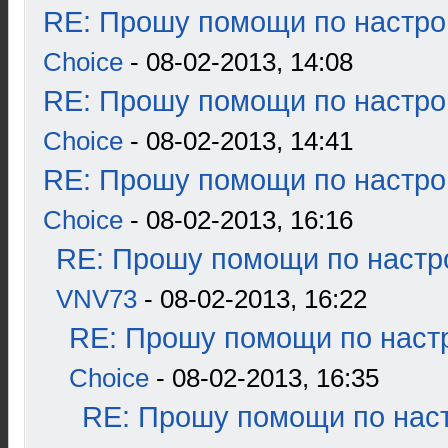
RE: Прошу помощи по настро
Choice
- 08-02-2013, 14:08
RE: Прошу помощи по настро
Choice
- 08-02-2013, 14:41
RE: Прошу помощи по настро
Choice
- 08-02-2013, 16:16
RE: Прошу помощи по настр
VNV73
- 08-02-2013, 16:22
RE: Прошу помощи по наст
Choice
- 08-02-2013, 16:35
RE: Прошу помощи по наст