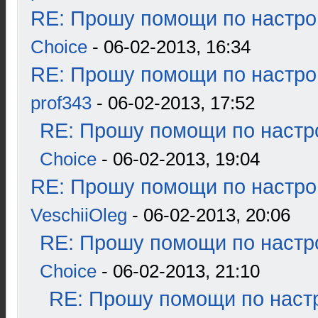
RE: Прошу помощи по настро
Choice
- 06-02-2013, 16:34
RE: Прошу помощи по настро
prof343
- 06-02-2013, 17:52
RE: Прошу помощи по настр
Choice
- 06-02-2013, 19:04
RE: Прошу помощи по настро
VeschiiOleg
- 06-02-2013, 20:06
RE: Прошу помощи по настр
Choice
- 06-02-2013, 21:10
RE: Прошу помощи по наст