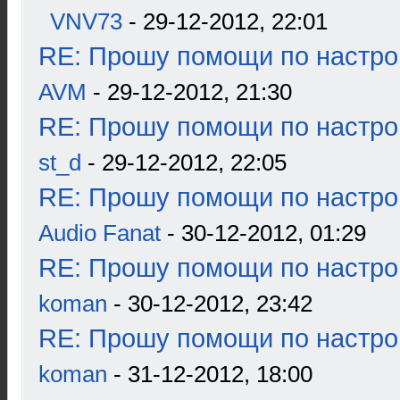
VNV73
- 29-12-2012, 22:01
RE: Прошу помощи по настро
AVM
- 29-12-2012, 21:30
RE: Прошу помощи по настро
st_d
- 29-12-2012, 22:05
RE: Прошу помощи по настро
Audio Fanat
- 30-12-2012, 01:29
RE: Прошу помощи по настро
koman
- 30-12-2012, 23:42
RE: Прошу помощи по настро
koman
- 31-12-2012, 18:00