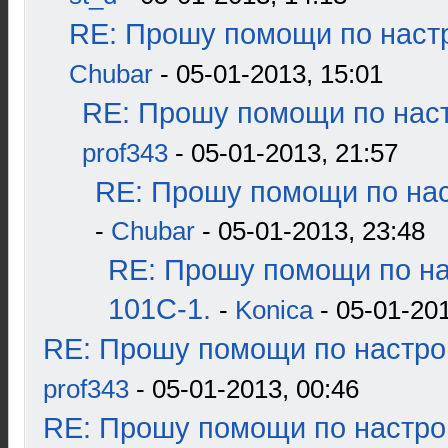
RE: Прошу помощи по наст
Chubar
- 05-01-2013, 15:01
RE: Прошу помощи по наст
prof343
- 05-01-2013, 21:57
RE: Прошу помощи по нас
-
Chubar
- 05-01-2013, 23:48
RE: Прошу помощи по н
101С-1.
-
Konica
- 05-01-201
RE: Прошу помощи по настро
prof343
- 05-01-2013, 00:46
RE: Прошу помощи по настро