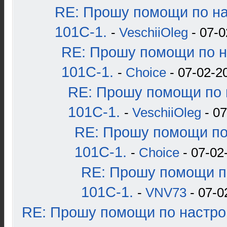
RE: Прошу помощи по н
101С-1.
-
VeschiiOleg
- 07-0
RE: Прошу помощи по н
101С-1.
-
Choice
- 07-02-2
RE: Прошу помощи по 
101С-1.
-
VeschiiOleg
- 07
RE: Прошу помощи по
101С-1.
-
Choice
- 07-02
RE: Прошу помощи п
101С-1.
-
VNV73
- 07-0
RE: Прошу помощи по настро