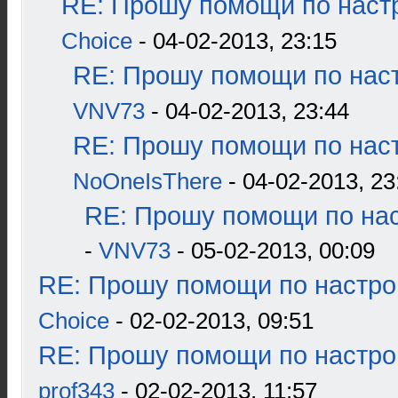
RE: Прошу помощи по наст
Choice
- 04-02-2013, 23:15
RE: Прошу помощи по наст
VNV73
- 04-02-2013, 23:44
RE: Прошу помощи по наст
NoOneIsThere
- 04-02-2013, 23
RE: Прошу помощи по нас
-
VNV73
- 05-02-2013, 00:09
RE: Прошу помощи по настро
Choice
- 02-02-2013, 09:51
RE: Прошу помощи по настро
prof343
- 02-02-2013, 11:57