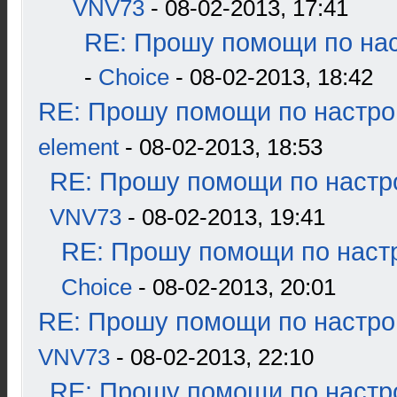
VNV73
- 08-02-2013, 17:41
RE: Прошу помощи по нас
-
Choice
- 08-02-2013, 18:42
RE: Прошу помощи по настро
element
- 08-02-2013, 18:53
RE: Прошу помощи по настр
VNV73
- 08-02-2013, 19:41
RE: Прошу помощи по наст
Choice
- 08-02-2013, 20:01
RE: Прошу помощи по настро
VNV73
- 08-02-2013, 22:10
RE: Прошу помощи по настр