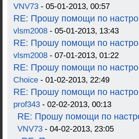
VNV73
- 05-01-2013, 00:57
RE: Прошу помощи по настро
vlsm2008
- 05-01-2013, 13:43
RE: Прошу помощи по настро
vlsm2008
- 07-01-2013, 01:22
RE: Прошу помощи по настро
Choice
- 01-02-2013, 22:49
RE: Прошу помощи по настро
prof343
- 02-02-2013, 00:13
RE: Прошу помощи по настр
VNV73
- 04-02-2013, 23:05