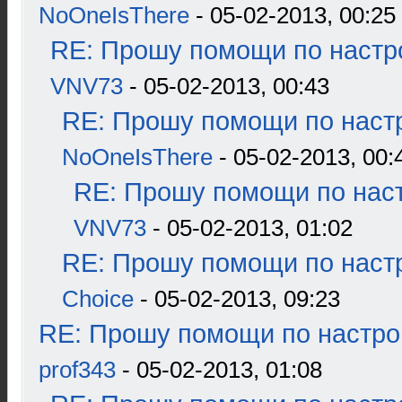
NoOneIsThere
- 05-02-2013, 00:25
RE: Прошу помощи по настр
VNV73
- 05-02-2013, 00:43
RE: Прошу помощи по наст
NoOneIsThere
- 05-02-2013, 00:
RE: Прошу помощи по наст
VNV73
- 05-02-2013, 01:02
RE: Прошу помощи по наст
Choice
- 05-02-2013, 09:23
RE: Прошу помощи по настро
prof343
- 05-02-2013, 01:08