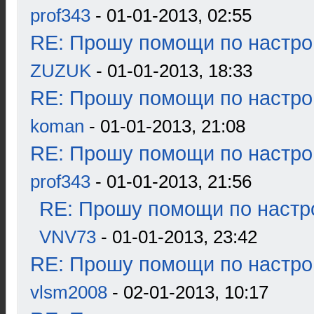
prof343
- 01-01-2013, 02:55
RE: Прошу помощи по настро
ZUZUK
- 01-01-2013, 18:33
RE: Прошу помощи по настро
koman
- 01-01-2013, 21:08
RE: Прошу помощи по настро
prof343
- 01-01-2013, 21:56
RE: Прошу помощи по настр
VNV73
- 01-01-2013, 23:42
RE: Прошу помощи по настро
vlsm2008
- 02-01-2013, 10:17