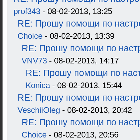
prof343
- 08-02-2013, 13:25
RE: Прошу помощи по настр
Choice
- 08-02-2013, 13:39
RE: Прошу помощи по наст
VNV73
- 08-02-2013, 14:17
RE: Прошу помощи по наст
Konica
- 08-02-2013, 15:44
RE: Прошу помощи по настр
VeschiiOleg
- 08-02-2013, 20:42
RE: Прошу помощи по наст
Choice
- 08-02-2013, 20:56