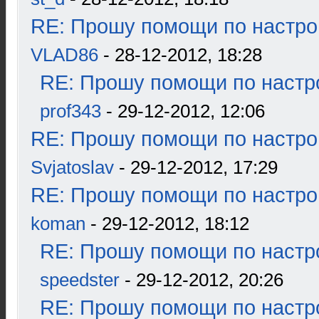
RE: Прошу помощи по настро
VLAD86
- 28-12-2012, 18:28
RE: Прошу помощи по настр
prof343
- 29-12-2012, 12:06
RE: Прошу помощи по настро
Svjatoslav
- 29-12-2012, 17:29
RE: Прошу помощи по настро
koman
- 29-12-2012, 18:12
RE: Прошу помощи по настр
speedster
- 29-12-2012, 20:26
RE: Прошу помощи по настр