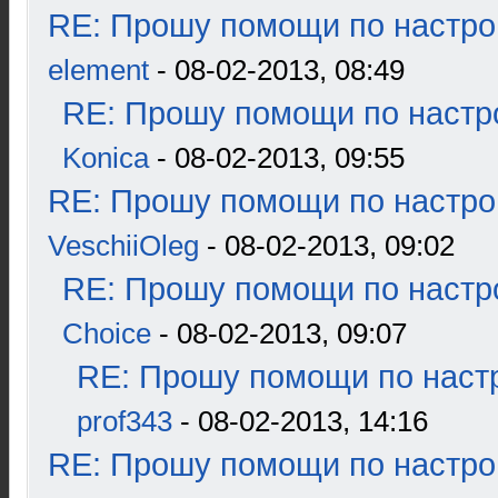
RE: Прошу помощи по настро
element
- 08-02-2013, 08:49
RE: Прошу помощи по настр
Konica
- 08-02-2013, 09:55
RE: Прошу помощи по настро
VeschiiOleg
- 08-02-2013, 09:02
RE: Прошу помощи по настр
Choice
- 08-02-2013, 09:07
RE: Прошу помощи по наст
prof343
- 08-02-2013, 14:16
RE: Прошу помощи по настро