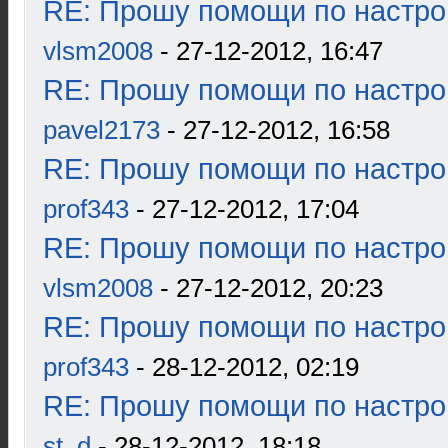
RE: Прошу помощи по настро
vlsm2008
- 27-12-2012, 16:47
RE: Прошу помощи по настро
pavel2173
- 27-12-2012, 16:58
RE: Прошу помощи по настро
prof343
- 27-12-2012, 17:04
RE: Прошу помощи по настро
vlsm2008
- 27-12-2012, 20:23
RE: Прошу помощи по настро
prof343
- 28-12-2012, 02:19
RE: Прошу помощи по настро
st_d
- 28-12-2012, 18:18