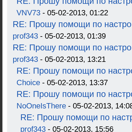
RE: Прошу помощи по настр
VNV73
- 05-02-2013, 01:22
RE: Прошу помощи по настро
prof343
- 05-02-2013, 01:39
RE: Прошу помощи по настро
prof343
- 05-02-2013, 13:21
RE: Прошу помощи по настр
Choice
- 05-02-2013, 13:37
RE: Прошу помощи по настр
NoOneIsThere
- 05-02-2013, 14:0
RE: Прошу помощи по наст
prof343
- 05-02-2013, 15:56