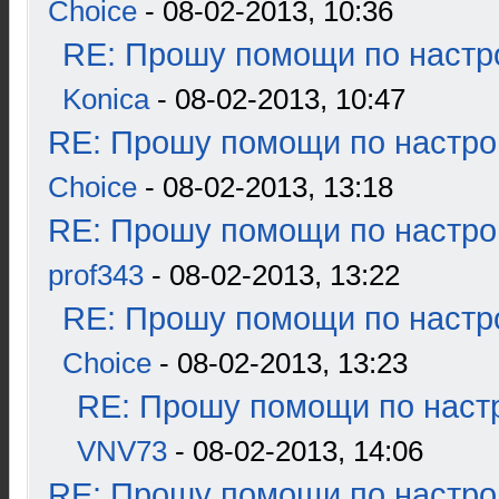
Choice
- 08-02-2013, 10:36
RE: Прошу помощи по настр
Konica
- 08-02-2013, 10:47
RE: Прошу помощи по настро
Choice
- 08-02-2013, 13:18
RE: Прошу помощи по настро
prof343
- 08-02-2013, 13:22
RE: Прошу помощи по настр
Choice
- 08-02-2013, 13:23
RE: Прошу помощи по наст
VNV73
- 08-02-2013, 14:06
RE: Прошу помощи по настро