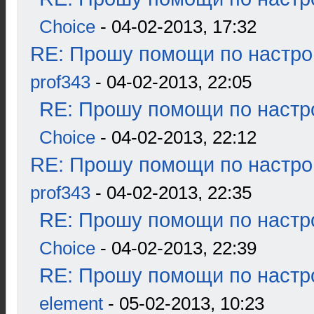
Choice
- 04-02-2013, 17:32
RE: Прошу помощи по настро
prof343
- 04-02-2013, 22:05
RE: Прошу помощи по настр
Choice
- 04-02-2013, 22:12
RE: Прошу помощи по настро
prof343
- 04-02-2013, 22:35
RE: Прошу помощи по настр
Choice
- 04-02-2013, 22:39
RE: Прошу помощи по настр
element
- 05-02-2013, 10:23