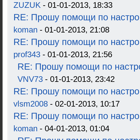
ZUZUK
- 01-01-2013, 18:33
RE: Прошу помощи по настро
koman
- 01-01-2013, 21:08
RE: Прошу помощи по настро
prof343
- 01-01-2013, 21:56
RE: Прошу помощи по настр
VNV73
- 01-01-2013, 23:42
RE: Прошу помощи по настро
vlsm2008
- 02-01-2013, 10:17
RE: Прошу помощи по настро
koman
- 04-01-2013, 01:04