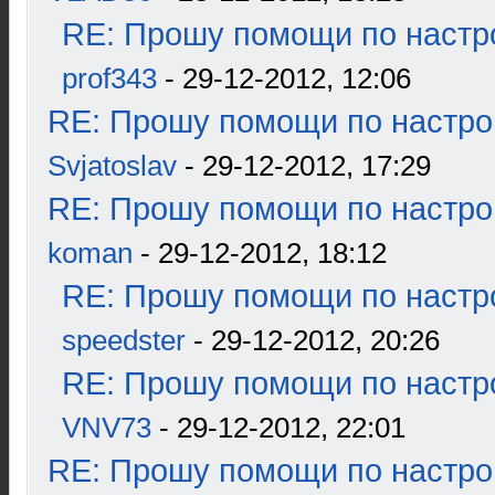
RE: Прошу помощи по настр
prof343
- 29-12-2012, 12:06
RE: Прошу помощи по настро
Svjatoslav
- 29-12-2012, 17:29
RE: Прошу помощи по настро
koman
- 29-12-2012, 18:12
RE: Прошу помощи по настр
speedster
- 29-12-2012, 20:26
RE: Прошу помощи по настр
VNV73
- 29-12-2012, 22:01
RE: Прошу помощи по настро