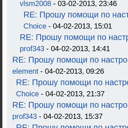
vlsm2008
- 03-02-2013, 23:46
RE: Прошу помощи по наст
Choice
- 04-02-2013, 15:01
RE: Прошу помощи по наст
prof343
- 04-02-2013, 14:41
RE: Прошу помощи по настро
element
- 04-02-2013, 09:26
RE: Прошу помощи по настр
Choice
- 04-02-2013, 21:37
RE: Прошу помощи по настро
prof343
- 04-02-2013, 15:37
RE: Прошу помощи по настр