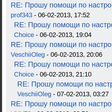
RE: Прошу помощи по настро
prof343
- 06-02-2013, 17:52
RE: Прошу помощи по настр
Choice
- 06-02-2013, 19:04
RE: Прошу помощи по настро
VeschiiOleg
- 06-02-2013, 20:06
RE: Прошу помощи по настр
Choice
- 06-02-2013, 21:10
RE: Прошу помощи по наст
VeschiiOleg
- 07-02-2013, 03:27
RE: Прошу помощи по настро