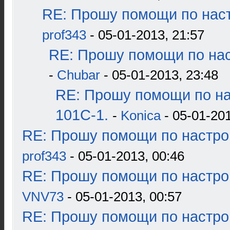
RE: Прошу помощи по наст
prof343
- 05-01-2013, 21:57
RE: Прошу помощи по нас
-
Chubar
- 05-01-2013, 23:48
RE: Прошу помощи по н
101С-1.
-
Konica
- 05-01-201
RE: Прошу помощи по настро
prof343
- 05-01-2013, 00:46
RE: Прошу помощи по настро
VNV73
- 05-01-2013, 00:57
RE: Прошу помощи по настро