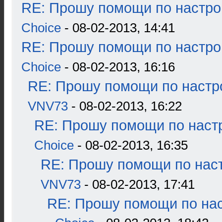
RE: Прошу помощи по настро
Choice
- 08-02-2013, 14:41
RE: Прошу помощи по настро
Choice
- 08-02-2013, 16:16
RE: Прошу помощи по настр
VNV73
- 08-02-2013, 16:22
RE: Прошу помощи по наст
Choice
- 08-02-2013, 16:35
RE: Прошу помощи по наст
VNV73
- 08-02-2013, 17:41
RE: Прошу помощи по нас