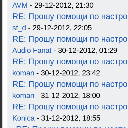
AVM
- 29-12-2012, 21:30
RE: Прошу помощи по настро
st_d
- 29-12-2012, 22:05
RE: Прошу помощи по настро
Audio Fanat
- 30-12-2012, 01:29
RE: Прошу помощи по настро
koman
- 30-12-2012, 23:42
RE: Прошу помощи по настро
koman
- 31-12-2012, 18:00
RE: Прошу помощи по настро
Konica
- 31-12-2012, 18:55