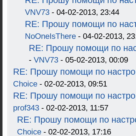
RE: Прошу помощи по наст
VNV73
- 04-02-2013, 23:44
RE: Прошу помощи по наст
NoOneIsThere
- 04-02-2013, 23
RE: Прошу помощи по нас
-
VNV73
- 05-02-2013, 00:09
RE: Прошу помощи по настро
Choice
- 02-02-2013, 09:51
RE: Прошу помощи по настро
prof343
- 02-02-2013, 11:57
RE: Прошу помощи по настр
Choice
- 02-02-2013, 17:16