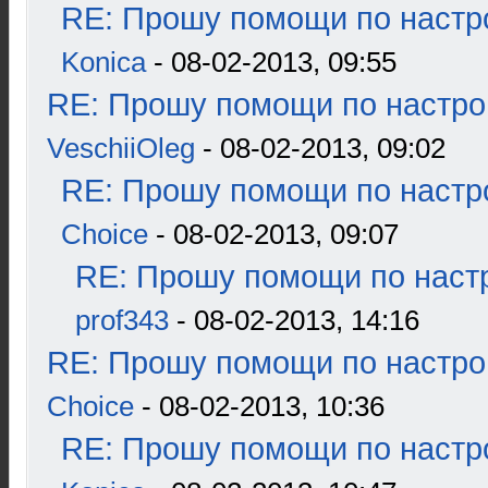
RE: Прошу помощи по настр
Konica
- 08-02-2013, 09:55
RE: Прошу помощи по настро
VeschiiOleg
- 08-02-2013, 09:02
RE: Прошу помощи по настр
Choice
- 08-02-2013, 09:07
RE: Прошу помощи по наст
prof343
- 08-02-2013, 14:16
RE: Прошу помощи по настро
Choice
- 08-02-2013, 10:36
RE: Прошу помощи по настр