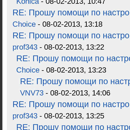
Konica
- 08-02-2013, 10:47
RE: Прошу помощи по настро
Choice
- 08-02-2013, 13:18
RE: Прошу помощи по настро
prof343
- 08-02-2013, 13:22
RE: Прошу помощи по настр
Choice
- 08-02-2013, 13:23
RE: Прошу помощи по наст
VNV73
- 08-02-2013, 14:06
RE: Прошу помощи по настро
prof343
- 08-02-2013, 13:25
RE: Прошу помощи по настр