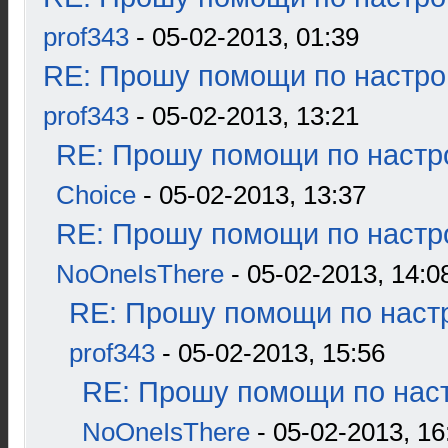
prof343
- 05-02-2013, 01:39
RE: Прошу помощи по настро
prof343
- 05-02-2013, 13:21
RE: Прошу помощи по настр
Choice
- 05-02-2013, 13:37
RE: Прошу помощи по настр
NoOneIsThere
- 05-02-2013, 14:0
RE: Прошу помощи по наст
prof343
- 05-02-2013, 15:56
RE: Прошу помощи по наст
NoOneIsThere
- 05-02-2013, 16