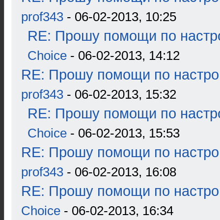
prof343
- 06-02-2013, 10:25
RE: Прошу помощи по настр
Choice
- 06-02-2013, 14:12
RE: Прошу помощи по настро
prof343
- 06-02-2013, 15:32
RE: Прошу помощи по настр
Choice
- 06-02-2013, 15:53
RE: Прошу помощи по настро
prof343
- 06-02-2013, 16:08
RE: Прошу помощи по настро
Choice
- 06-02-2013, 16:34