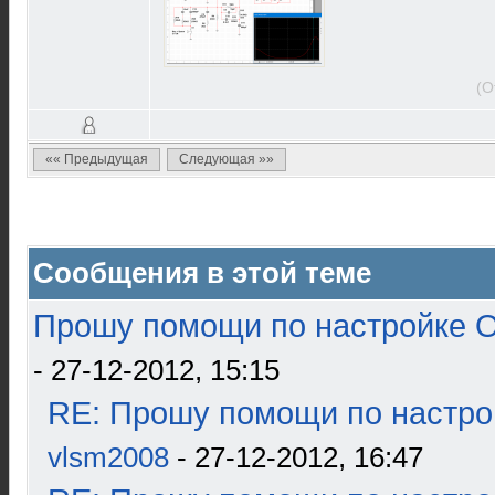
(О
«« Предыдущая
Следующая »»
Сообщения в этой теме
Прошу помощи по настройке О
- 27-12-2012, 15:15
RE: Прошу помощи по настро
vlsm2008
- 27-12-2012, 16:47