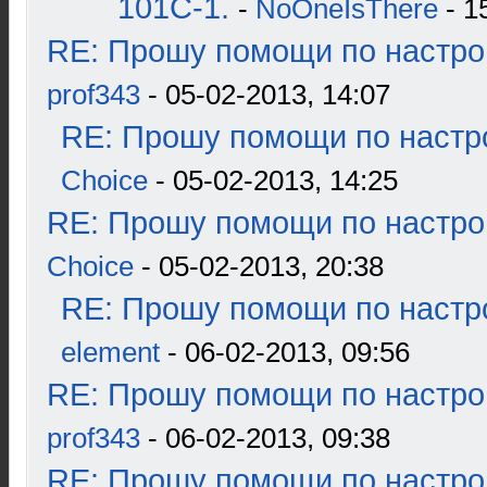
101С-1.
-
NoOneIsThere
- 1
RE: Прошу помощи по настро
prof343
- 05-02-2013, 14:07
RE: Прошу помощи по настр
Choice
- 05-02-2013, 14:25
RE: Прошу помощи по настро
Choice
- 05-02-2013, 20:38
RE: Прошу помощи по настр
element
- 06-02-2013, 09:56
RE: Прошу помощи по настро
prof343
- 06-02-2013, 09:38
RE: Прошу помощи по настро