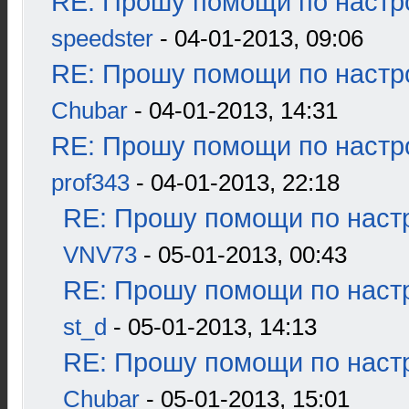
RE: Прошу помощи по настр
speedster
- 04-01-2013, 09:06
RE: Прошу помощи по настр
Chubar
- 04-01-2013, 14:31
RE: Прошу помощи по настр
prof343
- 04-01-2013, 22:18
RE: Прошу помощи по наст
VNV73
- 05-01-2013, 00:43
RE: Прошу помощи по наст
st_d
- 05-01-2013, 14:13
RE: Прошу помощи по наст
Chubar
- 05-01-2013, 15:01