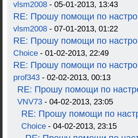
vlsm2008
- 05-01-2013, 13:43
RE: Прошу помощи по настро
vlsm2008
- 07-01-2013, 01:22
RE: Прошу помощи по настро
Choice
- 01-02-2013, 22:49
RE: Прошу помощи по настро
prof343
- 02-02-2013, 00:13
RE: Прошу помощи по настр
VNV73
- 04-02-2013, 23:05
RE: Прошу помощи по наст
Choice
- 04-02-2013, 23:15