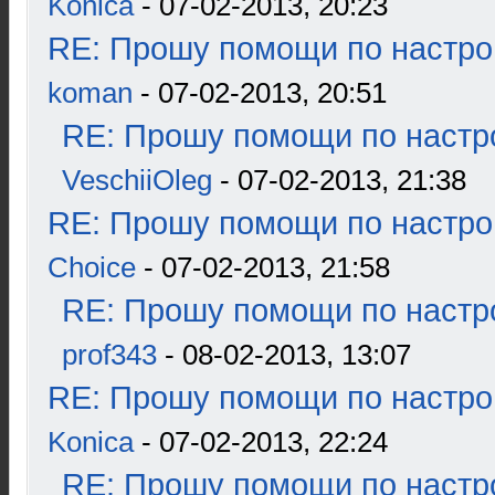
Konica
- 07-02-2013, 20:23
RE: Прошу помощи по настро
koman
- 07-02-2013, 20:51
RE: Прошу помощи по настр
VeschiiOleg
- 07-02-2013, 21:38
RE: Прошу помощи по настро
Choice
- 07-02-2013, 21:58
RE: Прошу помощи по настр
prof343
- 08-02-2013, 13:07
RE: Прошу помощи по настро
Konica
- 07-02-2013, 22:24
RE: Прошу помощи по настр