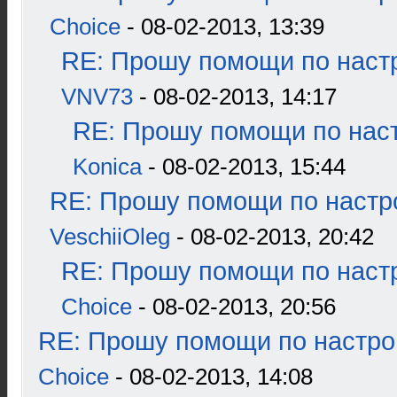
Choice
- 08-02-2013, 13:39
RE: Прошу помощи по наст
VNV73
- 08-02-2013, 14:17
RE: Прошу помощи по наст
Konica
- 08-02-2013, 15:44
RE: Прошу помощи по настр
VeschiiOleg
- 08-02-2013, 20:42
RE: Прошу помощи по наст
Choice
- 08-02-2013, 20:56
RE: Прошу помощи по настро
Choice
- 08-02-2013, 14:08