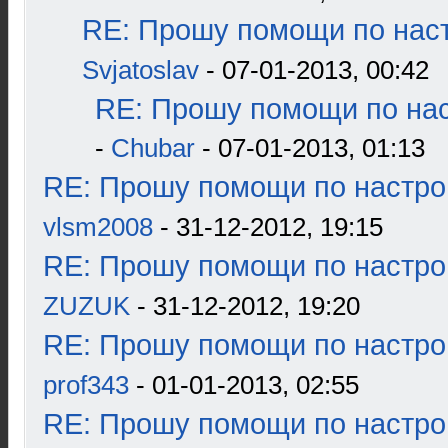
RE: Прошу помощи по наст
Svjatoslav
- 07-01-2013, 00:42
RE: Прошу помощи по нас
-
Chubar
- 07-01-2013, 01:13
RE: Прошу помощи по настро
vlsm2008
- 31-12-2012, 19:15
RE: Прошу помощи по настро
ZUZUK
- 31-12-2012, 19:20
RE: Прошу помощи по настро
prof343
- 01-01-2013, 02:55
RE: Прошу помощи по настро