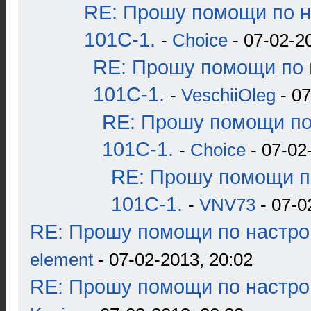
RE: Прошу помощи по н
101С-1.
-
Choice
- 07-02-2
RE: Прошу помощи по 
101С-1.
-
VeschiiOleg
- 07
RE: Прошу помощи по
101С-1.
-
Choice
- 07-02
RE: Прошу помощи п
101С-1.
-
VNV73
- 07-0
RE: Прошу помощи по настро
element
- 07-02-2013, 20:02
RE: Прошу помощи по настро