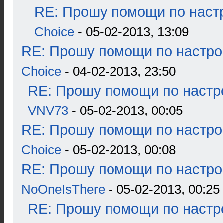
RE: Прошу помощи по наст
Choice
- 05-02-2013, 13:09
RE: Прошу помощи по настро
Choice
- 04-02-2013, 23:50
RE: Прошу помощи по настр
VNV73
- 05-02-2013, 00:05
RE: Прошу помощи по настро
Choice
- 05-02-2013, 00:08
RE: Прошу помощи по настро
NoOneIsThere
- 05-02-2013, 00:25
RE: Прошу помощи по настр