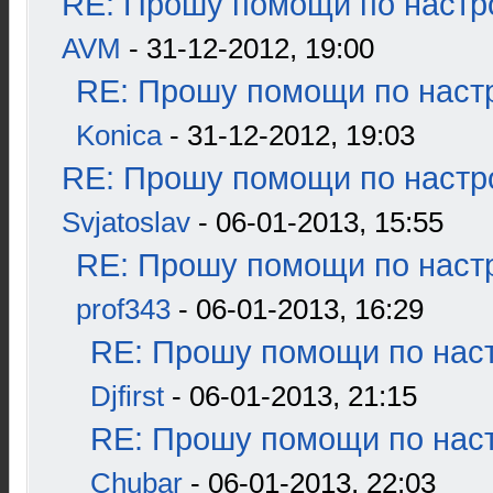
RE: Прошу помощи по настр
AVM
- 31-12-2012, 19:00
RE: Прошу помощи по наст
Konica
- 31-12-2012, 19:03
RE: Прошу помощи по настр
Svjatoslav
- 06-01-2013, 15:55
RE: Прошу помощи по наст
prof343
- 06-01-2013, 16:29
RE: Прошу помощи по наст
Djfirst
- 06-01-2013, 21:15
RE: Прошу помощи по наст
Chubar
- 06-01-2013, 22:03