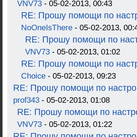
VNV73
- 05-02-2013, 00:43
RE: Прошу помощи по наст
NoOneIsThere
- 05-02-2013, 00:
RE: Прошу помощи по наст
VNV73
- 05-02-2013, 01:02
RE: Прошу помощи по наст
Choice
- 05-02-2013, 09:23
RE: Прошу помощи по настро
prof343
- 05-02-2013, 01:08
RE: Прошу помощи по настр
VNV73
- 05-02-2013, 01:22
RE: Прошу помощи по настро