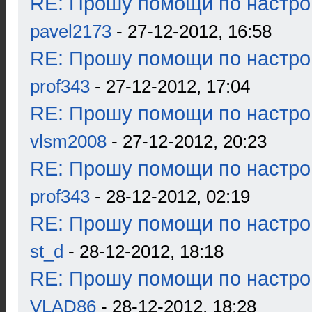
RE: Прошу помощи по настро
pavel2173
- 27-12-2012, 16:58
RE: Прошу помощи по настро
prof343
- 27-12-2012, 17:04
RE: Прошу помощи по настро
vlsm2008
- 27-12-2012, 20:23
RE: Прошу помощи по настро
prof343
- 28-12-2012, 02:19
RE: Прошу помощи по настро
st_d
- 28-12-2012, 18:18
RE: Прошу помощи по настро
VLAD86
- 28-12-2012, 18:28