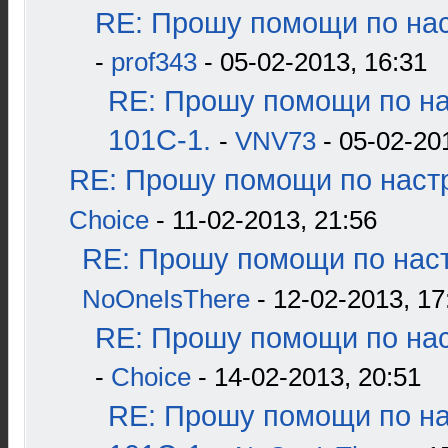
RE: Прошу помощи по нас
-
prof343
- 05-02-2013, 16:31
RE: Прошу помощи по н
101С-1.
-
VNV73
- 05-02-20
RE: Прошу помощи по наст
Choice
- 11-02-2013, 21:56
RE: Прошу помощи по наст
NoOneIsThere
- 12-02-2013, 17
RE: Прошу помощи по нас
-
Choice
- 14-02-2013, 20:51
RE: Прошу помощи по н