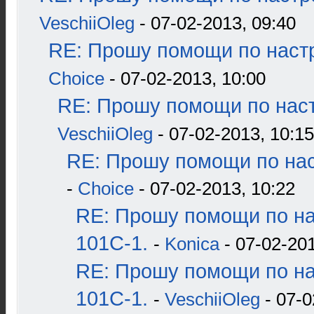
VeschiiOleg
- 07-02-2013, 09:40
RE: Прошу помощи по наст
Choice
- 07-02-2013, 10:00
RE: Прошу помощи по наст
VeschiiOleg
- 07-02-2013, 10:15
RE: Прошу помощи по нас
-
Choice
- 07-02-2013, 10:22
RE: Прошу помощи по н
101С-1.
-
Konica
- 07-02-201
RE: Прошу помощи по н
101С-1.
-
VeschiiOleg
- 07-0