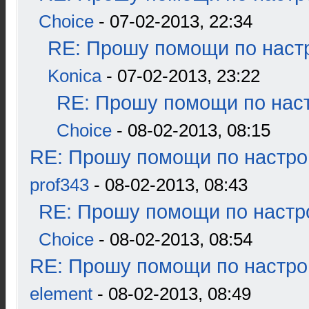
Choice
- 07-02-2013, 22:34
RE: Прошу помощи по наст
Konica
- 07-02-2013, 23:22
RE: Прошу помощи по наст
Choice
- 08-02-2013, 08:15
RE: Прошу помощи по настро
prof343
- 08-02-2013, 08:43
RE: Прошу помощи по настр
Choice
- 08-02-2013, 08:54
RE: Прошу помощи по настро
element
- 08-02-2013, 08:49