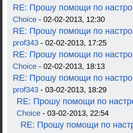
RE: Прошу помощи по настро
Choice
- 02-02-2013, 12:30
RE: Прошу помощи по настро
prof343
- 02-02-2013, 17:25
RE: Прошу помощи по настро
Choice
- 02-02-2013, 18:13
RE: Прошу помощи по настро
prof343
- 03-02-2013, 18:29
RE: Прошу помощи по настр
Choice
- 03-02-2013, 22:54
RE: Прошу помощи по наст