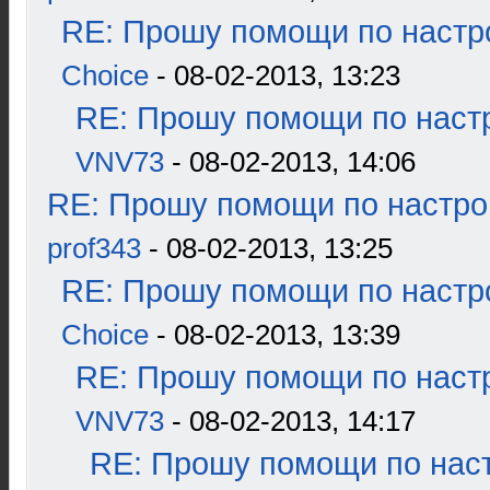
RE: Прошу помощи по настр
Choice
- 08-02-2013, 13:23
RE: Прошу помощи по наст
VNV73
- 08-02-2013, 14:06
RE: Прошу помощи по настро
prof343
- 08-02-2013, 13:25
RE: Прошу помощи по настр
Choice
- 08-02-2013, 13:39
RE: Прошу помощи по наст
VNV73
- 08-02-2013, 14:17
RE: Прошу помощи по наст