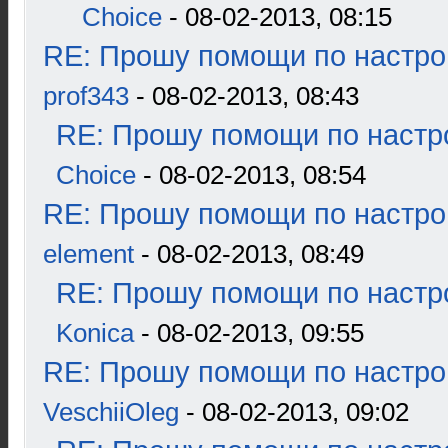
Choice
- 08-02-2013, 08:15
RE: Прошу помощи по настро
prof343
- 08-02-2013, 08:43
RE: Прошу помощи по настр
Choice
- 08-02-2013, 08:54
RE: Прошу помощи по настро
element
- 08-02-2013, 08:49
RE: Прошу помощи по настр
Konica
- 08-02-2013, 09:55
RE: Прошу помощи по настро
VeschiiOleg
- 08-02-2013, 09:02