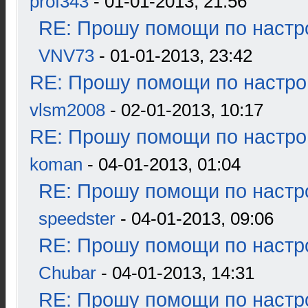
prof343
- 01-01-2013, 21:56
RE: Прошу помощи по настр
VNV73
- 01-01-2013, 23:42
RE: Прошу помощи по настро
vlsm2008
- 02-01-2013, 10:17
RE: Прошу помощи по настро
koman
- 04-01-2013, 01:04
RE: Прошу помощи по настр
speedster
- 04-01-2013, 09:06
RE: Прошу помощи по настр
Chubar
- 04-01-2013, 14:31
RE: Прошу помощи по настр