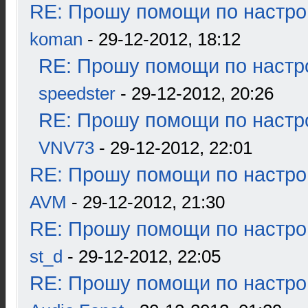
RE: Прошу помощи по настро
koman
- 29-12-2012, 18:12
RE: Прошу помощи по настр
speedster
- 29-12-2012, 20:26
RE: Прошу помощи по настр
VNV73
- 29-12-2012, 22:01
RE: Прошу помощи по настро
AVM
- 29-12-2012, 21:30
RE: Прошу помощи по настро
st_d
- 29-12-2012, 22:05
RE: Прошу помощи по настро