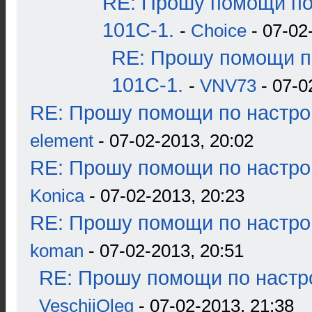
RE: Прошу помощи по
101С-1.
-
Choice
- 07-02
RE: Прошу помощи п
101С-1.
-
VNV73
- 07-0
RE: Прошу помощи по настро
element
- 07-02-2013, 20:02
RE: Прошу помощи по настро
Konica
- 07-02-2013, 20:23
RE: Прошу помощи по настро
koman
- 07-02-2013, 20:51
RE: Прошу помощи по настр
VeschiiOleg
- 07-02-2013, 21:38