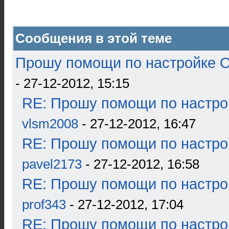
Сообщения в этой теме
Прошу помощи по настройке О
- 27-12-2012, 15:15
RE: Прошу помощи по настро
vlsm2008
- 27-12-2012, 16:47
RE: Прошу помощи по настро
pavel2173
- 27-12-2012, 16:58
RE: Прошу помощи по настро
prof343
- 27-12-2012, 17:04
RE: Прошу помощи по настро