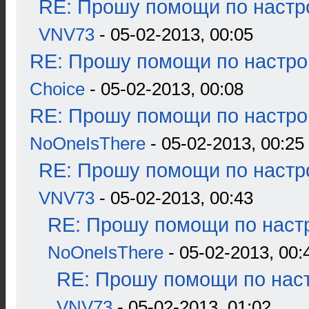
RE: Прошу помощи по настр
VNV73
- 05-02-2013, 00:05
RE: Прошу помощи по настро
Choice
- 05-02-2013, 00:08
RE: Прошу помощи по настро
NoOneIsThere
- 05-02-2013, 00:25
RE: Прошу помощи по настр
VNV73
- 05-02-2013, 00:43
RE: Прошу помощи по наст
NoOneIsThere
- 05-02-2013, 00:
RE: Прошу помощи по наст
VNV73
- 05-02-2013, 01:02