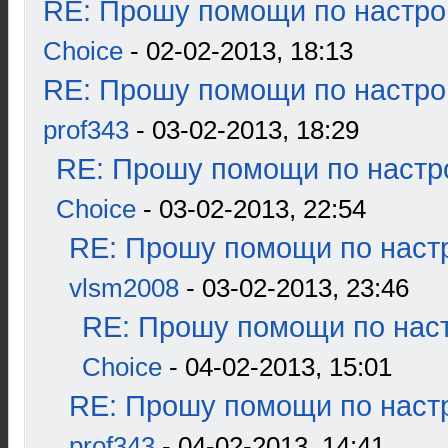
RE: Прошу помощи по настро
Choice
- 02-02-2013, 18:13
RE: Прошу помощи по настро
prof343
- 03-02-2013, 18:29
RE: Прошу помощи по настр
Choice
- 03-02-2013, 22:54
RE: Прошу помощи по наст
vlsm2008
- 03-02-2013, 23:46
RE: Прошу помощи по наст
Choice
- 04-02-2013, 15:01
RE: Прошу помощи по наст
prof343
- 04-02-2013, 14:41