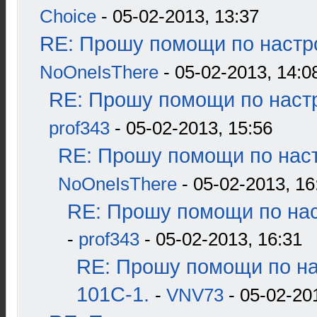
Choice
- 05-02-2013, 13:37
RE: Прошу помощи по настр
NoOneIsThere
- 05-02-2013, 14:0
RE: Прошу помощи по наст
prof343
- 05-02-2013, 15:56
RE: Прошу помощи по наст
NoOneIsThere
- 05-02-2013, 16
RE: Прошу помощи по нас
-
prof343
- 05-02-2013, 16:31
RE: Прошу помощи по н
101С-1.
-
VNV73
- 05-02-20