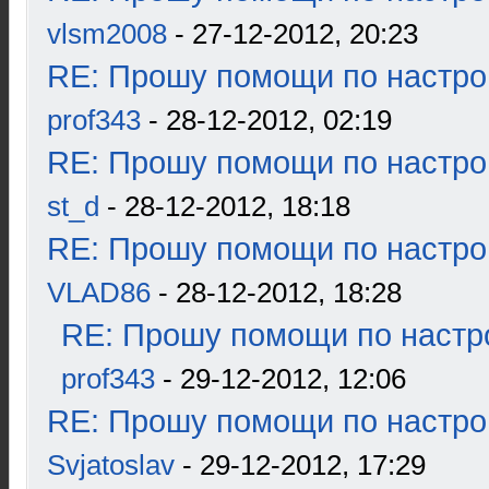
vlsm2008
- 27-12-2012, 20:23
RE: Прошу помощи по настро
prof343
- 28-12-2012, 02:19
RE: Прошу помощи по настро
st_d
- 28-12-2012, 18:18
RE: Прошу помощи по настро
VLAD86
- 28-12-2012, 18:28
RE: Прошу помощи по настр
prof343
- 29-12-2012, 12:06
RE: Прошу помощи по настро
Svjatoslav
- 29-12-2012, 17:29