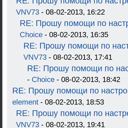
RE: Прошу помощи по настр
VNV73
- 08-02-2013, 16:22
RE: Прошу помощи по наст
Choice
- 08-02-2013, 16:35
RE: Прошу помощи по наст
VNV73
- 08-02-2013, 17:41
RE: Прошу помощи по нас
-
Choice
- 08-02-2013, 18:42
RE: Прошу помощи по настро
element
- 08-02-2013, 18:53
RE: Прошу помощи по настр
VNV73
- 08-02-2013, 19:41