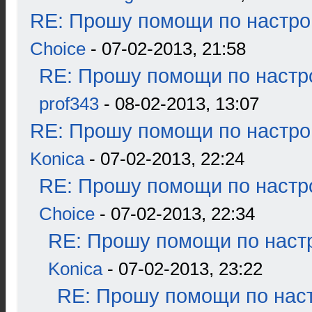
RE: Прошу помощи по настро
Choice
- 07-02-2013, 21:58
RE: Прошу помощи по настр
prof343
- 08-02-2013, 13:07
RE: Прошу помощи по настро
Konica
- 07-02-2013, 22:24
RE: Прошу помощи по настр
Choice
- 07-02-2013, 22:34
RE: Прошу помощи по наст
Konica
- 07-02-2013, 23:22
RE: Прошу помощи по наст