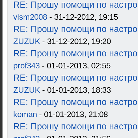
RE: Прошу помощи по настро
vlsm2008
- 31-12-2012, 19:15
RE: Прошу помощи по настро
ZUZUK
- 31-12-2012, 19:20
RE: Прошу помощи по настро
prof343
- 01-01-2013, 02:55
RE: Прошу помощи по настро
ZUZUK
- 01-01-2013, 18:33
RE: Прошу помощи по настро
koman
- 01-01-2013, 21:08
RE: Прошу помощи по настро