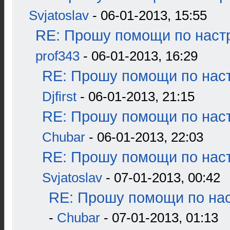
Svjatoslav
- 06-01-2013, 15:55
RE: Прошу помощи по наст
prof343
- 06-01-2013, 16:29
RE: Прошу помощи по наст
Djfirst
- 06-01-2013, 21:15
RE: Прошу помощи по наст
Chubar
- 06-01-2013, 22:03
RE: Прошу помощи по наст
Svjatoslav
- 07-01-2013, 00:42
RE: Прошу помощи по нас
-
Chubar
- 07-01-2013, 01:13