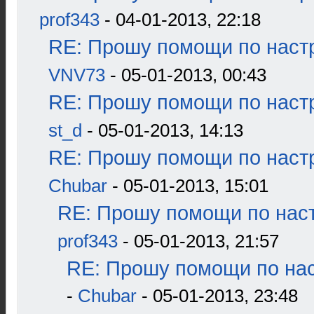
prof343
- 04-01-2013, 22:18
RE: Прошу помощи по наст
VNV73
- 05-01-2013, 00:43
RE: Прошу помощи по наст
st_d
- 05-01-2013, 14:13
RE: Прошу помощи по наст
Chubar
- 05-01-2013, 15:01
RE: Прошу помощи по наст
prof343
- 05-01-2013, 21:57
RE: Прошу помощи по нас
-
Chubar
- 05-01-2013, 23:48