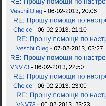
RE: Прошу помощи по настро
VeschiiOleg
- 06-02-2013, 20:06
RE: Прошу помощи по настр
Choice
- 06-02-2013, 21:10
RE: Прошу помощи по наст
VeschiiOleg
- 07-02-2013, 03:27
RE: Прошу помощи по настро
VNV73
- 06-02-2013, 22:50
RE: Прошу помощи по настр
Choice
- 06-02-2013, 23:09
RE: Прошу помощи по наст
VNV73
- 06-02-2013, 23:23