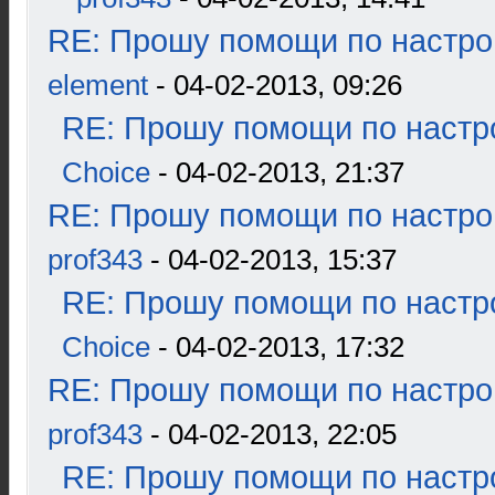
RE: Прошу помощи по настро
element
- 04-02-2013, 09:26
RE: Прошу помощи по настр
Choice
- 04-02-2013, 21:37
RE: Прошу помощи по настро
prof343
- 04-02-2013, 15:37
RE: Прошу помощи по настр
Choice
- 04-02-2013, 17:32
RE: Прошу помощи по настро
prof343
- 04-02-2013, 22:05
RE: Прошу помощи по настр