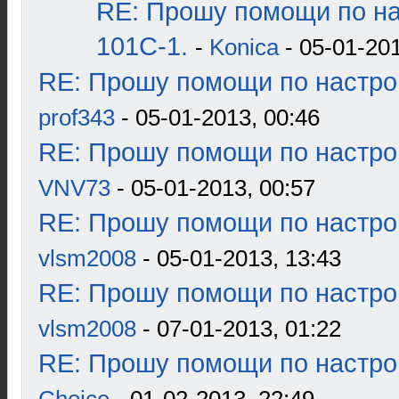
RE: Прошу помощи по н
101С-1.
-
Konica
- 05-01-201
RE: Прошу помощи по настро
prof343
- 05-01-2013, 00:46
RE: Прошу помощи по настро
VNV73
- 05-01-2013, 00:57
RE: Прошу помощи по настро
vlsm2008
- 05-01-2013, 13:43
RE: Прошу помощи по настро
vlsm2008
- 07-01-2013, 01:22
RE: Прошу помощи по настро