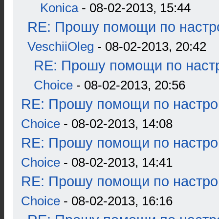
Konica
- 08-02-2013, 15:44
RE: Прошу помощи по настр
VeschiiOleg
- 08-02-2013, 20:42
RE: Прошу помощи по наст
Choice
- 08-02-2013, 20:56
RE: Прошу помощи по настро
Choice
- 08-02-2013, 14:08
RE: Прошу помощи по настро
Choice
- 08-02-2013, 14:41
RE: Прошу помощи по настро
Choice
- 08-02-2013, 16:16