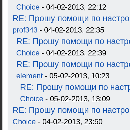
Choice
- 04-02-2013, 22:12
RE: Прошу помощи по настро
prof343
- 04-02-2013, 22:35
RE: Прошу помощи по настр
Choice
- 04-02-2013, 22:39
RE: Прошу помощи по настр
element
- 05-02-2013, 10:23
RE: Прошу помощи по наст
Choice
- 05-02-2013, 13:09
RE: Прошу помощи по настро
Choice
- 04-02-2013, 23:50