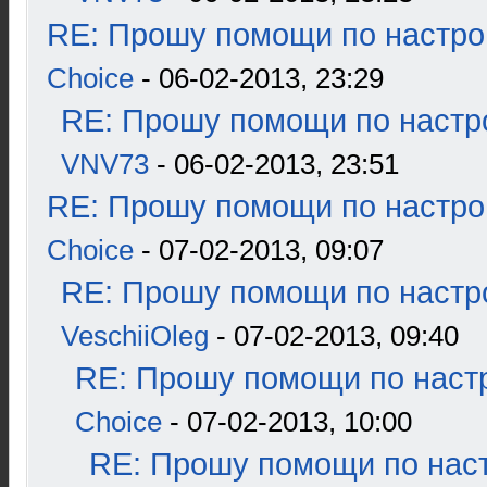
RE: Прошу помощи по настро
Choice
- 06-02-2013, 23:29
RE: Прошу помощи по настр
VNV73
- 06-02-2013, 23:51
RE: Прошу помощи по настро
Choice
- 07-02-2013, 09:07
RE: Прошу помощи по настр
VeschiiOleg
- 07-02-2013, 09:40
RE: Прошу помощи по наст
Choice
- 07-02-2013, 10:00
RE: Прошу помощи по наст