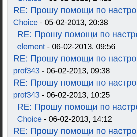
RE: Прошу помощи по настро
Choice
- 05-02-2013, 20:38
RE: Прошу помощи по настр
element
- 06-02-2013, 09:56
RE: Прошу помощи по настро
prof343
- 06-02-2013, 09:38
RE: Прошу помощи по настро
prof343
- 06-02-2013, 10:25
RE: Прошу помощи по настр
Choice
- 06-02-2013, 14:12
RE: Прошу помощи по настро