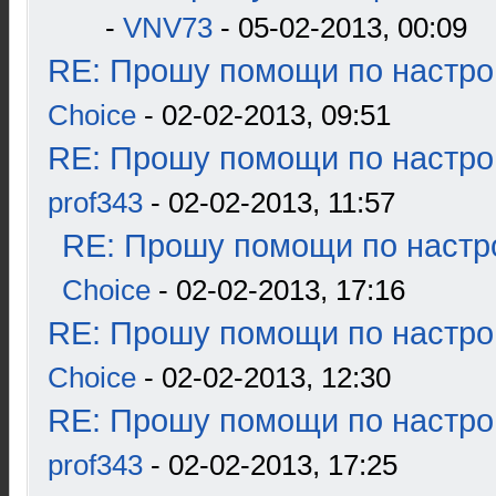
-
VNV73
- 05-02-2013, 00:09
RE: Прошу помощи по настро
Choice
- 02-02-2013, 09:51
RE: Прошу помощи по настро
prof343
- 02-02-2013, 11:57
RE: Прошу помощи по настр
Choice
- 02-02-2013, 17:16
RE: Прошу помощи по настро
Choice
- 02-02-2013, 12:30
RE: Прошу помощи по настро
prof343
- 02-02-2013, 17:25