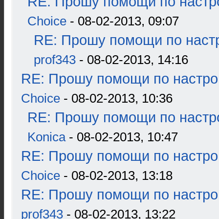
RE: Прошу помощи по настр
Choice
- 08-02-2013, 09:07
RE: Прошу помощи по наст
prof343
- 08-02-2013, 14:16
RE: Прошу помощи по настро
Choice
- 08-02-2013, 10:36
RE: Прошу помощи по настр
Konica
- 08-02-2013, 10:47
RE: Прошу помощи по настро
Choice
- 08-02-2013, 13:18
RE: Прошу помощи по настро
prof343
- 08-02-2013, 13:22