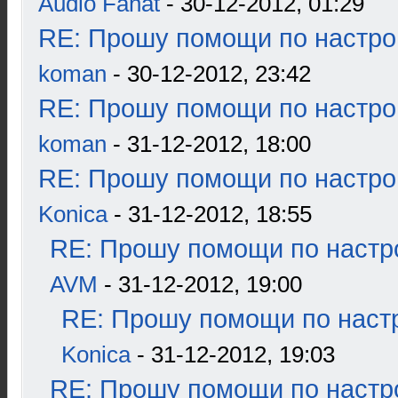
Audio Fanat
- 30-12-2012, 01:29
RE: Прошу помощи по настро
koman
- 30-12-2012, 23:42
RE: Прошу помощи по настро
koman
- 31-12-2012, 18:00
RE: Прошу помощи по настро
Konica
- 31-12-2012, 18:55
RE: Прошу помощи по настр
AVM
- 31-12-2012, 19:00
RE: Прошу помощи по наст
Konica
- 31-12-2012, 19:03
RE: Прошу помощи по настр