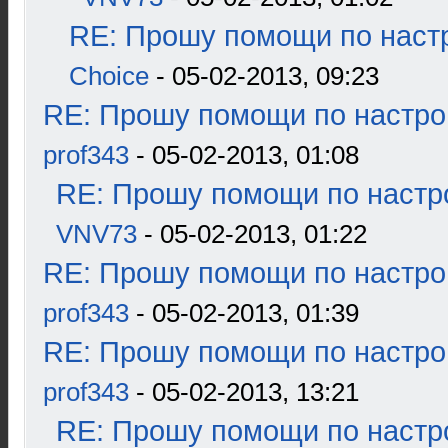
RE: Прошу помощи по наст
Choice
- 05-02-2013, 09:23
RE: Прошу помощи по настро
prof343
- 05-02-2013, 01:08
RE: Прошу помощи по настр
VNV73
- 05-02-2013, 01:22
RE: Прошу помощи по настро
prof343
- 05-02-2013, 01:39
RE: Прошу помощи по настро
prof343
- 05-02-2013, 13:21
RE: Прошу помощи по настр