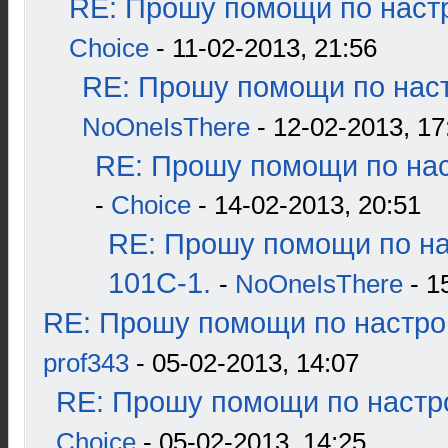
RE: Прошу помощи по наст
Choice
- 11-02-2013, 21:56
RE: Прошу помощи по наст
NoOneIsThere
- 12-02-2013, 17
RE: Прошу помощи по нас
-
Choice
- 14-02-2013, 20:51
RE: Прошу помощи по н
101С-1.
-
NoOneIsThere
- 1
RE: Прошу помощи по настро
prof343
- 05-02-2013, 14:07
RE: Прошу помощи по настр
Choice
- 05-02-2013, 14:25