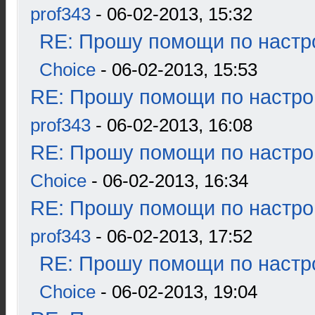
prof343
- 06-02-2013, 15:32
RE: Прошу помощи по настр
Choice
- 06-02-2013, 15:53
RE: Прошу помощи по настро
prof343
- 06-02-2013, 16:08
RE: Прошу помощи по настро
Choice
- 06-02-2013, 16:34
RE: Прошу помощи по настро
prof343
- 06-02-2013, 17:52
RE: Прошу помощи по настр
Choice
- 06-02-2013, 19:04