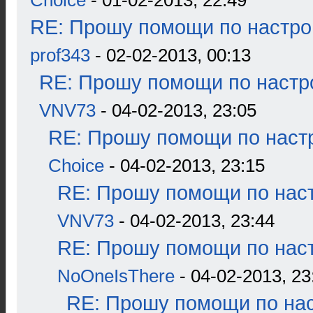
Choice
- 01-02-2013, 22:49
RE: Прошу помощи по настро
prof343
- 02-02-2013, 00:13
RE: Прошу помощи по настр
VNV73
- 04-02-2013, 23:05
RE: Прошу помощи по наст
Choice
- 04-02-2013, 23:15
RE: Прошу помощи по наст
VNV73
- 04-02-2013, 23:44
RE: Прошу помощи по наст
NoOneIsThere
- 04-02-2013, 23
RE: Прошу помощи по нас