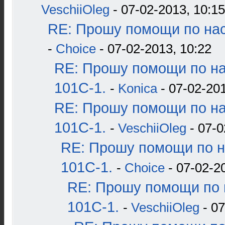
VeschiiOleg
- 07-02-2013, 10:15
RE: Прошу помощи по нас
-
Choice
- 07-02-2013, 10:22
RE: Прошу помощи по н
101С-1.
-
Konica
- 07-02-201
RE: Прошу помощи по н
101С-1.
-
VeschiiOleg
- 07-0
RE: Прошу помощи по н
101С-1.
-
Choice
- 07-02-2
RE: Прошу помощи по 
101С-1.
-
VeschiiOleg
- 07