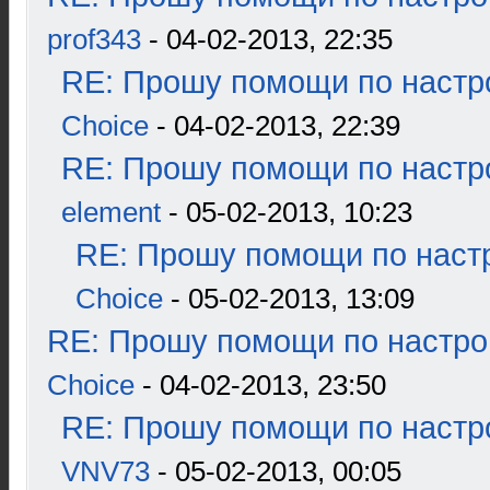
prof343
- 04-02-2013, 22:35
RE: Прошу помощи по настр
Choice
- 04-02-2013, 22:39
RE: Прошу помощи по настр
element
- 05-02-2013, 10:23
RE: Прошу помощи по наст
Choice
- 05-02-2013, 13:09
RE: Прошу помощи по настро
Choice
- 04-02-2013, 23:50
RE: Прошу помощи по настр
VNV73
- 05-02-2013, 00:05