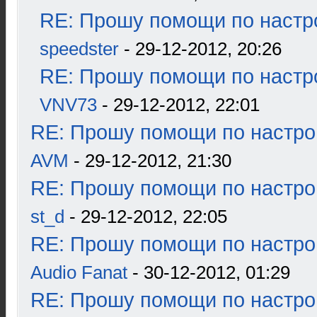
RE: Прошу помощи по настр
speedster
- 29-12-2012, 20:26
RE: Прошу помощи по настр
VNV73
- 29-12-2012, 22:01
RE: Прошу помощи по настро
AVM
- 29-12-2012, 21:30
RE: Прошу помощи по настро
st_d
- 29-12-2012, 22:05
RE: Прошу помощи по настро
Audio Fanat
- 30-12-2012, 01:29
RE: Прошу помощи по настро