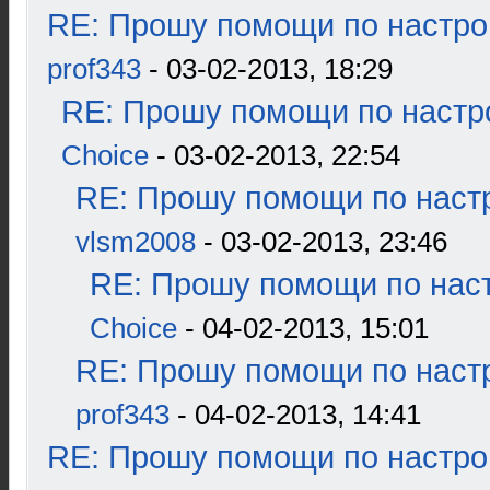
RE: Прошу помощи по настро
prof343
- 03-02-2013, 18:29
RE: Прошу помощи по настр
Choice
- 03-02-2013, 22:54
RE: Прошу помощи по наст
vlsm2008
- 03-02-2013, 23:46
RE: Прошу помощи по наст
Choice
- 04-02-2013, 15:01
RE: Прошу помощи по наст
prof343
- 04-02-2013, 14:41
RE: Прошу помощи по настро