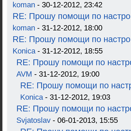
koman
- 30-12-2012, 23:42
RE: Прошу помощи по настро
koman
- 31-12-2012, 18:00
RE: Прошу помощи по настро
Konica
- 31-12-2012, 18:55
RE: Прошу помощи по настр
AVM
- 31-12-2012, 19:00
RE: Прошу помощи по наст
Konica
- 31-12-2012, 19:03
RE: Прошу помощи по настр
Svjatoslav
- 06-01-2013, 15:55