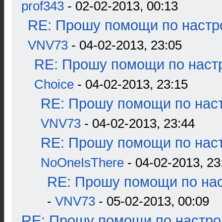
prof343
- 02-02-2013, 00:13
RE: Прошу помощи по настр
VNV73
- 04-02-2013, 23:05
RE: Прошу помощи по наст
Choice
- 04-02-2013, 23:15
RE: Прошу помощи по наст
VNV73
- 04-02-2013, 23:44
RE: Прошу помощи по наст
NoOneIsThere
- 04-02-2013, 23
RE: Прошу помощи по нас
-
VNV73
- 05-02-2013, 00:09
RE: Прошу помощи по настро