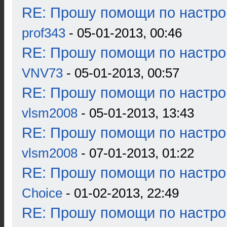
RE: Прошу помощи по настро
prof343
- 05-01-2013, 00:46
RE: Прошу помощи по настро
VNV73
- 05-01-2013, 00:57
RE: Прошу помощи по настро
vlsm2008
- 05-01-2013, 13:43
RE: Прошу помощи по настро
vlsm2008
- 07-01-2013, 01:22
RE: Прошу помощи по настро
Choice
- 01-02-2013, 22:49
RE: Прошу помощи по настро