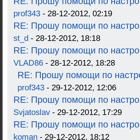
RE: Прошу помощи по настро
prof343
- 28-12-2012, 02:19
RE: Прошу помощи по настро
st_d
- 28-12-2012, 18:18
RE: Прошу помощи по настро
VLAD86
- 28-12-2012, 18:28
RE: Прошу помощи по настр
prof343
- 29-12-2012, 12:06
RE: Прошу помощи по настро
Svjatoslav
- 29-12-2012, 17:29
RE: Прошу помощи по настро
koman
- 29-12-2012, 18:12