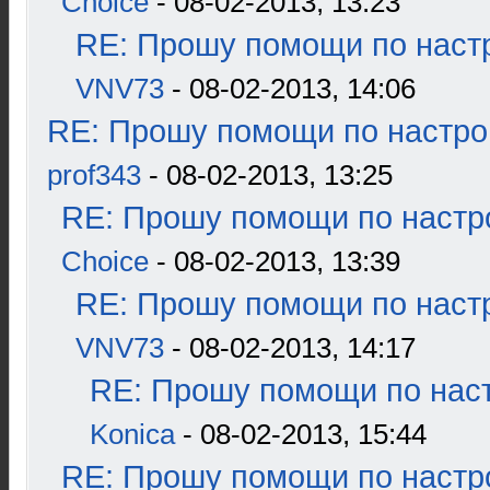
Choice
- 08-02-2013, 13:23
RE: Прошу помощи по наст
VNV73
- 08-02-2013, 14:06
RE: Прошу помощи по настро
prof343
- 08-02-2013, 13:25
RE: Прошу помощи по настр
Choice
- 08-02-2013, 13:39
RE: Прошу помощи по наст
VNV73
- 08-02-2013, 14:17
RE: Прошу помощи по наст
Konica
- 08-02-2013, 15:44
RE: Прошу помощи по настр