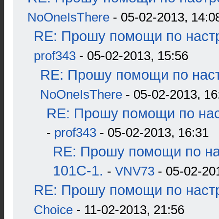
NoOneIsThere
- 05-02-2013, 14:0
RE: Прошу помощи по наст
prof343
- 05-02-2013, 15:56
RE: Прошу помощи по наст
NoOneIsThere
- 05-02-2013, 16
RE: Прошу помощи по нас
-
prof343
- 05-02-2013, 16:31
RE: Прошу помощи по н
101С-1.
-
VNV73
- 05-02-20
RE: Прошу помощи по наст
Choice
- 11-02-2013, 21:56