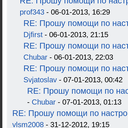
RE: Прошу помощи по наст
prof343
- 06-01-2013, 16:29
RE: Прошу помощи по наст
Djfirst
- 06-01-2013, 21:15
RE: Прошу помощи по наст
Chubar
- 06-01-2013, 22:03
RE: Прошу помощи по наст
Svjatoslav
- 07-01-2013, 00:42
RE: Прошу помощи по нас
-
Chubar
- 07-01-2013, 01:13
RE: Прошу помощи по настро
vlsm2008
- 31-12-2012, 19:15