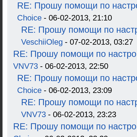
RE: Прошу помощи по настр
Choice
- 06-02-2013, 21:10
RE: Прошу помощи по наст
VeschiiOleg
- 07-02-2013, 03:27
RE: Прошу помощи по настро
VNV73
- 06-02-2013, 22:50
RE: Прошу помощи по настр
Choice
- 06-02-2013, 23:09
RE: Прошу помощи по наст
VNV73
- 06-02-2013, 23:23
RE: Прошу помощи по настро