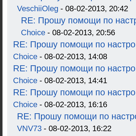
VeschiiOleg
- 08-02-2013, 20:42
RE: Прошу помощи по наст
Choice
- 08-02-2013, 20:56
RE: Прошу помощи по настро
Choice
- 08-02-2013, 14:08
RE: Прошу помощи по настро
Choice
- 08-02-2013, 14:41
RE: Прошу помощи по настро
Choice
- 08-02-2013, 16:16
RE: Прошу помощи по настр
VNV73
- 08-02-2013, 16:22