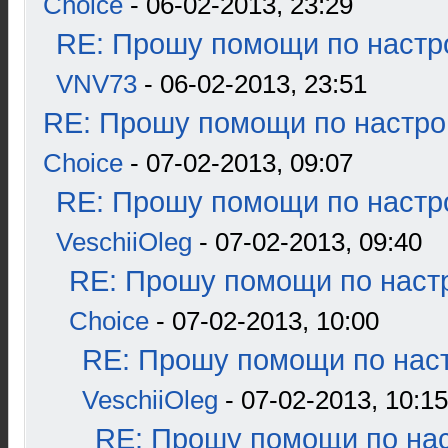
Choice
- 06-02-2013, 23:29
RE: Прошу помощи по настр
VNV73
- 06-02-2013, 23:51
RE: Прошу помощи по настро
Choice
- 07-02-2013, 09:07
RE: Прошу помощи по настр
VeschiiOleg
- 07-02-2013, 09:40
RE: Прошу помощи по наст
Choice
- 07-02-2013, 10:00
RE: Прошу помощи по наст
VeschiiOleg
- 07-02-2013, 10:15
RE: Прошу помощи по нас