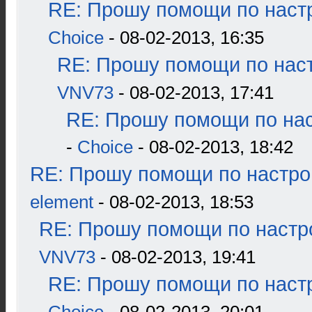
RE: Прошу помощи по наст
Choice
- 08-02-2013, 16:35
RE: Прошу помощи по наст
VNV73
- 08-02-2013, 17:41
RE: Прошу помощи по нас
-
Choice
- 08-02-2013, 18:42
RE: Прошу помощи по настро
element
- 08-02-2013, 18:53
RE: Прошу помощи по настр
VNV73
- 08-02-2013, 19:41
RE: Прошу помощи по наст