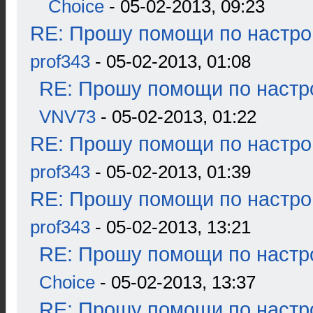
Choice
- 05-02-2013, 09:23
RE: Прошу помощи по настро
prof343
- 05-02-2013, 01:08
RE: Прошу помощи по настр
VNV73
- 05-02-2013, 01:22
RE: Прошу помощи по настро
prof343
- 05-02-2013, 01:39
RE: Прошу помощи по настро
prof343
- 05-02-2013, 13:21
RE: Прошу помощи по настр
Choice
- 05-02-2013, 13:37
RE: Прошу помощи по настр