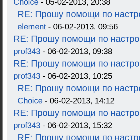
Choice
- 05-02-2013, 20:38
RE: Прошу помощи по настр
element
- 06-02-2013, 09:56
RE: Прошу помощи по настро
prof343
- 06-02-2013, 09:38
RE: Прошу помощи по настро
prof343
- 06-02-2013, 10:25
RE: Прошу помощи по настр
Choice
- 06-02-2013, 14:12
RE: Прошу помощи по настро
prof343
- 06-02-2013, 15:32
RE: Прошу помощи по настр