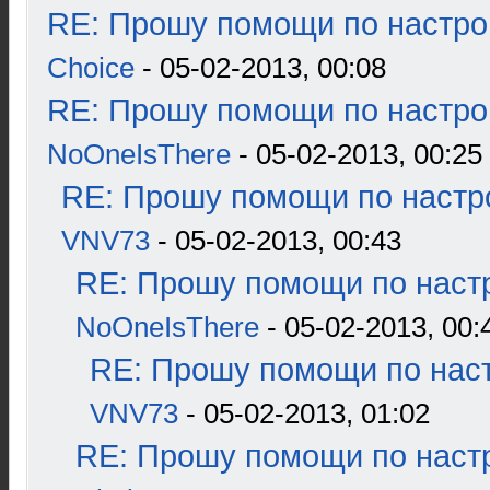
RE: Прошу помощи по настро
Choice
- 05-02-2013, 00:08
RE: Прошу помощи по настро
NoOneIsThere
- 05-02-2013, 00:25
RE: Прошу помощи по настр
VNV73
- 05-02-2013, 00:43
RE: Прошу помощи по наст
NoOneIsThere
- 05-02-2013, 00:
RE: Прошу помощи по наст
VNV73
- 05-02-2013, 01:02
RE: Прошу помощи по наст