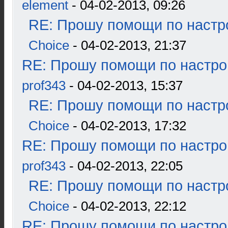
element
- 04-02-2013, 09:26
RE: Прошу помощи по настр
Choice
- 04-02-2013, 21:37
RE: Прошу помощи по настро
prof343
- 04-02-2013, 15:37
RE: Прошу помощи по настр
Choice
- 04-02-2013, 17:32
RE: Прошу помощи по настро
prof343
- 04-02-2013, 22:05
RE: Прошу помощи по настр
Choice
- 04-02-2013, 22:12
RE: Прошу помощи по настро