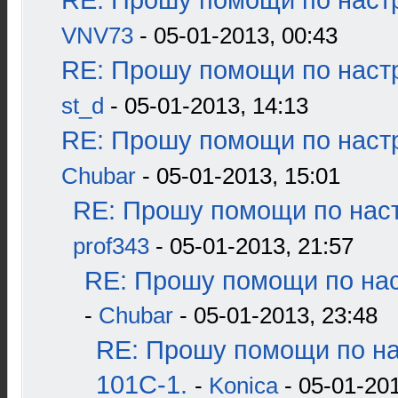
RE: Прошу помощи по наст
VNV73
- 05-01-2013, 00:43
RE: Прошу помощи по наст
st_d
- 05-01-2013, 14:13
RE: Прошу помощи по наст
Chubar
- 05-01-2013, 15:01
RE: Прошу помощи по наст
prof343
- 05-01-2013, 21:57
RE: Прошу помощи по нас
-
Chubar
- 05-01-2013, 23:48
RE: Прошу помощи по н
101С-1.
-
Konica
- 05-01-201