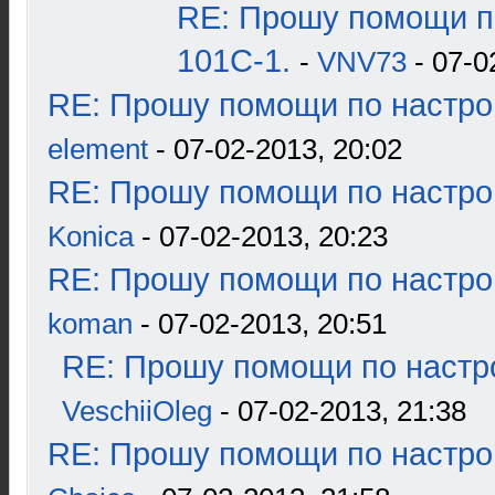
RE: Прошу помощи п
101С-1.
-
VNV73
- 07-0
RE: Прошу помощи по настро
element
- 07-02-2013, 20:02
RE: Прошу помощи по настро
Konica
- 07-02-2013, 20:23
RE: Прошу помощи по настро
koman
- 07-02-2013, 20:51
RE: Прошу помощи по настр
VeschiiOleg
- 07-02-2013, 21:38
RE: Прошу помощи по настро