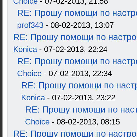
Choice
- 07-02-2013, 21:58
RE: Прошу помощи по настр
prof343
- 08-02-2013, 13:07
RE: Прошу помощи по настро
Konica
- 07-02-2013, 22:24
RE: Прошу помощи по настр
Choice
- 07-02-2013, 22:34
RE: Прошу помощи по наст
Konica
- 07-02-2013, 23:22
RE: Прошу помощи по наст
Choice
- 08-02-2013, 08:15
RE: Прошу помощи по настро