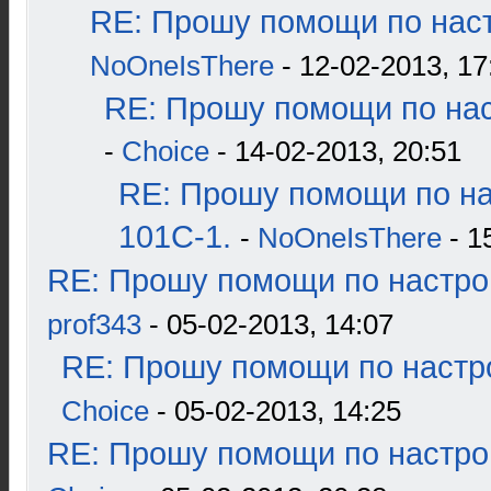
RE: Прошу помощи по наст
NoOneIsThere
- 12-02-2013, 17
RE: Прошу помощи по нас
-
Choice
- 14-02-2013, 20:51
RE: Прошу помощи по н
101С-1.
-
NoOneIsThere
- 1
RE: Прошу помощи по настро
prof343
- 05-02-2013, 14:07
RE: Прошу помощи по настр
Choice
- 05-02-2013, 14:25
RE: Прошу помощи по настро