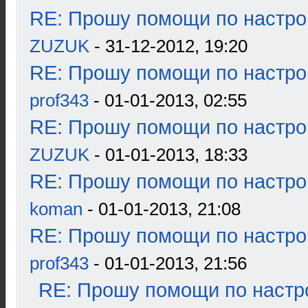
RE: Прошу помощи по настро
ZUZUK
- 31-12-2012, 19:20
RE: Прошу помощи по настро
prof343
- 01-01-2013, 02:55
RE: Прошу помощи по настро
ZUZUK
- 01-01-2013, 18:33
RE: Прошу помощи по настро
koman
- 01-01-2013, 21:08
RE: Прошу помощи по настро
prof343
- 01-01-2013, 21:56
RE: Прошу помощи по настр