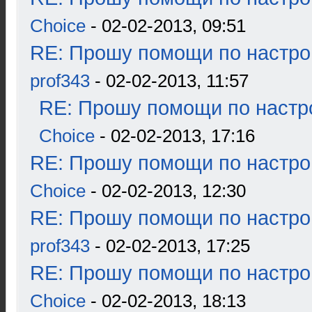
Choice
- 02-02-2013, 09:51
RE: Прошу помощи по настро
prof343
- 02-02-2013, 11:57
RE: Прошу помощи по настр
Choice
- 02-02-2013, 17:16
RE: Прошу помощи по настро
Choice
- 02-02-2013, 12:30
RE: Прошу помощи по настро
prof343
- 02-02-2013, 17:25
RE: Прошу помощи по настро
Choice
- 02-02-2013, 18:13