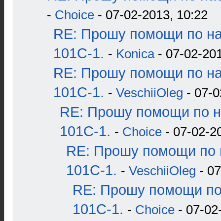
-
Choice
- 07-02-2013, 10:22
RE: Прошу помощи по н
101С-1.
-
Konica
- 07-02-201
RE: Прошу помощи по н
101С-1.
-
VeschiiOleg
- 07-0
RE: Прошу помощи по н
101С-1.
-
Choice
- 07-02-2
RE: Прошу помощи по 
101С-1.
-
VeschiiOleg
- 07
RE: Прошу помощи по
101С-1.
-
Choice
- 07-02