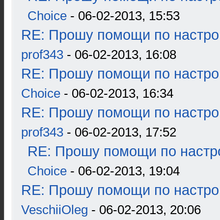
Choice
- 06-02-2013, 15:53
RE: Прошу помощи по настро
prof343
- 06-02-2013, 16:08
RE: Прошу помощи по настро
Choice
- 06-02-2013, 16:34
RE: Прошу помощи по настро
prof343
- 06-02-2013, 17:52
RE: Прошу помощи по настр
Choice
- 06-02-2013, 19:04
RE: Прошу помощи по настро
VeschiiOleg
- 06-02-2013, 20:06