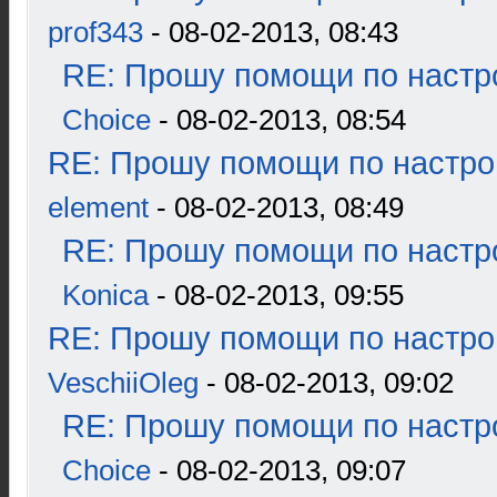
prof343
- 08-02-2013, 08:43
RE: Прошу помощи по настр
Choice
- 08-02-2013, 08:54
RE: Прошу помощи по настро
element
- 08-02-2013, 08:49
RE: Прошу помощи по настр
Konica
- 08-02-2013, 09:55
RE: Прошу помощи по настро
VeschiiOleg
- 08-02-2013, 09:02
RE: Прошу помощи по настр
Choice
- 08-02-2013, 09:07