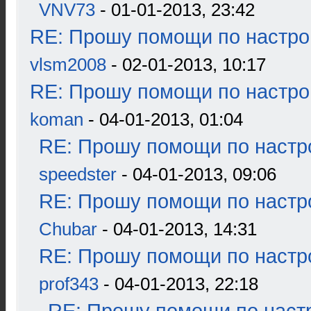
VNV73
- 01-01-2013, 23:42
RE: Прошу помощи по настро
vlsm2008
- 02-01-2013, 10:17
RE: Прошу помощи по настро
koman
- 04-01-2013, 01:04
RE: Прошу помощи по настр
speedster
- 04-01-2013, 09:06
RE: Прошу помощи по настр
Chubar
- 04-01-2013, 14:31
RE: Прошу помощи по настр
prof343
- 04-01-2013, 22:18