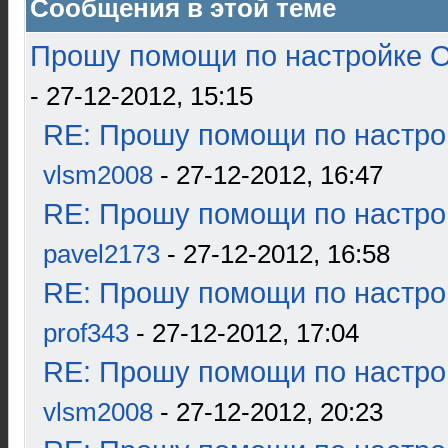
Сообщения в этой теме
Прошу помощи по настройке О
- 27-12-2012, 15:15
RE: Прошу помощи по настро
vlsm2008
- 27-12-2012, 16:47
RE: Прошу помощи по настро
pavel2173
- 27-12-2012, 16:58
RE: Прошу помощи по настро
prof343
- 27-12-2012, 17:04
RE: Прошу помощи по настро
vlsm2008
- 27-12-2012, 20:23