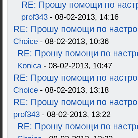
RE: Прошу помощи по наст
prof343
- 08-02-2013, 14:16
RE: Прошу помощи по настро
Choice
- 08-02-2013, 10:36
RE: Прошу помощи по настр
Konica
- 08-02-2013, 10:47
RE: Прошу помощи по настро
Choice
- 08-02-2013, 13:18
RE: Прошу помощи по настро
prof343
- 08-02-2013, 13:22
RE: Прошу помощи по настр