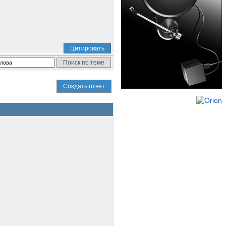
Цитировать
Создать ответ