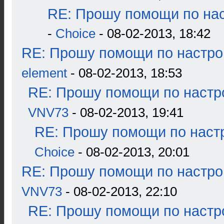
RE: Прошу помощи по нас
-
Choice
- 08-02-2013, 18:42
RE: Прошу помощи по настро
element
- 08-02-2013, 18:53
RE: Прошу помощи по настр
VNV73
- 08-02-2013, 19:41
RE: Прошу помощи по наст
Choice
- 08-02-2013, 20:01
RE: Прошу помощи по настро
VNV73
- 08-02-2013, 22:10
RE: Прошу помощи по настр