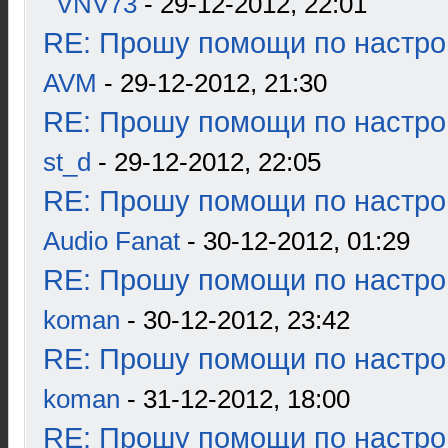
VNV73
- 29-12-2012, 22:01
RE: Прошу помощи по настро
AVM
- 29-12-2012, 21:30
RE: Прошу помощи по настро
st_d
- 29-12-2012, 22:05
RE: Прошу помощи по настро
Audio Fanat
- 30-12-2012, 01:29
RE: Прошу помощи по настро
koman
- 30-12-2012, 23:42
RE: Прошу помощи по настро
koman
- 31-12-2012, 18:00
RE: Прошу помощи по настро