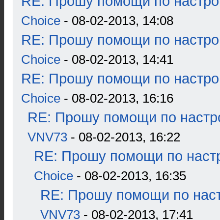
RE: Прошу помощи по настро
Choice
- 08-02-2013, 14:08
RE: Прошу помощи по настро
Choice
- 08-02-2013, 14:41
RE: Прошу помощи по настро
Choice
- 08-02-2013, 16:16
RE: Прошу помощи по настр
VNV73
- 08-02-2013, 16:22
RE: Прошу помощи по наст
Choice
- 08-02-2013, 16:35
RE: Прошу помощи по наст
VNV73
- 08-02-2013, 17:41