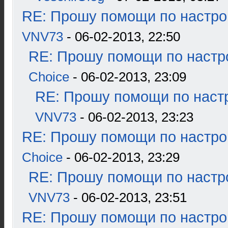
RE: Прошу помощи по настро
VNV73
- 06-02-2013, 22:50
RE: Прошу помощи по настр
Choice
- 06-02-2013, 23:09
RE: Прошу помощи по наст
VNV73
- 06-02-2013, 23:23
RE: Прошу помощи по настро
Choice
- 06-02-2013, 23:29
RE: Прошу помощи по настр
VNV73
- 06-02-2013, 23:51
RE: Прошу помощи по настро