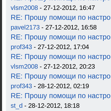
vlsm2008
- 27-12-2012, 16:47
RE: Прошу помощи по настро
pavel2173
- 27-12-2012, 16:58
RE: Прошу помощи по настро
prof343
- 27-12-2012, 17:04
RE: Прошу помощи по настро
vlsm2008
- 27-12-2012, 20:23
RE: Прошу помощи по настро
prof343
- 28-12-2012, 02:19
RE: Прошу помощи по настро
st_d
- 28-12-2012, 18:18