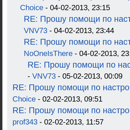
Choice
- 04-02-2013, 23:15
RE: Прошу помощи по наст
VNV73
- 04-02-2013, 23:44
RE: Прошу помощи по наст
NoOneIsThere
- 04-02-2013, 23
RE: Прошу помощи по нас
-
VNV73
- 05-02-2013, 00:09
RE: Прошу помощи по настро
Choice
- 02-02-2013, 09:51
RE: Прошу помощи по настро
prof343
- 02-02-2013, 11:57