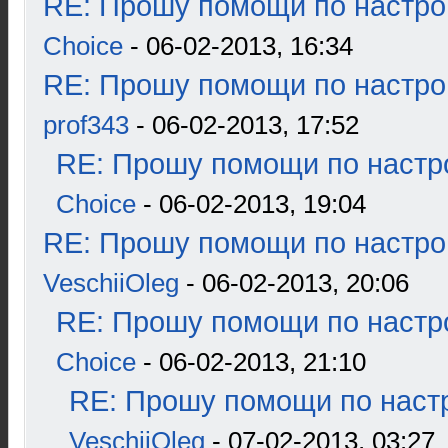
RE: Прошу помощи по настро
Choice
- 06-02-2013, 16:34
RE: Прошу помощи по настро
prof343
- 06-02-2013, 17:52
RE: Прошу помощи по настр
Choice
- 06-02-2013, 19:04
RE: Прошу помощи по настро
VeschiiOleg
- 06-02-2013, 20:06
RE: Прошу помощи по настр
Choice
- 06-02-2013, 21:10
RE: Прошу помощи по наст
VeschiiOleg
- 07-02-2013, 03:27