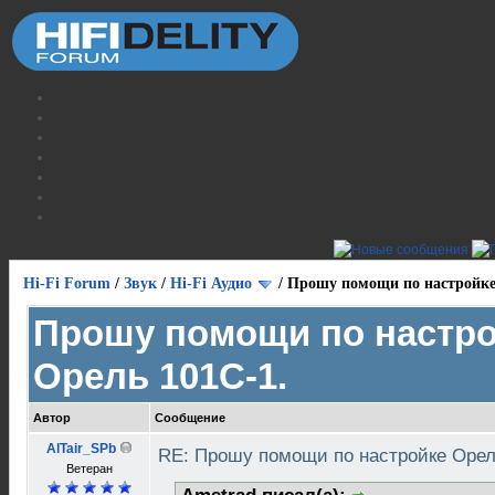
Hi-Fi Forum
/
Звук
/
Hi-Fi Аудио
/
Прошу помощи по настройке
Прошу помощи по настр
Орель 101С-1.
Автор
Сообщение
AlTair_SPb
RE: Прошу помощи по настройке Орел
Ветеран