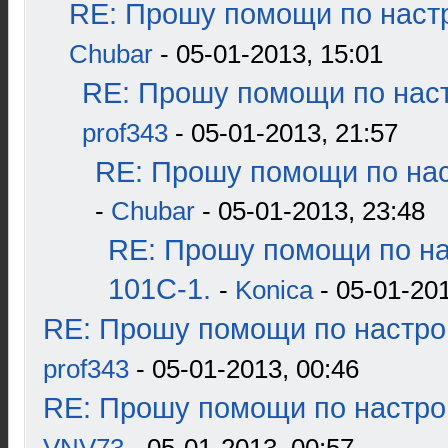
RE: Прошу помощи по наст
Chubar
- 05-01-2013, 15:01
RE: Прошу помощи по наст
prof343
- 05-01-2013, 21:57
RE: Прошу помощи по нас
-
Chubar
- 05-01-2013, 23:48
RE: Прошу помощи по н
101С-1.
-
Konica
- 05-01-201
RE: Прошу помощи по настро
prof343
- 05-01-2013, 00:46
RE: Прошу помощи по настро