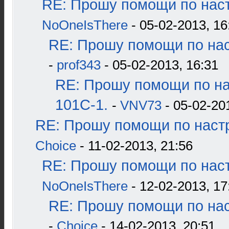
RE: Прошу помощи по наст
NoOneIsThere
- 05-02-2013, 16
RE: Прошу помощи по нас
-
prof343
- 05-02-2013, 16:31
RE: Прошу помощи по н
101С-1.
-
VNV73
- 05-02-20
RE: Прошу помощи по наст
Choice
- 11-02-2013, 21:56
RE: Прошу помощи по наст
NoOneIsThere
- 12-02-2013, 17
RE: Прошу помощи по нас
-
Choice
- 14-02-2013, 20:51