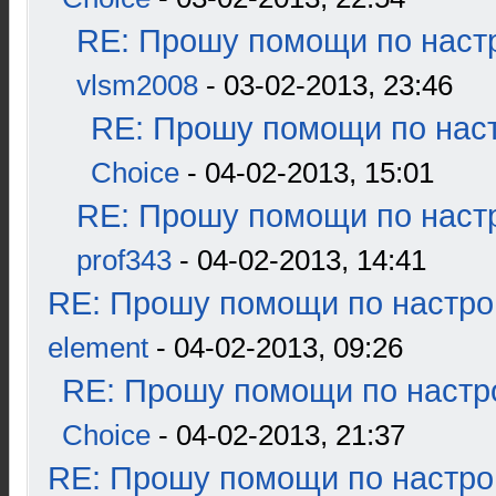
RE: Прошу помощи по наст
vlsm2008
- 03-02-2013, 23:46
RE: Прошу помощи по наст
Choice
- 04-02-2013, 15:01
RE: Прошу помощи по наст
prof343
- 04-02-2013, 14:41
RE: Прошу помощи по настро
element
- 04-02-2013, 09:26
RE: Прошу помощи по настр
Choice
- 04-02-2013, 21:37
RE: Прошу помощи по настро