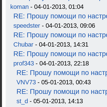
koman
- 04-01-2013, 01:04
RE: Прошу помощи по настр
speedster
- 04-01-2013, 09:06
RE: Прошу помощи по настр
Chubar
- 04-01-2013, 14:31
RE: Прошу помощи по настр
prof343
- 04-01-2013, 22:18
RE: Прошу помощи по наст
VNV73
- 05-01-2013, 00:43
RE: Прошу помощи по наст
st_d
- 05-01-2013, 14:13