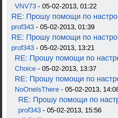
VNV73
- 05-02-2013, 01:22
RE: Прошу помощи по настро
prof343
- 05-02-2013, 01:39
RE: Прошу помощи по настро
prof343
- 05-02-2013, 13:21
RE: Прошу помощи по настр
Choice
- 05-02-2013, 13:37
RE: Прошу помощи по настр
NoOneIsThere
- 05-02-2013, 14:0
RE: Прошу помощи по наст
prof343
- 05-02-2013, 15:56