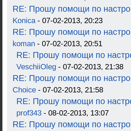
RE: Прошу помощи по настро
Konica
- 07-02-2013, 20:23
RE: Прошу помощи по настро
koman
- 07-02-2013, 20:51
RE: Прошу помощи по настр
VeschiiOleg
- 07-02-2013, 21:38
RE: Прошу помощи по настро
Choice
- 07-02-2013, 21:58
RE: Прошу помощи по настр
prof343
- 08-02-2013, 13:07
RE: Прошу помощи по настро