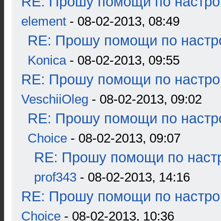
RE: Прошу помощи по настро
element
- 08-02-2013, 08:49
RE: Прошу помощи по настр
Konica
- 08-02-2013, 09:55
RE: Прошу помощи по настро
VeschiiOleg
- 08-02-2013, 09:02
RE: Прошу помощи по настр
Choice
- 08-02-2013, 09:07
RE: Прошу помощи по наст
prof343
- 08-02-2013, 14:16
RE: Прошу помощи по настро
Choice
- 08-02-2013, 10:36