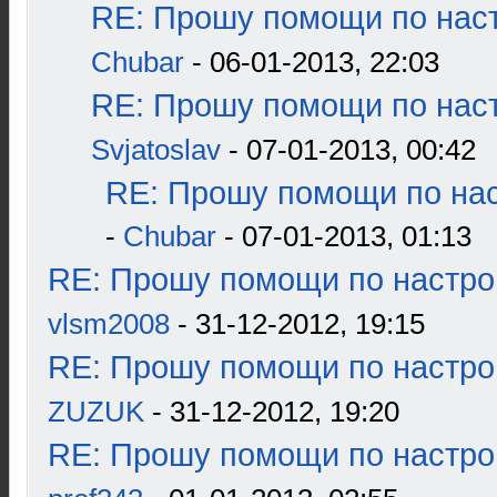
RE: Прошу помощи по наст
Chubar
- 06-01-2013, 22:03
RE: Прошу помощи по наст
Svjatoslav
- 07-01-2013, 00:42
RE: Прошу помощи по нас
-
Chubar
- 07-01-2013, 01:13
RE: Прошу помощи по настро
vlsm2008
- 31-12-2012, 19:15
RE: Прошу помощи по настро
ZUZUK
- 31-12-2012, 19:20
RE: Прошу помощи по настро