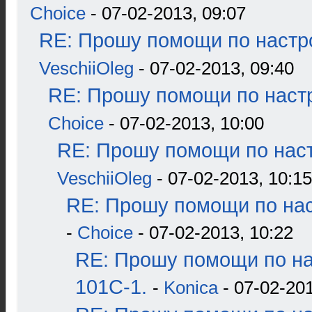
Choice
- 07-02-2013, 09:07
RE: Прошу помощи по настр
VeschiiOleg
- 07-02-2013, 09:40
RE: Прошу помощи по наст
Choice
- 07-02-2013, 10:00
RE: Прошу помощи по наст
VeschiiOleg
- 07-02-2013, 10:15
RE: Прошу помощи по нас
-
Choice
- 07-02-2013, 10:22
RE: Прошу помощи по н
101С-1.
-
Konica
- 07-02-201