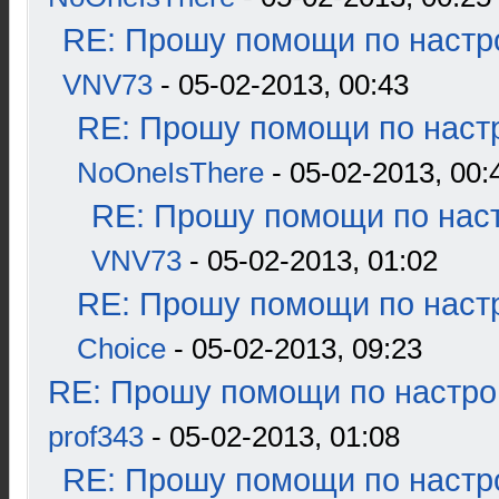
RE: Прошу помощи по настр
VNV73
- 05-02-2013, 00:43
RE: Прошу помощи по наст
NoOneIsThere
- 05-02-2013, 00:
RE: Прошу помощи по наст
VNV73
- 05-02-2013, 01:02
RE: Прошу помощи по наст
Choice
- 05-02-2013, 09:23
RE: Прошу помощи по настро
prof343
- 05-02-2013, 01:08
RE: Прошу помощи по настр