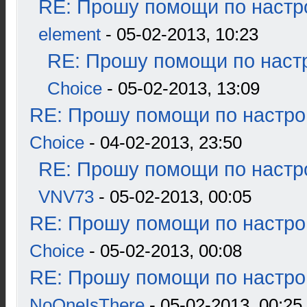
RE: Прошу помощи по настр
element
- 05-02-2013, 10:23
RE: Прошу помощи по наст
Choice
- 05-02-2013, 13:09
RE: Прошу помощи по настро
Choice
- 04-02-2013, 23:50
RE: Прошу помощи по настр
VNV73
- 05-02-2013, 00:05
RE: Прошу помощи по настро
Choice
- 05-02-2013, 00:08
RE: Прошу помощи по настро
NoOneIsThere
- 05-02-2013, 00:25