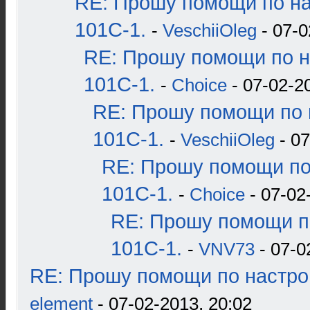
RE: Прошу помощи по н
101С-1.
-
VeschiiOleg
- 07-0
RE: Прошу помощи по н
101С-1.
-
Choice
- 07-02-2
RE: Прошу помощи по 
101С-1.
-
VeschiiOleg
- 07
RE: Прошу помощи по
101С-1.
-
Choice
- 07-02
RE: Прошу помощи п
101С-1.
-
VNV73
- 07-0
RE: Прошу помощи по настро
element
- 07-02-2013, 20:02