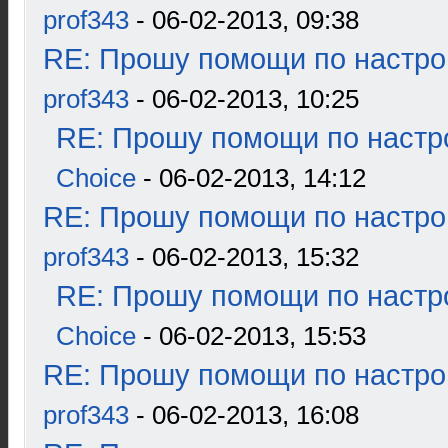
prof343
- 06-02-2013, 09:38
RE: Прошу помощи по настро
prof343
- 06-02-2013, 10:25
RE: Прошу помощи по настр
Choice
- 06-02-2013, 14:12
RE: Прошу помощи по настро
prof343
- 06-02-2013, 15:32
RE: Прошу помощи по настр
Choice
- 06-02-2013, 15:53
RE: Прошу помощи по настро
prof343
- 06-02-2013, 16:08