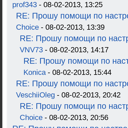
prof343
- 08-02-2013, 13:25
RE: Прошу помощи по настр
Choice
- 08-02-2013, 13:39
RE: Прошу помощи по наст
VNV73
- 08-02-2013, 14:17
RE: Прошу помощи по наст
Konica
- 08-02-2013, 15:44
RE: Прошу помощи по настр
VeschiiOleg
- 08-02-2013, 20:42
RE: Прошу помощи по наст
Choice
- 08-02-2013, 20:56