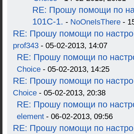
RE: Прошу помощи по н
101С-1.
-
NoOneIsThere
- 1
RE: Прошу помощи по настро
prof343
- 05-02-2013, 14:07
RE: Прошу помощи по настр
Choice
- 05-02-2013, 14:25
RE: Прошу помощи по настро
Choice
- 05-02-2013, 20:38
RE: Прошу помощи по настр
element
- 06-02-2013, 09:56
RE: Прошу помощи по настро