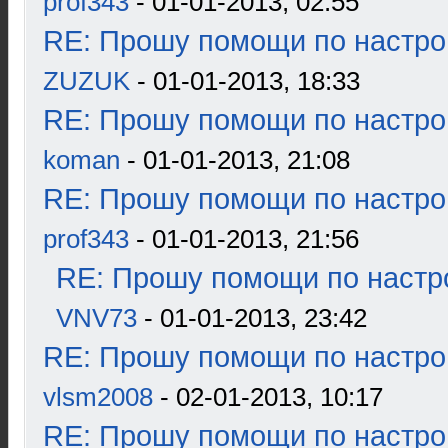
prof343
- 01-01-2013, 02:55
RE: Прошу помощи по настро
ZUZUK
- 01-01-2013, 18:33
RE: Прошу помощи по настро
koman
- 01-01-2013, 21:08
RE: Прошу помощи по настро
prof343
- 01-01-2013, 21:56
RE: Прошу помощи по настр
VNV73
- 01-01-2013, 23:42
RE: Прошу помощи по настро
vlsm2008
- 02-01-2013, 10:17
RE: Прошу помощи по настро