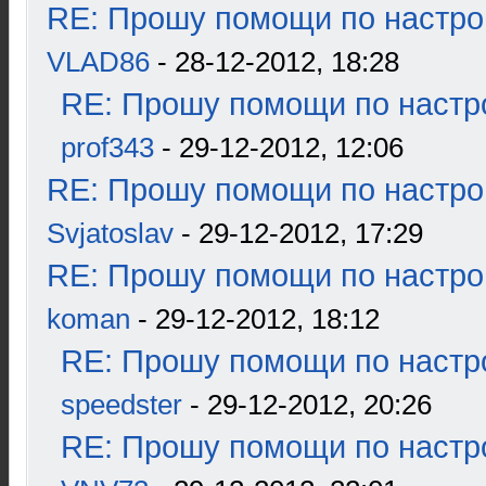
RE: Прошу помощи по настро
VLAD86
- 28-12-2012, 18:28
RE: Прошу помощи по настр
prof343
- 29-12-2012, 12:06
RE: Прошу помощи по настро
Svjatoslav
- 29-12-2012, 17:29
RE: Прошу помощи по настро
koman
- 29-12-2012, 18:12
RE: Прошу помощи по настр
speedster
- 29-12-2012, 20:26
RE: Прошу помощи по настр