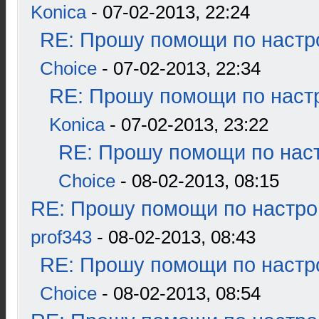
Konica
- 07-02-2013, 22:24
RE: Прошу помощи по настр
Choice
- 07-02-2013, 22:34
RE: Прошу помощи по наст
Konica
- 07-02-2013, 23:22
RE: Прошу помощи по наст
Choice
- 08-02-2013, 08:15
RE: Прошу помощи по настро
prof343
- 08-02-2013, 08:43
RE: Прошу помощи по настр
Choice
- 08-02-2013, 08:54