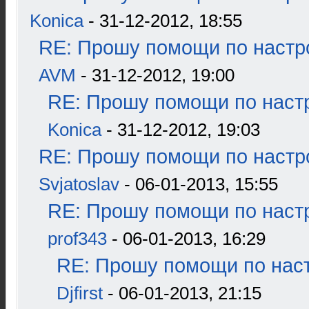
Konica
- 31-12-2012, 18:55
RE: Прошу помощи по настр
AVM
- 31-12-2012, 19:00
RE: Прошу помощи по наст
Konica
- 31-12-2012, 19:03
RE: Прошу помощи по настр
Svjatoslav
- 06-01-2013, 15:55
RE: Прошу помощи по наст
prof343
- 06-01-2013, 16:29
RE: Прошу помощи по наст
Djfirst
- 06-01-2013, 21:15