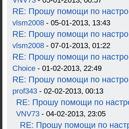
VNV73
- 05-01-2013, 00:57
RE: Прошу помощи по настро
vlsm2008
- 05-01-2013, 13:43
RE: Прошу помощи по настро
vlsm2008
- 07-01-2013, 01:22
RE: Прошу помощи по настро
Choice
- 01-02-2013, 22:49
RE: Прошу помощи по настро
prof343
- 02-02-2013, 00:13
RE: Прошу помощи по настр
VNV73
- 04-02-2013, 23:05
RE: Прошу помощи по наст