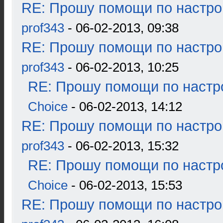
RE: Прошу помощи по настро
prof343
- 06-02-2013, 09:38
RE: Прошу помощи по настро
prof343
- 06-02-2013, 10:25
RE: Прошу помощи по настр
Choice
- 06-02-2013, 14:12
RE: Прошу помощи по настро
prof343
- 06-02-2013, 15:32
RE: Прошу помощи по настр
Choice
- 06-02-2013, 15:53
RE: Прошу помощи по настро