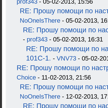
prof343
- 05-02-2013, 15:56
RE: Прошу помощи по наст
NoOneIsThere
- 05-02-2013, 16
RE: Прошу помощи по нас
-
prof343
- 05-02-2013, 16:31
RE: Прошу помощи по н
101С-1.
-
VNV73
- 05-02-20
RE: Прошу помощи по наст
Choice
- 11-02-2013, 21:56
RE: Прошу помощи по наст
NoOneIsThere
- 12-02-2013, 17
RE: Прошу помощи по нас