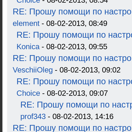
Choice
- 08-02-2013, 08:54
RE: Прошу помощи по настро
element
- 08-02-2013, 08:49
RE: Прошу помощи по настр
Konica
- 08-02-2013, 09:55
RE: Прошу помощи по настро
VeschiiOleg
- 08-02-2013, 09:02
RE: Прошу помощи по настр
Choice
- 08-02-2013, 09:07
RE: Прошу помощи по наст
prof343
- 08-02-2013, 14:16
RE: Прошу помощи по настро