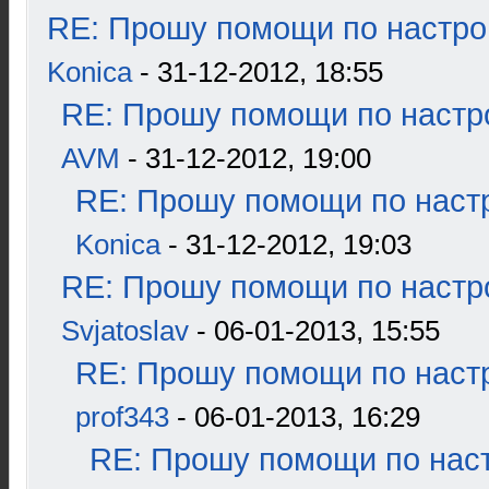
RE: Прошу помощи по настро
Konica
- 31-12-2012, 18:55
RE: Прошу помощи по настр
AVM
- 31-12-2012, 19:00
RE: Прошу помощи по наст
Konica
- 31-12-2012, 19:03
RE: Прошу помощи по настр
Svjatoslav
- 06-01-2013, 15:55
RE: Прошу помощи по наст
prof343
- 06-01-2013, 16:29
RE: Прошу помощи по наст