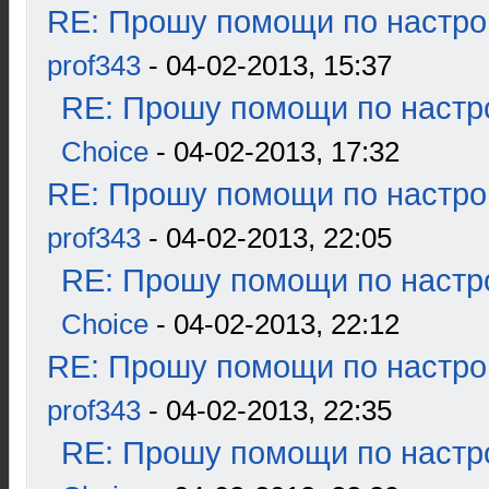
RE: Прошу помощи по настро
prof343
- 04-02-2013, 15:37
RE: Прошу помощи по настр
Choice
- 04-02-2013, 17:32
RE: Прошу помощи по настро
prof343
- 04-02-2013, 22:05
RE: Прошу помощи по настр
Choice
- 04-02-2013, 22:12
RE: Прошу помощи по настро
prof343
- 04-02-2013, 22:35
RE: Прошу помощи по настр