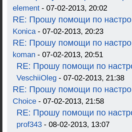
element
- 07-02-2013, 20:02
RE: Прошу помощи по настро
Konica
- 07-02-2013, 20:23
RE: Прошу помощи по настро
koman
- 07-02-2013, 20:51
RE: Прошу помощи по настр
VeschiiOleg
- 07-02-2013, 21:38
RE: Прошу помощи по настро
Choice
- 07-02-2013, 21:58
RE: Прошу помощи по настр
prof343
- 08-02-2013, 13:07