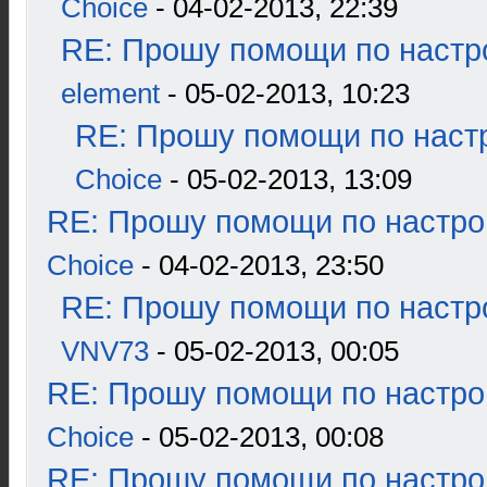
Choice
- 04-02-2013, 22:39
RE: Прошу помощи по настр
element
- 05-02-2013, 10:23
RE: Прошу помощи по наст
Choice
- 05-02-2013, 13:09
RE: Прошу помощи по настро
Choice
- 04-02-2013, 23:50
RE: Прошу помощи по настр
VNV73
- 05-02-2013, 00:05
RE: Прошу помощи по настро
Choice
- 05-02-2013, 00:08
RE: Прошу помощи по настро