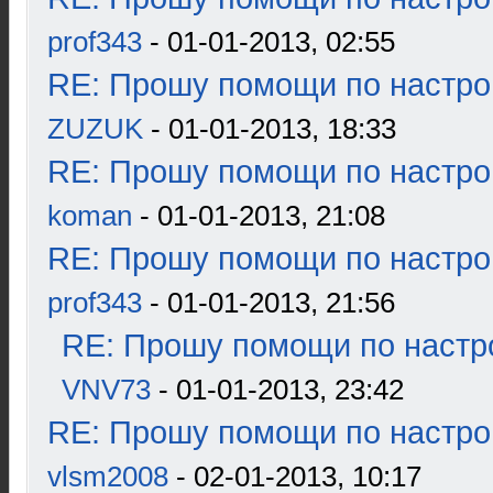
prof343
- 01-01-2013, 02:55
RE: Прошу помощи по настро
ZUZUK
- 01-01-2013, 18:33
RE: Прошу помощи по настро
koman
- 01-01-2013, 21:08
RE: Прошу помощи по настро
prof343
- 01-01-2013, 21:56
RE: Прошу помощи по настр
VNV73
- 01-01-2013, 23:42
RE: Прошу помощи по настро
vlsm2008
- 02-01-2013, 10:17