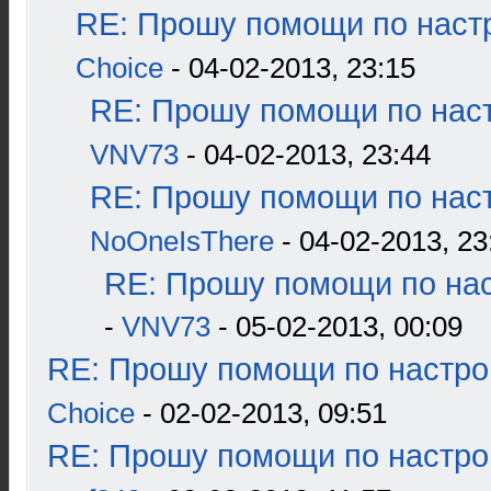
RE: Прошу помощи по наст
Choice
- 04-02-2013, 23:15
RE: Прошу помощи по наст
VNV73
- 04-02-2013, 23:44
RE: Прошу помощи по наст
NoOneIsThere
- 04-02-2013, 23
RE: Прошу помощи по нас
-
VNV73
- 05-02-2013, 00:09
RE: Прошу помощи по настро
Choice
- 02-02-2013, 09:51
RE: Прошу помощи по настро