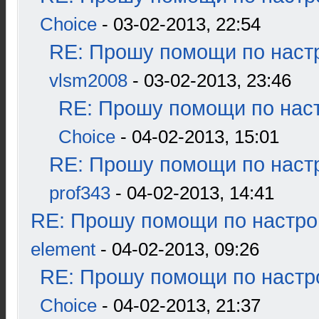
Choice
- 03-02-2013, 22:54
RE: Прошу помощи по наст
vlsm2008
- 03-02-2013, 23:46
RE: Прошу помощи по наст
Choice
- 04-02-2013, 15:01
RE: Прошу помощи по наст
prof343
- 04-02-2013, 14:41
RE: Прошу помощи по настро
element
- 04-02-2013, 09:26
RE: Прошу помощи по настр
Choice
- 04-02-2013, 21:37