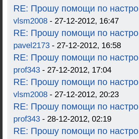
RE: Прошу помощи по настро
vlsm2008
- 27-12-2012, 16:47
RE: Прошу помощи по настро
pavel2173
- 27-12-2012, 16:58
RE: Прошу помощи по настро
prof343
- 27-12-2012, 17:04
RE: Прошу помощи по настро
vlsm2008
- 27-12-2012, 20:23
RE: Прошу помощи по настро
prof343
- 28-12-2012, 02:19
RE: Прошу помощи по настро