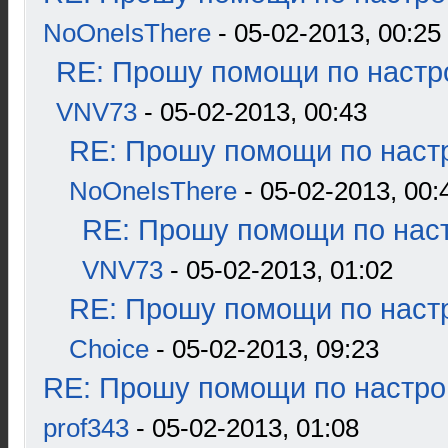
NoOneIsThere
- 05-02-2013, 00:25
RE: Прошу помощи по настр
VNV73
- 05-02-2013, 00:43
RE: Прошу помощи по наст
NoOneIsThere
- 05-02-2013, 00:
RE: Прошу помощи по наст
VNV73
- 05-02-2013, 01:02
RE: Прошу помощи по наст
Choice
- 05-02-2013, 09:23
RE: Прошу помощи по настро
prof343
- 05-02-2013, 01:08