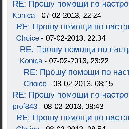
RE: Прошу помощи по настро
Konica
- 07-02-2013, 22:24
RE: Прошу помощи по настр
Choice
- 07-02-2013, 22:34
RE: Прошу помощи по наст
Konica
- 07-02-2013, 23:22
RE: Прошу помощи по наст
Choice
- 08-02-2013, 08:15
RE: Прошу помощи по настро
prof343
- 08-02-2013, 08:43
RE: Прошу помощи по настр