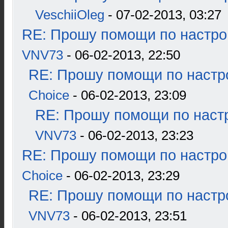
VeschiiOleg
- 07-02-2013, 03:27
RE: Прошу помощи по настро
VNV73
- 06-02-2013, 22:50
RE: Прошу помощи по настр
Choice
- 06-02-2013, 23:09
RE: Прошу помощи по наст
VNV73
- 06-02-2013, 23:23
RE: Прошу помощи по настро
Choice
- 06-02-2013, 23:29
RE: Прошу помощи по настр
VNV73
- 06-02-2013, 23:51