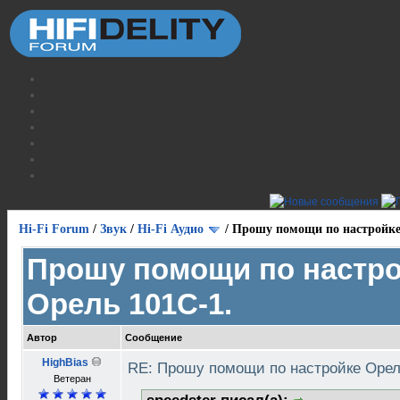
Hi-Fi Forum
/
Звук
/
Hi-Fi Аудио
/
Прошу помощи по настройке
Прошу помощи по настр
Орель 101С-1.
Автор
Сообщение
HighBias
RE: Прошу помощи по настройке Орел
Ветеран