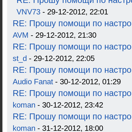
RE: Прошу помощи по настр
VNV73
- 29-12-2012, 22:01
RE: Прошу помощи по настро
AVM
- 29-12-2012, 21:30
RE: Прошу помощи по настро
st_d
- 29-12-2012, 22:05
RE: Прошу помощи по настро
Audio Fanat
- 30-12-2012, 01:29
RE: Прошу помощи по настро
koman
- 30-12-2012, 23:42
RE: Прошу помощи по настро
koman
- 31-12-2012, 18:00