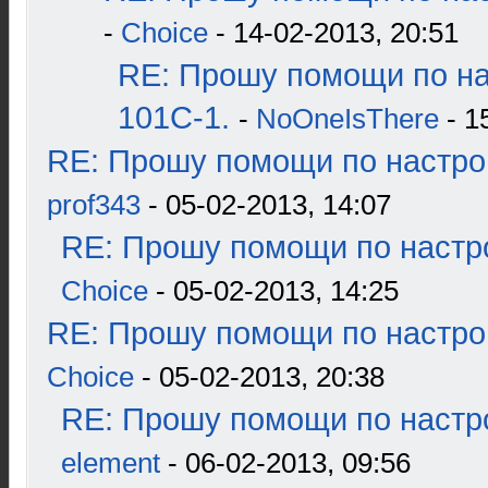
-
Choice
- 14-02-2013, 20:51
RE: Прошу помощи по н
101С-1.
-
NoOneIsThere
- 1
RE: Прошу помощи по настро
prof343
- 05-02-2013, 14:07
RE: Прошу помощи по настр
Choice
- 05-02-2013, 14:25
RE: Прошу помощи по настро
Choice
- 05-02-2013, 20:38
RE: Прошу помощи по настр
element
- 06-02-2013, 09:56