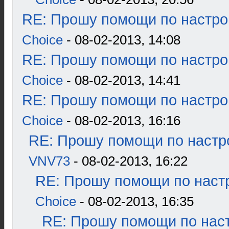
RE: Прошу помощи по настро
Choice
- 08-02-2013, 14:08
RE: Прошу помощи по настро
Choice
- 08-02-2013, 14:41
RE: Прошу помощи по настро
Choice
- 08-02-2013, 16:16
RE: Прошу помощи по настр
VNV73
- 08-02-2013, 16:22
RE: Прошу помощи по наст
Choice
- 08-02-2013, 16:35
RE: Прошу помощи по наст