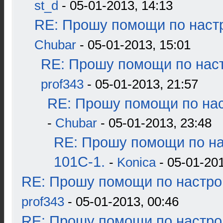
st_d
- 05-01-2013, 14:13
RE: Прошу помощи по наст
Chubar
- 05-01-2013, 15:01
RE: Прошу помощи по наст
prof343
- 05-01-2013, 21:57
RE: Прошу помощи по нас
-
Chubar
- 05-01-2013, 23:48
RE: Прошу помощи по н
101С-1.
-
Konica
- 05-01-201
RE: Прошу помощи по настро
prof343
- 05-01-2013, 00:46
RE: Прошу помощи по настро