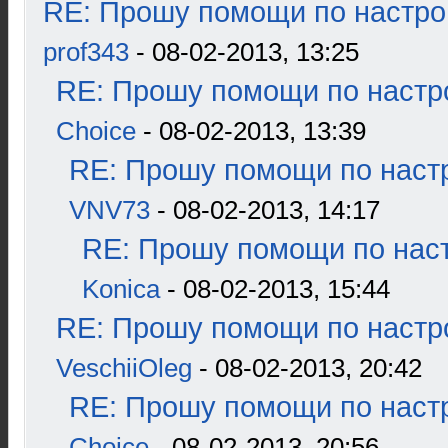
RE: Прошу помощи по настро
prof343
- 08-02-2013, 13:25
RE: Прошу помощи по настр
Choice
- 08-02-2013, 13:39
RE: Прошу помощи по наст
VNV73
- 08-02-2013, 14:17
RE: Прошу помощи по наст
Konica
- 08-02-2013, 15:44
RE: Прошу помощи по настр
VeschiiOleg
- 08-02-2013, 20:42
RE: Прошу помощи по наст
Choice
- 08-02-2013, 20:56