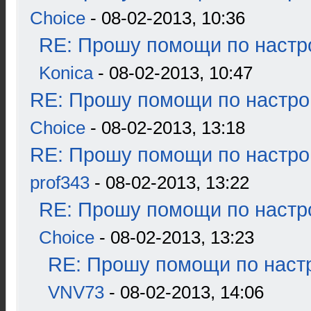
Choice
- 08-02-2013, 10:36
RE: Прошу помощи по настр
Konica
- 08-02-2013, 10:47
RE: Прошу помощи по настро
Choice
- 08-02-2013, 13:18
RE: Прошу помощи по настро
prof343
- 08-02-2013, 13:22
RE: Прошу помощи по настр
Choice
- 08-02-2013, 13:23
RE: Прошу помощи по наст
VNV73
- 08-02-2013, 14:06