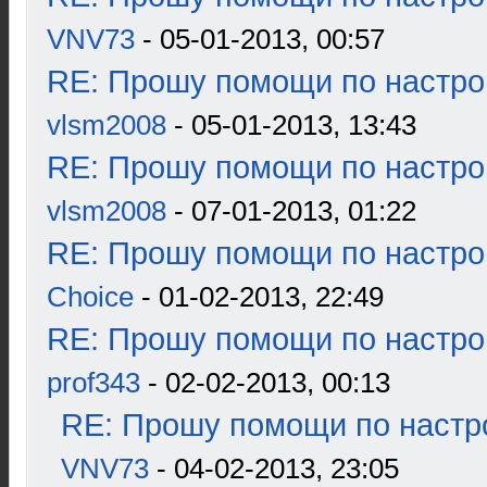
VNV73
- 05-01-2013, 00:57
RE: Прошу помощи по настро
vlsm2008
- 05-01-2013, 13:43
RE: Прошу помощи по настро
vlsm2008
- 07-01-2013, 01:22
RE: Прошу помощи по настро
Choice
- 01-02-2013, 22:49
RE: Прошу помощи по настро
prof343
- 02-02-2013, 00:13
RE: Прошу помощи по настр
VNV73
- 04-02-2013, 23:05