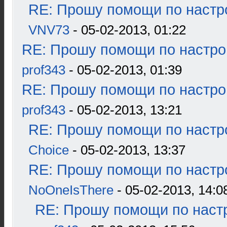
RE: Прошу помощи по настр
VNV73
- 05-02-2013, 01:22
RE: Прошу помощи по настро
prof343
- 05-02-2013, 01:39
RE: Прошу помощи по настро
prof343
- 05-02-2013, 13:21
RE: Прошу помощи по настр
Choice
- 05-02-2013, 13:37
RE: Прошу помощи по настр
NoOneIsThere
- 05-02-2013, 14:0
RE: Прошу помощи по наст