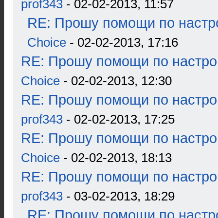
prof343
- 02-02-2013, 11:57
RE: Прошу помощи по настр
Choice
- 02-02-2013, 17:16
RE: Прошу помощи по настро
Choice
- 02-02-2013, 12:30
RE: Прошу помощи по настро
prof343
- 02-02-2013, 17:25
RE: Прошу помощи по настро
Choice
- 02-02-2013, 18:13
RE: Прошу помощи по настро
prof343
- 03-02-2013, 18:29
RE: Прошу помощи по настр