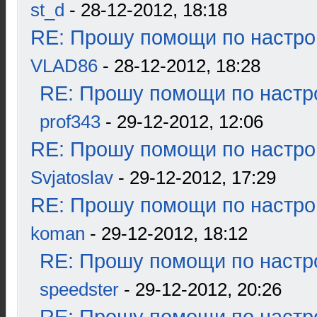
st_d
- 28-12-2012, 18:18
RE: Прошу помощи по настро
VLAD86
- 28-12-2012, 18:28
RE: Прошу помощи по настр
prof343
- 29-12-2012, 12:06
RE: Прошу помощи по настро
Svjatoslav
- 29-12-2012, 17:29
RE: Прошу помощи по настро
koman
- 29-12-2012, 18:12
RE: Прошу помощи по настр
speedster
- 29-12-2012, 20:26