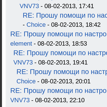
VNV73
- 08-02-2013, 17:41
RE: Прошу помощи по нас
-
Choice
- 08-02-2013, 18:42
RE: Прошу помощи по настро
element
- 08-02-2013, 18:53
RE: Прошу помощи по настр
VNV73
- 08-02-2013, 19:41
RE: Прошу помощи по наст
Choice
- 08-02-2013, 20:01
RE: Прошу помощи по настро
VNV73
- 08-02-2013, 22:10