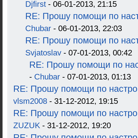
Djfirst
- 06-01-2013, 21:15
RE: Прошу помощи по наст
Chubar
- 06-01-2013, 22:03
RE: Прошу помощи по наст
Svjatoslav
- 07-01-2013, 00:42
RE: Прошу помощи по нас
-
Chubar
- 07-01-2013, 01:13
RE: Прошу помощи по настро
vlsm2008
- 31-12-2012, 19:15
RE: Прошу помощи по настро
ZUZUK
- 31-12-2012, 19:20
RE: Прошу помощи по настро