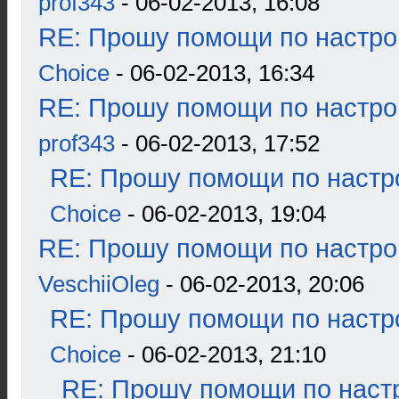
prof343
- 06-02-2013, 16:08
RE: Прошу помощи по настро
Choice
- 06-02-2013, 16:34
RE: Прошу помощи по настро
prof343
- 06-02-2013, 17:52
RE: Прошу помощи по настр
Choice
- 06-02-2013, 19:04
RE: Прошу помощи по настро
VeschiiOleg
- 06-02-2013, 20:06
RE: Прошу помощи по настр
Choice
- 06-02-2013, 21:10
RE: Прошу помощи по наст