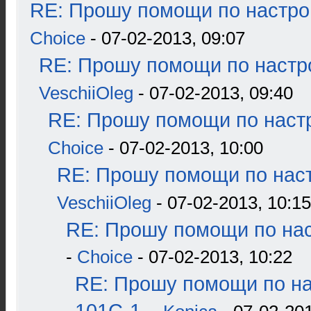
RE: Прошу помощи по настро
Choice
- 07-02-2013, 09:07
RE: Прошу помощи по настр
VeschiiOleg
- 07-02-2013, 09:40
RE: Прошу помощи по наст
Choice
- 07-02-2013, 10:00
RE: Прошу помощи по наст
VeschiiOleg
- 07-02-2013, 10:15
RE: Прошу помощи по нас
-
Choice
- 07-02-2013, 10:22
RE: Прошу помощи по н