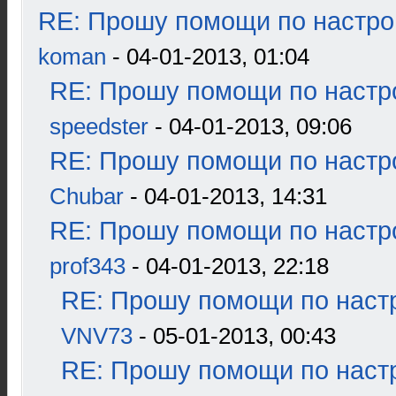
RE: Прошу помощи по настро
koman
- 04-01-2013, 01:04
RE: Прошу помощи по настр
speedster
- 04-01-2013, 09:06
RE: Прошу помощи по настр
Chubar
- 04-01-2013, 14:31
RE: Прошу помощи по настр
prof343
- 04-01-2013, 22:18
RE: Прошу помощи по наст
VNV73
- 05-01-2013, 00:43
RE: Прошу помощи по наст