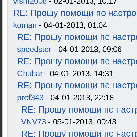
vlsm2008
- 02-01-2013, 10:17
RE: Прошу помощи по настро
koman
- 04-01-2013, 01:04
RE: Прошу помощи по настр
speedster
- 04-01-2013, 09:06
RE: Прошу помощи по настр
Chubar
- 04-01-2013, 14:31
RE: Прошу помощи по настр
prof343
- 04-01-2013, 22:18
RE: Прошу помощи по наст
VNV73
- 05-01-2013, 00:43
RE: Прошу помощи по наст