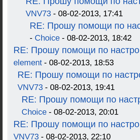
RE: Прошу помощи по наст
VNV73
- 08-02-2013, 17:41
RE: Прошу помощи по нас
-
Choice
- 08-02-2013, 18:42
RE: Прошу помощи по настро
element
- 08-02-2013, 18:53
RE: Прошу помощи по настр
VNV73
- 08-02-2013, 19:41
RE: Прошу помощи по наст
Choice
- 08-02-2013, 20:01
RE: Прошу помощи по настро
VNV73
- 08-02-2013, 22:10