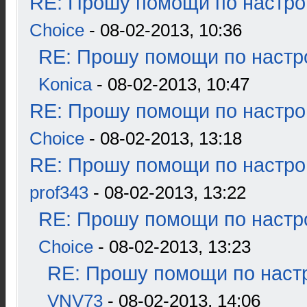
RE: Прошу помощи по настро
Choice
- 08-02-2013, 10:36
RE: Прошу помощи по настр
Konica
- 08-02-2013, 10:47
RE: Прошу помощи по настро
Choice
- 08-02-2013, 13:18
RE: Прошу помощи по настро
prof343
- 08-02-2013, 13:22
RE: Прошу помощи по настр
Choice
- 08-02-2013, 13:23
RE: Прошу помощи по наст
VNV73
- 08-02-2013, 14:06