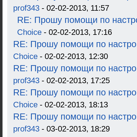
prof343
- 02-02-2013, 11:57
RE: Прошу помощи по настр
Choice
- 02-02-2013, 17:16
RE: Прошу помощи по настро
Choice
- 02-02-2013, 12:30
RE: Прошу помощи по настро
prof343
- 02-02-2013, 17:25
RE: Прошу помощи по настро
Choice
- 02-02-2013, 18:13
RE: Прошу помощи по настро
prof343
- 03-02-2013, 18:29