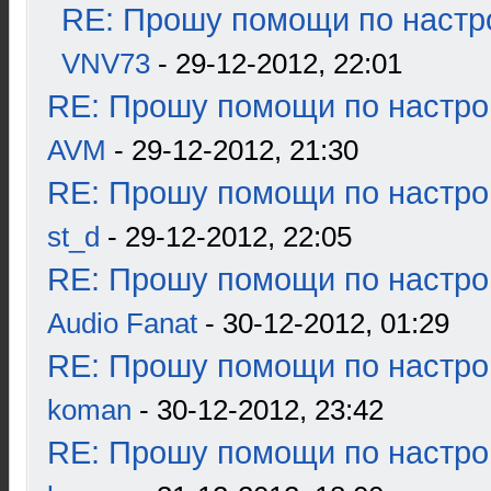
RE: Прошу помощи по настр
VNV73
- 29-12-2012, 22:01
RE: Прошу помощи по настро
AVM
- 29-12-2012, 21:30
RE: Прошу помощи по настро
st_d
- 29-12-2012, 22:05
RE: Прошу помощи по настро
Audio Fanat
- 30-12-2012, 01:29
RE: Прошу помощи по настро
koman
- 30-12-2012, 23:42
RE: Прошу помощи по настро