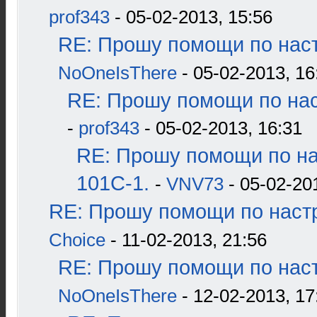
prof343
- 05-02-2013, 15:56
RE: Прошу помощи по наст
NoOneIsThere
- 05-02-2013, 16
RE: Прошу помощи по нас
-
prof343
- 05-02-2013, 16:31
RE: Прошу помощи по н
101С-1.
-
VNV73
- 05-02-20
RE: Прошу помощи по наст
Choice
- 11-02-2013, 21:56
RE: Прошу помощи по наст
NoOneIsThere
- 12-02-2013, 17