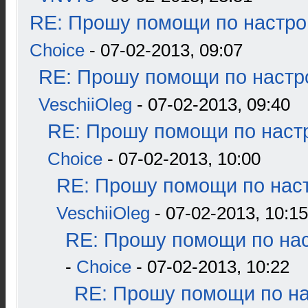
RE: Прошу помощи по настро
Choice
- 07-02-2013, 09:07
RE: Прошу помощи по настр
VeschiiOleg
- 07-02-2013, 09:40
RE: Прошу помощи по наст
Choice
- 07-02-2013, 10:00
RE: Прошу помощи по наст
VeschiiOleg
- 07-02-2013, 10:15
RE: Прошу помощи по нас
-
Choice
- 07-02-2013, 10:22
RE: Прошу помощи по н