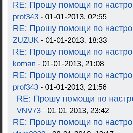
RE: Прошу помощи по настро
prof343
- 01-01-2013, 02:55
RE: Прошу помощи по настро
ZUZUK
- 01-01-2013, 18:33
RE: Прошу помощи по настро
koman
- 01-01-2013, 21:08
RE: Прошу помощи по настро
prof343
- 01-01-2013, 21:56
RE: Прошу помощи по настр
VNV73
- 01-01-2013, 23:42
RE: Прошу помощи по настро