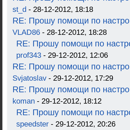
st_d
- 28-12-2012, 18:18
RE: Прошу помощи по настро
VLAD86
- 28-12-2012, 18:28
RE: Прошу помощи по настр
prof343
- 29-12-2012, 12:06
RE: Прошу помощи по настро
Svjatoslav
- 29-12-2012, 17:29
RE: Прошу помощи по настро
koman
- 29-12-2012, 18:12
RE: Прошу помощи по настр
speedster
- 29-12-2012, 20:26