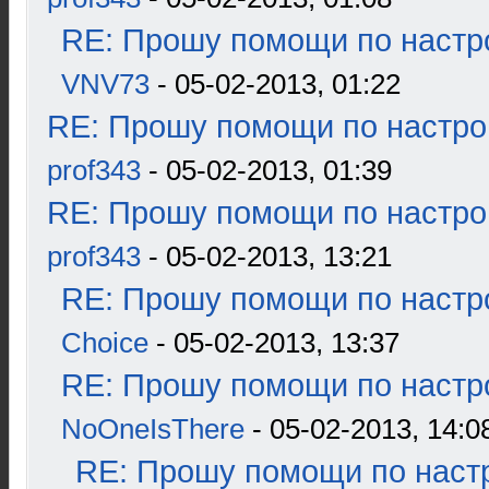
RE: Прошу помощи по настр
VNV73
- 05-02-2013, 01:22
RE: Прошу помощи по настро
prof343
- 05-02-2013, 01:39
RE: Прошу помощи по настро
prof343
- 05-02-2013, 13:21
RE: Прошу помощи по настр
Choice
- 05-02-2013, 13:37
RE: Прошу помощи по настр
NoOneIsThere
- 05-02-2013, 14:0
RE: Прошу помощи по наст