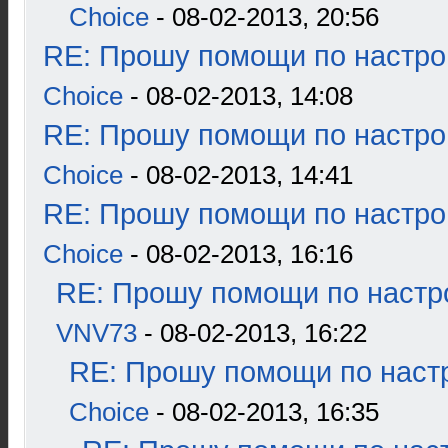
Choice
- 08-02-2013, 20:56
RE: Прошу помощи по настро
Choice
- 08-02-2013, 14:08
RE: Прошу помощи по настро
Choice
- 08-02-2013, 14:41
RE: Прошу помощи по настро
Choice
- 08-02-2013, 16:16
RE: Прошу помощи по настр
VNV73
- 08-02-2013, 16:22
RE: Прошу помощи по наст
Choice
- 08-02-2013, 16:35