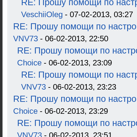
RE: Прошу помощи по наст
VeschiiOleg
- 07-02-2013, 03:27
RE: Прошу помощи по настро
VNV73
- 06-02-2013, 22:50
RE: Прошу помощи по настр
Choice
- 06-02-2013, 23:09
RE: Прошу помощи по наст
VNV73
- 06-02-2013, 23:23
RE: Прошу помощи по настро
Choice
- 06-02-2013, 23:29
RE: Прошу помощи по настр
VNV73
- 06-02-2013, 23:51