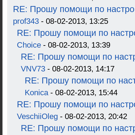
RE: Прошу помощи по настро
prof343
- 08-02-2013, 13:25
RE: Прошу помощи по настр
Choice
- 08-02-2013, 13:39
RE: Прошу помощи по наст
VNV73
- 08-02-2013, 14:17
RE: Прошу помощи по наст
Konica
- 08-02-2013, 15:44
RE: Прошу помощи по настр
VeschiiOleg
- 08-02-2013, 20:42
RE: Прошу помощи по наст