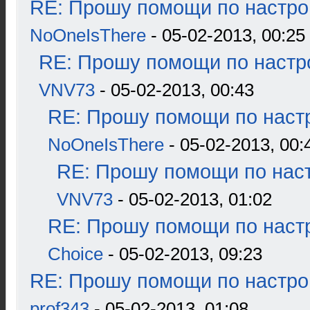
RE: Прошу помощи по настро
NoOneIsThere
- 05-02-2013, 00:25
RE: Прошу помощи по настр
VNV73
- 05-02-2013, 00:43
RE: Прошу помощи по наст
NoOneIsThere
- 05-02-2013, 00:
RE: Прошу помощи по наст
VNV73
- 05-02-2013, 01:02
RE: Прошу помощи по наст
Choice
- 05-02-2013, 09:23
RE: Прошу помощи по настро
prof343
- 05-02-2013, 01:08