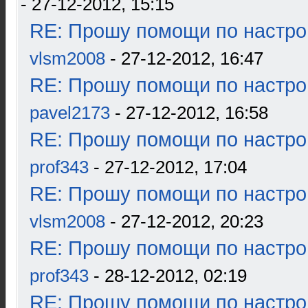
- 27-12-2012, 15:15
RE: Прошу помощи по настро
vlsm2008
- 27-12-2012, 16:47
RE: Прошу помощи по настро
pavel2173
- 27-12-2012, 16:58
RE: Прошу помощи по настро
prof343
- 27-12-2012, 17:04
RE: Прошу помощи по настро
vlsm2008
- 27-12-2012, 20:23
RE: Прошу помощи по настро
prof343
- 28-12-2012, 02:19
RE: Прошу помощи по настро