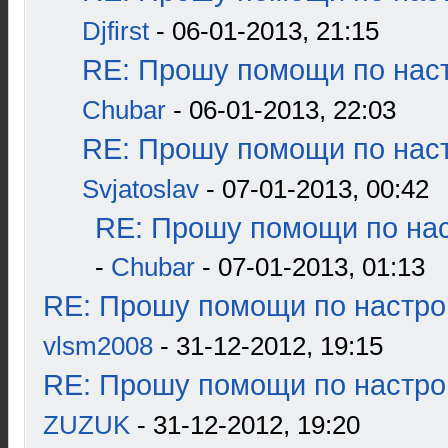
Djfirst
- 06-01-2013, 21:15
RE: Прошу помощи по наст
Chubar
- 06-01-2013, 22:03
RE: Прошу помощи по наст
Svjatoslav
- 07-01-2013, 00:42
RE: Прошу помощи по нас
-
Chubar
- 07-01-2013, 01:13
RE: Прошу помощи по настро
vlsm2008
- 31-12-2012, 19:15
RE: Прошу помощи по настро
ZUZUK
- 31-12-2012, 19:20