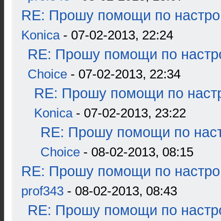
RE: Прошу помощи по настро
Konica
- 07-02-2013, 22:24
RE: Прошу помощи по настр
Choice
- 07-02-2013, 22:34
RE: Прошу помощи по наст
Konica
- 07-02-2013, 23:22
RE: Прошу помощи по наст
Choice
- 08-02-2013, 08:15
RE: Прошу помощи по настро
prof343
- 08-02-2013, 08:43
RE: Прошу помощи по настр