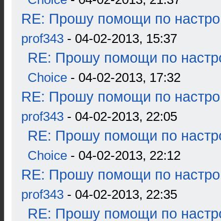
RE: Прошу помощи по настро
prof343
- 04-02-2013, 15:37
RE: Прошу помощи по настр
Choice
- 04-02-2013, 17:32
RE: Прошу помощи по настро
prof343
- 04-02-2013, 22:05
RE: Прошу помощи по настр
Choice
- 04-02-2013, 22:12
RE: Прошу помощи по настро
prof343
- 04-02-2013, 22:35
RE: Прошу помощи по настр