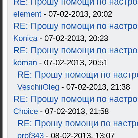
RE: Прошу помощи по настро
element
- 07-02-2013, 20:02
RE: Прошу помощи по настро
Konica
- 07-02-2013, 20:23
RE: Прошу помощи по настро
koman
- 07-02-2013, 20:51
RE: Прошу помощи по настр
VeschiiOleg
- 07-02-2013, 21:38
RE: Прошу помощи по настро
Choice
- 07-02-2013, 21:58
RE: Прошу помощи по настр
prof343
- 08-02-2013, 13:07