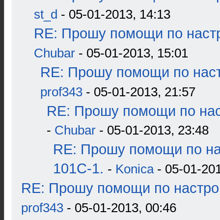
st_d
- 05-01-2013, 14:13
RE: Прошу помощи по наст
Chubar
- 05-01-2013, 15:01
RE: Прошу помощи по наст
prof343
- 05-01-2013, 21:57
RE: Прошу помощи по нас
-
Chubar
- 05-01-2013, 23:48
RE: Прошу помощи по н
101С-1.
-
Konica
- 05-01-201
RE: Прошу помощи по настро
prof343
- 05-01-2013, 00:46