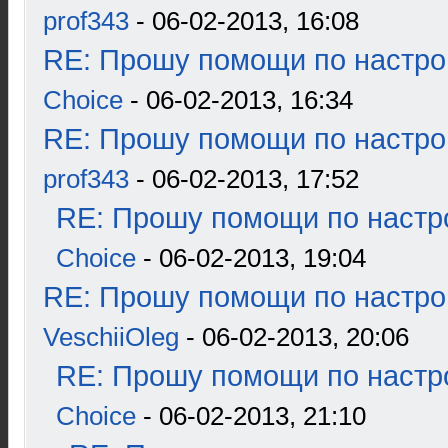
prof343
- 06-02-2013, 16:08
RE: Прошу помощи по настро
Choice
- 06-02-2013, 16:34
RE: Прошу помощи по настро
prof343
- 06-02-2013, 17:52
RE: Прошу помощи по настр
Choice
- 06-02-2013, 19:04
RE: Прошу помощи по настро
VeschiiOleg
- 06-02-2013, 20:06
RE: Прошу помощи по настр
Choice
- 06-02-2013, 21:10