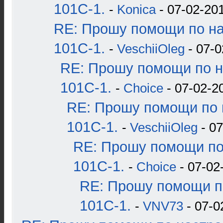
101С-1.
-
Konica
- 07-02-201
RE: Прошу помощи по н
101С-1.
-
VeschiiOleg
- 07-0
RE: Прошу помощи по н
101С-1.
-
Choice
- 07-02-2
RE: Прошу помощи по 
101С-1.
-
VeschiiOleg
- 07
RE: Прошу помощи по
101С-1.
-
Choice
- 07-02
RE: Прошу помощи п
101С-1.
-
VNV73
- 07-0