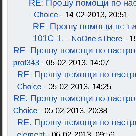
RE: Прошу помощи по нас
-
Choice
- 14-02-2013, 20:51
RE: Прошу помощи по н
101С-1.
-
NoOneIsThere
- 1
RE: Прошу помощи по настро
prof343
- 05-02-2013, 14:07
RE: Прошу помощи по настр
Choice
- 05-02-2013, 14:25
RE: Прошу помощи по настро
Choice
- 05-02-2013, 20:38
RE: Прошу помощи по настр
element
- 06-02-2013, 09:56