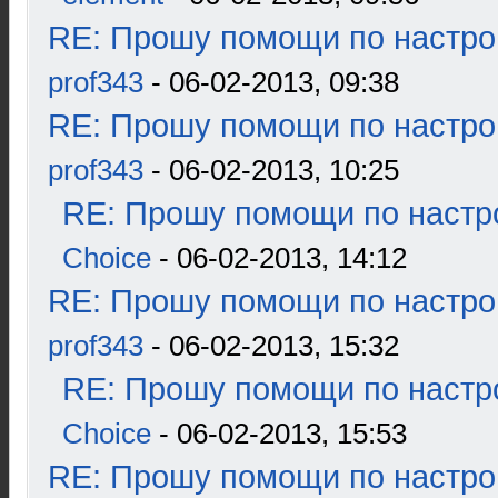
RE: Прошу помощи по настро
prof343
- 06-02-2013, 09:38
RE: Прошу помощи по настро
prof343
- 06-02-2013, 10:25
RE: Прошу помощи по настр
Choice
- 06-02-2013, 14:12
RE: Прошу помощи по настро
prof343
- 06-02-2013, 15:32
RE: Прошу помощи по настр
Choice
- 06-02-2013, 15:53
RE: Прошу помощи по настро