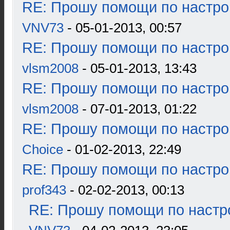
RE: Прошу помощи по настро
VNV73
- 05-01-2013, 00:57
RE: Прошу помощи по настро
vlsm2008
- 05-01-2013, 13:43
RE: Прошу помощи по настро
vlsm2008
- 07-01-2013, 01:22
RE: Прошу помощи по настро
Choice
- 01-02-2013, 22:49
RE: Прошу помощи по настро
prof343
- 02-02-2013, 00:13
RE: Прошу помощи по настр