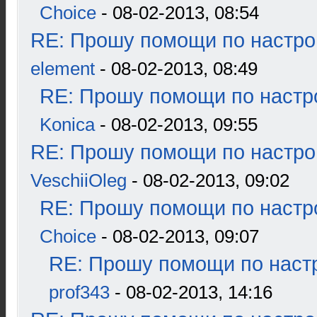
Choice
- 08-02-2013, 08:54
RE: Прошу помощи по настро
element
- 08-02-2013, 08:49
RE: Прошу помощи по настр
Konica
- 08-02-2013, 09:55
RE: Прошу помощи по настро
VeschiiOleg
- 08-02-2013, 09:02
RE: Прошу помощи по настр
Choice
- 08-02-2013, 09:07
RE: Прошу помощи по наст
prof343
- 08-02-2013, 14:16