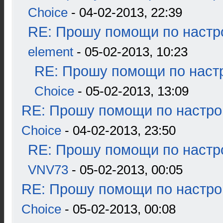
Choice
- 04-02-2013, 22:39
RE: Прошу помощи по настр
element
- 05-02-2013, 10:23
RE: Прошу помощи по наст
Choice
- 05-02-2013, 13:09
RE: Прошу помощи по настро
Choice
- 04-02-2013, 23:50
RE: Прошу помощи по настр
VNV73
- 05-02-2013, 00:05
RE: Прошу помощи по настро
Choice
- 05-02-2013, 00:08