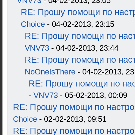
VNV73
- 04-02-2013, 23:05
RE: Прошу помощи по наст
Choice
- 04-02-2013, 23:15
RE: Прошу помощи по наст
VNV73
- 04-02-2013, 23:44
RE: Прошу помощи по наст
NoOneIsThere
- 04-02-2013, 23
RE: Прошу помощи по нас
-
VNV73
- 05-02-2013, 00:09
RE: Прошу помощи по настро
Choice
- 02-02-2013, 09:51
RE: Прошу помощи по настро