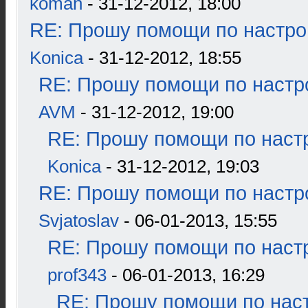
koman
- 31-12-2012, 18:00
RE: Прошу помощи по настро
Konica
- 31-12-2012, 18:55
RE: Прошу помощи по настр
AVM
- 31-12-2012, 19:00
RE: Прошу помощи по наст
Konica
- 31-12-2012, 19:03
RE: Прошу помощи по настр
Svjatoslav
- 06-01-2013, 15:55
RE: Прошу помощи по наст
prof343
- 06-01-2013, 16:29
RE: Прошу помощи по наст