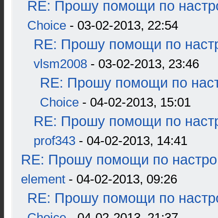
RE: Прошу помощи по настр
Choice
- 03-02-2013, 22:54
RE: Прошу помощи по наст
vlsm2008
- 03-02-2013, 23:46
RE: Прошу помощи по наст
Choice
- 04-02-2013, 15:01
RE: Прошу помощи по наст
prof343
- 04-02-2013, 14:41
RE: Прошу помощи по настро
element
- 04-02-2013, 09:26
RE: Прошу помощи по настр
Choice
- 04-02-2013, 21:37