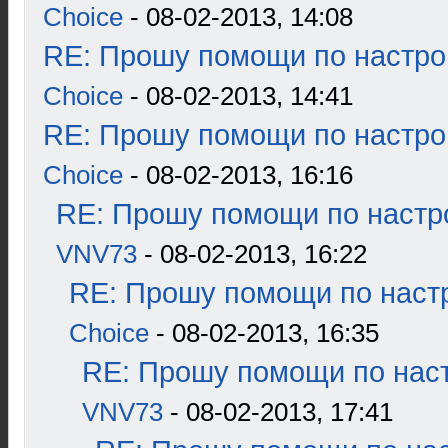
Choice
- 08-02-2013, 14:08
RE: Прошу помощи по настро
Choice
- 08-02-2013, 14:41
RE: Прошу помощи по настро
Choice
- 08-02-2013, 16:16
RE: Прошу помощи по настр
VNV73
- 08-02-2013, 16:22
RE: Прошу помощи по наст
Choice
- 08-02-2013, 16:35
RE: Прошу помощи по наст
VNV73
- 08-02-2013, 17:41