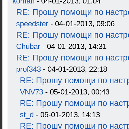
koman
- 04-01-2013, 01:04
RE: Прошу помощи по настр
speedster
- 04-01-2013, 09:06
RE: Прошу помощи по настр
Chubar
- 04-01-2013, 14:31
RE: Прошу помощи по настр
prof343
- 04-01-2013, 22:18
RE: Прошу помощи по наст
VNV73
- 05-01-2013, 00:43
RE: Прошу помощи по наст
st_d
- 05-01-2013, 14:13
RE: Прошу помощи по наст