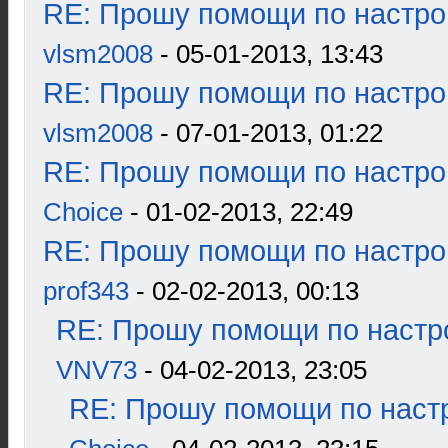
RE: Прошу помощи по настро
vlsm2008
- 05-01-2013, 13:43
RE: Прошу помощи по настро
vlsm2008
- 07-01-2013, 01:22
RE: Прошу помощи по настро
Choice
- 01-02-2013, 22:49
RE: Прошу помощи по настро
prof343
- 02-02-2013, 00:13
RE: Прошу помощи по настр
VNV73
- 04-02-2013, 23:05
RE: Прошу помощи по наст