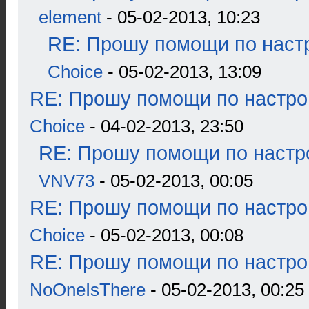
element
- 05-02-2013, 10:23
RE: Прошу помощи по наст
Choice
- 05-02-2013, 13:09
RE: Прошу помощи по настро
Choice
- 04-02-2013, 23:50
RE: Прошу помощи по настр
VNV73
- 05-02-2013, 00:05
RE: Прошу помощи по настро
Choice
- 05-02-2013, 00:08
RE: Прошу помощи по настро
NoOneIsThere
- 05-02-2013, 00:25