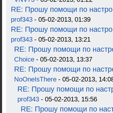
RE: Прошу помощи по настро
prof343
- 05-02-2013, 01:39
RE: Прошу помощи по настро
prof343
- 05-02-2013, 13:21
RE: Прошу помощи по настр
Choice
- 05-02-2013, 13:37
RE: Прошу помощи по настр
NoOneIsThere
- 05-02-2013, 14:0
RE: Прошу помощи по наст
prof343
- 05-02-2013, 15:56
RE: Прошу помощи по наст