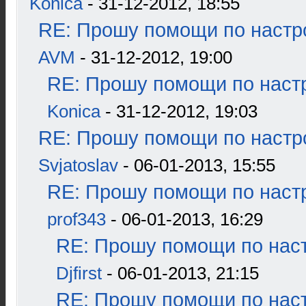
Konica
- 31-12-2012, 18:55
RE: Прошу помощи по настр
AVM
- 31-12-2012, 19:00
RE: Прошу помощи по наст
Konica
- 31-12-2012, 19:03
RE: Прошу помощи по настр
Svjatoslav
- 06-01-2013, 15:55
RE: Прошу помощи по наст
prof343
- 06-01-2013, 16:29
RE: Прошу помощи по наст
Djfirst
- 06-01-2013, 21:15
RE: Прошу помощи по наст