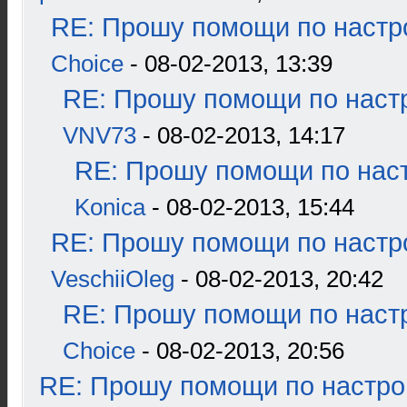
RE: Прошу помощи по настр
Choice
- 08-02-2013, 13:39
RE: Прошу помощи по наст
VNV73
- 08-02-2013, 14:17
RE: Прошу помощи по наст
Konica
- 08-02-2013, 15:44
RE: Прошу помощи по настр
VeschiiOleg
- 08-02-2013, 20:42
RE: Прошу помощи по наст
Choice
- 08-02-2013, 20:56
RE: Прошу помощи по настро