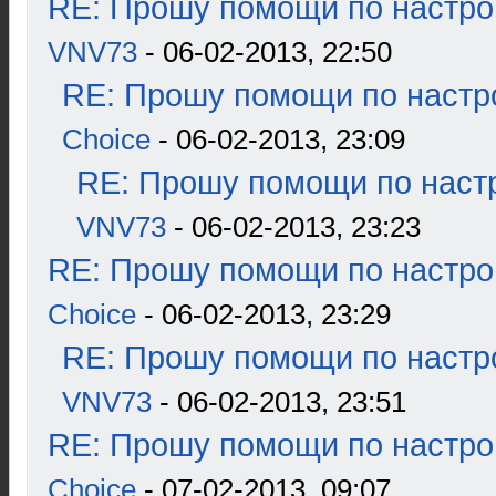
RE: Прошу помощи по настро
VNV73
- 06-02-2013, 22:50
RE: Прошу помощи по настр
Choice
- 06-02-2013, 23:09
RE: Прошу помощи по наст
VNV73
- 06-02-2013, 23:23
RE: Прошу помощи по настро
Choice
- 06-02-2013, 23:29
RE: Прошу помощи по настр
VNV73
- 06-02-2013, 23:51
RE: Прошу помощи по настро
Choice
- 07-02-2013, 09:07