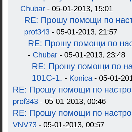
Chubar
- 05-01-2013, 15:01
RE: Прошу помощи по наст
prof343
- 05-01-2013, 21:57
RE: Прошу помощи по нас
-
Chubar
- 05-01-2013, 23:48
RE: Прошу помощи по н
101С-1.
-
Konica
- 05-01-201
RE: Прошу помощи по настро
prof343
- 05-01-2013, 00:46
RE: Прошу помощи по настро
VNV73
- 05-01-2013, 00:57