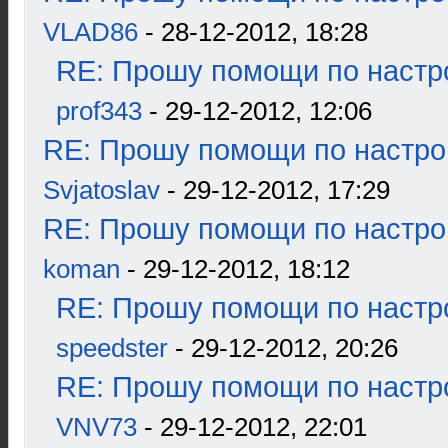
VLAD86
- 28-12-2012, 18:28
RE: Прошу помощи по настр
prof343
- 29-12-2012, 12:06
RE: Прошу помощи по настро
Svjatoslav
- 29-12-2012, 17:29
RE: Прошу помощи по настро
koman
- 29-12-2012, 18:12
RE: Прошу помощи по настр
speedster
- 29-12-2012, 20:26
RE: Прошу помощи по настр
VNV73
- 29-12-2012, 22:01