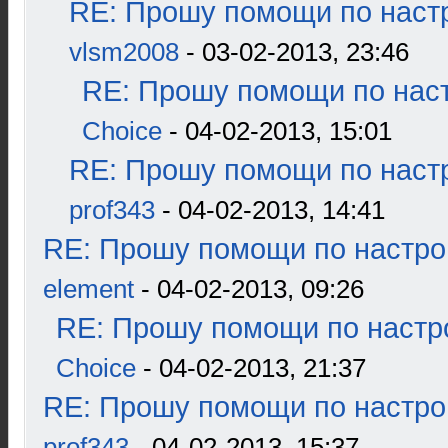
RE: Прошу помощи по наст
vlsm2008
- 03-02-2013, 23:46
RE: Прошу помощи по наст
Choice
- 04-02-2013, 15:01
RE: Прошу помощи по наст
prof343
- 04-02-2013, 14:41
RE: Прошу помощи по настро
element
- 04-02-2013, 09:26
RE: Прошу помощи по настр
Choice
- 04-02-2013, 21:37
RE: Прошу помощи по настро
prof343
- 04-02-2013, 15:37