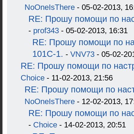
NoOneIsThere
- 05-02-2013, 16
RE: Прошу помощи по нас
-
prof343
- 05-02-2013, 16:31
RE: Прошу помощи по н
101С-1.
-
VNV73
- 05-02-20
RE: Прошу помощи по наст
Choice
- 11-02-2013, 21:56
RE: Прошу помощи по наст
NoOneIsThere
- 12-02-2013, 17
RE: Прошу помощи по нас
-
Choice
- 14-02-2013, 20:51