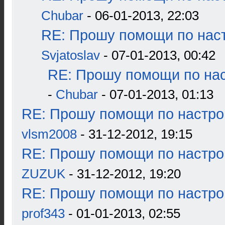
Chubar
- 06-01-2013, 22:03
RE: Прошу помощи по наст
Svjatoslav
- 07-01-2013, 00:42
RE: Прошу помощи по нас
-
Chubar
- 07-01-2013, 01:13
RE: Прошу помощи по настро
vlsm2008
- 31-12-2012, 19:15
RE: Прошу помощи по настро
ZUZUK
- 31-12-2012, 19:20
RE: Прошу помощи по настро
prof343
- 01-01-2013, 02:55