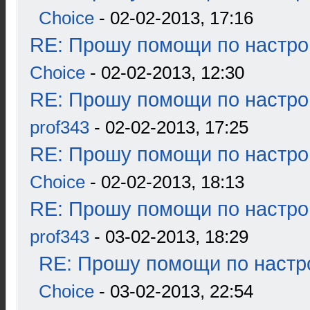
Choice
- 02-02-2013, 17:16
RE: Прошу помощи по настро
Choice
- 02-02-2013, 12:30
RE: Прошу помощи по настро
prof343
- 02-02-2013, 17:25
RE: Прошу помощи по настро
Choice
- 02-02-2013, 18:13
RE: Прошу помощи по настро
prof343
- 03-02-2013, 18:29
RE: Прошу помощи по настр
Choice
- 03-02-2013, 22:54