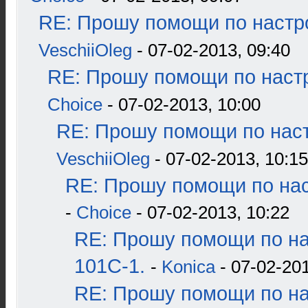
RE: Прошу помощи по настр
VeschiiOleg
- 07-02-2013, 09:40
RE: Прошу помощи по наст
Choice
- 07-02-2013, 10:00
RE: Прошу помощи по наст
VeschiiOleg
- 07-02-2013, 10:15
RE: Прошу помощи по нас
-
Choice
- 07-02-2013, 10:22
RE: Прошу помощи по н
101С-1.
-
Konica
- 07-02-201
RE: Прошу помощи по н