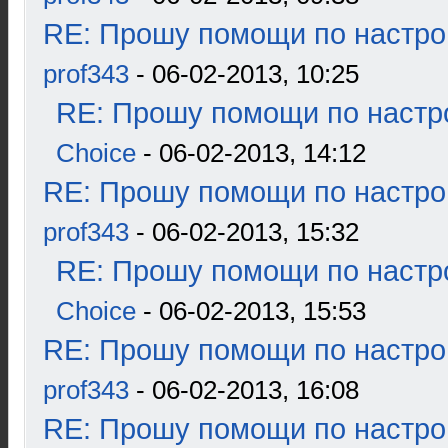
RE: Прошу помощи по настро
prof343
- 06-02-2013, 10:25
RE: Прошу помощи по настр
Choice
- 06-02-2013, 14:12
RE: Прошу помощи по настро
prof343
- 06-02-2013, 15:32
RE: Прошу помощи по настр
Choice
- 06-02-2013, 15:53
RE: Прошу помощи по настро
prof343
- 06-02-2013, 16:08
RE: Прошу помощи по настро