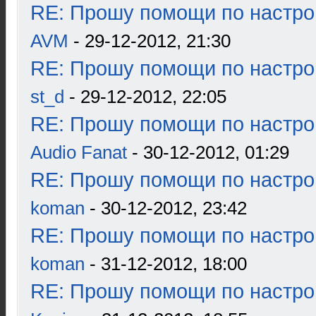
RE: Прошу помощи по настро
AVM
- 29-12-2012, 21:30
RE: Прошу помощи по настро
st_d
- 29-12-2012, 22:05
RE: Прошу помощи по настро
Audio Fanat
- 30-12-2012, 01:29
RE: Прошу помощи по настро
koman
- 30-12-2012, 23:42
RE: Прошу помощи по настро
koman
- 31-12-2012, 18:00
RE: Прошу помощи по настро