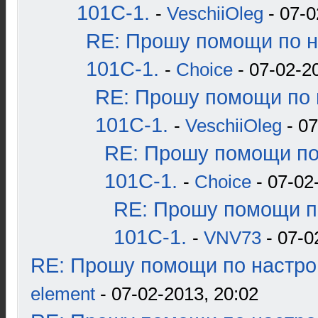
101С-1.
-
VeschiiOleg
- 07-0
RE: Прошу помощи по н
101С-1.
-
Choice
- 07-02-2
RE: Прошу помощи по 
101С-1.
-
VeschiiOleg
- 07
RE: Прошу помощи по
101С-1.
-
Choice
- 07-02
RE: Прошу помощи п
101С-1.
-
VNV73
- 07-0
RE: Прошу помощи по настро
element
- 07-02-2013, 20:02