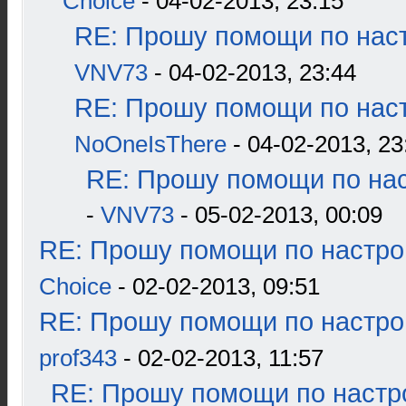
Choice
- 04-02-2013, 23:15
RE: Прошу помощи по наст
VNV73
- 04-02-2013, 23:44
RE: Прошу помощи по наст
NoOneIsThere
- 04-02-2013, 23
RE: Прошу помощи по нас
-
VNV73
- 05-02-2013, 00:09
RE: Прошу помощи по настро
Choice
- 02-02-2013, 09:51
RE: Прошу помощи по настро
prof343
- 02-02-2013, 11:57
RE: Прошу помощи по настр