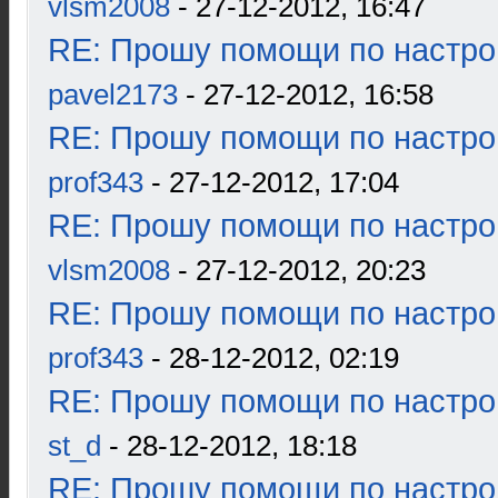
vlsm2008
- 27-12-2012, 16:47
RE: Прошу помощи по настро
pavel2173
- 27-12-2012, 16:58
RE: Прошу помощи по настро
prof343
- 27-12-2012, 17:04
RE: Прошу помощи по настро
vlsm2008
- 27-12-2012, 20:23
RE: Прошу помощи по настро
prof343
- 28-12-2012, 02:19
RE: Прошу помощи по настро
st_d
- 28-12-2012, 18:18
RE: Прошу помощи по настро