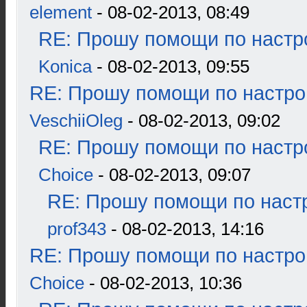
element
- 08-02-2013, 08:49
RE: Прошу помощи по настр
Konica
- 08-02-2013, 09:55
RE: Прошу помощи по настро
VeschiiOleg
- 08-02-2013, 09:02
RE: Прошу помощи по настр
Choice
- 08-02-2013, 09:07
RE: Прошу помощи по наст
prof343
- 08-02-2013, 14:16
RE: Прошу помощи по настро
Choice
- 08-02-2013, 10:36