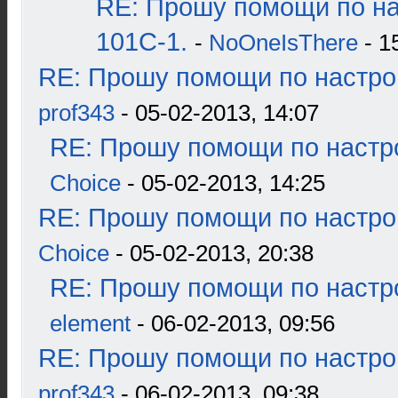
RE: Прошу помощи по н
101С-1.
-
NoOneIsThere
- 1
RE: Прошу помощи по настро
prof343
- 05-02-2013, 14:07
RE: Прошу помощи по настр
Choice
- 05-02-2013, 14:25
RE: Прошу помощи по настро
Choice
- 05-02-2013, 20:38
RE: Прошу помощи по настр
element
- 06-02-2013, 09:56
RE: Прошу помощи по настро
prof343
- 06-02-2013, 09:38