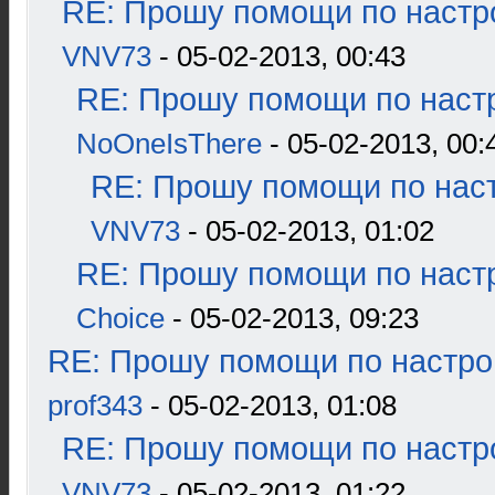
RE: Прошу помощи по настр
VNV73
- 05-02-2013, 00:43
RE: Прошу помощи по наст
NoOneIsThere
- 05-02-2013, 00:
RE: Прошу помощи по наст
VNV73
- 05-02-2013, 01:02
RE: Прошу помощи по наст
Choice
- 05-02-2013, 09:23
RE: Прошу помощи по настро
prof343
- 05-02-2013, 01:08
RE: Прошу помощи по настр
VNV73
- 05-02-2013, 01:22