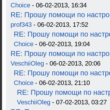
Choice
- 06-02-2013, 16:34
RE: Прошу помощи по настро
prof343
- 06-02-2013, 17:52
RE: Прошу помощи по настр
Choice
- 06-02-2013, 19:04
RE: Прошу помощи по настро
VeschiiOleg
- 06-02-2013, 20:06
RE: Прошу помощи по настр
Choice
- 06-02-2013, 21:10
RE: Прошу помощи по наст
VeschiiOleg
- 07-02-2013, 03:27