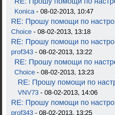
RE: Прошу помощи по настр
Konica
- 08-02-2013, 10:47
RE: Прошу помощи по настро
Choice
- 08-02-2013, 13:18
RE: Прошу помощи по настро
prof343
- 08-02-2013, 13:22
RE: Прошу помощи по настр
Choice
- 08-02-2013, 13:23
RE: Прошу помощи по наст
VNV73
- 08-02-2013, 14:06
RE: Прошу помощи по настро
prof343
- 08-02-2013, 13:25