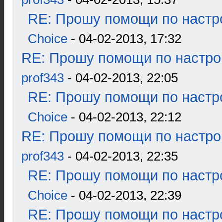
RE: Прошу помощи по настр
Choice
- 04-02-2013, 17:32
RE: Прошу помощи по настро
prof343
- 04-02-2013, 22:05
RE: Прошу помощи по настр
Choice
- 04-02-2013, 22:12
RE: Прошу помощи по настро
prof343
- 04-02-2013, 22:35
RE: Прошу помощи по настр
Choice
- 04-02-2013, 22:39
RE: Прошу помощи по настр