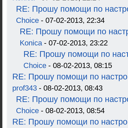
RE: Прошу помощи по настр
Choice
- 07-02-2013, 22:34
RE: Прошу помощи по наст
Konica
- 07-02-2013, 23:22
RE: Прошу помощи по наст
Choice
- 08-02-2013, 08:15
RE: Прошу помощи по настро
prof343
- 08-02-2013, 08:43
RE: Прошу помощи по настр
Choice
- 08-02-2013, 08:54
RE: Прошу помощи по настро