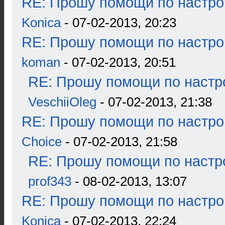
RE: Прошу помощи по настро
Konica
- 07-02-2013, 20:23
RE: Прошу помощи по настро
koman
- 07-02-2013, 20:51
RE: Прошу помощи по настр
VeschiiOleg
- 07-02-2013, 21:38
RE: Прошу помощи по настро
Choice
- 07-02-2013, 21:58
RE: Прошу помощи по настр
prof343
- 08-02-2013, 13:07
RE: Прошу помощи по настро
Konica
- 07-02-2013, 22:24