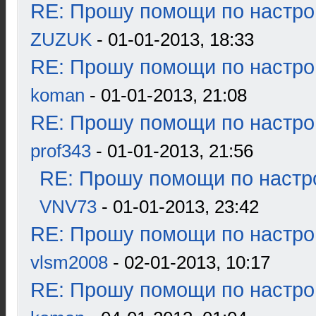
RE: Прошу помощи по настро
ZUZUK
- 01-01-2013, 18:33
RE: Прошу помощи по настро
koman
- 01-01-2013, 21:08
RE: Прошу помощи по настро
prof343
- 01-01-2013, 21:56
RE: Прошу помощи по настр
VNV73
- 01-01-2013, 23:42
RE: Прошу помощи по настро
vlsm2008
- 02-01-2013, 10:17
RE: Прошу помощи по настро