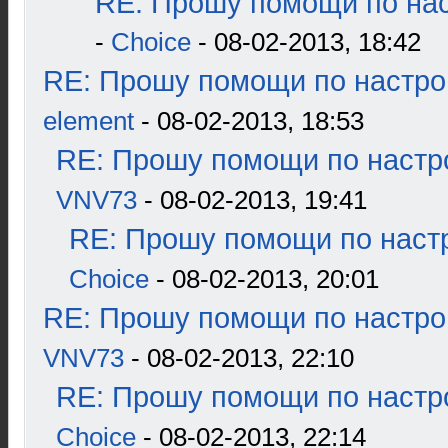
RE: Прошу помощи по нас
-
Choice
- 08-02-2013, 18:42
RE: Прошу помощи по настро
element
- 08-02-2013, 18:53
RE: Прошу помощи по настр
VNV73
- 08-02-2013, 19:41
RE: Прошу помощи по наст
Choice
- 08-02-2013, 20:01
RE: Прошу помощи по настро
VNV73
- 08-02-2013, 22:10
RE: Прошу помощи по настр
Choice
- 08-02-2013, 22:14