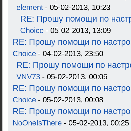
element
- 05-02-2013, 10:23
RE: Прошу помощи по наст
Choice
- 05-02-2013, 13:09
RE: Прошу помощи по настро
Choice
- 04-02-2013, 23:50
RE: Прошу помощи по настр
VNV73
- 05-02-2013, 00:05
RE: Прошу помощи по настро
Choice
- 05-02-2013, 00:08
RE: Прошу помощи по настро
NoOneIsThere
- 05-02-2013, 00:25