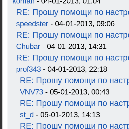
koman
- 04-01-2013, 01:04
RE: Прошу помощи по настр
speedster
- 04-01-2013, 09:06
RE: Прошу помощи по настр
Chubar
- 04-01-2013, 14:31
RE: Прошу помощи по настр
prof343
- 04-01-2013, 22:18
RE: Прошу помощи по наст
VNV73
- 05-01-2013, 00:43
RE: Прошу помощи по наст
st_d
- 05-01-2013, 14:13
RE: Прошу помощи по наст