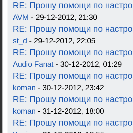
RE: Прошу помощи по настро
AVM
- 29-12-2012, 21:30
RE: Прошу помощи по настро
st_d
- 29-12-2012, 22:05
RE: Прошу помощи по настро
Audio Fanat
- 30-12-2012, 01:29
RE: Прошу помощи по настро
koman
- 30-12-2012, 23:42
RE: Прошу помощи по настро
koman
- 31-12-2012, 18:00
RE: Прошу помощи по настро