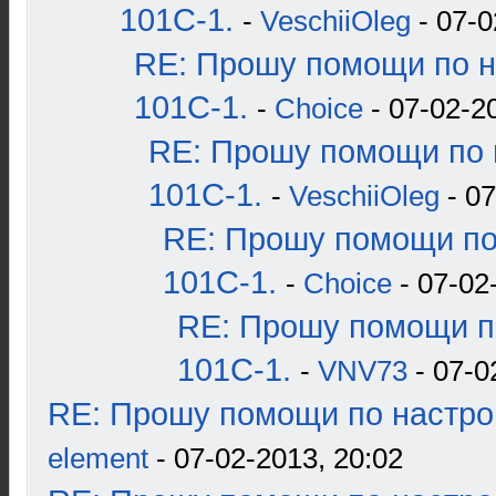
101С-1.
-
VeschiiOleg
- 07-0
RE: Прошу помощи по н
101С-1.
-
Choice
- 07-02-2
RE: Прошу помощи по 
101С-1.
-
VeschiiOleg
- 07
RE: Прошу помощи по
101С-1.
-
Choice
- 07-02
RE: Прошу помощи п
101С-1.
-
VNV73
- 07-0
RE: Прошу помощи по настро
element
- 07-02-2013, 20:02