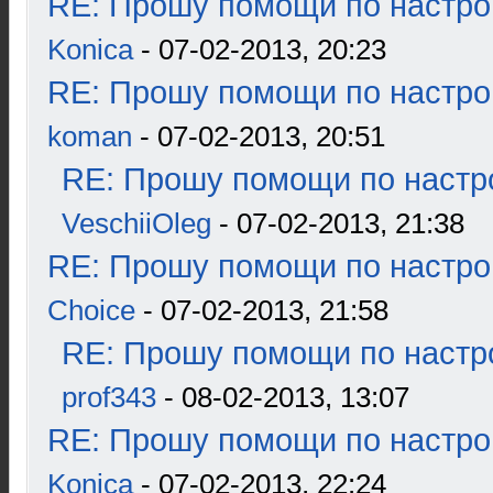
RE: Прошу помощи по настро
Konica
- 07-02-2013, 20:23
RE: Прошу помощи по настро
koman
- 07-02-2013, 20:51
RE: Прошу помощи по настр
VeschiiOleg
- 07-02-2013, 21:38
RE: Прошу помощи по настро
Choice
- 07-02-2013, 21:58
RE: Прошу помощи по настр
prof343
- 08-02-2013, 13:07
RE: Прошу помощи по настро
Konica
- 07-02-2013, 22:24