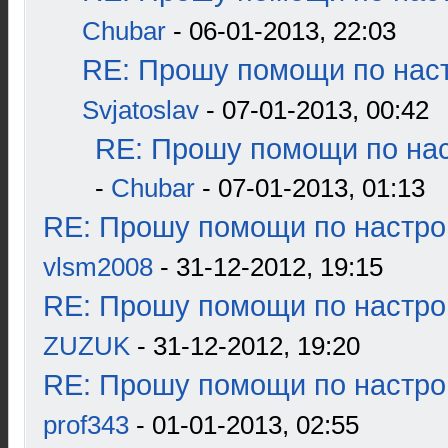
Chubar
- 06-01-2013, 22:03
RE: Прошу помощи по наст
Svjatoslav
- 07-01-2013, 00:42
RE: Прошу помощи по нас
-
Chubar
- 07-01-2013, 01:13
RE: Прошу помощи по настро
vlsm2008
- 31-12-2012, 19:15
RE: Прошу помощи по настро
ZUZUK
- 31-12-2012, 19:20
RE: Прошу помощи по настро
prof343
- 01-01-2013, 02:55