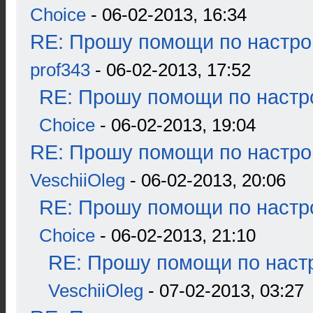
Choice
- 06-02-2013, 16:34
RE: Прошу помощи по настро
prof343
- 06-02-2013, 17:52
RE: Прошу помощи по настр
Choice
- 06-02-2013, 19:04
RE: Прошу помощи по настро
VeschiiOleg
- 06-02-2013, 20:06
RE: Прошу помощи по настр
Choice
- 06-02-2013, 21:10
RE: Прошу помощи по наст
VeschiiOleg
- 07-02-2013, 03:27