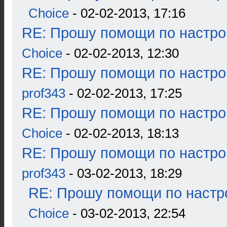
Choice
- 02-02-2013, 17:16
RE: Прошу помощи по настро
Choice
- 02-02-2013, 12:30
RE: Прошу помощи по настро
prof343
- 02-02-2013, 17:25
RE: Прошу помощи по настро
Choice
- 02-02-2013, 18:13
RE: Прошу помощи по настро
prof343
- 03-02-2013, 18:29
RE: Прошу помощи по настр
Choice
- 03-02-2013, 22:54