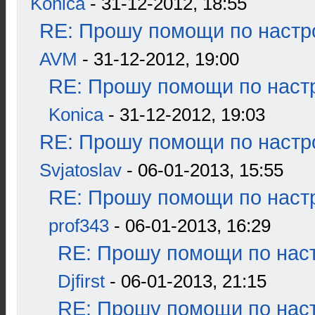
Konica
- 31-12-2012, 18:55
RE: Прошу помощи по настр
AVM
- 31-12-2012, 19:00
RE: Прошу помощи по наст
Konica
- 31-12-2012, 19:03
RE: Прошу помощи по настр
Svjatoslav
- 06-01-2013, 15:55
RE: Прошу помощи по наст
prof343
- 06-01-2013, 16:29
RE: Прошу помощи по наст
Djfirst
- 06-01-2013, 21:15
RE: Прошу помощи по наст