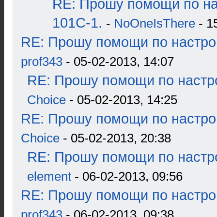
RE: Прошу помощи по н
101С-1.
-
NoOneIsThere
- 1
RE: Прошу помощи по настро
prof343
- 05-02-2013, 14:07
RE: Прошу помощи по настр
Choice
- 05-02-2013, 14:25
RE: Прошу помощи по настро
Choice
- 05-02-2013, 20:38
RE: Прошу помощи по настр
element
- 06-02-2013, 09:56
RE: Прошу помощи по настро
prof343
- 06-02-2013, 09:38