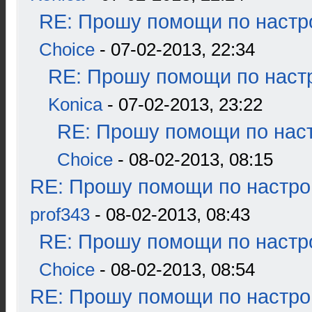
RE: Прошу помощи по настр
Choice
- 07-02-2013, 22:34
RE: Прошу помощи по наст
Konica
- 07-02-2013, 23:22
RE: Прошу помощи по наст
Choice
- 08-02-2013, 08:15
RE: Прошу помощи по настро
prof343
- 08-02-2013, 08:43
RE: Прошу помощи по настр
Choice
- 08-02-2013, 08:54
RE: Прошу помощи по настро