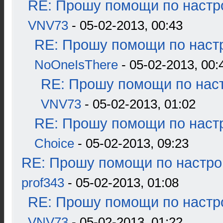
RE: Прошу помощи по настр
VNV73
- 05-02-2013, 00:43
RE: Прошу помощи по наст
NoOneIsThere
- 05-02-2013, 00:
RE: Прошу помощи по наст
VNV73
- 05-02-2013, 01:02
RE: Прошу помощи по наст
Choice
- 05-02-2013, 09:23
RE: Прошу помощи по настро
prof343
- 05-02-2013, 01:08
RE: Прошу помощи по настр
VNV73
- 05-02-2013, 01:22