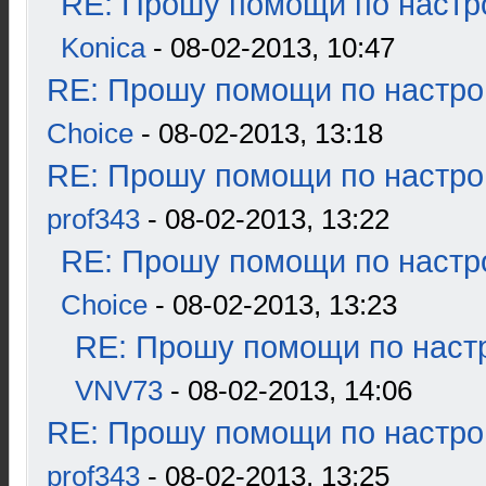
RE: Прошу помощи по настр
Konica
- 08-02-2013, 10:47
RE: Прошу помощи по настро
Choice
- 08-02-2013, 13:18
RE: Прошу помощи по настро
prof343
- 08-02-2013, 13:22
RE: Прошу помощи по настр
Choice
- 08-02-2013, 13:23
RE: Прошу помощи по наст
VNV73
- 08-02-2013, 14:06
RE: Прошу помощи по настро
prof343
- 08-02-2013, 13:25