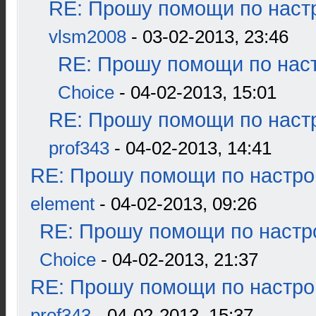
RE: Прошу помощи по наст
vlsm2008
- 03-02-2013, 23:46
RE: Прошу помощи по наст
Choice
- 04-02-2013, 15:01
RE: Прошу помощи по наст
prof343
- 04-02-2013, 14:41
RE: Прошу помощи по настро
element
- 04-02-2013, 09:26
RE: Прошу помощи по настр
Choice
- 04-02-2013, 21:37
RE: Прошу помощи по настро
prof343
- 04-02-2013, 15:37