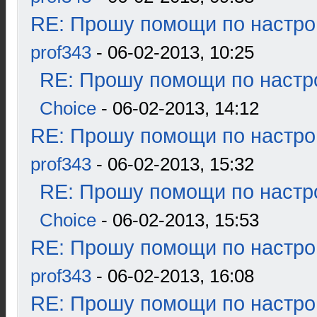
RE: Прошу помощи по настро
prof343
- 06-02-2013, 10:25
RE: Прошу помощи по настр
Choice
- 06-02-2013, 14:12
RE: Прошу помощи по настро
prof343
- 06-02-2013, 15:32
RE: Прошу помощи по настр
Choice
- 06-02-2013, 15:53
RE: Прошу помощи по настро
prof343
- 06-02-2013, 16:08
RE: Прошу помощи по настро