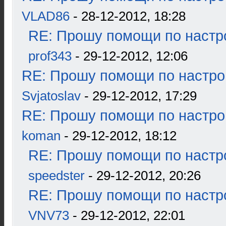
VLAD86
- 28-12-2012, 18:28
RE: Прошу помощи по настр
prof343
- 29-12-2012, 12:06
RE: Прошу помощи по настро
Svjatoslav
- 29-12-2012, 17:29
RE: Прошу помощи по настро
koman
- 29-12-2012, 18:12
RE: Прошу помощи по настр
speedster
- 29-12-2012, 20:26
RE: Прошу помощи по настр
VNV73
- 29-12-2012, 22:01