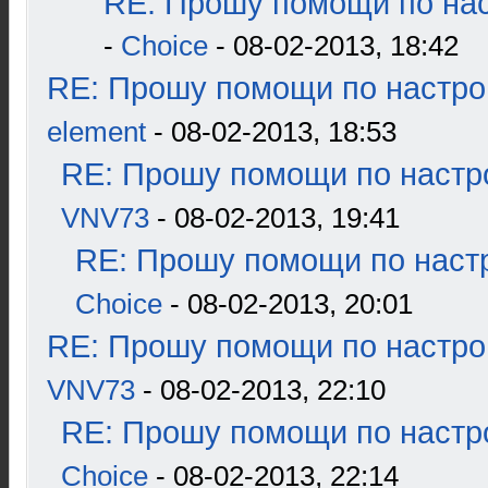
RE: Прошу помощи по нас
-
Choice
- 08-02-2013, 18:42
RE: Прошу помощи по настро
element
- 08-02-2013, 18:53
RE: Прошу помощи по настр
VNV73
- 08-02-2013, 19:41
RE: Прошу помощи по наст
Choice
- 08-02-2013, 20:01
RE: Прошу помощи по настро
VNV73
- 08-02-2013, 22:10
RE: Прошу помощи по настр
Choice
- 08-02-2013, 22:14