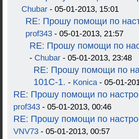
Chubar
- 05-01-2013, 15:01
RE: Прошу помощи по наст
prof343
- 05-01-2013, 21:57
RE: Прошу помощи по нас
-
Chubar
- 05-01-2013, 23:48
RE: Прошу помощи по н
101С-1.
-
Konica
- 05-01-201
RE: Прошу помощи по настро
prof343
- 05-01-2013, 00:46
RE: Прошу помощи по настро
VNV73
- 05-01-2013, 00:57