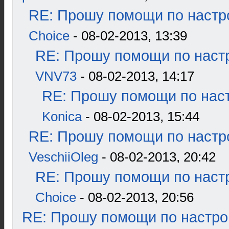
RE: Прошу помощи по настр
Choice
- 08-02-2013, 13:39
RE: Прошу помощи по наст
VNV73
- 08-02-2013, 14:17
RE: Прошу помощи по наст
Konica
- 08-02-2013, 15:44
RE: Прошу помощи по настр
VeschiiOleg
- 08-02-2013, 20:42
RE: Прошу помощи по наст
Choice
- 08-02-2013, 20:56
RE: Прошу помощи по настро