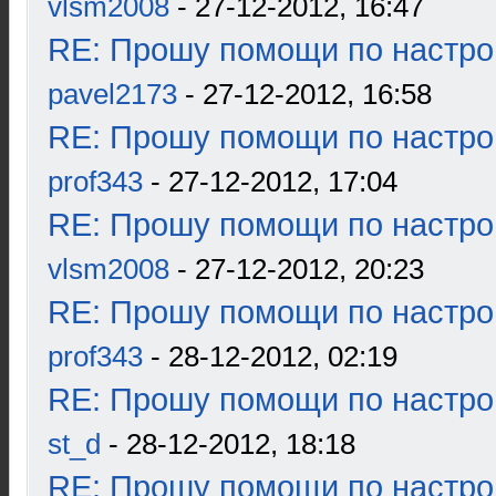
vlsm2008
- 27-12-2012, 16:47
RE: Прошу помощи по настро
pavel2173
- 27-12-2012, 16:58
RE: Прошу помощи по настро
prof343
- 27-12-2012, 17:04
RE: Прошу помощи по настро
vlsm2008
- 27-12-2012, 20:23
RE: Прошу помощи по настро
prof343
- 28-12-2012, 02:19
RE: Прошу помощи по настро
st_d
- 28-12-2012, 18:18
RE: Прошу помощи по настро