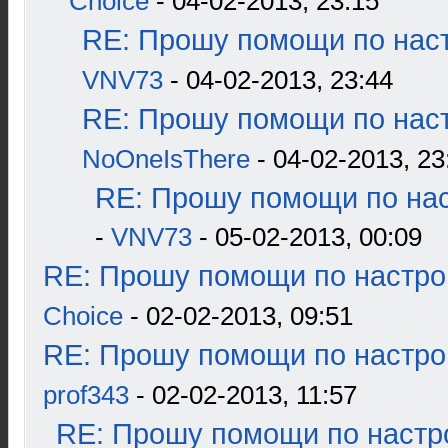
Choice
- 04-02-2013, 23:15
RE: Прошу помощи по наст
VNV73
- 04-02-2013, 23:44
RE: Прошу помощи по наст
NoOneIsThere
- 04-02-2013, 23
RE: Прошу помощи по нас
-
VNV73
- 05-02-2013, 00:09
RE: Прошу помощи по настро
Choice
- 02-02-2013, 09:51
RE: Прошу помощи по настро
prof343
- 02-02-2013, 11:57
RE: Прошу помощи по настр