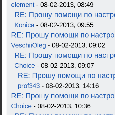
element
- 08-02-2013, 08:49
RE: Прошу помощи по настр
Konica
- 08-02-2013, 09:55
RE: Прошу помощи по настро
VeschiiOleg
- 08-02-2013, 09:02
RE: Прошу помощи по настр
Choice
- 08-02-2013, 09:07
RE: Прошу помощи по наст
prof343
- 08-02-2013, 14:16
RE: Прошу помощи по настро
Choice
- 08-02-2013, 10:36