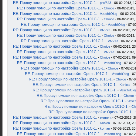
RE: Прошу помощи по настройке Орель 101С-1.
-
prof343
- 06-02-2013, 1
RE: Прошу помощи по настройке Орель 101С-1.
-
Choice
- 06-02-2013,
RE: Прошу помощи по настройке Орель 101С-1.
-
VeschiiOleg
- 06-02-201
RE: Прошу помощи по настройке Орель 101С-1.
-
Choice
- 06-02-2013,
RE: Прошу помощи по настройке Орель 101С-1.
-
VeschiiOleg
- 07-0
RE: Прошу помощи по настройке Орель 101С-1.
-
VNV73
- 06-02-2013, 22
RE: Прошу помощи по настройке Орель 101С-1.
-
Choice
- 06-02-2013,
RE: Прошу помощи по настройке Орель 101С-1.
-
VNV73
- 06-02-201
RE: Прошу помощи по настройке Орель 101С-1.
-
Choice
- 06-02-2013, 23
RE: Прошу помощи по настройке Орель 101С-1.
-
VNV73
- 06-02-2013,
RE: Прошу помощи по настройке Орель 101С-1.
-
Choice
- 07-02-2013, 09
RE: Прошу помощи по настройке Орель 101С-1.
-
VeschiiOleg
- 07-02-2
RE: Прошу помощи по настройке Орель 101С-1.
-
Choice
- 07-02-201
RE: Прошу помощи по настройке Орель 101С-1.
-
VeschiiOleg
- 07
RE: Прошу помощи по настройке Орель 101С-1.
-
Choice
- 07-0
RE: Прошу помощи по настройке Орель 101С-1.
-
Konica
- 07
RE: Прошу помощи по настройке Орель 101С-1.
-
VeschiiOle
RE: Прошу помощи по настройке Орель 101С-1.
-
Choice
-
RE: Прошу помощи по настройке Орель 101С-1.
-
Vesch
RE: Прошу помощи по настройке Орель 101С-1.
-
Ch
RE: Прошу помощи по настройке Орель 101С-1.
-
RE: Прошу помощи по настройке Орель 101С-1.
-
element
- 07-02-2013, 2
RE: Прошу помощи по настройке Орель 101С-1.
-
Konica
- 07-02-2013, 20
RE: Прошу помощи по настройке Орель 101С-1.
-
koman
- 07-02-2013, 20
RE: Прошу помощи по настройке Орель 101С-1.
-
VeschiiOleg
- 07-02-2