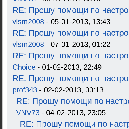
RE: Прошу помощи по настро
vlsm2008
- 05-01-2013, 13:43
RE: Прошу помощи по настро
vlsm2008
- 07-01-2013, 01:22
RE: Прошу помощи по настро
Choice
- 01-02-2013, 22:49
RE: Прошу помощи по настро
prof343
- 02-02-2013, 00:13
RE: Прошу помощи по настр
VNV73
- 04-02-2013, 23:05
RE: Прошу помощи по наст