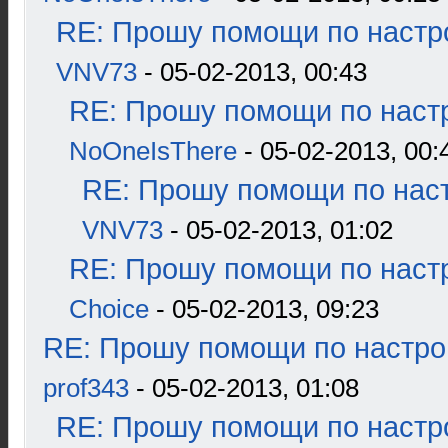
RE: Прошу помощи по настр
VNV73
- 05-02-2013, 00:43
RE: Прошу помощи по наст
NoOneIsThere
- 05-02-2013, 00:
RE: Прошу помощи по наст
VNV73
- 05-02-2013, 01:02
RE: Прошу помощи по наст
Choice
- 05-02-2013, 09:23
RE: Прошу помощи по настро
prof343
- 05-02-2013, 01:08
RE: Прошу помощи по настр