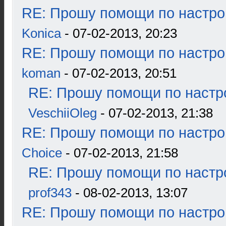
RE: Прошу помощи по настро
Konica
- 07-02-2013, 20:23
RE: Прошу помощи по настро
koman
- 07-02-2013, 20:51
RE: Прошу помощи по настр
VeschiiOleg
- 07-02-2013, 21:38
RE: Прошу помощи по настро
Choice
- 07-02-2013, 21:58
RE: Прошу помощи по настр
prof343
- 08-02-2013, 13:07
RE: Прошу помощи по настро