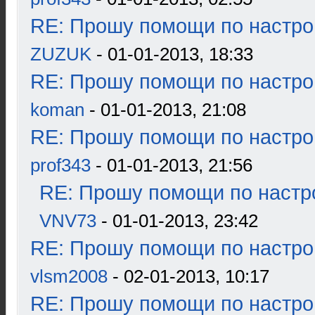
RE: Прошу помощи по настро
ZUZUK
- 01-01-2013, 18:33
RE: Прошу помощи по настро
koman
- 01-01-2013, 21:08
RE: Прошу помощи по настро
prof343
- 01-01-2013, 21:56
RE: Прошу помощи по настр
VNV73
- 01-01-2013, 23:42
RE: Прошу помощи по настро
vlsm2008
- 02-01-2013, 10:17
RE: Прошу помощи по настро