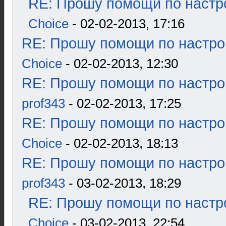
RE: Прошу помощи по настр
Choice
- 02-02-2013, 17:16
RE: Прошу помощи по настро
Choice
- 02-02-2013, 12:30
RE: Прошу помощи по настро
prof343
- 02-02-2013, 17:25
RE: Прошу помощи по настро
Choice
- 02-02-2013, 18:13
RE: Прошу помощи по настро
prof343
- 03-02-2013, 18:29
RE: Прошу помощи по настр
Choice
- 03-02-2013, 22:54