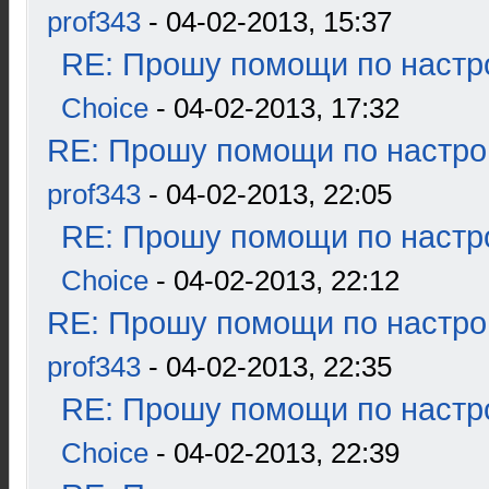
prof343
- 04-02-2013, 15:37
RE: Прошу помощи по настр
Choice
- 04-02-2013, 17:32
RE: Прошу помощи по настро
prof343
- 04-02-2013, 22:05
RE: Прошу помощи по настр
Choice
- 04-02-2013, 22:12
RE: Прошу помощи по настро
prof343
- 04-02-2013, 22:35
RE: Прошу помощи по настр
Choice
- 04-02-2013, 22:39