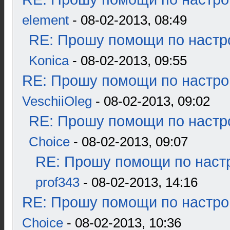
element
- 08-02-2013, 08:49
RE: Прошу помощи по настр
Konica
- 08-02-2013, 09:55
RE: Прошу помощи по настро
VeschiiOleg
- 08-02-2013, 09:02
RE: Прошу помощи по настр
Choice
- 08-02-2013, 09:07
RE: Прошу помощи по наст
prof343
- 08-02-2013, 14:16
RE: Прошу помощи по настро
Choice
- 08-02-2013, 10:36