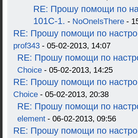
RE: Прошу помощи по н
101С-1.
-
NoOneIsThere
- 1
RE: Прошу помощи по настро
prof343
- 05-02-2013, 14:07
RE: Прошу помощи по настр
Choice
- 05-02-2013, 14:25
RE: Прошу помощи по настро
Choice
- 05-02-2013, 20:38
RE: Прошу помощи по настр
element
- 06-02-2013, 09:56
RE: Прошу помощи по настро