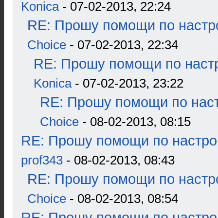
Konica
- 07-02-2013, 22:24
RE: Прошу помощи по настр
Choice
- 07-02-2013, 22:34
RE: Прошу помощи по наст
Konica
- 07-02-2013, 23:22
RE: Прошу помощи по наст
Choice
- 08-02-2013, 08:15
RE: Прошу помощи по настро
prof343
- 08-02-2013, 08:43
RE: Прошу помощи по настр
Choice
- 08-02-2013, 08:54
RE: Прошу помощи по настро