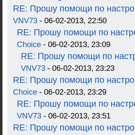
RE: Прошу помощи по настро
VNV73
- 06-02-2013, 22:50
RE: Прошу помощи по настр
Choice
- 06-02-2013, 23:09
RE: Прошу помощи по наст
VNV73
- 06-02-2013, 23:23
RE: Прошу помощи по настро
Choice
- 06-02-2013, 23:29
RE: Прошу помощи по настр
VNV73
- 06-02-2013, 23:51
RE: Прошу помощи по настро