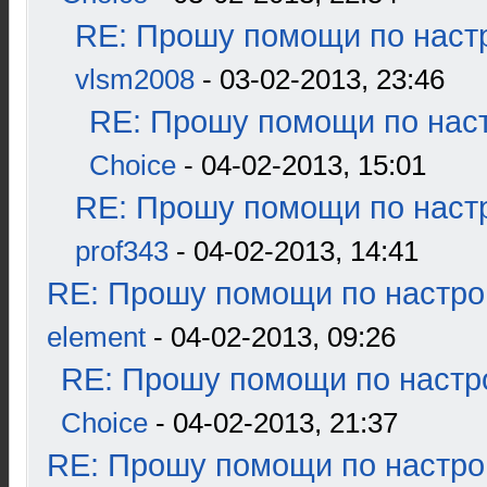
RE: Прошу помощи по наст
vlsm2008
- 03-02-2013, 23:46
RE: Прошу помощи по наст
Choice
- 04-02-2013, 15:01
RE: Прошу помощи по наст
prof343
- 04-02-2013, 14:41
RE: Прошу помощи по настро
element
- 04-02-2013, 09:26
RE: Прошу помощи по настр
Choice
- 04-02-2013, 21:37
RE: Прошу помощи по настро