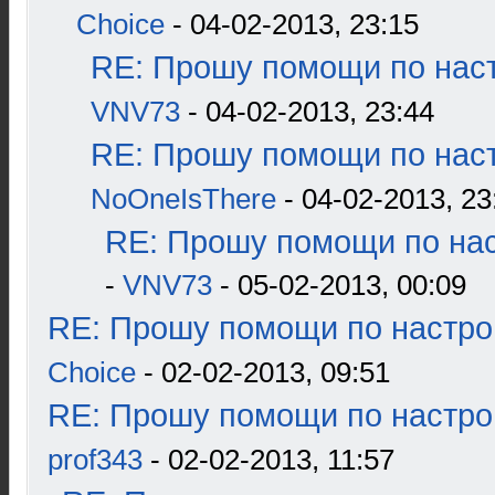
Choice
- 04-02-2013, 23:15
RE: Прошу помощи по наст
VNV73
- 04-02-2013, 23:44
RE: Прошу помощи по наст
NoOneIsThere
- 04-02-2013, 23
RE: Прошу помощи по нас
-
VNV73
- 05-02-2013, 00:09
RE: Прошу помощи по настро
Choice
- 02-02-2013, 09:51
RE: Прошу помощи по настро
prof343
- 02-02-2013, 11:57