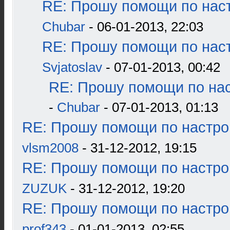
RE: Прошу помощи по наст
Chubar
- 06-01-2013, 22:03
RE: Прошу помощи по наст
Svjatoslav
- 07-01-2013, 00:42
RE: Прошу помощи по нас
-
Chubar
- 07-01-2013, 01:13
RE: Прошу помощи по настро
vlsm2008
- 31-12-2012, 19:15
RE: Прошу помощи по настро
ZUZUK
- 31-12-2012, 19:20
RE: Прошу помощи по настро
prof343
- 01-01-2013, 02:55