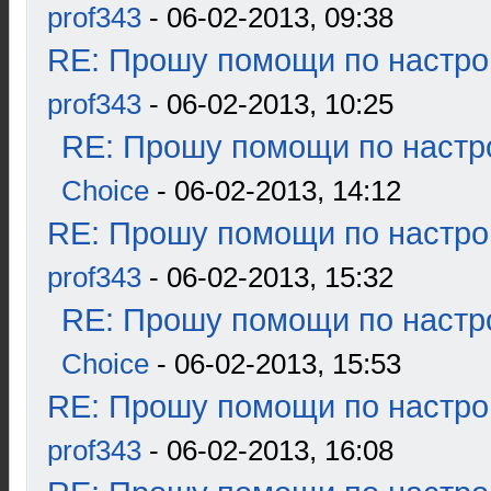
prof343
- 06-02-2013, 09:38
RE: Прошу помощи по настро
prof343
- 06-02-2013, 10:25
RE: Прошу помощи по настр
Choice
- 06-02-2013, 14:12
RE: Прошу помощи по настро
prof343
- 06-02-2013, 15:32
RE: Прошу помощи по настр
Choice
- 06-02-2013, 15:53
RE: Прошу помощи по настро
prof343
- 06-02-2013, 16:08