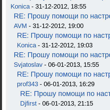
Konica
- 31-12-2012, 18:55
RE: Прошу помощи по настр
AVM
- 31-12-2012, 19:00
RE: Прошу помощи по наст
Konica
- 31-12-2012, 19:03
RE: Прошу помощи по настр
Svjatoslav
- 06-01-2013, 15:55
RE: Прошу помощи по наст
prof343
- 06-01-2013, 16:29
RE: Прошу помощи по наст
Djfirst
- 06-01-2013, 21:15