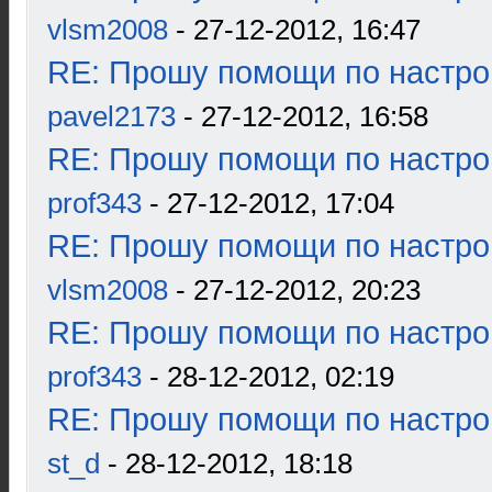
vlsm2008
- 27-12-2012, 16:47
RE: Прошу помощи по настро
pavel2173
- 27-12-2012, 16:58
RE: Прошу помощи по настро
prof343
- 27-12-2012, 17:04
RE: Прошу помощи по настро
vlsm2008
- 27-12-2012, 20:23
RE: Прошу помощи по настро
prof343
- 28-12-2012, 02:19
RE: Прошу помощи по настро
st_d
- 28-12-2012, 18:18