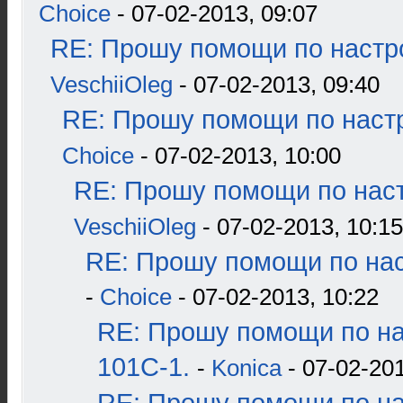
Choice
- 07-02-2013, 09:07
RE: Прошу помощи по настр
VeschiiOleg
- 07-02-2013, 09:40
RE: Прошу помощи по наст
Choice
- 07-02-2013, 10:00
RE: Прошу помощи по наст
VeschiiOleg
- 07-02-2013, 10:15
RE: Прошу помощи по нас
-
Choice
- 07-02-2013, 10:22
RE: Прошу помощи по н
101С-1.
-
Konica
- 07-02-201