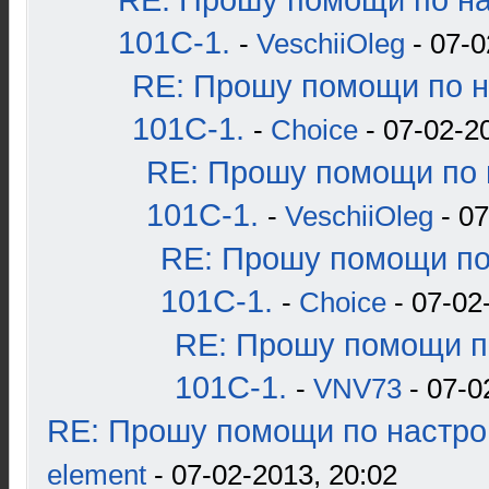
RE: Прошу помощи по н
101С-1.
-
VeschiiOleg
- 07-0
RE: Прошу помощи по н
101С-1.
-
Choice
- 07-02-2
RE: Прошу помощи по 
101С-1.
-
VeschiiOleg
- 07
RE: Прошу помощи по
101С-1.
-
Choice
- 07-02
RE: Прошу помощи п
101С-1.
-
VNV73
- 07-0
RE: Прошу помощи по настро
element
- 07-02-2013, 20:02