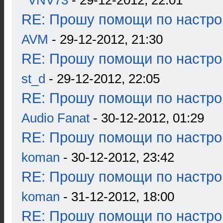
VNV73
- 29-12-2012, 22:01
RE: Прошу помощи по настро
AVM
- 29-12-2012, 21:30
RE: Прошу помощи по настро
st_d
- 29-12-2012, 22:05
RE: Прошу помощи по настро
Audio Fanat
- 30-12-2012, 01:29
RE: Прошу помощи по настро
koman
- 30-12-2012, 23:42
RE: Прошу помощи по настро
koman
- 31-12-2012, 18:00
RE: Прошу помощи по настро