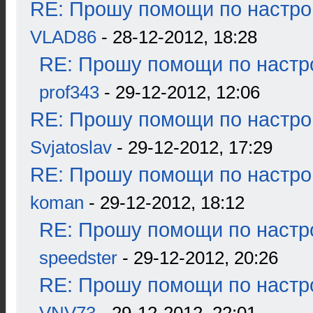
RE: Прошу помощи по настро
VLAD86
- 28-12-2012, 18:28
RE: Прошу помощи по настр
prof343
- 29-12-2012, 12:06
RE: Прошу помощи по настро
Svjatoslav
- 29-12-2012, 17:29
RE: Прошу помощи по настро
koman
- 29-12-2012, 18:12
RE: Прошу помощи по настр
speedster
- 29-12-2012, 20:26
RE: Прошу помощи по настр