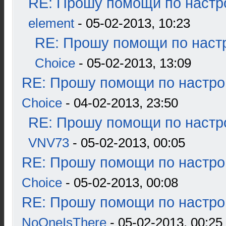
RE: Прошу помощи по настр
element
- 05-02-2013, 10:23
RE: Прошу помощи по наст
Choice
- 05-02-2013, 13:09
RE: Прошу помощи по настро
Choice
- 04-02-2013, 23:50
RE: Прошу помощи по настр
VNV73
- 05-02-2013, 00:05
RE: Прошу помощи по настро
Choice
- 05-02-2013, 00:08
RE: Прошу помощи по настро
NoOneIsThere
- 05-02-2013, 00:25