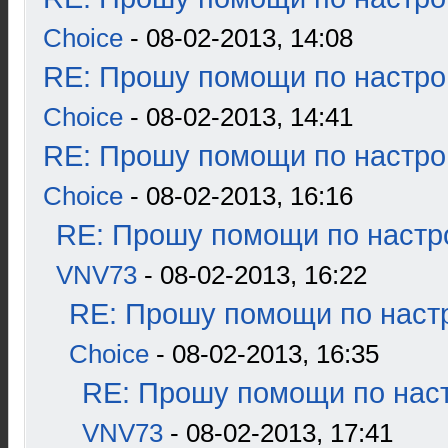
Choice
- 08-02-2013, 14:08
RE: Прошу помощи по настро
Choice
- 08-02-2013, 14:41
RE: Прошу помощи по настро
Choice
- 08-02-2013, 16:16
RE: Прошу помощи по настр
VNV73
- 08-02-2013, 16:22
RE: Прошу помощи по наст
Choice
- 08-02-2013, 16:35
RE: Прошу помощи по наст
VNV73
- 08-02-2013, 17:41