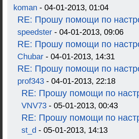
koman
- 04-01-2013, 01:04
RE: Прошу помощи по настр
speedster
- 04-01-2013, 09:06
RE: Прошу помощи по настр
Chubar
- 04-01-2013, 14:31
RE: Прошу помощи по настр
prof343
- 04-01-2013, 22:18
RE: Прошу помощи по наст
VNV73
- 05-01-2013, 00:43
RE: Прошу помощи по наст
st_d
- 05-01-2013, 14:13