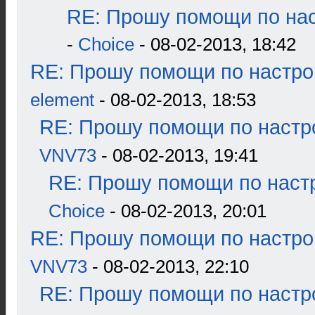
RE: Прошу помощи по нас
-
Choice
- 08-02-2013, 18:42
RE: Прошу помощи по настро
element
- 08-02-2013, 18:53
RE: Прошу помощи по настр
VNV73
- 08-02-2013, 19:41
RE: Прошу помощи по наст
Choice
- 08-02-2013, 20:01
RE: Прошу помощи по настро
VNV73
- 08-02-2013, 22:10
RE: Прошу помощи по настр