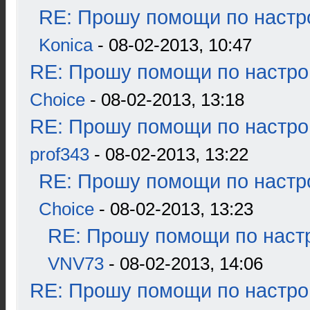
RE: Прошу помощи по настр
Konica
- 08-02-2013, 10:47
RE: Прошу помощи по настро
Choice
- 08-02-2013, 13:18
RE: Прошу помощи по настро
prof343
- 08-02-2013, 13:22
RE: Прошу помощи по настр
Choice
- 08-02-2013, 13:23
RE: Прошу помощи по наст
VNV73
- 08-02-2013, 14:06
RE: Прошу помощи по настро