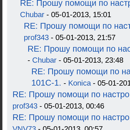
RE: Прошу помощи по наст
Chubar
- 05-01-2013, 15:01
RE: Прошу помощи по наст
prof343
- 05-01-2013, 21:57
RE: Прошу помощи по нас
-
Chubar
- 05-01-2013, 23:48
RE: Прошу помощи по н
101С-1.
-
Konica
- 05-01-201
RE: Прошу помощи по настро
prof343
- 05-01-2013, 00:46
RE: Прошу помощи по настро
VNV73
- 05-01-2013, 00:57