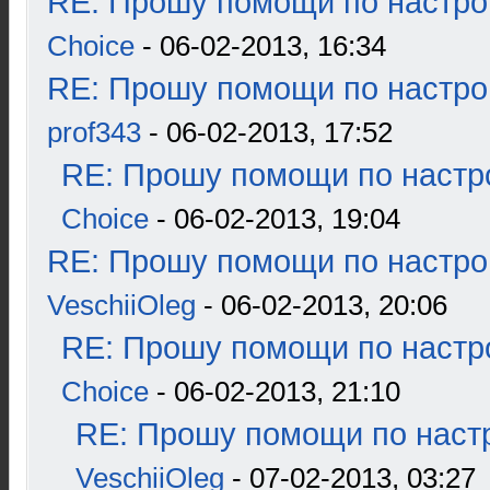
RE: Прошу помощи по настро
Choice
- 06-02-2013, 16:34
RE: Прошу помощи по настро
prof343
- 06-02-2013, 17:52
RE: Прошу помощи по настр
Choice
- 06-02-2013, 19:04
RE: Прошу помощи по настро
VeschiiOleg
- 06-02-2013, 20:06
RE: Прошу помощи по настр
Choice
- 06-02-2013, 21:10
RE: Прошу помощи по наст
VeschiiOleg
- 07-02-2013, 03:27