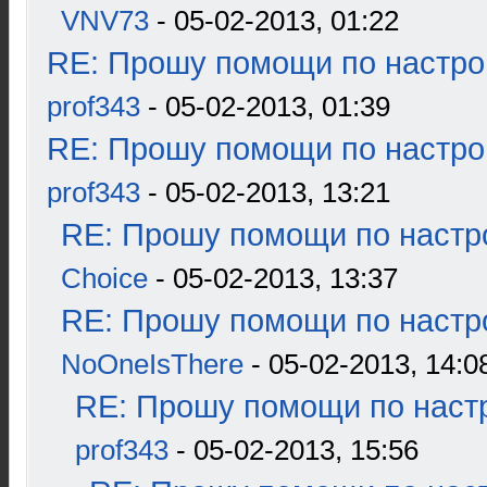
VNV73
- 05-02-2013, 01:22
RE: Прошу помощи по настро
prof343
- 05-02-2013, 01:39
RE: Прошу помощи по настро
prof343
- 05-02-2013, 13:21
RE: Прошу помощи по настр
Choice
- 05-02-2013, 13:37
RE: Прошу помощи по настр
NoOneIsThere
- 05-02-2013, 14:0
RE: Прошу помощи по наст
prof343
- 05-02-2013, 15:56