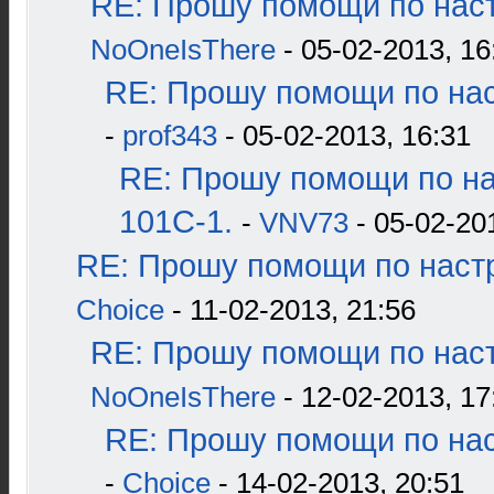
RE: Прошу помощи по наст
NoOneIsThere
- 05-02-2013, 16
RE: Прошу помощи по нас
-
prof343
- 05-02-2013, 16:31
RE: Прошу помощи по н
101С-1.
-
VNV73
- 05-02-20
RE: Прошу помощи по наст
Choice
- 11-02-2013, 21:56
RE: Прошу помощи по наст
NoOneIsThere
- 12-02-2013, 17
RE: Прошу помощи по нас
-
Choice
- 14-02-2013, 20:51