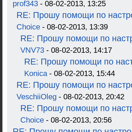
prof343
- 08-02-2013, 13:25
RE: Прошу помощи по настр
Choice
- 08-02-2013, 13:39
RE: Прошу помощи по наст
VNV73
- 08-02-2013, 14:17
RE: Прошу помощи по наст
Konica
- 08-02-2013, 15:44
RE: Прошу помощи по настр
VeschiiOleg
- 08-02-2013, 20:42
RE: Прошу помощи по наст
Choice
- 08-02-2013, 20:56
RE: Прошу помощи по настро