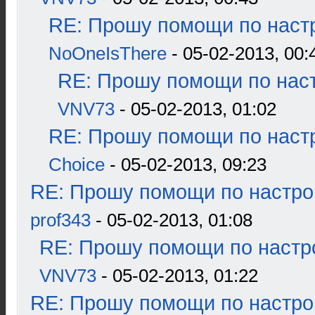
RE: Прошу помощи по наст
NoOneIsThere
- 05-02-2013, 00:
RE: Прошу помощи по наст
VNV73
- 05-02-2013, 01:02
RE: Прошу помощи по наст
Choice
- 05-02-2013, 09:23
RE: Прошу помощи по настро
prof343
- 05-02-2013, 01:08
RE: Прошу помощи по настр
VNV73
- 05-02-2013, 01:22
RE: Прошу помощи по настро