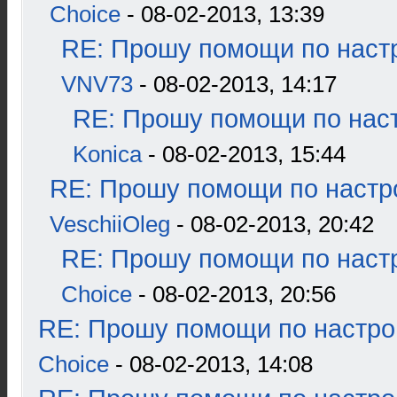
Choice
- 08-02-2013, 13:39
RE: Прошу помощи по наст
VNV73
- 08-02-2013, 14:17
RE: Прошу помощи по наст
Konica
- 08-02-2013, 15:44
RE: Прошу помощи по настр
VeschiiOleg
- 08-02-2013, 20:42
RE: Прошу помощи по наст
Choice
- 08-02-2013, 20:56
RE: Прошу помощи по настро
Choice
- 08-02-2013, 14:08