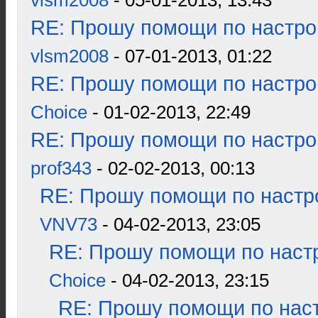
vlsm2008
- 05-01-2013, 13:43
RE: Прошу помощи по настро
vlsm2008
- 07-01-2013, 01:22
RE: Прошу помощи по настро
Choice
- 01-02-2013, 22:49
RE: Прошу помощи по настро
prof343
- 02-02-2013, 00:13
RE: Прошу помощи по настр
VNV73
- 04-02-2013, 23:05
RE: Прошу помощи по наст
Choice
- 04-02-2013, 23:15
RE: Прошу помощи по наст