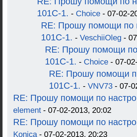
RE: Прошу помощи по н
101С-1.
-
Choice
- 07-02-2
RE: Прошу помощи по 
101С-1.
-
VeschiiOleg
- 07
RE: Прошу помощи по
101С-1.
-
Choice
- 07-02
RE: Прошу помощи п
101С-1.
-
VNV73
- 07-0
RE: Прошу помощи по настро
element
- 07-02-2013, 20:02
RE: Прошу помощи по настро
Konica
- 07-02-2013, 20:23