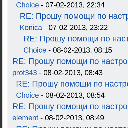
Choice
- 07-02-2013, 22:34
RE: Прошу помощи по наст
Konica
- 07-02-2013, 23:22
RE: Прошу помощи по наст
Choice
- 08-02-2013, 08:15
RE: Прошу помощи по настро
prof343
- 08-02-2013, 08:43
RE: Прошу помощи по настр
Choice
- 08-02-2013, 08:54
RE: Прошу помощи по настро
element
- 08-02-2013, 08:49