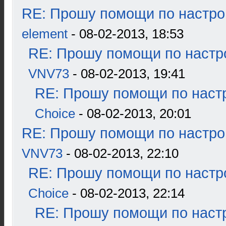
RE: Прошу помощи по настро
element
- 08-02-2013, 18:53
RE: Прошу помощи по настр
VNV73
- 08-02-2013, 19:41
RE: Прошу помощи по наст
Choice
- 08-02-2013, 20:01
RE: Прошу помощи по настро
VNV73
- 08-02-2013, 22:10
RE: Прошу помощи по настр
Choice
- 08-02-2013, 22:14
RE: Прошу помощи по наст