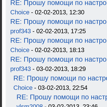
RE: Прошу помощи по настро
Choice
- 02-02-2013, 12:30
RE: Прошу помощи по настро
prof343
- 02-02-2013, 17:25
RE: Прошу помощи по настро
Choice
- 02-02-2013, 18:13
RE: Прошу помощи по настро
prof343
- 03-02-2013, 18:29
RE: Прошу помощи по настр
Choice
- 03-02-2013, 22:54
RE: Прошу помощи по наст
vlsm2008
- 03-02-2013, 23:46