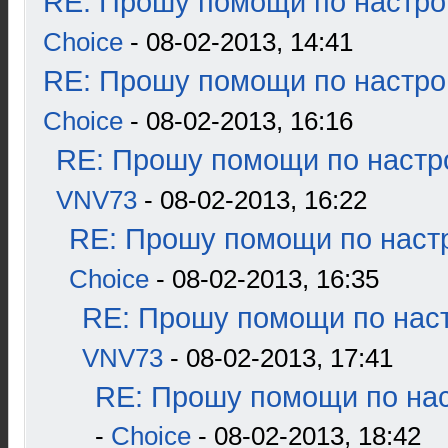
RE: Прошу помощи по настро
Choice
- 08-02-2013, 14:41
RE: Прошу помощи по настро
Choice
- 08-02-2013, 16:16
RE: Прошу помощи по настр
VNV73
- 08-02-2013, 16:22
RE: Прошу помощи по наст
Choice
- 08-02-2013, 16:35
RE: Прошу помощи по наст
VNV73
- 08-02-2013, 17:41
RE: Прошу помощи по нас
-
Choice
- 08-02-2013, 18:42