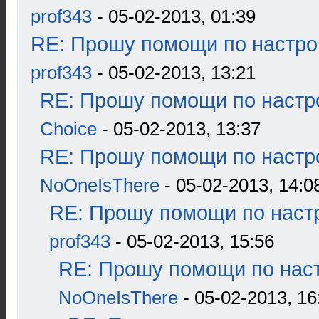
prof343
- 05-02-2013, 01:39
RE: Прошу помощи по настро
prof343
- 05-02-2013, 13:21
RE: Прошу помощи по настр
Choice
- 05-02-2013, 13:37
RE: Прошу помощи по настр
NoOneIsThere
- 05-02-2013, 14:0
RE: Прошу помощи по наст
prof343
- 05-02-2013, 15:56
RE: Прошу помощи по наст
NoOneIsThere
- 05-02-2013, 16