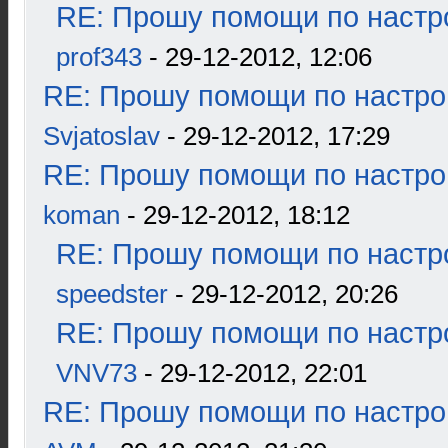
RE: Прошу помощи по настр
prof343
- 29-12-2012, 12:06
RE: Прошу помощи по настро
Svjatoslav
- 29-12-2012, 17:29
RE: Прошу помощи по настро
koman
- 29-12-2012, 18:12
RE: Прошу помощи по настр
speedster
- 29-12-2012, 20:26
RE: Прошу помощи по настр
VNV73
- 29-12-2012, 22:01
RE: Прошу помощи по настро