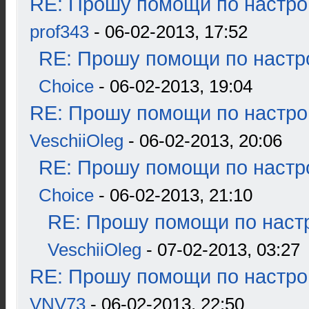
RE: Прошу помощи по настро
prof343
- 06-02-2013, 17:52
RE: Прошу помощи по настр
Choice
- 06-02-2013, 19:04
RE: Прошу помощи по настро
VeschiiOleg
- 06-02-2013, 20:06
RE: Прошу помощи по настр
Choice
- 06-02-2013, 21:10
RE: Прошу помощи по наст
VeschiiOleg
- 07-02-2013, 03:27
RE: Прошу помощи по настро
VNV73
- 06-02-2013, 22:50