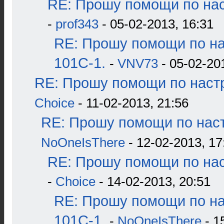
RE: Прошу помощи по нас
-
prof343
- 05-02-2013, 16:31
RE: Прошу помощи по н
101С-1.
-
VNV73
- 05-02-20
RE: Прошу помощи по наст
Choice
- 11-02-2013, 21:56
RE: Прошу помощи по наст
NoOneIsThere
- 12-02-2013, 17
RE: Прошу помощи по нас
-
Choice
- 14-02-2013, 20:51
RE: Прошу помощи по н
101С-1.
-
NoOneIsThere
- 1