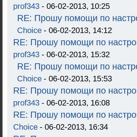
prof343
- 06-02-2013, 10:25
RE: Прошу помощи по настр
Choice
- 06-02-2013, 14:12
RE: Прошу помощи по настро
prof343
- 06-02-2013, 15:32
RE: Прошу помощи по настр
Choice
- 06-02-2013, 15:53
RE: Прошу помощи по настро
prof343
- 06-02-2013, 16:08
RE: Прошу помощи по настро
Choice
- 06-02-2013, 16:34