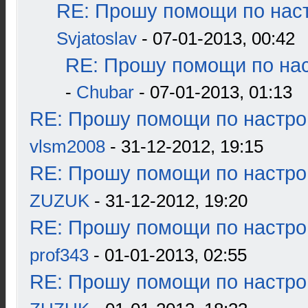
RE: Прошу помощи по наст
Svjatoslav
- 07-01-2013, 00:42
RE: Прошу помощи по нас
-
Chubar
- 07-01-2013, 01:13
RE: Прошу помощи по настро
vlsm2008
- 31-12-2012, 19:15
RE: Прошу помощи по настро
ZUZUK
- 31-12-2012, 19:20
RE: Прошу помощи по настро
prof343
- 01-01-2013, 02:55
RE: Прошу помощи по настро