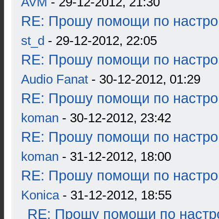
AVM
- 29-12-2012, 21:30
RE: Прошу помощи по настро
st_d
- 29-12-2012, 22:05
RE: Прошу помощи по настро
Audio Fanat
- 30-12-2012, 01:29
RE: Прошу помощи по настро
koman
- 30-12-2012, 23:42
RE: Прошу помощи по настро
koman
- 31-12-2012, 18:00
RE: Прошу помощи по настро
Konica
- 31-12-2012, 18:55
RE: Прошу помощи по настр