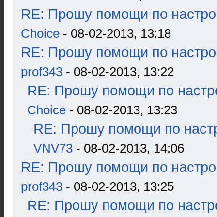
RE: Прошу помощи по настро
Choice
- 08-02-2013, 13:18
RE: Прошу помощи по настро
prof343
- 08-02-2013, 13:22
RE: Прошу помощи по настр
Choice
- 08-02-2013, 13:23
RE: Прошу помощи по наст
VNV73
- 08-02-2013, 14:06
RE: Прошу помощи по настро
prof343
- 08-02-2013, 13:25
RE: Прошу помощи по настр