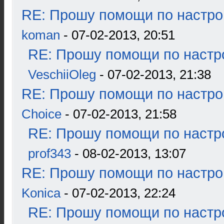
RE: Прошу помощи по настро
koman
- 07-02-2013, 20:51
RE: Прошу помощи по настр
VeschiiOleg
- 07-02-2013, 21:38
RE: Прошу помощи по настро
Choice
- 07-02-2013, 21:58
RE: Прошу помощи по настр
prof343
- 08-02-2013, 13:07
RE: Прошу помощи по настро
Konica
- 07-02-2013, 22:24
RE: Прошу помощи по настр