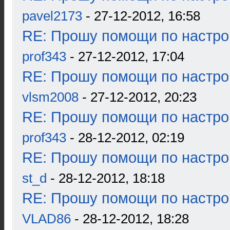
pavel2173
- 27-12-2012, 16:58
RE: Прошу помощи по настро
prof343
- 27-12-2012, 17:04
RE: Прошу помощи по настро
vlsm2008
- 27-12-2012, 20:23
RE: Прошу помощи по настро
prof343
- 28-12-2012, 02:19
RE: Прошу помощи по настро
st_d
- 28-12-2012, 18:18
RE: Прошу помощи по настро
VLAD86
- 28-12-2012, 18:28