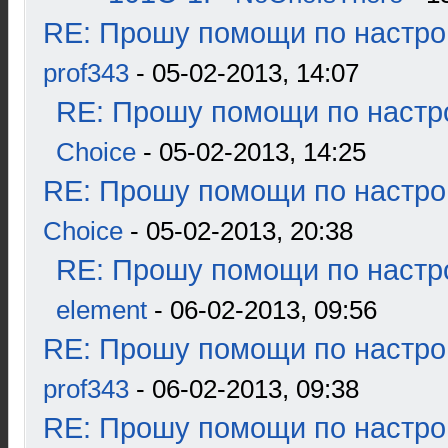
RE: Прошу помощи по настро
prof343
- 05-02-2013, 14:07
RE: Прошу помощи по настр
Choice
- 05-02-2013, 14:25
RE: Прошу помощи по настро
Choice
- 05-02-2013, 20:38
RE: Прошу помощи по настр
element
- 06-02-2013, 09:56
RE: Прошу помощи по настро
prof343
- 06-02-2013, 09:38
RE: Прошу помощи по настро