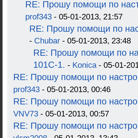
RE: Прошу помощи по наст
prof343
- 05-01-2013, 21:57
RE: Прошу помощи по нас
-
Chubar
- 05-01-2013, 23:48
RE: Прошу помощи по н
101С-1.
-
Konica
- 05-01-201
RE: Прошу помощи по настро
prof343
- 05-01-2013, 00:46
RE: Прошу помощи по настро
VNV73
- 05-01-2013, 00:57
RE: Прошу помощи по настро