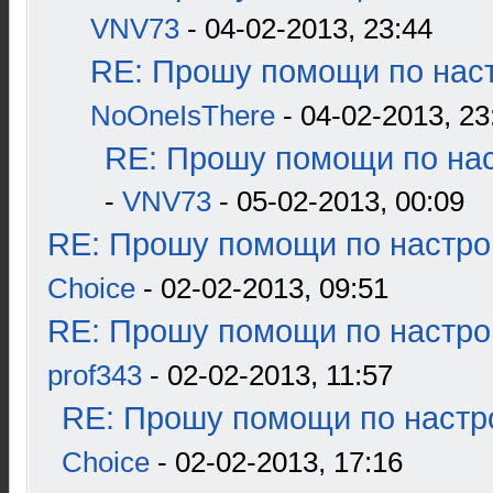
VNV73
- 04-02-2013, 23:44
RE: Прошу помощи по наст
NoOneIsThere
- 04-02-2013, 23
RE: Прошу помощи по нас
-
VNV73
- 05-02-2013, 00:09
RE: Прошу помощи по настро
Choice
- 02-02-2013, 09:51
RE: Прошу помощи по настро
prof343
- 02-02-2013, 11:57
RE: Прошу помощи по настр
Choice
- 02-02-2013, 17:16