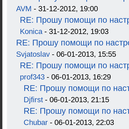
AVM
- 31-12-2012, 19:00
RE: Прошу помощи по наст
Konica
- 31-12-2012, 19:03
RE: Прошу помощи по настр
Svjatoslav
- 06-01-2013, 15:55
RE: Прошу помощи по наст
prof343
- 06-01-2013, 16:29
RE: Прошу помощи по наст
Djfirst
- 06-01-2013, 21:15
RE: Прошу помощи по наст
Chubar
- 06-01-2013, 22:03