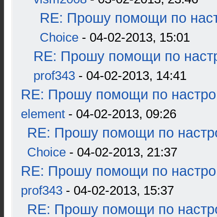
RE: Прошу помощи по наст
Choice
- 04-02-2013, 15:01
RE: Прошу помощи по наст
prof343
- 04-02-2013, 14:41
RE: Прошу помощи по настро
element
- 04-02-2013, 09:26
RE: Прошу помощи по настр
Choice
- 04-02-2013, 21:37
RE: Прошу помощи по настро
prof343
- 04-02-2013, 15:37
RE: Прошу помощи по настр