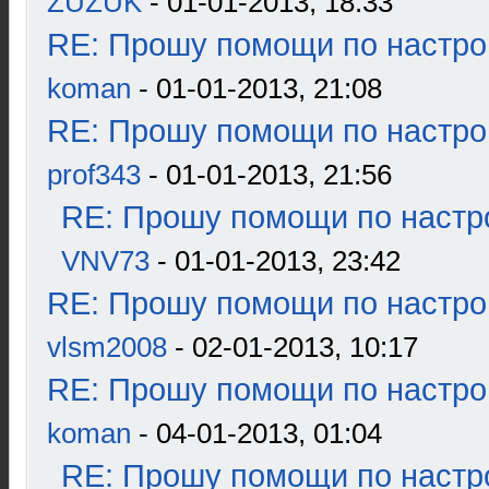
ZUZUK
- 01-01-2013, 18:33
RE: Прошу помощи по настро
koman
- 01-01-2013, 21:08
RE: Прошу помощи по настро
prof343
- 01-01-2013, 21:56
RE: Прошу помощи по настр
VNV73
- 01-01-2013, 23:42
RE: Прошу помощи по настро
vlsm2008
- 02-01-2013, 10:17
RE: Прошу помощи по настро
koman
- 04-01-2013, 01:04
RE: Прошу помощи по настр