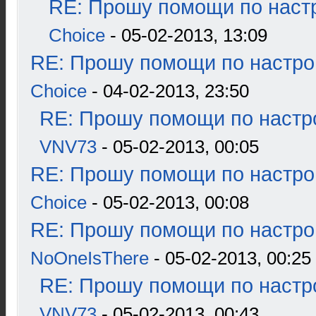
RE: Прошу помощи по наст
Choice
- 05-02-2013, 13:09
RE: Прошу помощи по настро
Choice
- 04-02-2013, 23:50
RE: Прошу помощи по настр
VNV73
- 05-02-2013, 00:05
RE: Прошу помощи по настро
Choice
- 05-02-2013, 00:08
RE: Прошу помощи по настро
NoOneIsThere
- 05-02-2013, 00:25
RE: Прошу помощи по настр
VNV73
- 05-02-2013, 00:43