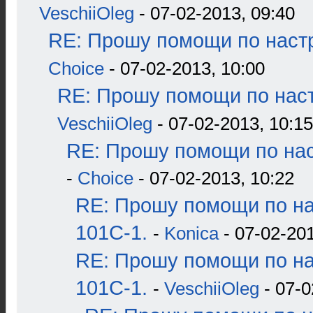
VeschiiOleg
- 07-02-2013, 09:40
RE: Прошу помощи по наст
Choice
- 07-02-2013, 10:00
RE: Прошу помощи по наст
VeschiiOleg
- 07-02-2013, 10:15
RE: Прошу помощи по нас
-
Choice
- 07-02-2013, 10:22
RE: Прошу помощи по н
101С-1.
-
Konica
- 07-02-201
RE: Прошу помощи по н
101С-1.
-
VeschiiOleg
- 07-0