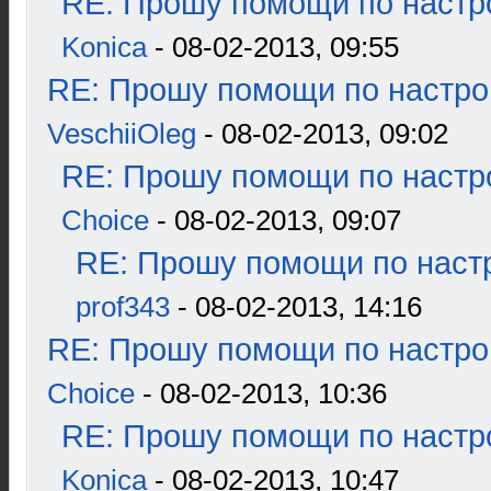
RE: Прошу помощи по настр
Konica
- 08-02-2013, 09:55
RE: Прошу помощи по настро
VeschiiOleg
- 08-02-2013, 09:02
RE: Прошу помощи по настр
Choice
- 08-02-2013, 09:07
RE: Прошу помощи по наст
prof343
- 08-02-2013, 14:16
RE: Прошу помощи по настро
Choice
- 08-02-2013, 10:36
RE: Прошу помощи по настр
Konica
- 08-02-2013, 10:47