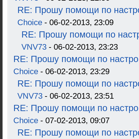
RE: Прошу помощи по настр
Choice
- 06-02-2013, 23:09
RE: Прошу помощи по наст
VNV73
- 06-02-2013, 23:23
RE: Прошу помощи по настро
Choice
- 06-02-2013, 23:29
RE: Прошу помощи по настр
VNV73
- 06-02-2013, 23:51
RE: Прошу помощи по настро
Choice
- 07-02-2013, 09:07
RE: Прошу помощи по настр