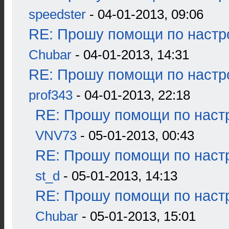
speedster
- 04-01-2013, 09:06
RE: Прошу помощи по настр
Chubar
- 04-01-2013, 14:31
RE: Прошу помощи по настр
prof343
- 04-01-2013, 22:18
RE: Прошу помощи по наст
VNV73
- 05-01-2013, 00:43
RE: Прошу помощи по наст
st_d
- 05-01-2013, 14:13
RE: Прошу помощи по наст
Chubar
- 05-01-2013, 15:01