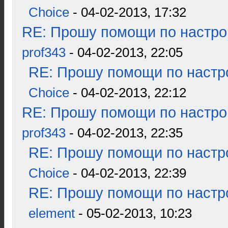
Choice
- 04-02-2013, 17:32
RE: Прошу помощи по настро
prof343
- 04-02-2013, 22:05
RE: Прошу помощи по настр
Choice
- 04-02-2013, 22:12
RE: Прошу помощи по настро
prof343
- 04-02-2013, 22:35
RE: Прошу помощи по настр
Choice
- 04-02-2013, 22:39
RE: Прошу помощи по настр
element
- 05-02-2013, 10:23