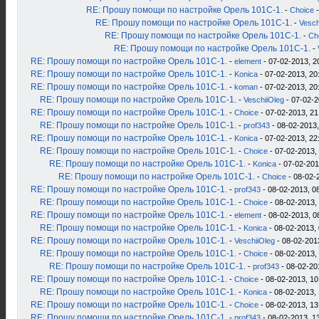
RE: Прошу помощи по настройке Орель 101С-1.
-
Choice
-
RE: Прошу помощи по настройке Орель 101С-1.
-
Vesch
RE: Прошу помощи по настройке Орель 101С-1.
-
Ch
RE: Прошу помощи по настройке Орель 101С-1.
-
RE: Прошу помощи по настройке Орель 101С-1.
-
element
- 07-02-2013, 2
RE: Прошу помощи по настройке Орель 101С-1.
-
Konica
- 07-02-2013, 20
RE: Прошу помощи по настройке Орель 101С-1.
-
koman
- 07-02-2013, 20
RE: Прошу помощи по настройке Орель 101С-1.
-
VeschiiOleg
- 07-02-2
RE: Прошу помощи по настройке Орель 101С-1.
-
Choice
- 07-02-2013, 21
RE: Прошу помощи по настройке Орель 101С-1.
-
prof343
- 08-02-2013,
RE: Прошу помощи по настройке Орель 101С-1.
-
Konica
- 07-02-2013, 22
RE: Прошу помощи по настройке Орель 101С-1.
-
Choice
- 07-02-2013,
RE: Прошу помощи по настройке Орель 101С-1.
-
Konica
- 07-02-201
RE: Прошу помощи по настройке Орель 101С-1.
-
Choice
- 08-02-
RE: Прошу помощи по настройке Орель 101С-1.
-
prof343
- 08-02-2013, 0
RE: Прошу помощи по настройке Орель 101С-1.
-
Choice
- 08-02-2013,
RE: Прошу помощи по настройке Орель 101С-1.
-
element
- 08-02-2013, 0
RE: Прошу помощи по настройке Орель 101С-1.
-
Konica
- 08-02-2013, 
RE: Прошу помощи по настройке Орель 101С-1.
-
VeschiiOleg
- 08-02-201
RE: Прошу помощи по настройке Орель 101С-1.
-
Choice
- 08-02-2013,
RE: Прошу помощи по настройке Орель 101С-1.
-
prof343
- 08-02-20
RE: Прошу помощи по настройке Орель 101С-1.
-
Choice
- 08-02-2013, 10
RE: Прошу помощи по настройке Орель 101С-1.
-
Konica
- 08-02-2013, 
RE: Прошу помощи по настройке Орель 101С-1.
-
Choice
- 08-02-2013, 13
RE: Прошу помощи по настройке Орель 101С-1.
-
prof343
- 08-02-2013, 1