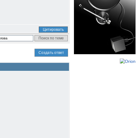
Цитировать
Создать ответ