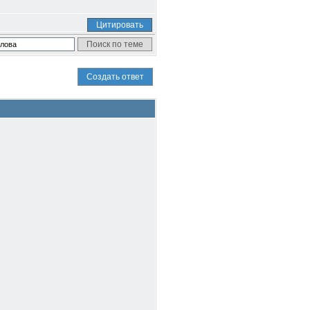
Цитировать
Создать ответ