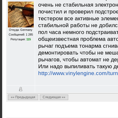
очень не стабильная электро
почистил и проверил подстро
тестером все активные элеме
стабильной работы не добилс
Откуда: Germany
пол часа немного подстраиват
Сообщений: 1 285
общеизвестная проблема авто
Репутация:
115
рычаг подъема тонарма сгнив
демонтировать чтобы не меша
рычагов, чтобы автомат не де
Или надо выпиливать такую д
http://www.vinylengine.com/turn
«« Предыдущая
Следующая »»