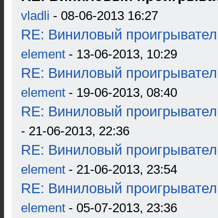
vladli
- 08-06-2013 16:27
RE: Виниловый проигрыватель
element
- 13-06-2013, 10:29
RE: Виниловый проигрыватель
element
- 19-06-2013, 08:40
RE: Виниловый проигрыватель
- 21-06-2013, 22:36
RE: Виниловый проигрыватель
element
- 21-06-2013, 23:54
RE: Виниловый проигрыватель
element
- 05-07-2013, 23:36