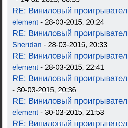
RE: Виниловый проигрыватель
element
- 28-03-2015, 20:24
RE: Виниловый проигрыватель
Sheridan
- 28-03-2015, 20:33
RE: Виниловый проигрыватель
element
- 28-03-2015, 22:41
RE: Виниловый проигрыватель
- 30-03-2015, 20:36
RE: Виниловый проигрыватель
element
- 30-03-2015, 21:53
RE: Виниловый проигрыватель