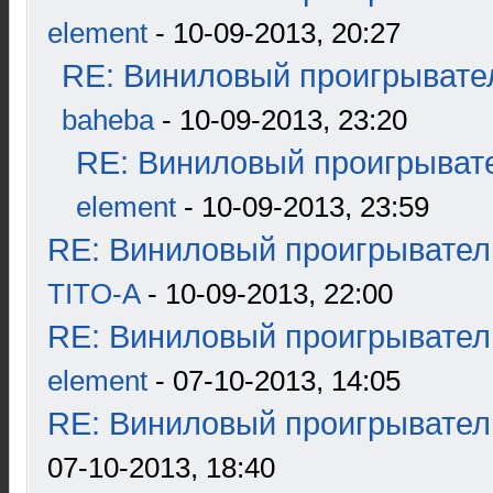
element
- 10-09-2013, 20:27
RE: Виниловый проигрывател
baheba
- 10-09-2013, 23:20
RE: Виниловый проигрывате
element
- 10-09-2013, 23:59
RE: Виниловый проигрыватель
TITO-A
- 10-09-2013, 22:00
RE: Виниловый проигрыватель
element
- 07-10-2013, 14:05
RE: Виниловый проигрыватель
07-10-2013, 18:40