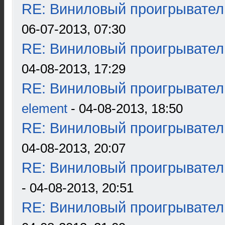
RE: Виниловый проигрыватель
06-07-2013, 07:30
RE: Виниловый проигрыватель
04-08-2013, 17:29
RE: Виниловый проигрыватель
element
- 04-08-2013, 18:50
RE: Виниловый проигрыватель
04-08-2013, 20:07
RE: Виниловый проигрыватель
- 04-08-2013, 20:51
RE: Виниловый проигрыватель