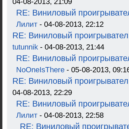
04-08-2013, 21:09
RE: Виниловый проигрывател
Лилит
- 04-08-2013, 22:12
RE: Виниловый проигрыватель
tutunnik
- 04-08-2013, 21:44
RE: Виниловый проигрывател
NoOneIsThere
- 05-08-2013, 09:1
RE: Виниловый проигрыватель
04-08-2013, 22:29
RE: Виниловый проигрывател
Лилит
- 04-08-2013, 22:58
RE: Виниловый проигрывате