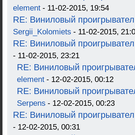
element
- 11-02-2015, 19:54
RE: Виниловый проигрыватель
Sergii_Kolomiets
- 11-02-2015, 21:
RE: Виниловый проигрыватель
- 11-02-2015, 23:21
RE: Виниловый проигрывател
element
- 12-02-2015, 00:12
RE: Виниловый проигрывател
Serpens
- 12-02-2015, 00:23
RE: Виниловый проигрыватель
- 12-02-2015, 00:31