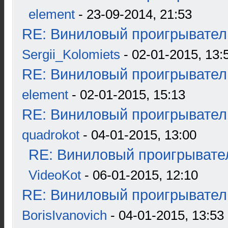
element
- 23-09-2014, 21:53
RE: Виниловый проигрыватель
Sergii_Kolomiets
- 02-01-2015, 13:
RE: Виниловый проигрыватель
element
- 02-01-2015, 15:13
RE: Виниловый проигрыватель
quadrokot
- 04-01-2015, 13:00
RE: Виниловый проигрывател
VideoKot
- 06-01-2015, 12:10
RE: Виниловый проигрыватель
BorisIvanovich
- 04-01-2015, 13:53