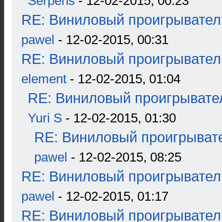
Serpens
- 12-02-2015, 00:23
RE: Виниловый проигрыватель
pawel
- 12-02-2015, 00:31
RE: Виниловый проигрыватель
element
- 12-02-2015, 01:04
RE: Виниловый проигрывател
Yuri S
- 12-02-2015, 01:30
RE: Виниловый проигрывате
pawel
- 12-02-2015, 08:25
RE: Виниловый проигрыватель
pawel
- 12-02-2015, 01:17
RE: Виниловый проигрыватель