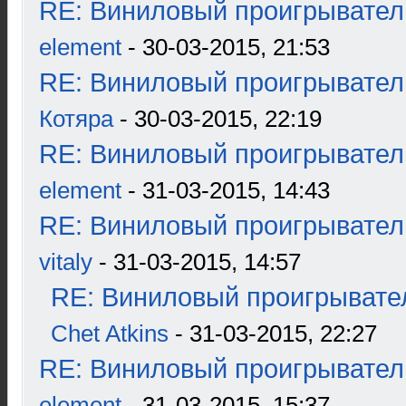
RE: Виниловый проигрыватель
element
- 30-03-2015, 21:53
RE: Виниловый проигрыватель
Котяра
- 30-03-2015, 22:19
RE: Виниловый проигрыватель
element
- 31-03-2015, 14:43
RE: Виниловый проигрыватель
vitaly
- 31-03-2015, 14:57
RE: Виниловый проигрывател
Chet Atkins
- 31-03-2015, 22:27
RE: Виниловый проигрыватель
element
- 31-03-2015, 15:37