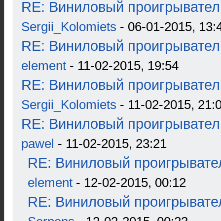
RE: Виниловый проигрыватель
Sergii_Kolomiets
- 06-01-2015, 13:
RE: Виниловый проигрыватель
element
- 11-02-2015, 19:54
RE: Виниловый проигрыватель
Sergii_Kolomiets
- 11-02-2015, 21:
RE: Виниловый проигрыватель
pawel
- 11-02-2015, 23:21
RE: Виниловый проигрывател
element
- 12-02-2015, 00:12
RE: Виниловый проигрывател