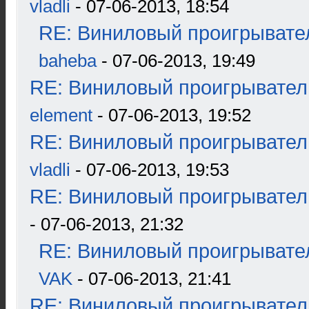
vladli
- 07-06-2013, 18:54
RE: Виниловый проигрывател
baheba
- 07-06-2013, 19:49
RE: Виниловый проигрыватель
element
- 07-06-2013, 19:52
RE: Виниловый проигрыватель
vladli
- 07-06-2013, 19:53
RE: Виниловый проигрыватель
- 07-06-2013, 21:32
RE: Виниловый проигрывател
VAK
- 07-06-2013, 21:41
RE: Виниловый проигрыватель