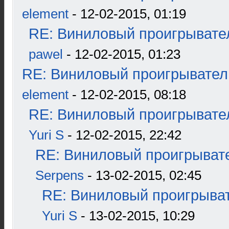
element
- 12-02-2015, 01:19
RE: Виниловый проигрывател
pawel
- 12-02-2015, 01:23
RE: Виниловый проигрыватель
element
- 12-02-2015, 08:18
RE: Виниловый проигрывател
Yuri S
- 12-02-2015, 22:42
RE: Виниловый проигрывате
Serpens
- 13-02-2015, 02:45
RE: Виниловый проигрыват
Yuri S
- 13-02-2015, 10:29