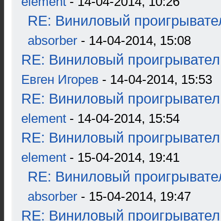
element
- 14-04-2014, 10:26
RE: Виниловый проигрывател
absorber
- 14-04-2014, 15:08
RE: Виниловый проигрыватель
Евген Игорев
- 14-04-2014, 15:53
RE: Виниловый проигрыватель
element
- 14-04-2014, 15:54
RE: Виниловый проигрыватель
element
- 15-04-2014, 19:41
RE: Виниловый проигрывател
absorber
- 15-04-2014, 19:47
RE: Виниловый проигрыватель