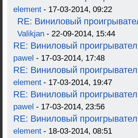
element
- 17-03-2014, 09:22
RE: Виниловый проигрывател
Valikjan
- 22-09-2014, 15:44
RE: Виниловый проигрыватель
pawel
- 17-03-2014, 17:48
RE: Виниловый проигрыватель
element
- 17-03-2014, 19:47
RE: Виниловый проигрыватель
pawel
- 17-03-2014, 23:56
RE: Виниловый проигрыватель
element
- 18-03-2014, 08:51