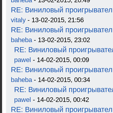
baheba
- 13-02-2015, 20:49
RE: Виниловый проигрыватель
vitaly
- 13-02-2015, 21:56
RE: Виниловый проигрыватель
baheba
- 13-02-2015, 23:02
RE: Виниловый проигрывател
pawel
- 14-02-2015, 00:09
RE: Виниловый проигрыватель
baheba
- 14-02-2015, 00:34
RE: Виниловый проигрывател
pawel
- 14-02-2015, 00:42
RE: Виниловый проигрыватель