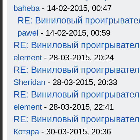
baheba
- 14-02-2015, 00:47
RE: Виниловый проигрывател
pawel
- 14-02-2015, 00:59
RE: Виниловый проигрыватель
element
- 28-03-2015, 20:24
RE: Виниловый проигрыватель
Sheridan
- 28-03-2015, 20:33
RE: Виниловый проигрыватель
element
- 28-03-2015, 22:41
RE: Виниловый проигрыватель
Котяра
- 30-03-2015, 20:36