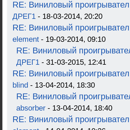
RE: Виниловый проигрыватель
ДРЕГ1
- 18-03-2014, 20:20
RE: Виниловый проигрыватель
element
- 19-03-2014, 09:10
RE: Виниловый проигрывател
ДРЕГ1
- 31-03-2015, 12:41
RE: Виниловый проигрыватель
blind
- 13-04-2014, 18:30
RE: Виниловый проигрывател
absorber
- 13-04-2014, 18:40
RE: Виниловый проигрыватель