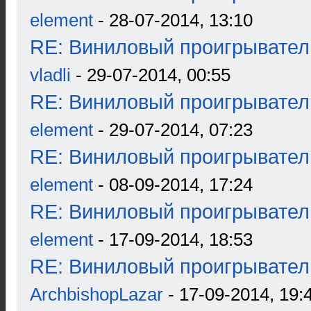
element
- 28-07-2014, 13:10
RE: Виниловый проигрыватель
vladli
- 29-07-2014, 00:55
RE: Виниловый проигрыватель
element
- 29-07-2014, 07:23
RE: Виниловый проигрыватель
element
- 08-09-2014, 17:24
RE: Виниловый проигрыватель
element
- 17-09-2014, 18:53
RE: Виниловый проигрыватель
ArchbishopLazar
- 17-09-2014, 19: