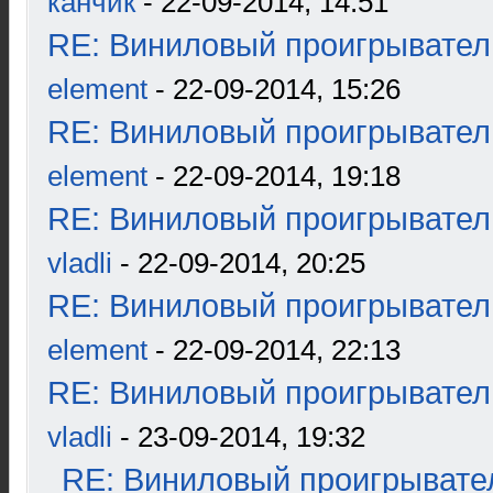
канчик
- 22-09-2014, 14:51
RE: Виниловый проигрыватель
element
- 22-09-2014, 15:26
RE: Виниловый проигрыватель
element
- 22-09-2014, 19:18
RE: Виниловый проигрыватель
vladli
- 22-09-2014, 20:25
RE: Виниловый проигрыватель
element
- 22-09-2014, 22:13
RE: Виниловый проигрыватель
vladli
- 23-09-2014, 19:32
RE: Виниловый проигрывател