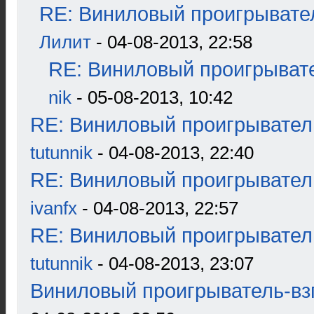
RE: Виниловый проигрывател
Лилит
- 04-08-2013, 22:58
RE: Виниловый проигрывате
nik
- 05-08-2013, 10:42
RE: Виниловый проигрыватель
tutunnik
- 04-08-2013, 22:40
RE: Виниловый проигрыватель
ivanfx
- 04-08-2013, 22:57
RE: Виниловый проигрыватель
tutunnik
- 04-08-2013, 23:07
Виниловый проигрыватель-взг