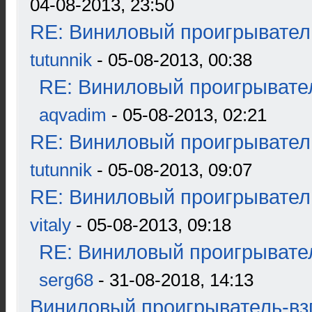
04-08-2013, 23:50
RE: Виниловый проигрыватель
tutunnik
- 05-08-2013, 00:38
RE: Виниловый проигрывател
aqvadim
- 05-08-2013, 02:21
RE: Виниловый проигрыватель
tutunnik
- 05-08-2013, 09:07
RE: Виниловый проигрыватель
vitaly
- 05-08-2013, 09:18
RE: Виниловый проигрывател
serg68
- 31-08-2018, 14:13
Виниловый проигрыватель-взг