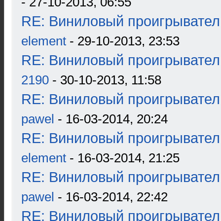
- 27-10-2013, 06:55
RE: Виниловый проигрыватель
element
- 29-10-2013, 23:53
RE: Виниловый проигрыватель
2190
- 30-10-2013, 11:58
RE: Виниловый проигрыватель
pawel
- 16-03-2014, 20:24
RE: Виниловый проигрыватель
element
- 16-03-2014, 21:25
RE: Виниловый проигрыватель
pawel
- 16-03-2014, 22:42
RE: Виниловый проигрыватель