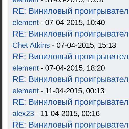
RE: Виниловый проигрыватель
element
- 07-04-2015, 10:40
RE: Виниловый проигрыватель
Chet Atkins
- 07-04-2015, 15:13
RE: Виниловый проигрыватель
element
- 07-04-2015, 18:20
RE: Виниловый проигрыватель
element
- 11-04-2015, 00:13
RE: Виниловый проигрыватель
alex23
- 11-04-2015, 00:16
RE: Виниловый проигрыватель