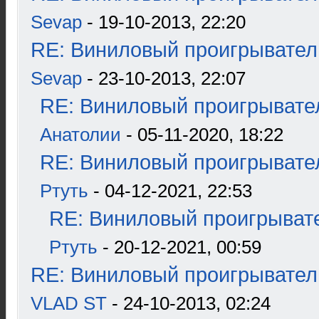
Sevap
- 19-10-2013, 22:20
RE: Виниловый проигрыватель
Sevap
- 23-10-2013, 22:07
RE: Виниловый проигрывател
Анатолии
- 05-11-2020, 18:22
RE: Виниловый проигрывател
Ртуть
- 04-12-2021, 22:53
RE: Виниловый проигрывате
Ртуть
- 20-12-2021, 00:59
RE: Виниловый проигрыватель
VLAD ST
- 24-10-2013, 02:24