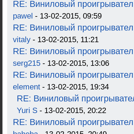
RE: Виниловый проигрыватель
pawel
- 13-02-2015, 09:59
RE: Виниловый проигрыватель
vitaly
- 13-02-2015, 11:21
RE: Виниловый проигрыватель
serg215
- 13-02-2015, 13:06
RE: Виниловый проигрыватель
element
- 13-02-2015, 19:34
RE: Виниловый проигрывател
Yuri S
- 13-02-2015, 20:22
RE: Виниловый проигрыватель