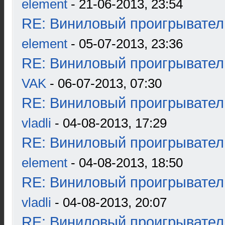
element
- 21-06-2013, 23:54
RE: Виниловый проигрыватель
element
- 05-07-2013, 23:36
RE: Виниловый проигрыватель
VAK
- 06-07-2013, 07:30
RE: Виниловый проигрыватель
vladli
- 04-08-2013, 17:29
RE: Виниловый проигрыватель
element
- 04-08-2013, 18:50
RE: Виниловый проигрыватель
vladli
- 04-08-2013, 20:07
RE: Виниловый проигрыватель