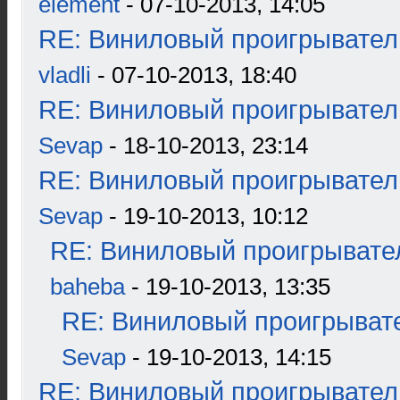
element
- 07-10-2013, 14:05
RE: Виниловый проигрыватель
vladli
- 07-10-2013, 18:40
RE: Виниловый проигрыватель
Sevap
- 18-10-2013, 23:14
RE: Виниловый проигрыватель
Sevap
- 19-10-2013, 10:12
RE: Виниловый проигрывател
baheba
- 19-10-2013, 13:35
RE: Виниловый проигрывате
Sevap
- 19-10-2013, 14:15
RE: Виниловый проигрыватель