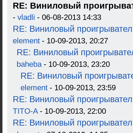
RE: Виниловый проигрыват
-
vladli
- 06-08-2013 14:33
RE: Виниловый проигрыватель
element
- 10-09-2013, 20:27
RE: Виниловый проигрывател
baheba
- 10-09-2013, 23:20
RE: Виниловый проигрывате
element
- 10-09-2013, 23:59
RE: Виниловый проигрыватель
TITO-A
- 10-09-2013, 22:00
RE: Виниловый проигрыватель