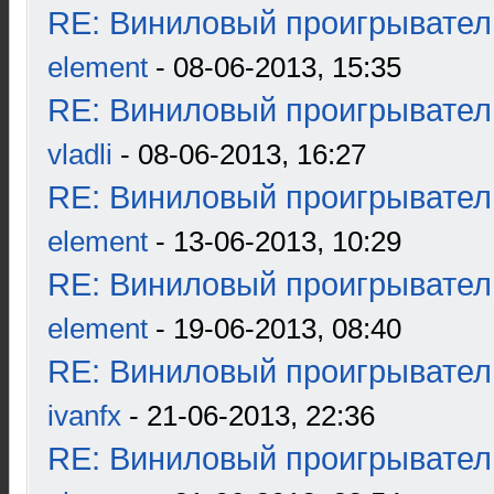
RE: Виниловый проигрыватель
element
- 08-06-2013, 15:35
RE: Виниловый проигрыватель
vladli
- 08-06-2013, 16:27
RE: Виниловый проигрыватель
element
- 13-06-2013, 10:29
RE: Виниловый проигрыватель
element
- 19-06-2013, 08:40
RE: Виниловый проигрыватель
ivanfx
- 21-06-2013, 22:36
RE: Виниловый проигрыватель