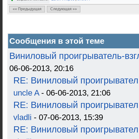
«« Предыдущая
Следующая »»
Сообщения в этой теме
Виниловый проигрыватель-взгл
06-06-2013, 20:16
RE: Виниловый проигрыватель
uncle A
- 06-06-2013, 21:06
RE: Виниловый проигрыватель
vladli
- 07-06-2013, 15:39
RE: Виниловый проигрыватель