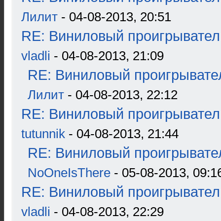
Лилит
- 04-08-2013, 20:51
RE: Виниловый проигрыватель
vladli
- 04-08-2013, 21:09
RE: Виниловый проигрывател
Лилит
- 04-08-2013, 22:12
RE: Виниловый проигрыватель
tutunnik
- 04-08-2013, 21:44
RE: Виниловый проигрывател
NoOneIsThere
- 05-08-2013, 09:1
RE: Виниловый проигрыватель
vladli
- 04-08-2013, 22:29