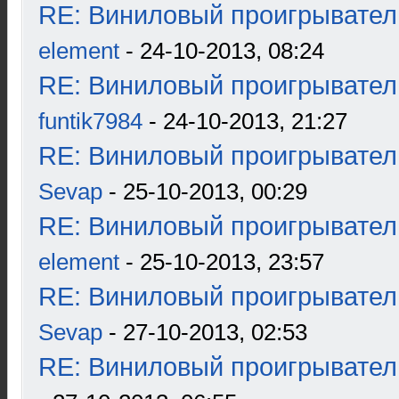
RE: Виниловый проигрыватель
element
- 24-10-2013, 08:24
RE: Виниловый проигрыватель
funtik7984
- 24-10-2013, 21:27
RE: Виниловый проигрыватель
Sevap
- 25-10-2013, 00:29
RE: Виниловый проигрыватель
element
- 25-10-2013, 23:57
RE: Виниловый проигрыватель
Sevap
- 27-10-2013, 02:53
RE: Виниловый проигрыватель