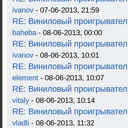
ivanov
- 07-06-2013, 21:59
RE: Виниловый проигрыватель
baheba
- 08-06-2013, 00:00
RE: Виниловый проигрыватель
ivanov
- 08-06-2013, 10:01
RE: Виниловый проигрыватель
element
- 08-06-2013, 10:07
RE: Виниловый проигрыватель
vitaly
- 08-06-2013, 10:14
RE: Виниловый проигрыватель
vladli
- 08-06-2013, 11:32