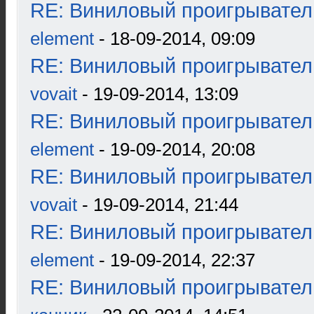
RE: Виниловый проигрыватель
element
- 18-09-2014, 09:09
RE: Виниловый проигрыватель
vovait
- 19-09-2014, 13:09
RE: Виниловый проигрыватель
element
- 19-09-2014, 20:08
RE: Виниловый проигрыватель
vovait
- 19-09-2014, 21:44
RE: Виниловый проигрыватель
element
- 19-09-2014, 22:37
RE: Виниловый проигрыватель