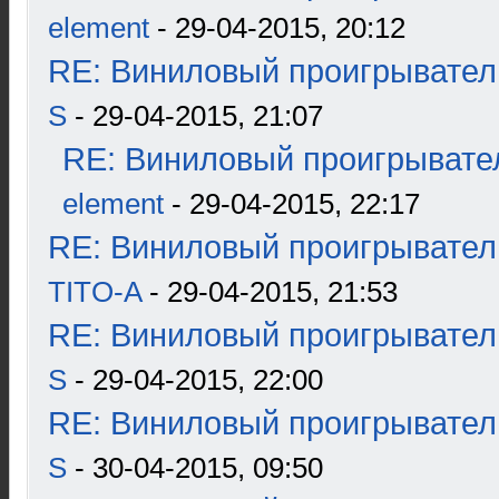
element
- 29-04-2015, 20:12
RE: Виниловый проигрыватель
S
- 29-04-2015, 21:07
RE: Виниловый проигрывател
element
- 29-04-2015, 22:17
RE: Виниловый проигрыватель
TITO-A
- 29-04-2015, 21:53
RE: Виниловый проигрыватель
S
- 29-04-2015, 22:00
RE: Виниловый проигрыватель
S
- 30-04-2015, 09:50