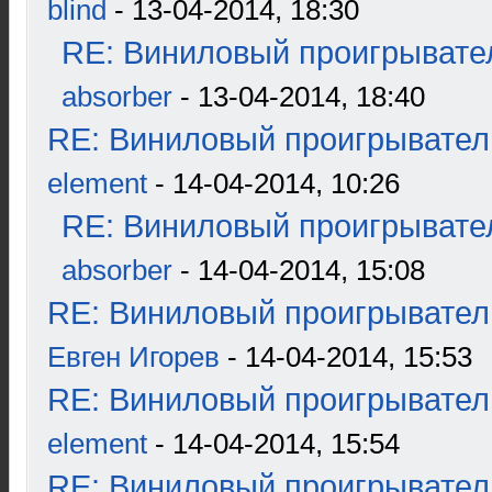
blind
- 13-04-2014, 18:30
RE: Виниловый проигрывател
absorber
- 13-04-2014, 18:40
RE: Виниловый проигрыватель
element
- 14-04-2014, 10:26
RE: Виниловый проигрывател
absorber
- 14-04-2014, 15:08
RE: Виниловый проигрыватель
Евген Игорев
- 14-04-2014, 15:53
RE: Виниловый проигрыватель
element
- 14-04-2014, 15:54
RE: Виниловый проигрыватель