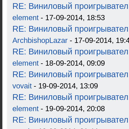
RE: Виниловый проигрыватель
element
- 17-09-2014, 18:53
RE: Виниловый проигрыватель
ArchbishopLazar
- 17-09-2014, 19:
RE: Виниловый проигрыватель
element
- 18-09-2014, 09:09
RE: Виниловый проигрыватель
vovait
- 19-09-2014, 13:09
RE: Виниловый проигрыватель
element
- 19-09-2014, 20:08
RE: Виниловый проигрыватель