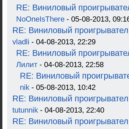
RE: Виниловый проигрывател
NoOneIsThere
- 05-08-2013, 09:1
RE: Виниловый проигрыватель
vladli
- 04-08-2013, 22:29
RE: Виниловый проигрывател
Лилит
- 04-08-2013, 22:58
RE: Виниловый проигрывате
nik
- 05-08-2013, 10:42
RE: Виниловый проигрыватель
tutunnik
- 04-08-2013, 22:40
RE: Виниловый проигрыватель