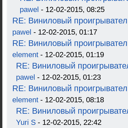
pawel
- 12-02-2015, 08:25
RE: Виниловый проигрыватель
pawel
- 12-02-2015, 01:17
RE: Виниловый проигрыватель
element
- 12-02-2015, 01:19
RE: Виниловый проигрывател
pawel
- 12-02-2015, 01:23
RE: Виниловый проигрыватель
element
- 12-02-2015, 08:18
RE: Виниловый проигрывател
Yuri S
- 12-02-2015, 22:42