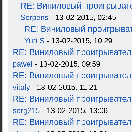
RE: Виниловый проигрывате
Serpens
- 13-02-2015, 02:45
RE: Виниловый проигрыват
Yuri S
- 13-02-2015, 10:29
RE: Виниловый проигрыватель
pawel
- 13-02-2015, 09:59
RE: Виниловый проигрыватель
vitaly
- 13-02-2015, 11:21
RE: Виниловый проигрыватель
serg215
- 13-02-2015, 13:06
RE: Виниловый проигрыватель