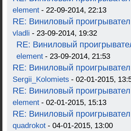
element
- 22-09-2014, 22:13
RE: Виниловый проигрыватель
vladli
- 23-09-2014, 19:32
RE: Виниловый проигрывател
element
- 23-09-2014, 21:53
RE: Виниловый проигрыватель
Sergii_Kolomiets
- 02-01-2015, 13:
RE: Виниловый проигрыватель
element
- 02-01-2015, 15:13
RE: Виниловый проигрыватель
quadrokot
- 04-01-2015, 13:00