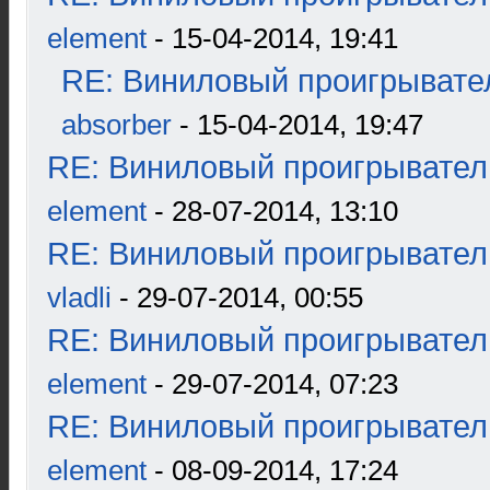
element
- 15-04-2014, 19:41
RE: Виниловый проигрывател
absorber
- 15-04-2014, 19:47
RE: Виниловый проигрыватель
element
- 28-07-2014, 13:10
RE: Виниловый проигрыватель
vladli
- 29-07-2014, 00:55
RE: Виниловый проигрыватель
element
- 29-07-2014, 07:23
RE: Виниловый проигрыватель
element
- 08-09-2014, 17:24