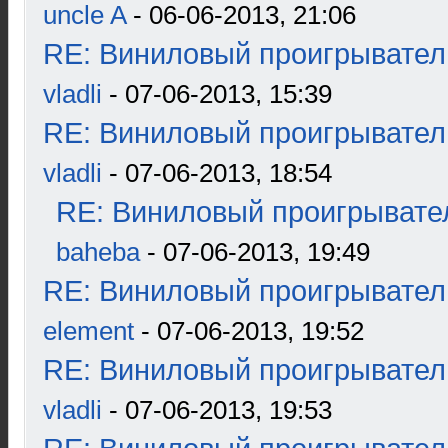
uncle A
- 06-06-2013, 21:06
RE: Виниловый проигрыватель
vladli
- 07-06-2013, 15:39
RE: Виниловый проигрыватель
vladli
- 07-06-2013, 18:54
RE: Виниловый проигрывател
baheba
- 07-06-2013, 19:49
RE: Виниловый проигрыватель
element
- 07-06-2013, 19:52
RE: Виниловый проигрыватель
vladli
- 07-06-2013, 19:53