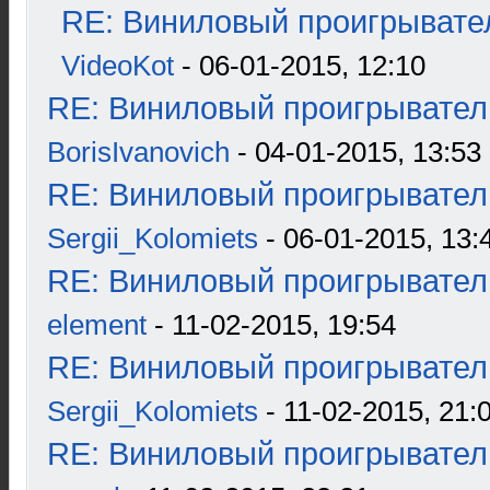
RE: Виниловый проигрывател
VideoKot
- 06-01-2015, 12:10
RE: Виниловый проигрыватель
BorisIvanovich
- 04-01-2015, 13:53
RE: Виниловый проигрыватель
Sergii_Kolomiets
- 06-01-2015, 13:
RE: Виниловый проигрыватель
element
- 11-02-2015, 19:54
RE: Виниловый проигрыватель
Sergii_Kolomiets
- 11-02-2015, 21:
RE: Виниловый проигрыватель