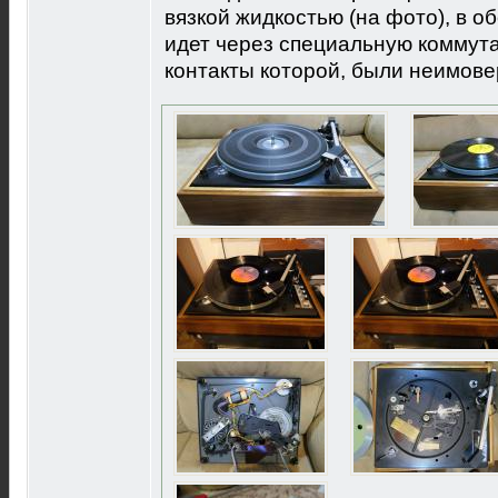
вязкой жидкостью (на фото), в о
идет через специальную коммута
контакты которой, были неимове