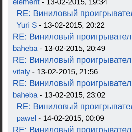
element
- 13-02-2015, 19:34
RE: Виниловый проигрывател
Yuri S
- 13-02-2015, 20:22
RE: Виниловый проигрыватель
baheba
- 13-02-2015, 20:49
RE: Виниловый проигрыватель
vitaly
- 13-02-2015, 21:56
RE: Виниловый проигрыватель
baheba
- 13-02-2015, 23:02
RE: Виниловый проигрывател
pawel
- 14-02-2015, 00:09
RE: Виниловый проигрыватель