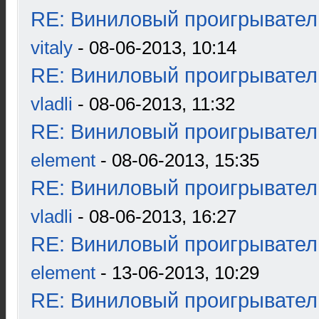
RE: Виниловый проигрыватель
vitaly
- 08-06-2013, 10:14
RE: Виниловый проигрыватель
vladli
- 08-06-2013, 11:32
RE: Виниловый проигрыватель
element
- 08-06-2013, 15:35
RE: Виниловый проигрыватель
vladli
- 08-06-2013, 16:27
RE: Виниловый проигрыватель
element
- 13-06-2013, 10:29
RE: Виниловый проигрыватель