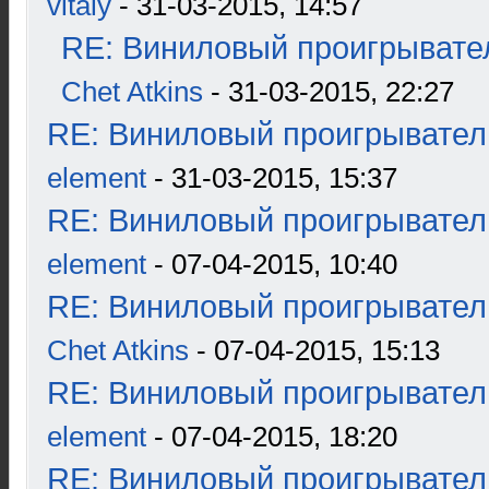
vitaly
- 31-03-2015, 14:57
RE: Виниловый проигрывател
Chet Atkins
- 31-03-2015, 22:27
RE: Виниловый проигрыватель
element
- 31-03-2015, 15:37
RE: Виниловый проигрыватель
element
- 07-04-2015, 10:40
RE: Виниловый проигрыватель
Chet Atkins
- 07-04-2015, 15:13
RE: Виниловый проигрыватель
element
- 07-04-2015, 18:20
RE: Виниловый проигрыватель