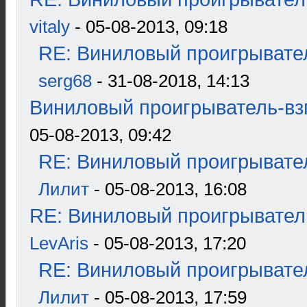
vitaly
- 05-08-2013, 09:18
RE: Виниловый проигрывател
serg68
- 31-08-2018, 14:13
Виниловый проигрыватель-взг
05-08-2013, 09:42
RE: Виниловый проигрывател
Лилит
- 05-08-2013, 16:08
RE: Виниловый проигрыватель
LevAris
- 05-08-2013, 17:20
RE: Виниловый проигрывател
Лилит
- 05-08-2013, 17:59