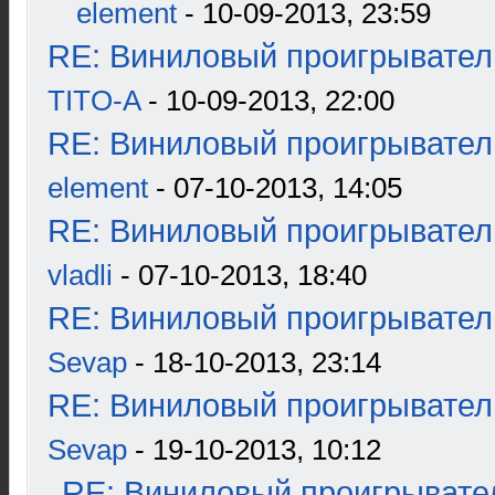
element
- 10-09-2013, 23:59
RE: Виниловый проигрыватель
TITO-A
- 10-09-2013, 22:00
RE: Виниловый проигрыватель
element
- 07-10-2013, 14:05
RE: Виниловый проигрыватель
vladli
- 07-10-2013, 18:40
RE: Виниловый проигрыватель
Sevap
- 18-10-2013, 23:14
RE: Виниловый проигрыватель
Sevap
- 19-10-2013, 10:12
RE: Виниловый проигрывател