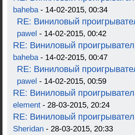
baheba
- 14-02-2015, 00:34
RE: Виниловый проигрывател
pawel
- 14-02-2015, 00:42
RE: Виниловый проигрыватель
baheba
- 14-02-2015, 00:47
RE: Виниловый проигрывател
pawel
- 14-02-2015, 00:59
RE: Виниловый проигрыватель
element
- 28-03-2015, 20:24
RE: Виниловый проигрыватель
Sheridan
- 28-03-2015, 20:33