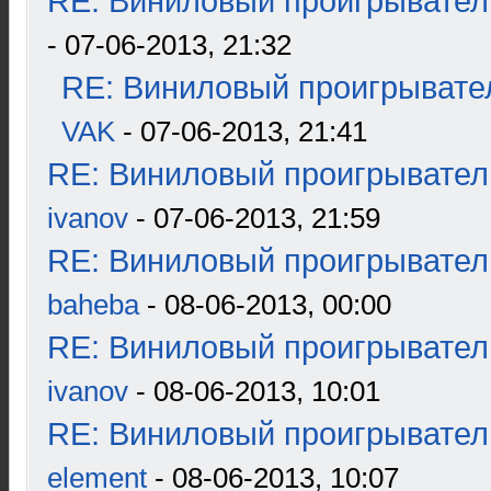
RE: Виниловый проигрыватель
- 07-06-2013, 21:32
RE: Виниловый проигрывател
VAK
- 07-06-2013, 21:41
RE: Виниловый проигрыватель
ivanov
- 07-06-2013, 21:59
RE: Виниловый проигрыватель
baheba
- 08-06-2013, 00:00
RE: Виниловый проигрыватель
ivanov
- 08-06-2013, 10:01
RE: Виниловый проигрыватель
element
- 08-06-2013, 10:07