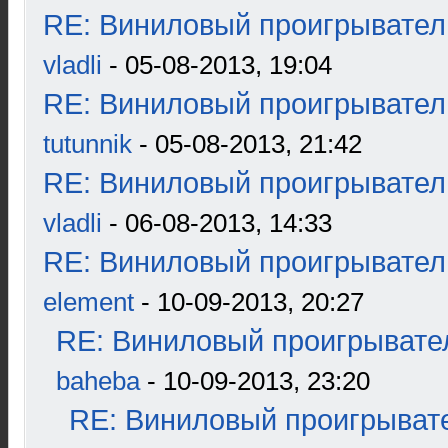
RE: Виниловый проигрыватель
vladli
- 05-08-2013, 19:04
RE: Виниловый проигрыватель
tutunnik
- 05-08-2013, 21:42
RE: Виниловый проигрыватель
vladli
- 06-08-2013, 14:33
RE: Виниловый проигрыватель
element
- 10-09-2013, 20:27
RE: Виниловый проигрывател
baheba
- 10-09-2013, 23:20
RE: Виниловый проигрывате