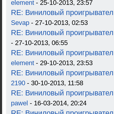
element
- 25-10-2013, 23:57
RE: Виниловый проигрыватель
Sevap
- 27-10-2013, 02:53
RE: Виниловый проигрыватель
- 27-10-2013, 06:55
RE: Виниловый проигрыватель
element
- 29-10-2013, 23:53
RE: Виниловый проигрыватель
2190
- 30-10-2013, 11:58
RE: Виниловый проигрыватель
pawel
- 16-03-2014, 20:24
RE: Виниловый проигрыватель