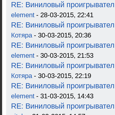
RE: Виниловый проигрыватель
element
- 28-03-2015, 22:41
RE: Виниловый проигрыватель
Котяра
- 30-03-2015, 20:36
RE: Виниловый проигрыватель
element
- 30-03-2015, 21:53
RE: Виниловый проигрыватель
Котяра
- 30-03-2015, 22:19
RE: Виниловый проигрыватель
element
- 31-03-2015, 14:43
RE: Виниловый проигрыватель