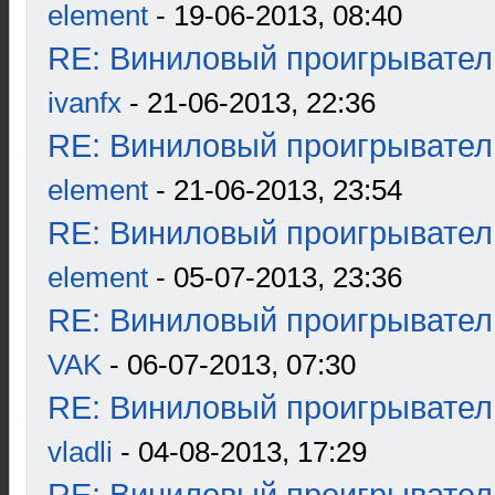
element
- 19-06-2013, 08:40
RE: Виниловый проигрыватель
ivanfx
- 21-06-2013, 22:36
RE: Виниловый проигрыватель
element
- 21-06-2013, 23:54
RE: Виниловый проигрыватель
element
- 05-07-2013, 23:36
RE: Виниловый проигрыватель
VAK
- 06-07-2013, 07:30
RE: Виниловый проигрыватель
vladli
- 04-08-2013, 17:29