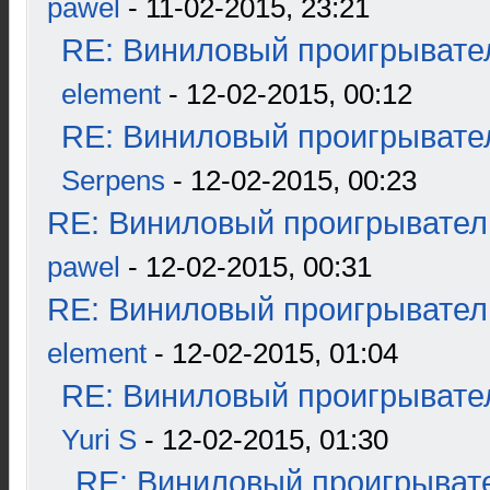
pawel
- 11-02-2015, 23:21
RE: Виниловый проигрывател
element
- 12-02-2015, 00:12
RE: Виниловый проигрывател
Serpens
- 12-02-2015, 00:23
RE: Виниловый проигрыватель
pawel
- 12-02-2015, 00:31
RE: Виниловый проигрыватель
element
- 12-02-2015, 01:04
RE: Виниловый проигрывател
Yuri S
- 12-02-2015, 01:30
RE: Виниловый проигрывате