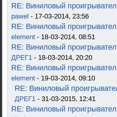
RE: Виниловый проигрыватель
pawel
- 17-03-2014, 23:56
RE: Виниловый проигрыватель
element
- 18-03-2014, 08:51
RE: Виниловый проигрыватель
ДРЕГ1
- 18-03-2014, 20:20
RE: Виниловый проигрыватель
element
- 19-03-2014, 09:10
RE: Виниловый проигрывател
ДРЕГ1
- 31-03-2015, 12:41
RE: Виниловый проигрыватель