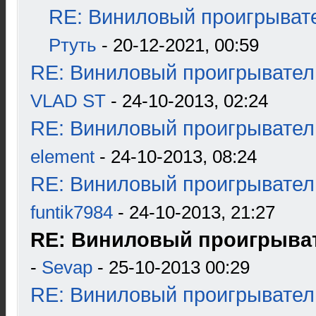
RE: Виниловый проигрывате
Ртуть
- 20-12-2021, 00:59
RE: Виниловый проигрыватель
VLAD ST
- 24-10-2013, 02:24
RE: Виниловый проигрыватель
element
- 24-10-2013, 08:24
RE: Виниловый проигрыватель
funtik7984
- 24-10-2013, 21:27
RE: Виниловый проигрыват
-
Sevap
- 25-10-2013 00:29
RE: Виниловый проигрыватель