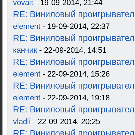
vovait
- 19-09-2014, 21:44
RE: Виниловый проигрыватель
element
- 19-09-2014, 22:37
RE: Виниловый проигрыватель
канчик
- 22-09-2014, 14:51
RE: Виниловый проигрыватель
element
- 22-09-2014, 15:26
RE: Виниловый проигрыватель
element
- 22-09-2014, 19:18
RE: Виниловый проигрыватель
vladli
- 22-09-2014, 20:25
RE: Виниловый проигрыватель