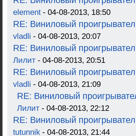
RE: Виниловый проигрыватель
element
- 04-08-2013, 18:50
RE: Виниловый проигрыватель
vladli
- 04-08-2013, 20:07
RE: Виниловый проигрыватель
Лилит
- 04-08-2013, 20:51
RE: Виниловый проигрыватель
vladli
- 04-08-2013, 21:09
RE: Виниловый проигрывател
Лилит
- 04-08-2013, 22:12
RE: Виниловый проигрыватель
tutunnik
- 04-08-2013, 21:44