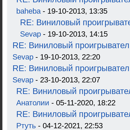
baheba
- 19-10-2013, 13:35
RE: Виниловый проигрывате
Sevap
- 19-10-2013, 14:15
RE: Виниловый проигрыватель
Sevap
- 19-10-2013, 22:20
RE: Виниловый проигрыватель
Sevap
- 23-10-2013, 22:07
RE: Виниловый проигрывател
Анатолии
- 05-11-2020, 18:22
RE: Виниловый проигрывател
Ртуть
- 04-12-2021, 22:53