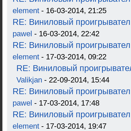
element
- 16-03-2014, 21:25
RE: Виниловый проигрыватель
pawel
- 16-03-2014, 22:42
RE: Виниловый проигрыватель
element
- 17-03-2014, 09:22
RE: Виниловый проигрывател
Valikjan
- 22-09-2014, 15:44
RE: Виниловый проигрыватель
pawel
- 17-03-2014, 17:48
RE: Виниловый проигрыватель
element
- 17-03-2014, 19:47