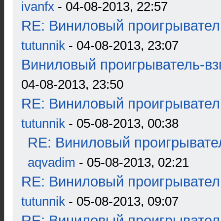
ivanfx
- 04-08-2013, 22:57
RE: Виниловый проигрыватель
tutunnik
- 04-08-2013, 23:07
Виниловый проигрыватель-взг
04-08-2013, 23:50
RE: Виниловый проигрыватель
tutunnik
- 05-08-2013, 00:38
RE: Виниловый проигрывател
aqvadim
- 05-08-2013, 02:21
RE: Виниловый проигрыватель
tutunnik
- 05-08-2013, 09:07
RE: Виниловый проигрыватель