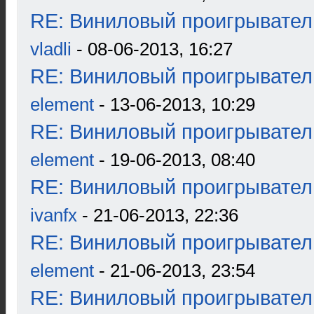
RE: Виниловый проигрыватель
vladli
- 08-06-2013, 16:27
RE: Виниловый проигрыватель
element
- 13-06-2013, 10:29
RE: Виниловый проигрыватель
element
- 19-06-2013, 08:40
RE: Виниловый проигрыватель
ivanfx
- 21-06-2013, 22:36
RE: Виниловый проигрыватель
element
- 21-06-2013, 23:54
RE: Виниловый проигрыватель