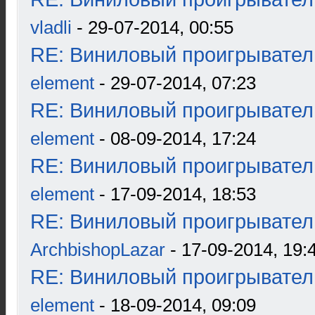
vladli
- 29-07-2014, 00:55
RE: Виниловый проигрыватель
element
- 29-07-2014, 07:23
RE: Виниловый проигрыватель
element
- 08-09-2014, 17:24
RE: Виниловый проигрыватель
element
- 17-09-2014, 18:53
RE: Виниловый проигрыватель
ArchbishopLazar
- 17-09-2014, 19:
RE: Виниловый проигрыватель
element
- 18-09-2014, 09:09