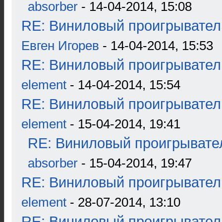
absorber
- 14-04-2014, 15:08
RE: Виниловый проигрыватель
Евген Игорев
- 14-04-2014, 15:53
RE: Виниловый проигрыватель
element
- 14-04-2014, 15:54
RE: Виниловый проигрыватель
element
- 15-04-2014, 19:41
RE: Виниловый проигрывател
absorber
- 15-04-2014, 19:47
RE: Виниловый проигрыватель
element
- 28-07-2014, 13:10
RE: Виниловый проигрыватель