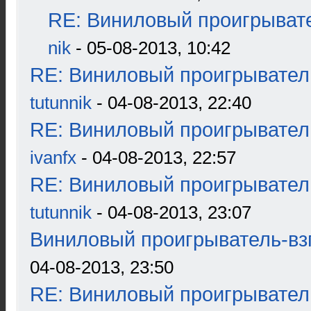
RE: Виниловый проигрывате
nik
- 05-08-2013, 10:42
RE: Виниловый проигрыватель
tutunnik
- 04-08-2013, 22:40
RE: Виниловый проигрыватель
ivanfx
- 04-08-2013, 22:57
RE: Виниловый проигрыватель
tutunnik
- 04-08-2013, 23:07
Виниловый проигрыватель-взг
04-08-2013, 23:50
RE: Виниловый проигрыватель