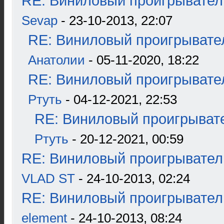
RE: Виниловый проигрыватель
Sevap
- 23-10-2013, 22:07
RE: Виниловый проигрывател
Анатолии
- 05-11-2020, 18:22
RE: Виниловый проигрывател
Ртуть
- 04-12-2021, 22:53
RE: Виниловый проигрывате
Ртуть
- 20-12-2021, 00:59
RE: Виниловый проигрыватель
VLAD ST
- 24-10-2013, 02:24
RE: Виниловый проигрыватель
element
- 24-10-2013, 08:24