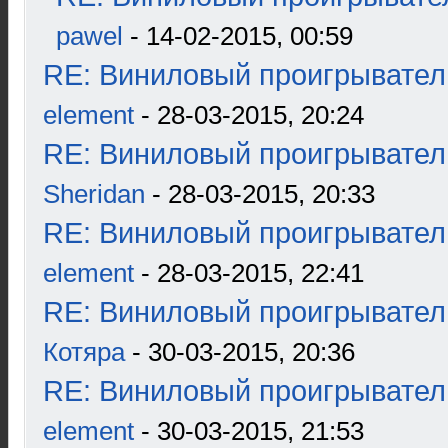
pawel
- 14-02-2015, 00:59
RE: Виниловый проигрыватель
element
- 28-03-2015, 20:24
RE: Виниловый проигрыватель
Sheridan
- 28-03-2015, 20:33
RE: Виниловый проигрыватель
element
- 28-03-2015, 22:41
RE: Виниловый проигрыватель
Котяра
- 30-03-2015, 20:36
RE: Виниловый проигрыватель
element
- 30-03-2015, 21:53