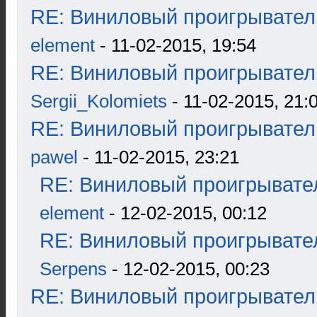
RE: Виниловый проигрыватель
element
- 11-02-2015, 19:54
RE: Виниловый проигрыватель
Sergii_Kolomiets
- 11-02-2015, 21:
RE: Виниловый проигрыватель
pawel
- 11-02-2015, 23:21
RE: Виниловый проигрывател
element
- 12-02-2015, 00:12
RE: Виниловый проигрывател
Serpens
- 12-02-2015, 00:23
RE: Виниловый проигрыватель