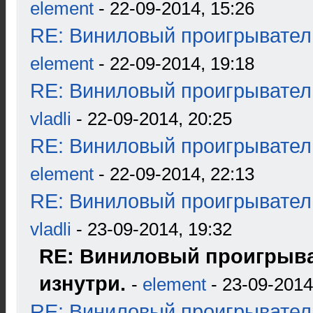
element
- 22-09-2014, 15:26
RE: Виниловый проигрыватель
element
- 22-09-2014, 19:18
RE: Виниловый проигрыватель
vladli
- 22-09-2014, 20:25
RE: Виниловый проигрыватель
element
- 22-09-2014, 22:13
RE: Виниловый проигрыватель
vladli
- 23-09-2014, 19:32
RE: Виниловый проигрыва
изнутри.
-
element
- 23-09-2014
RE: Виниловый проигрыватель