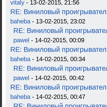
vitaly
- 13-02-2015, 21:56
RE: Виниловый проигрыватель
baheba
- 13-02-2015, 23:02
RE: Виниловый проигрывател
pawel
- 14-02-2015, 00:09
RE: Виниловый проигрыватель
baheba
- 14-02-2015, 00:34
RE: Виниловый проигрывател
pawel
- 14-02-2015, 00:42
RE: Виниловый проигрыватель
baheba
- 14-02-2015, 00:47
RE: Виниловый проигрывател