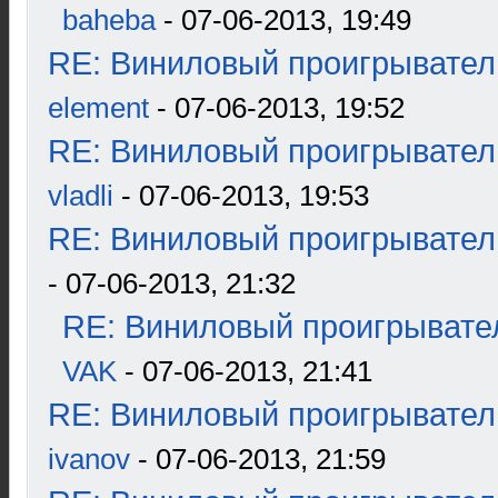
baheba
- 07-06-2013, 19:49
RE: Виниловый проигрыватель
element
- 07-06-2013, 19:52
RE: Виниловый проигрыватель
vladli
- 07-06-2013, 19:53
RE: Виниловый проигрыватель
- 07-06-2013, 21:32
RE: Виниловый проигрывател
VAK
- 07-06-2013, 21:41
RE: Виниловый проигрыватель
ivanov
- 07-06-2013, 21:59