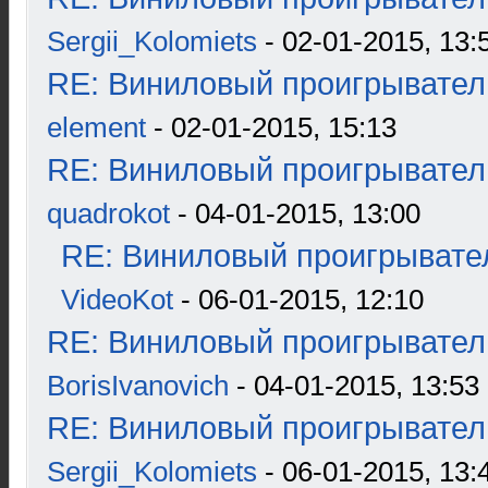
Sergii_Kolomiets
- 02-01-2015, 13:
RE: Виниловый проигрыватель
element
- 02-01-2015, 15:13
RE: Виниловый проигрыватель
quadrokot
- 04-01-2015, 13:00
RE: Виниловый проигрывател
VideoKot
- 06-01-2015, 12:10
RE: Виниловый проигрыватель
BorisIvanovich
- 04-01-2015, 13:53
RE: Виниловый проигрыватель
Sergii_Kolomiets
- 06-01-2015, 13: