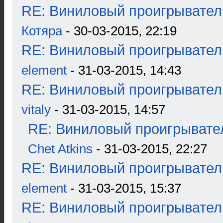
RE: Виниловый проигрыватель
Котяра
- 30-03-2015, 22:19
RE: Виниловый проигрыватель
element
- 31-03-2015, 14:43
RE: Виниловый проигрыватель
vitaly
- 31-03-2015, 14:57
RE: Виниловый проигрывател
Chet Atkins
- 31-03-2015, 22:27
RE: Виниловый проигрыватель
element
- 31-03-2015, 15:37
RE: Виниловый проигрыватель