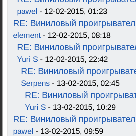
pawel
- 12-02-2015, 01:23
RE: Виниловый проигрыватель
element
- 12-02-2015, 08:18
RE: Виниловый проигрывател
Yuri S
- 12-02-2015, 22:42
RE: Виниловый проигрывате
Serpens
- 13-02-2015, 02:45
RE: Виниловый проигрыват
Yuri S
- 13-02-2015, 10:29
RE: Виниловый проигрыватель
pawel
- 13-02-2015, 09:59