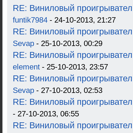
RE: Виниловый проигрыватель
funtik7984
- 24-10-2013, 21:27
RE: Виниловый проигрыватель
Sevap
- 25-10-2013, 00:29
RE: Виниловый проигрыватель
element
- 25-10-2013, 23:57
RE: Виниловый проигрыватель
Sevap
- 27-10-2013, 02:53
RE: Виниловый проигрыватель
- 27-10-2013, 06:55
RE: Виниловый проигрыватель