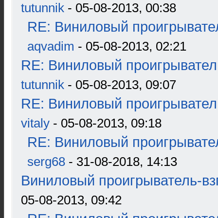
tutunnik
- 05-08-2013, 00:38
RE: Виниловый проигрывател
aqvadim
- 05-08-2013, 02:21
RE: Виниловый проигрыватель
tutunnik
- 05-08-2013, 09:07
RE: Виниловый проигрыватель
vitaly
- 05-08-2013, 09:18
RE: Виниловый проигрывател
serg68
- 31-08-2018, 14:13
Виниловый проигрыватель-взг
05-08-2013, 09:42