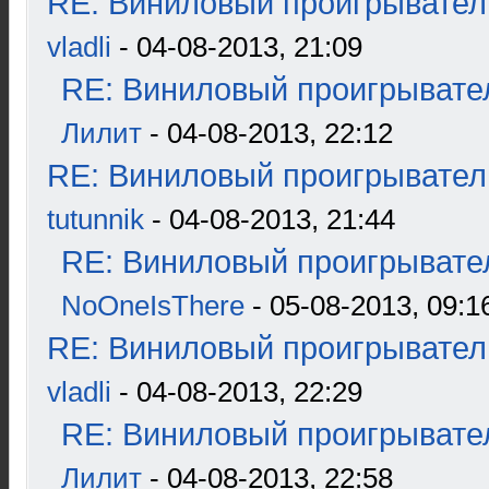
RE: Виниловый проигрыватель
vladli
- 04-08-2013, 21:09
RE: Виниловый проигрывател
Лилит
- 04-08-2013, 22:12
RE: Виниловый проигрыватель
tutunnik
- 04-08-2013, 21:44
RE: Виниловый проигрывател
NoOneIsThere
- 05-08-2013, 09:1
RE: Виниловый проигрыватель
vladli
- 04-08-2013, 22:29
RE: Виниловый проигрывател
Лилит
- 04-08-2013, 22:58