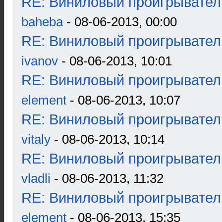
RE: Виниловый проигрыватель
baheba
- 08-06-2013, 00:00
RE: Виниловый проигрыватель
ivanov
- 08-06-2013, 10:01
RE: Виниловый проигрыватель
element
- 08-06-2013, 10:07
RE: Виниловый проигрыватель
vitaly
- 08-06-2013, 10:14
RE: Виниловый проигрыватель
vladli
- 08-06-2013, 11:32
RE: Виниловый проигрыватель
element
- 08-06-2013, 15:35