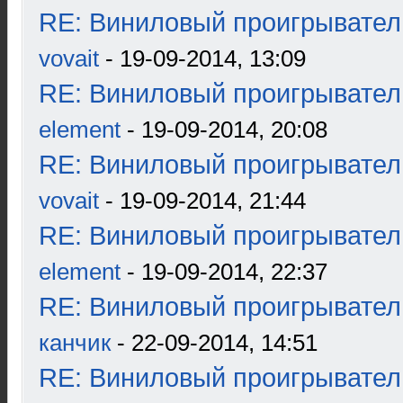
RE: Виниловый проигрыватель
vovait
- 19-09-2014, 13:09
RE: Виниловый проигрыватель
element
- 19-09-2014, 20:08
RE: Виниловый проигрыватель
vovait
- 19-09-2014, 21:44
RE: Виниловый проигрыватель
element
- 19-09-2014, 22:37
RE: Виниловый проигрыватель
канчик
- 22-09-2014, 14:51
RE: Виниловый проигрыватель