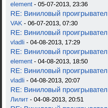
element
- 05-07-2013, 23:36
RE: Виниловый проигрыватель
VAK
- 06-07-2013, 07:30
RE: Виниловый проигрыватель
vladli
- 04-08-2013, 17:29
RE: Виниловый проигрыватель
element
- 04-08-2013, 18:50
RE: Виниловый проигрыватель
vladli
- 04-08-2013, 20:07
RE: Виниловый проигрыватель
Лилит
- 04-08-2013, 20:51