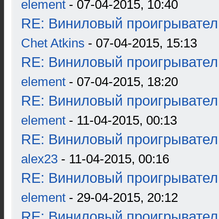
element
- 07-04-2015, 10:40
RE: Виниловый проигрыватель
Chet Atkins
- 07-04-2015, 15:13
RE: Виниловый проигрыватель
element
- 07-04-2015, 18:20
RE: Виниловый проигрыватель
element
- 11-04-2015, 00:13
RE: Виниловый проигрыватель
alex23
- 11-04-2015, 00:16
RE: Виниловый проигрыватель
element
- 29-04-2015, 20:12
RE: Виниловый проигрыватель