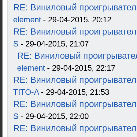
RE: Виниловый проигрыватель
element
- 29-04-2015, 20:12
RE: Виниловый проигрыватель
S
- 29-04-2015, 21:07
RE: Виниловый проигрывател
element
- 29-04-2015, 22:17
RE: Виниловый проигрыватель
TITO-A
- 29-04-2015, 21:53
RE: Виниловый проигрыватель
S
- 29-04-2015, 22:00
RE: Виниловый проигрыватель