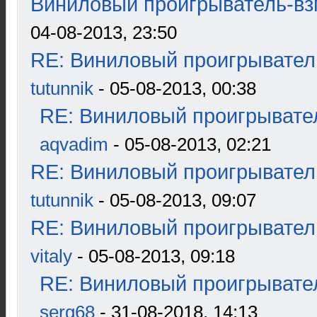
Виниловый проигрыватель-взг
04-08-2013, 23:50
RE: Виниловый проигрыватель
tutunnik
- 05-08-2013, 00:38
RE: Виниловый проигрывател
aqvadim
- 05-08-2013, 02:21
RE: Виниловый проигрыватель
tutunnik
- 05-08-2013, 09:07
RE: Виниловый проигрыватель
vitaly
- 05-08-2013, 09:18
RE: Виниловый проигрывател
serg68
- 31-08-2018, 14:13