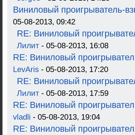
Виниловый проигрыватель-взг
05-08-2013, 09:42
RE: Виниловый проигрывател
Лилит
- 05-08-2013, 16:08
RE: Виниловый проигрыватель
LevAris
- 05-08-2013, 17:20
RE: Виниловый проигрывател
Лилит
- 05-08-2013, 17:59
RE: Виниловый проигрыватель
vladli
- 05-08-2013, 19:04
RE: Виниловый проигрыватель