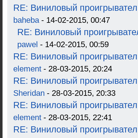
RE: Виниловый проигрыватель
baheba
- 14-02-2015, 00:47
RE: Виниловый проигрывател
pawel
- 14-02-2015, 00:59
RE: Виниловый проигрыватель
element
- 28-03-2015, 20:24
RE: Виниловый проигрыватель
Sheridan
- 28-03-2015, 20:33
RE: Виниловый проигрыватель
element
- 28-03-2015, 22:41
RE: Виниловый проигрыватель