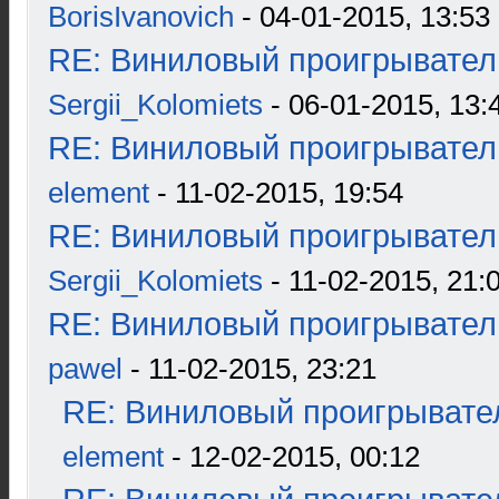
BorisIvanovich
- 04-01-2015, 13:53
RE: Виниловый проигрыватель
Sergii_Kolomiets
- 06-01-2015, 13:
RE: Виниловый проигрыватель
element
- 11-02-2015, 19:54
RE: Виниловый проигрыватель
Sergii_Kolomiets
- 11-02-2015, 21:
RE: Виниловый проигрыватель
pawel
- 11-02-2015, 23:21
RE: Виниловый проигрывател
element
- 12-02-2015, 00:12