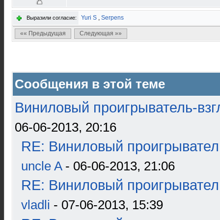
Yuri S
,
Serpens
Выразили согласие:
«« Предыдущая
Следующая »»
Сообщения в этой теме
Виниловый проигрыватель-взгл
06-06-2013, 20:16
RE: Виниловый проигрыватель
uncle A
- 06-06-2013, 21:06
RE: Виниловый проигрыватель
vladli
- 07-06-2013, 15:39