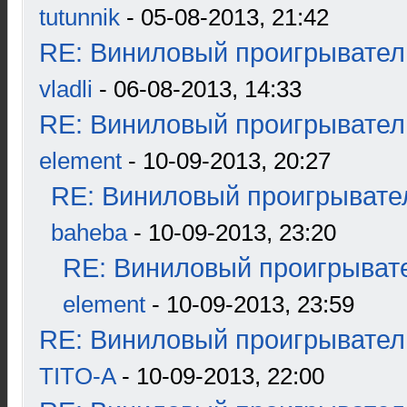
tutunnik
- 05-08-2013, 21:42
RE: Виниловый проигрыватель
vladli
- 06-08-2013, 14:33
RE: Виниловый проигрыватель
element
- 10-09-2013, 20:27
RE: Виниловый проигрывател
baheba
- 10-09-2013, 23:20
RE: Виниловый проигрывате
element
- 10-09-2013, 23:59
RE: Виниловый проигрыватель
TITO-A
- 10-09-2013, 22:00