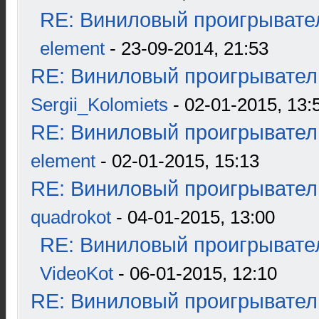
RE: Виниловый проигрывател
element
- 23-09-2014, 21:53
RE: Виниловый проигрыватель
Sergii_Kolomiets
- 02-01-2015, 13:
RE: Виниловый проигрыватель
element
- 02-01-2015, 15:13
RE: Виниловый проигрыватель
quadrokot
- 04-01-2015, 13:00
RE: Виниловый проигрывател
VideoKot
- 06-01-2015, 12:10
RE: Виниловый проигрыватель