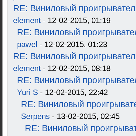
RE: Виниловый проигрыватель
element
- 12-02-2015, 01:19
RE: Виниловый проигрывател
pawel
- 12-02-2015, 01:23
RE: Виниловый проигрыватель
element
- 12-02-2015, 08:18
RE: Виниловый проигрывател
Yuri S
- 12-02-2015, 22:42
RE: Виниловый проигрывате
Serpens
- 13-02-2015, 02:45
RE: Виниловый проигрыват