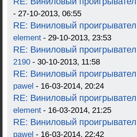
RE: Виниловый проигрыватель
- 27-10-2013, 06:55
RE: Виниловый проигрыватель
element
- 29-10-2013, 23:53
RE: Виниловый проигрыватель
2190
- 30-10-2013, 11:58
RE: Виниловый проигрыватель
pawel
- 16-03-2014, 20:24
RE: Виниловый проигрыватель
element
- 16-03-2014, 21:25
RE: Виниловый проигрыватель
pawel
- 16-03-2014, 22:42