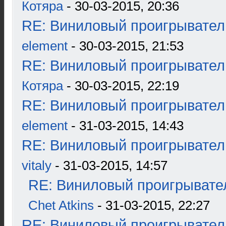
Котяра
- 30-03-2015, 20:36
RE: Виниловый проигрыватель
element
- 30-03-2015, 21:53
RE: Виниловый проигрыватель
Котяра
- 30-03-2015, 22:19
RE: Виниловый проигрыватель
element
- 31-03-2015, 14:43
RE: Виниловый проигрыватель
vitaly
- 31-03-2015, 14:57
RE: Виниловый проигрывател
Chet Atkins
- 31-03-2015, 22:27
RE: Виниловый проигрыватель