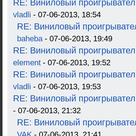
RE: Виниловый проигрыватель
vladli
- 07-06-2013, 18:54
RE: Виниловый проигрывател
baheba
- 07-06-2013, 19:49
RE: Виниловый проигрыватель
element
- 07-06-2013, 19:52
RE: Виниловый проигрыватель
vladli
- 07-06-2013, 19:53
RE: Виниловый проигрыватель
- 07-06-2013, 21:32
RE: Виниловый проигрывател
VAK
- 07-06-2013, 21:41