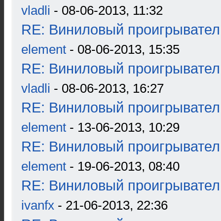
vladli
- 08-06-2013, 11:32
RE: Виниловый проигрыватель
element
- 08-06-2013, 15:35
RE: Виниловый проигрыватель
vladli
- 08-06-2013, 16:27
RE: Виниловый проигрыватель
element
- 13-06-2013, 10:29
RE: Виниловый проигрыватель
element
- 19-06-2013, 08:40
RE: Виниловый проигрыватель
ivanfx
- 21-06-2013, 22:36