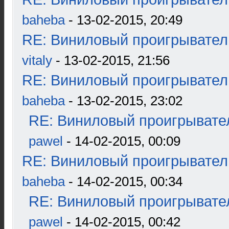
baheba
- 13-02-2015, 20:49
RE: Виниловый проигрыватель
vitaly
- 13-02-2015, 21:56
RE: Виниловый проигрыватель
baheba
- 13-02-2015, 23:02
RE: Виниловый проигрывател
pawel
- 14-02-2015, 00:09
RE: Виниловый проигрыватель
baheba
- 14-02-2015, 00:34
RE: Виниловый проигрывател
pawel
- 14-02-2015, 00:42