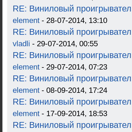
RE: Виниловый проигрыватель
element
- 28-07-2014, 13:10
RE: Виниловый проигрыватель
vladli
- 29-07-2014, 00:55
RE: Виниловый проигрыватель
element
- 29-07-2014, 07:23
RE: Виниловый проигрыватель
element
- 08-09-2014, 17:24
RE: Виниловый проигрыватель
element
- 17-09-2014, 18:53
RE: Виниловый проигрыватель