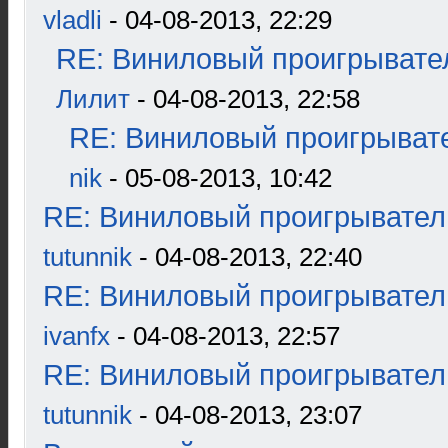
vladli
- 04-08-2013, 22:29
RE: Виниловый проигрывател
Лилит
- 04-08-2013, 22:58
RE: Виниловый проигрывате
nik
- 05-08-2013, 10:42
RE: Виниловый проигрыватель
tutunnik
- 04-08-2013, 22:40
RE: Виниловый проигрыватель
ivanfx
- 04-08-2013, 22:57
RE: Виниловый проигрыватель
tutunnik
- 04-08-2013, 23:07