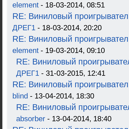
element
- 18-03-2014, 08:51
RE: Виниловый проигрыватель
ДРЕГ1
- 18-03-2014, 20:20
RE: Виниловый проигрыватель
element
- 19-03-2014, 09:10
RE: Виниловый проигрывател
ДРЕГ1
- 31-03-2015, 12:41
RE: Виниловый проигрыватель
blind
- 13-04-2014, 18:30
RE: Виниловый проигрывател
absorber
- 13-04-2014, 18:40