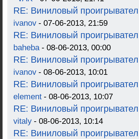
RE: Виниловый проигрыватель
ivanov
- 07-06-2013, 21:59
RE: Виниловый проигрыватель
baheba
- 08-06-2013, 00:00
RE: Виниловый проигрыватель
ivanov
- 08-06-2013, 10:01
RE: Виниловый проигрыватель
element
- 08-06-2013, 10:07
RE: Виниловый проигрыватель
vitaly
- 08-06-2013, 10:14
RE: Виниловый проигрыватель