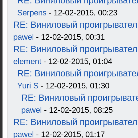
RE: Виниловый проигрывател
Serpens
- 12-02-2015, 00:23
RE: Виниловый проигрыватель
pawel
- 12-02-2015, 00:31
RE: Виниловый проигрыватель
element
- 12-02-2015, 01:04
RE: Виниловый проигрывател
Yuri S
- 12-02-2015, 01:30
RE: Виниловый проигрывате
pawel
- 12-02-2015, 08:25
RE: Виниловый проигрыватель
pawel
- 12-02-2015, 01:17