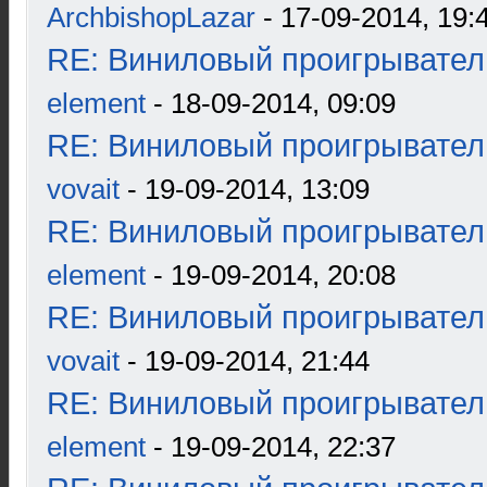
ArchbishopLazar
- 17-09-2014, 19:
RE: Виниловый проигрыватель
element
- 18-09-2014, 09:09
RE: Виниловый проигрыватель
vovait
- 19-09-2014, 13:09
RE: Виниловый проигрыватель
element
- 19-09-2014, 20:08
RE: Виниловый проигрыватель
vovait
- 19-09-2014, 21:44
RE: Виниловый проигрыватель
element
- 19-09-2014, 22:37