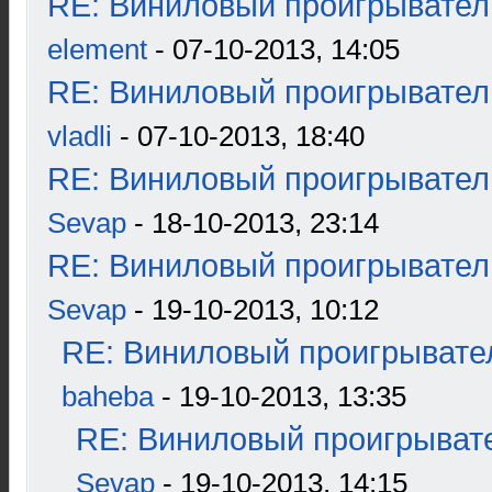
RE: Виниловый проигрыватель
element
- 07-10-2013, 14:05
RE: Виниловый проигрыватель
vladli
- 07-10-2013, 18:40
RE: Виниловый проигрыватель
Sevap
- 18-10-2013, 23:14
RE: Виниловый проигрыватель
Sevap
- 19-10-2013, 10:12
RE: Виниловый проигрывател
baheba
- 19-10-2013, 13:35
RE: Виниловый проигрывате
Sevap
- 19-10-2013, 14:15