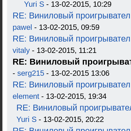
Yuri S
- 13-02-2015, 10:29
RE: Виниловый проигрыватель
pawel
- 13-02-2015, 09:59
RE: Виниловый проигрыватель
vitaly
- 13-02-2015, 11:21
RE: Виниловый проигрыват
-
serg215
- 13-02-2015 13:06
RE: Виниловый проигрыватель
element
- 13-02-2015, 19:34
RE: Виниловый проигрывател
Yuri S
- 13-02-2015, 20:22
RE: Виниловый проигрыватель