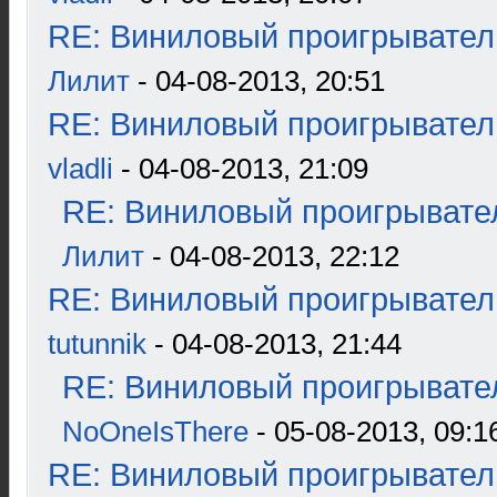
RE: Виниловый проигрыватель
Лилит
- 04-08-2013, 20:51
RE: Виниловый проигрыватель
vladli
- 04-08-2013, 21:09
RE: Виниловый проигрывател
Лилит
- 04-08-2013, 22:12
RE: Виниловый проигрыватель
tutunnik
- 04-08-2013, 21:44
RE: Виниловый проигрывател
NoOneIsThere
- 05-08-2013, 09:1
RE: Виниловый проигрыватель