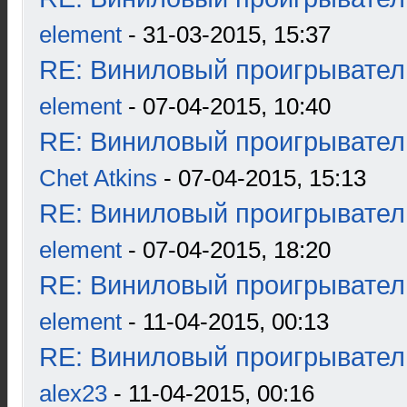
element
- 31-03-2015, 15:37
RE: Виниловый проигрыватель
element
- 07-04-2015, 10:40
RE: Виниловый проигрыватель
Chet Atkins
- 07-04-2015, 15:13
RE: Виниловый проигрыватель
element
- 07-04-2015, 18:20
RE: Виниловый проигрыватель
element
- 11-04-2015, 00:13
RE: Виниловый проигрыватель
alex23
- 11-04-2015, 00:16