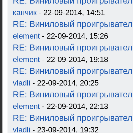
RE: Виниловый проигрыватель
канчик
- 22-09-2014, 14:51
RE: Виниловый проигрыватель
element
- 22-09-2014, 15:26
RE: Виниловый проигрыватель
element
- 22-09-2014, 19:18
RE: Виниловый проигрыватель
vladli
- 22-09-2014, 20:25
RE: Виниловый проигрыватель
element
- 22-09-2014, 22:13
RE: Виниловый проигрыватель
vladli
- 23-09-2014, 19:32