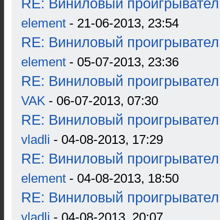
RE: Виниловый проигрыватель
element
- 21-06-2013, 23:54
RE: Виниловый проигрыватель
element
- 05-07-2013, 23:36
RE: Виниловый проигрыватель
VAK
- 06-07-2013, 07:30
RE: Виниловый проигрыватель
vladli
- 04-08-2013, 17:29
RE: Виниловый проигрыватель
element
- 04-08-2013, 18:50
RE: Виниловый проигрыватель
vladli
- 04-08-2013, 20:07