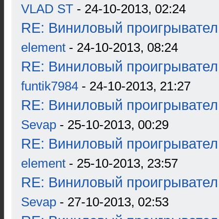
VLAD ST
- 24-10-2013, 02:24
RE: Виниловый проигрыватель
element
- 24-10-2013, 08:24
RE: Виниловый проигрыватель
funtik7984
- 24-10-2013, 21:27
RE: Виниловый проигрыватель
Sevap
- 25-10-2013, 00:29
RE: Виниловый проигрыватель
element
- 25-10-2013, 23:57
RE: Виниловый проигрыватель
Sevap
- 27-10-2013, 02:53