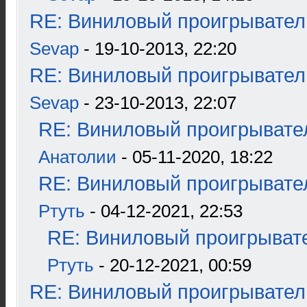
RE: Виниловый проигрыватель
Sevap
- 19-10-2013, 22:20
RE: Виниловый проигрыватель
Sevap
- 23-10-2013, 22:07
RE: Виниловый проигрывател
Анатолии
- 05-11-2020, 18:22
RE: Виниловый проигрывател
Ртуть
- 04-12-2021, 22:53
RE: Виниловый проигрывате
Ртуть
- 20-12-2021, 00:59
RE: Виниловый проигрыватель