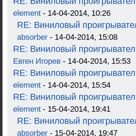
RE: Виниловый проигрыватель
element
- 14-04-2014, 10:26
RE: Виниловый проигрывател
absorber
- 14-04-2014, 15:08
RE: Виниловый проигрыватель
Евген Игорев
- 14-04-2014, 15:53
RE: Виниловый проигрыватель
element
- 14-04-2014, 15:54
RE: Виниловый проигрыватель
element
- 15-04-2014, 19:41
RE: Виниловый проигрывател
absorber
- 15-04-2014, 19:47