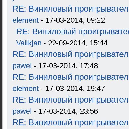
RE: Виниловый проигрыватель
element
- 17-03-2014, 09:22
RE: Виниловый проигрывател
Valikjan
- 22-09-2014, 15:44
RE: Виниловый проигрыватель
pawel
- 17-03-2014, 17:48
RE: Виниловый проигрыватель
element
- 17-03-2014, 19:47
RE: Виниловый проигрыватель
pawel
- 17-03-2014, 23:56
RE: Виниловый проигрыватель