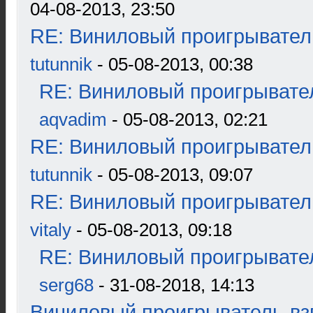
04-08-2013, 23:50
RE: Виниловый проигрыватель
tutunnik
- 05-08-2013, 00:38
RE: Виниловый проигрывател
aqvadim
- 05-08-2013, 02:21
RE: Виниловый проигрыватель
tutunnik
- 05-08-2013, 09:07
RE: Виниловый проигрыватель
vitaly
- 05-08-2013, 09:18
RE: Виниловый проигрывател
serg68
- 31-08-2018, 14:13
Виниловый проигрыватель-взг