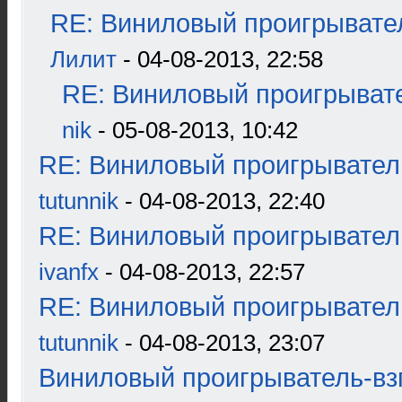
RE: Виниловый проигрывател
Лилит
- 04-08-2013, 22:58
RE: Виниловый проигрывате
nik
- 05-08-2013, 10:42
RE: Виниловый проигрыватель
tutunnik
- 04-08-2013, 22:40
RE: Виниловый проигрыватель
ivanfx
- 04-08-2013, 22:57
RE: Виниловый проигрыватель
tutunnik
- 04-08-2013, 23:07
Виниловый проигрыватель-взг