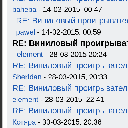
baheba
- 14-02-2015, 00:47
RE: Виниловый проигрывател
pawel
- 14-02-2015, 00:59
RE: Виниловый проигрыват
-
element
- 28-03-2015 20:24
RE: Виниловый проигрыватель
Sheridan
- 28-03-2015, 20:33
RE: Виниловый проигрыватель
element
- 28-03-2015, 22:41
RE: Виниловый проигрыватель
Котяра
- 30-03-2015, 20:36