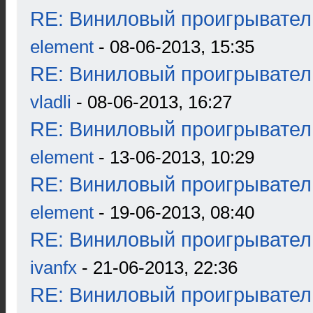
RE: Виниловый проигрыватель
element
- 08-06-2013, 15:35
RE: Виниловый проигрыватель
vladli
- 08-06-2013, 16:27
RE: Виниловый проигрыватель
element
- 13-06-2013, 10:29
RE: Виниловый проигрыватель
element
- 19-06-2013, 08:40
RE: Виниловый проигрыватель
ivanfx
- 21-06-2013, 22:36
RE: Виниловый проигрыватель