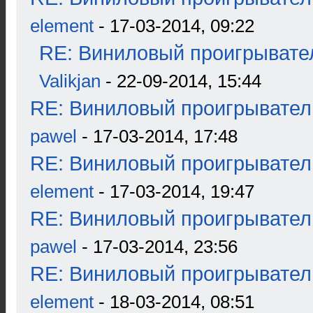
element
- 17-03-2014, 09:22
RE: Виниловый проигрывател
Valikjan
- 22-09-2014, 15:44
RE: Виниловый проигрыватель
pawel
- 17-03-2014, 17:48
RE: Виниловый проигрыватель
element
- 17-03-2014, 19:47
RE: Виниловый проигрыватель
pawel
- 17-03-2014, 23:56
RE: Виниловый проигрыватель
element
- 18-03-2014, 08:51