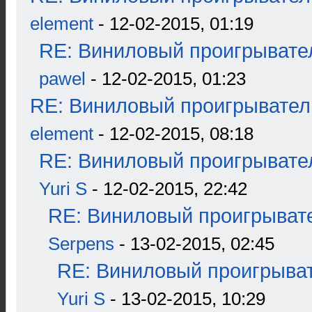
element
- 12-02-2015, 01:19
RE: Виниловый проигрывател
pawel
- 12-02-2015, 01:23
RE: Виниловый проигрыватель
element
- 12-02-2015, 08:18
RE: Виниловый проигрывател
Yuri S
- 12-02-2015, 22:42
RE: Виниловый проигрывате
Serpens
- 13-02-2015, 02:45
RE: Виниловый проигрыват
Yuri S
- 13-02-2015, 10:29