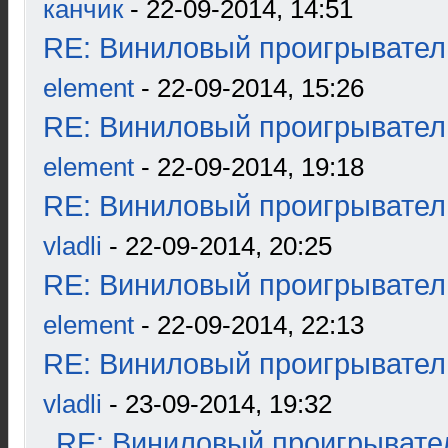
канчик
- 22-09-2014, 14:51
RE: Виниловый проигрыватель
element
- 22-09-2014, 15:26
RE: Виниловый проигрыватель
element
- 22-09-2014, 19:18
RE: Виниловый проигрыватель
vladli
- 22-09-2014, 20:25
RE: Виниловый проигрыватель
element
- 22-09-2014, 22:13
RE: Виниловый проигрыватель
vladli
- 23-09-2014, 19:32
RE: Виниловый проигрывател