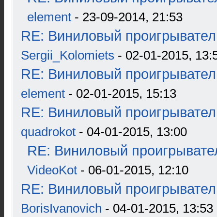
element
- 23-09-2014, 21:53
RE: Виниловый проигрыватель
Sergii_Kolomiets
- 02-01-2015, 13:
RE: Виниловый проигрыватель
element
- 02-01-2015, 15:13
RE: Виниловый проигрыватель
quadrokot
- 04-01-2015, 13:00
RE: Виниловый проигрывател
VideoKot
- 06-01-2015, 12:10
RE: Виниловый проигрыватель
BorisIvanovich
- 04-01-2015, 13:53