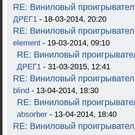
RE: Виниловый проигрыватель
ДРЕГ1
- 18-03-2014, 20:20
RE: Виниловый проигрыватель
element
- 19-03-2014, 09:10
RE: Виниловый проигрывател
ДРЕГ1
- 31-03-2015, 12:41
RE: Виниловый проигрыватель
blind
- 13-04-2014, 18:30
RE: Виниловый проигрывател
absorber
- 13-04-2014, 18:40
RE: Виниловый проигрыватель