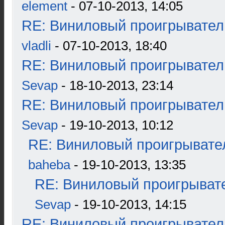
element
- 07-10-2013, 14:05
RE: Виниловый проигрыватель
vladli
- 07-10-2013, 18:40
RE: Виниловый проигрыватель
Sevap
- 18-10-2013, 23:14
RE: Виниловый проигрыватель
Sevap
- 19-10-2013, 10:12
RE: Виниловый проигрывател
baheba
- 19-10-2013, 13:35
RE: Виниловый проигрывате
Sevap
- 19-10-2013, 14:15
RE: Виниловый проигрыватель