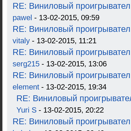
RE: Виниловый проигрыватель
pawel
- 13-02-2015, 09:59
RE: Виниловый проигрыватель
vitaly
- 13-02-2015, 11:21
RE: Виниловый проигрыватель
serg215
- 13-02-2015, 13:06
RE: Виниловый проигрыватель
element
- 13-02-2015, 19:34
RE: Виниловый проигрывател
Yuri S
- 13-02-2015, 20:22
RE: Виниловый проигрыватель