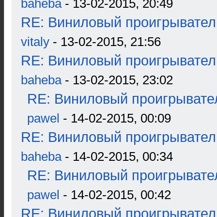
baheba
- 13-02-2015, 20:49
RE: Виниловый проигрыватель
vitaly
- 13-02-2015, 21:56
RE: Виниловый проигрыватель
baheba
- 13-02-2015, 23:02
RE: Виниловый проигрывател
pawel
- 14-02-2015, 00:09
RE: Виниловый проигрыватель
baheba
- 14-02-2015, 00:34
RE: Виниловый проигрывател
pawel
- 14-02-2015, 00:42
RE: Виниловый проигрыватель