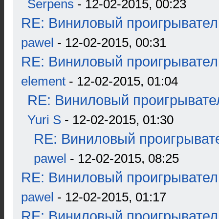
Serpens
- 12-02-2015, 00:23
RE: Виниловый проигрыватель
pawel
- 12-02-2015, 00:31
RE: Виниловый проигрыватель
element
- 12-02-2015, 01:04
RE: Виниловый проигрывател
Yuri S
- 12-02-2015, 01:30
RE: Виниловый проигрывате
pawel
- 12-02-2015, 08:25
RE: Виниловый проигрыватель
pawel
- 12-02-2015, 01:17
RE: Виниловый проигрыватель