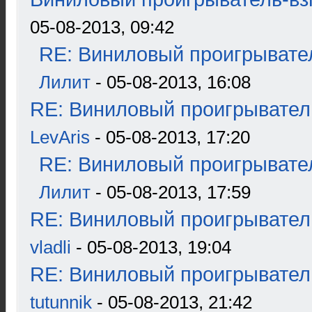
05-08-2013, 09:42
RE: Виниловый проигрывател
Лилит
- 05-08-2013, 16:08
RE: Виниловый проигрыватель
LevAris
- 05-08-2013, 17:20
RE: Виниловый проигрывател
Лилит
- 05-08-2013, 17:59
RE: Виниловый проигрыватель
vladli
- 05-08-2013, 19:04
RE: Виниловый проигрыватель
tutunnik
- 05-08-2013, 21:42