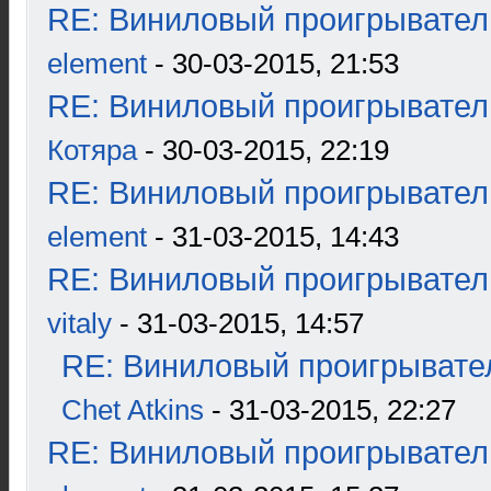
RE: Виниловый проигрыватель
element
- 30-03-2015, 21:53
RE: Виниловый проигрыватель
Котяра
- 30-03-2015, 22:19
RE: Виниловый проигрыватель
element
- 31-03-2015, 14:43
RE: Виниловый проигрыватель
vitaly
- 31-03-2015, 14:57
RE: Виниловый проигрывател
Chet Atkins
- 31-03-2015, 22:27
RE: Виниловый проигрыватель