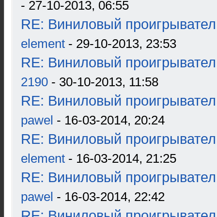
- 27-10-2013, 06:55
RE: Виниловый проигрыватель
element
- 29-10-2013, 23:53
RE: Виниловый проигрыватель
2190
- 30-10-2013, 11:58
RE: Виниловый проигрыватель
pawel
- 16-03-2014, 20:24
RE: Виниловый проигрыватель
element
- 16-03-2014, 21:25
RE: Виниловый проигрыватель
pawel
- 16-03-2014, 22:42
RE: Виниловый проигрыватель