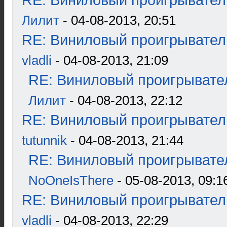
RE: Виниловый проигрыватель
Лилит
- 04-08-2013, 20:51
RE: Виниловый проигрыватель
vladli
- 04-08-2013, 21:09
RE: Виниловый проигрывател
Лилит
- 04-08-2013, 22:12
RE: Виниловый проигрыватель
tutunnik
- 04-08-2013, 21:44
RE: Виниловый проигрывател
NoOneIsThere
- 05-08-2013, 09:1
RE: Виниловый проигрыватель
vladli
- 04-08-2013, 22:29