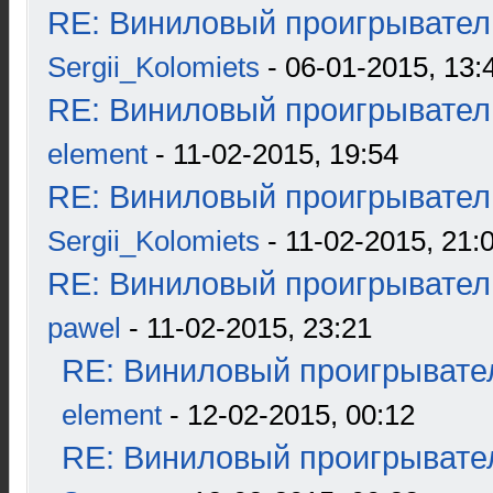
RE: Виниловый проигрыватель
Sergii_Kolomiets
- 06-01-2015, 13:
RE: Виниловый проигрыватель
element
- 11-02-2015, 19:54
RE: Виниловый проигрыватель
Sergii_Kolomiets
- 11-02-2015, 21:
RE: Виниловый проигрыватель
pawel
- 11-02-2015, 23:21
RE: Виниловый проигрывател
element
- 12-02-2015, 00:12
RE: Виниловый проигрывател