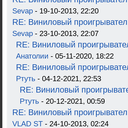
Sevap
- 19-10-2013, 22:20
RE: Виниловый проигрыватель
Sevap
- 23-10-2013, 22:07
RE: Виниловый проигрывател
Анатолии
- 05-11-2020, 18:22
RE: Виниловый проигрывател
Ртуть
- 04-12-2021, 22:53
RE: Виниловый проигрывате
Ртуть
- 20-12-2021, 00:59
RE: Виниловый проигрыватель
VLAD ST
- 24-10-2013, 02:24