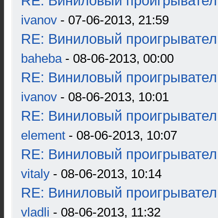
RE: Виниловый проигрыватель
ivanov
- 07-06-2013, 21:59
RE: Виниловый проигрыватель
baheba
- 08-06-2013, 00:00
RE: Виниловый проигрыватель
ivanov
- 08-06-2013, 10:01
RE: Виниловый проигрыватель
element
- 08-06-2013, 10:07
RE: Виниловый проигрыватель
vitaly
- 08-06-2013, 10:14
RE: Виниловый проигрыватель
vladli
- 08-06-2013, 11:32