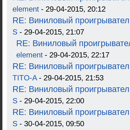
element
- 29-04-2015, 20:12
RE: Виниловый проигрыватель
S
- 29-04-2015, 21:07
RE: Виниловый проигрывател
element
- 29-04-2015, 22:17
RE: Виниловый проигрыватель
TITO-A
- 29-04-2015, 21:53
RE: Виниловый проигрыватель
S
- 29-04-2015, 22:00
RE: Виниловый проигрыватель
S
- 30-04-2015, 09:50