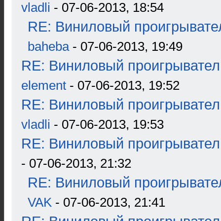
vladli
- 07-06-2013, 18:54
RE: Виниловый проигрывател
baheba
- 07-06-2013, 19:49
RE: Виниловый проигрыватель
element
- 07-06-2013, 19:52
RE: Виниловый проигрыватель
vladli
- 07-06-2013, 19:53
RE: Виниловый проигрыватель
- 07-06-2013, 21:32
RE: Виниловый проигрывател
VAK
- 07-06-2013, 21:41