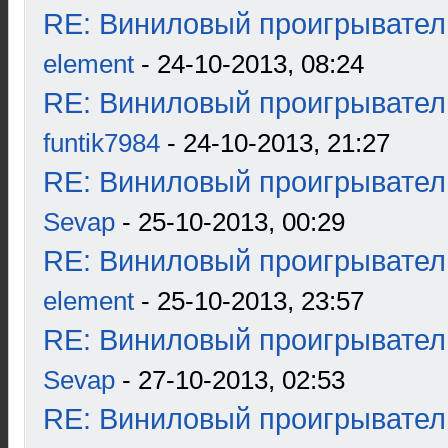
RE: Виниловый проигрыватель
element
- 24-10-2013, 08:24
RE: Виниловый проигрыватель
funtik7984
- 24-10-2013, 21:27
RE: Виниловый проигрыватель
Sevap
- 25-10-2013, 00:29
RE: Виниловый проигрыватель
element
- 25-10-2013, 23:57
RE: Виниловый проигрыватель
Sevap
- 27-10-2013, 02:53
RE: Виниловый проигрыватель