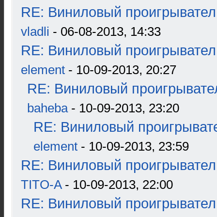
RE: Виниловый проигрыватель
vladli
- 06-08-2013, 14:33
RE: Виниловый проигрыватель
element
- 10-09-2013, 20:27
RE: Виниловый проигрывател
baheba
- 10-09-2013, 23:20
RE: Виниловый проигрывате
element
- 10-09-2013, 23:59
RE: Виниловый проигрыватель
TITO-A
- 10-09-2013, 22:00
RE: Виниловый проигрыватель