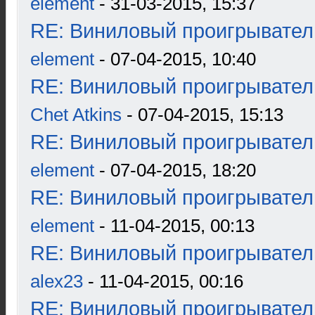
element
- 31-03-2015, 15:37
RE: Виниловый проигрыватель
element
- 07-04-2015, 10:40
RE: Виниловый проигрыватель
Chet Atkins
- 07-04-2015, 15:13
RE: Виниловый проигрыватель
element
- 07-04-2015, 18:20
RE: Виниловый проигрыватель
element
- 11-04-2015, 00:13
RE: Виниловый проигрыватель
alex23
- 11-04-2015, 00:16
RE: Виниловый проигрыватель