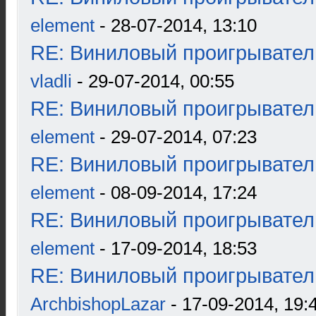
element
- 28-07-2014, 13:10
RE: Виниловый проигрыватель
vladli
- 29-07-2014, 00:55
RE: Виниловый проигрыватель
element
- 29-07-2014, 07:23
RE: Виниловый проигрыватель
element
- 08-09-2014, 17:24
RE: Виниловый проигрыватель
element
- 17-09-2014, 18:53
RE: Виниловый проигрыватель
ArchbishopLazar
- 17-09-2014, 19: