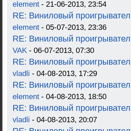
element
- 21-06-2013, 23:54
RE: Виниловый проигрыватель
element
- 05-07-2013, 23:36
RE: Виниловый проигрыватель
VAK
- 06-07-2013, 07:30
RE: Виниловый проигрыватель
vladli
- 04-08-2013, 17:29
RE: Виниловый проигрыватель
element
- 04-08-2013, 18:50
RE: Виниловый проигрыватель
vladli
- 04-08-2013, 20:07