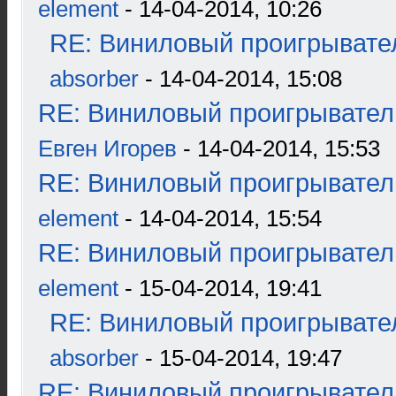
element
- 14-04-2014, 10:26
RE: Виниловый проигрывател
absorber
- 14-04-2014, 15:08
RE: Виниловый проигрыватель
Евген Игорев
- 14-04-2014, 15:53
RE: Виниловый проигрыватель
element
- 14-04-2014, 15:54
RE: Виниловый проигрыватель
element
- 15-04-2014, 19:41
RE: Виниловый проигрывател
absorber
- 15-04-2014, 19:47
RE: Виниловый проигрыватель