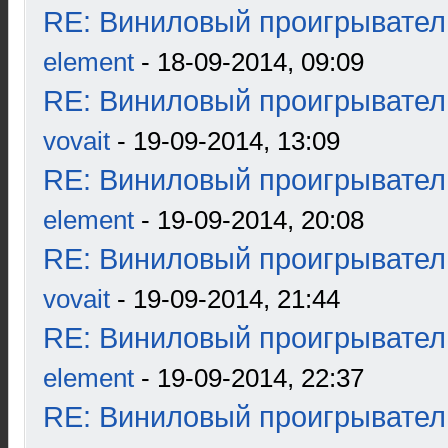
RE: Виниловый проигрыватель
element
- 18-09-2014, 09:09
RE: Виниловый проигрыватель
vovait
- 19-09-2014, 13:09
RE: Виниловый проигрыватель
element
- 19-09-2014, 20:08
RE: Виниловый проигрыватель
vovait
- 19-09-2014, 21:44
RE: Виниловый проигрыватель
element
- 19-09-2014, 22:37
RE: Виниловый проигрыватель