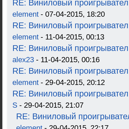
RE: Виниловый проигрыватель
element
- 07-04-2015, 18:20
RE: Виниловый проигрыватель
element
- 11-04-2015, 00:13
RE: Виниловый проигрыватель
alex23
- 11-04-2015, 00:16
RE: Виниловый проигрыватель
element
- 29-04-2015, 20:12
RE: Виниловый проигрыватель
S
- 29-04-2015, 21:07
RE: Виниловый проигрывател
element
- 29-04-2015, 22:17