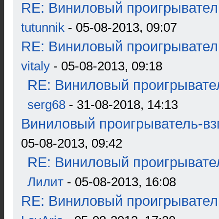
RE: Виниловый проигрыватель
tutunnik
- 05-08-2013, 09:07
RE: Виниловый проигрыватель
vitaly
- 05-08-2013, 09:18
RE: Виниловый проигрывател
serg68
- 31-08-2018, 14:13
Виниловый проигрыватель-взг
05-08-2013, 09:42
RE: Виниловый проигрывател
Лилит
- 05-08-2013, 16:08
RE: Виниловый проигрыватель