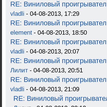
RE: Виниловый проигрыватель
vladli
- 04-08-2013, 17:29
RE: Виниловый проигрыватель
element
- 04-08-2013, 18:50
RE: Виниловый проигрыватель
vladli
- 04-08-2013, 20:07
RE: Виниловый проигрыватель
Лилит
- 04-08-2013, 20:51
RE: Виниловый проигрыватель
vladli
- 04-08-2013, 21:09
RE: Виниловый проигрывател