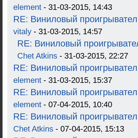
element
- 31-03-2015, 14:43
RE: Виниловый проигрыватель
vitaly
- 31-03-2015, 14:57
RE: Виниловый проигрывател
Chet Atkins
- 31-03-2015, 22:27
RE: Виниловый проигрыватель
element
- 31-03-2015, 15:37
RE: Виниловый проигрыватель
element
- 07-04-2015, 10:40
RE: Виниловый проигрыватель
Chet Atkins
- 07-04-2015, 15:13