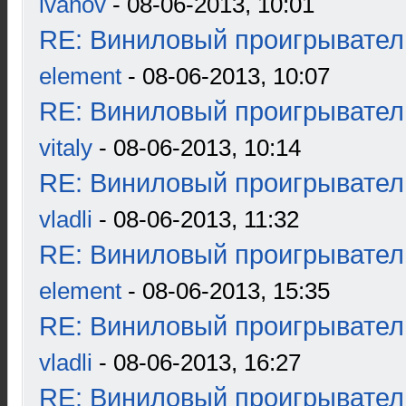
ivanov
- 08-06-2013, 10:01
RE: Виниловый проигрыватель
element
- 08-06-2013, 10:07
RE: Виниловый проигрыватель
vitaly
- 08-06-2013, 10:14
RE: Виниловый проигрыватель
vladli
- 08-06-2013, 11:32
RE: Виниловый проигрыватель
element
- 08-06-2013, 15:35
RE: Виниловый проигрыватель
vladli
- 08-06-2013, 16:27
RE: Виниловый проигрыватель