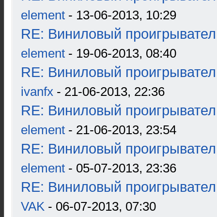
element
- 13-06-2013, 10:29
RE: Виниловый проигрыватель
element
- 19-06-2013, 08:40
RE: Виниловый проигрыватель
ivanfx
- 21-06-2013, 22:36
RE: Виниловый проигрыватель
element
- 21-06-2013, 23:54
RE: Виниловый проигрыватель
element
- 05-07-2013, 23:36
RE: Виниловый проигрыватель
VAK
- 06-07-2013, 07:30