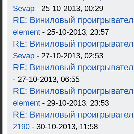
Sevap
- 25-10-2013, 00:29
RE: Виниловый проигрыватель
element
- 25-10-2013, 23:57
RE: Виниловый проигрыватель
Sevap
- 27-10-2013, 02:53
RE: Виниловый проигрыватель
- 27-10-2013, 06:55
RE: Виниловый проигрыватель
element
- 29-10-2013, 23:53
RE: Виниловый проигрыватель
2190
- 30-10-2013, 11:58