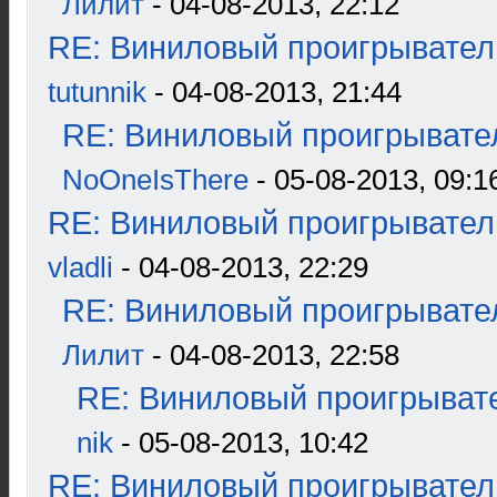
Лилит
- 04-08-2013, 22:12
RE: Виниловый проигрыватель
tutunnik
- 04-08-2013, 21:44
RE: Виниловый проигрывател
NoOneIsThere
- 05-08-2013, 09:1
RE: Виниловый проигрыватель
vladli
- 04-08-2013, 22:29
RE: Виниловый проигрывател
Лилит
- 04-08-2013, 22:58
RE: Виниловый проигрывате
nik
- 05-08-2013, 10:42
RE: Виниловый проигрыватель