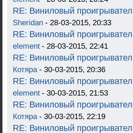
RE: Виниловый проигрыватель
Sheridan
- 28-03-2015, 20:33
RE: Виниловый проигрыватель
element
- 28-03-2015, 22:41
RE: Виниловый проигрыватель
Котяра
- 30-03-2015, 20:36
RE: Виниловый проигрыватель
element
- 30-03-2015, 21:53
RE: Виниловый проигрыватель
Котяра
- 30-03-2015, 22:19
RE: Виниловый проигрыватель