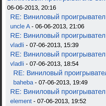
06-06-2013, 20:16
RE: Виниловый проигрыватель
uncle A
- 06-06-2013, 21:06
RE: Виниловый проигрыватель
vladli
- 07-06-2013, 15:39
RE: Виниловый проигрыватель
vladli
- 07-06-2013, 18:54
RE: Виниловый проигрывател
baheba
- 07-06-2013, 19:49
RE: Виниловый проигрыватель
element
- 07-06-2013, 19:52