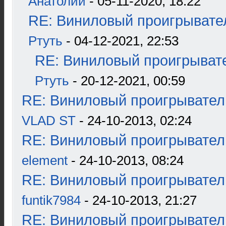
Анатолии
- 05-11-2020, 18:22
RE: Виниловый проигрывател
Ртуть
- 04-12-2021, 22:53
RE: Виниловый проигрывате
Ртуть
- 20-12-2021, 00:59
RE: Виниловый проигрыватель
VLAD ST
- 24-10-2013, 02:24
RE: Виниловый проигрыватель
element
- 24-10-2013, 08:24
RE: Виниловый проигрыватель
funtik7984
- 24-10-2013, 21:27
RE: Виниловый проигрыватель