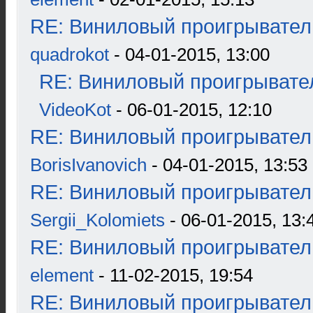
RE: Виниловый проигрыватель
quadrokot
- 04-01-2015, 13:00
RE: Виниловый проигрывател
VideoKot
- 06-01-2015, 12:10
RE: Виниловый проигрыватель
BorisIvanovich
- 04-01-2015, 13:53
RE: Виниловый проигрыватель
Sergii_Kolomiets
- 06-01-2015, 13:
RE: Виниловый проигрыватель
element
- 11-02-2015, 19:54
RE: Виниловый проигрыватель