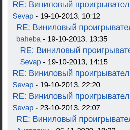
RE: Виниловый проигрыватель
Sevap
- 19-10-2013, 10:12
RE: Виниловый проигрывател
baheba
- 19-10-2013, 13:35
RE: Виниловый проигрывате
Sevap
- 19-10-2013, 14:15
RE: Виниловый проигрыватель
Sevap
- 19-10-2013, 22:20
RE: Виниловый проигрыватель
Sevap
- 23-10-2013, 22:07
RE: Виниловый проигрывател