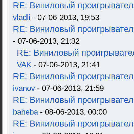
RE: Виниловый проигрыватель
vladli
- 07-06-2013, 19:53
RE: Виниловый проигрыватель
- 07-06-2013, 21:32
RE: Виниловый проигрывател
VAK
- 07-06-2013, 21:41
RE: Виниловый проигрыватель
ivanov
- 07-06-2013, 21:59
RE: Виниловый проигрыватель
baheba
- 08-06-2013, 00:00
RE: Виниловый проигрыватель