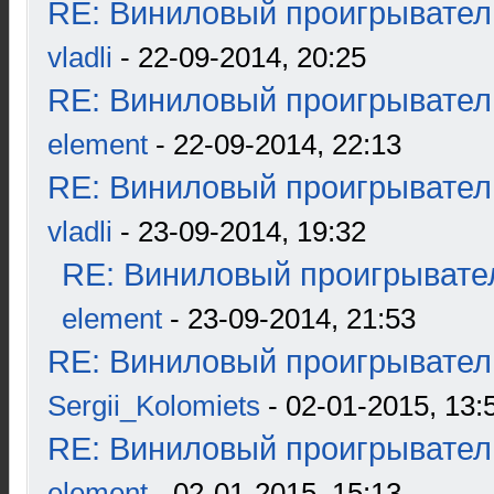
RE: Виниловый проигрыватель
vladli
- 22-09-2014, 20:25
RE: Виниловый проигрыватель
element
- 22-09-2014, 22:13
RE: Виниловый проигрыватель
vladli
- 23-09-2014, 19:32
RE: Виниловый проигрывател
element
- 23-09-2014, 21:53
RE: Виниловый проигрыватель
Sergii_Kolomiets
- 02-01-2015, 13:
RE: Виниловый проигрыватель
element
- 02-01-2015, 15:13