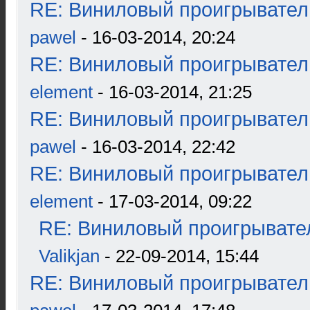
RE: Виниловый проигрыватель
pawel
- 16-03-2014, 20:24
RE: Виниловый проигрыватель
element
- 16-03-2014, 21:25
RE: Виниловый проигрыватель
pawel
- 16-03-2014, 22:42
RE: Виниловый проигрыватель
element
- 17-03-2014, 09:22
RE: Виниловый проигрывател
Valikjan
- 22-09-2014, 15:44
RE: Виниловый проигрыватель