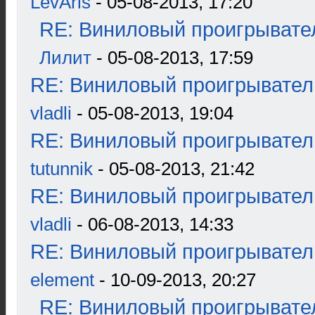
LevAris
- 05-08-2013, 17:20
RE: Виниловый проигрывател
Лилит
- 05-08-2013, 17:59
RE: Виниловый проигрыватель
vladli
- 05-08-2013, 19:04
RE: Виниловый проигрыватель
tutunnik
- 05-08-2013, 21:42
RE: Виниловый проигрыватель
vladli
- 06-08-2013, 14:33
RE: Виниловый проигрыватель
element
- 10-09-2013, 20:27
RE: Виниловый проигрывател