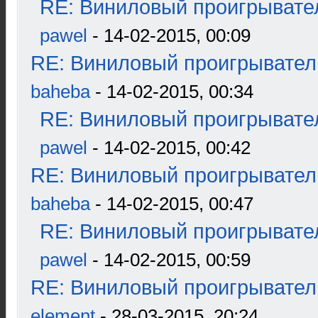
RE: Виниловый проигрывател
pawel
- 14-02-2015, 00:09
RE: Виниловый проигрыватель
baheba
- 14-02-2015, 00:34
RE: Виниловый проигрывател
pawel
- 14-02-2015, 00:42
RE: Виниловый проигрыватель
baheba
- 14-02-2015, 00:47
RE: Виниловый проигрывател
pawel
- 14-02-2015, 00:59
RE: Виниловый проигрыватель
element
- 28-03-2015, 20:24