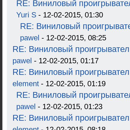
RE: Виниловый проигрывател
Yuri S
- 12-02-2015, 01:30
RE: Виниловый проигрывате
pawel
- 12-02-2015, 08:25
RE: Виниловый проигрыватель
pawel
- 12-02-2015, 01:17
RE: Виниловый проигрыватель
element
- 12-02-2015, 01:19
RE: Виниловый проигрывател
pawel
- 12-02-2015, 01:23
RE: Виниловый проигрыватель
element
- 12-02-2015, 08:18