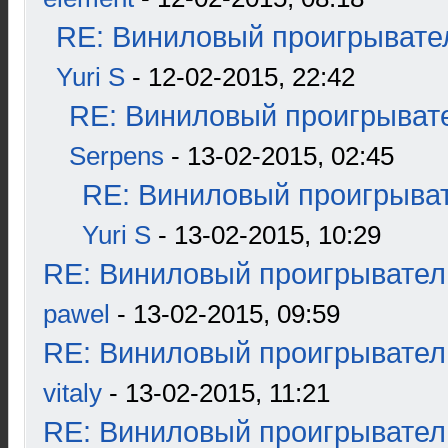
RE: Виниловый проигрывател
Yuri S
- 12-02-2015, 22:42
RE: Виниловый проигрывате
Serpens
- 13-02-2015, 02:45
RE: Виниловый проигрыват
Yuri S
- 13-02-2015, 10:29
RE: Виниловый проигрыватель
pawel
- 13-02-2015, 09:59
RE: Виниловый проигрыватель
vitaly
- 13-02-2015, 11:21
RE: Виниловый проигрыватель