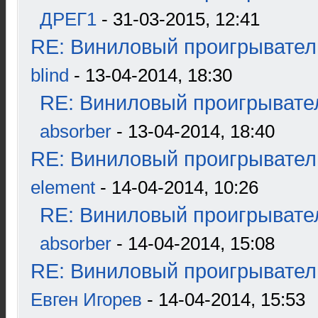
ДРЕГ1
- 31-03-2015, 12:41
RE: Виниловый проигрыватель
blind
- 13-04-2014, 18:30
RE: Виниловый проигрывател
absorber
- 13-04-2014, 18:40
RE: Виниловый проигрыватель
element
- 14-04-2014, 10:26
RE: Виниловый проигрывател
absorber
- 14-04-2014, 15:08
RE: Виниловый проигрыватель
Евген Игорев
- 14-04-2014, 15:53