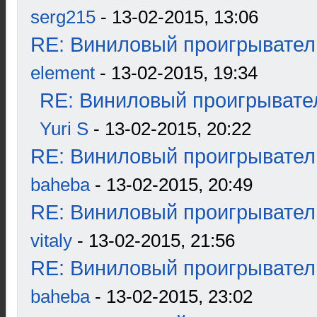
serg215
- 13-02-2015, 13:06
RE: Виниловый проигрыватель
element
- 13-02-2015, 19:34
RE: Виниловый проигрывател
Yuri S
- 13-02-2015, 20:22
RE: Виниловый проигрыватель
baheba
- 13-02-2015, 20:49
RE: Виниловый проигрыватель
vitaly
- 13-02-2015, 21:56
RE: Виниловый проигрыватель
baheba
- 13-02-2015, 23:02