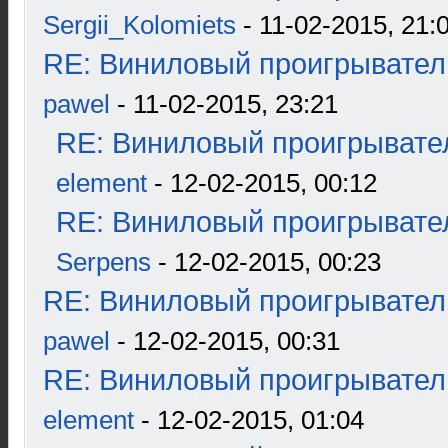
Sergii_Kolomiets
- 11-02-2015, 21:
RE: Виниловый проигрыватель
pawel
- 11-02-2015, 23:21
RE: Виниловый проигрывател
element
- 12-02-2015, 00:12
RE: Виниловый проигрывател
Serpens
- 12-02-2015, 00:23
RE: Виниловый проигрыватель
pawel
- 12-02-2015, 00:31
RE: Виниловый проигрыватель
element
- 12-02-2015, 01:04