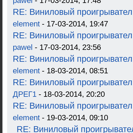
pawel
- 17-03-2014, 17:48
RE: Виниловый проигрыватель
element
- 17-03-2014, 19:47
RE: Виниловый проигрыватель
pawel
- 17-03-2014, 23:56
RE: Виниловый проигрыватель
element
- 18-03-2014, 08:51
RE: Виниловый проигрыватель
ДРЕГ1
- 18-03-2014, 20:20
RE: Виниловый проигрыватель
element
- 19-03-2014, 09:10
RE: Виниловый проигрывател