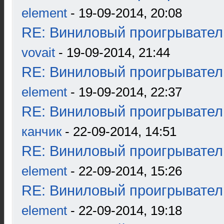
element
- 19-09-2014, 20:08
RE: Виниловый проигрыватель
vovait
- 19-09-2014, 21:44
RE: Виниловый проигрыватель
element
- 19-09-2014, 22:37
RE: Виниловый проигрыватель
канчик
- 22-09-2014, 14:51
RE: Виниловый проигрыватель
element
- 22-09-2014, 15:26
RE: Виниловый проигрыватель
element
- 22-09-2014, 19:18