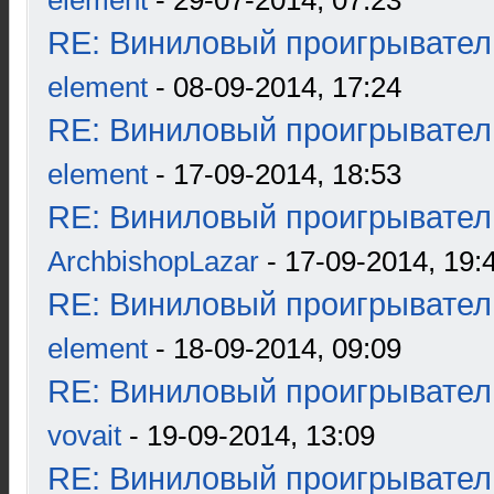
element
- 29-07-2014, 07:23
RE: Виниловый проигрыватель
element
- 08-09-2014, 17:24
RE: Виниловый проигрыватель
element
- 17-09-2014, 18:53
RE: Виниловый проигрыватель
ArchbishopLazar
- 17-09-2014, 19:
RE: Виниловый проигрыватель
element
- 18-09-2014, 09:09
RE: Виниловый проигрыватель
vovait
- 19-09-2014, 13:09
RE: Виниловый проигрыватель