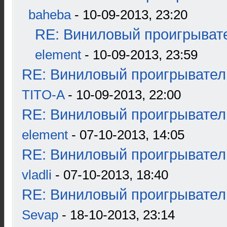
baheba
- 10-09-2013, 23:20
RE: Виниловый проигрывате
element
- 10-09-2013, 23:59
RE: Виниловый проигрыватель
TITO-A
- 10-09-2013, 22:00
RE: Виниловый проигрыватель
element
- 07-10-2013, 14:05
RE: Виниловый проигрыватель
vladli
- 07-10-2013, 18:40
RE: Виниловый проигрыватель
Sevap
- 18-10-2013, 23:14