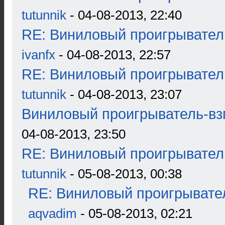
tutunnik
- 04-08-2013, 22:40
RE: Виниловый проигрыватель
ivanfx
- 04-08-2013, 22:57
RE: Виниловый проигрыватель
tutunnik
- 04-08-2013, 23:07
Виниловый проигрыватель-взг
04-08-2013, 23:50
RE: Виниловый проигрыватель
tutunnik
- 05-08-2013, 00:38
RE: Виниловый проигрывател
aqvadim
- 05-08-2013, 02:21