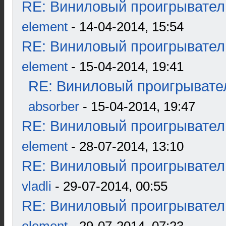
RE: Виниловый проигрыватель
element
- 14-04-2014, 15:54
RE: Виниловый проигрыватель
element
- 15-04-2014, 19:41
RE: Виниловый проигрывател
absorber
- 15-04-2014, 19:47
RE: Виниловый проигрыватель
element
- 28-07-2014, 13:10
RE: Виниловый проигрыватель
vladli
- 29-07-2014, 00:55
RE: Виниловый проигрыватель