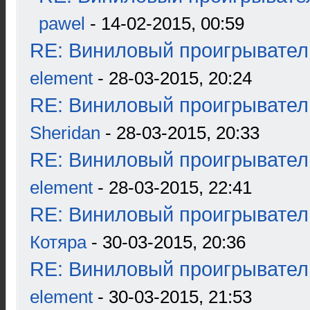
pawel
- 14-02-2015, 00:59
RE: Виниловый проигрыватель
element
- 28-03-2015, 20:24
RE: Виниловый проигрыватель
Sheridan
- 28-03-2015, 20:33
RE: Виниловый проигрыватель
element
- 28-03-2015, 22:41
RE: Виниловый проигрыватель
Котяра
- 30-03-2015, 20:36
RE: Виниловый проигрыватель
element
- 30-03-2015, 21:53