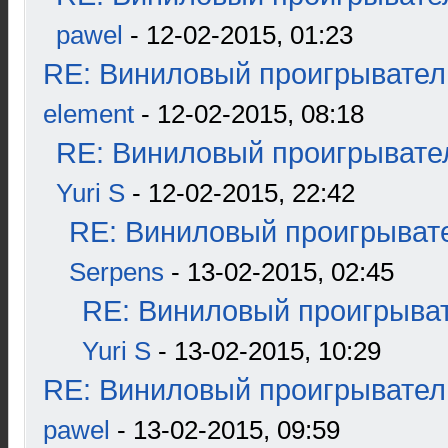
pawel
- 12-02-2015, 01:23
RE: Виниловый проигрыватель
element
- 12-02-2015, 08:18
RE: Виниловый проигрывател
Yuri S
- 12-02-2015, 22:42
RE: Виниловый проигрывате
Serpens
- 13-02-2015, 02:45
RE: Виниловый проигрыват
Yuri S
- 13-02-2015, 10:29
RE: Виниловый проигрыватель
pawel
- 13-02-2015, 09:59