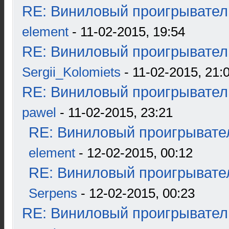
RE: Виниловый проигрыватель
element
- 11-02-2015, 19:54
RE: Виниловый проигрыватель
Sergii_Kolomiets
- 11-02-2015, 21:
RE: Виниловый проигрыватель
pawel
- 11-02-2015, 23:21
RE: Виниловый проигрывател
element
- 12-02-2015, 00:12
RE: Виниловый проигрывател
Serpens
- 12-02-2015, 00:23
RE: Виниловый проигрыватель