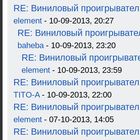
RE: Виниловый проигрыватель
element
- 10-09-2013, 20:27
RE: Виниловый проигрывател
baheba
- 10-09-2013, 23:20
RE: Виниловый проигрывате
element
- 10-09-2013, 23:59
RE: Виниловый проигрыватель
TITO-A
- 10-09-2013, 22:00
RE: Виниловый проигрыватель
element
- 07-10-2013, 14:05
RE: Виниловый проигрыватель