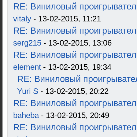
RE: Виниловый проигрыватель
vitaly
- 13-02-2015, 11:21
RE: Виниловый проигрыватель
serg215
- 13-02-2015, 13:06
RE: Виниловый проигрыватель
element
- 13-02-2015, 19:34
RE: Виниловый проигрывател
Yuri S
- 13-02-2015, 20:22
RE: Виниловый проигрыватель
baheba
- 13-02-2015, 20:49
RE: Виниловый проигрыватель