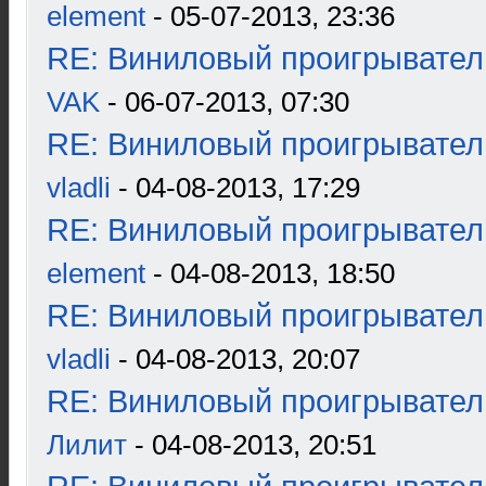
element
- 05-07-2013, 23:36
RE: Виниловый проигрыватель
VAK
- 06-07-2013, 07:30
RE: Виниловый проигрыватель
vladli
- 04-08-2013, 17:29
RE: Виниловый проигрыватель
element
- 04-08-2013, 18:50
RE: Виниловый проигрыватель
vladli
- 04-08-2013, 20:07
RE: Виниловый проигрыватель
Лилит
- 04-08-2013, 20:51