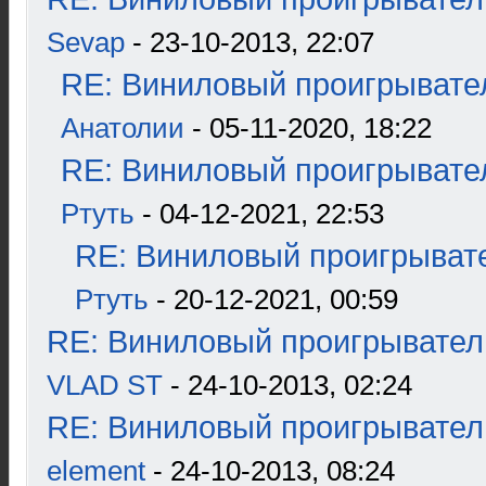
Sevap
- 23-10-2013, 22:07
RE: Виниловый проигрывател
Анатолии
- 05-11-2020, 18:22
RE: Виниловый проигрывател
Ртуть
- 04-12-2021, 22:53
RE: Виниловый проигрывате
Ртуть
- 20-12-2021, 00:59
RE: Виниловый проигрыватель
VLAD ST
- 24-10-2013, 02:24
RE: Виниловый проигрыватель
element
- 24-10-2013, 08:24