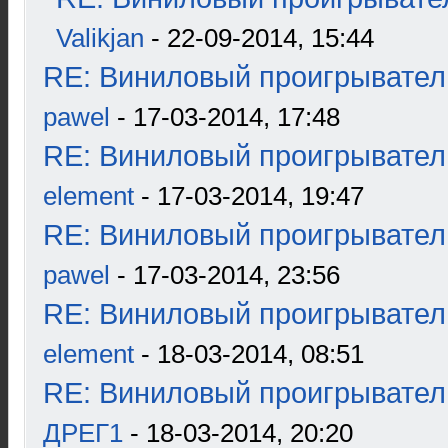
Valikjan
- 22-09-2014, 15:44
RE: Виниловый проигрыватель
pawel
- 17-03-2014, 17:48
RE: Виниловый проигрыватель
element
- 17-03-2014, 19:47
RE: Виниловый проигрыватель
pawel
- 17-03-2014, 23:56
RE: Виниловый проигрыватель
element
- 18-03-2014, 08:51
RE: Виниловый проигрыватель
ДРЕГ1
- 18-03-2014, 20:20