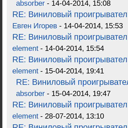
absorber
- 14-04-2014, 15:08
RE: Виниловый проигрыватель
Евген Игорев
- 14-04-2014, 15:53
RE: Виниловый проигрыватель
element
- 14-04-2014, 15:54
RE: Виниловый проигрыватель
element
- 15-04-2014, 19:41
RE: Виниловый проигрывател
absorber
- 15-04-2014, 19:47
RE: Виниловый проигрыватель
element
- 28-07-2014, 13:10
RE: Виниловый проигрыватель