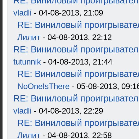
RE: Виниловый проигрыватель
vladli
- 04-08-2013, 21:09
RE: Виниловый проигрывател
Лилит
- 04-08-2013, 22:12
RE: Виниловый проигрыватель
tutunnik
- 04-08-2013, 21:44
RE: Виниловый проигрывател
NoOneIsThere
- 05-08-2013, 09:1
RE: Виниловый проигрыватель
vladli
- 04-08-2013, 22:29
RE: Виниловый проигрывател
Лилит
- 04-08-2013, 22:58