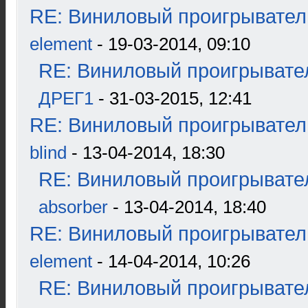
RE: Виниловый проигрыватель
element
- 19-03-2014, 09:10
RE: Виниловый проигрывател
ДРЕГ1
- 31-03-2015, 12:41
RE: Виниловый проигрыватель
blind
- 13-04-2014, 18:30
RE: Виниловый проигрывател
absorber
- 13-04-2014, 18:40
RE: Виниловый проигрыватель
element
- 14-04-2014, 10:26
RE: Виниловый проигрывател