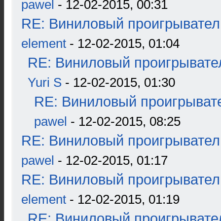
pawel
- 12-02-2015, 00:31
RE: Виниловый проигрыватель
element
- 12-02-2015, 01:04
RE: Виниловый проигрывател
Yuri S
- 12-02-2015, 01:30
RE: Виниловый проигрывате
pawel
- 12-02-2015, 08:25
RE: Виниловый проигрыватель
pawel
- 12-02-2015, 01:17
RE: Виниловый проигрыватель
element
- 12-02-2015, 01:19
RE: Виниловый проигрывател