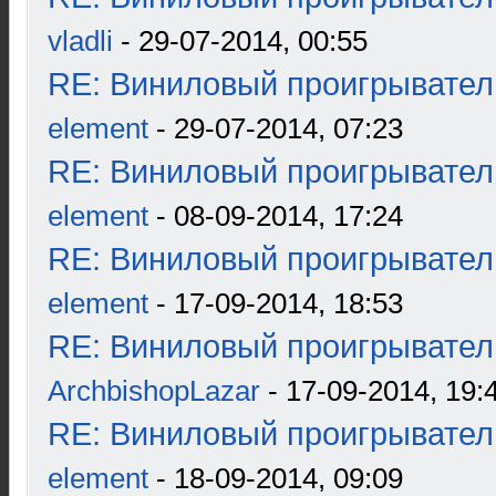
vladli
- 29-07-2014, 00:55
RE: Виниловый проигрыватель
element
- 29-07-2014, 07:23
RE: Виниловый проигрыватель
element
- 08-09-2014, 17:24
RE: Виниловый проигрыватель
element
- 17-09-2014, 18:53
RE: Виниловый проигрыватель
ArchbishopLazar
- 17-09-2014, 19:
RE: Виниловый проигрыватель
element
- 18-09-2014, 09:09