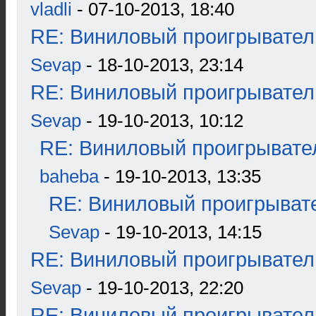
vladli
- 07-10-2013, 18:40
RE: Виниловый проигрыватель
Sevap
- 18-10-2013, 23:14
RE: Виниловый проигрыватель
Sevap
- 19-10-2013, 10:12
RE: Виниловый проигрывател
baheba
- 19-10-2013, 13:35
RE: Виниловый проигрывате
Sevap
- 19-10-2013, 14:15
RE: Виниловый проигрыватель
Sevap
- 19-10-2013, 22:20
RE: Виниловый проигрыватель