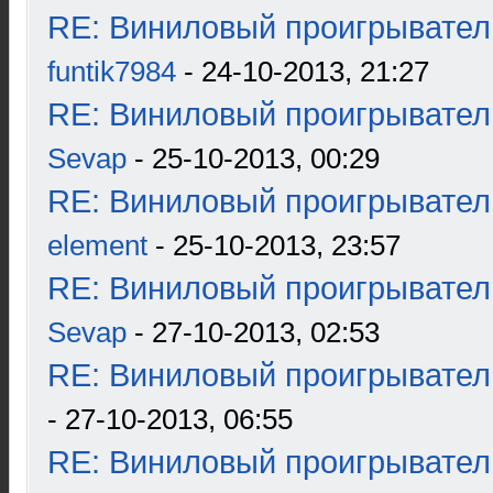
RE: Виниловый проигрыватель
funtik7984
- 24-10-2013, 21:27
RE: Виниловый проигрыватель
Sevap
- 25-10-2013, 00:29
RE: Виниловый проигрыватель
element
- 25-10-2013, 23:57
RE: Виниловый проигрыватель
Sevap
- 27-10-2013, 02:53
RE: Виниловый проигрыватель
- 27-10-2013, 06:55
RE: Виниловый проигрыватель