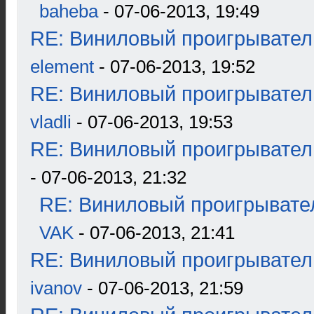
baheba
- 07-06-2013, 19:49
RE: Виниловый проигрыватель
element
- 07-06-2013, 19:52
RE: Виниловый проигрыватель
vladli
- 07-06-2013, 19:53
RE: Виниловый проигрыватель
- 07-06-2013, 21:32
RE: Виниловый проигрывател
VAK
- 07-06-2013, 21:41
RE: Виниловый проигрыватель
ivanov
- 07-06-2013, 21:59