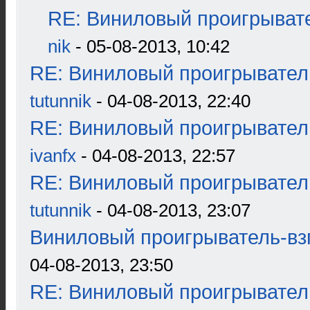
RE: Виниловый проигрывате
nik
- 05-08-2013, 10:42
RE: Виниловый проигрыватель
tutunnik
- 04-08-2013, 22:40
RE: Виниловый проигрыватель
ivanfx
- 04-08-2013, 22:57
RE: Виниловый проигрыватель
tutunnik
- 04-08-2013, 23:07
Виниловый проигрыватель-взг
04-08-2013, 23:50
RE: Виниловый проигрыватель