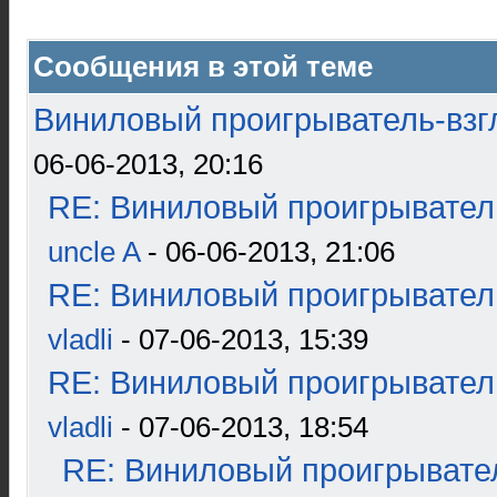
Сообщения в этой теме
Виниловый проигрыватель-взгл
06-06-2013, 20:16
RE: Виниловый проигрыватель
uncle A
- 06-06-2013, 21:06
RE: Виниловый проигрыватель
vladli
- 07-06-2013, 15:39
RE: Виниловый проигрыватель
vladli
- 07-06-2013, 18:54
RE: Виниловый проигрывател