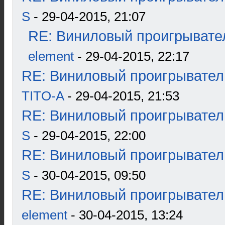
S
- 29-04-2015, 21:07
RE: Виниловый проигрывател
element
- 29-04-2015, 22:17
RE: Виниловый проигрыватель
TITO-A
- 29-04-2015, 21:53
RE: Виниловый проигрыватель
S
- 29-04-2015, 22:00
RE: Виниловый проигрыватель
S
- 30-04-2015, 09:50
RE: Виниловый проигрыватель
element
- 30-04-2015, 13:24