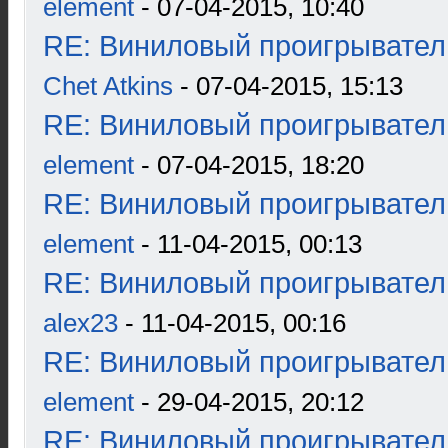
element
- 07-04-2015, 10:40
RE: Виниловый проигрыватель
Chet Atkins
- 07-04-2015, 15:13
RE: Виниловый проигрыватель
element
- 07-04-2015, 18:20
RE: Виниловый проигрыватель
element
- 11-04-2015, 00:13
RE: Виниловый проигрыватель
alex23
- 11-04-2015, 00:16
RE: Виниловый проигрыватель
element
- 29-04-2015, 20:12
RE: Виниловый проигрыватель