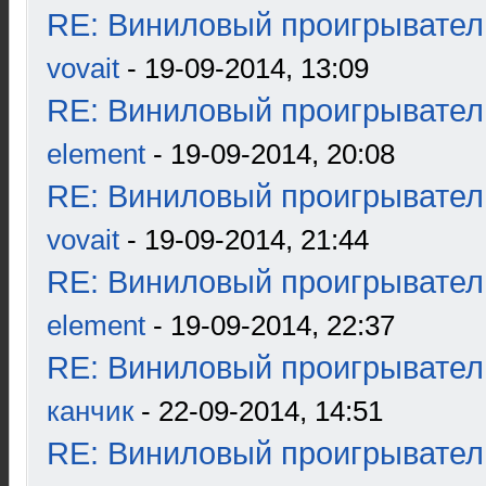
RE: Виниловый проигрыватель
vovait
- 19-09-2014, 13:09
RE: Виниловый проигрыватель
element
- 19-09-2014, 20:08
RE: Виниловый проигрыватель
vovait
- 19-09-2014, 21:44
RE: Виниловый проигрыватель
element
- 19-09-2014, 22:37
RE: Виниловый проигрыватель
канчик
- 22-09-2014, 14:51
RE: Виниловый проигрыватель