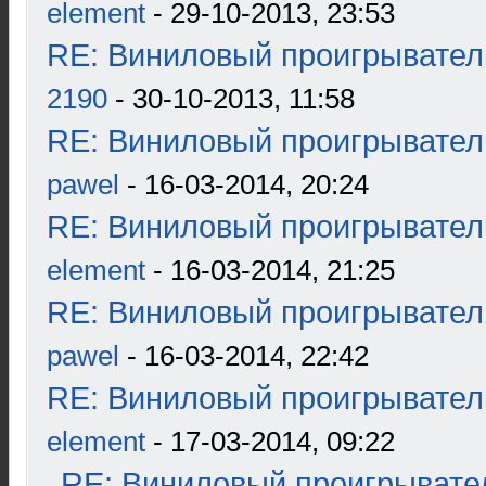
element
- 29-10-2013, 23:53
RE: Виниловый проигрыватель
2190
- 30-10-2013, 11:58
RE: Виниловый проигрыватель
pawel
- 16-03-2014, 20:24
RE: Виниловый проигрыватель
element
- 16-03-2014, 21:25
RE: Виниловый проигрыватель
pawel
- 16-03-2014, 22:42
RE: Виниловый проигрыватель
element
- 17-03-2014, 09:22
RE: Виниловый проигрывател