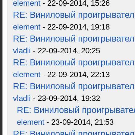
element
- 22-09-2014, 15:26
RE: Виниловый проигрыватель
element
- 22-09-2014, 19:18
RE: Виниловый проигрыватель
vladli
- 22-09-2014, 20:25
RE: Виниловый проигрыватель
element
- 22-09-2014, 22:13
RE: Виниловый проигрыватель
vladli
- 23-09-2014, 19:32
RE: Виниловый проигрывател
element
- 23-09-2014, 21:53
RE: Виниловый проигрыватель