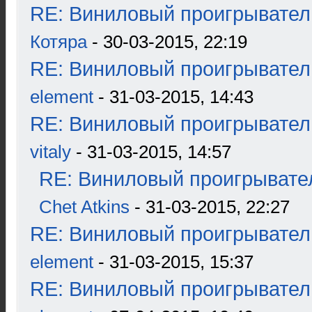
RE: Виниловый проигрыватель
Котяра
- 30-03-2015, 22:19
RE: Виниловый проигрыватель
element
- 31-03-2015, 14:43
RE: Виниловый проигрыватель
vitaly
- 31-03-2015, 14:57
RE: Виниловый проигрывател
Chet Atkins
- 31-03-2015, 22:27
RE: Виниловый проигрыватель
element
- 31-03-2015, 15:37
RE: Виниловый проигрыватель