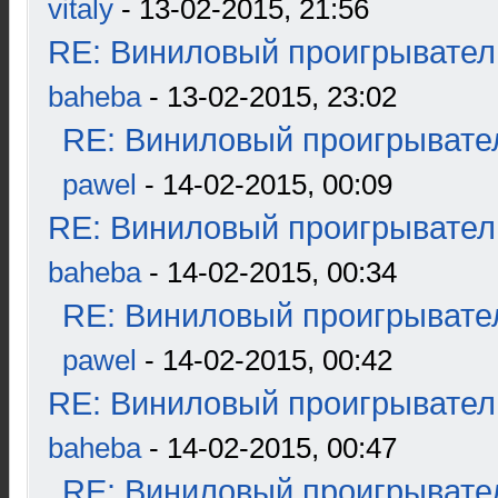
vitaly
- 13-02-2015, 21:56
RE: Виниловый проигрыватель
baheba
- 13-02-2015, 23:02
RE: Виниловый проигрывател
pawel
- 14-02-2015, 00:09
RE: Виниловый проигрыватель
baheba
- 14-02-2015, 00:34
RE: Виниловый проигрывател
pawel
- 14-02-2015, 00:42
RE: Виниловый проигрыватель
baheba
- 14-02-2015, 00:47
RE: Виниловый проигрывател