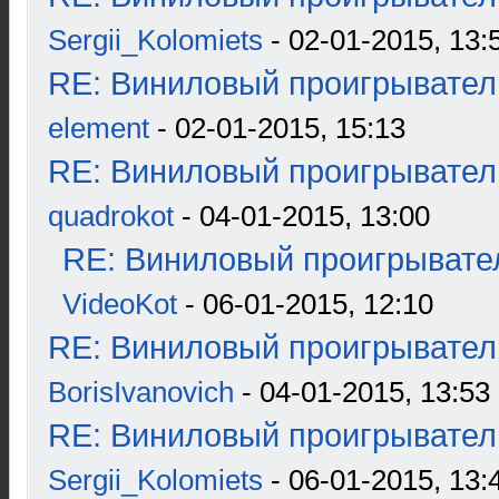
Sergii_Kolomiets
- 02-01-2015, 13:
RE: Виниловый проигрыватель
element
- 02-01-2015, 15:13
RE: Виниловый проигрыватель
quadrokot
- 04-01-2015, 13:00
RE: Виниловый проигрывател
VideoKot
- 06-01-2015, 12:10
RE: Виниловый проигрыватель
BorisIvanovich
- 04-01-2015, 13:53
RE: Виниловый проигрыватель
Sergii_Kolomiets
- 06-01-2015, 13: