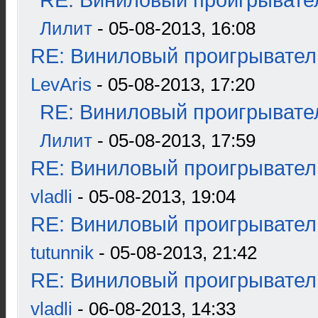
RE: Виниловый проигрывател
Лилит
- 05-08-2013, 16:08
RE: Виниловый проигрыватель
LevAris
- 05-08-2013, 17:20
RE: Виниловый проигрывател
Лилит
- 05-08-2013, 17:59
RE: Виниловый проигрыватель
vladli
- 05-08-2013, 19:04
RE: Виниловый проигрыватель
tutunnik
- 05-08-2013, 21:42
RE: Виниловый проигрыватель
vladli
- 06-08-2013, 14:33