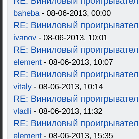
RE: Виниловый проигрыватель
baheba
- 08-06-2013, 00:00
RE: Виниловый проигрыватель
ivanov
- 08-06-2013, 10:01
RE: Виниловый проигрыватель
element
- 08-06-2013, 10:07
RE: Виниловый проигрыватель
vitaly
- 08-06-2013, 10:14
RE: Виниловый проигрыватель
vladli
- 08-06-2013, 11:32
RE: Виниловый проигрыватель
element
- 08-06-2013, 15:35