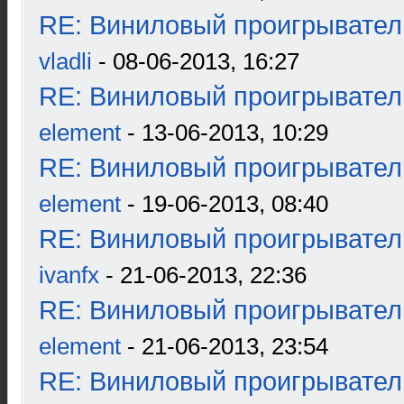
RE: Виниловый проигрыватель
vladli
- 08-06-2013, 16:27
RE: Виниловый проигрыватель
element
- 13-06-2013, 10:29
RE: Виниловый проигрыватель
element
- 19-06-2013, 08:40
RE: Виниловый проигрыватель
ivanfx
- 21-06-2013, 22:36
RE: Виниловый проигрыватель
element
- 21-06-2013, 23:54
RE: Виниловый проигрыватель