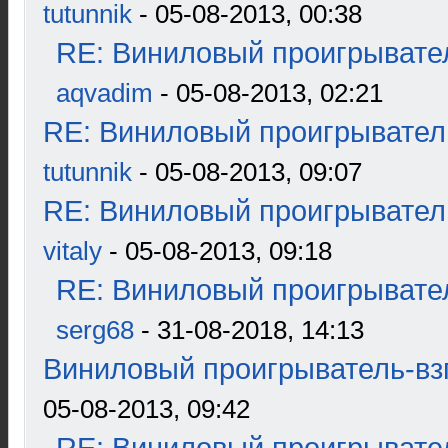
tutunnik
- 05-08-2013, 00:38
RE: Виниловый проигрывател
aqvadim
- 05-08-2013, 02:21
RE: Виниловый проигрыватель
tutunnik
- 05-08-2013, 09:07
RE: Виниловый проигрыватель
vitaly
- 05-08-2013, 09:18
RE: Виниловый проигрывател
serg68
- 31-08-2018, 14:13
Виниловый проигрыватель-взг
05-08-2013, 09:42