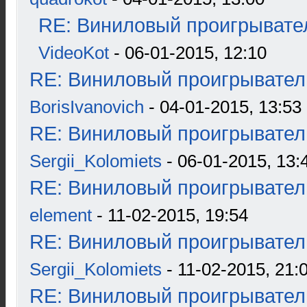
RE: Виниловый проигрывател
VideoKot
- 06-01-2015, 12:10
RE: Виниловый проигрыватель
BorisIvanovich
- 04-01-2015, 13:53
RE: Виниловый проигрыватель
Sergii_Kolomiets
- 06-01-2015, 13:
RE: Виниловый проигрыватель
element
- 11-02-2015, 19:54
RE: Виниловый проигрыватель
Sergii_Kolomiets
- 11-02-2015, 21:
RE: Виниловый проигрыватель