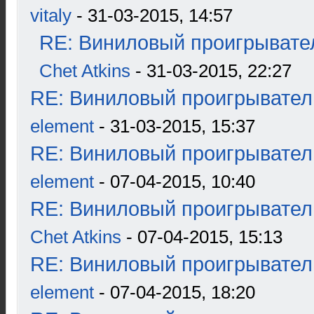
vitaly
- 31-03-2015, 14:57
RE: Виниловый проигрывател
Chet Atkins
- 31-03-2015, 22:27
RE: Виниловый проигрыватель
element
- 31-03-2015, 15:37
RE: Виниловый проигрыватель
element
- 07-04-2015, 10:40
RE: Виниловый проигрыватель
Chet Atkins
- 07-04-2015, 15:13
RE: Виниловый проигрыватель
element
- 07-04-2015, 18:20