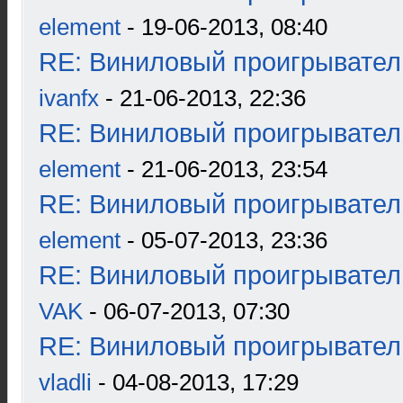
element
- 19-06-2013, 08:40
RE: Виниловый проигрыватель
ivanfx
- 21-06-2013, 22:36
RE: Виниловый проигрыватель
element
- 21-06-2013, 23:54
RE: Виниловый проигрыватель
element
- 05-07-2013, 23:36
RE: Виниловый проигрыватель
VAK
- 06-07-2013, 07:30
RE: Виниловый проигрыватель
vladli
- 04-08-2013, 17:29