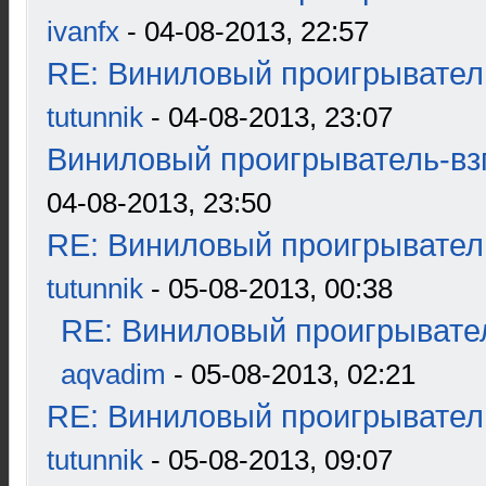
ivanfx
- 04-08-2013, 22:57
RE: Виниловый проигрыватель
tutunnik
- 04-08-2013, 23:07
Виниловый проигрыватель-взг
04-08-2013, 23:50
RE: Виниловый проигрыватель
tutunnik
- 05-08-2013, 00:38
RE: Виниловый проигрывател
aqvadim
- 05-08-2013, 02:21
RE: Виниловый проигрыватель
tutunnik
- 05-08-2013, 09:07