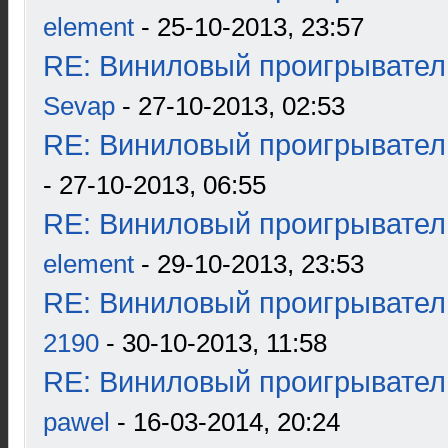
element
- 25-10-2013, 23:57
RE: Виниловый проигрыватель
Sevap
- 27-10-2013, 02:53
RE: Виниловый проигрыватель
- 27-10-2013, 06:55
RE: Виниловый проигрыватель
element
- 29-10-2013, 23:53
RE: Виниловый проигрыватель
2190
- 30-10-2013, 11:58
RE: Виниловый проигрыватель
pawel
- 16-03-2014, 20:24