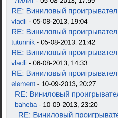
Лилит
- 05-08-2013, 17:59
RE: Виниловый проигрыватель
vladli
- 05-08-2013, 19:04
RE: Виниловый проигрыватель
tutunnik
- 05-08-2013, 21:42
RE: Виниловый проигрыватель
vladli
- 06-08-2013, 14:33
RE: Виниловый проигрыватель
element
- 10-09-2013, 20:27
RE: Виниловый проигрывател
baheba
- 10-09-2013, 23:20
RE: Виниловый проигрывате