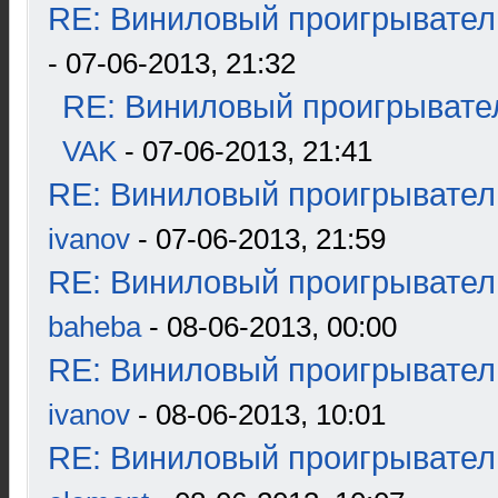
RE: Виниловый проигрыватель
- 07-06-2013, 21:32
RE: Виниловый проигрывател
VAK
- 07-06-2013, 21:41
RE: Виниловый проигрыватель
ivanov
- 07-06-2013, 21:59
RE: Виниловый проигрыватель
baheba
- 08-06-2013, 00:00
RE: Виниловый проигрыватель
ivanov
- 08-06-2013, 10:01
RE: Виниловый проигрыватель