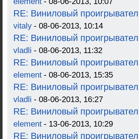
element
- 08-06-2013, 10:07
RE: Виниловый проигрыватель
vitaly
- 08-06-2013, 10:14
RE: Виниловый проигрыватель
vladli
- 08-06-2013, 11:32
RE: Виниловый проигрыватель
element
- 08-06-2013, 15:35
RE: Виниловый проигрыватель
vladli
- 08-06-2013, 16:27
RE: Виниловый проигрыватель
element
- 13-06-2013, 10:29
RE: Виниловый проигрыватель