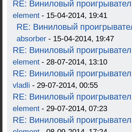
RE: Виниловый проигрыватель
element
- 15-04-2014, 19:41
RE: Виниловый проигрывател
absorber
- 15-04-2014, 19:47
RE: Виниловый проигрыватель
element
- 28-07-2014, 13:10
RE: Виниловый проигрыватель
vladli
- 29-07-2014, 00:55
RE: Виниловый проигрыватель
element
- 29-07-2014, 07:23
RE: Виниловый проигрыватель
element
- 08-09-2014, 17:24