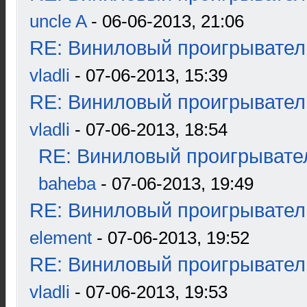
uncle A
- 06-06-2013, 21:06
RE: Виниловый проигрыватель
vladli
- 07-06-2013, 15:39
RE: Виниловый проигрыватель
vladli
- 07-06-2013, 18:54
RE: Виниловый проигрывател
baheba
- 07-06-2013, 19:49
RE: Виниловый проигрыватель
element
- 07-06-2013, 19:52
RE: Виниловый проигрыватель
vladli
- 07-06-2013, 19:53