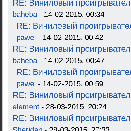
RE: Виниловый проигрыватель
baheba
- 14-02-2015, 00:34
RE: Виниловый проигрывател
pawel
- 14-02-2015, 00:42
RE: Виниловый проигрыватель
baheba
- 14-02-2015, 00:47
RE: Виниловый проигрывател
pawel
- 14-02-2015, 00:59
RE: Виниловый проигрыватель
element
- 28-03-2015, 20:24
RE: Виниловый проигрыватель
Sheridan
- 28-03-2015, 20:33