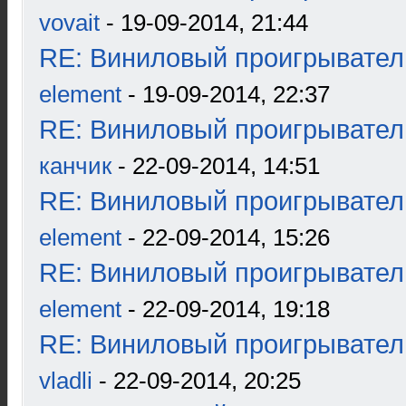
vovait
- 19-09-2014, 21:44
RE: Виниловый проигрыватель
element
- 19-09-2014, 22:37
RE: Виниловый проигрыватель
канчик
- 22-09-2014, 14:51
RE: Виниловый проигрыватель
element
- 22-09-2014, 15:26
RE: Виниловый проигрыватель
element
- 22-09-2014, 19:18
RE: Виниловый проигрыватель
vladli
- 22-09-2014, 20:25