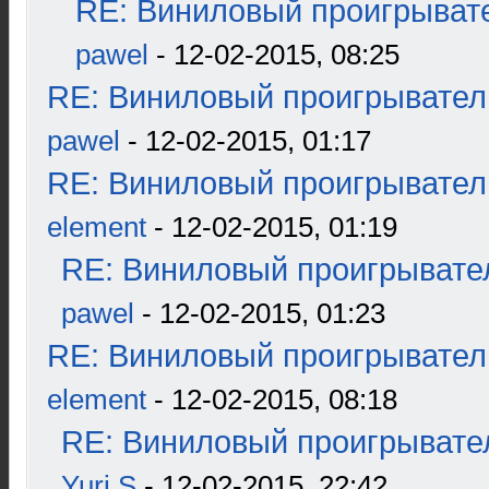
RE: Виниловый проигрывате
pawel
- 12-02-2015, 08:25
RE: Виниловый проигрыватель
pawel
- 12-02-2015, 01:17
RE: Виниловый проигрыватель
element
- 12-02-2015, 01:19
RE: Виниловый проигрывател
pawel
- 12-02-2015, 01:23
RE: Виниловый проигрыватель
element
- 12-02-2015, 08:18
RE: Виниловый проигрывател
Yuri S
- 12-02-2015, 22:42