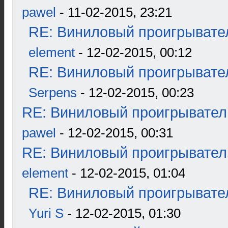
pawel
- 11-02-2015, 23:21
RE: Виниловый проигрывател
element
- 12-02-2015, 00:12
RE: Виниловый проигрывател
Serpens
- 12-02-2015, 00:23
RE: Виниловый проигрыватель
pawel
- 12-02-2015, 00:31
RE: Виниловый проигрыватель
element
- 12-02-2015, 01:04
RE: Виниловый проигрывател
Yuri S
- 12-02-2015, 01:30