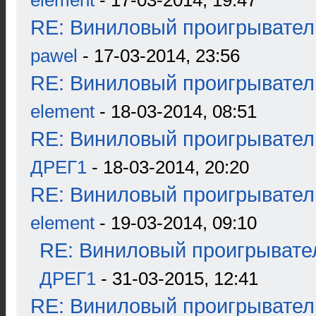
element
- 17-03-2014, 19:47
RE: Виниловый проигрыватель
pawel
- 17-03-2014, 23:56
RE: Виниловый проигрыватель
element
- 18-03-2014, 08:51
RE: Виниловый проигрыватель
ДРЕГ1
- 18-03-2014, 20:20
RE: Виниловый проигрыватель
element
- 19-03-2014, 09:10
RE: Виниловый проигрывател
ДРЕГ1
- 31-03-2015, 12:41
RE: Виниловый проигрыватель