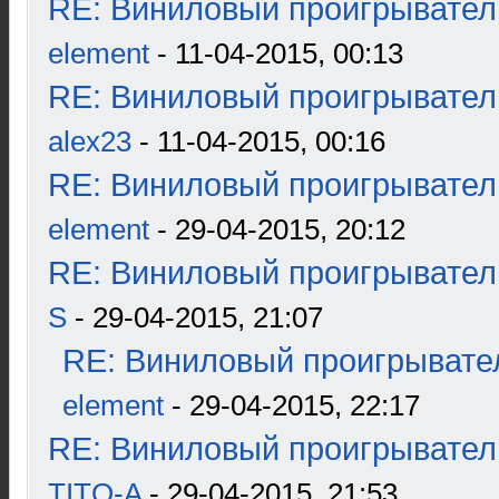
RE: Виниловый проигрыватель
element
- 11-04-2015, 00:13
RE: Виниловый проигрыватель
alex23
- 11-04-2015, 00:16
RE: Виниловый проигрыватель
element
- 29-04-2015, 20:12
RE: Виниловый проигрыватель
S
- 29-04-2015, 21:07
RE: Виниловый проигрывател
element
- 29-04-2015, 22:17
RE: Виниловый проигрыватель
TITO-A
- 29-04-2015, 21:53