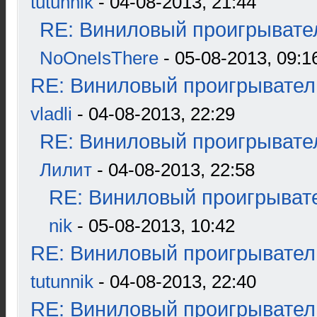
tutunnik
- 04-08-2013, 21:44
RE: Виниловый проигрывател
NoOneIsThere
- 05-08-2013, 09:1
RE: Виниловый проигрыватель
vladli
- 04-08-2013, 22:29
RE: Виниловый проигрывател
Лилит
- 04-08-2013, 22:58
RE: Виниловый проигрывате
nik
- 05-08-2013, 10:42
RE: Виниловый проигрыватель
tutunnik
- 04-08-2013, 22:40
RE: Виниловый проигрыватель