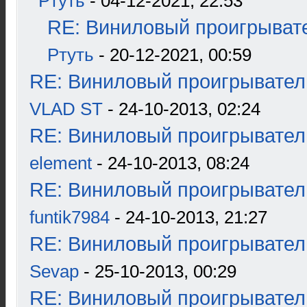
Ртуть
- 04-12-2021, 22:53
RE: Виниловый проигрывате
Ртуть
- 20-12-2021, 00:59
RE: Виниловый проигрыватель
VLAD ST
- 24-10-2013, 02:24
RE: Виниловый проигрыватель
element
- 24-10-2013, 08:24
RE: Виниловый проигрыватель
funtik7984
- 24-10-2013, 21:27
RE: Виниловый проигрыватель
Sevap
- 25-10-2013, 00:29
RE: Виниловый проигрыватель