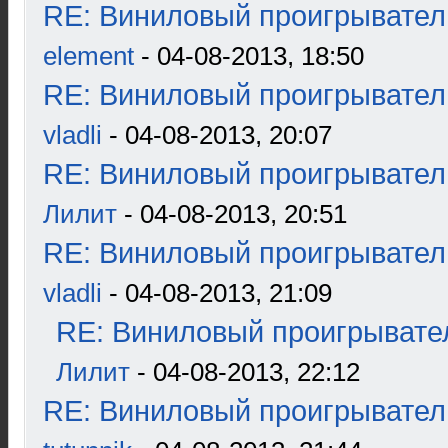
RE: Виниловый проигрыватель
element
- 04-08-2013, 18:50
RE: Виниловый проигрыватель
vladli
- 04-08-2013, 20:07
RE: Виниловый проигрыватель
Лилит
- 04-08-2013, 20:51
RE: Виниловый проигрыватель
vladli
- 04-08-2013, 21:09
RE: Виниловый проигрывател
Лилит
- 04-08-2013, 22:12
RE: Виниловый проигрыватель