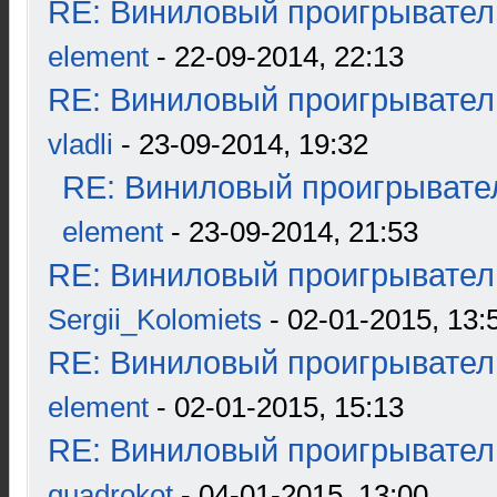
RE: Виниловый проигрыватель
element
- 22-09-2014, 22:13
RE: Виниловый проигрыватель
vladli
- 23-09-2014, 19:32
RE: Виниловый проигрывател
element
- 23-09-2014, 21:53
RE: Виниловый проигрыватель
Sergii_Kolomiets
- 02-01-2015, 13:
RE: Виниловый проигрыватель
element
- 02-01-2015, 15:13
RE: Виниловый проигрыватель
quadrokot
- 04-01-2015, 13:00