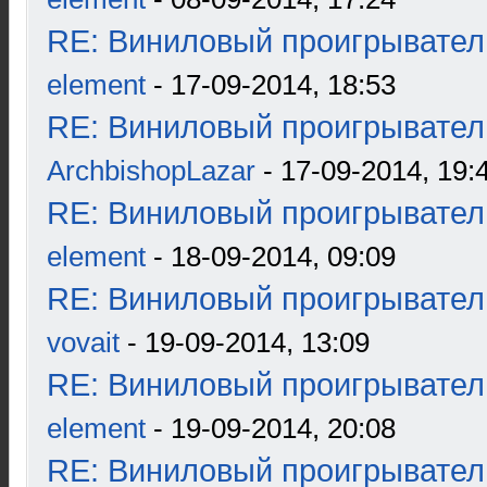
RE: Виниловый проигрыватель
element
- 17-09-2014, 18:53
RE: Виниловый проигрыватель
ArchbishopLazar
- 17-09-2014, 19:
RE: Виниловый проигрыватель
element
- 18-09-2014, 09:09
RE: Виниловый проигрыватель
vovait
- 19-09-2014, 13:09
RE: Виниловый проигрыватель
element
- 19-09-2014, 20:08
RE: Виниловый проигрыватель