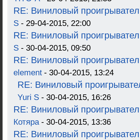
RE: Виниловый проигрыватель
S
- 29-04-2015, 22:00
RE: Виниловый проигрыватель
S
- 30-04-2015, 09:50
RE: Виниловый проигрыватель
element
- 30-04-2015, 13:24
RE: Виниловый проигрывател
Yuri S
- 30-04-2015, 16:26
RE: Виниловый проигрыватель
Котяра
- 30-04-2015, 13:36
RE: Виниловый проигрыватель