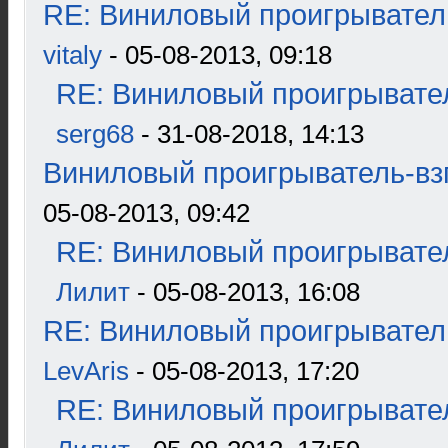
RE: Виниловый проигрыватель
vitaly
- 05-08-2013, 09:18
RE: Виниловый проигрывател
serg68
- 31-08-2018, 14:13
Виниловый проигрыватель-взг
05-08-2013, 09:42
RE: Виниловый проигрывател
Лилит
- 05-08-2013, 16:08
RE: Виниловый проигрыватель
LevAris
- 05-08-2013, 17:20
RE: Виниловый проигрывател