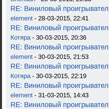
RE: Виниловый проигрыватель
element
- 28-03-2015, 22:41
RE: Виниловый проигрыватель
Котяра
- 30-03-2015, 20:36
RE: Виниловый проигрыватель
element
- 30-03-2015, 21:53
RE: Виниловый проигрыватель
Котяра
- 30-03-2015, 22:19
RE: Виниловый проигрыватель
element
- 31-03-2015, 14:43
RE: Виниловый проигрыватель