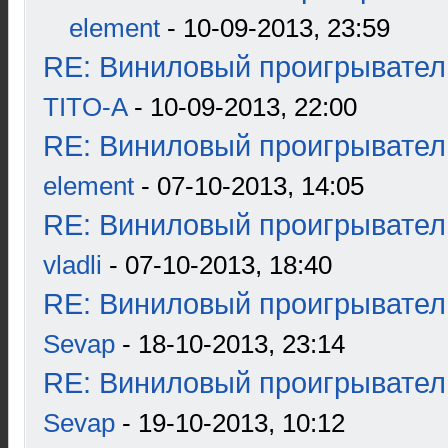
element
- 10-09-2013, 23:59
RE: Виниловый проигрыватель
TITO-A
- 10-09-2013, 22:00
RE: Виниловый проигрыватель
element
- 07-10-2013, 14:05
RE: Виниловый проигрыватель
vladli
- 07-10-2013, 18:40
RE: Виниловый проигрыватель
Sevap
- 18-10-2013, 23:14
RE: Виниловый проигрыватель
Sevap
- 19-10-2013, 10:12