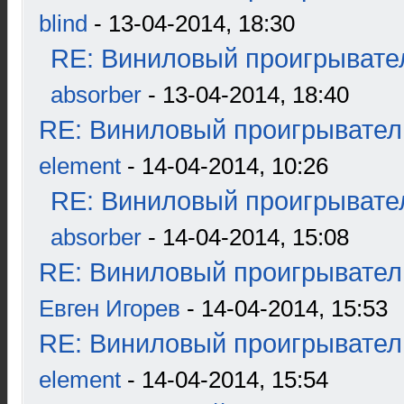
blind
- 13-04-2014, 18:30
RE: Виниловый проигрывател
absorber
- 13-04-2014, 18:40
RE: Виниловый проигрыватель
element
- 14-04-2014, 10:26
RE: Виниловый проигрывател
absorber
- 14-04-2014, 15:08
RE: Виниловый проигрыватель
Евген Игорев
- 14-04-2014, 15:53
RE: Виниловый проигрыватель
element
- 14-04-2014, 15:54