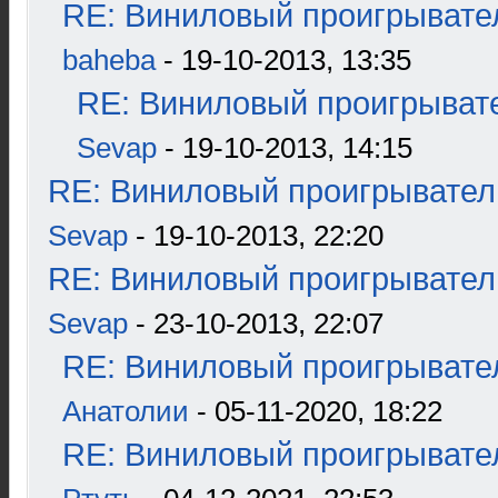
RE: Виниловый проигрывател
baheba
- 19-10-2013, 13:35
RE: Виниловый проигрывате
Sevap
- 19-10-2013, 14:15
RE: Виниловый проигрыватель
Sevap
- 19-10-2013, 22:20
RE: Виниловый проигрыватель
Sevap
- 23-10-2013, 22:07
RE: Виниловый проигрывател
Анатолии
- 05-11-2020, 18:22
RE: Виниловый проигрывател