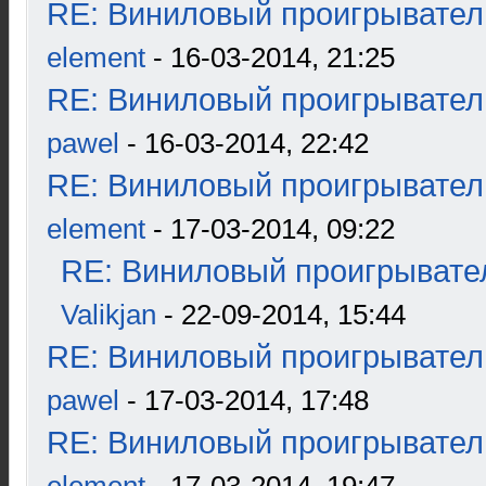
RE: Виниловый проигрыватель
element
- 16-03-2014, 21:25
RE: Виниловый проигрыватель
pawel
- 16-03-2014, 22:42
RE: Виниловый проигрыватель
element
- 17-03-2014, 09:22
RE: Виниловый проигрывател
Valikjan
- 22-09-2014, 15:44
RE: Виниловый проигрыватель
pawel
- 17-03-2014, 17:48
RE: Виниловый проигрыватель