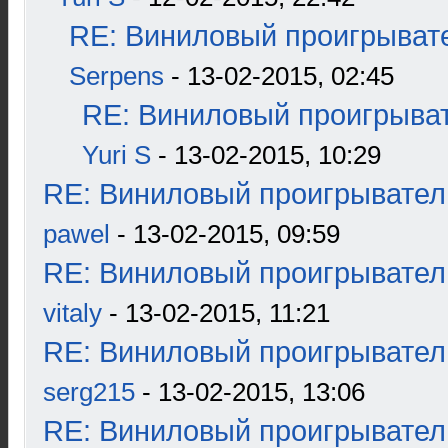
RE: Виниловый проигрывате
Serpens
- 13-02-2015, 02:45
RE: Виниловый проигрыват
Yuri S
- 13-02-2015, 10:29
RE: Виниловый проигрыватель
pawel
- 13-02-2015, 09:59
RE: Виниловый проигрыватель
vitaly
- 13-02-2015, 11:21
RE: Виниловый проигрыватель
serg215
- 13-02-2015, 13:06
RE: Виниловый проигрыватель