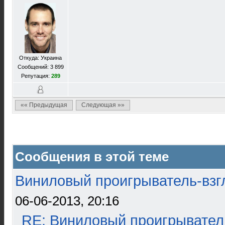
Откуда: Украина
Сообщений: 3 899
Репутация:
289
«« Предыдущая
Следующая »»
Сообщения в этой теме
Виниловый проигрыватель-взгл
06-06-2013, 20:16
RE: Виниловый проигрыватель