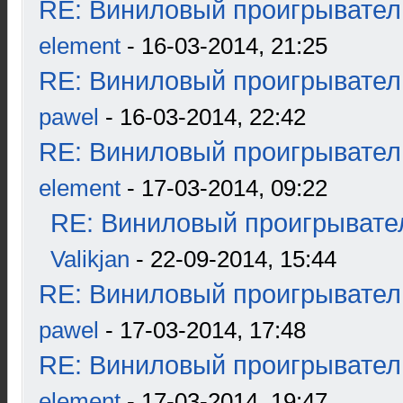
RE: Виниловый проигрыватель
element
- 16-03-2014, 21:25
RE: Виниловый проигрыватель
pawel
- 16-03-2014, 22:42
RE: Виниловый проигрыватель
element
- 17-03-2014, 09:22
RE: Виниловый проигрывател
Valikjan
- 22-09-2014, 15:44
RE: Виниловый проигрыватель
pawel
- 17-03-2014, 17:48
RE: Виниловый проигрыватель
element
- 17-03-2014, 19:47