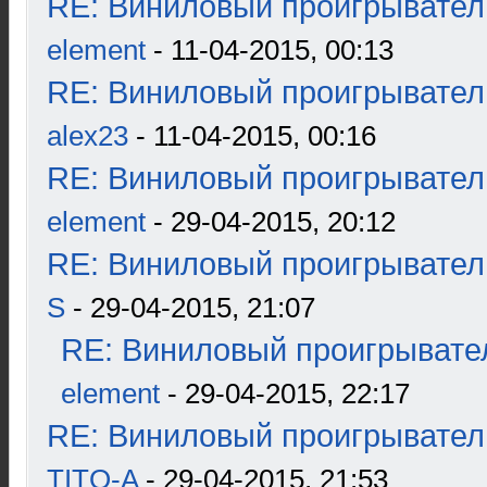
RE: Виниловый проигрыватель
element
- 11-04-2015, 00:13
RE: Виниловый проигрыватель
alex23
- 11-04-2015, 00:16
RE: Виниловый проигрыватель
element
- 29-04-2015, 20:12
RE: Виниловый проигрыватель
S
- 29-04-2015, 21:07
RE: Виниловый проигрывател
element
- 29-04-2015, 22:17
RE: Виниловый проигрыватель
TITO-A
- 29-04-2015, 21:53