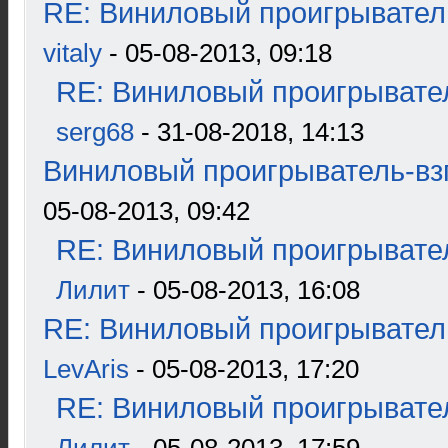
RE: Виниловый проигрыватель
vitaly
- 05-08-2013, 09:18
RE: Виниловый проигрывател
serg68
- 31-08-2018, 14:13
Виниловый проигрыватель-взг
05-08-2013, 09:42
RE: Виниловый проигрывател
Лилит
- 05-08-2013, 16:08
RE: Виниловый проигрыватель
LevAris
- 05-08-2013, 17:20
RE: Виниловый проигрывател