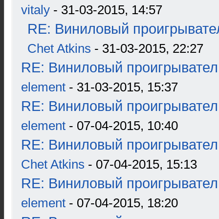
vitaly
- 31-03-2015, 14:57
RE: Виниловый проигрывател
Chet Atkins
- 31-03-2015, 22:27
RE: Виниловый проигрыватель
element
- 31-03-2015, 15:37
RE: Виниловый проигрыватель
element
- 07-04-2015, 10:40
RE: Виниловый проигрыватель
Chet Atkins
- 07-04-2015, 15:13
RE: Виниловый проигрыватель
element
- 07-04-2015, 18:20