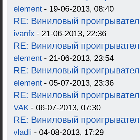
element
- 19-06-2013, 08:40
RE: Виниловый проигрыватель
ivanfx
- 21-06-2013, 22:36
RE: Виниловый проигрыватель
element
- 21-06-2013, 23:54
RE: Виниловый проигрыватель
element
- 05-07-2013, 23:36
RE: Виниловый проигрыватель
VAK
- 06-07-2013, 07:30
RE: Виниловый проигрыватель
vladli
- 04-08-2013, 17:29