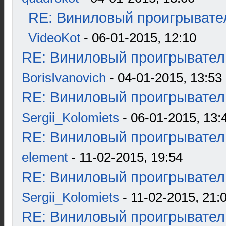
RE: Виниловый проигрывател
VideoKot
- 06-01-2015, 12:10
RE: Виниловый проигрыватель
BorisIvanovich
- 04-01-2015, 13:53
RE: Виниловый проигрыватель
Sergii_Kolomiets
- 06-01-2015, 13:
RE: Виниловый проигрыватель
element
- 11-02-2015, 19:54
RE: Виниловый проигрыватель
Sergii_Kolomiets
- 11-02-2015, 21:
RE: Виниловый проигрыватель