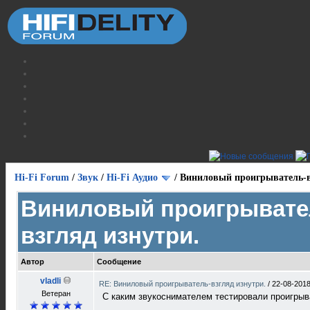
Hi-Fi Forum
/
Звук
/
Hi-Fi Аудио
/
Виниловый проигрыватель-в
Виниловый проигрывате
взгляд изнутри.
Автор
Сообщение
vladli
RE: Виниловый проигрыватель-взгляд изнутри.
/
22-08-2018
Ветеран
С каким звукоснимателем тестировали проигры