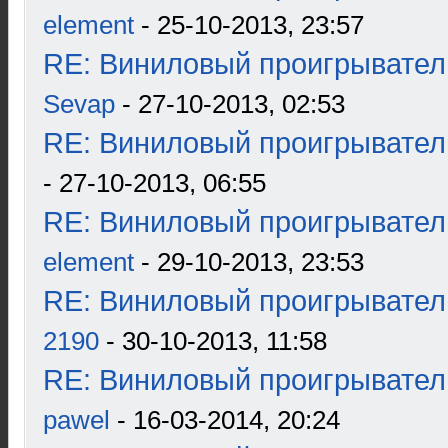
element
- 25-10-2013, 23:57
RE: Виниловый проигрыватель
Sevap
- 27-10-2013, 02:53
RE: Виниловый проигрыватель
- 27-10-2013, 06:55
RE: Виниловый проигрыватель
element
- 29-10-2013, 23:53
RE: Виниловый проигрыватель
2190
- 30-10-2013, 11:58
RE: Виниловый проигрыватель
pawel
- 16-03-2014, 20:24