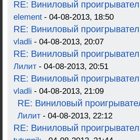
RE: Виниловый проигрыватель
element
- 04-08-2013, 18:50
RE: Виниловый проигрыватель
vladli
- 04-08-2013, 20:07
RE: Виниловый проигрыватель
Лилит
- 04-08-2013, 20:51
RE: Виниловый проигрыватель
vladli
- 04-08-2013, 21:09
RE: Виниловый проигрывател
Лилит
- 04-08-2013, 22:12
RE: Виниловый проигрыватель