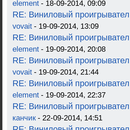
element
- 18-09-2014, 09:09
RE: Виниловый проигрыватель
vovait
- 19-09-2014, 13:09
RE: Виниловый проигрыватель
element
- 19-09-2014, 20:08
RE: Виниловый проигрыватель
vovait
- 19-09-2014, 21:44
RE: Виниловый проигрыватель
element
- 19-09-2014, 22:37
RE: Виниловый проигрыватель
канчик
- 22-09-2014, 14:51
RE: Виниловый проигрыватель