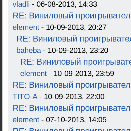
vladli
- 06-08-2013, 14:33
RE: Виниловый проигрыватель
element
- 10-09-2013, 20:27
RE: Виниловый проигрывател
baheba
- 10-09-2013, 23:20
RE: Виниловый проигрывате
element
- 10-09-2013, 23:59
RE: Виниловый проигрыватель
TITO-A
- 10-09-2013, 22:00
RE: Виниловый проигрыватель
element
- 07-10-2013, 14:05