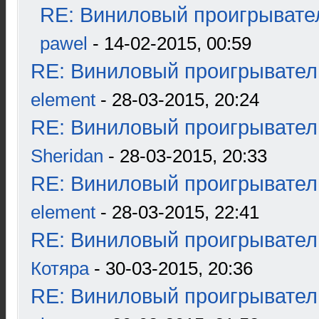
RE: Виниловый проигрывател
pawel
- 14-02-2015, 00:59
RE: Виниловый проигрыватель
element
- 28-03-2015, 20:24
RE: Виниловый проигрыватель
Sheridan
- 28-03-2015, 20:33
RE: Виниловый проигрыватель
element
- 28-03-2015, 22:41
RE: Виниловый проигрыватель
Котяра
- 30-03-2015, 20:36
RE: Виниловый проигрыватель