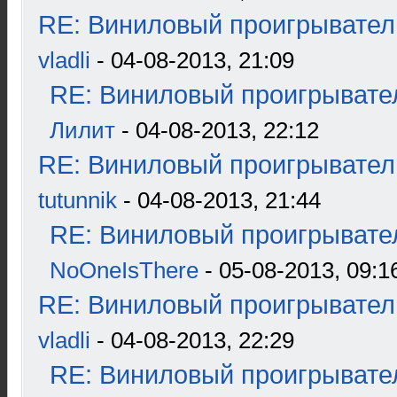
RE: Виниловый проигрыватель
vladli
- 04-08-2013, 21:09
RE: Виниловый проигрывател
Лилит
- 04-08-2013, 22:12
RE: Виниловый проигрыватель
tutunnik
- 04-08-2013, 21:44
RE: Виниловый проигрывател
NoOneIsThere
- 05-08-2013, 09:1
RE: Виниловый проигрыватель
vladli
- 04-08-2013, 22:29
RE: Виниловый проигрывател