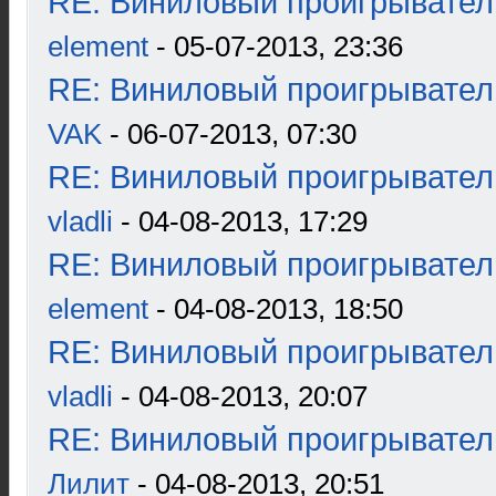
RE: Виниловый проигрыватель
element
- 05-07-2013, 23:36
RE: Виниловый проигрыватель
VAK
- 06-07-2013, 07:30
RE: Виниловый проигрыватель
vladli
- 04-08-2013, 17:29
RE: Виниловый проигрыватель
element
- 04-08-2013, 18:50
RE: Виниловый проигрыватель
vladli
- 04-08-2013, 20:07
RE: Виниловый проигрыватель
Лилит
- 04-08-2013, 20:51