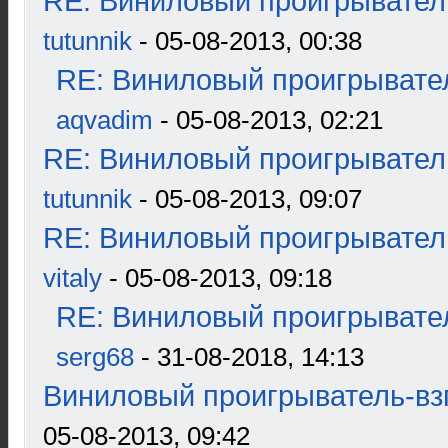
RE: Виниловый проигрыватель
tutunnik
- 05-08-2013, 00:38
RE: Виниловый проигрывател
aqvadim
- 05-08-2013, 02:21
RE: Виниловый проигрыватель
tutunnik
- 05-08-2013, 09:07
RE: Виниловый проигрыватель
vitaly
- 05-08-2013, 09:18
RE: Виниловый проигрывател
serg68
- 31-08-2018, 14:13
Виниловый проигрыватель-взг
05-08-2013, 09:42