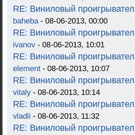
RE: Виниловый проигрыватель
baheba
- 08-06-2013, 00:00
RE: Виниловый проигрыватель
ivanov
- 08-06-2013, 10:01
RE: Виниловый проигрыватель
element
- 08-06-2013, 10:07
RE: Виниловый проигрыватель
vitaly
- 08-06-2013, 10:14
RE: Виниловый проигрыватель
vladli
- 08-06-2013, 11:32
RE: Виниловый проигрыватель