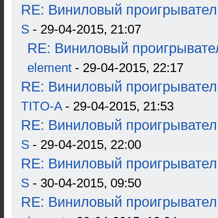
RE: Виниловый проигрыватель
S
- 29-04-2015, 21:07
RE: Виниловый проигрывател
element
- 29-04-2015, 22:17
RE: Виниловый проигрыватель
TITO-A
- 29-04-2015, 21:53
RE: Виниловый проигрыватель
S
- 29-04-2015, 22:00
RE: Виниловый проигрыватель
S
- 30-04-2015, 09:50
RE: Виниловый проигрыватель