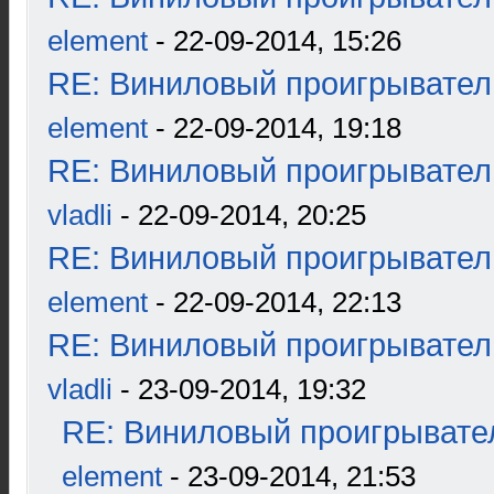
element
- 22-09-2014, 15:26
RE: Виниловый проигрыватель
element
- 22-09-2014, 19:18
RE: Виниловый проигрыватель
vladli
- 22-09-2014, 20:25
RE: Виниловый проигрыватель
element
- 22-09-2014, 22:13
RE: Виниловый проигрыватель
vladli
- 23-09-2014, 19:32
RE: Виниловый проигрывател
element
- 23-09-2014, 21:53