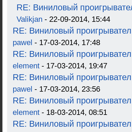
RE: Виниловый проигрывател
Valikjan
- 22-09-2014, 15:44
RE: Виниловый проигрыватель
pawel
- 17-03-2014, 17:48
RE: Виниловый проигрыватель
element
- 17-03-2014, 19:47
RE: Виниловый проигрыватель
pawel
- 17-03-2014, 23:56
RE: Виниловый проигрыватель
element
- 18-03-2014, 08:51
RE: Виниловый проигрыватель