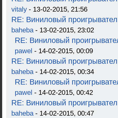
vitaly
- 13-02-2015, 21:56
RE: Виниловый проигрыватель
baheba
- 13-02-2015, 23:02
RE: Виниловый проигрывател
pawel
- 14-02-2015, 00:09
RE: Виниловый проигрыватель
baheba
- 14-02-2015, 00:34
RE: Виниловый проигрывател
pawel
- 14-02-2015, 00:42
RE: Виниловый проигрыватель
baheba
- 14-02-2015, 00:47