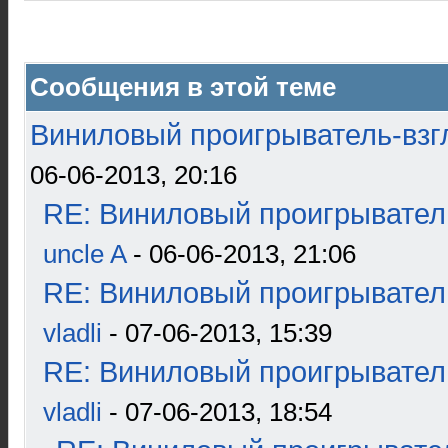
Сообщения в этой теме
Виниловый проигрыватель-взгл
06-06-2013, 20:16
RE: Виниловый проигрыватель
uncle A
- 06-06-2013, 21:06
RE: Виниловый проигрыватель
vladli
- 07-06-2013, 15:39
RE: Виниловый проигрыватель
vladli
- 07-06-2013, 18:54