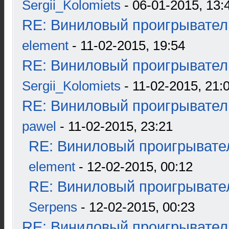
Sergii_Kolomiets
- 06-01-2015, 13:
RE: Виниловый проигрыватель
element
- 11-02-2015, 19:54
RE: Виниловый проигрыватель
Sergii_Kolomiets
- 11-02-2015, 21:
RE: Виниловый проигрыватель
pawel
- 11-02-2015, 23:21
RE: Виниловый проигрывател
element
- 12-02-2015, 00:12
RE: Виниловый проигрывател
Serpens
- 12-02-2015, 00:23
RE: Виниловый проигрыватель