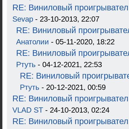
RE: Виниловый проигрыватель
Sevap
- 23-10-2013, 22:07
RE: Виниловый проигрывател
Анатолии
- 05-11-2020, 18:22
RE: Виниловый проигрывател
Ртуть
- 04-12-2021, 22:53
RE: Виниловый проигрывате
Ртуть
- 20-12-2021, 00:59
RE: Виниловый проигрыватель
VLAD ST
- 24-10-2013, 02:24
RE: Виниловый проигрыватель