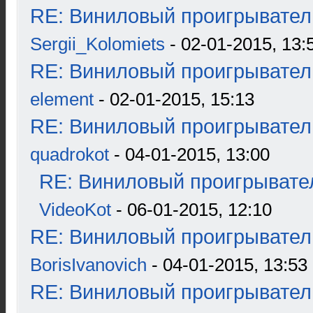
RE: Виниловый проигрыватель
Sergii_Kolomiets
- 02-01-2015, 13:
RE: Виниловый проигрыватель
element
- 02-01-2015, 15:13
RE: Виниловый проигрыватель
quadrokot
- 04-01-2015, 13:00
RE: Виниловый проигрывател
VideoKot
- 06-01-2015, 12:10
RE: Виниловый проигрыватель
BorisIvanovich
- 04-01-2015, 13:53
RE: Виниловый проигрыватель