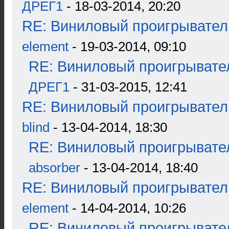
ДРЕГ1
- 18-03-2014, 20:20
RE: Виниловый проигрыватель
element
- 19-03-2014, 09:10
RE: Виниловый проигрывател
ДРЕГ1
- 31-03-2015, 12:41
RE: Виниловый проигрыватель
blind
- 13-04-2014, 18:30
RE: Виниловый проигрывател
absorber
- 13-04-2014, 18:40
RE: Виниловый проигрыватель
element
- 14-04-2014, 10:26
RE: Виниловый проигрывател