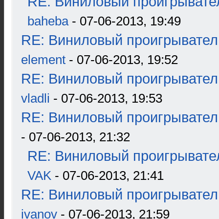
RE: Виниловый проигрывател
baheba
- 07-06-2013, 19:49
RE: Виниловый проигрыватель
element
- 07-06-2013, 19:52
RE: Виниловый проигрыватель
vladli
- 07-06-2013, 19:53
RE: Виниловый проигрыватель
- 07-06-2013, 21:32
RE: Виниловый проигрывател
VAK
- 07-06-2013, 21:41
RE: Виниловый проигрыватель
ivanov
- 07-06-2013, 21:59