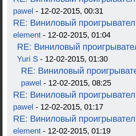
pawel
- 12-02-2015, 00:31
RE: Виниловый проигрыватель
element
- 12-02-2015, 01:04
RE: Виниловый проигрывател
Yuri S
- 12-02-2015, 01:30
RE: Виниловый проигрывате
pawel
- 12-02-2015, 08:25
RE: Виниловый проигрыватель
pawel
- 12-02-2015, 01:17
RE: Виниловый проигрыватель
element
- 12-02-2015, 01:19