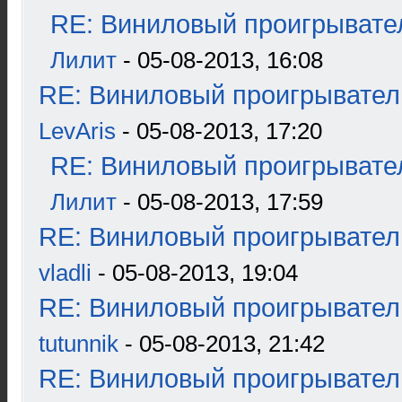
RE: Виниловый проигрывател
Лилит
- 05-08-2013, 16:08
RE: Виниловый проигрыватель
LevAris
- 05-08-2013, 17:20
RE: Виниловый проигрывател
Лилит
- 05-08-2013, 17:59
RE: Виниловый проигрыватель
vladli
- 05-08-2013, 19:04
RE: Виниловый проигрыватель
tutunnik
- 05-08-2013, 21:42
RE: Виниловый проигрыватель