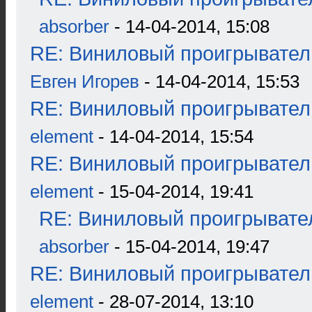
absorber
- 14-04-2014, 15:08
RE: Виниловый проигрыватель
Евген Игорев
- 14-04-2014, 15:53
RE: Виниловый проигрыватель
element
- 14-04-2014, 15:54
RE: Виниловый проигрыватель
element
- 15-04-2014, 19:41
RE: Виниловый проигрывател
absorber
- 15-04-2014, 19:47
RE: Виниловый проигрыватель
element
- 28-07-2014, 13:10