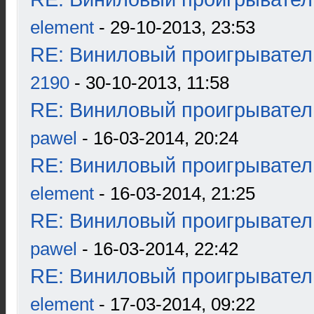
element
- 29-10-2013, 23:53
RE: Виниловый проигрыватель
2190
- 30-10-2013, 11:58
RE: Виниловый проигрыватель
pawel
- 16-03-2014, 20:24
RE: Виниловый проигрыватель
element
- 16-03-2014, 21:25
RE: Виниловый проигрыватель
pawel
- 16-03-2014, 22:42
RE: Виниловый проигрыватель
element
- 17-03-2014, 09:22