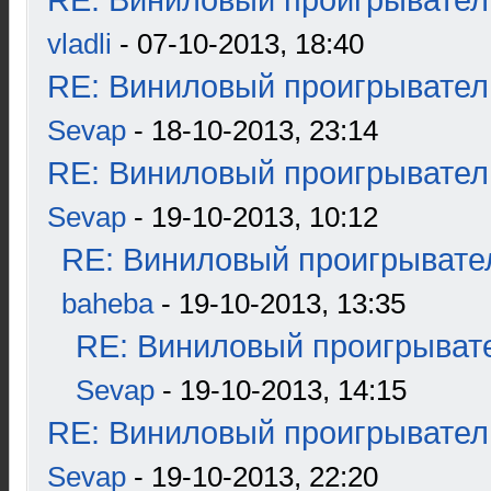
RE: Виниловый проигрыватель
vladli
- 07-10-2013, 18:40
RE: Виниловый проигрыватель
Sevap
- 18-10-2013, 23:14
RE: Виниловый проигрыватель
Sevap
- 19-10-2013, 10:12
RE: Виниловый проигрывател
baheba
- 19-10-2013, 13:35
RE: Виниловый проигрывате
Sevap
- 19-10-2013, 14:15
RE: Виниловый проигрыватель
Sevap
- 19-10-2013, 22:20