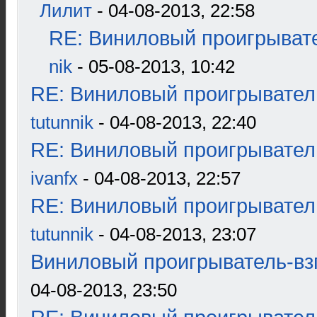
Лилит
- 04-08-2013, 22:58
RE: Виниловый проигрывате
nik
- 05-08-2013, 10:42
RE: Виниловый проигрыватель
tutunnik
- 04-08-2013, 22:40
RE: Виниловый проигрыватель
ivanfx
- 04-08-2013, 22:57
RE: Виниловый проигрыватель
tutunnik
- 04-08-2013, 23:07
Виниловый проигрыватель-взг
04-08-2013, 23:50