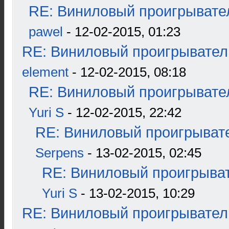
RE: Виниловый проигрывател
pawel
- 12-02-2015, 01:23
RE: Виниловый проигрыватель
element
- 12-02-2015, 08:18
RE: Виниловый проигрывател
Yuri S
- 12-02-2015, 22:42
RE: Виниловый проигрывате
Serpens
- 13-02-2015, 02:45
RE: Виниловый проигрыват
Yuri S
- 13-02-2015, 10:29
RE: Виниловый проигрыватель