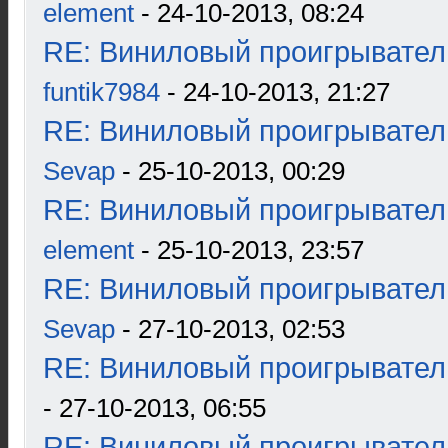
element
- 24-10-2013, 08:24
RE: Виниловый проигрыватель
funtik7984
- 24-10-2013, 21:27
RE: Виниловый проигрыватель
Sevap
- 25-10-2013, 00:29
RE: Виниловый проигрыватель
element
- 25-10-2013, 23:57
RE: Виниловый проигрыватель
Sevap
- 27-10-2013, 02:53
RE: Виниловый проигрыватель
- 27-10-2013, 06:55
RE: Виниловый проигрыватель