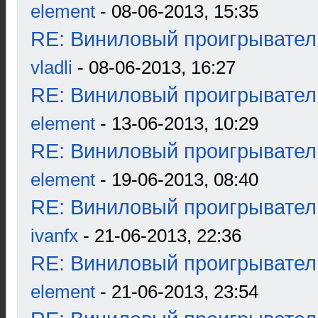
element
- 08-06-2013, 15:35
RE: Виниловый проигрыватель
vladli
- 08-06-2013, 16:27
RE: Виниловый проигрыватель
element
- 13-06-2013, 10:29
RE: Виниловый проигрыватель
element
- 19-06-2013, 08:40
RE: Виниловый проигрыватель
ivanfx
- 21-06-2013, 22:36
RE: Виниловый проигрыватель
element
- 21-06-2013, 23:54