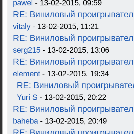
pawel
- 13-02-2015, 09:59
RE: Виниловый проигрыватель
vitaly
- 13-02-2015, 11:21
RE: Виниловый проигрыватель
serg215
- 13-02-2015, 13:06
RE: Виниловый проигрыватель
element
- 13-02-2015, 19:34
RE: Виниловый проигрывател
Yuri S
- 13-02-2015, 20:22
RE: Виниловый проигрыватель
baheba
- 13-02-2015, 20:49
RE: Виниловый проигрыватель