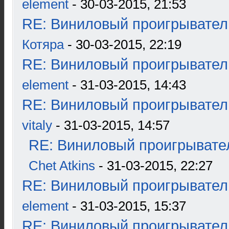
element
- 30-03-2015, 21:53
RE: Виниловый проигрыватель
Котяра
- 30-03-2015, 22:19
RE: Виниловый проигрыватель
element
- 31-03-2015, 14:43
RE: Виниловый проигрыватель
vitaly
- 31-03-2015, 14:57
RE: Виниловый проигрывател
Chet Atkins
- 31-03-2015, 22:27
RE: Виниловый проигрыватель
element
- 31-03-2015, 15:37
RE: Виниловый проигрыватель