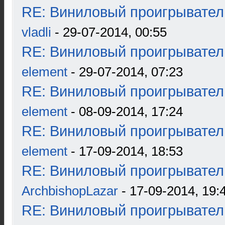
RE: Виниловый проигрыватель
vladli
- 29-07-2014, 00:55
RE: Виниловый проигрыватель
element
- 29-07-2014, 07:23
RE: Виниловый проигрыватель
element
- 08-09-2014, 17:24
RE: Виниловый проигрыватель
element
- 17-09-2014, 18:53
RE: Виниловый проигрыватель
ArchbishopLazar
- 17-09-2014, 19:
RE: Виниловый проигрыватель