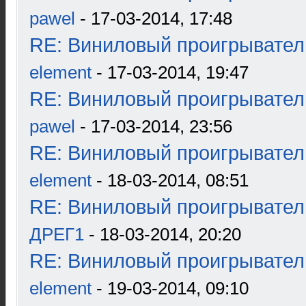
pawel
- 17-03-2014, 17:48
RE: Виниловый проигрыватель
element
- 17-03-2014, 19:47
RE: Виниловый проигрыватель
pawel
- 17-03-2014, 23:56
RE: Виниловый проигрыватель
element
- 18-03-2014, 08:51
RE: Виниловый проигрыватель
ДРЕГ1
- 18-03-2014, 20:20
RE: Виниловый проигрыватель
element
- 19-03-2014, 09:10