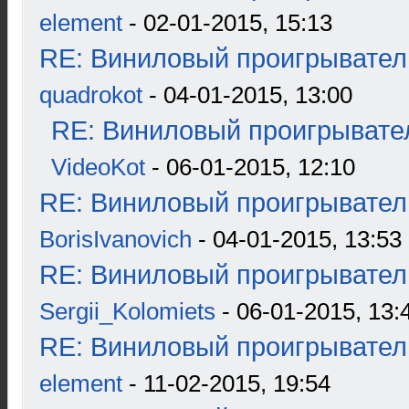
element
- 02-01-2015, 15:13
RE: Виниловый проигрыватель
quadrokot
- 04-01-2015, 13:00
RE: Виниловый проигрывател
VideoKot
- 06-01-2015, 12:10
RE: Виниловый проигрыватель
BorisIvanovich
- 04-01-2015, 13:53
RE: Виниловый проигрыватель
Sergii_Kolomiets
- 06-01-2015, 13:
RE: Виниловый проигрыватель
element
- 11-02-2015, 19:54