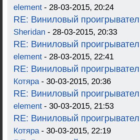
element
- 28-03-2015, 20:24
RE: Виниловый проигрыватель
Sheridan
- 28-03-2015, 20:33
RE: Виниловый проигрыватель
element
- 28-03-2015, 22:41
RE: Виниловый проигрыватель
Котяра
- 30-03-2015, 20:36
RE: Виниловый проигрыватель
element
- 30-03-2015, 21:53
RE: Виниловый проигрыватель
Котяра
- 30-03-2015, 22:19