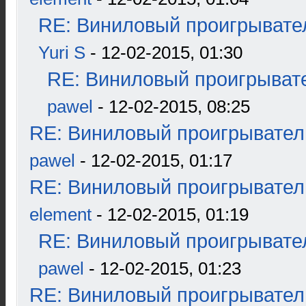
RE: Виниловый проигрывател
Yuri S
- 12-02-2015, 01:30
RE: Виниловый проигрывате
pawel
- 12-02-2015, 08:25
RE: Виниловый проигрыватель
pawel
- 12-02-2015, 01:17
RE: Виниловый проигрыватель
element
- 12-02-2015, 01:19
RE: Виниловый проигрывател
pawel
- 12-02-2015, 01:23
RE: Виниловый проигрыватель