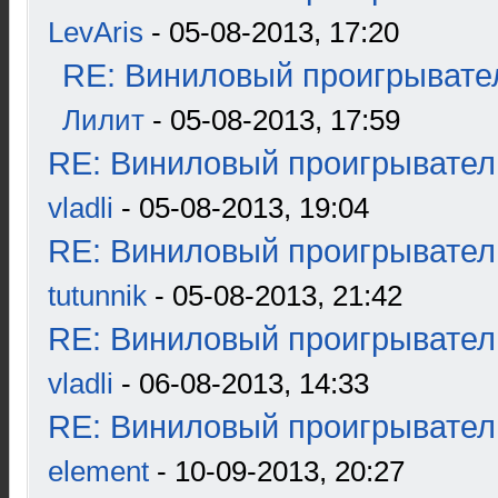
LevAris
- 05-08-2013, 17:20
RE: Виниловый проигрывател
Лилит
- 05-08-2013, 17:59
RE: Виниловый проигрыватель
vladli
- 05-08-2013, 19:04
RE: Виниловый проигрыватель
tutunnik
- 05-08-2013, 21:42
RE: Виниловый проигрыватель
vladli
- 06-08-2013, 14:33
RE: Виниловый проигрыватель
element
- 10-09-2013, 20:27