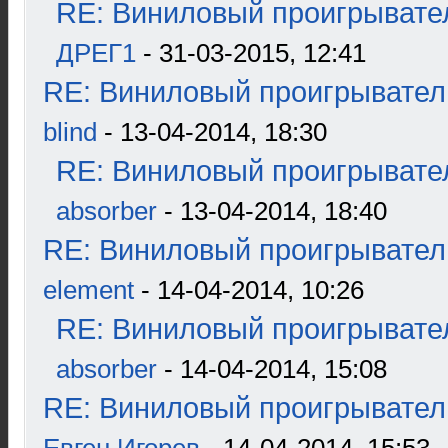
RE: Виниловый проигрывател
ДРЕГ1
- 31-03-2015, 12:41
RE: Виниловый проигрыватель
blind
- 13-04-2014, 18:30
RE: Виниловый проигрывател
absorber
- 13-04-2014, 18:40
RE: Виниловый проигрыватель
element
- 14-04-2014, 10:26
RE: Виниловый проигрывател
absorber
- 14-04-2014, 15:08
RE: Виниловый проигрыватель