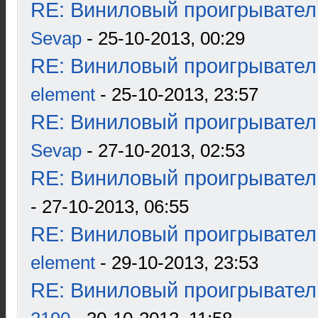
RE: Виниловый проигрыватель
Sevap
- 25-10-2013, 00:29
RE: Виниловый проигрыватель
element
- 25-10-2013, 23:57
RE: Виниловый проигрыватель
Sevap
- 27-10-2013, 02:53
RE: Виниловый проигрыватель
- 27-10-2013, 06:55
RE: Виниловый проигрыватель
element
- 29-10-2013, 23:53
RE: Виниловый проигрыватель