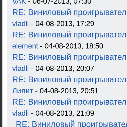
VAK
- 06-07-2013, 07:30
RE: Виниловый проигрыватель
vladli
- 04-08-2013, 17:29
RE: Виниловый проигрыватель
element
- 04-08-2013, 18:50
RE: Виниловый проигрыватель
vladli
- 04-08-2013, 20:07
RE: Виниловый проигрыватель
Лилит
- 04-08-2013, 20:51
RE: Виниловый проигрыватель
vladli
- 04-08-2013, 21:09
RE: Виниловый проигрывател