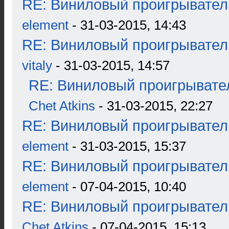
RE: Виниловый проигрыватель
element
- 31-03-2015, 14:43
RE: Виниловый проигрыватель
vitaly
- 31-03-2015, 14:57
RE: Виниловый проигрывател
Chet Atkins
- 31-03-2015, 22:27
RE: Виниловый проигрыватель
element
- 31-03-2015, 15:37
RE: Виниловый проигрыватель
element
- 07-04-2015, 10:40
RE: Виниловый проигрыватель
Chet Atkins
- 07-04-2015, 15:13