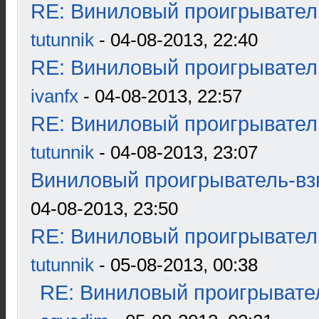
RE: Виниловый проигрыватель
tutunnik
- 04-08-2013, 22:40
RE: Виниловый проигрыватель
ivanfx
- 04-08-2013, 22:57
RE: Виниловый проигрыватель
tutunnik
- 04-08-2013, 23:07
Виниловый проигрыватель-взг
04-08-2013, 23:50
RE: Виниловый проигрыватель
tutunnik
- 05-08-2013, 00:38
RE: Виниловый проигрывател