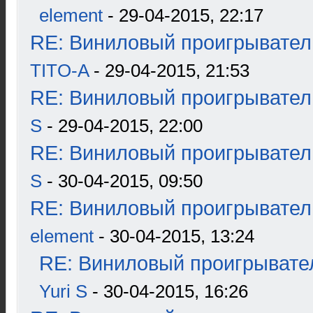
element
- 29-04-2015, 22:17
RE: Виниловый проигрыватель
TITO-A
- 29-04-2015, 21:53
RE: Виниловый проигрыватель
S
- 29-04-2015, 22:00
RE: Виниловый проигрыватель
S
- 30-04-2015, 09:50
RE: Виниловый проигрыватель
element
- 30-04-2015, 13:24
RE: Виниловый проигрывател
Yuri S
- 30-04-2015, 16:26