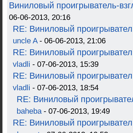
Виниловый проигрыватель-взгл
06-06-2013, 20:16
RE: Виниловый проигрыватель
uncle A
- 06-06-2013, 21:06
RE: Виниловый проигрыватель
vladli
- 07-06-2013, 15:39
RE: Виниловый проигрыватель
vladli
- 07-06-2013, 18:54
RE: Виниловый проигрывател
baheba
- 07-06-2013, 19:49
RE: Виниловый проигрыватель