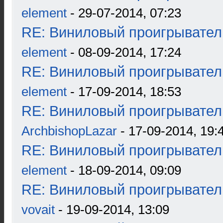
element
- 29-07-2014, 07:23
RE: Виниловый проигрыватель
element
- 08-09-2014, 17:24
RE: Виниловый проигрыватель
element
- 17-09-2014, 18:53
RE: Виниловый проигрыватель
ArchbishopLazar
- 17-09-2014, 19:
RE: Виниловый проигрыватель
element
- 18-09-2014, 09:09
RE: Виниловый проигрыватель
vovait
- 19-09-2014, 13:09