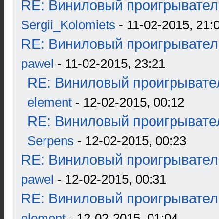
RE: Виниловый проигрыватель
Sergii_Kolomiets
- 11-02-2015, 21:
RE: Виниловый проигрыватель
pawel
- 11-02-2015, 23:21
RE: Виниловый проигрывател
element
- 12-02-2015, 00:12
RE: Виниловый проигрывател
Serpens
- 12-02-2015, 00:23
RE: Виниловый проигрыватель
pawel
- 12-02-2015, 00:31
RE: Виниловый проигрыватель
element
- 12-02-2015, 01:04