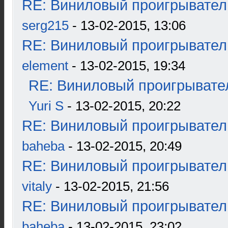
RE: Виниловый проигрыватель
serg215
- 13-02-2015, 13:06
RE: Виниловый проигрыватель
element
- 13-02-2015, 19:34
RE: Виниловый проигрывател
Yuri S
- 13-02-2015, 20:22
RE: Виниловый проигрыватель
baheba
- 13-02-2015, 20:49
RE: Виниловый проигрыватель
vitaly
- 13-02-2015, 21:56
RE: Виниловый проигрыватель
baheba
- 13-02-2015, 23:02