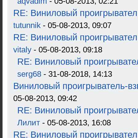
aqvadim
- 05-08-2013, 02:21
RE: Виниловый проигрыватель
tutunnik
- 05-08-2013, 09:07
RE: Виниловый проигрыватель
vitaly
- 05-08-2013, 09:18
RE: Виниловый проигрывател
serg68
- 31-08-2018, 14:13
Виниловый проигрыватель-взг
05-08-2013, 09:42
RE: Виниловый проигрывател
Лилит
- 05-08-2013, 16:08
RE: Виниловый проигрыватель