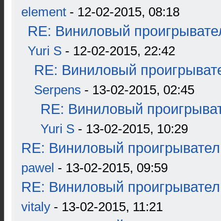
element
- 12-02-2015, 08:18
RE: Виниловый проигрывател
Yuri S
- 12-02-2015, 22:42
RE: Виниловый проигрывате
Serpens
- 13-02-2015, 02:45
RE: Виниловый проигрыват
Yuri S
- 13-02-2015, 10:29
RE: Виниловый проигрыватель
pawel
- 13-02-2015, 09:59
RE: Виниловый проигрыватель
vitaly
- 13-02-2015, 11:21