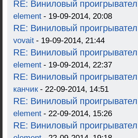
RE: Виниловый проигрыватель
element
- 19-09-2014, 20:08
RE: Виниловый проигрыватель
vovait
- 19-09-2014, 21:44
RE: Виниловый проигрыватель
element
- 19-09-2014, 22:37
RE: Виниловый проигрыватель
канчик
- 22-09-2014, 14:51
RE: Виниловый проигрыватель
element
- 22-09-2014, 15:26
RE: Виниловый проигрыватель
element
- 22-09-2014, 19:18