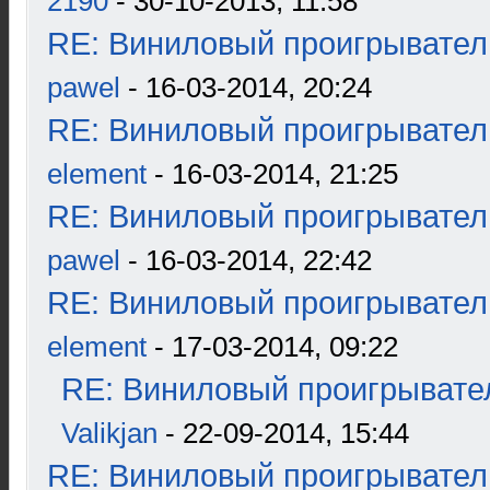
2190
- 30-10-2013, 11:58
RE: Виниловый проигрыватель
pawel
- 16-03-2014, 20:24
RE: Виниловый проигрыватель
element
- 16-03-2014, 21:25
RE: Виниловый проигрыватель
pawel
- 16-03-2014, 22:42
RE: Виниловый проигрыватель
element
- 17-03-2014, 09:22
RE: Виниловый проигрывател
Valikjan
- 22-09-2014, 15:44
RE: Виниловый проигрыватель