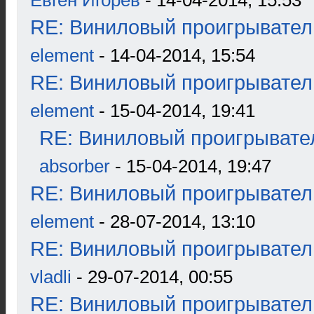
Евген Игорев
- 14-04-2014, 15:53
RE: Виниловый проигрыватель
element
- 14-04-2014, 15:54
RE: Виниловый проигрыватель
element
- 15-04-2014, 19:41
RE: Виниловый проигрывател
absorber
- 15-04-2014, 19:47
RE: Виниловый проигрыватель
element
- 28-07-2014, 13:10
RE: Виниловый проигрыватель
vladli
- 29-07-2014, 00:55
RE: Виниловый проигрыватель