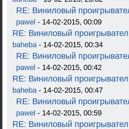
RE: Виниловый проигрывател
pawel
- 14-02-2015, 00:09
RE: Виниловый проигрыватель
baheba
- 14-02-2015, 00:34
RE: Виниловый проигрывател
pawel
- 14-02-2015, 00:42
RE: Виниловый проигрыватель
baheba
- 14-02-2015, 00:47
RE: Виниловый проигрывател
pawel
- 14-02-2015, 00:59
RE: Виниловый проигрыватель