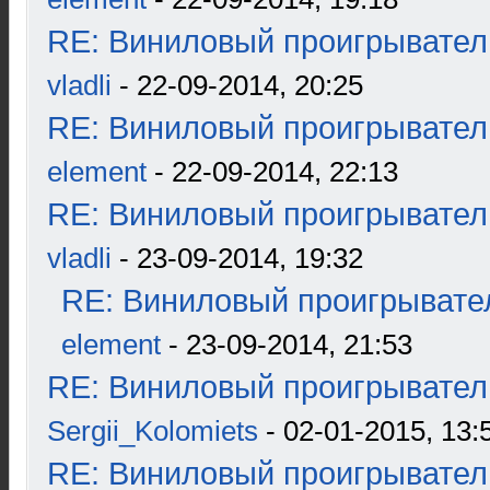
RE: Виниловый проигрыватель
vladli
- 22-09-2014, 20:25
RE: Виниловый проигрыватель
element
- 22-09-2014, 22:13
RE: Виниловый проигрыватель
vladli
- 23-09-2014, 19:32
RE: Виниловый проигрывател
element
- 23-09-2014, 21:53
RE: Виниловый проигрыватель
Sergii_Kolomiets
- 02-01-2015, 13:
RE: Виниловый проигрыватель