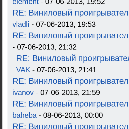
element
- 07-06-2013, 19:52
RE: Виниловый проигрыватель
vladli
- 07-06-2013, 19:53
RE: Виниловый проигрыватель
- 07-06-2013, 21:32
RE: Виниловый проигрывател
VAK
- 07-06-2013, 21:41
RE: Виниловый проигрыватель
ivanov
- 07-06-2013, 21:59
RE: Виниловый проигрыватель
baheba
- 08-06-2013, 00:00
RE: Виниловый проигрыватель