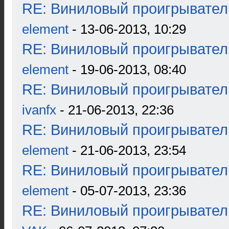
RE: Виниловый проигрыватель
element
- 13-06-2013, 10:29
RE: Виниловый проигрыватель
element
- 19-06-2013, 08:40
RE: Виниловый проигрыватель
ivanfx
- 21-06-2013, 22:36
RE: Виниловый проигрыватель
element
- 21-06-2013, 23:54
RE: Виниловый проигрыватель
element
- 05-07-2013, 23:36
RE: Виниловый проигрыватель