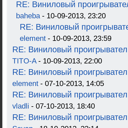
RE: Виниловый проигрывател
baheba
- 10-09-2013, 23:20
RE: Виниловый проигрывате
element
- 10-09-2013, 23:59
RE: Виниловый проигрыватель
TITO-A
- 10-09-2013, 22:00
RE: Виниловый проигрыватель
element
- 07-10-2013, 14:05
RE: Виниловый проигрыватель
vladli
- 07-10-2013, 18:40
RE: Виниловый проигрыватель