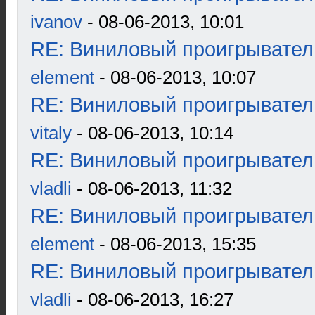
ivanov
- 08-06-2013, 10:01
RE: Виниловый проигрыватель
element
- 08-06-2013, 10:07
RE: Виниловый проигрыватель
vitaly
- 08-06-2013, 10:14
RE: Виниловый проигрыватель
vladli
- 08-06-2013, 11:32
RE: Виниловый проигрыватель
element
- 08-06-2013, 15:35
RE: Виниловый проигрыватель
vladli
- 08-06-2013, 16:27