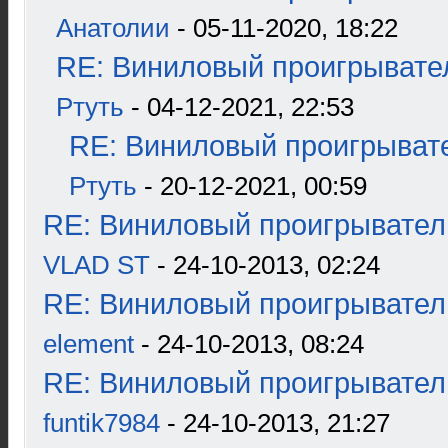
Анатолии
- 05-11-2020, 18:22
RE: Виниловый проигрывател
Ртуть
- 04-12-2021, 22:53
RE: Виниловый проигрывате
Ртуть
- 20-12-2021, 00:59
RE: Виниловый проигрыватель
VLAD ST
- 24-10-2013, 02:24
RE: Виниловый проигрыватель
element
- 24-10-2013, 08:24
RE: Виниловый проигрыватель
funtik7984
- 24-10-2013, 21:27