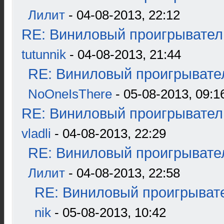
Лилит
- 04-08-2013, 22:12
RE: Виниловый проигрыватель
tutunnik
- 04-08-2013, 21:44
RE: Виниловый проигрывател
NoOneIsThere
- 05-08-2013, 09:1
RE: Виниловый проигрыватель
vladli
- 04-08-2013, 22:29
RE: Виниловый проигрывател
Лилит
- 04-08-2013, 22:58
RE: Виниловый проигрывате
nik
- 05-08-2013, 10:42