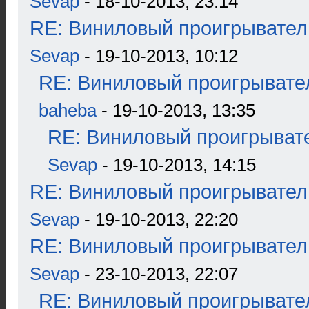
Sevap
- 18-10-2013, 23:14
RE: Виниловый проигрыватель
Sevap
- 19-10-2013, 10:12
RE: Виниловый проигрывател
baheba
- 19-10-2013, 13:35
RE: Виниловый проигрывате
Sevap
- 19-10-2013, 14:15
RE: Виниловый проигрыватель
Sevap
- 19-10-2013, 22:20
RE: Виниловый проигрыватель
Sevap
- 23-10-2013, 22:07
RE: Виниловый проигрывател