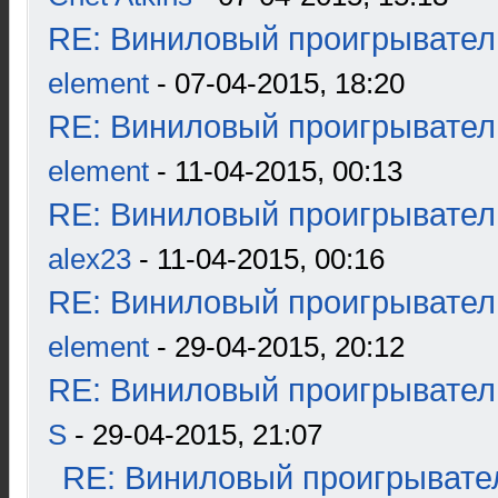
RE: Виниловый проигрыватель
element
- 07-04-2015, 18:20
RE: Виниловый проигрыватель
element
- 11-04-2015, 00:13
RE: Виниловый проигрыватель
alex23
- 11-04-2015, 00:16
RE: Виниловый проигрыватель
element
- 29-04-2015, 20:12
RE: Виниловый проигрыватель
S
- 29-04-2015, 21:07
RE: Виниловый проигрывател