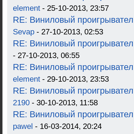
element
- 25-10-2013, 23:57
RE: Виниловый проигрыватель
Sevap
- 27-10-2013, 02:53
RE: Виниловый проигрыватель
- 27-10-2013, 06:55
RE: Виниловый проигрыватель
element
- 29-10-2013, 23:53
RE: Виниловый проигрыватель
2190
- 30-10-2013, 11:58
RE: Виниловый проигрыватель
pawel
- 16-03-2014, 20:24