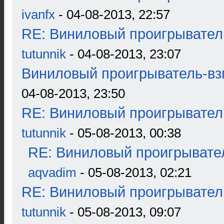
ivanfx
- 04-08-2013, 22:57
RE: Виниловый проигрыватель
tutunnik
- 04-08-2013, 23:07
Виниловый проигрыватель-взг
04-08-2013, 23:50
RE: Виниловый проигрыватель
tutunnik
- 05-08-2013, 00:38
RE: Виниловый проигрывател
aqvadim
- 05-08-2013, 02:21
RE: Виниловый проигрыватель
tutunnik
- 05-08-2013, 09:07