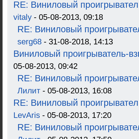
RE: Виниловый проигрыватель
vitaly
- 05-08-2013, 09:18
RE: Виниловый проигрывател
serg68
- 31-08-2018, 14:13
Виниловый проигрыватель-взг
05-08-2013, 09:42
RE: Виниловый проигрывател
Лилит
- 05-08-2013, 16:08
RE: Виниловый проигрыватель
LevAris
- 05-08-2013, 17:20
RE: Виниловый проигрывател