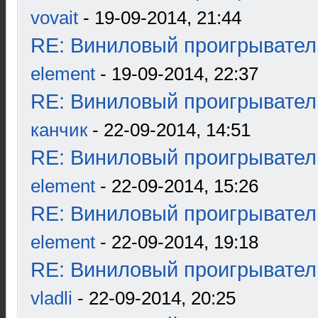
vovait
- 19-09-2014, 21:44
RE: Виниловый проигрыватель
element
- 19-09-2014, 22:37
RE: Виниловый проигрыватель
канчик
- 22-09-2014, 14:51
RE: Виниловый проигрыватель
element
- 22-09-2014, 15:26
RE: Виниловый проигрыватель
element
- 22-09-2014, 19:18
RE: Виниловый проигрыватель
vladli
- 22-09-2014, 20:25