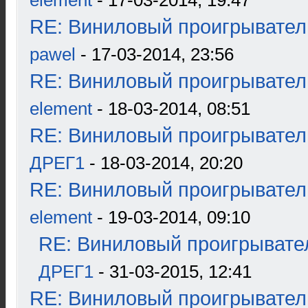
element
- 17-03-2014, 19:47
RE: Виниловый проигрыватель
pawel
- 17-03-2014, 23:56
RE: Виниловый проигрыватель
element
- 18-03-2014, 08:51
RE: Виниловый проигрыватель
ДРЕГ1
- 18-03-2014, 20:20
RE: Виниловый проигрыватель
element
- 19-03-2014, 09:10
RE: Виниловый проигрывател
ДРЕГ1
- 31-03-2015, 12:41
RE: Виниловый проигрыватель