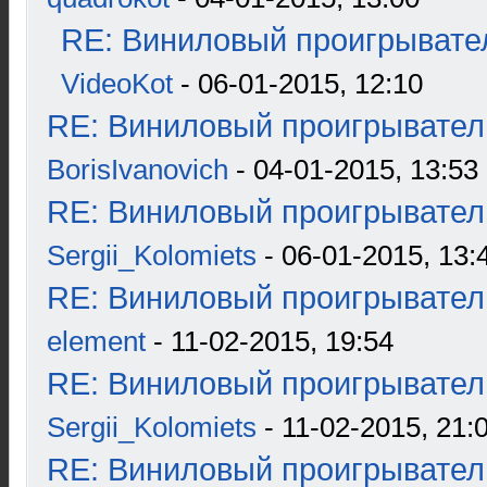
RE: Виниловый проигрывател
VideoKot
- 06-01-2015, 12:10
RE: Виниловый проигрыватель
BorisIvanovich
- 04-01-2015, 13:53
RE: Виниловый проигрыватель
Sergii_Kolomiets
- 06-01-2015, 13:
RE: Виниловый проигрыватель
element
- 11-02-2015, 19:54
RE: Виниловый проигрыватель
Sergii_Kolomiets
- 11-02-2015, 21:
RE: Виниловый проигрыватель