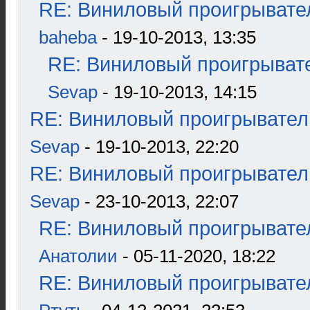
RE: Виниловый проигрывател
baheba
- 19-10-2013, 13:35
RE: Виниловый проигрывате
Sevap
- 19-10-2013, 14:15
RE: Виниловый проигрыватель
Sevap
- 19-10-2013, 22:20
RE: Виниловый проигрыватель
Sevap
- 23-10-2013, 22:07
RE: Виниловый проигрывател
Анатолии
- 05-11-2020, 18:22
RE: Виниловый проигрывател