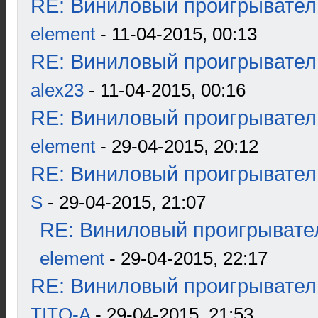
RE: Виниловый проигрыватель
element
- 11-04-2015, 00:13
RE: Виниловый проигрыватель
alex23
- 11-04-2015, 00:16
RE: Виниловый проигрыватель
element
- 29-04-2015, 20:12
RE: Виниловый проигрыватель
S
- 29-04-2015, 21:07
RE: Виниловый проигрывател
element
- 29-04-2015, 22:17
RE: Виниловый проигрыватель
TITO-A
- 29-04-2015, 21:53