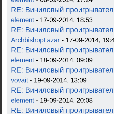
RE: Виниловый проигрыватель
element
- 17-09-2014, 18:53
RE: Виниловый проигрыватель
ArchbishopLazar
- 17-09-2014, 19:
RE: Виниловый проигрыватель
element
- 18-09-2014, 09:09
RE: Виниловый проигрыватель
vovait
- 19-09-2014, 13:09
RE: Виниловый проигрыватель
element
- 19-09-2014, 20:08
RE: Виниловый проигрыватель