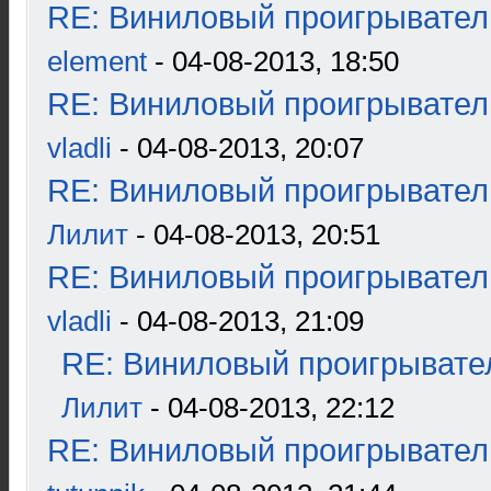
RE: Виниловый проигрыватель
element
- 04-08-2013, 18:50
RE: Виниловый проигрыватель
vladli
- 04-08-2013, 20:07
RE: Виниловый проигрыватель
Лилит
- 04-08-2013, 20:51
RE: Виниловый проигрыватель
vladli
- 04-08-2013, 21:09
RE: Виниловый проигрывател
Лилит
- 04-08-2013, 22:12
RE: Виниловый проигрыватель