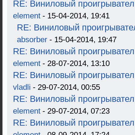
RE: Виниловый проигрыватель
element
- 15-04-2014, 19:41
RE: Виниловый проигрывател
absorber
- 15-04-2014, 19:47
RE: Виниловый проигрыватель
element
- 28-07-2014, 13:10
RE: Виниловый проигрыватель
vladli
- 29-07-2014, 00:55
RE: Виниловый проигрыватель
element
- 29-07-2014, 07:23
RE: Виниловый проигрыватель
element
- 08-09-2014, 17:24