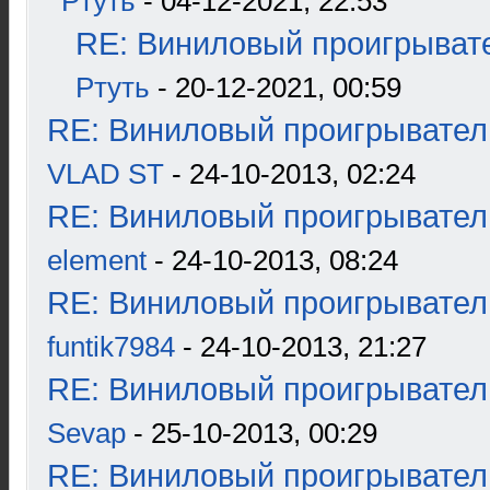
Ртуть
- 04-12-2021, 22:53
RE: Виниловый проигрывате
Ртуть
- 20-12-2021, 00:59
RE: Виниловый проигрыватель
VLAD ST
- 24-10-2013, 02:24
RE: Виниловый проигрыватель
element
- 24-10-2013, 08:24
RE: Виниловый проигрыватель
funtik7984
- 24-10-2013, 21:27
RE: Виниловый проигрыватель
Sevap
- 25-10-2013, 00:29
RE: Виниловый проигрыватель