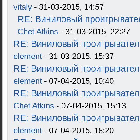
vitaly
- 31-03-2015, 14:57
RE: Виниловый проигрывател
Chet Atkins
- 31-03-2015, 22:27
RE: Виниловый проигрыватель
element
- 31-03-2015, 15:37
RE: Виниловый проигрыватель
element
- 07-04-2015, 10:40
RE: Виниловый проигрыватель
Chet Atkins
- 07-04-2015, 15:13
RE: Виниловый проигрыватель
element
- 07-04-2015, 18:20