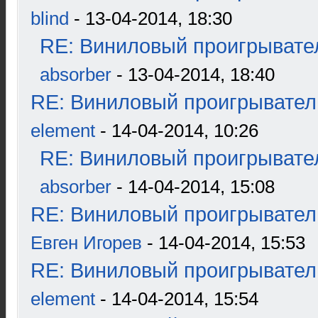
blind
- 13-04-2014, 18:30
RE: Виниловый проигрывател
absorber
- 13-04-2014, 18:40
RE: Виниловый проигрыватель
element
- 14-04-2014, 10:26
RE: Виниловый проигрывател
absorber
- 14-04-2014, 15:08
RE: Виниловый проигрыватель
Евген Игорев
- 14-04-2014, 15:53
RE: Виниловый проигрыватель
element
- 14-04-2014, 15:54