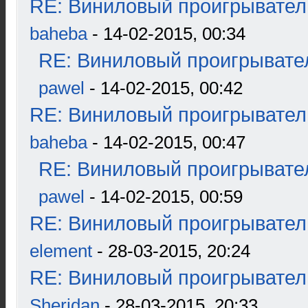
RE: Виниловый проигрыватель
baheba
- 14-02-2015, 00:34
RE: Виниловый проигрывател
pawel
- 14-02-2015, 00:42
RE: Виниловый проигрыватель
baheba
- 14-02-2015, 00:47
RE: Виниловый проигрывател
pawel
- 14-02-2015, 00:59
RE: Виниловый проигрыватель
element
- 28-03-2015, 20:24
RE: Виниловый проигрыватель
Sheridan
- 28-03-2015, 20:33