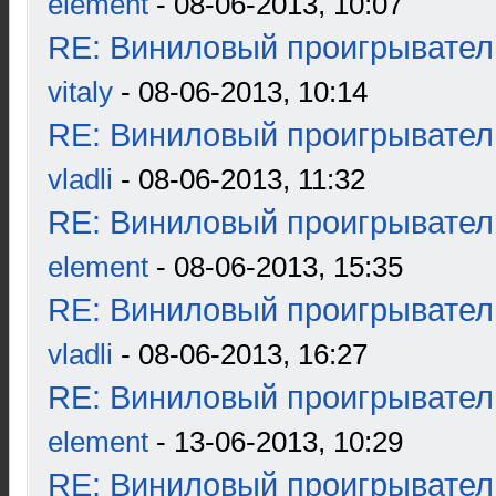
element
- 08-06-2013, 10:07
RE: Виниловый проигрыватель
vitaly
- 08-06-2013, 10:14
RE: Виниловый проигрыватель
vladli
- 08-06-2013, 11:32
RE: Виниловый проигрыватель
element
- 08-06-2013, 15:35
RE: Виниловый проигрыватель
vladli
- 08-06-2013, 16:27
RE: Виниловый проигрыватель
element
- 13-06-2013, 10:29
RE: Виниловый проигрыватель