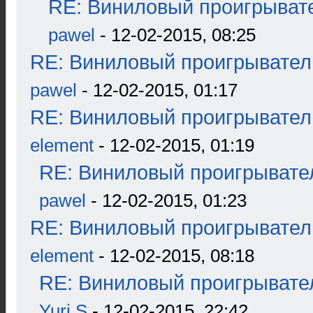
RE: Виниловый проигрывате
pawel
- 12-02-2015, 08:25
RE: Виниловый проигрыватель
pawel
- 12-02-2015, 01:17
RE: Виниловый проигрыватель
element
- 12-02-2015, 01:19
RE: Виниловый проигрывател
pawel
- 12-02-2015, 01:23
RE: Виниловый проигрыватель
element
- 12-02-2015, 08:18
RE: Виниловый проигрывател
Yuri S
- 12-02-2015, 22:42