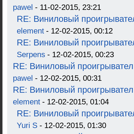
pawel
- 11-02-2015, 23:21
RE: Виниловый проигрывател
element
- 12-02-2015, 00:12
RE: Виниловый проигрывател
Serpens
- 12-02-2015, 00:23
RE: Виниловый проигрыватель
pawel
- 12-02-2015, 00:31
RE: Виниловый проигрыватель
element
- 12-02-2015, 01:04
RE: Виниловый проигрывател
Yuri S
- 12-02-2015, 01:30