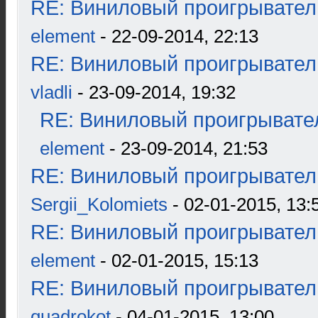
RE: Виниловый проигрыватель
element
- 22-09-2014, 22:13
RE: Виниловый проигрыватель
vladli
- 23-09-2014, 19:32
RE: Виниловый проигрывател
element
- 23-09-2014, 21:53
RE: Виниловый проигрыватель
Sergii_Kolomiets
- 02-01-2015, 13:
RE: Виниловый проигрыватель
element
- 02-01-2015, 15:13
RE: Виниловый проигрыватель
quadrokot
- 04-01-2015, 13:00