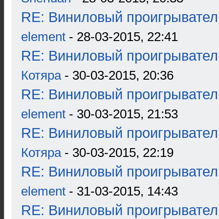
RE: Виниловый проигрыватель
element
- 28-03-2015, 22:41
RE: Виниловый проигрыватель
Котяра
- 30-03-2015, 20:36
RE: Виниловый проигрыватель
element
- 30-03-2015, 21:53
RE: Виниловый проигрыватель
Котяра
- 30-03-2015, 22:19
RE: Виниловый проигрыватель
element
- 31-03-2015, 14:43
RE: Виниловый проигрыватель