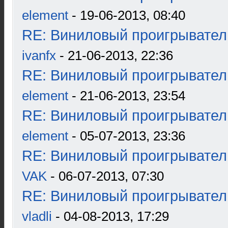
element
- 19-06-2013, 08:40
RE: Виниловый проигрыватель
ivanfx
- 21-06-2013, 22:36
RE: Виниловый проигрыватель
element
- 21-06-2013, 23:54
RE: Виниловый проигрыватель
element
- 05-07-2013, 23:36
RE: Виниловый проигрыватель
VAK
- 06-07-2013, 07:30
RE: Виниловый проигрыватель
vladli
- 04-08-2013, 17:29