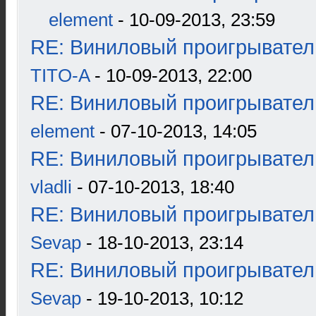
element
- 10-09-2013, 23:59
RE: Виниловый проигрыватель
TITO-A
- 10-09-2013, 22:00
RE: Виниловый проигрыватель
element
- 07-10-2013, 14:05
RE: Виниловый проигрыватель
vladli
- 07-10-2013, 18:40
RE: Виниловый проигрыватель
Sevap
- 18-10-2013, 23:14
RE: Виниловый проигрыватель
Sevap
- 19-10-2013, 10:12