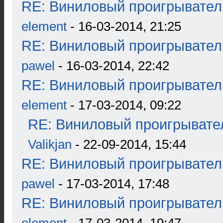
RE: Виниловый проигрыватель
element
- 16-03-2014, 21:25
RE: Виниловый проигрыватель
pawel
- 16-03-2014, 22:42
RE: Виниловый проигрыватель
element
- 17-03-2014, 09:22
RE: Виниловый проигрывател
Valikjan
- 22-09-2014, 15:44
RE: Виниловый проигрыватель
pawel
- 17-03-2014, 17:48
RE: Виниловый проигрыватель