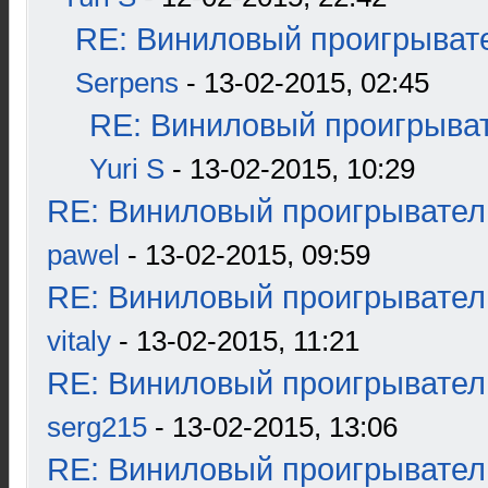
RE: Виниловый проигрывате
Serpens
- 13-02-2015, 02:45
RE: Виниловый проигрыват
Yuri S
- 13-02-2015, 10:29
RE: Виниловый проигрыватель
pawel
- 13-02-2015, 09:59
RE: Виниловый проигрыватель
vitaly
- 13-02-2015, 11:21
RE: Виниловый проигрыватель
serg215
- 13-02-2015, 13:06
RE: Виниловый проигрыватель