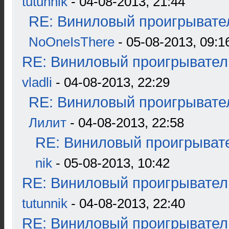
tutunnik
- 04-08-2013, 21:44
RE: Виниловый проигрывател
NoOneIsThere
- 05-08-2013, 09:1
RE: Виниловый проигрыватель
vladli
- 04-08-2013, 22:29
RE: Виниловый проигрывател
Лилит
- 04-08-2013, 22:58
RE: Виниловый проигрывате
nik
- 05-08-2013, 10:42
RE: Виниловый проигрыватель
tutunnik
- 04-08-2013, 22:40
RE: Виниловый проигрыватель