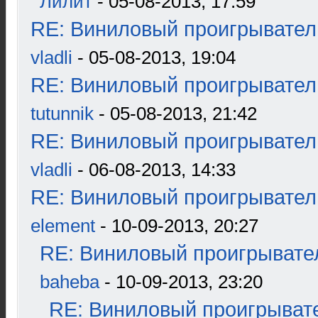
Лилит
- 05-08-2013, 17:59
RE: Виниловый проигрыватель
vladli
- 05-08-2013, 19:04
RE: Виниловый проигрыватель
tutunnik
- 05-08-2013, 21:42
RE: Виниловый проигрыватель
vladli
- 06-08-2013, 14:33
RE: Виниловый проигрыватель
element
- 10-09-2013, 20:27
RE: Виниловый проигрывател
baheba
- 10-09-2013, 23:20
RE: Виниловый проигрывате