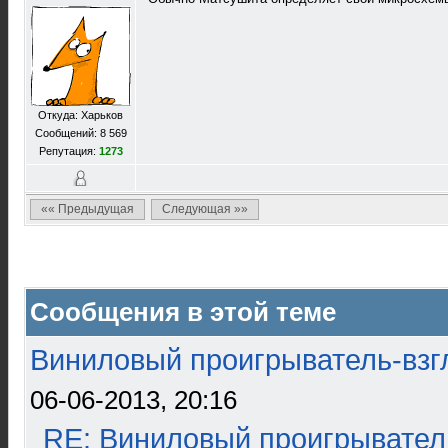
Откуда: Харьков
Сообщений: 8 569
Репутация:
1273
«« Предыдущая
Следующая »»
Сообщения в этой теме
Виниловый проигрыватель-взгл
06-06-2013, 20:16
RE: Виниловый проигрыватель