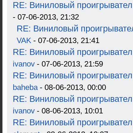
RE: Виниловый проигрыватель
- 07-06-2013, 21:32
RE: Виниловый проигрывател
VAK
- 07-06-2013, 21:41
RE: Виниловый проигрыватель
ivanov
- 07-06-2013, 21:59
RE: Виниловый проигрыватель
baheba
- 08-06-2013, 00:00
RE: Виниловый проигрыватель
ivanov
- 08-06-2013, 10:01
RE: Виниловый проигрыватель