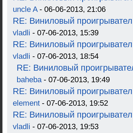
uncle A
- 06-06-2013, 21:06
RE: Виниловый проигрыватель
vladli
- 07-06-2013, 15:39
RE: Виниловый проигрыватель
vladli
- 07-06-2013, 18:54
RE: Виниловый проигрывател
baheba
- 07-06-2013, 19:49
RE: Виниловый проигрыватель
element
- 07-06-2013, 19:52
RE: Виниловый проигрыватель
vladli
- 07-06-2013, 19:53