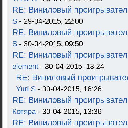
RE: Виниловый проигрыватель
S
- 29-04-2015, 22:00
RE: Виниловый проигрыватель
S
- 30-04-2015, 09:50
RE: Виниловый проигрыватель
element
- 30-04-2015, 13:24
RE: Виниловый проигрывател
Yuri S
- 30-04-2015, 16:26
RE: Виниловый проигрыватель
Котяра
- 30-04-2015, 13:36
RE: Виниловый проигрыватель