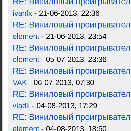
RE: Виниловый проигрыватель
ivanfx
- 21-06-2013, 22:36
RE: Виниловый проигрыватель
element
- 21-06-2013, 23:54
RE: Виниловый проигрыватель
element
- 05-07-2013, 23:36
RE: Виниловый проигрыватель
VAK
- 06-07-2013, 07:30
RE: Виниловый проигрыватель
vladli
- 04-08-2013, 17:29
RE: Виниловый проигрыватель
element
- 04-08-2013, 18:50