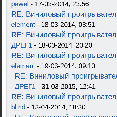
pawel
- 17-03-2014, 23:56
RE: Виниловый проигрыватель
element
- 18-03-2014, 08:51
RE: Виниловый проигрыватель
ДРЕГ1
- 18-03-2014, 20:20
RE: Виниловый проигрыватель
element
- 19-03-2014, 09:10
RE: Виниловый проигрывател
ДРЕГ1
- 31-03-2015, 12:41
RE: Виниловый проигрыватель
blind
- 13-04-2014, 18:30