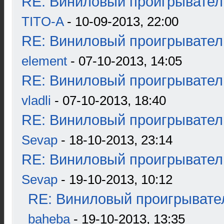
RE: Виниловый проигрыватель
TITO-A
- 10-09-2013, 22:00
RE: Виниловый проигрыватель
element
- 07-10-2013, 14:05
RE: Виниловый проигрыватель
vladli
- 07-10-2013, 18:40
RE: Виниловый проигрыватель
Sevap
- 18-10-2013, 23:14
RE: Виниловый проигрыватель
Sevap
- 19-10-2013, 10:12
RE: Виниловый проигрывател
baheba
- 19-10-2013, 13:35