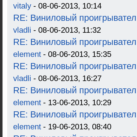
vitaly
- 08-06-2013, 10:14
RE: Виниловый проигрыватель
vladli
- 08-06-2013, 11:32
RE: Виниловый проигрыватель
element
- 08-06-2013, 15:35
RE: Виниловый проигрыватель
vladli
- 08-06-2013, 16:27
RE: Виниловый проигрыватель
element
- 13-06-2013, 10:29
RE: Виниловый проигрыватель
element
- 19-06-2013, 08:40