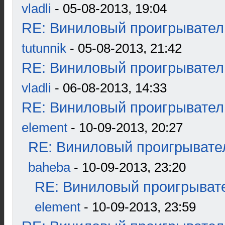
vladli
- 05-08-2013, 19:04
RE: Виниловый проигрыватель
tutunnik
- 05-08-2013, 21:42
RE: Виниловый проигрыватель
vladli
- 06-08-2013, 14:33
RE: Виниловый проигрыватель
element
- 10-09-2013, 20:27
RE: Виниловый проигрывател
baheba
- 10-09-2013, 23:20
RE: Виниловый проигрывате
element
- 10-09-2013, 23:59