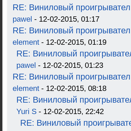
RE: Виниловый проигрыватель
pawel
- 12-02-2015, 01:17
RE: Виниловый проигрыватель
element
- 12-02-2015, 01:19
RE: Виниловый проигрывател
pawel
- 12-02-2015, 01:23
RE: Виниловый проигрыватель
element
- 12-02-2015, 08:18
RE: Виниловый проигрывател
Yuri S
- 12-02-2015, 22:42
RE: Виниловый проигрывате