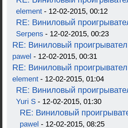
element
- 12-02-2015, 00:12
RE: Виниловый проигрывател
Serpens
- 12-02-2015, 00:23
RE: Виниловый проигрыватель
pawel
- 12-02-2015, 00:31
RE: Виниловый проигрыватель
element
- 12-02-2015, 01:04
RE: Виниловый проигрывател
Yuri S
- 12-02-2015, 01:30
RE: Виниловый проигрывате
pawel
- 12-02-2015, 08:25