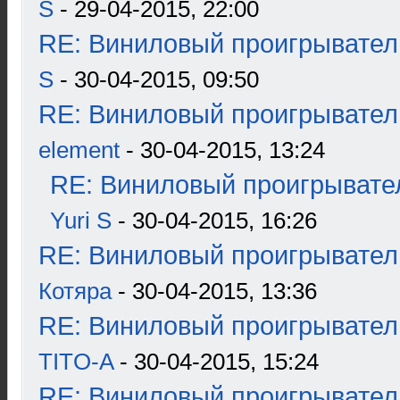
S
- 29-04-2015, 22:00
RE: Виниловый проигрыватель
S
- 30-04-2015, 09:50
RE: Виниловый проигрыватель
element
- 30-04-2015, 13:24
RE: Виниловый проигрывател
Yuri S
- 30-04-2015, 16:26
RE: Виниловый проигрыватель
Котяра
- 30-04-2015, 13:36
RE: Виниловый проигрыватель
TITO-A
- 30-04-2015, 15:24
RE: Виниловый проигрыватель