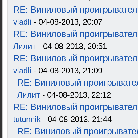
RE: Виниловый проигрыватель
vladli
- 04-08-2013, 20:07
RE: Виниловый проигрыватель
Лилит
- 04-08-2013, 20:51
RE: Виниловый проигрыватель
vladli
- 04-08-2013, 21:09
RE: Виниловый проигрывател
Лилит
- 04-08-2013, 22:12
RE: Виниловый проигрыватель
tutunnik
- 04-08-2013, 21:44
RE: Виниловый проигрывател