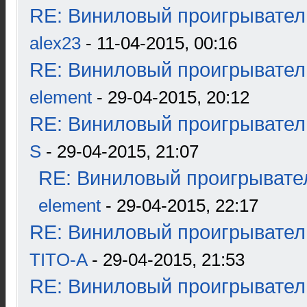
RE: Виниловый проигрыватель
alex23
- 11-04-2015, 00:16
RE: Виниловый проигрыватель
element
- 29-04-2015, 20:12
RE: Виниловый проигрыватель
S
- 29-04-2015, 21:07
RE: Виниловый проигрывател
element
- 29-04-2015, 22:17
RE: Виниловый проигрыватель
TITO-A
- 29-04-2015, 21:53
RE: Виниловый проигрыватель