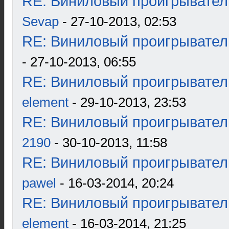
RE: Виниловый проигрыватель
Sevap
- 27-10-2013, 02:53
RE: Виниловый проигрыватель
- 27-10-2013, 06:55
RE: Виниловый проигрыватель
element
- 29-10-2013, 23:53
RE: Виниловый проигрыватель
2190
- 30-10-2013, 11:58
RE: Виниловый проигрыватель
pawel
- 16-03-2014, 20:24
RE: Виниловый проигрыватель
element
- 16-03-2014, 21:25