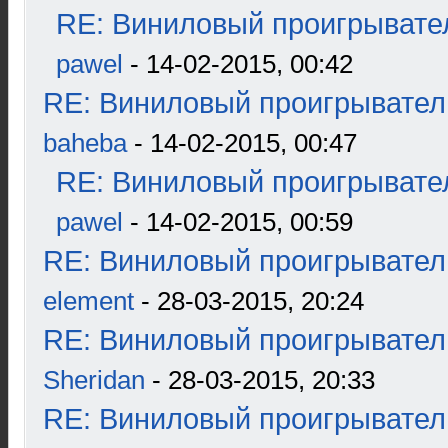
RE: Виниловый проигрывател
pawel
- 14-02-2015, 00:42
RE: Виниловый проигрыватель
baheba
- 14-02-2015, 00:47
RE: Виниловый проигрывател
pawel
- 14-02-2015, 00:59
RE: Виниловый проигрыватель
element
- 28-03-2015, 20:24
RE: Виниловый проигрыватель
Sheridan
- 28-03-2015, 20:33
RE: Виниловый проигрыватель