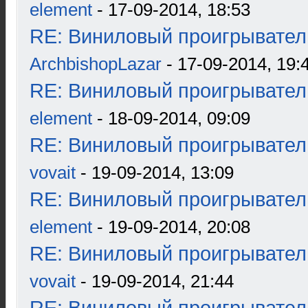
element
- 17-09-2014, 18:53
RE: Виниловый проигрыватель
ArchbishopLazar
- 17-09-2014, 19:
RE: Виниловый проигрыватель
element
- 18-09-2014, 09:09
RE: Виниловый проигрыватель
vovait
- 19-09-2014, 13:09
RE: Виниловый проигрыватель
element
- 19-09-2014, 20:08
RE: Виниловый проигрыватель
vovait
- 19-09-2014, 21:44