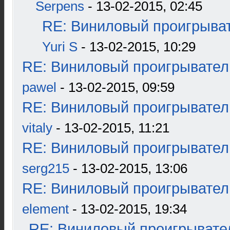
Serpens
- 13-02-2015, 02:45
RE: Виниловый проигрыват
Yuri S
- 13-02-2015, 10:29
RE: Виниловый проигрыватель
pawel
- 13-02-2015, 09:59
RE: Виниловый проигрыватель
vitaly
- 13-02-2015, 11:21
RE: Виниловый проигрыватель
serg215
- 13-02-2015, 13:06
RE: Виниловый проигрыватель
element
- 13-02-2015, 19:34
RE: Виниловый проигрывател