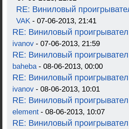
RE: Виниловый проигрывател
VAK
- 07-06-2013, 21:41
RE: Виниловый проигрыватель
ivanov
- 07-06-2013, 21:59
RE: Виниловый проигрыватель
baheba
- 08-06-2013, 00:00
RE: Виниловый проигрыватель
ivanov
- 08-06-2013, 10:01
RE: Виниловый проигрыватель
element
- 08-06-2013, 10:07
RE: Виниловый проигрыватель