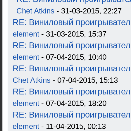
Chet Atkins
- 31-03-2015, 22:27
RE: Виниловый проигрыватель
element
- 31-03-2015, 15:37
RE: Виниловый проигрыватель
element
- 07-04-2015, 10:40
RE: Виниловый проигрыватель
Chet Atkins
- 07-04-2015, 15:13
RE: Виниловый проигрыватель
element
- 07-04-2015, 18:20
RE: Виниловый проигрыватель
element
- 11-04-2015, 00:13