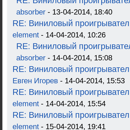
RE: Виниловый проигрывател
absorber
- 13-04-2014, 18:40
RE: Виниловый проигрыватель
element
- 14-04-2014, 10:26
RE: Виниловый проигрывател
absorber
- 14-04-2014, 15:08
RE: Виниловый проигрыватель
Евген Игорев
- 14-04-2014, 15:53
RE: Виниловый проигрыватель
element
- 14-04-2014, 15:54
RE: Виниловый проигрыватель
element
- 15-04-2014, 19:41