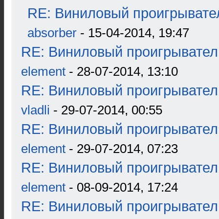
RE: Виниловый проигрывател
absorber
- 15-04-2014, 19:47
RE: Виниловый проигрыватель
element
- 28-07-2014, 13:10
RE: Виниловый проигрыватель
vladli
- 29-07-2014, 00:55
RE: Виниловый проигрыватель
element
- 29-07-2014, 07:23
RE: Виниловый проигрыватель
element
- 08-09-2014, 17:24
RE: Виниловый проигрыватель