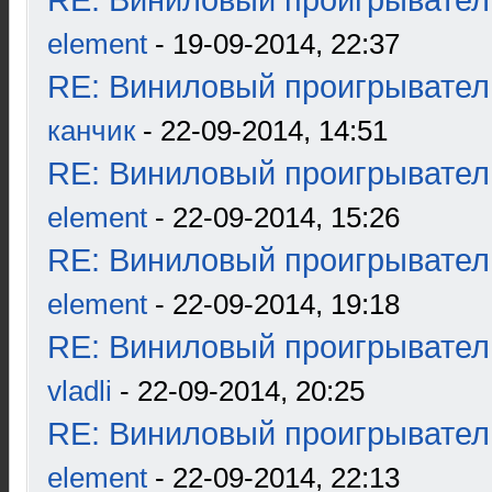
RE: Виниловый проигрыватель
element
- 19-09-2014, 22:37
RE: Виниловый проигрыватель
канчик
- 22-09-2014, 14:51
RE: Виниловый проигрыватель
element
- 22-09-2014, 15:26
RE: Виниловый проигрыватель
element
- 22-09-2014, 19:18
RE: Виниловый проигрыватель
vladli
- 22-09-2014, 20:25
RE: Виниловый проигрыватель
element
- 22-09-2014, 22:13