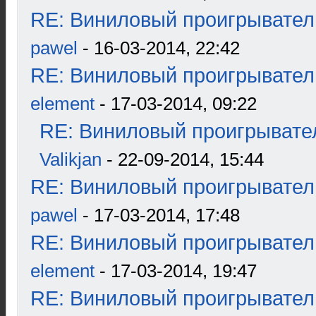
RE: Виниловый проигрыватель
pawel
- 16-03-2014, 22:42
RE: Виниловый проигрыватель
element
- 17-03-2014, 09:22
RE: Виниловый проигрывател
Valikjan
- 22-09-2014, 15:44
RE: Виниловый проигрыватель
pawel
- 17-03-2014, 17:48
RE: Виниловый проигрыватель
element
- 17-03-2014, 19:47
RE: Виниловый проигрыватель