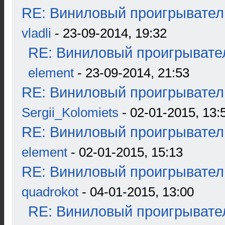
RE: Виниловый проигрыватель
vladli
- 23-09-2014, 19:32
RE: Виниловый проигрывател
element
- 23-09-2014, 21:53
RE: Виниловый проигрыватель
Sergii_Kolomiets
- 02-01-2015, 13:
RE: Виниловый проигрыватель
element
- 02-01-2015, 15:13
RE: Виниловый проигрыватель
quadrokot
- 04-01-2015, 13:00
RE: Виниловый проигрывател