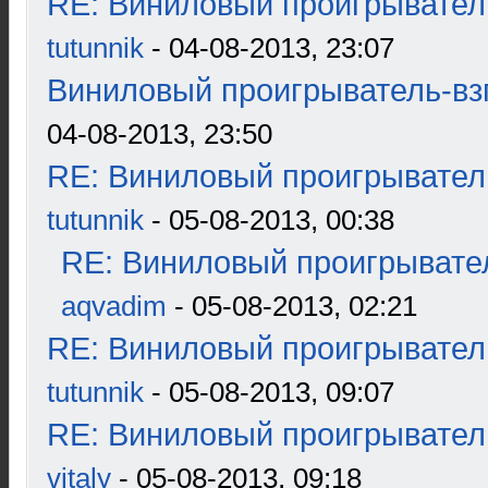
RE: Виниловый проигрыватель
tutunnik
- 04-08-2013, 23:07
Виниловый проигрыватель-взг
04-08-2013, 23:50
RE: Виниловый проигрыватель
tutunnik
- 05-08-2013, 00:38
RE: Виниловый проигрывател
aqvadim
- 05-08-2013, 02:21
RE: Виниловый проигрыватель
tutunnik
- 05-08-2013, 09:07
RE: Виниловый проигрыватель
vitaly
- 05-08-2013, 09:18