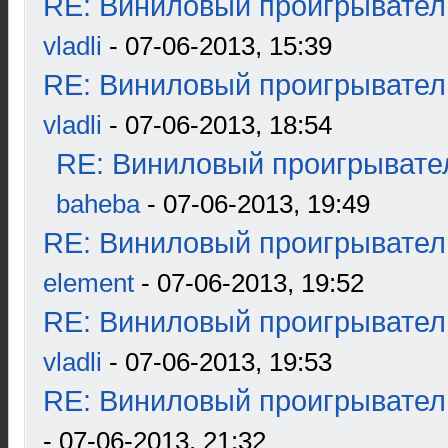
RE: Виниловый проигрыватель
vladli
- 07-06-2013, 15:39
RE: Виниловый проигрыватель
vladli
- 07-06-2013, 18:54
RE: Виниловый проигрывател
baheba
- 07-06-2013, 19:49
RE: Виниловый проигрыватель
element
- 07-06-2013, 19:52
RE: Виниловый проигрыватель
vladli
- 07-06-2013, 19:53
RE: Виниловый проигрыватель
- 07-06-2013, 21:32