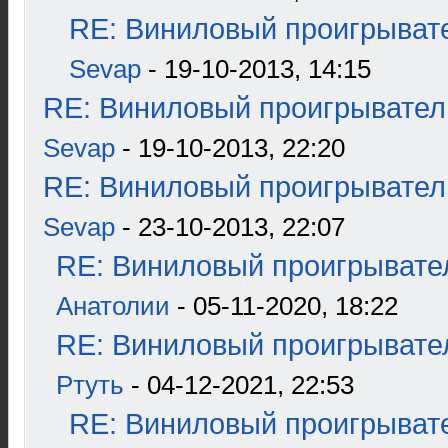
RE: Виниловый проигрывате
Sevap
- 19-10-2013, 14:15
RE: Виниловый проигрыватель
Sevap
- 19-10-2013, 22:20
RE: Виниловый проигрыватель
Sevap
- 23-10-2013, 22:07
RE: Виниловый проигрывател
Анатолии
- 05-11-2020, 18:22
RE: Виниловый проигрывател
Ртуть
- 04-12-2021, 22:53
RE: Виниловый проигрывате