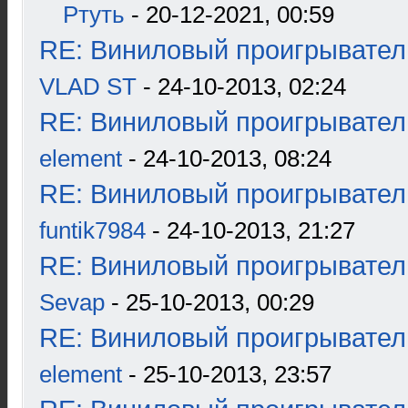
Ртуть
- 20-12-2021, 00:59
RE: Виниловый проигрыватель
VLAD ST
- 24-10-2013, 02:24
RE: Виниловый проигрыватель
element
- 24-10-2013, 08:24
RE: Виниловый проигрыватель
funtik7984
- 24-10-2013, 21:27
RE: Виниловый проигрыватель
Sevap
- 25-10-2013, 00:29
RE: Виниловый проигрыватель
element
- 25-10-2013, 23:57