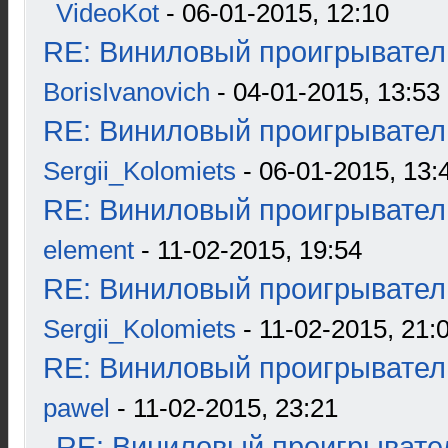
VideoKot
- 06-01-2015, 12:10
RE: Виниловый проигрыватель
BorisIvanovich
- 04-01-2015, 13:53
RE: Виниловый проигрыватель
Sergii_Kolomiets
- 06-01-2015, 13:
RE: Виниловый проигрыватель
element
- 11-02-2015, 19:54
RE: Виниловый проигрыватель
Sergii_Kolomiets
- 11-02-2015, 21:
RE: Виниловый проигрыватель
pawel
- 11-02-2015, 23:21
RE: Виниловый проигрывател