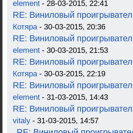
element
- 28-03-2015, 22:41
RE: Виниловый проигрыватель
Котяра
- 30-03-2015, 20:36
RE: Виниловый проигрыватель
element
- 30-03-2015, 21:53
RE: Виниловый проигрыватель
Котяра
- 30-03-2015, 22:19
RE: Виниловый проигрыватель
element
- 31-03-2015, 14:43
RE: Виниловый проигрыватель
vitaly
- 31-03-2015, 14:57
RE: Виниловый проигрывател