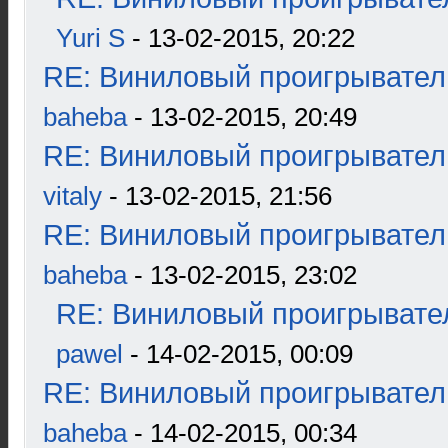
Yuri S
- 13-02-2015, 20:22
RE: Виниловый проигрыватель
baheba
- 13-02-2015, 20:49
RE: Виниловый проигрыватель
vitaly
- 13-02-2015, 21:56
RE: Виниловый проигрыватель
baheba
- 13-02-2015, 23:02
RE: Виниловый проигрывател
pawel
- 14-02-2015, 00:09
RE: Виниловый проигрыватель
baheba
- 14-02-2015, 00:34