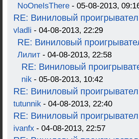
NoOneIsThere
- 05-08-2013, 09:1
RE: Виниловый проигрыватель
vladli
- 04-08-2013, 22:29
RE: Виниловый проигрывател
Лилит
- 04-08-2013, 22:58
RE: Виниловый проигрывате
nik
- 05-08-2013, 10:42
RE: Виниловый проигрыватель
tutunnik
- 04-08-2013, 22:40
RE: Виниловый проигрыватель
ivanfx
- 04-08-2013, 22:57