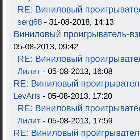
RE: Виниловый проигрывател
serg68
- 31-08-2018, 14:13
Виниловый проигрыватель-взг
05-08-2013, 09:42
RE: Виниловый проигрывател
Лилит
- 05-08-2013, 16:08
RE: Виниловый проигрыватель
LevAris
- 05-08-2013, 17:20
RE: Виниловый проигрывател
Лилит
- 05-08-2013, 17:59
RE: Виниловый проигрыватель