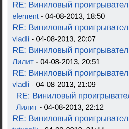
RE: Виниловый проигрыватель
element
- 04-08-2013, 18:50
RE: Виниловый проигрыватель
vladli
- 04-08-2013, 20:07
RE: Виниловый проигрыватель
Лилит
- 04-08-2013, 20:51
RE: Виниловый проигрыватель
vladli
- 04-08-2013, 21:09
RE: Виниловый проигрывател
Лилит
- 04-08-2013, 22:12
RE: Виниловый проигрыватель