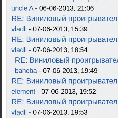
uncle A
- 06-06-2013, 21:06
RE: Виниловый проигрыватель
vladli
- 07-06-2013, 15:39
RE: Виниловый проигрыватель
vladli
- 07-06-2013, 18:54
RE: Виниловый проигрывател
baheba
- 07-06-2013, 19:49
RE: Виниловый проигрыватель
element
- 07-06-2013, 19:52
RE: Виниловый проигрыватель
vladli
- 07-06-2013, 19:53