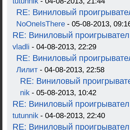
tutunnik
- 04-08-2013, 21:44
RE: Виниловый проигрывател
NoOneIsThere
- 05-08-2013, 09:1
RE: Виниловый проигрыватель
vladli
- 04-08-2013, 22:29
RE: Виниловый проигрывател
Лилит
- 04-08-2013, 22:58
RE: Виниловый проигрывате
nik
- 05-08-2013, 10:42
RE: Виниловый проигрыватель
tutunnik
- 04-08-2013, 22:40
RE: Виниловый проигрыватель