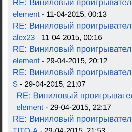
RE: Виниловый проигрыватель
element
- 11-04-2015, 00:13
RE: Виниловый проигрыватель
alex23
- 11-04-2015, 00:16
RE: Виниловый проигрыватель
element
- 29-04-2015, 20:12
RE: Виниловый проигрыватель
S
- 29-04-2015, 21:07
RE: Виниловый проигрывател
element
- 29-04-2015, 22:17
RE: Виниловый проигрыватель
TITO-A
- 29-04-2015, 21:53