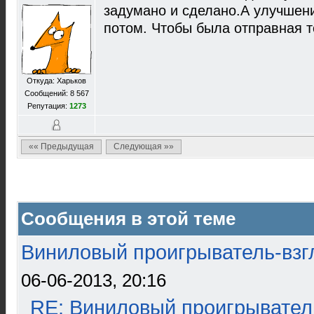
задумано и сделано.А улучшени
потом. Чтобы была отправная т
Откуда: Харьков
Сообщений: 8 567
Репутация:
1273
«« Предыдущая
Следующая »»
Сообщения в этой теме
Виниловый проигрыватель-взгл
06-06-2013, 20:16
RE: Виниловый проигрыватель