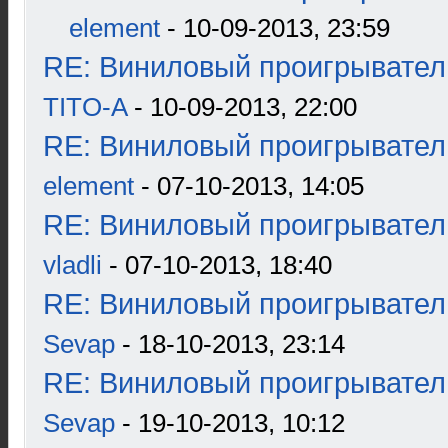
element
- 10-09-2013, 23:59
RE: Виниловый проигрыватель
TITO-A
- 10-09-2013, 22:00
RE: Виниловый проигрыватель
element
- 07-10-2013, 14:05
RE: Виниловый проигрыватель
vladli
- 07-10-2013, 18:40
RE: Виниловый проигрыватель
Sevap
- 18-10-2013, 23:14
RE: Виниловый проигрыватель
Sevap
- 19-10-2013, 10:12