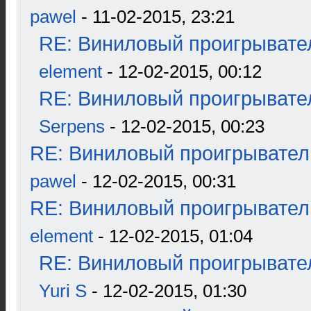
pawel
- 11-02-2015, 23:21
RE: Виниловый проигрывател
element
- 12-02-2015, 00:12
RE: Виниловый проигрывател
Serpens
- 12-02-2015, 00:23
RE: Виниловый проигрыватель
pawel
- 12-02-2015, 00:31
RE: Виниловый проигрыватель
element
- 12-02-2015, 01:04
RE: Виниловый проигрывател
Yuri S
- 12-02-2015, 01:30