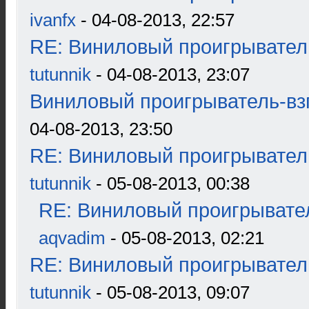
ivanfx
- 04-08-2013, 22:57
RE: Виниловый проигрыватель
tutunnik
- 04-08-2013, 23:07
Виниловый проигрыватель-взг
04-08-2013, 23:50
RE: Виниловый проигрыватель
tutunnik
- 05-08-2013, 00:38
RE: Виниловый проигрывател
aqvadim
- 05-08-2013, 02:21
RE: Виниловый проигрыватель
tutunnik
- 05-08-2013, 09:07