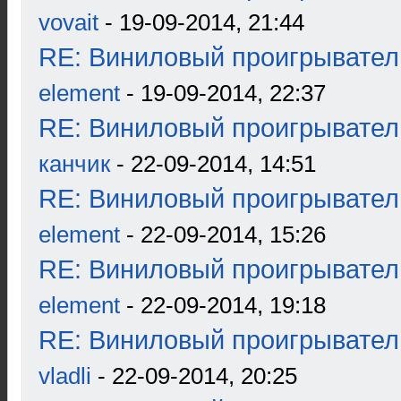
vovait
- 19-09-2014, 21:44
RE: Виниловый проигрыватель
element
- 19-09-2014, 22:37
RE: Виниловый проигрыватель
канчик
- 22-09-2014, 14:51
RE: Виниловый проигрыватель
element
- 22-09-2014, 15:26
RE: Виниловый проигрыватель
element
- 22-09-2014, 19:18
RE: Виниловый проигрыватель
vladli
- 22-09-2014, 20:25