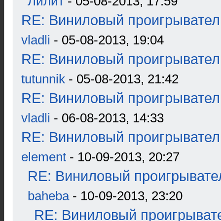
Лилит
- 05-08-2013, 17:59
RE: Виниловый проигрыватель
vladli
- 05-08-2013, 19:04
RE: Виниловый проигрыватель
tutunnik
- 05-08-2013, 21:42
RE: Виниловый проигрыватель
vladli
- 06-08-2013, 14:33
RE: Виниловый проигрыватель
element
- 10-09-2013, 20:27
RE: Виниловый проигрывател
baheba
- 10-09-2013, 23:20
RE: Виниловый проигрывате