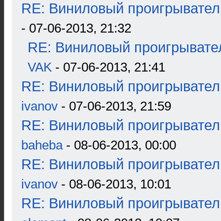
RE: Виниловый проигрыватель
- 07-06-2013, 21:32
RE: Виниловый проигрывател
VAK
- 07-06-2013, 21:41
RE: Виниловый проигрыватель
ivanov
- 07-06-2013, 21:59
RE: Виниловый проигрыватель
baheba
- 08-06-2013, 00:00
RE: Виниловый проигрыватель
ivanov
- 08-06-2013, 10:01
RE: Виниловый проигрыватель