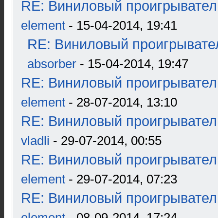
RE: Виниловый проигрыватель
element
- 15-04-2014, 19:41
RE: Виниловый проигрывател
absorber
- 15-04-2014, 19:47
RE: Виниловый проигрыватель
element
- 28-07-2014, 13:10
RE: Виниловый проигрыватель
vladli
- 29-07-2014, 00:55
RE: Виниловый проигрыватель
element
- 29-07-2014, 07:23
RE: Виниловый проигрыватель
element
- 08-09-2014, 17:24