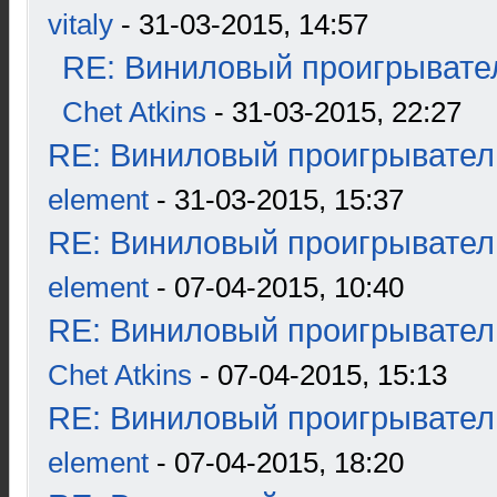
vitaly
- 31-03-2015, 14:57
RE: Виниловый проигрывател
Chet Atkins
- 31-03-2015, 22:27
RE: Виниловый проигрыватель
element
- 31-03-2015, 15:37
RE: Виниловый проигрыватель
element
- 07-04-2015, 10:40
RE: Виниловый проигрыватель
Chet Atkins
- 07-04-2015, 15:13
RE: Виниловый проигрыватель
element
- 07-04-2015, 18:20