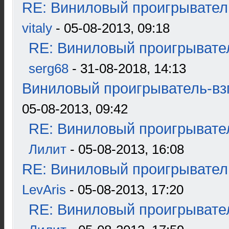
RE: Виниловый проигрыватель
vitaly
- 05-08-2013, 09:18
RE: Виниловый проигрывател
serg68
- 31-08-2018, 14:13
Виниловый проигрыватель-взг
05-08-2013, 09:42
RE: Виниловый проигрывател
Лилит
- 05-08-2013, 16:08
RE: Виниловый проигрыватель
LevAris
- 05-08-2013, 17:20
RE: Виниловый проигрывател