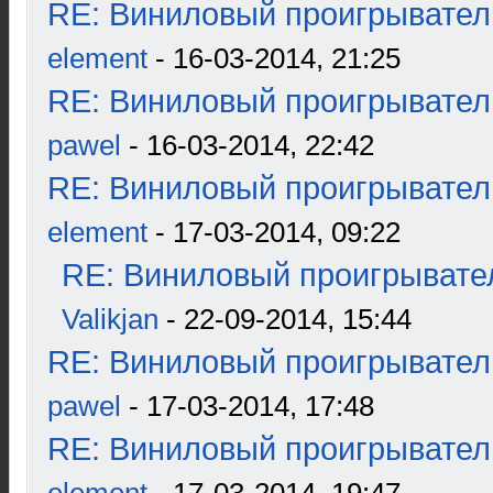
RE: Виниловый проигрыватель
element
- 16-03-2014, 21:25
RE: Виниловый проигрыватель
pawel
- 16-03-2014, 22:42
RE: Виниловый проигрыватель
element
- 17-03-2014, 09:22
RE: Виниловый проигрывател
Valikjan
- 22-09-2014, 15:44
RE: Виниловый проигрыватель
pawel
- 17-03-2014, 17:48
RE: Виниловый проигрыватель