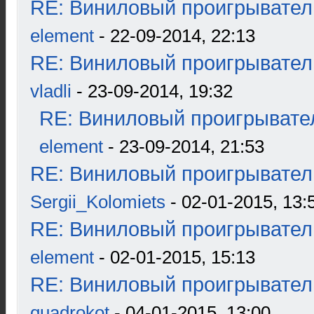
RE: Виниловый проигрыватель
element
- 22-09-2014, 22:13
RE: Виниловый проигрыватель
vladli
- 23-09-2014, 19:32
RE: Виниловый проигрывател
element
- 23-09-2014, 21:53
RE: Виниловый проигрыватель
Sergii_Kolomiets
- 02-01-2015, 13:
RE: Виниловый проигрыватель
element
- 02-01-2015, 15:13
RE: Виниловый проигрыватель
quadrokot
- 04-01-2015, 13:00