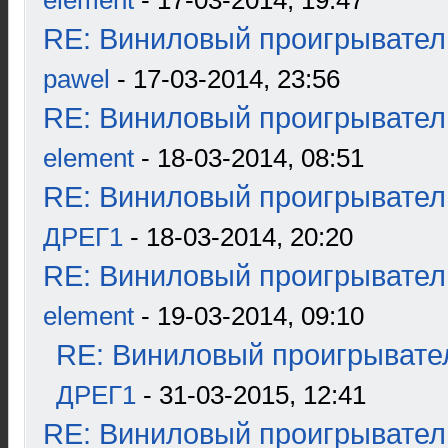
element
- 17-03-2014, 19:47
RE: Виниловый проигрыватель
pawel
- 17-03-2014, 23:56
RE: Виниловый проигрыватель
element
- 18-03-2014, 08:51
RE: Виниловый проигрыватель
ДРЕГ1
- 18-03-2014, 20:20
RE: Виниловый проигрыватель
element
- 19-03-2014, 09:10
RE: Виниловый проигрывател
ДРЕГ1
- 31-03-2015, 12:41
RE: Виниловый проигрыватель