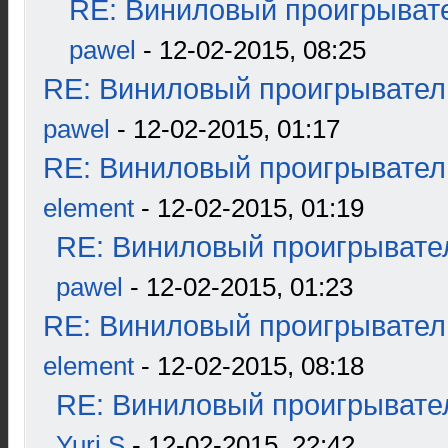
RE: Виниловый проигрывате
pawel
- 12-02-2015, 08:25
RE: Виниловый проигрыватель
pawel
- 12-02-2015, 01:17
RE: Виниловый проигрыватель
element
- 12-02-2015, 01:19
RE: Виниловый проигрывател
pawel
- 12-02-2015, 01:23
RE: Виниловый проигрыватель
element
- 12-02-2015, 08:18
RE: Виниловый проигрывател
Yuri S
- 12-02-2015, 22:42