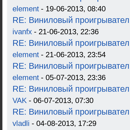
element
- 19-06-2013, 08:40
RE: Виниловый проигрыватель
ivanfx
- 21-06-2013, 22:36
RE: Виниловый проигрыватель
element
- 21-06-2013, 23:54
RE: Виниловый проигрыватель
element
- 05-07-2013, 23:36
RE: Виниловый проигрыватель
VAK
- 06-07-2013, 07:30
RE: Виниловый проигрыватель
vladli
- 04-08-2013, 17:29