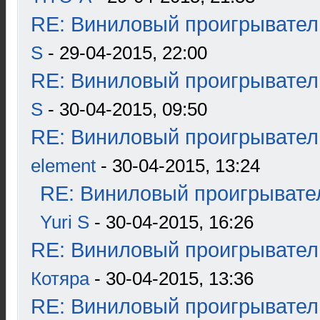
RE: Виниловый проигрыватель
S
- 29-04-2015, 22:00
RE: Виниловый проигрыватель
S
- 30-04-2015, 09:50
RE: Виниловый проигрыватель
element
- 30-04-2015, 13:24
RE: Виниловый проигрывател
Yuri S
- 30-04-2015, 16:26
RE: Виниловый проигрыватель
Котяра
- 30-04-2015, 13:36
RE: Виниловый проигрыватель