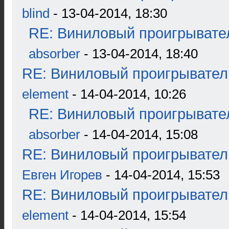
blind
- 13-04-2014, 18:30
RE: Виниловый проигрывател
absorber
- 13-04-2014, 18:40
RE: Виниловый проигрыватель
element
- 14-04-2014, 10:26
RE: Виниловый проигрывател
absorber
- 14-04-2014, 15:08
RE: Виниловый проигрыватель
Евген Игорев
- 14-04-2014, 15:53
RE: Виниловый проигрыватель
element
- 14-04-2014, 15:54