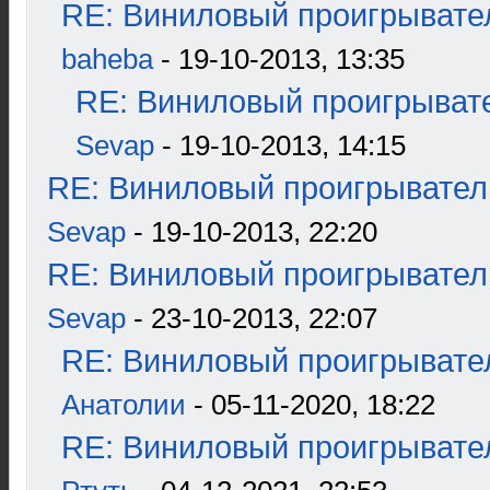
RE: Виниловый проигрывател
baheba
- 19-10-2013, 13:35
RE: Виниловый проигрывате
Sevap
- 19-10-2013, 14:15
RE: Виниловый проигрыватель
Sevap
- 19-10-2013, 22:20
RE: Виниловый проигрыватель
Sevap
- 23-10-2013, 22:07
RE: Виниловый проигрывател
Анатолии
- 05-11-2020, 18:22
RE: Виниловый проигрывател