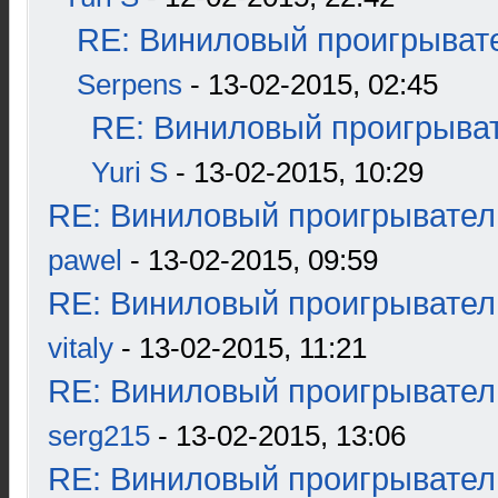
RE: Виниловый проигрывате
Serpens
- 13-02-2015, 02:45
RE: Виниловый проигрыват
Yuri S
- 13-02-2015, 10:29
RE: Виниловый проигрыватель
pawel
- 13-02-2015, 09:59
RE: Виниловый проигрыватель
vitaly
- 13-02-2015, 11:21
RE: Виниловый проигрыватель
serg215
- 13-02-2015, 13:06
RE: Виниловый проигрыватель