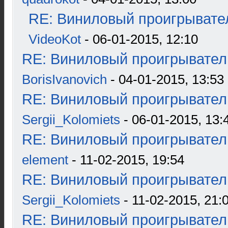
RE: Виниловый проигрывател
VideoKot
- 06-01-2015, 12:10
RE: Виниловый проигрыватель
BorisIvanovich
- 04-01-2015, 13:53
RE: Виниловый проигрыватель
Sergii_Kolomiets
- 06-01-2015, 13:
RE: Виниловый проигрыватель
element
- 11-02-2015, 19:54
RE: Виниловый проигрыватель
Sergii_Kolomiets
- 11-02-2015, 21:
RE: Виниловый проигрыватель