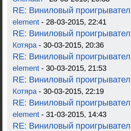
RE: Виниловый проигрыватель
element
- 28-03-2015, 22:41
RE: Виниловый проигрыватель
Котяра
- 30-03-2015, 20:36
RE: Виниловый проигрыватель
element
- 30-03-2015, 21:53
RE: Виниловый проигрыватель
Котяра
- 30-03-2015, 22:19
RE: Виниловый проигрыватель
element
- 31-03-2015, 14:43
RE: Виниловый проигрыватель