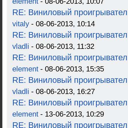
element
- 08-06-2013, 10:07
RE: Виниловый проигрыватель
vitaly
- 08-06-2013, 10:14
RE: Виниловый проигрыватель
vladli
- 08-06-2013, 11:32
RE: Виниловый проигрыватель
element
- 08-06-2013, 15:35
RE: Виниловый проигрыватель
vladli
- 08-06-2013, 16:27
RE: Виниловый проигрыватель
element
- 13-06-2013, 10:29
RE: Виниловый проигрыватель