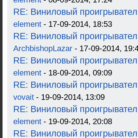
RE: Виниловый проигрыватель
element
- 17-09-2014, 18:53
RE: Виниловый проигрыватель
ArchbishopLazar
- 17-09-2014, 19:
RE: Виниловый проигрыватель
element
- 18-09-2014, 09:09
RE: Виниловый проигрыватель
vovait
- 19-09-2014, 13:09
RE: Виниловый проигрыватель
element
- 19-09-2014, 20:08
RE: Виниловый проигрыватель