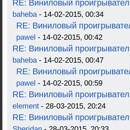
RE: Виниловый проигрыватель
baheba
- 14-02-2015, 00:34
RE: Виниловый проигрывател
pawel
- 14-02-2015, 00:42
RE: Виниловый проигрыватель
baheba
- 14-02-2015, 00:47
RE: Виниловый проигрывател
pawel
- 14-02-2015, 00:59
RE: Виниловый проигрыватель
element
- 28-03-2015, 20:24
RE: Виниловый проигрыватель
Sheridan
- 28-03-2015, 20:33