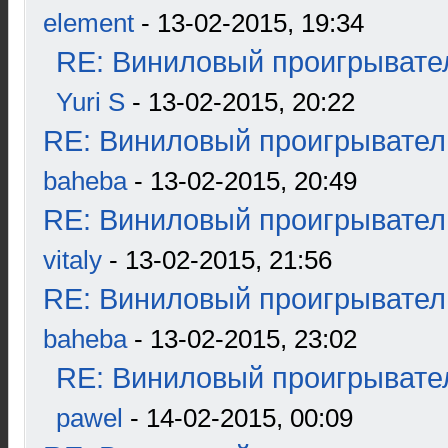
element
- 13-02-2015, 19:34
RE: Виниловый проигрывател
Yuri S
- 13-02-2015, 20:22
RE: Виниловый проигрыватель
baheba
- 13-02-2015, 20:49
RE: Виниловый проигрыватель
vitaly
- 13-02-2015, 21:56
RE: Виниловый проигрыватель
baheba
- 13-02-2015, 23:02
RE: Виниловый проигрывател
pawel
- 14-02-2015, 00:09