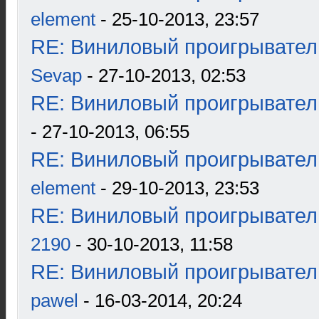
element
- 25-10-2013, 23:57
RE: Виниловый проигрыватель
Sevap
- 27-10-2013, 02:53
RE: Виниловый проигрыватель
- 27-10-2013, 06:55
RE: Виниловый проигрыватель
element
- 29-10-2013, 23:53
RE: Виниловый проигрыватель
2190
- 30-10-2013, 11:58
RE: Виниловый проигрыватель
pawel
- 16-03-2014, 20:24