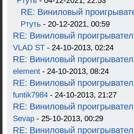
Ртуть
- 04-12-2021, 22:53
RE: Виниловый проигрывате
Ртуть
- 20-12-2021, 00:59
RE: Виниловый проигрыватель
VLAD ST
- 24-10-2013, 02:24
RE: Виниловый проигрыватель
element
- 24-10-2013, 08:24
RE: Виниловый проигрыватель
funtik7984
- 24-10-2013, 21:27
RE: Виниловый проигрыватель
Sevap
- 25-10-2013, 00:29
RE: Виниловый проигрыватель