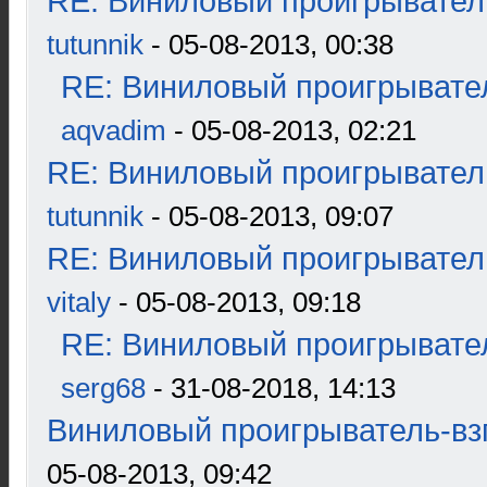
RE: Виниловый проигрыватель
tutunnik
- 05-08-2013, 00:38
RE: Виниловый проигрывател
aqvadim
- 05-08-2013, 02:21
RE: Виниловый проигрыватель
tutunnik
- 05-08-2013, 09:07
RE: Виниловый проигрыватель
vitaly
- 05-08-2013, 09:18
RE: Виниловый проигрывател
serg68
- 31-08-2018, 14:13
Виниловый проигрыватель-взг
05-08-2013, 09:42