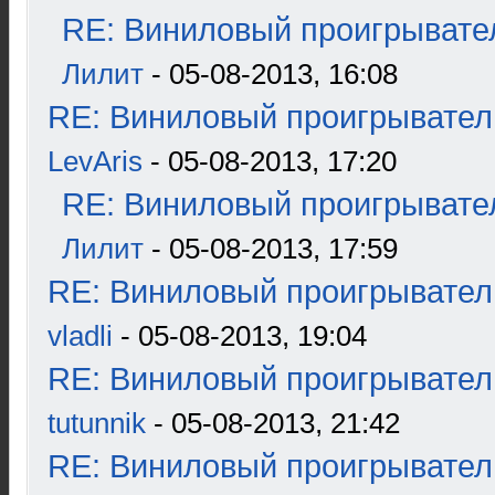
RE: Виниловый проигрывател
Лилит
- 05-08-2013, 16:08
RE: Виниловый проигрыватель
LevAris
- 05-08-2013, 17:20
RE: Виниловый проигрывател
Лилит
- 05-08-2013, 17:59
RE: Виниловый проигрыватель
vladli
- 05-08-2013, 19:04
RE: Виниловый проигрыватель
tutunnik
- 05-08-2013, 21:42
RE: Виниловый проигрыватель