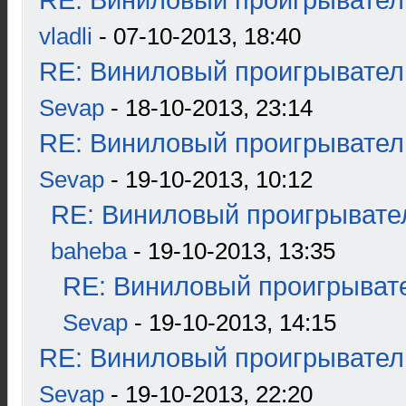
RE: Виниловый проигрыватель
vladli
- 07-10-2013, 18:40
RE: Виниловый проигрыватель
Sevap
- 18-10-2013, 23:14
RE: Виниловый проигрыватель
Sevap
- 19-10-2013, 10:12
RE: Виниловый проигрывател
baheba
- 19-10-2013, 13:35
RE: Виниловый проигрывате
Sevap
- 19-10-2013, 14:15
RE: Виниловый проигрыватель
Sevap
- 19-10-2013, 22:20