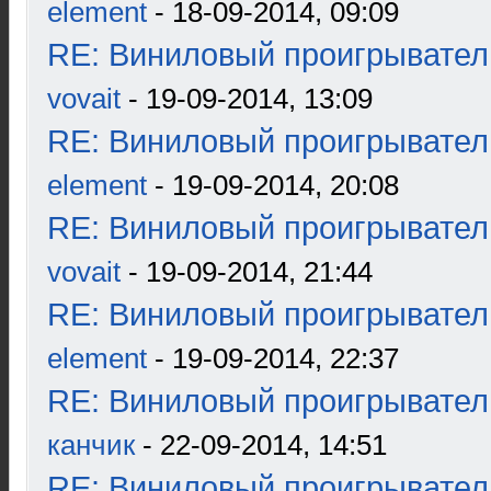
element
- 18-09-2014, 09:09
RE: Виниловый проигрыватель
vovait
- 19-09-2014, 13:09
RE: Виниловый проигрыватель
element
- 19-09-2014, 20:08
RE: Виниловый проигрыватель
vovait
- 19-09-2014, 21:44
RE: Виниловый проигрыватель
element
- 19-09-2014, 22:37
RE: Виниловый проигрыватель
канчик
- 22-09-2014, 14:51
RE: Виниловый проигрыватель