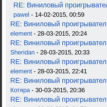
RE: Виниловый проигрывател
pawel
- 14-02-2015, 00:59
RE: Виниловый проигрыватель
element
- 28-03-2015, 20:24
RE: Виниловый проигрыватель
Sheridan
- 28-03-2015, 20:33
RE: Виниловый проигрыватель
element
- 28-03-2015, 22:41
RE: Виниловый проигрыватель
Котяра
- 30-03-2015, 20:36
RE: Виниловый проигрыватель