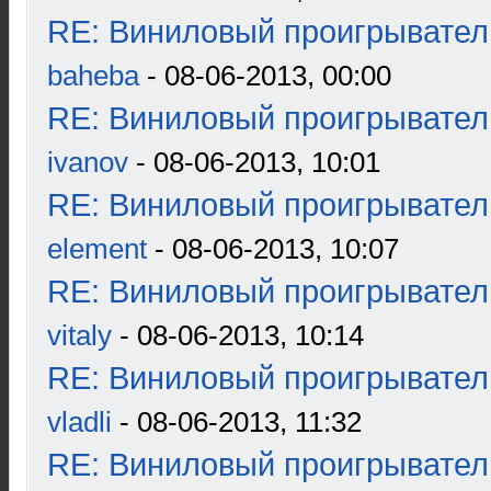
RE: Виниловый проигрыватель
baheba
- 08-06-2013, 00:00
RE: Виниловый проигрыватель
ivanov
- 08-06-2013, 10:01
RE: Виниловый проигрыватель
element
- 08-06-2013, 10:07
RE: Виниловый проигрыватель
vitaly
- 08-06-2013, 10:14
RE: Виниловый проигрыватель
vladli
- 08-06-2013, 11:32
RE: Виниловый проигрыватель