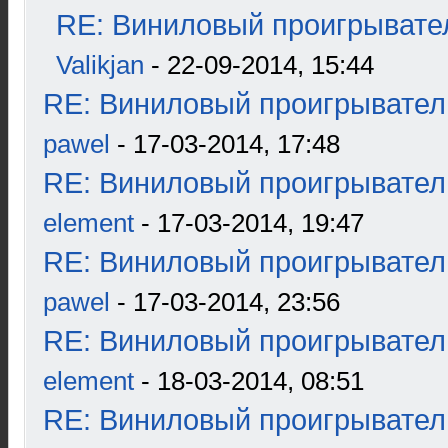
RE: Виниловый проигрывател
Valikjan
- 22-09-2014, 15:44
RE: Виниловый проигрыватель
pawel
- 17-03-2014, 17:48
RE: Виниловый проигрыватель
element
- 17-03-2014, 19:47
RE: Виниловый проигрыватель
pawel
- 17-03-2014, 23:56
RE: Виниловый проигрыватель
element
- 18-03-2014, 08:51
RE: Виниловый проигрыватель