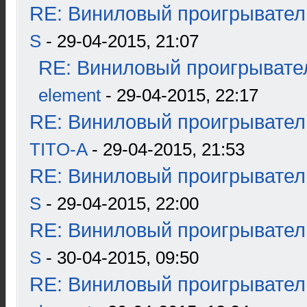
RE: Виниловый проигрыватель
S
- 29-04-2015, 21:07
RE: Виниловый проигрывател
element
- 29-04-2015, 22:17
RE: Виниловый проигрыватель
TITO-A
- 29-04-2015, 21:53
RE: Виниловый проигрыватель
S
- 29-04-2015, 22:00
RE: Виниловый проигрыватель
S
- 30-04-2015, 09:50
RE: Виниловый проигрыватель