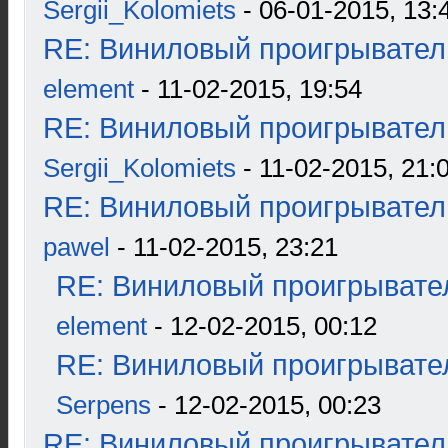
Sergii_Kolomiets
- 06-01-2015, 13:
RE: Виниловый проигрыватель
element
- 11-02-2015, 19:54
RE: Виниловый проигрыватель
Sergii_Kolomiets
- 11-02-2015, 21:
RE: Виниловый проигрыватель
pawel
- 11-02-2015, 23:21
RE: Виниловый проигрывател
element
- 12-02-2015, 00:12
RE: Виниловый проигрывател
Serpens
- 12-02-2015, 00:23
RE: Виниловый проигрыватель