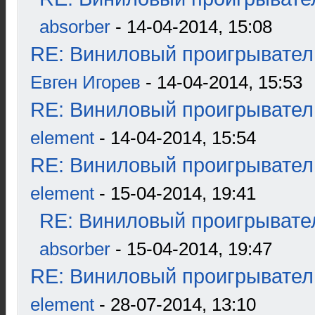
absorber
- 14-04-2014, 15:08
RE: Виниловый проигрыватель
Евген Игорев
- 14-04-2014, 15:53
RE: Виниловый проигрыватель
element
- 14-04-2014, 15:54
RE: Виниловый проигрыватель
element
- 15-04-2014, 19:41
RE: Виниловый проигрывател
absorber
- 15-04-2014, 19:47
RE: Виниловый проигрыватель
element
- 28-07-2014, 13:10