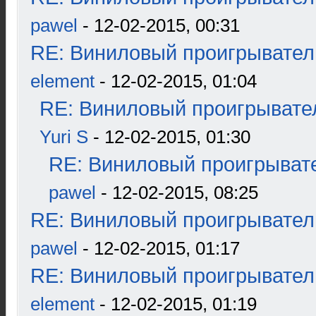
pawel
- 12-02-2015, 00:31
RE: Виниловый проигрыватель
element
- 12-02-2015, 01:04
RE: Виниловый проигрывател
Yuri S
- 12-02-2015, 01:30
RE: Виниловый проигрывате
pawel
- 12-02-2015, 08:25
RE: Виниловый проигрыватель
pawel
- 12-02-2015, 01:17
RE: Виниловый проигрыватель
element
- 12-02-2015, 01:19