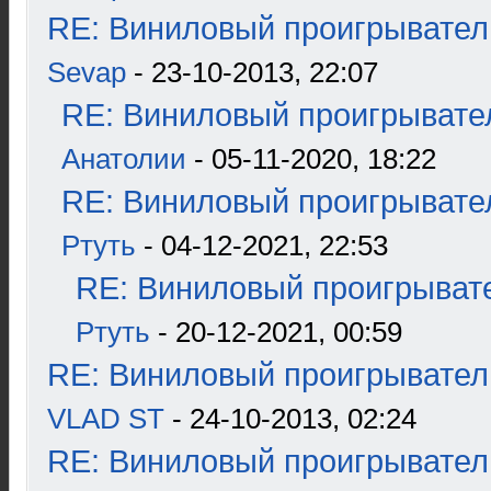
RE: Виниловый проигрыватель
Sevap
- 23-10-2013, 22:07
RE: Виниловый проигрывател
Анатолии
- 05-11-2020, 18:22
RE: Виниловый проигрывател
Ртуть
- 04-12-2021, 22:53
RE: Виниловый проигрывате
Ртуть
- 20-12-2021, 00:59
RE: Виниловый проигрыватель
VLAD ST
- 24-10-2013, 02:24
RE: Виниловый проигрыватель