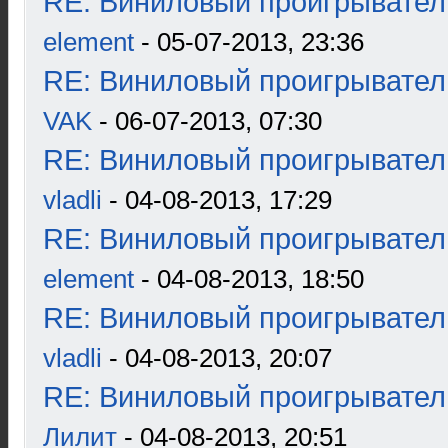
RE: Виниловый проигрыватель
element
- 05-07-2013, 23:36
RE: Виниловый проигрыватель
VAK
- 06-07-2013, 07:30
RE: Виниловый проигрыватель
vladli
- 04-08-2013, 17:29
RE: Виниловый проигрыватель
element
- 04-08-2013, 18:50
RE: Виниловый проигрыватель
vladli
- 04-08-2013, 20:07
RE: Виниловый проигрыватель
Лилит
- 04-08-2013, 20:51