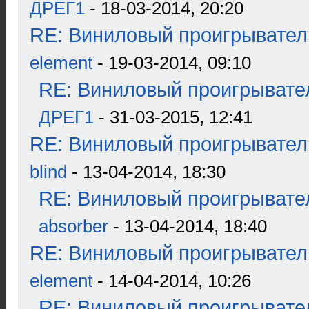
ДРЕГ1
- 18-03-2014, 20:20
RE: Виниловый проигрыватель
element
- 19-03-2014, 09:10
RE: Виниловый проигрывател
ДРЕГ1
- 31-03-2015, 12:41
RE: Виниловый проигрыватель
blind
- 13-04-2014, 18:30
RE: Виниловый проигрывател
absorber
- 13-04-2014, 18:40
RE: Виниловый проигрыватель
element
- 14-04-2014, 10:26
RE: Виниловый проигрывател