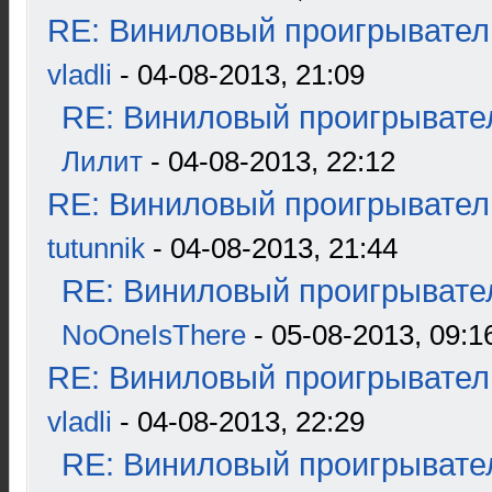
RE: Виниловый проигрыватель
vladli
- 04-08-2013, 21:09
RE: Виниловый проигрывател
Лилит
- 04-08-2013, 22:12
RE: Виниловый проигрыватель
tutunnik
- 04-08-2013, 21:44
RE: Виниловый проигрывател
NoOneIsThere
- 05-08-2013, 09:1
RE: Виниловый проигрыватель
vladli
- 04-08-2013, 22:29
RE: Виниловый проигрывател