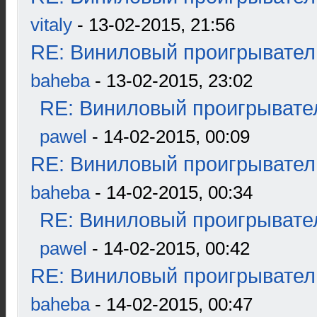
vitaly
- 13-02-2015, 21:56
RE: Виниловый проигрыватель
baheba
- 13-02-2015, 23:02
RE: Виниловый проигрывател
pawel
- 14-02-2015, 00:09
RE: Виниловый проигрыватель
baheba
- 14-02-2015, 00:34
RE: Виниловый проигрывател
pawel
- 14-02-2015, 00:42
RE: Виниловый проигрыватель
baheba
- 14-02-2015, 00:47