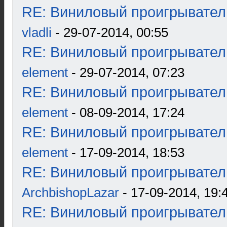
RE: Виниловый проигрыватель
vladli
- 29-07-2014, 00:55
RE: Виниловый проигрыватель
element
- 29-07-2014, 07:23
RE: Виниловый проигрыватель
element
- 08-09-2014, 17:24
RE: Виниловый проигрыватель
element
- 17-09-2014, 18:53
RE: Виниловый проигрыватель
ArchbishopLazar
- 17-09-2014, 19:
RE: Виниловый проигрыватель