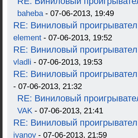
RE: Виниловый проигрывател
baheba
- 07-06-2013, 19:49
RE: Виниловый проигрыватель
element
- 07-06-2013, 19:52
RE: Виниловый проигрыватель
vladli
- 07-06-2013, 19:53
RE: Виниловый проигрыватель
- 07-06-2013, 21:32
RE: Виниловый проигрывател
VAK
- 07-06-2013, 21:41
RE: Виниловый проигрыватель
ivanov
- 07-06-2013, 21:59