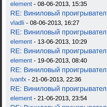
element
- 08-06-2013, 15:35
RE: Виниловый проигрыватель
vladli
- 08-06-2013, 16:27
RE: Виниловый проигрыватель
element
- 13-06-2013, 10:29
RE: Виниловый проигрыватель
element
- 19-06-2013, 08:40
RE: Виниловый проигрыватель
ivanfx
- 21-06-2013, 22:36
RE: Виниловый проигрыватель
element
- 21-06-2013, 23:54