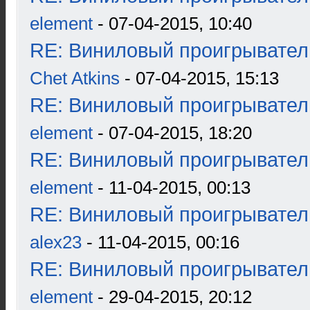
element
- 07-04-2015, 10:40
RE: Виниловый проигрыватель
Chet Atkins
- 07-04-2015, 15:13
RE: Виниловый проигрыватель
element
- 07-04-2015, 18:20
RE: Виниловый проигрыватель
element
- 11-04-2015, 00:13
RE: Виниловый проигрыватель
alex23
- 11-04-2015, 00:16
RE: Виниловый проигрыватель
element
- 29-04-2015, 20:12