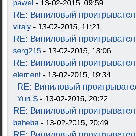
pawel
- 13-02-2015, 09:59
RE: Виниловый проигрыватель
vitaly
- 13-02-2015, 11:21
RE: Виниловый проигрыватель
serg215
- 13-02-2015, 13:06
RE: Виниловый проигрыватель
element
- 13-02-2015, 19:34
RE: Виниловый проигрывател
Yuri S
- 13-02-2015, 20:22
RE: Виниловый проигрыватель
baheba
- 13-02-2015, 20:49
RE: Виниловый проигрыватель