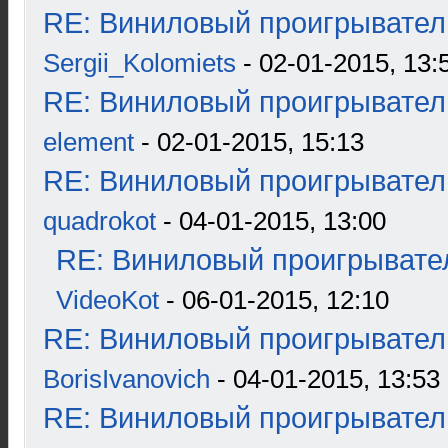
RE: Виниловый проигрыватель
Sergii_Kolomiets
- 02-01-2015, 13:
RE: Виниловый проигрыватель
element
- 02-01-2015, 15:13
RE: Виниловый проигрыватель
quadrokot
- 04-01-2015, 13:00
RE: Виниловый проигрывател
VideoKot
- 06-01-2015, 12:10
RE: Виниловый проигрыватель
BorisIvanovich
- 04-01-2015, 13:53
RE: Виниловый проигрыватель