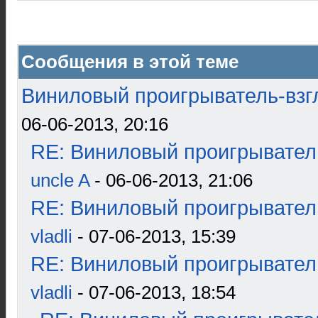
Сообщения в этой теме
Виниловый проигрыватель-взгл
06-06-2013, 20:16
RE: Виниловый проигрыватель
uncle A
- 06-06-2013, 21:06
RE: Виниловый проигрыватель
vladli
- 07-06-2013, 15:39
RE: Виниловый проигрыватель
vladli
- 07-06-2013, 18:54