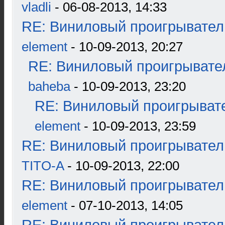
vladli
- 06-08-2013, 14:33
RE: Виниловый проигрыватель
element
- 10-09-2013, 20:27
RE: Виниловый проигрывател
baheba
- 10-09-2013, 23:20
RE: Виниловый проигрывате
element
- 10-09-2013, 23:59
RE: Виниловый проигрыватель
TITO-A
- 10-09-2013, 22:00
RE: Виниловый проигрыватель
element
- 07-10-2013, 14:05