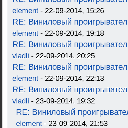
element
- 22-09-2014, 15:26
RE: Виниловый проигрыватель
element
- 22-09-2014, 19:18
RE: Виниловый проигрыватель
vladli
- 22-09-2014, 20:25
RE: Виниловый проигрыватель
element
- 22-09-2014, 22:13
RE: Виниловый проигрыватель
vladli
- 23-09-2014, 19:32
RE: Виниловый проигрывател
element
- 23-09-2014, 21:53