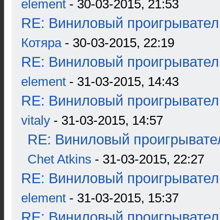
element
- 30-03-2015, 21:53
RE: Виниловый проигрыватель
Котяра
- 30-03-2015, 22:19
RE: Виниловый проигрыватель
element
- 31-03-2015, 14:43
RE: Виниловый проигрыватель
vitaly
- 31-03-2015, 14:57
RE: Виниловый проигрывател
Chet Atkins
- 31-03-2015, 22:27
RE: Виниловый проигрыватель
element
- 31-03-2015, 15:37
RE: Виниловый проигрыватель