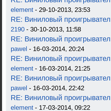
element
- 29-10-2013, 23:53
RE: Виниловый проигрыватель
2190
- 30-10-2013, 11:58
RE: Виниловый проигрыватель
pawel
- 16-03-2014, 20:24
RE: Виниловый проигрыватель
element
- 16-03-2014, 21:25
RE: Виниловый проигрыватель
pawel
- 16-03-2014, 22:42
RE: Виниловый проигрыватель
element
- 17-03-2014, 09:22