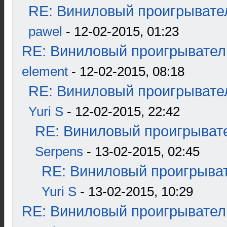
RE: Виниловый проигрывател
pawel
- 12-02-2015, 01:23
RE: Виниловый проигрыватель
element
- 12-02-2015, 08:18
RE: Виниловый проигрывател
Yuri S
- 12-02-2015, 22:42
RE: Виниловый проигрывате
Serpens
- 13-02-2015, 02:45
RE: Виниловый проигрыват
Yuri S
- 13-02-2015, 10:29
RE: Виниловый проигрыватель