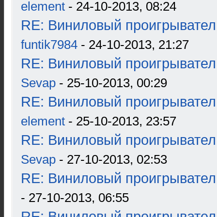
element
- 24-10-2013, 08:24
RE: Виниловый проигрыватель
funtik7984
- 24-10-2013, 21:27
RE: Виниловый проигрыватель
Sevap
- 25-10-2013, 00:29
RE: Виниловый проигрыватель
element
- 25-10-2013, 23:57
RE: Виниловый проигрыватель
Sevap
- 27-10-2013, 02:53
RE: Виниловый проигрыватель
- 27-10-2013, 06:55
RE: Виниловый проигрыватель