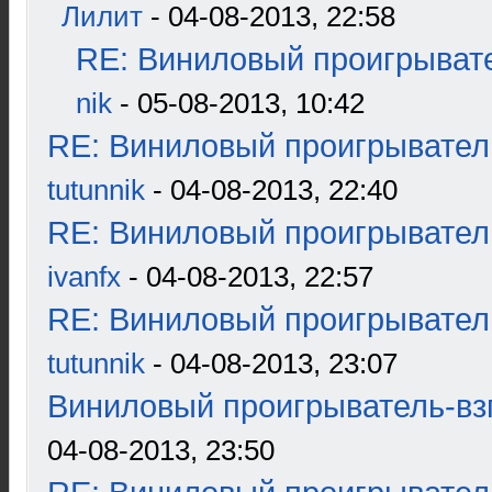
Лилит
- 04-08-2013, 22:58
RE: Виниловый проигрывате
nik
- 05-08-2013, 10:42
RE: Виниловый проигрыватель
tutunnik
- 04-08-2013, 22:40
RE: Виниловый проигрыватель
ivanfx
- 04-08-2013, 22:57
RE: Виниловый проигрыватель
tutunnik
- 04-08-2013, 23:07
Виниловый проигрыватель-взг
04-08-2013, 23:50