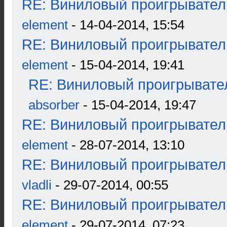
RE: Виниловый проигрыватель
element
- 14-04-2014, 15:54
RE: Виниловый проигрыватель
element
- 15-04-2014, 19:41
RE: Виниловый проигрывател
absorber
- 15-04-2014, 19:47
RE: Виниловый проигрыватель
element
- 28-07-2014, 13:10
RE: Виниловый проигрыватель
vladli
- 29-07-2014, 00:55
RE: Виниловый проигрыватель
element
- 29-07-2014, 07:23