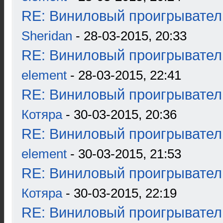
RE: Виниловый проигрыватель
Sheridan
- 28-03-2015, 20:33
RE: Виниловый проигрыватель
element
- 28-03-2015, 22:41
RE: Виниловый проигрыватель
Котяра
- 30-03-2015, 20:36
RE: Виниловый проигрыватель
element
- 30-03-2015, 21:53
RE: Виниловый проигрыватель
Котяра
- 30-03-2015, 22:19
RE: Виниловый проигрыватель