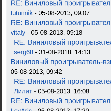
RE: Виниловый проигрыватель
tutunnik
- 05-08-2013, 09:07
RE: Виниловый проигрыватель
vitaly
- 05-08-2013, 09:18
RE: Виниловый проигрывател
serg68
- 31-08-2018, 14:13
Виниловый проигрыватель-взг
05-08-2013, 09:42
RE: Виниловый проигрывател
Лилит
- 05-08-2013, 16:08
RE: Виниловый проигрыватель
LevAris
- 05-08-2013, 17:20