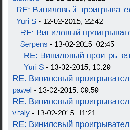
RE: Виниловый проигрывател
Yuri S
- 12-02-2015, 22:42
RE: Виниловый проигрывате
Serpens
- 13-02-2015, 02:45
RE: Виниловый проигрыват
Yuri S
- 13-02-2015, 10:29
RE: Виниловый проигрыватель
pawel
- 13-02-2015, 09:59
RE: Виниловый проигрыватель
vitaly
- 13-02-2015, 11:21
RE: Виниловый проигрыватель