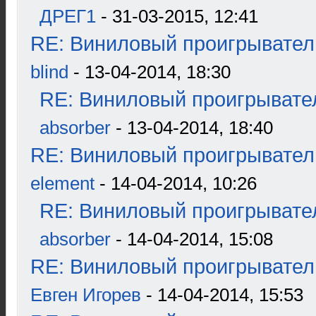
ДРЕГ1
- 31-03-2015, 12:41
RE: Виниловый проигрыватель
blind
- 13-04-2014, 18:30
RE: Виниловый проигрывател
absorber
- 13-04-2014, 18:40
RE: Виниловый проигрыватель
element
- 14-04-2014, 10:26
RE: Виниловый проигрывател
absorber
- 14-04-2014, 15:08
RE: Виниловый проигрыватель
Евген Игорев
- 14-04-2014, 15:53