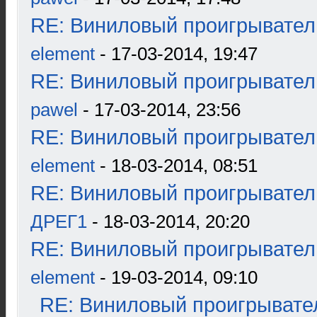
RE: Виниловый проигрыватель
element
- 17-03-2014, 19:47
RE: Виниловый проигрыватель
pawel
- 17-03-2014, 23:56
RE: Виниловый проигрыватель
element
- 18-03-2014, 08:51
RE: Виниловый проигрыватель
ДРЕГ1
- 18-03-2014, 20:20
RE: Виниловый проигрыватель
element
- 19-03-2014, 09:10
RE: Виниловый проигрывател