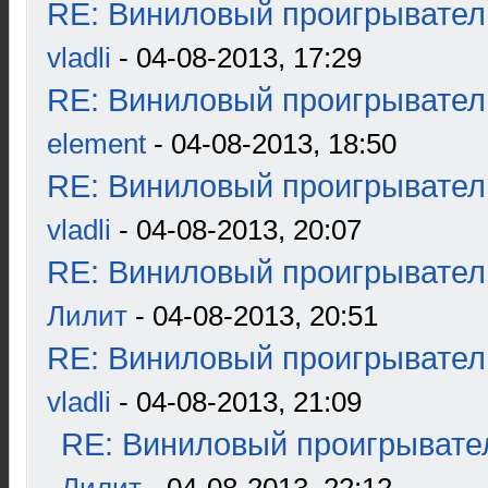
RE: Виниловый проигрыватель
vladli
- 04-08-2013, 17:29
RE: Виниловый проигрыватель
element
- 04-08-2013, 18:50
RE: Виниловый проигрыватель
vladli
- 04-08-2013, 20:07
RE: Виниловый проигрыватель
Лилит
- 04-08-2013, 20:51
RE: Виниловый проигрыватель
vladli
- 04-08-2013, 21:09
RE: Виниловый проигрывател