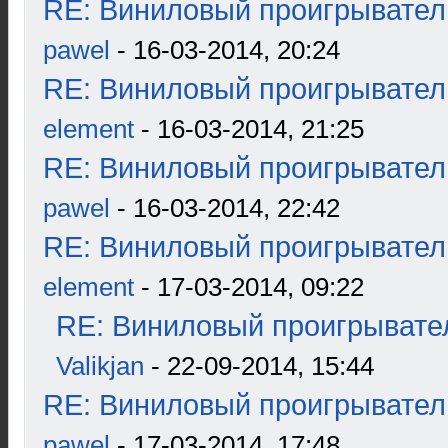
RE: Виниловый проигрыватель
pawel
- 16-03-2014, 20:24
RE: Виниловый проигрыватель
element
- 16-03-2014, 21:25
RE: Виниловый проигрыватель
pawel
- 16-03-2014, 22:42
RE: Виниловый проигрыватель
element
- 17-03-2014, 09:22
RE: Виниловый проигрывател
Valikjan
- 22-09-2014, 15:44
RE: Виниловый проигрыватель
pawel
- 17-03-2014, 17:48