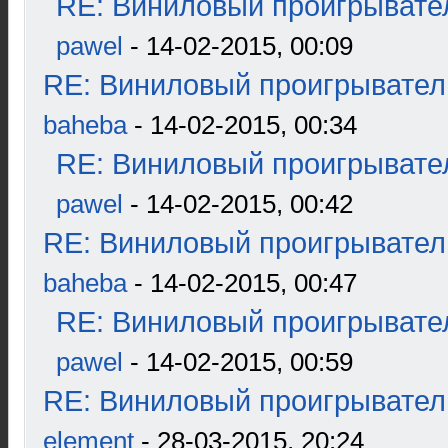
RE: Виниловый проигрывател
pawel
- 14-02-2015, 00:09
RE: Виниловый проигрыватель
baheba
- 14-02-2015, 00:34
RE: Виниловый проигрывател
pawel
- 14-02-2015, 00:42
RE: Виниловый проигрыватель
baheba
- 14-02-2015, 00:47
RE: Виниловый проигрывател
pawel
- 14-02-2015, 00:59
RE: Виниловый проигрыватель
element
- 28-03-2015, 20:24