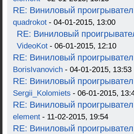
RE: Виниловый проигрыватель
quadrokot
- 04-01-2015, 13:00
RE: Виниловый проигрывател
VideoKot
- 06-01-2015, 12:10
RE: Виниловый проигрыватель
BorisIvanovich
- 04-01-2015, 13:53
RE: Виниловый проигрыватель
Sergii_Kolomiets
- 06-01-2015, 13:
RE: Виниловый проигрыватель
element
- 11-02-2015, 19:54
RE: Виниловый проигрыватель