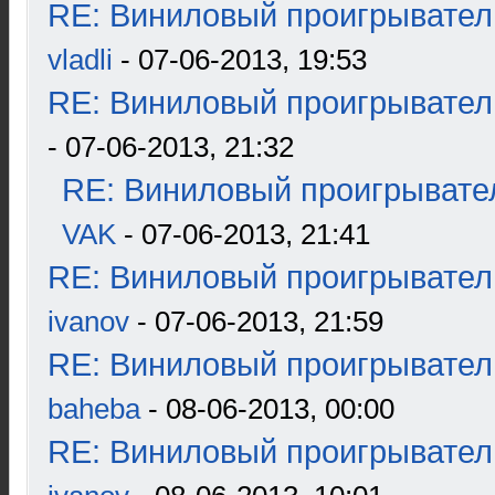
RE: Виниловый проигрыватель
vladli
- 07-06-2013, 19:53
RE: Виниловый проигрыватель
- 07-06-2013, 21:32
RE: Виниловый проигрывател
VAK
- 07-06-2013, 21:41
RE: Виниловый проигрыватель
ivanov
- 07-06-2013, 21:59
RE: Виниловый проигрыватель
baheba
- 08-06-2013, 00:00
RE: Виниловый проигрыватель