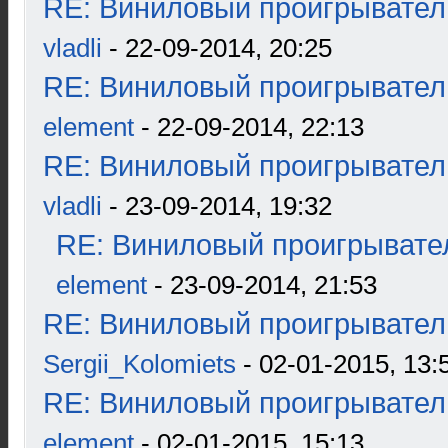
RE: Виниловый проигрыватель
vladli
- 22-09-2014, 20:25
RE: Виниловый проигрыватель
element
- 22-09-2014, 22:13
RE: Виниловый проигрыватель
vladli
- 23-09-2014, 19:32
RE: Виниловый проигрывател
element
- 23-09-2014, 21:53
RE: Виниловый проигрыватель
Sergii_Kolomiets
- 02-01-2015, 13:
RE: Виниловый проигрыватель
element
- 02-01-2015, 15:13