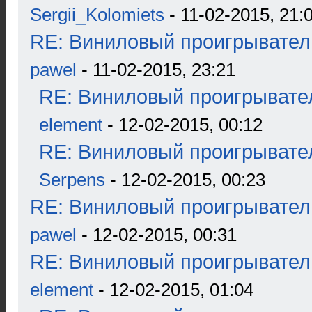
Sergii_Kolomiets
- 11-02-2015, 21:
RE: Виниловый проигрыватель
pawel
- 11-02-2015, 23:21
RE: Виниловый проигрывател
element
- 12-02-2015, 00:12
RE: Виниловый проигрывател
Serpens
- 12-02-2015, 00:23
RE: Виниловый проигрыватель
pawel
- 12-02-2015, 00:31
RE: Виниловый проигрыватель
element
- 12-02-2015, 01:04