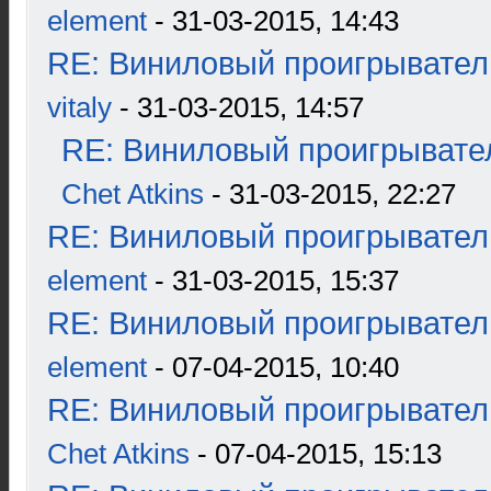
element
- 31-03-2015, 14:43
RE: Виниловый проигрыватель
vitaly
- 31-03-2015, 14:57
RE: Виниловый проигрывател
Chet Atkins
- 31-03-2015, 22:27
RE: Виниловый проигрыватель
element
- 31-03-2015, 15:37
RE: Виниловый проигрыватель
element
- 07-04-2015, 10:40
RE: Виниловый проигрыватель
Chet Atkins
- 07-04-2015, 15:13