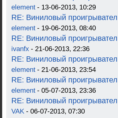
element
- 13-06-2013, 10:29
RE: Виниловый проигрыватель
element
- 19-06-2013, 08:40
RE: Виниловый проигрыватель
ivanfx
- 21-06-2013, 22:36
RE: Виниловый проигрыватель
element
- 21-06-2013, 23:54
RE: Виниловый проигрыватель
element
- 05-07-2013, 23:36
RE: Виниловый проигрыватель
VAK
- 06-07-2013, 07:30