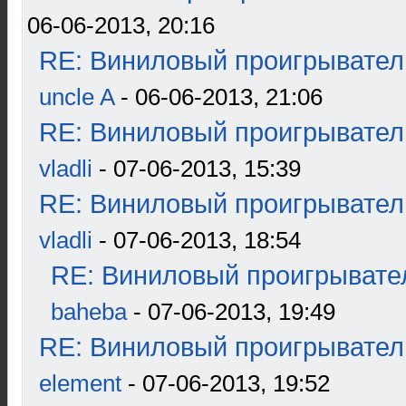
06-06-2013, 20:16
RE: Виниловый проигрыватель
uncle A
- 06-06-2013, 21:06
RE: Виниловый проигрыватель
vladli
- 07-06-2013, 15:39
RE: Виниловый проигрыватель
vladli
- 07-06-2013, 18:54
RE: Виниловый проигрывател
baheba
- 07-06-2013, 19:49
RE: Виниловый проигрыватель
element
- 07-06-2013, 19:52