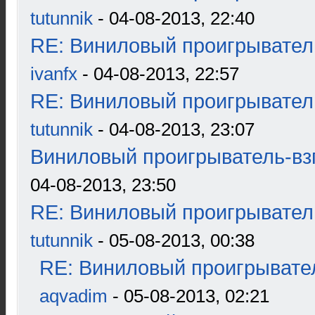
tutunnik
- 04-08-2013, 22:40
RE: Виниловый проигрыватель
ivanfx
- 04-08-2013, 22:57
RE: Виниловый проигрыватель
tutunnik
- 04-08-2013, 23:07
Виниловый проигрыватель-взг
04-08-2013, 23:50
RE: Виниловый проигрыватель
tutunnik
- 05-08-2013, 00:38
RE: Виниловый проигрывател
aqvadim
- 05-08-2013, 02:21