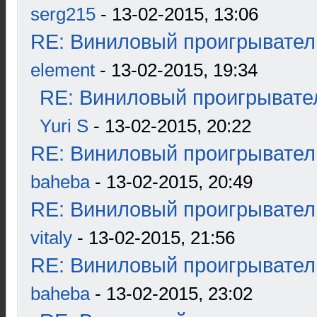
serg215
- 13-02-2015, 13:06
RE: Виниловый проигрыватель
element
- 13-02-2015, 19:34
RE: Виниловый проигрывател
Yuri S
- 13-02-2015, 20:22
RE: Виниловый проигрыватель
baheba
- 13-02-2015, 20:49
RE: Виниловый проигрыватель
vitaly
- 13-02-2015, 21:56
RE: Виниловый проигрыватель
baheba
- 13-02-2015, 23:02