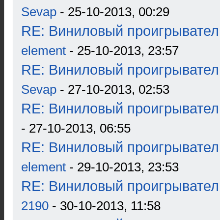
Sevap
- 25-10-2013, 00:29
RE: Виниловый проигрыватель
element
- 25-10-2013, 23:57
RE: Виниловый проигрыватель
Sevap
- 27-10-2013, 02:53
RE: Виниловый проигрыватель
- 27-10-2013, 06:55
RE: Виниловый проигрыватель
element
- 29-10-2013, 23:53
RE: Виниловый проигрыватель
2190
- 30-10-2013, 11:58