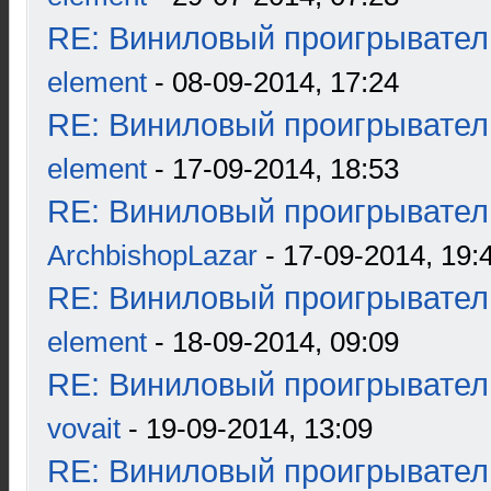
RE: Виниловый проигрыватель
element
- 08-09-2014, 17:24
RE: Виниловый проигрыватель
element
- 17-09-2014, 18:53
RE: Виниловый проигрыватель
ArchbishopLazar
- 17-09-2014, 19:
RE: Виниловый проигрыватель
element
- 18-09-2014, 09:09
RE: Виниловый проигрыватель
vovait
- 19-09-2014, 13:09
RE: Виниловый проигрыватель