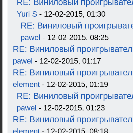
RE: Виниловый проигрывател
Yuri S
- 12-02-2015, 01:30
RE: Виниловый проигрывате
pawel
- 12-02-2015, 08:25
RE: Виниловый проигрыватель
pawel
- 12-02-2015, 01:17
RE: Виниловый проигрыватель
element
- 12-02-2015, 01:19
RE: Виниловый проигрывател
pawel
- 12-02-2015, 01:23
RE: Виниловый проигрыватель
element
- 12-02-2015, 08:18