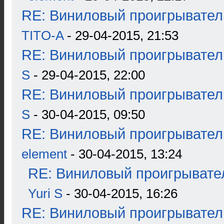
RE: Виниловый проигрыватель
TITO-A
- 29-04-2015, 21:53
RE: Виниловый проигрыватель
S
- 29-04-2015, 22:00
RE: Виниловый проигрыватель
S
- 30-04-2015, 09:50
RE: Виниловый проигрыватель
element
- 30-04-2015, 13:24
RE: Виниловый проигрывател
Yuri S
- 30-04-2015, 16:26
RE: Виниловый проигрыватель