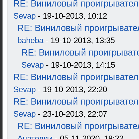
RE: Виниловый проигрыватель
Sevap
- 19-10-2013, 10:12
RE: Виниловый проигрывател
baheba
- 19-10-2013, 13:35
RE: Виниловый проигрывате
Sevap
- 19-10-2013, 14:15
RE: Виниловый проигрыватель
Sevap
- 19-10-2013, 22:20
RE: Виниловый проигрыватель
Sevap
- 23-10-2013, 22:07
RE: Виниловый проигрывател
Анатолии
- 05-11-2020, 18:22