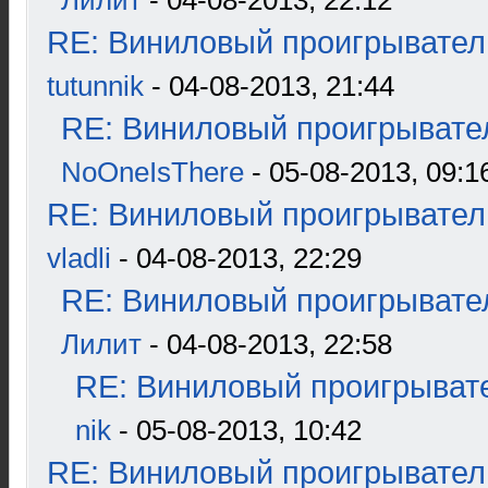
Лилит
- 04-08-2013, 22:12
RE: Виниловый проигрыватель
tutunnik
- 04-08-2013, 21:44
RE: Виниловый проигрывател
NoOneIsThere
- 05-08-2013, 09:1
RE: Виниловый проигрыватель
vladli
- 04-08-2013, 22:29
RE: Виниловый проигрывател
Лилит
- 04-08-2013, 22:58
RE: Виниловый проигрывате
nik
- 05-08-2013, 10:42
RE: Виниловый проигрыватель