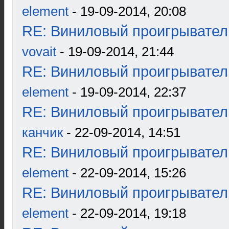
element
- 19-09-2014, 20:08
RE: Виниловый проигрыватель
vovait
- 19-09-2014, 21:44
RE: Виниловый проигрыватель
element
- 19-09-2014, 22:37
RE: Виниловый проигрыватель
канчик
- 22-09-2014, 14:51
RE: Виниловый проигрыватель
element
- 22-09-2014, 15:26
RE: Виниловый проигрыватель
element
- 22-09-2014, 19:18