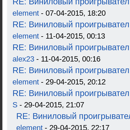
RE: Виниловый проигрыватель
element
- 07-04-2015, 18:20
RE: Виниловый проигрыватель
element
- 11-04-2015, 00:13
RE: Виниловый проигрыватель
alex23
- 11-04-2015, 00:16
RE: Виниловый проигрыватель
element
- 29-04-2015, 20:12
RE: Виниловый проигрыватель
S
- 29-04-2015, 21:07
RE: Виниловый проигрывател
element
- 29-04-2015, 22:17