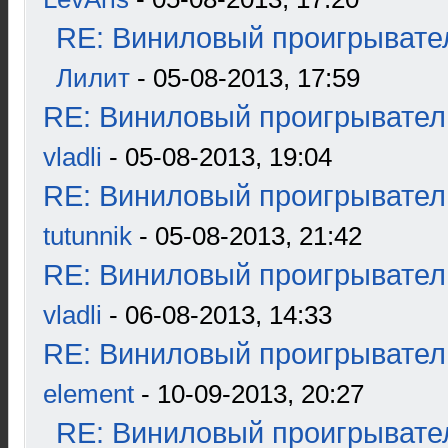
RE: Виниловый проигрывател
Лилит
- 05-08-2013, 17:59
RE: Виниловый проигрыватель
vladli
- 05-08-2013, 19:04
RE: Виниловый проигрыватель
tutunnik
- 05-08-2013, 21:42
RE: Виниловый проигрыватель
vladli
- 06-08-2013, 14:33
RE: Виниловый проигрыватель
element
- 10-09-2013, 20:27
RE: Виниловый проигрывател