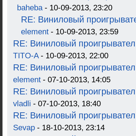
baheba
- 10-09-2013, 23:20
RE: Виниловый проигрывате
element
- 10-09-2013, 23:59
RE: Виниловый проигрыватель
TITO-A
- 10-09-2013, 22:00
RE: Виниловый проигрыватель
element
- 07-10-2013, 14:05
RE: Виниловый проигрыватель
vladli
- 07-10-2013, 18:40
RE: Виниловый проигрыватель
Sevap
- 18-10-2013, 23:14