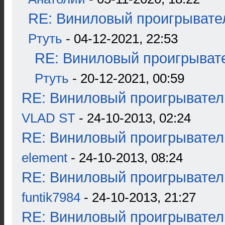
RE: Виниловый проигрывател
Ртуть
- 04-12-2021, 22:53
RE: Виниловый проигрывате
Ртуть
- 20-12-2021, 00:59
RE: Виниловый проигрыватель
VLAD ST
- 24-10-2013, 02:24
RE: Виниловый проигрыватель
element
- 24-10-2013, 08:24
RE: Виниловый проигрыватель
funtik7984
- 24-10-2013, 21:27
RE: Виниловый проигрыватель