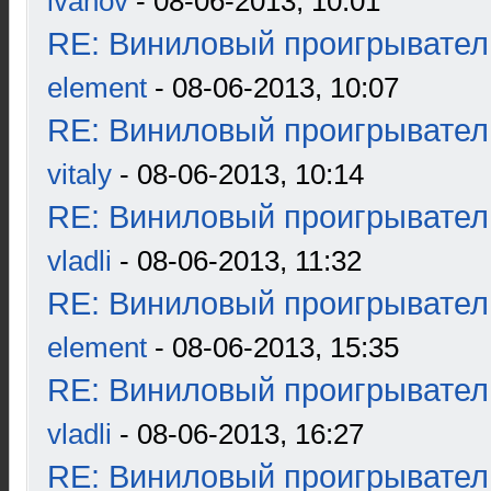
ivanov
- 08-06-2013, 10:01
RE: Виниловый проигрыватель
element
- 08-06-2013, 10:07
RE: Виниловый проигрыватель
vitaly
- 08-06-2013, 10:14
RE: Виниловый проигрыватель
vladli
- 08-06-2013, 11:32
RE: Виниловый проигрыватель
element
- 08-06-2013, 15:35
RE: Виниловый проигрыватель
vladli
- 08-06-2013, 16:27
RE: Виниловый проигрыватель