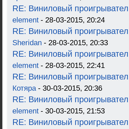
RE: Виниловый проигрыватель
element
- 28-03-2015, 20:24
RE: Виниловый проигрыватель
Sheridan
- 28-03-2015, 20:33
RE: Виниловый проигрыватель
element
- 28-03-2015, 22:41
RE: Виниловый проигрыватель
Котяра
- 30-03-2015, 20:36
RE: Виниловый проигрыватель
element
- 30-03-2015, 21:53
RE: Виниловый проигрыватель