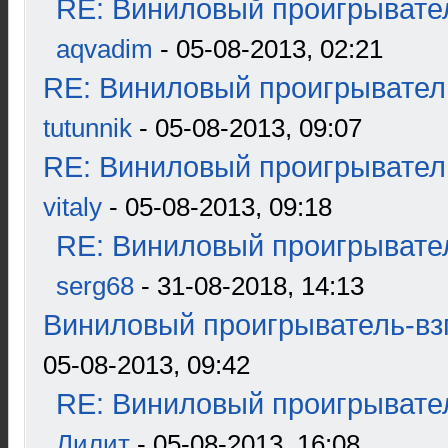
RE: Виниловый проигрывател
aqvadim
- 05-08-2013, 02:21
RE: Виниловый проигрыватель
tutunnik
- 05-08-2013, 09:07
RE: Виниловый проигрыватель
vitaly
- 05-08-2013, 09:18
RE: Виниловый проигрывател
serg68
- 31-08-2018, 14:13
Виниловый проигрыватель-взг
05-08-2013, 09:42
RE: Виниловый проигрывател
Лилит
- 05-08-2013, 16:08