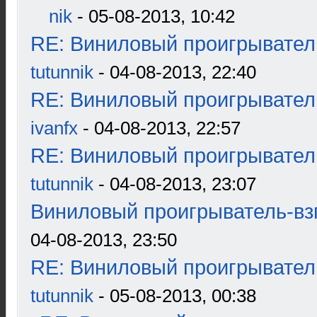
nik
- 05-08-2013, 10:42
RE: Виниловый проигрыватель
tutunnik
- 04-08-2013, 22:40
RE: Виниловый проигрыватель
ivanfx
- 04-08-2013, 22:57
RE: Виниловый проигрыватель
tutunnik
- 04-08-2013, 23:07
Виниловый проигрыватель-взг
04-08-2013, 23:50
RE: Виниловый проигрыватель
tutunnik
- 05-08-2013, 00:38