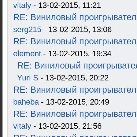
vitaly
- 13-02-2015, 11:21
RE: Виниловый проигрыватель
serg215
- 13-02-2015, 13:06
RE: Виниловый проигрыватель
element
- 13-02-2015, 19:34
RE: Виниловый проигрывател
Yuri S
- 13-02-2015, 20:22
RE: Виниловый проигрыватель
baheba
- 13-02-2015, 20:49
RE: Виниловый проигрыватель
vitaly
- 13-02-2015, 21:56