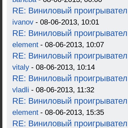
RE: Виниловый проигрыватель
ivanov
- 08-06-2013, 10:01
RE: Виниловый проигрыватель
element
- 08-06-2013, 10:07
RE: Виниловый проигрыватель
vitaly
- 08-06-2013, 10:14
RE: Виниловый проигрыватель
vladli
- 08-06-2013, 11:32
RE: Виниловый проигрыватель
element
- 08-06-2013, 15:35
RE: Виниловый проигрыватель