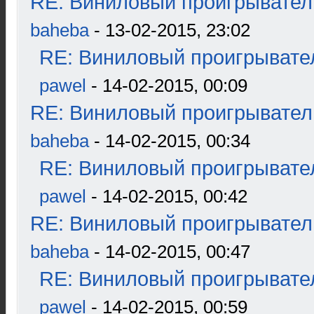
RE: Виниловый проигрыватель
baheba
- 13-02-2015, 23:02
RE: Виниловый проигрывател
pawel
- 14-02-2015, 00:09
RE: Виниловый проигрыватель
baheba
- 14-02-2015, 00:34
RE: Виниловый проигрывател
pawel
- 14-02-2015, 00:42
RE: Виниловый проигрыватель
baheba
- 14-02-2015, 00:47
RE: Виниловый проигрывател
pawel
- 14-02-2015, 00:59