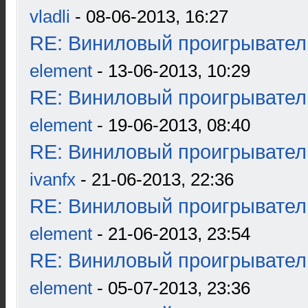
vladli
- 08-06-2013, 16:27
RE: Виниловый проигрыватель
element
- 13-06-2013, 10:29
RE: Виниловый проигрыватель
element
- 19-06-2013, 08:40
RE: Виниловый проигрыватель
ivanfx
- 21-06-2013, 22:36
RE: Виниловый проигрыватель
element
- 21-06-2013, 23:54
RE: Виниловый проигрыватель
element
- 05-07-2013, 23:36