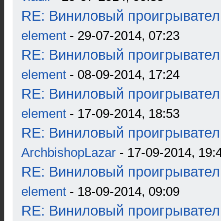
RE: Виниловый проигрыватель
element
- 29-07-2014, 07:23
RE: Виниловый проигрыватель
element
- 08-09-2014, 17:24
RE: Виниловый проигрыватель
element
- 17-09-2014, 18:53
RE: Виниловый проигрыватель
ArchbishopLazar
- 17-09-2014, 19:
RE: Виниловый проигрыватель
element
- 18-09-2014, 09:09
RE: Виниловый проигрыватель