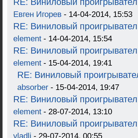
RE: Виниловый проигрыватель
Евген Игорев
- 14-04-2014, 15:53
RE: Виниловый проигрыватель
element
- 14-04-2014, 15:54
RE: Виниловый проигрыватель
element
- 15-04-2014, 19:41
RE: Виниловый проигрывател
absorber
- 15-04-2014, 19:47
RE: Виниловый проигрыватель
element
- 28-07-2014, 13:10
RE: Виниловый проигрыватель
vladli
- 29-07-2014, 00:55