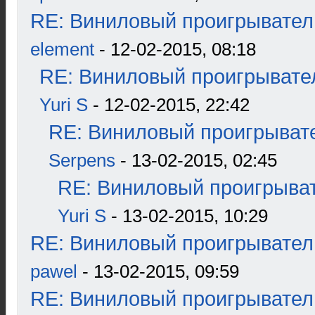
RE: Виниловый проигрыватель
element
- 12-02-2015, 08:18
RE: Виниловый проигрывател
Yuri S
- 12-02-2015, 22:42
RE: Виниловый проигрывате
Serpens
- 13-02-2015, 02:45
RE: Виниловый проигрыват
Yuri S
- 13-02-2015, 10:29
RE: Виниловый проигрыватель
pawel
- 13-02-2015, 09:59
RE: Виниловый проигрыватель