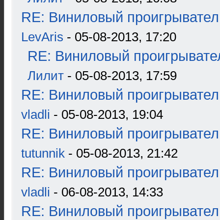
RE: Виниловый проигрыватель
LevAris
- 05-08-2013, 17:20
RE: Виниловый проигрывател
Лилит
- 05-08-2013, 17:59
RE: Виниловый проигрыватель
vladli
- 05-08-2013, 19:04
RE: Виниловый проигрыватель
tutunnik
- 05-08-2013, 21:42
RE: Виниловый проигрыватель
vladli
- 06-08-2013, 14:33
RE: Виниловый проигрыватель