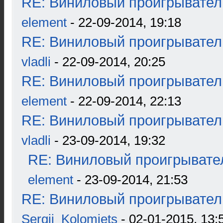
RE: Виниловый проигрыватель
element
- 22-09-2014, 19:18
RE: Виниловый проигрыватель
vladli
- 22-09-2014, 20:25
RE: Виниловый проигрыватель
element
- 22-09-2014, 22:13
RE: Виниловый проигрыватель
vladli
- 23-09-2014, 19:32
RE: Виниловый проигрывател
element
- 23-09-2014, 21:53
RE: Виниловый проигрыватель
Sergii_Kolomiets
- 02-01-2015, 13: