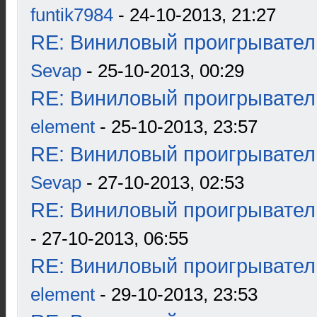
funtik7984
- 24-10-2013, 21:27
RE: Виниловый проигрыватель
Sevap
- 25-10-2013, 00:29
RE: Виниловый проигрыватель
element
- 25-10-2013, 23:57
RE: Виниловый проигрыватель
Sevap
- 27-10-2013, 02:53
RE: Виниловый проигрыватель
- 27-10-2013, 06:55
RE: Виниловый проигрыватель
element
- 29-10-2013, 23:53