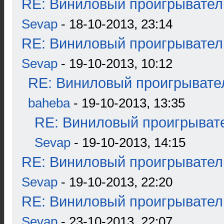
RE: Виниловый проигрыватель
Sevap
- 18-10-2013, 23:14
RE: Виниловый проигрыватель
Sevap
- 19-10-2013, 10:12
RE: Виниловый проигрывател
baheba
- 19-10-2013, 13:35
RE: Виниловый проигрывате
Sevap
- 19-10-2013, 14:15
RE: Виниловый проигрыватель
Sevap
- 19-10-2013, 22:20
RE: Виниловый проигрыватель
Sevap
- 23-10-2013, 22:07