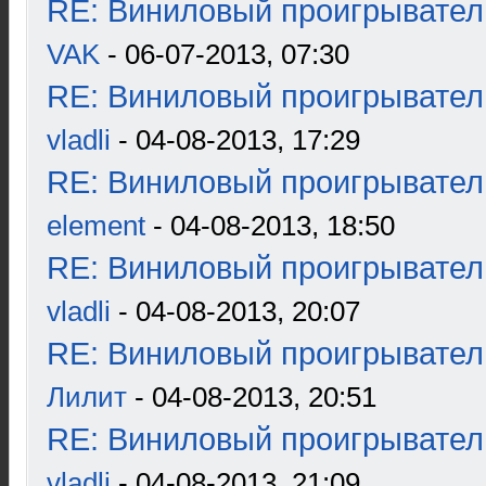
RE: Виниловый проигрыватель
VAK
- 06-07-2013, 07:30
RE: Виниловый проигрыватель
vladli
- 04-08-2013, 17:29
RE: Виниловый проигрыватель
element
- 04-08-2013, 18:50
RE: Виниловый проигрыватель
vladli
- 04-08-2013, 20:07
RE: Виниловый проигрыватель
Лилит
- 04-08-2013, 20:51
RE: Виниловый проигрыватель
vladli
- 04-08-2013, 21:09