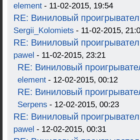
element
- 11-02-2015, 19:54
RE: Виниловый проигрыватель
Sergii_Kolomiets
- 11-02-2015, 21:
RE: Виниловый проигрыватель
pawel
- 11-02-2015, 23:21
RE: Виниловый проигрывател
element
- 12-02-2015, 00:12
RE: Виниловый проигрывател
Serpens
- 12-02-2015, 00:23
RE: Виниловый проигрыватель
pawel
- 12-02-2015, 00:31