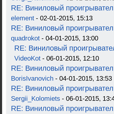
RE: Виниловый проигрыватель
element
- 02-01-2015, 15:13
RE: Виниловый проигрыватель
quadrokot
- 04-01-2015, 13:00
RE: Виниловый проигрывател
VideoKot
- 06-01-2015, 12:10
RE: Виниловый проигрыватель
BorisIvanovich
- 04-01-2015, 13:53
RE: Виниловый проигрыватель
Sergii_Kolomiets
- 06-01-2015, 13:
RE: Виниловый проигрыватель