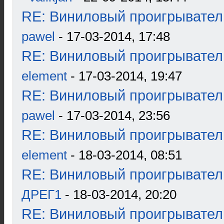
RE: Виниловый проигрыватель
pawel
- 17-03-2014, 17:48
RE: Виниловый проигрыватель
element
- 17-03-2014, 19:47
RE: Виниловый проигрыватель
pawel
- 17-03-2014, 23:56
RE: Виниловый проигрыватель
element
- 18-03-2014, 08:51
RE: Виниловый проигрыватель
ДРЕГ1
- 18-03-2014, 20:20
RE: Виниловый проигрыватель