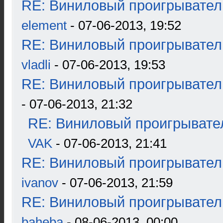
RE: Виниловый проигрыватель
element
- 07-06-2013, 19:52
RE: Виниловый проигрыватель
vladli
- 07-06-2013, 19:53
RE: Виниловый проигрыватель
- 07-06-2013, 21:32
RE: Виниловый проигрывател
VAK
- 07-06-2013, 21:41
RE: Виниловый проигрыватель
ivanov
- 07-06-2013, 21:59
RE: Виниловый проигрыватель
baheba
- 08-06-2013, 00:00