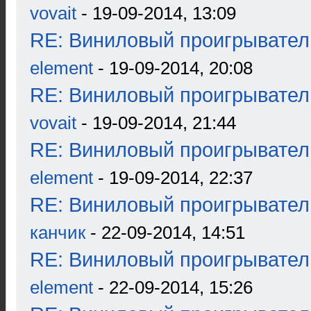
vovait
- 19-09-2014, 13:09
RE: Виниловый проигрыватель
element
- 19-09-2014, 20:08
RE: Виниловый проигрыватель
vovait
- 19-09-2014, 21:44
RE: Виниловый проигрыватель
element
- 19-09-2014, 22:37
RE: Виниловый проигрыватель
канчик
- 22-09-2014, 14:51
RE: Виниловый проигрыватель
element
- 22-09-2014, 15:26