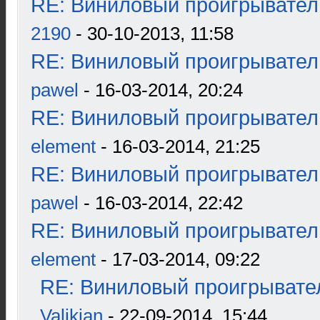
RE: Виниловый проигрыватель
2190
- 30-10-2013, 11:58
RE: Виниловый проигрыватель
pawel
- 16-03-2014, 20:24
RE: Виниловый проигрыватель
element
- 16-03-2014, 21:25
RE: Виниловый проигрыватель
pawel
- 16-03-2014, 22:42
RE: Виниловый проигрыватель
element
- 17-03-2014, 09:22
RE: Виниловый проигрывател
Valikjan
- 22-09-2014, 15:44