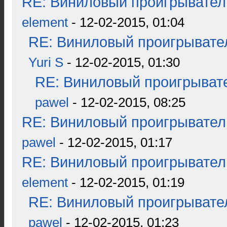
RE: Виниловый проигрыватель
element
- 12-02-2015, 01:04
RE: Виниловый проигрывател
Yuri S
- 12-02-2015, 01:30
RE: Виниловый проигрывате
pawel
- 12-02-2015, 08:25
RE: Виниловый проигрыватель
pawel
- 12-02-2015, 01:17
RE: Виниловый проигрыватель
element
- 12-02-2015, 01:19
RE: Виниловый проигрывател
pawel
- 12-02-2015, 01:23