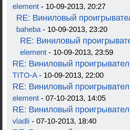
element
- 10-09-2013, 20:27
RE: Виниловый проигрывател
baheba
- 10-09-2013, 23:20
RE: Виниловый проигрывате
element
- 10-09-2013, 23:59
RE: Виниловый проигрыватель
TITO-A
- 10-09-2013, 22:00
RE: Виниловый проигрыватель
element
- 07-10-2013, 14:05
RE: Виниловый проигрыватель
vladli
- 07-10-2013, 18:40