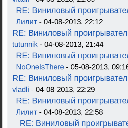
RE: Виниловый проигрывател
Лилит
- 04-08-2013, 22:12
RE: Виниловый проигрыватель
tutunnik
- 04-08-2013, 21:44
RE: Виниловый проигрывател
NoOneIsThere
- 05-08-2013, 09:1
RE: Виниловый проигрыватель
vladli
- 04-08-2013, 22:29
RE: Виниловый проигрывател
Лилит
- 04-08-2013, 22:58
RE: Виниловый проигрывате