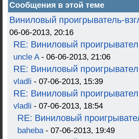
Сообщения в этой теме
Виниловый проигрыватель-взгл
06-06-2013, 20:16
RE: Виниловый проигрыватель
uncle A
- 06-06-2013, 21:06
RE: Виниловый проигрыватель
vladli
- 07-06-2013, 15:39
RE: Виниловый проигрыватель
vladli
- 07-06-2013, 18:54
RE: Виниловый проигрывател
baheba
- 07-06-2013, 19:49