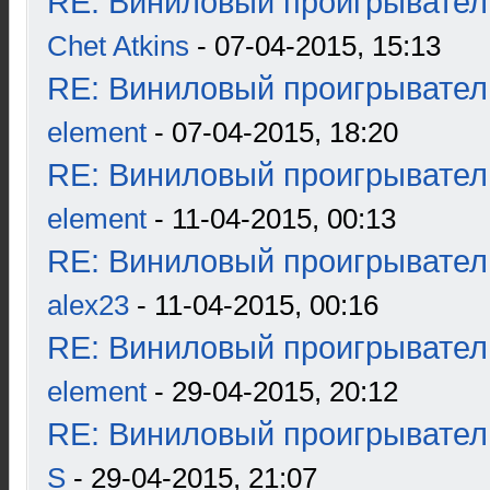
RE: Виниловый проигрыватель
Chet Atkins
- 07-04-2015, 15:13
RE: Виниловый проигрыватель
element
- 07-04-2015, 18:20
RE: Виниловый проигрыватель
element
- 11-04-2015, 00:13
RE: Виниловый проигрыватель
alex23
- 11-04-2015, 00:16
RE: Виниловый проигрыватель
element
- 29-04-2015, 20:12
RE: Виниловый проигрыватель
S
- 29-04-2015, 21:07