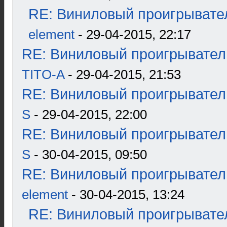
RE: Виниловый проигрывател
element
- 29-04-2015, 22:17
RE: Виниловый проигрыватель
TITO-A
- 29-04-2015, 21:53
RE: Виниловый проигрыватель
S
- 29-04-2015, 22:00
RE: Виниловый проигрыватель
S
- 30-04-2015, 09:50
RE: Виниловый проигрыватель
element
- 30-04-2015, 13:24
RE: Виниловый проигрывател