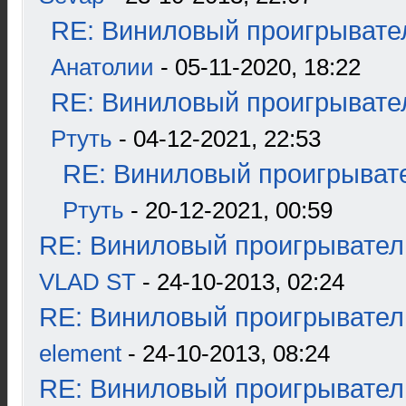
RE: Виниловый проигрывател
Анатолии
- 05-11-2020, 18:22
RE: Виниловый проигрывател
Ртуть
- 04-12-2021, 22:53
RE: Виниловый проигрывате
Ртуть
- 20-12-2021, 00:59
RE: Виниловый проигрыватель
VLAD ST
- 24-10-2013, 02:24
RE: Виниловый проигрыватель
element
- 24-10-2013, 08:24
RE: Виниловый проигрыватель