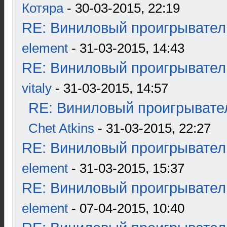
Котяра
- 30-03-2015, 22:19
RE: Виниловый проигрыватель
element
- 31-03-2015, 14:43
RE: Виниловый проигрыватель
vitaly
- 31-03-2015, 14:57
RE: Виниловый проигрывател
Chet Atkins
- 31-03-2015, 22:27
RE: Виниловый проигрыватель
element
- 31-03-2015, 15:37
RE: Виниловый проигрыватель
element
- 07-04-2015, 10:40