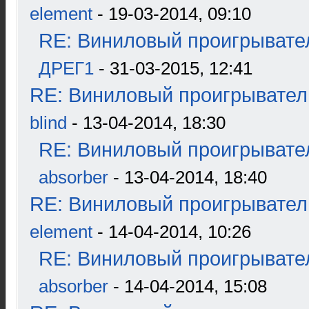
element
- 19-03-2014, 09:10
RE: Виниловый проигрывател
ДРЕГ1
- 31-03-2015, 12:41
RE: Виниловый проигрыватель
blind
- 13-04-2014, 18:30
RE: Виниловый проигрывател
absorber
- 13-04-2014, 18:40
RE: Виниловый проигрыватель
element
- 14-04-2014, 10:26
RE: Виниловый проигрывател
absorber
- 14-04-2014, 15:08