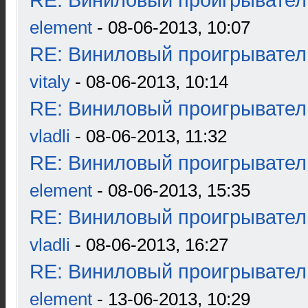
RE: Виниловый проигрыватель
element
- 08-06-2013, 10:07
RE: Виниловый проигрыватель
vitaly
- 08-06-2013, 10:14
RE: Виниловый проигрыватель
vladli
- 08-06-2013, 11:32
RE: Виниловый проигрыватель
element
- 08-06-2013, 15:35
RE: Виниловый проигрыватель
vladli
- 08-06-2013, 16:27
RE: Виниловый проигрыватель
element
- 13-06-2013, 10:29