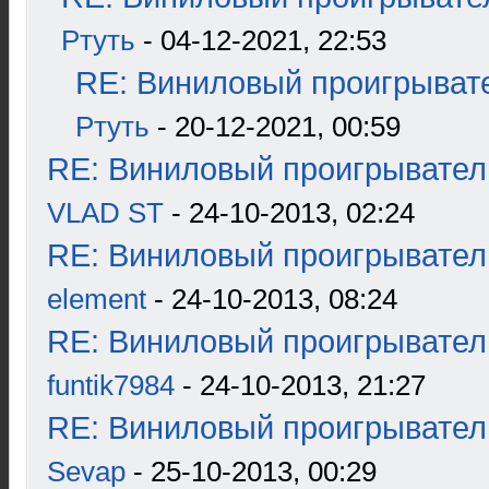
Ртуть
- 04-12-2021, 22:53
RE: Виниловый проигрывате
Ртуть
- 20-12-2021, 00:59
RE: Виниловый проигрыватель
VLAD ST
- 24-10-2013, 02:24
RE: Виниловый проигрыватель
element
- 24-10-2013, 08:24
RE: Виниловый проигрыватель
funtik7984
- 24-10-2013, 21:27
RE: Виниловый проигрыватель
Sevap
- 25-10-2013, 00:29