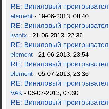
RE: Виниловый проигрыватель
element
- 19-06-2013, 08:40
RE: Виниловый проигрыватель
ivanfx
- 21-06-2013, 22:36
RE: Виниловый проигрыватель
element
- 21-06-2013, 23:54
RE: Виниловый проигрыватель
element
- 05-07-2013, 23:36
RE: Виниловый проигрыватель
VAK
- 06-07-2013, 07:30
RE: Виниловый проигрыватель