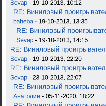
Sevap
- 19-10-2013, 10:12
RE: Виниловый проигрывател
baheba
- 19-10-2013, 13:35
RE: Виниловый проигрывате
Sevap
- 19-10-2013, 14:15
RE: Виниловый проигрыватель
Sevap
- 19-10-2013, 22:20
RE: Виниловый проигрыватель
Sevap
- 23-10-2013, 22:07
RE: Виниловый проигрывател
Анатолии
- 05-11-2020, 18:22
RE: Виниловый проигрывател