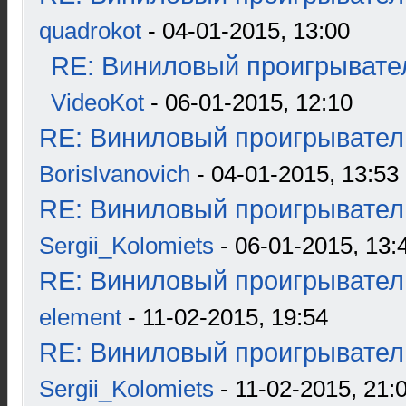
quadrokot
- 04-01-2015, 13:00
RE: Виниловый проигрывател
VideoKot
- 06-01-2015, 12:10
RE: Виниловый проигрыватель
BorisIvanovich
- 04-01-2015, 13:53
RE: Виниловый проигрыватель
Sergii_Kolomiets
- 06-01-2015, 13:
RE: Виниловый проигрыватель
element
- 11-02-2015, 19:54
RE: Виниловый проигрыватель
Sergii_Kolomiets
- 11-02-2015, 21: