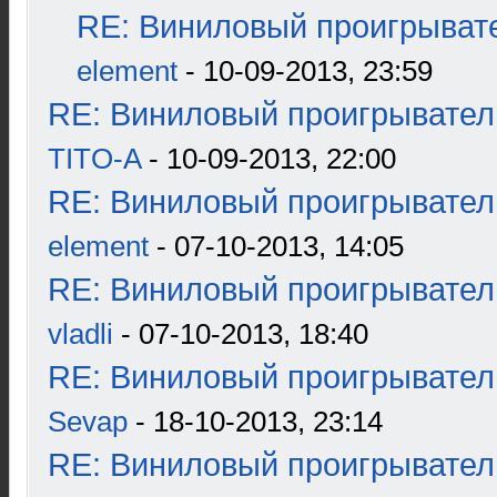
RE: Виниловый проигрывате
element
- 10-09-2013, 23:59
RE: Виниловый проигрыватель
TITO-A
- 10-09-2013, 22:00
RE: Виниловый проигрыватель
element
- 07-10-2013, 14:05
RE: Виниловый проигрыватель
vladli
- 07-10-2013, 18:40
RE: Виниловый проигрыватель
Sevap
- 18-10-2013, 23:14
RE: Виниловый проигрыватель