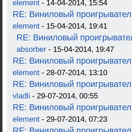
element
- 14-04-2014, 15:54
RE: Виниловый проигрыватель
element
- 15-04-2014, 19:41
RE: Виниловый проигрывател
absorber
- 15-04-2014, 19:47
RE: Виниловый проигрыватель
element
- 28-07-2014, 13:10
RE: Виниловый проигрыватель
vladli
- 29-07-2014, 00:55
RE: Виниловый проигрыватель
element
- 29-07-2014, 07:23
RE: Виниловый проигрыватель