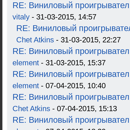
RE: Виниловый проигрыватель
vitaly
- 31-03-2015, 14:57
RE: Виниловый проигрывател
Chet Atkins
- 31-03-2015, 22:27
RE: Виниловый проигрыватель
element
- 31-03-2015, 15:37
RE: Виниловый проигрыватель
element
- 07-04-2015, 10:40
RE: Виниловый проигрыватель
Chet Atkins
- 07-04-2015, 15:13
RE: Виниловый проигрыватель