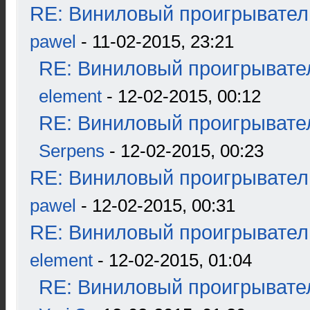
RE: Виниловый проигрыватель
pawel
- 11-02-2015, 23:21
RE: Виниловый проигрывател
element
- 12-02-2015, 00:12
RE: Виниловый проигрывател
Serpens
- 12-02-2015, 00:23
RE: Виниловый проигрыватель
pawel
- 12-02-2015, 00:31
RE: Виниловый проигрыватель
element
- 12-02-2015, 01:04
RE: Виниловый проигрывател