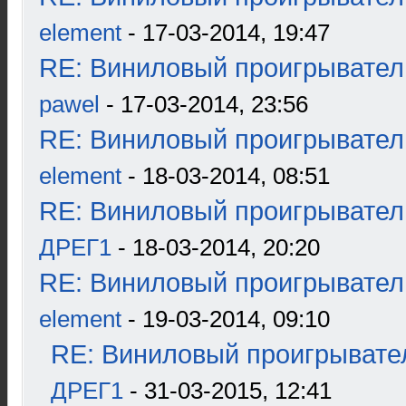
element
- 17-03-2014, 19:47
RE: Виниловый проигрыватель
pawel
- 17-03-2014, 23:56
RE: Виниловый проигрыватель
element
- 18-03-2014, 08:51
RE: Виниловый проигрыватель
ДРЕГ1
- 18-03-2014, 20:20
RE: Виниловый проигрыватель
element
- 19-03-2014, 09:10
RE: Виниловый проигрывател
ДРЕГ1
- 31-03-2015, 12:41