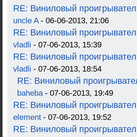
RE: Виниловый проигрыватель
uncle A
- 06-06-2013, 21:06
RE: Виниловый проигрыватель
vladli
- 07-06-2013, 15:39
RE: Виниловый проигрыватель
vladli
- 07-06-2013, 18:54
RE: Виниловый проигрывател
baheba
- 07-06-2013, 19:49
RE: Виниловый проигрыватель
element
- 07-06-2013, 19:52
RE: Виниловый проигрыватель