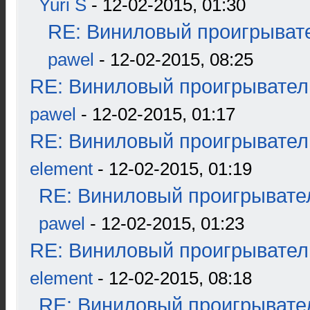
Yuri S
- 12-02-2015, 01:30
RE: Виниловый проигрывате
pawel
- 12-02-2015, 08:25
RE: Виниловый проигрыватель
pawel
- 12-02-2015, 01:17
RE: Виниловый проигрыватель
element
- 12-02-2015, 01:19
RE: Виниловый проигрывател
pawel
- 12-02-2015, 01:23
RE: Виниловый проигрыватель
element
- 12-02-2015, 08:18
RE: Виниловый проигрывател