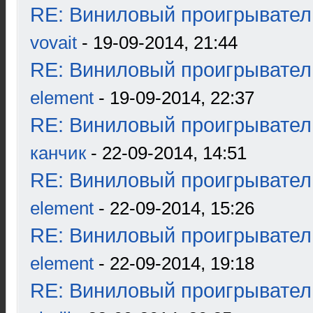
RE: Виниловый проигрыватель
vovait
- 19-09-2014, 21:44
RE: Виниловый проигрыватель
element
- 19-09-2014, 22:37
RE: Виниловый проигрыватель
канчик
- 22-09-2014, 14:51
RE: Виниловый проигрыватель
element
- 22-09-2014, 15:26
RE: Виниловый проигрыватель
element
- 22-09-2014, 19:18
RE: Виниловый проигрыватель