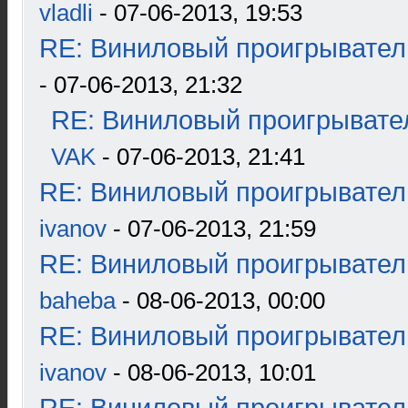
vladli
- 07-06-2013, 19:53
RE: Виниловый проигрыватель
- 07-06-2013, 21:32
RE: Виниловый проигрывател
VAK
- 07-06-2013, 21:41
RE: Виниловый проигрыватель
ivanov
- 07-06-2013, 21:59
RE: Виниловый проигрыватель
baheba
- 08-06-2013, 00:00
RE: Виниловый проигрыватель
ivanov
- 08-06-2013, 10:01