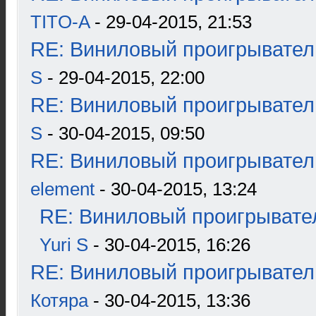
TITO-A
- 29-04-2015, 21:53
RE: Виниловый проигрыватель
S
- 29-04-2015, 22:00
RE: Виниловый проигрыватель
S
- 30-04-2015, 09:50
RE: Виниловый проигрыватель
element
- 30-04-2015, 13:24
RE: Виниловый проигрывател
Yuri S
- 30-04-2015, 16:26
RE: Виниловый проигрыватель
Котяра
- 30-04-2015, 13:36