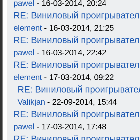
pawel
- 16-03-2014, 20:24
RE: Виниловый проигрыватель
element
- 16-03-2014, 21:25
RE: Виниловый проигрыватель
pawel
- 16-03-2014, 22:42
RE: Виниловый проигрыватель
element
- 17-03-2014, 09:22
RE: Виниловый проигрывател
Valikjan
- 22-09-2014, 15:44
RE: Виниловый проигрыватель
pawel
- 17-03-2014, 17:48
RE: Виниловый проигрыватель