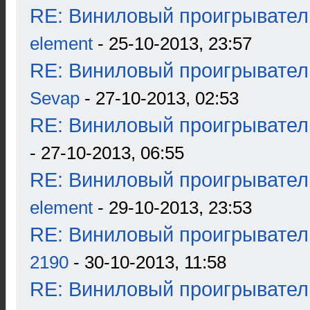
RE: Виниловый проигрыватель
element
- 25-10-2013, 23:57
RE: Виниловый проигрыватель
Sevap
- 27-10-2013, 02:53
RE: Виниловый проигрыватель
- 27-10-2013, 06:55
RE: Виниловый проигрыватель
element
- 29-10-2013, 23:53
RE: Виниловый проигрыватель
2190
- 30-10-2013, 11:58
RE: Виниловый проигрыватель