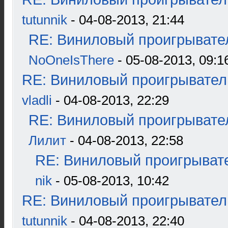
tutunnik
- 04-08-2013, 21:44
RE: Виниловый проигрывател
NoOneIsThere
- 05-08-2013, 09:1
RE: Виниловый проигрыватель
vladli
- 04-08-2013, 22:29
RE: Виниловый проигрывател
Лилит
- 04-08-2013, 22:58
RE: Виниловый проигрывате
nik
- 05-08-2013, 10:42
RE: Виниловый проигрыватель
tutunnik
- 04-08-2013, 22:40