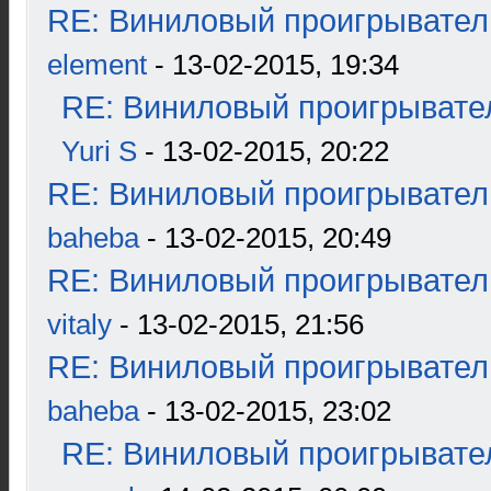
RE: Виниловый проигрыватель
element
- 13-02-2015, 19:34
RE: Виниловый проигрывател
Yuri S
- 13-02-2015, 20:22
RE: Виниловый проигрыватель
baheba
- 13-02-2015, 20:49
RE: Виниловый проигрыватель
vitaly
- 13-02-2015, 21:56
RE: Виниловый проигрыватель
baheba
- 13-02-2015, 23:02
RE: Виниловый проигрывател