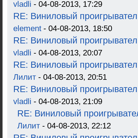
vladli
- 04-08-2013, 17:29
RE: Виниловый проигрыватель
element
- 04-08-2013, 18:50
RE: Виниловый проигрыватель
vladli
- 04-08-2013, 20:07
RE: Виниловый проигрыватель
Лилит
- 04-08-2013, 20:51
RE: Виниловый проигрыватель
vladli
- 04-08-2013, 21:09
RE: Виниловый проигрывател
Лилит
- 04-08-2013, 22:12
RE: Виниловый проигрыватель