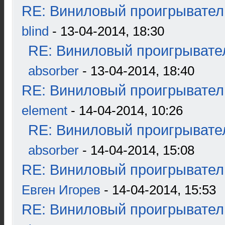
RE: Виниловый проигрыватель
blind
- 13-04-2014, 18:30
RE: Виниловый проигрывател
absorber
- 13-04-2014, 18:40
RE: Виниловый проигрыватель
element
- 14-04-2014, 10:26
RE: Виниловый проигрывател
absorber
- 14-04-2014, 15:08
RE: Виниловый проигрыватель
Евген Игорев
- 14-04-2014, 15:53
RE: Виниловый проигрыватель