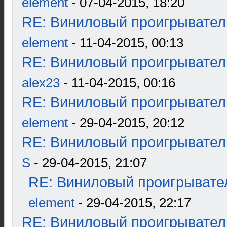
element
- 07-04-2015, 18:20
RE: Виниловый проигрыватель
element
- 11-04-2015, 00:13
RE: Виниловый проигрыватель
alex23
- 11-04-2015, 00:16
RE: Виниловый проигрыватель
element
- 29-04-2015, 20:12
RE: Виниловый проигрыватель
S
- 29-04-2015, 21:07
RE: Виниловый проигрывател
element
- 29-04-2015, 22:17
RE: Виниловый проигрыватель