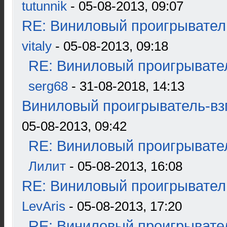
tutunnik
- 05-08-2013, 09:07
RE: Виниловый проигрыватель
vitaly
- 05-08-2013, 09:18
RE: Виниловый проигрывател
serg68
- 31-08-2018, 14:13
Виниловый проигрыватель-взг
05-08-2013, 09:42
RE: Виниловый проигрывател
Лилит
- 05-08-2013, 16:08
RE: Виниловый проигрыватель
LevAris
- 05-08-2013, 17:20
RE: Виниловый проигрывател