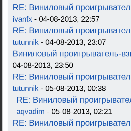
RE: Виниловый проигрыватель
ivanfx
- 04-08-2013, 22:57
RE: Виниловый проигрыватель
tutunnik
- 04-08-2013, 23:07
Виниловый проигрыватель-взг
04-08-2013, 23:50
RE: Виниловый проигрыватель
tutunnik
- 05-08-2013, 00:38
RE: Виниловый проигрывател
aqvadim
- 05-08-2013, 02:21
RE: Виниловый проигрыватель