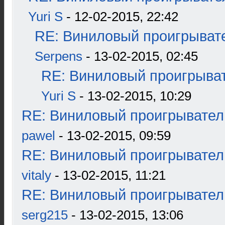
Yuri S
- 12-02-2015, 22:42
RE: Виниловый проигрывате
Serpens
- 13-02-2015, 02:45
RE: Виниловый проигрыват
Yuri S
- 13-02-2015, 10:29
RE: Виниловый проигрыватель
pawel
- 13-02-2015, 09:59
RE: Виниловый проигрыватель
vitaly
- 13-02-2015, 11:21
RE: Виниловый проигрыватель
serg215
- 13-02-2015, 13:06