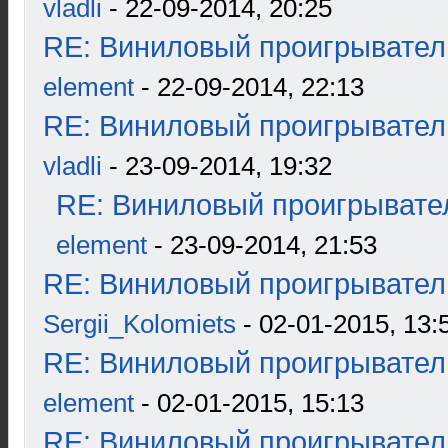
vladli
- 22-09-2014, 20:25
RE: Виниловый проигрыватель
element
- 22-09-2014, 22:13
RE: Виниловый проигрыватель
vladli
- 23-09-2014, 19:32
RE: Виниловый проигрывател
element
- 23-09-2014, 21:53
RE: Виниловый проигрыватель
Sergii_Kolomiets
- 02-01-2015, 13:
RE: Виниловый проигрыватель
element
- 02-01-2015, 15:13
RE: Виниловый проигрыватель