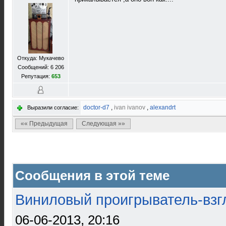
Откуда: Мукачево
Сообщений: 6 206
Репутация:
653
doctor-d7
,
ivan ivanov
,
alexandrt
Выразили согласие:
«« Предыдущая
Следующая »»
Сообщения в этой теме
Виниловый проигрыватель-взгл
06-06-2013, 20:16