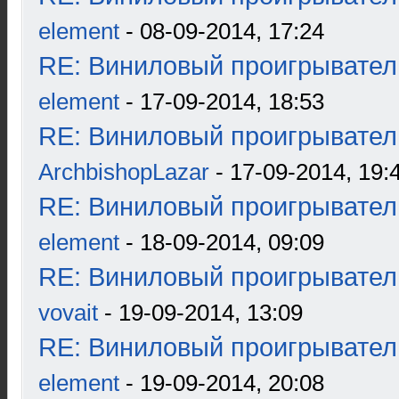
element
- 08-09-2014, 17:24
RE: Виниловый проигрыватель
element
- 17-09-2014, 18:53
RE: Виниловый проигрыватель
ArchbishopLazar
- 17-09-2014, 19:
RE: Виниловый проигрыватель
element
- 18-09-2014, 09:09
RE: Виниловый проигрыватель
vovait
- 19-09-2014, 13:09
RE: Виниловый проигрыватель
element
- 19-09-2014, 20:08