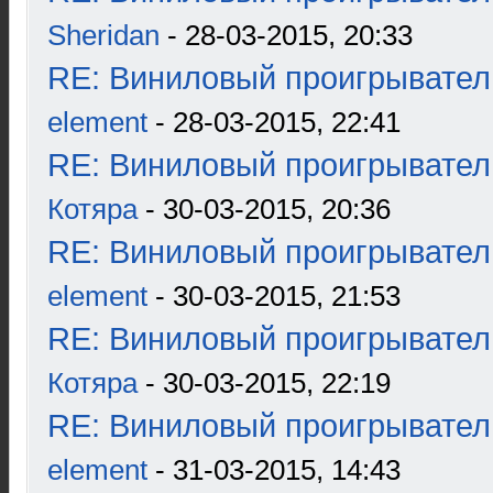
Sheridan
- 28-03-2015, 20:33
RE: Виниловый проигрыватель
element
- 28-03-2015, 22:41
RE: Виниловый проигрыватель
Котяра
- 30-03-2015, 20:36
RE: Виниловый проигрыватель
element
- 30-03-2015, 21:53
RE: Виниловый проигрыватель
Котяра
- 30-03-2015, 22:19
RE: Виниловый проигрыватель
element
- 31-03-2015, 14:43