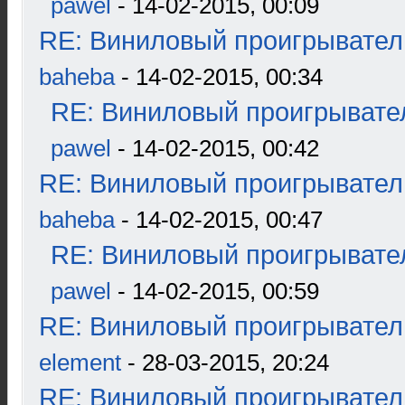
pawel
- 14-02-2015, 00:09
RE: Виниловый проигрыватель
baheba
- 14-02-2015, 00:34
RE: Виниловый проигрывател
pawel
- 14-02-2015, 00:42
RE: Виниловый проигрыватель
baheba
- 14-02-2015, 00:47
RE: Виниловый проигрывател
pawel
- 14-02-2015, 00:59
RE: Виниловый проигрыватель
element
- 28-03-2015, 20:24
RE: Виниловый проигрыватель