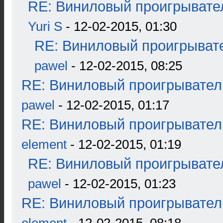
RE: Виниловый проигрывател
Yuri S
- 12-02-2015, 01:30
RE: Виниловый проигрывате
pawel
- 12-02-2015, 08:25
RE: Виниловый проигрыватель
pawel
- 12-02-2015, 01:17
RE: Виниловый проигрыватель
element
- 12-02-2015, 01:19
RE: Виниловый проигрывател
pawel
- 12-02-2015, 01:23
RE: Виниловый проигрыватель