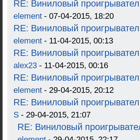
RE: Виниловый проигрыватель
element
- 07-04-2015, 18:20
RE: Виниловый проигрыватель
element
- 11-04-2015, 00:13
RE: Виниловый проигрыватель
alex23
- 11-04-2015, 00:16
RE: Виниловый проигрыватель
element
- 29-04-2015, 20:12
RE: Виниловый проигрыватель
S
- 29-04-2015, 21:07
RE: Виниловый проигрывател
element
- 29-04-2015, 22:17