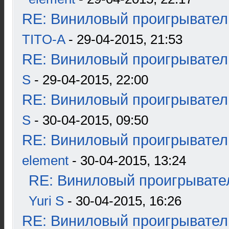
RE: Виниловый проигрыватель
TITO-A
- 29-04-2015, 21:53
RE: Виниловый проигрыватель
S
- 29-04-2015, 22:00
RE: Виниловый проигрыватель
S
- 30-04-2015, 09:50
RE: Виниловый проигрыватель
element
- 30-04-2015, 13:24
RE: Виниловый проигрывател
Yuri S
- 30-04-2015, 16:26
RE: Виниловый проигрыватель