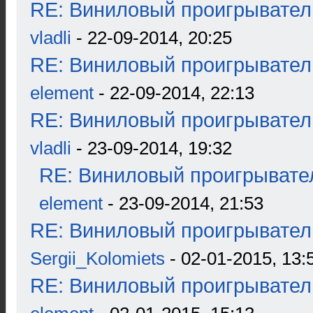
RE: Виниловый проигрыватель
vladli
- 22-09-2014, 20:25
RE: Виниловый проигрыватель
element
- 22-09-2014, 22:13
RE: Виниловый проигрыватель
vladli
- 23-09-2014, 19:32
RE: Виниловый проигрывател
element
- 23-09-2014, 21:53
RE: Виниловый проигрыватель
Sergii_Kolomiets
- 02-01-2015, 13:
RE: Виниловый проигрыватель