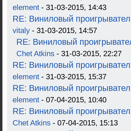
element
- 31-03-2015, 14:43
RE: Виниловый проигрыватель
vitaly
- 31-03-2015, 14:57
RE: Виниловый проигрывател
Chet Atkins
- 31-03-2015, 22:27
RE: Виниловый проигрыватель
element
- 31-03-2015, 15:37
RE: Виниловый проигрыватель
element
- 07-04-2015, 10:40
RE: Виниловый проигрыватель
Chet Atkins
- 07-04-2015, 15:13