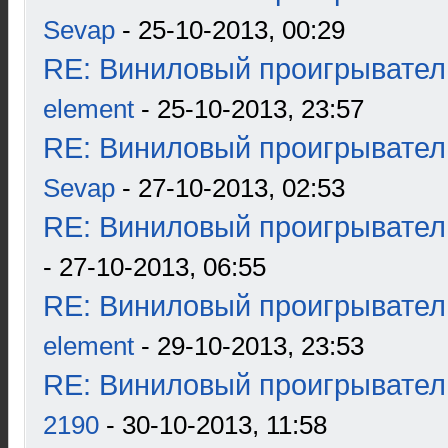
Sevap
- 25-10-2013, 00:29
RE: Виниловый проигрыватель
element
- 25-10-2013, 23:57
RE: Виниловый проигрыватель
Sevap
- 27-10-2013, 02:53
RE: Виниловый проигрыватель
- 27-10-2013, 06:55
RE: Виниловый проигрыватель
element
- 29-10-2013, 23:53
RE: Виниловый проигрыватель
2190
- 30-10-2013, 11:58