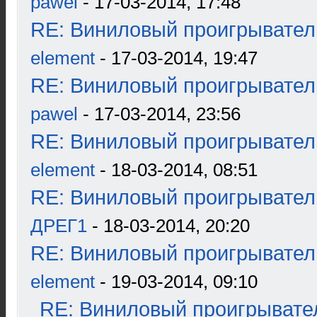
pawel
- 17-03-2014, 17:48
RE: Виниловый проигрыватель
element
- 17-03-2014, 19:47
RE: Виниловый проигрыватель
pawel
- 17-03-2014, 23:56
RE: Виниловый проигрыватель
element
- 18-03-2014, 08:51
RE: Виниловый проигрыватель
ДРЕГ1
- 18-03-2014, 20:20
RE: Виниловый проигрыватель
element
- 19-03-2014, 09:10
RE: Виниловый проигрывател