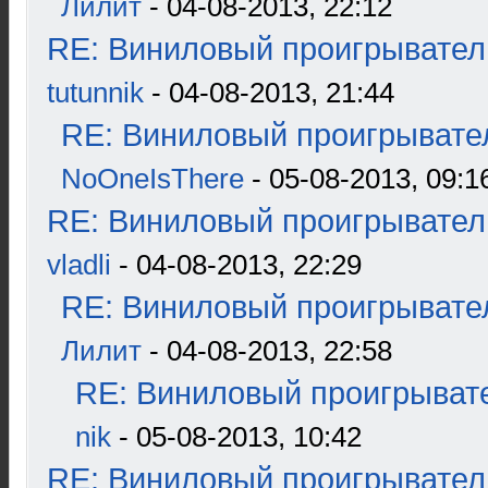
Лилит
- 04-08-2013, 22:12
RE: Виниловый проигрыватель
tutunnik
- 04-08-2013, 21:44
RE: Виниловый проигрывател
NoOneIsThere
- 05-08-2013, 09:1
RE: Виниловый проигрыватель
vladli
- 04-08-2013, 22:29
RE: Виниловый проигрывател
Лилит
- 04-08-2013, 22:58
RE: Виниловый проигрывате
nik
- 05-08-2013, 10:42
RE: Виниловый проигрыватель