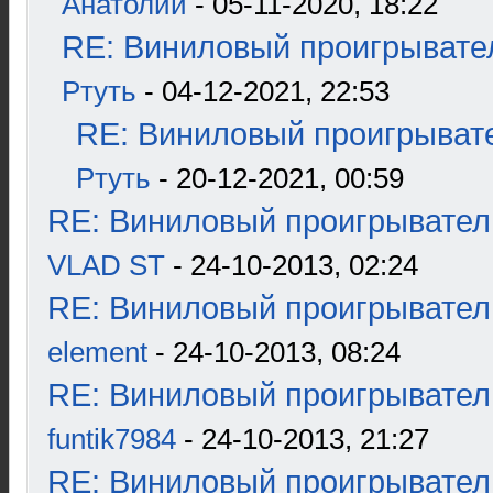
Анатолии
- 05-11-2020, 18:22
RE: Виниловый проигрывател
Ртуть
- 04-12-2021, 22:53
RE: Виниловый проигрывате
Ртуть
- 20-12-2021, 00:59
RE: Виниловый проигрыватель
VLAD ST
- 24-10-2013, 02:24
RE: Виниловый проигрыватель
element
- 24-10-2013, 08:24
RE: Виниловый проигрыватель
funtik7984
- 24-10-2013, 21:27
RE: Виниловый проигрыватель