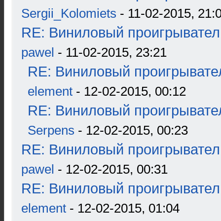
Sergii_Kolomiets
- 11-02-2015, 21:
RE: Виниловый проигрыватель
pawel
- 11-02-2015, 23:21
RE: Виниловый проигрывател
element
- 12-02-2015, 00:12
RE: Виниловый проигрывател
Serpens
- 12-02-2015, 00:23
RE: Виниловый проигрыватель
pawel
- 12-02-2015, 00:31
RE: Виниловый проигрыватель
element
- 12-02-2015, 01:04