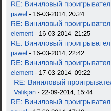
RE: Виниловый проигрыватель
pawel
- 16-03-2014, 20:24
RE: Виниловый проигрыватель
element
- 16-03-2014, 21:25
RE: Виниловый проигрыватель
pawel
- 16-03-2014, 22:42
RE: Виниловый проигрыватель
element
- 17-03-2014, 09:22
RE: Виниловый проигрывател
Valikjan
- 22-09-2014, 15:44
RE: Виниловый проигрыватель