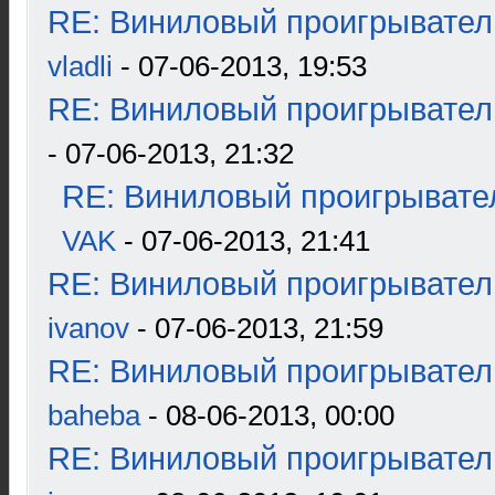
RE: Виниловый проигрыватель
vladli
- 07-06-2013, 19:53
RE: Виниловый проигрыватель
- 07-06-2013, 21:32
RE: Виниловый проигрывател
VAK
- 07-06-2013, 21:41
RE: Виниловый проигрыватель
ivanov
- 07-06-2013, 21:59
RE: Виниловый проигрыватель
baheba
- 08-06-2013, 00:00
RE: Виниловый проигрыватель