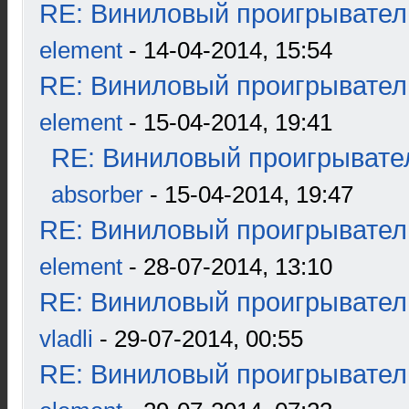
RE: Виниловый проигрыватель
element
- 14-04-2014, 15:54
RE: Виниловый проигрыватель
element
- 15-04-2014, 19:41
RE: Виниловый проигрывател
absorber
- 15-04-2014, 19:47
RE: Виниловый проигрыватель
element
- 28-07-2014, 13:10
RE: Виниловый проигрыватель
vladli
- 29-07-2014, 00:55
RE: Виниловый проигрыватель