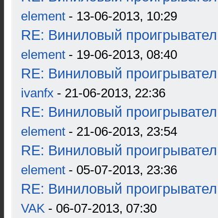
element
- 13-06-2013, 10:29
RE: Виниловый проигрыватель
element
- 19-06-2013, 08:40
RE: Виниловый проигрыватель
ivanfx
- 21-06-2013, 22:36
RE: Виниловый проигрыватель
element
- 21-06-2013, 23:54
RE: Виниловый проигрыватель
element
- 05-07-2013, 23:36
RE: Виниловый проигрыватель
VAK
- 06-07-2013, 07:30