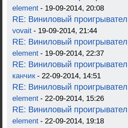
element
- 19-09-2014, 20:08
RE: Виниловый проигрыватель
vovait
- 19-09-2014, 21:44
RE: Виниловый проигрыватель
element
- 19-09-2014, 22:37
RE: Виниловый проигрыватель
канчик
- 22-09-2014, 14:51
RE: Виниловый проигрыватель
element
- 22-09-2014, 15:26
RE: Виниловый проигрыватель
element
- 22-09-2014, 19:18