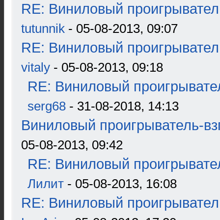
RE: Виниловый проигрыватель
tutunnik
- 05-08-2013, 09:07
RE: Виниловый проигрыватель
vitaly
- 05-08-2013, 09:18
RE: Виниловый проигрывател
serg68
- 31-08-2018, 14:13
Виниловый проигрыватель-взг
05-08-2013, 09:42
RE: Виниловый проигрывател
Лилит
- 05-08-2013, 16:08
RE: Виниловый проигрыватель