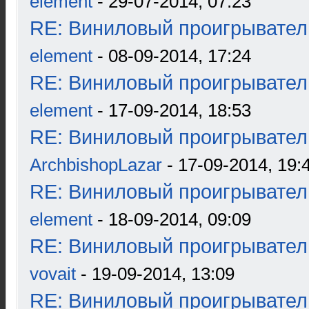
element
- 29-07-2014, 07:23
RE: Виниловый проигрыватель
element
- 08-09-2014, 17:24
RE: Виниловый проигрыватель
element
- 17-09-2014, 18:53
RE: Виниловый проигрыватель
ArchbishopLazar
- 17-09-2014, 19:
RE: Виниловый проигрыватель
element
- 18-09-2014, 09:09
RE: Виниловый проигрыватель
vovait
- 19-09-2014, 13:09
RE: Виниловый проигрыватель