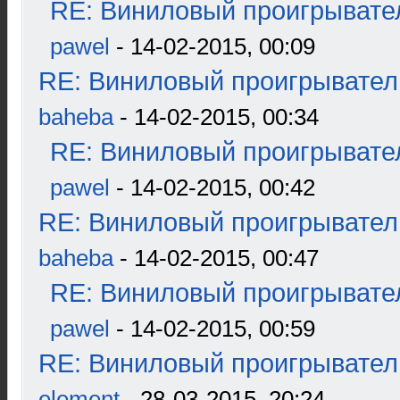
RE: Виниловый проигрывател
pawel
- 14-02-2015, 00:09
RE: Виниловый проигрыватель
baheba
- 14-02-2015, 00:34
RE: Виниловый проигрывател
pawel
- 14-02-2015, 00:42
RE: Виниловый проигрыватель
baheba
- 14-02-2015, 00:47
RE: Виниловый проигрывател
pawel
- 14-02-2015, 00:59
RE: Виниловый проигрыватель
element
- 28-03-2015, 20:24