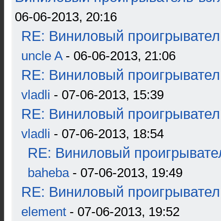
06-06-2013, 20:16
RE: Виниловый проигрыватель
uncle A
- 06-06-2013, 21:06
RE: Виниловый проигрыватель
vladli
- 07-06-2013, 15:39
RE: Виниловый проигрыватель
vladli
- 07-06-2013, 18:54
RE: Виниловый проигрывател
baheba
- 07-06-2013, 19:49
RE: Виниловый проигрыватель
element
- 07-06-2013, 19:52