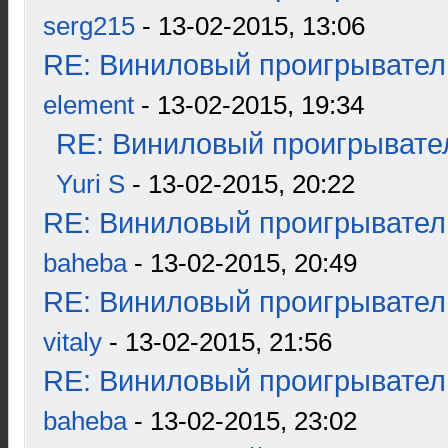
serg215
- 13-02-2015, 13:06
RE: Виниловый проигрыватель
element
- 13-02-2015, 19:34
RE: Виниловый проигрывател
Yuri S
- 13-02-2015, 20:22
RE: Виниловый проигрыватель
baheba
- 13-02-2015, 20:49
RE: Виниловый проигрыватель
vitaly
- 13-02-2015, 21:56
RE: Виниловый проигрыватель
baheba
- 13-02-2015, 23:02