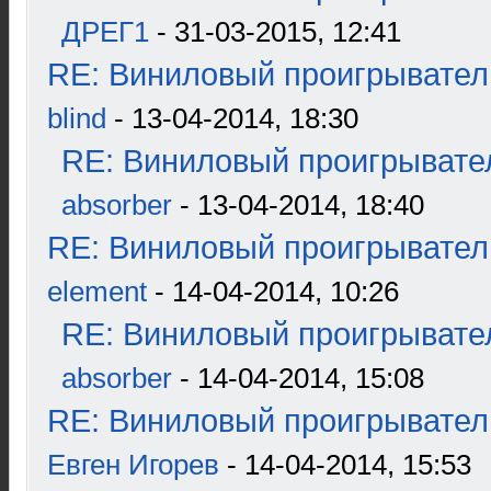
ДРЕГ1
- 31-03-2015, 12:41
RE: Виниловый проигрыватель
blind
- 13-04-2014, 18:30
RE: Виниловый проигрывател
absorber
- 13-04-2014, 18:40
RE: Виниловый проигрыватель
element
- 14-04-2014, 10:26
RE: Виниловый проигрывател
absorber
- 14-04-2014, 15:08
RE: Виниловый проигрыватель
Евген Игорев
- 14-04-2014, 15:53