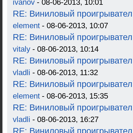
ivanov
- 08-06-2013, 10:01
RE: Виниловый проигрыватель
element
- 08-06-2013, 10:07
RE: Виниловый проигрыватель
vitaly
- 08-06-2013, 10:14
RE: Виниловый проигрыватель
vladli
- 08-06-2013, 11:32
RE: Виниловый проигрыватель
element
- 08-06-2013, 15:35
RE: Виниловый проигрыватель
vladli
- 08-06-2013, 16:27
RE: Виниловый проигрыватель