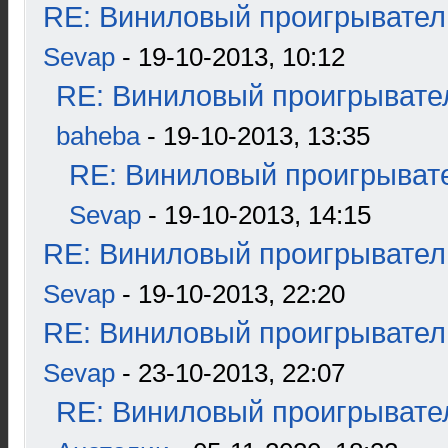
RE: Виниловый проигрыватель
Sevap
- 19-10-2013, 10:12
RE: Виниловый проигрывател
baheba
- 19-10-2013, 13:35
RE: Виниловый проигрывате
Sevap
- 19-10-2013, 14:15
RE: Виниловый проигрыватель
Sevap
- 19-10-2013, 22:20
RE: Виниловый проигрыватель
Sevap
- 23-10-2013, 22:07
RE: Виниловый проигрывател