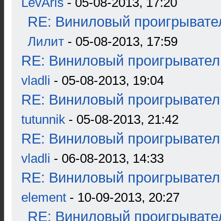
LevAris
- 05-08-2013, 17:20
RE: Виниловый проигрывател
Лилит
- 05-08-2013, 17:59
RE: Виниловый проигрыватель
vladli
- 05-08-2013, 19:04
RE: Виниловый проигрыватель
tutunnik
- 05-08-2013, 21:42
RE: Виниловый проигрыватель
vladli
- 06-08-2013, 14:33
RE: Виниловый проигрыватель
element
- 10-09-2013, 20:27
RE: Виниловый проигрывател