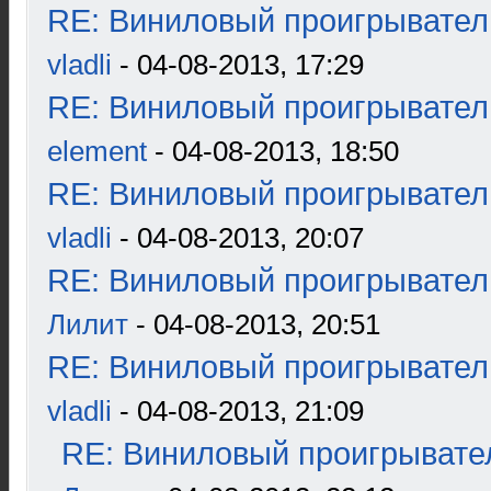
RE: Виниловый проигрыватель
vladli
- 04-08-2013, 17:29
RE: Виниловый проигрыватель
element
- 04-08-2013, 18:50
RE: Виниловый проигрыватель
vladli
- 04-08-2013, 20:07
RE: Виниловый проигрыватель
Лилит
- 04-08-2013, 20:51
RE: Виниловый проигрыватель
vladli
- 04-08-2013, 21:09
RE: Виниловый проигрывател