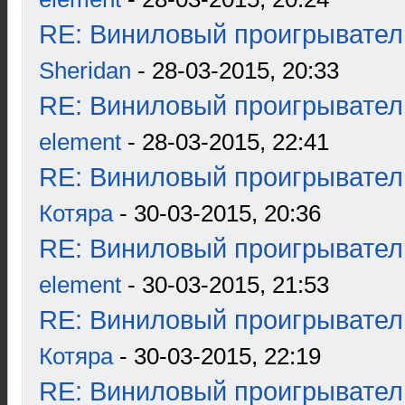
RE: Виниловый проигрыватель
Sheridan
- 28-03-2015, 20:33
RE: Виниловый проигрыватель
element
- 28-03-2015, 22:41
RE: Виниловый проигрыватель
Котяра
- 30-03-2015, 20:36
RE: Виниловый проигрыватель
element
- 30-03-2015, 21:53
RE: Виниловый проигрыватель
Котяра
- 30-03-2015, 22:19
RE: Виниловый проигрыватель