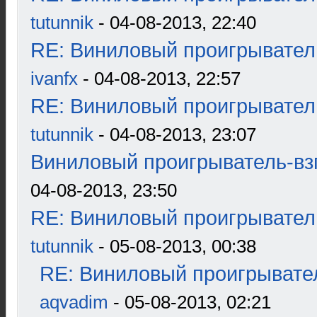
tutunnik
- 04-08-2013, 22:40
RE: Виниловый проигрыватель
ivanfx
- 04-08-2013, 22:57
RE: Виниловый проигрыватель
tutunnik
- 04-08-2013, 23:07
Виниловый проигрыватель-взг
04-08-2013, 23:50
RE: Виниловый проигрыватель
tutunnik
- 05-08-2013, 00:38
RE: Виниловый проигрывател
aqvadim
- 05-08-2013, 02:21