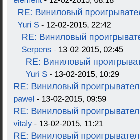
element
- 12-02-2015, 08:18
RE: Виниловый проигрывател
Yuri S
- 12-02-2015, 22:42
RE: Виниловый проигрывате
Serpens
- 13-02-2015, 02:45
RE: Виниловый проигрыват
Yuri S
- 13-02-2015, 10:29
RE: Виниловый проигрыватель
pawel
- 13-02-2015, 09:59
RE: Виниловый проигрыватель
vitaly
- 13-02-2015, 11:21
RE: Виниловый проигрыватель