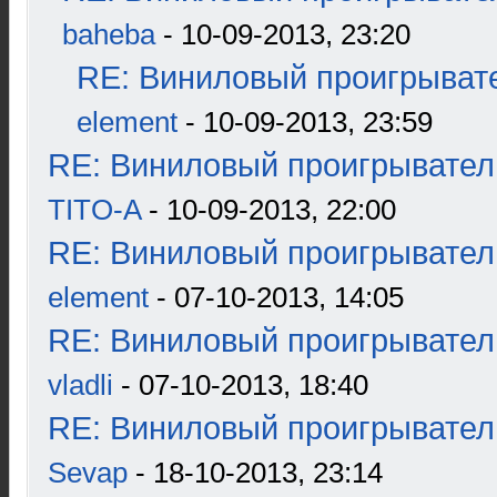
baheba
- 10-09-2013, 23:20
RE: Виниловый проигрывате
element
- 10-09-2013, 23:59
RE: Виниловый проигрыватель
TITO-A
- 10-09-2013, 22:00
RE: Виниловый проигрыватель
element
- 07-10-2013, 14:05
RE: Виниловый проигрыватель
vladli
- 07-10-2013, 18:40
RE: Виниловый проигрыватель
Sevap
- 18-10-2013, 23:14