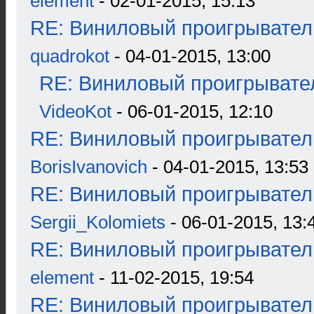
element
- 02-01-2015, 15:13
RE: Виниловый проигрыватель
quadrokot
- 04-01-2015, 13:00
RE: Виниловый проигрывател
VideoKot
- 06-01-2015, 12:10
RE: Виниловый проигрыватель
BorisIvanovich
- 04-01-2015, 13:53
RE: Виниловый проигрыватель
Sergii_Kolomiets
- 06-01-2015, 13:
RE: Виниловый проигрыватель
element
- 11-02-2015, 19:54
RE: Виниловый проигрыватель