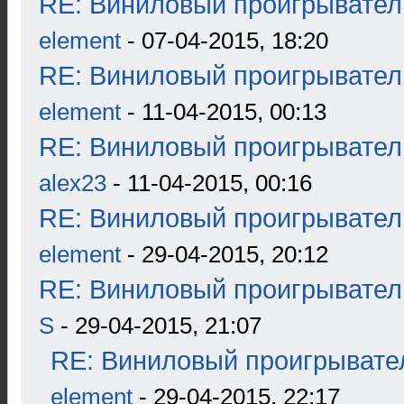
RE: Виниловый проигрыватель
element
- 07-04-2015, 18:20
RE: Виниловый проигрыватель
element
- 11-04-2015, 00:13
RE: Виниловый проигрыватель
alex23
- 11-04-2015, 00:16
RE: Виниловый проигрыватель
element
- 29-04-2015, 20:12
RE: Виниловый проигрыватель
S
- 29-04-2015, 21:07
RE: Виниловый проигрывател
element
- 29-04-2015, 22:17