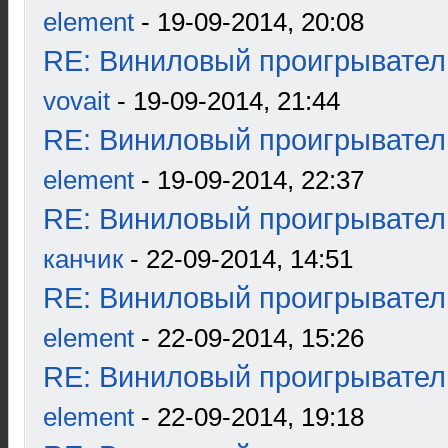
element
- 19-09-2014, 20:08
RE: Виниловый проигрыватель
vovait
- 19-09-2014, 21:44
RE: Виниловый проигрыватель
element
- 19-09-2014, 22:37
RE: Виниловый проигрыватель
канчик
- 22-09-2014, 14:51
RE: Виниловый проигрыватель
element
- 22-09-2014, 15:26
RE: Виниловый проигрыватель
element
- 22-09-2014, 19:18