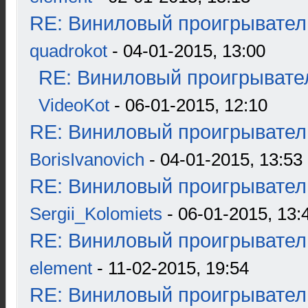
RE: Виниловый проигрыватель
quadrokot
- 04-01-2015, 13:00
RE: Виниловый проигрывател
VideoKot
- 06-01-2015, 12:10
RE: Виниловый проигрыватель
BorisIvanovich
- 04-01-2015, 13:53
RE: Виниловый проигрыватель
Sergii_Kolomiets
- 06-01-2015, 13:
RE: Виниловый проигрыватель
element
- 11-02-2015, 19:54
RE: Виниловый проигрыватель