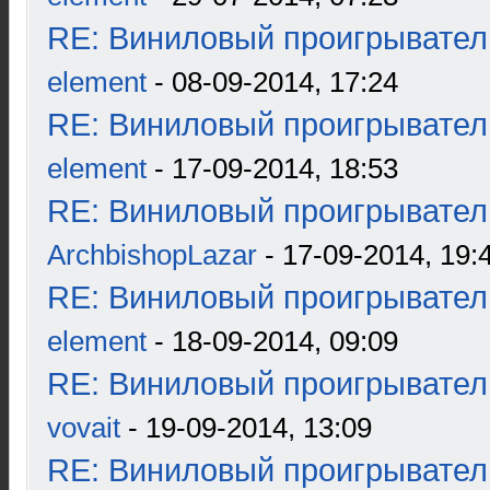
RE: Виниловый проигрыватель
element
- 08-09-2014, 17:24
RE: Виниловый проигрыватель
element
- 17-09-2014, 18:53
RE: Виниловый проигрыватель
ArchbishopLazar
- 17-09-2014, 19:
RE: Виниловый проигрыватель
element
- 18-09-2014, 09:09
RE: Виниловый проигрыватель
vovait
- 19-09-2014, 13:09
RE: Виниловый проигрыватель