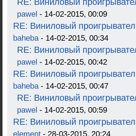
RE: Виниловый проигрывател
pawel
- 14-02-2015, 00:09
RE: Виниловый проигрыватель
baheba
- 14-02-2015, 00:34
RE: Виниловый проигрывател
pawel
- 14-02-2015, 00:42
RE: Виниловый проигрыватель
baheba
- 14-02-2015, 00:47
RE: Виниловый проигрывател
pawel
- 14-02-2015, 00:59
RE: Виниловый проигрыватель
element
- 28-03-2015, 20:24