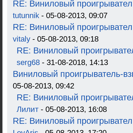
RE: Виниловый проигрыватель
tutunnik
- 05-08-2013, 09:07
RE: Виниловый проигрыватель
vitaly
- 05-08-2013, 09:18
RE: Виниловый проигрывател
serg68
- 31-08-2018, 14:13
Виниловый проигрыватель-взг
05-08-2013, 09:42
RE: Виниловый проигрывател
Лилит
- 05-08-2013, 16:08
RE: Виниловый проигрыватель
LevAris
- 05-08-2013, 17:20