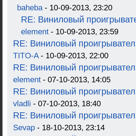
baheba
- 10-09-2013, 23:20
RE: Виниловый проигрывате
element
- 10-09-2013, 23:59
RE: Виниловый проигрыватель
TITO-A
- 10-09-2013, 22:00
RE: Виниловый проигрыватель
element
- 07-10-2013, 14:05
RE: Виниловый проигрыватель
vladli
- 07-10-2013, 18:40
RE: Виниловый проигрыватель
Sevap
- 18-10-2013, 23:14