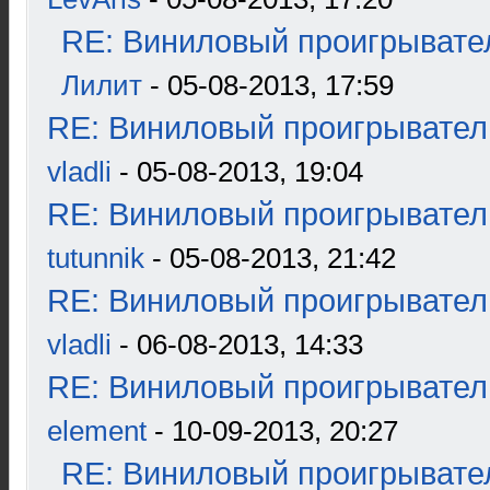
RE: Виниловый проигрывател
Лилит
- 05-08-2013, 17:59
RE: Виниловый проигрыватель
vladli
- 05-08-2013, 19:04
RE: Виниловый проигрыватель
tutunnik
- 05-08-2013, 21:42
RE: Виниловый проигрыватель
vladli
- 06-08-2013, 14:33
RE: Виниловый проигрыватель
element
- 10-09-2013, 20:27
RE: Виниловый проигрывател