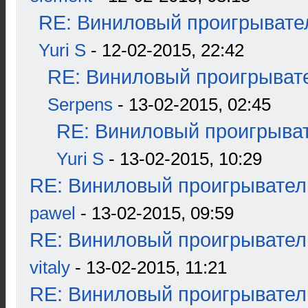
RE: Виниловый проигрывател
Yuri S
- 12-02-2015, 22:42
RE: Виниловый проигрывате
Serpens
- 13-02-2015, 02:45
RE: Виниловый проигрыват
Yuri S
- 13-02-2015, 10:29
RE: Виниловый проигрыватель
pawel
- 13-02-2015, 09:59
RE: Виниловый проигрыватель
vitaly
- 13-02-2015, 11:21
RE: Виниловый проигрыватель