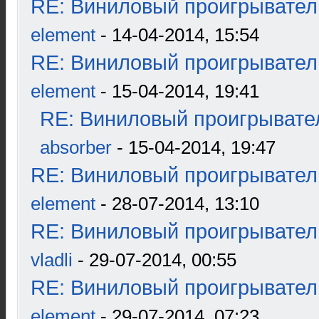
RE: Виниловый проигрыватель
element
- 14-04-2014, 15:54
RE: Виниловый проигрыватель
element
- 15-04-2014, 19:41
RE: Виниловый проигрывател
absorber
- 15-04-2014, 19:47
RE: Виниловый проигрыватель
element
- 28-07-2014, 13:10
RE: Виниловый проигрыватель
vladli
- 29-07-2014, 00:55
RE: Виниловый проигрыватель
element
- 29-07-2014, 07:23