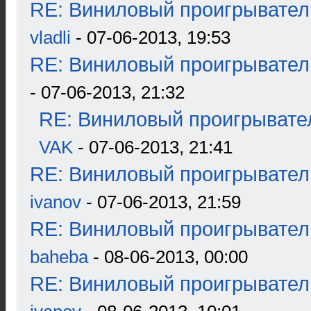
RE: Виниловый проигрыватель
vladli
- 07-06-2013, 19:53
RE: Виниловый проигрыватель
- 07-06-2013, 21:32
RE: Виниловый проигрывател
VAK
- 07-06-2013, 21:41
RE: Виниловый проигрыватель
ivanov
- 07-06-2013, 21:59
RE: Виниловый проигрыватель
baheba
- 08-06-2013, 00:00
RE: Виниловый проигрыватель