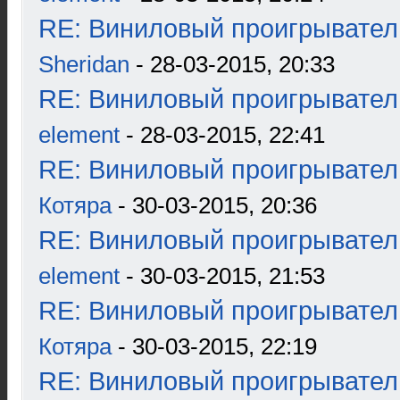
RE: Виниловый проигрыватель
Sheridan
- 28-03-2015, 20:33
RE: Виниловый проигрыватель
element
- 28-03-2015, 22:41
RE: Виниловый проигрыватель
Котяра
- 30-03-2015, 20:36
RE: Виниловый проигрыватель
element
- 30-03-2015, 21:53
RE: Виниловый проигрыватель
Котяра
- 30-03-2015, 22:19
RE: Виниловый проигрыватель