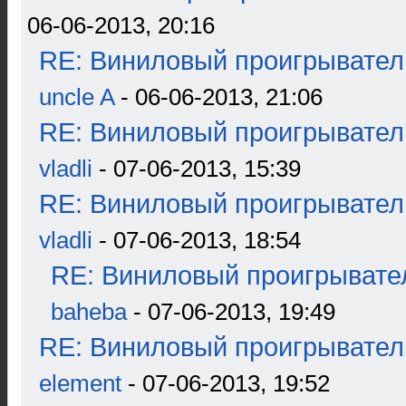
06-06-2013, 20:16
RE: Виниловый проигрыватель
uncle A
- 06-06-2013, 21:06
RE: Виниловый проигрыватель
vladli
- 07-06-2013, 15:39
RE: Виниловый проигрыватель
vladli
- 07-06-2013, 18:54
RE: Виниловый проигрывател
baheba
- 07-06-2013, 19:49
RE: Виниловый проигрыватель
element
- 07-06-2013, 19:52