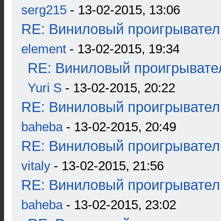
serg215
- 13-02-2015, 13:06
RE: Виниловый проигрыватель
element
- 13-02-2015, 19:34
RE: Виниловый проигрывател
Yuri S
- 13-02-2015, 20:22
RE: Виниловый проигрыватель
baheba
- 13-02-2015, 20:49
RE: Виниловый проигрыватель
vitaly
- 13-02-2015, 21:56
RE: Виниловый проигрыватель
baheba
- 13-02-2015, 23:02