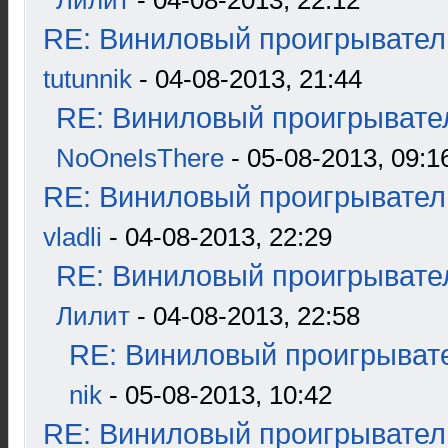
Лилит
- 04-08-2013, 22:12
RE: Виниловый проигрыватель
tutunnik
- 04-08-2013, 21:44
RE: Виниловый проигрывател
NoOneIsThere
- 05-08-2013, 09:1
RE: Виниловый проигрыватель
vladli
- 04-08-2013, 22:29
RE: Виниловый проигрывател
Лилит
- 04-08-2013, 22:58
RE: Виниловый проигрывате
nik
- 05-08-2013, 10:42
RE: Виниловый проигрыватель