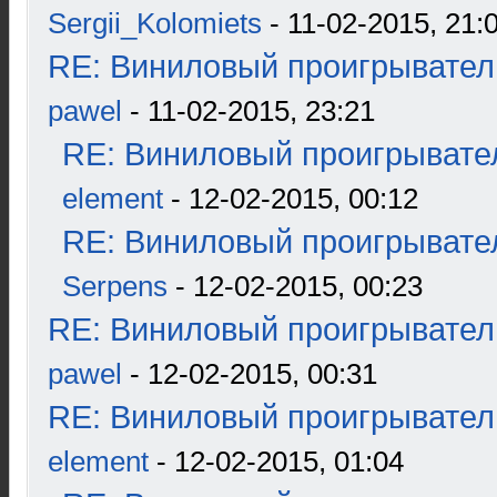
Sergii_Kolomiets
- 11-02-2015, 21:
RE: Виниловый проигрыватель
pawel
- 11-02-2015, 23:21
RE: Виниловый проигрывател
element
- 12-02-2015, 00:12
RE: Виниловый проигрывател
Serpens
- 12-02-2015, 00:23
RE: Виниловый проигрыватель
pawel
- 12-02-2015, 00:31
RE: Виниловый проигрыватель
element
- 12-02-2015, 01:04