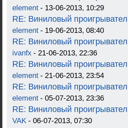
element
- 13-06-2013, 10:29
RE: Виниловый проигрыватель
element
- 19-06-2013, 08:40
RE: Виниловый проигрыватель
ivanfx
- 21-06-2013, 22:36
RE: Виниловый проигрыватель
element
- 21-06-2013, 23:54
RE: Виниловый проигрыватель
element
- 05-07-2013, 23:36
RE: Виниловый проигрыватель
VAK
- 06-07-2013, 07:30