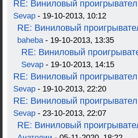
RE: Виниловый проигрыватель
Sevap
- 19-10-2013, 10:12
RE: Виниловый проигрывател
baheba
- 19-10-2013, 13:35
RE: Виниловый проигрывате
Sevap
- 19-10-2013, 14:15
RE: Виниловый проигрыватель
Sevap
- 19-10-2013, 22:20
RE: Виниловый проигрыватель
Sevap
- 23-10-2013, 22:07
RE: Виниловый проигрывател
Анатолии
- 05-11-2020, 18:22