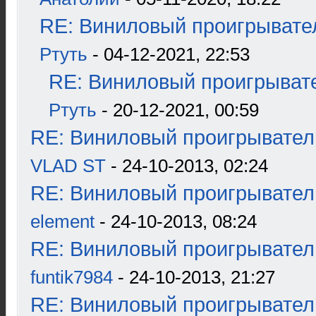
RE: Виниловый проигрывател
Ртуть
- 04-12-2021, 22:53
RE: Виниловый проигрывате
Ртуть
- 20-12-2021, 00:59
RE: Виниловый проигрыватель
VLAD ST
- 24-10-2013, 02:24
RE: Виниловый проигрыватель
element
- 24-10-2013, 08:24
RE: Виниловый проигрыватель
funtik7984
- 24-10-2013, 21:27
RE: Виниловый проигрыватель