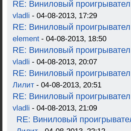
RE: Виниловый проигрыватель
vladli
- 04-08-2013, 17:29
RE: Виниловый проигрыватель
element
- 04-08-2013, 18:50
RE: Виниловый проигрыватель
vladli
- 04-08-2013, 20:07
RE: Виниловый проигрыватель
Лилит
- 04-08-2013, 20:51
RE: Виниловый проигрыватель
vladli
- 04-08-2013, 21:09
RE: Виниловый проигрывател