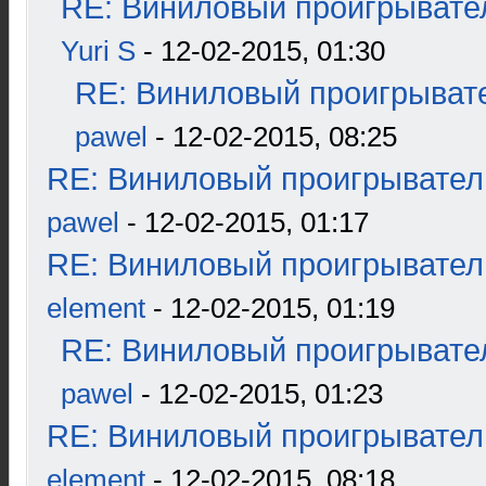
RE: Виниловый проигрывател
Yuri S
- 12-02-2015, 01:30
RE: Виниловый проигрывате
pawel
- 12-02-2015, 08:25
RE: Виниловый проигрыватель
pawel
- 12-02-2015, 01:17
RE: Виниловый проигрыватель
element
- 12-02-2015, 01:19
RE: Виниловый проигрывател
pawel
- 12-02-2015, 01:23
RE: Виниловый проигрыватель
element
- 12-02-2015, 08:18