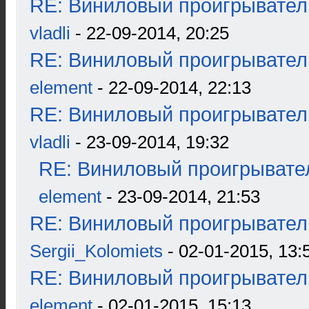
RE: Виниловый проигрыватель
vladli
- 22-09-2014, 20:25
RE: Виниловый проигрыватель
element
- 22-09-2014, 22:13
RE: Виниловый проигрыватель
vladli
- 23-09-2014, 19:32
RE: Виниловый проигрывател
element
- 23-09-2014, 21:53
RE: Виниловый проигрыватель
Sergii_Kolomiets
- 02-01-2015, 13:
RE: Виниловый проигрыватель
element
- 02-01-2015, 15:13