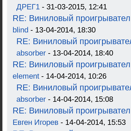
ДРЕГ1
- 31-03-2015, 12:41
RE: Виниловый проигрыватель
blind
- 13-04-2014, 18:30
RE: Виниловый проигрывател
absorber
- 13-04-2014, 18:40
RE: Виниловый проигрыватель
element
- 14-04-2014, 10:26
RE: Виниловый проигрывател
absorber
- 14-04-2014, 15:08
RE: Виниловый проигрыватель
Евген Игорев
- 14-04-2014, 15:53