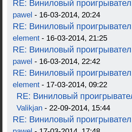
RE: Виниловый проигрыватель
pawel
- 16-03-2014, 20:24
RE: Виниловый проигрыватель
element
- 16-03-2014, 21:25
RE: Виниловый проигрыватель
pawel
- 16-03-2014, 22:42
RE: Виниловый проигрыватель
element
- 17-03-2014, 09:22
RE: Виниловый проигрывател
Valikjan
- 22-09-2014, 15:44
RE: Виниловый проигрыватель
pawel
- 17-03-2014, 17:48