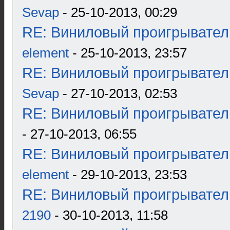
Sevap
- 25-10-2013, 00:29
RE: Виниловый проигрыватель
element
- 25-10-2013, 23:57
RE: Виниловый проигрыватель
Sevap
- 27-10-2013, 02:53
RE: Виниловый проигрыватель
- 27-10-2013, 06:55
RE: Виниловый проигрыватель
element
- 29-10-2013, 23:53
RE: Виниловый проигрыватель
2190
- 30-10-2013, 11:58