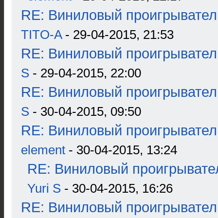
RE: Виниловый проигрыватель
TITO-A
- 29-04-2015, 21:53
RE: Виниловый проигрыватель
S
- 29-04-2015, 22:00
RE: Виниловый проигрыватель
S
- 30-04-2015, 09:50
RE: Виниловый проигрыватель
element
- 30-04-2015, 13:24
RE: Виниловый проигрывател
Yuri S
- 30-04-2015, 16:26
RE: Виниловый проигрыватель