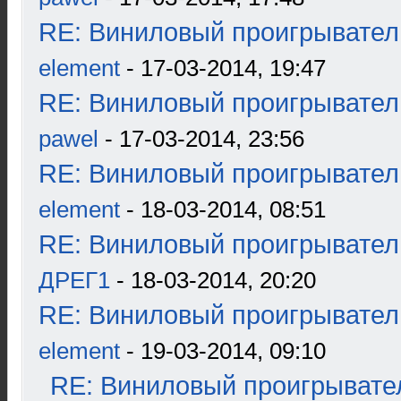
RE: Виниловый проигрыватель
element
- 17-03-2014, 19:47
RE: Виниловый проигрыватель
pawel
- 17-03-2014, 23:56
RE: Виниловый проигрыватель
element
- 18-03-2014, 08:51
RE: Виниловый проигрыватель
ДРЕГ1
- 18-03-2014, 20:20
RE: Виниловый проигрыватель
element
- 19-03-2014, 09:10
RE: Виниловый проигрывател