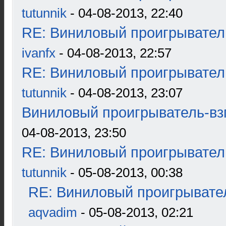
tutunnik
- 04-08-2013, 22:40
RE: Виниловый проигрыватель
ivanfx
- 04-08-2013, 22:57
RE: Виниловый проигрыватель
tutunnik
- 04-08-2013, 23:07
Виниловый проигрыватель-взг
04-08-2013, 23:50
RE: Виниловый проигрыватель
tutunnik
- 05-08-2013, 00:38
RE: Виниловый проигрывател
aqvadim
- 05-08-2013, 02:21