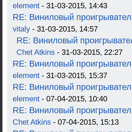
element
- 31-03-2015, 14:43
RE: Виниловый проигрыватель
vitaly
- 31-03-2015, 14:57
RE: Виниловый проигрывател
Chet Atkins
- 31-03-2015, 22:27
RE: Виниловый проигрыватель
element
- 31-03-2015, 15:37
RE: Виниловый проигрыватель
element
- 07-04-2015, 10:40
RE: Виниловый проигрыватель
Chet Atkins
- 07-04-2015, 15:13