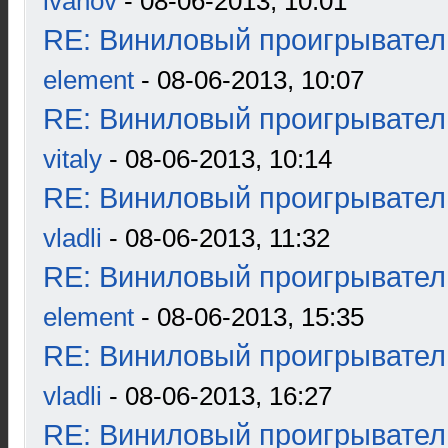
ivanov
- 08-06-2013, 10:01
RE: Виниловый проигрыватель
element
- 08-06-2013, 10:07
RE: Виниловый проигрыватель
vitaly
- 08-06-2013, 10:14
RE: Виниловый проигрыватель
vladli
- 08-06-2013, 11:32
RE: Виниловый проигрыватель
element
- 08-06-2013, 15:35
RE: Виниловый проигрыватель
vladli
- 08-06-2013, 16:27
RE: Виниловый проигрыватель