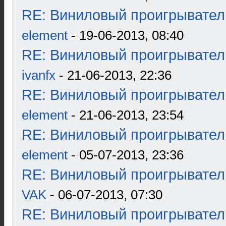
RE: Виниловый проигрыватель
element
- 19-06-2013, 08:40
RE: Виниловый проигрыватель
ivanfx
- 21-06-2013, 22:36
RE: Виниловый проигрыватель
element
- 21-06-2013, 23:54
RE: Виниловый проигрыватель
element
- 05-07-2013, 23:36
RE: Виниловый проигрыватель
VAK
- 06-07-2013, 07:30
RE: Виниловый проигрыватель