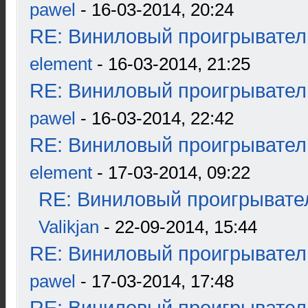
pawel
- 16-03-2014, 20:24
RE: Виниловый проигрыватель
element
- 16-03-2014, 21:25
RE: Виниловый проигрыватель
pawel
- 16-03-2014, 22:42
RE: Виниловый проигрыватель
element
- 17-03-2014, 09:22
RE: Виниловый проигрывател
Valikjan
- 22-09-2014, 15:44
RE: Виниловый проигрыватель
pawel
- 17-03-2014, 17:48