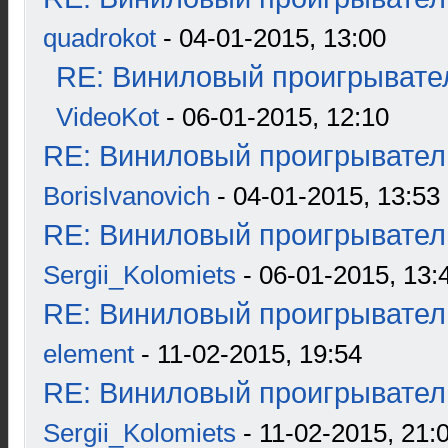
quadrokot
- 04-01-2015, 13:00
RE: Виниловый проигрывател
VideoKot
- 06-01-2015, 12:10
RE: Виниловый проигрыватель
BorisIvanovich
- 04-01-2015, 13:53
RE: Виниловый проигрыватель
Sergii_Kolomiets
- 06-01-2015, 13:
RE: Виниловый проигрыватель
element
- 11-02-2015, 19:54
RE: Виниловый проигрыватель
Sergii_Kolomiets
- 11-02-2015, 21: