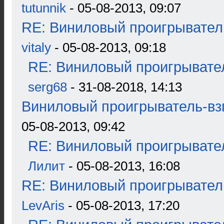
tutunnik
- 05-08-2013, 09:07
RE: Виниловый проигрыватель
vitaly
- 05-08-2013, 09:18
RE: Виниловый проигрывател
serg68
- 31-08-2018, 14:13
Виниловый проигрыватель-взг
05-08-2013, 09:42
RE: Виниловый проигрывател
Лилит
- 05-08-2013, 16:08
RE: Виниловый проигрыватель
LevAris
- 05-08-2013, 17:20