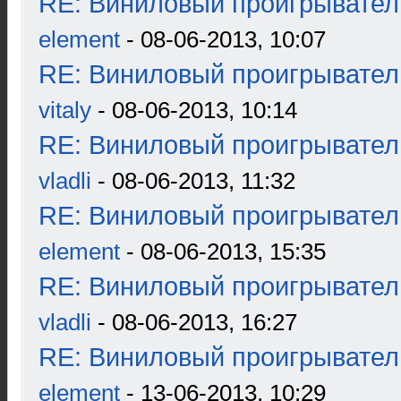
RE: Виниловый проигрыватель
element
- 08-06-2013, 10:07
RE: Виниловый проигрыватель
vitaly
- 08-06-2013, 10:14
RE: Виниловый проигрыватель
vladli
- 08-06-2013, 11:32
RE: Виниловый проигрыватель
element
- 08-06-2013, 15:35
RE: Виниловый проигрыватель
vladli
- 08-06-2013, 16:27
RE: Виниловый проигрыватель
element
- 13-06-2013, 10:29