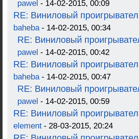
pawel
- 14-02-2015, 00:09
RE: Виниловый проигрыватель
baheba
- 14-02-2015, 00:34
RE: Виниловый проигрывател
pawel
- 14-02-2015, 00:42
RE: Виниловый проигрыватель
baheba
- 14-02-2015, 00:47
RE: Виниловый проигрывател
pawel
- 14-02-2015, 00:59
RE: Виниловый проигрыватель
element
- 28-03-2015, 20:24
RE: Виниловый проигрыватель