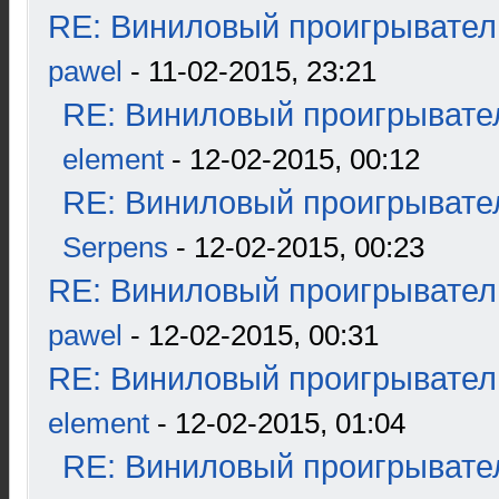
RE: Виниловый проигрыватель
pawel
- 11-02-2015, 23:21
RE: Виниловый проигрывател
element
- 12-02-2015, 00:12
RE: Виниловый проигрывател
Serpens
- 12-02-2015, 00:23
RE: Виниловый проигрыватель
pawel
- 12-02-2015, 00:31
RE: Виниловый проигрыватель
element
- 12-02-2015, 01:04
RE: Виниловый проигрывател