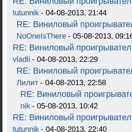
RE: Виниловый проигрыватель
tutunnik
- 04-08-2013, 21:44
RE: Виниловый проигрывател
NoOneIsThere
- 05-08-2013, 09:1
RE: Виниловый проигрыватель
vladli
- 04-08-2013, 22:29
RE: Виниловый проигрывател
Лилит
- 04-08-2013, 22:58
RE: Виниловый проигрывате
nik
- 05-08-2013, 10:42
RE: Виниловый проигрыватель
tutunnik
- 04-08-2013, 22:40