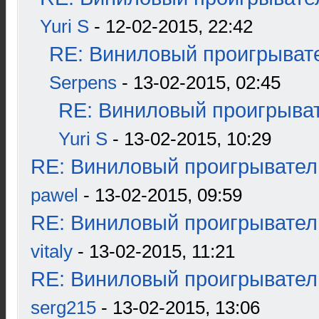
Yuri S
- 12-02-2015, 22:42
RE: Виниловый проигрывате
Serpens
- 13-02-2015, 02:45
RE: Виниловый проигрыват
Yuri S
- 13-02-2015, 10:29
RE: Виниловый проигрыватель
pawel
- 13-02-2015, 09:59
RE: Виниловый проигрыватель
vitaly
- 13-02-2015, 11:21
RE: Виниловый проигрыватель
serg215
- 13-02-2015, 13:06