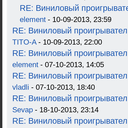
RE: Виниловый проигрывате
element
- 10-09-2013, 23:59
RE: Виниловый проигрыватель
TITO-A
- 10-09-2013, 22:00
RE: Виниловый проигрыватель
element
- 07-10-2013, 14:05
RE: Виниловый проигрыватель
vladli
- 07-10-2013, 18:40
RE: Виниловый проигрыватель
Sevap
- 18-10-2013, 23:14
RE: Виниловый проигрыватель