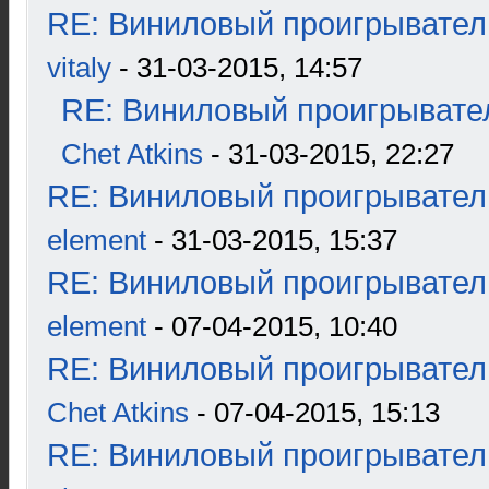
RE: Виниловый проигрыватель
vitaly
- 31-03-2015, 14:57
RE: Виниловый проигрывател
Chet Atkins
- 31-03-2015, 22:27
RE: Виниловый проигрыватель
element
- 31-03-2015, 15:37
RE: Виниловый проигрыватель
element
- 07-04-2015, 10:40
RE: Виниловый проигрыватель
Chet Atkins
- 07-04-2015, 15:13
RE: Виниловый проигрыватель