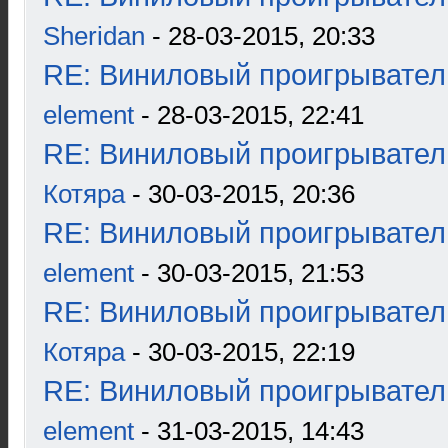
Sheridan
- 28-03-2015, 20:33
RE: Виниловый проигрыватель
element
- 28-03-2015, 22:41
RE: Виниловый проигрыватель
Котяра
- 30-03-2015, 20:36
RE: Виниловый проигрыватель
element
- 30-03-2015, 21:53
RE: Виниловый проигрыватель
Котяра
- 30-03-2015, 22:19
RE: Виниловый проигрыватель
element
- 31-03-2015, 14:43