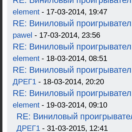
RE: Виниловый проигрыватель
element
- 17-03-2014, 19:47
RE: Виниловый проигрыватель
pawel
- 17-03-2014, 23:56
RE: Виниловый проигрыватель
element
- 18-03-2014, 08:51
RE: Виниловый проигрыватель
ДРЕГ1
- 18-03-2014, 20:20
RE: Виниловый проигрыватель
element
- 19-03-2014, 09:10
RE: Виниловый проигрывател
ДРЕГ1
- 31-03-2015, 12:41