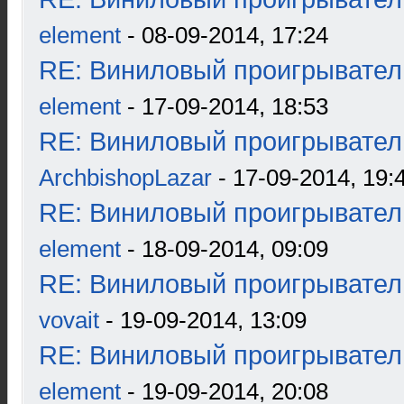
element
- 08-09-2014, 17:24
RE: Виниловый проигрыватель
element
- 17-09-2014, 18:53
RE: Виниловый проигрыватель
ArchbishopLazar
- 17-09-2014, 19:
RE: Виниловый проигрыватель
element
- 18-09-2014, 09:09
RE: Виниловый проигрыватель
vovait
- 19-09-2014, 13:09
RE: Виниловый проигрыватель
element
- 19-09-2014, 20:08