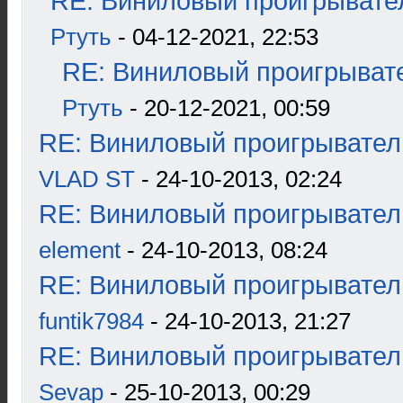
RE: Виниловый проигрывател
Ртуть
- 04-12-2021, 22:53
RE: Виниловый проигрывате
Ртуть
- 20-12-2021, 00:59
RE: Виниловый проигрыватель
VLAD ST
- 24-10-2013, 02:24
RE: Виниловый проигрыватель
element
- 24-10-2013, 08:24
RE: Виниловый проигрыватель
funtik7984
- 24-10-2013, 21:27
RE: Виниловый проигрыватель
Sevap
- 25-10-2013, 00:29