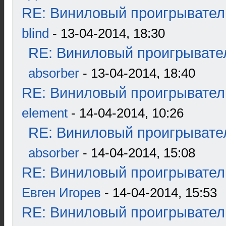
RE: Виниловый проигрыватель
blind
- 13-04-2014, 18:30
RE: Виниловый проигрывател
absorber
- 13-04-2014, 18:40
RE: Виниловый проигрыватель
element
- 14-04-2014, 10:26
RE: Виниловый проигрывател
absorber
- 14-04-2014, 15:08
RE: Виниловый проигрыватель
Евген Игорев
- 14-04-2014, 15:53
RE: Виниловый проигрыватель