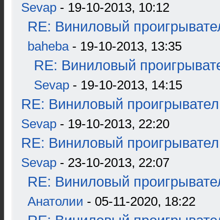
Sevap
- 19-10-2013, 10:12
RE: Виниловый проигрывател
baheba
- 19-10-2013, 13:35
RE: Виниловый проигрывате
Sevap
- 19-10-2013, 14:15
RE: Виниловый проигрыватель
Sevap
- 19-10-2013, 22:20
RE: Виниловый проигрыватель
Sevap
- 23-10-2013, 22:07
RE: Виниловый проигрывател
Анатолии
- 05-11-2020, 18:22