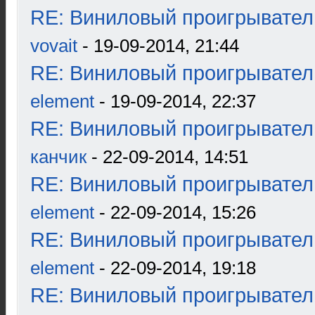
RE: Виниловый проигрыватель
vovait
- 19-09-2014, 21:44
RE: Виниловый проигрыватель
element
- 19-09-2014, 22:37
RE: Виниловый проигрыватель
канчик
- 22-09-2014, 14:51
RE: Виниловый проигрыватель
element
- 22-09-2014, 15:26
RE: Виниловый проигрыватель
element
- 22-09-2014, 19:18
RE: Виниловый проигрыватель