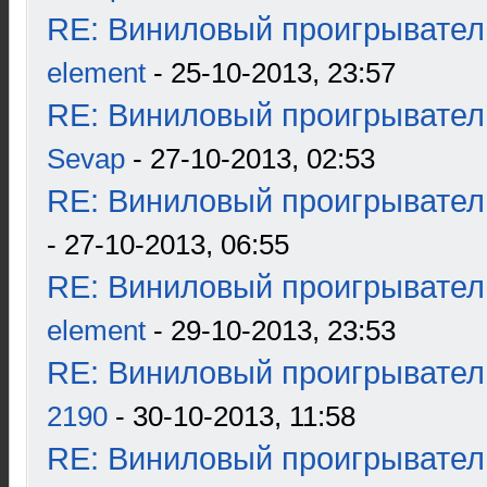
RE: Виниловый проигрыватель
element
- 25-10-2013, 23:57
RE: Виниловый проигрыватель
Sevap
- 27-10-2013, 02:53
RE: Виниловый проигрыватель
- 27-10-2013, 06:55
RE: Виниловый проигрыватель
element
- 29-10-2013, 23:53
RE: Виниловый проигрыватель
2190
- 30-10-2013, 11:58
RE: Виниловый проигрыватель