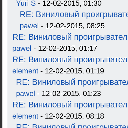
Yuri S
- 12-02-2015, 01:30
RE: Виниловый проигрывате
pawel
- 12-02-2015, 08:25
RE: Виниловый проигрыватель
pawel
- 12-02-2015, 01:17
RE: Виниловый проигрыватель
element
- 12-02-2015, 01:19
RE: Виниловый проигрывател
pawel
- 12-02-2015, 01:23
RE: Виниловый проигрыватель
element
- 12-02-2015, 08:18
RE: Виниловый проигрывател