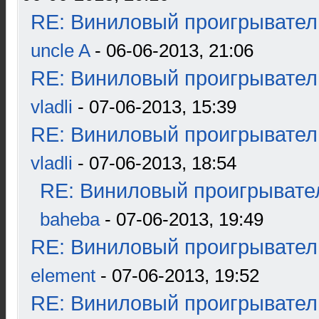
RE: Виниловый проигрыватель
uncle A
- 06-06-2013, 21:06
RE: Виниловый проигрыватель
vladli
- 07-06-2013, 15:39
RE: Виниловый проигрыватель
vladli
- 07-06-2013, 18:54
RE: Виниловый проигрывател
baheba
- 07-06-2013, 19:49
RE: Виниловый проигрыватель
element
- 07-06-2013, 19:52
RE: Виниловый проигрыватель