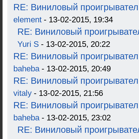
RE: Виниловый проигрыватель
element
- 13-02-2015, 19:34
RE: Виниловый проигрывател
Yuri S
- 13-02-2015, 20:22
RE: Виниловый проигрыватель
baheba
- 13-02-2015, 20:49
RE: Виниловый проигрыватель
vitaly
- 13-02-2015, 21:56
RE: Виниловый проигрыватель
baheba
- 13-02-2015, 23:02
RE: Виниловый проигрывател