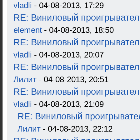
vladli
- 04-08-2013, 17:29
RE: Виниловый проигрыватель
element
- 04-08-2013, 18:50
RE: Виниловый проигрыватель
vladli
- 04-08-2013, 20:07
RE: Виниловый проигрыватель
Лилит
- 04-08-2013, 20:51
RE: Виниловый проигрыватель
vladli
- 04-08-2013, 21:09
RE: Виниловый проигрывател
Лилит
- 04-08-2013, 22:12