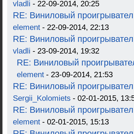
vladli
- 22-09-2014, 20:25
RE: Виниловый проигрыватель
element
- 22-09-2014, 22:13
RE: Виниловый проигрыватель
vladli
- 23-09-2014, 19:32
RE: Виниловый проигрывател
element
- 23-09-2014, 21:53
RE: Виниловый проигрыватель
Sergii_Kolomiets
- 02-01-2015, 13:
RE: Виниловый проигрыватель
element
- 02-01-2015, 15:13
RE: Виниловый проигрыватель