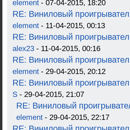
element
- 07-04-2015, 18:20
RE: Виниловый проигрыватель
element
- 11-04-2015, 00:13
RE: Виниловый проигрыватель
alex23
- 11-04-2015, 00:16
RE: Виниловый проигрыватель
element
- 29-04-2015, 20:12
RE: Виниловый проигрыватель
S
- 29-04-2015, 21:07
RE: Виниловый проигрывател
element
- 29-04-2015, 22:17
RE: Виниловый проигрыватель