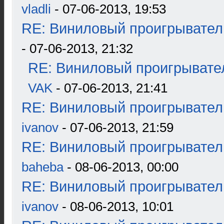
vladli
- 07-06-2013, 19:53
RE: Виниловый проигрыватель
- 07-06-2013, 21:32
RE: Виниловый проигрывател
VAK
- 07-06-2013, 21:41
RE: Виниловый проигрыватель
ivanov
- 07-06-2013, 21:59
RE: Виниловый проигрыватель
baheba
- 08-06-2013, 00:00
RE: Виниловый проигрыватель
ivanov
- 08-06-2013, 10:01