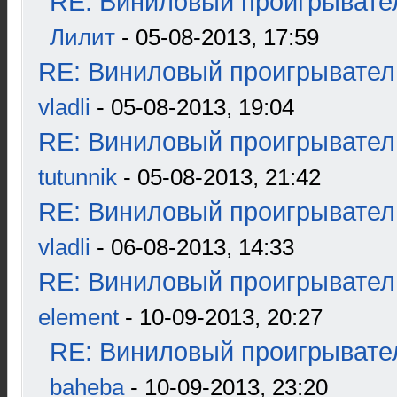
RE: Виниловый проигрывател
Лилит
- 05-08-2013, 17:59
RE: Виниловый проигрыватель
vladli
- 05-08-2013, 19:04
RE: Виниловый проигрыватель
tutunnik
- 05-08-2013, 21:42
RE: Виниловый проигрыватель
vladli
- 06-08-2013, 14:33
RE: Виниловый проигрыватель
element
- 10-09-2013, 20:27
RE: Виниловый проигрывател
baheba
- 10-09-2013, 23:20