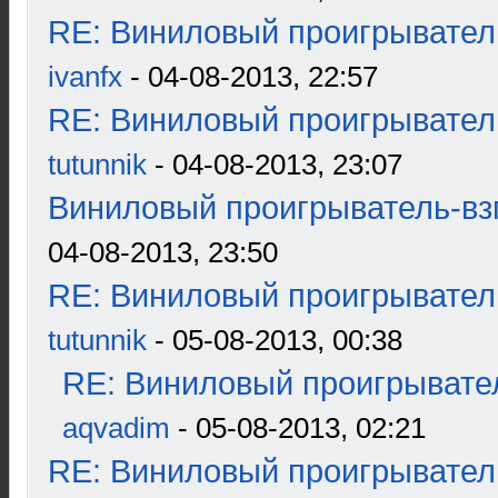
RE: Виниловый проигрыватель
ivanfx
- 04-08-2013, 22:57
RE: Виниловый проигрыватель
tutunnik
- 04-08-2013, 23:07
Виниловый проигрыватель-взг
04-08-2013, 23:50
RE: Виниловый проигрыватель
tutunnik
- 05-08-2013, 00:38
RE: Виниловый проигрывател
aqvadim
- 05-08-2013, 02:21
RE: Виниловый проигрыватель