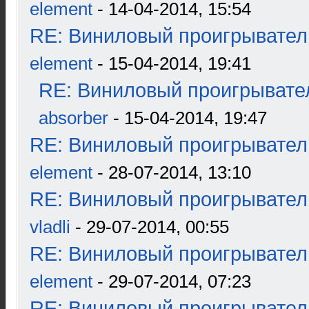
element
- 14-04-2014, 15:54
RE: Виниловый проигрыватель
element
- 15-04-2014, 19:41
RE: Виниловый проигрывател
absorber
- 15-04-2014, 19:47
RE: Виниловый проигрыватель
element
- 28-07-2014, 13:10
RE: Виниловый проигрыватель
vladli
- 29-07-2014, 00:55
RE: Виниловый проигрыватель
element
- 29-07-2014, 07:23
RE: Виниловый проигрыватель