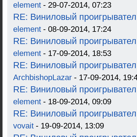
element
- 29-07-2014, 07:23
RE: Виниловый проигрыватель
element
- 08-09-2014, 17:24
RE: Виниловый проигрыватель
element
- 17-09-2014, 18:53
RE: Виниловый проигрыватель
ArchbishopLazar
- 17-09-2014, 19:
RE: Виниловый проигрыватель
element
- 18-09-2014, 09:09
RE: Виниловый проигрыватель
vovait
- 19-09-2014, 13:09