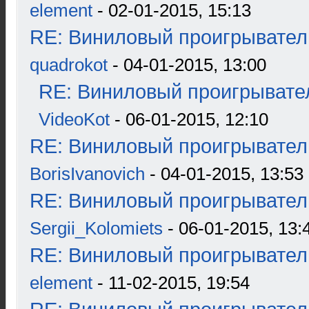
element
- 02-01-2015, 15:13
RE: Виниловый проигрыватель
quadrokot
- 04-01-2015, 13:00
RE: Виниловый проигрывател
VideoKot
- 06-01-2015, 12:10
RE: Виниловый проигрыватель
BorisIvanovich
- 04-01-2015, 13:53
RE: Виниловый проигрыватель
Sergii_Kolomiets
- 06-01-2015, 13:
RE: Виниловый проигрыватель
element
- 11-02-2015, 19:54