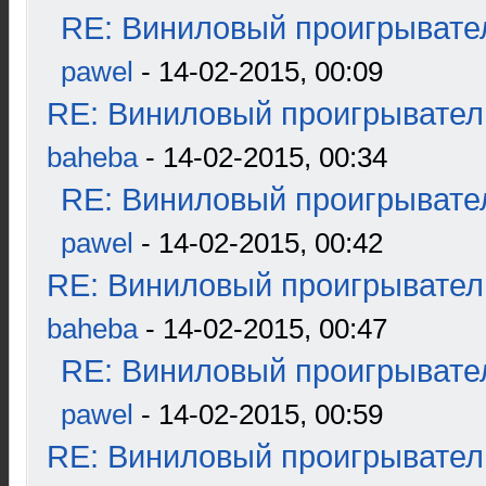
RE: Виниловый проигрывател
pawel
- 14-02-2015, 00:09
RE: Виниловый проигрыватель
baheba
- 14-02-2015, 00:34
RE: Виниловый проигрывател
pawel
- 14-02-2015, 00:42
RE: Виниловый проигрыватель
baheba
- 14-02-2015, 00:47
RE: Виниловый проигрывател
pawel
- 14-02-2015, 00:59
RE: Виниловый проигрыватель