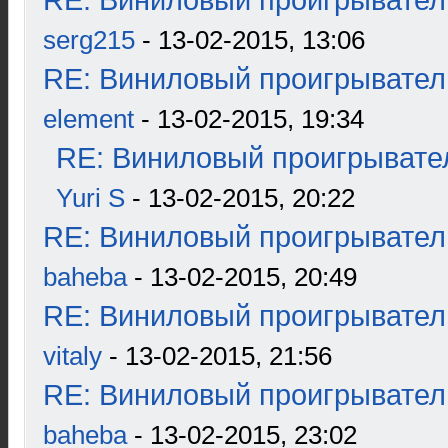
RE: Виниловый проигрыватель
serg215
- 13-02-2015, 13:06
RE: Виниловый проигрыватель
element
- 13-02-2015, 19:34
RE: Виниловый проигрывател
Yuri S
- 13-02-2015, 20:22
RE: Виниловый проигрыватель
baheba
- 13-02-2015, 20:49
RE: Виниловый проигрыватель
vitaly
- 13-02-2015, 21:56
RE: Виниловый проигрыватель
baheba
- 13-02-2015, 23:02