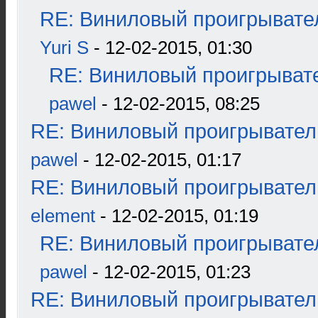
RE: Виниловый проигрывател
Yuri S
- 12-02-2015, 01:30
RE: Виниловый проигрывате
pawel
- 12-02-2015, 08:25
RE: Виниловый проигрыватель
pawel
- 12-02-2015, 01:17
RE: Виниловый проигрыватель
element
- 12-02-2015, 01:19
RE: Виниловый проигрывател
pawel
- 12-02-2015, 01:23
RE: Виниловый проигрыватель