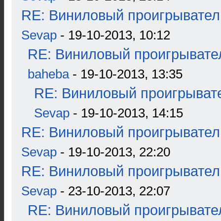
RE: Виниловый проигрыватель
Sevap
- 19-10-2013, 10:12
RE: Виниловый проигрывател
baheba
- 19-10-2013, 13:35
RE: Виниловый проигрывате
Sevap
- 19-10-2013, 14:15
RE: Виниловый проигрыватель
Sevap
- 19-10-2013, 22:20
RE: Виниловый проигрыватель
Sevap
- 23-10-2013, 22:07
RE: Виниловый проигрывател