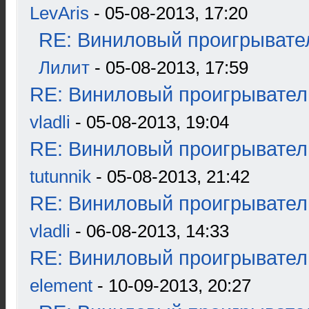
LevAris
- 05-08-2013, 17:20
RE: Виниловый проигрывател
Лилит
- 05-08-2013, 17:59
RE: Виниловый проигрыватель
vladli
- 05-08-2013, 19:04
RE: Виниловый проигрыватель
tutunnik
- 05-08-2013, 21:42
RE: Виниловый проигрыватель
vladli
- 06-08-2013, 14:33
RE: Виниловый проигрыватель
element
- 10-09-2013, 20:27