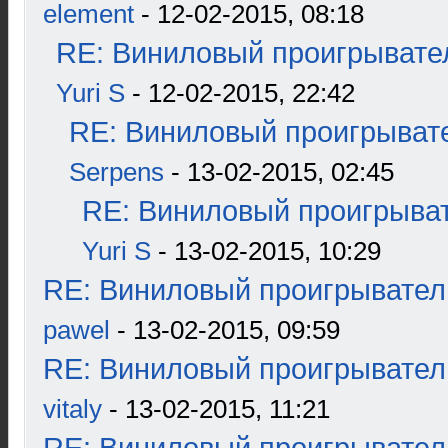
element
- 12-02-2015, 08:18
RE: Виниловый проигрывател
Yuri S
- 12-02-2015, 22:42
RE: Виниловый проигрывате
Serpens
- 13-02-2015, 02:45
RE: Виниловый проигрыват
Yuri S
- 13-02-2015, 10:29
RE: Виниловый проигрыватель
pawel
- 13-02-2015, 09:59
RE: Виниловый проигрыватель
vitaly
- 13-02-2015, 11:21