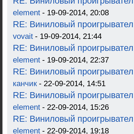
RE: Виниловый проигрыватель
element
- 19-09-2014, 20:08
RE: Виниловый проигрыватель
vovait
- 19-09-2014, 21:44
RE: Виниловый проигрыватель
element
- 19-09-2014, 22:37
RE: Виниловый проигрыватель
канчик
- 22-09-2014, 14:51
RE: Виниловый проигрыватель
element
- 22-09-2014, 15:26
RE: Виниловый проигрыватель
element
- 22-09-2014, 19:18