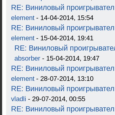
RE: Виниловый проигрыватель
element
- 14-04-2014, 15:54
RE: Виниловый проигрыватель
element
- 15-04-2014, 19:41
RE: Виниловый проигрывател
absorber
- 15-04-2014, 19:47
RE: Виниловый проигрыватель
element
- 28-07-2014, 13:10
RE: Виниловый проигрыватель
vladli
- 29-07-2014, 00:55
RE: Виниловый проигрыватель