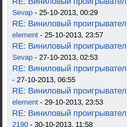
RE: Виниловый проигрыватель
Sevap
- 25-10-2013, 00:29
RE: Виниловый проигрыватель
element
- 25-10-2013, 23:57
RE: Виниловый проигрыватель
Sevap
- 27-10-2013, 02:53
RE: Виниловый проигрыватель
- 27-10-2013, 06:55
RE: Виниловый проигрыватель
element
- 29-10-2013, 23:53
RE: Виниловый проигрыватель
2190
- 30-10-2013, 11:58