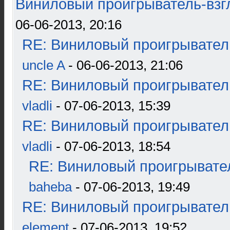
Виниловый проигрыватель-взгл
06-06-2013, 20:16
RE: Виниловый проигрыватель
uncle A
- 06-06-2013, 21:06
RE: Виниловый проигрыватель
vladli
- 07-06-2013, 15:39
RE: Виниловый проигрыватель
vladli
- 07-06-2013, 18:54
RE: Виниловый проигрывател
baheba
- 07-06-2013, 19:49
RE: Виниловый проигрыватель
element
- 07-06-2013, 19:52