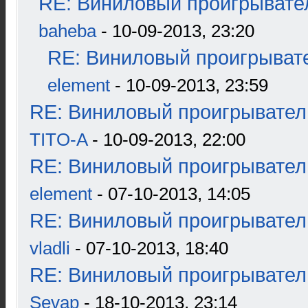
RE: Виниловый проигрывател
baheba
- 10-09-2013, 23:20
RE: Виниловый проигрывате
element
- 10-09-2013, 23:59
RE: Виниловый проигрыватель
TITO-A
- 10-09-2013, 22:00
RE: Виниловый проигрыватель
element
- 07-10-2013, 14:05
RE: Виниловый проигрыватель
vladli
- 07-10-2013, 18:40
RE: Виниловый проигрыватель
Sevap
- 18-10-2013, 23:14