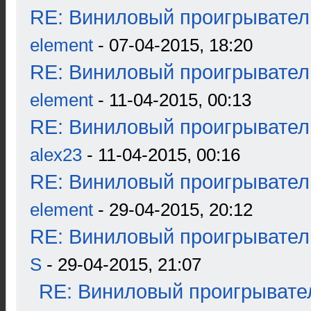
RE: Виниловый проигрыватель
element
- 07-04-2015, 18:20
RE: Виниловый проигрыватель
element
- 11-04-2015, 00:13
RE: Виниловый проигрыватель
alex23
- 11-04-2015, 00:16
RE: Виниловый проигрыватель
element
- 29-04-2015, 20:12
RE: Виниловый проигрыватель
S
- 29-04-2015, 21:07
RE: Виниловый проигрывател