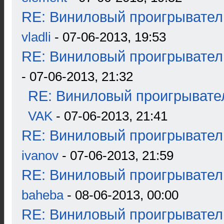
RE: Виниловый проигрыватель
vladli
- 07-06-2013, 19:53
RE: Виниловый проигрыватель
- 07-06-2013, 21:32
RE: Виниловый проигрывател
VAK
- 07-06-2013, 21:41
RE: Виниловый проигрыватель
ivanov
- 07-06-2013, 21:59
RE: Виниловый проигрыватель
baheba
- 08-06-2013, 00:00
RE: Виниловый проигрыватель