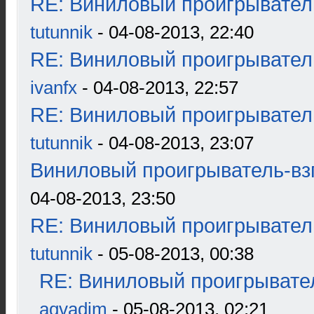
RE: Виниловый проигрыватель
tutunnik
- 04-08-2013, 22:40
RE: Виниловый проигрыватель
ivanfx
- 04-08-2013, 22:57
RE: Виниловый проигрыватель
tutunnik
- 04-08-2013, 23:07
Виниловый проигрыватель-взг
04-08-2013, 23:50
RE: Виниловый проигрыватель
tutunnik
- 05-08-2013, 00:38
RE: Виниловый проигрывател
aqvadim
- 05-08-2013, 02:21