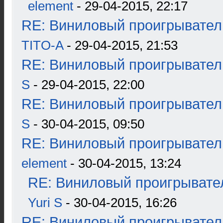
element
- 29-04-2015, 22:17
RE: Виниловый проигрыватель
TITO-A
- 29-04-2015, 21:53
RE: Виниловый проигрыватель
S
- 29-04-2015, 22:00
RE: Виниловый проигрыватель
S
- 30-04-2015, 09:50
RE: Виниловый проигрыватель
element
- 30-04-2015, 13:24
RE: Виниловый проигрывател
Yuri S
- 30-04-2015, 16:26
RE: Виниловый проигрыватель