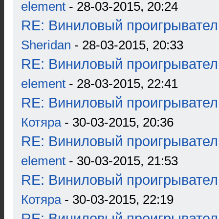
element
- 28-03-2015, 20:24
RE: Виниловый проигрыватель
Sheridan
- 28-03-2015, 20:33
RE: Виниловый проигрыватель
element
- 28-03-2015, 22:41
RE: Виниловый проигрыватель
Котяра
- 30-03-2015, 20:36
RE: Виниловый проигрыватель
element
- 30-03-2015, 21:53
RE: Виниловый проигрыватель
Котяра
- 30-03-2015, 22:19
RE: Виниловый проигрыватель