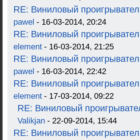
RE: Виниловый проигрыватель
pawel
- 16-03-2014, 20:24
RE: Виниловый проигрыватель
element
- 16-03-2014, 21:25
RE: Виниловый проигрыватель
pawel
- 16-03-2014, 22:42
RE: Виниловый проигрыватель
element
- 17-03-2014, 09:22
RE: Виниловый проигрывател
Valikjan
- 22-09-2014, 15:44
RE: Виниловый проигрыватель