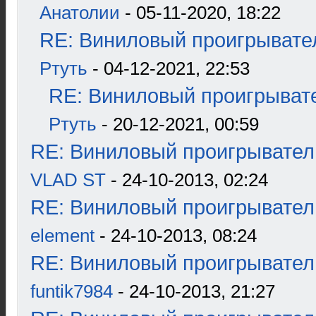
Анатолии
- 05-11-2020, 18:22
RE: Виниловый проигрывател
Ртуть
- 04-12-2021, 22:53
RE: Виниловый проигрывате
Ртуть
- 20-12-2021, 00:59
RE: Виниловый проигрыватель
VLAD ST
- 24-10-2013, 02:24
RE: Виниловый проигрыватель
element
- 24-10-2013, 08:24
RE: Виниловый проигрыватель
funtik7984
- 24-10-2013, 21:27