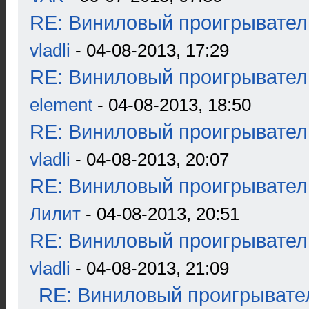
RE: Виниловый проигрыватель
vladli
- 04-08-2013, 17:29
RE: Виниловый проигрыватель
element
- 04-08-2013, 18:50
RE: Виниловый проигрыватель
vladli
- 04-08-2013, 20:07
RE: Виниловый проигрыватель
Лилит
- 04-08-2013, 20:51
RE: Виниловый проигрыватель
vladli
- 04-08-2013, 21:09
RE: Виниловый проигрывател