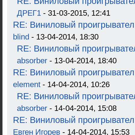
RE: Виниловый проигрывател
ДРЕГ1
- 31-03-2015, 12:41
RE: Виниловый проигрыватель
blind
- 13-04-2014, 18:30
RE: Виниловый проигрывател
absorber
- 13-04-2014, 18:40
RE: Виниловый проигрыватель
element
- 14-04-2014, 10:26
RE: Виниловый проигрывател
absorber
- 14-04-2014, 15:08
RE: Виниловый проигрыватель
Евген Игорев
- 14-04-2014, 15:53