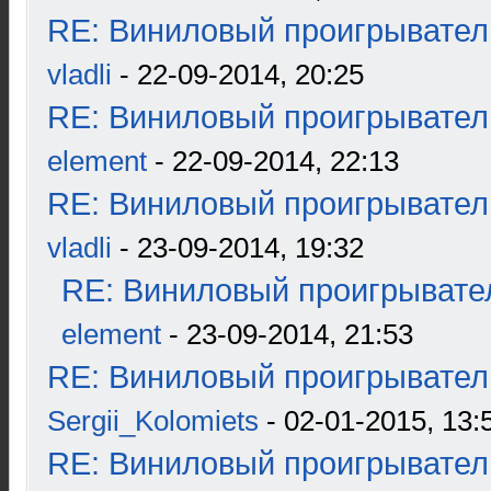
RE: Виниловый проигрыватель
vladli
- 22-09-2014, 20:25
RE: Виниловый проигрыватель
element
- 22-09-2014, 22:13
RE: Виниловый проигрыватель
vladli
- 23-09-2014, 19:32
RE: Виниловый проигрывател
element
- 23-09-2014, 21:53
RE: Виниловый проигрыватель
Sergii_Kolomiets
- 02-01-2015, 13:
RE: Виниловый проигрыватель