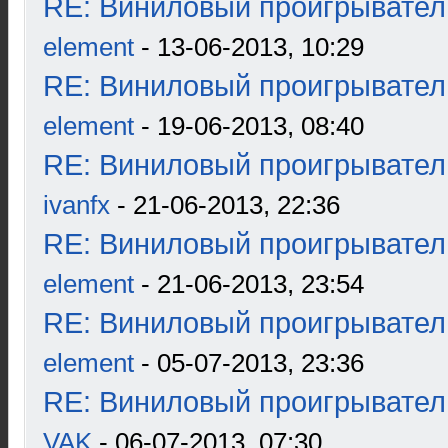
RE: Виниловый проигрыватель
element
- 13-06-2013, 10:29
RE: Виниловый проигрыватель
element
- 19-06-2013, 08:40
RE: Виниловый проигрыватель
ivanfx
- 21-06-2013, 22:36
RE: Виниловый проигрыватель
element
- 21-06-2013, 23:54
RE: Виниловый проигрыватель
element
- 05-07-2013, 23:36
RE: Виниловый проигрыватель
VAK
- 06-07-2013, 07:30