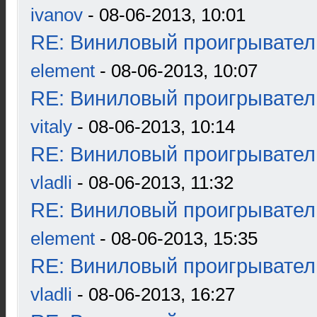
ivanov
- 08-06-2013, 10:01
RE: Виниловый проигрыватель
element
- 08-06-2013, 10:07
RE: Виниловый проигрыватель
vitaly
- 08-06-2013, 10:14
RE: Виниловый проигрыватель
vladli
- 08-06-2013, 11:32
RE: Виниловый проигрыватель
element
- 08-06-2013, 15:35
RE: Виниловый проигрыватель
vladli
- 08-06-2013, 16:27