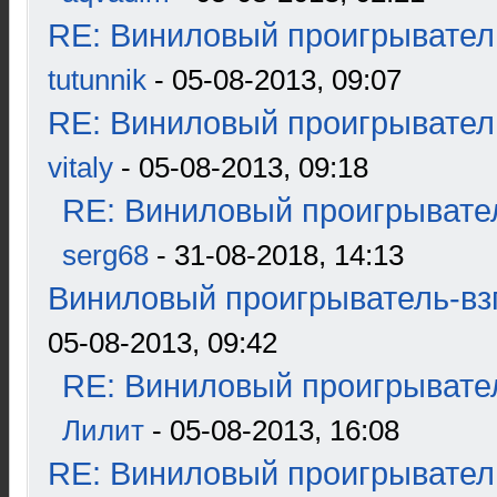
RE: Виниловый проигрыватель
tutunnik
- 05-08-2013, 09:07
RE: Виниловый проигрыватель
vitaly
- 05-08-2013, 09:18
RE: Виниловый проигрывател
serg68
- 31-08-2018, 14:13
Виниловый проигрыватель-взг
05-08-2013, 09:42
RE: Виниловый проигрывател
Лилит
- 05-08-2013, 16:08
RE: Виниловый проигрыватель