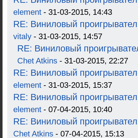
element
- 31-03-2015, 14:43
RE: Виниловый проигрыватель
vitaly
- 31-03-2015, 14:57
RE: Виниловый проигрывател
Chet Atkins
- 31-03-2015, 22:27
RE: Виниловый проигрыватель
element
- 31-03-2015, 15:37
RE: Виниловый проигрыватель
element
- 07-04-2015, 10:40
RE: Виниловый проигрыватель
Chet Atkins
- 07-04-2015, 15:13