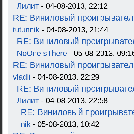
Лилит
- 04-08-2013, 22:12
RE: Виниловый проигрыватель
tutunnik
- 04-08-2013, 21:44
RE: Виниловый проигрывател
NoOneIsThere
- 05-08-2013, 09:1
RE: Виниловый проигрыватель
vladli
- 04-08-2013, 22:29
RE: Виниловый проигрывател
Лилит
- 04-08-2013, 22:58
RE: Виниловый проигрывате
nik
- 05-08-2013, 10:42