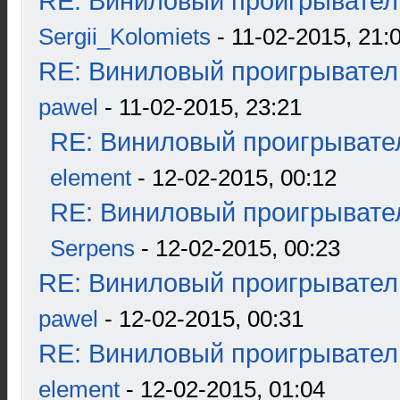
RE: Виниловый проигрыватель
Sergii_Kolomiets
- 11-02-2015, 21:
RE: Виниловый проигрыватель
pawel
- 11-02-2015, 23:21
RE: Виниловый проигрывател
element
- 12-02-2015, 00:12
RE: Виниловый проигрывател
Serpens
- 12-02-2015, 00:23
RE: Виниловый проигрыватель
pawel
- 12-02-2015, 00:31
RE: Виниловый проигрыватель
element
- 12-02-2015, 01:04