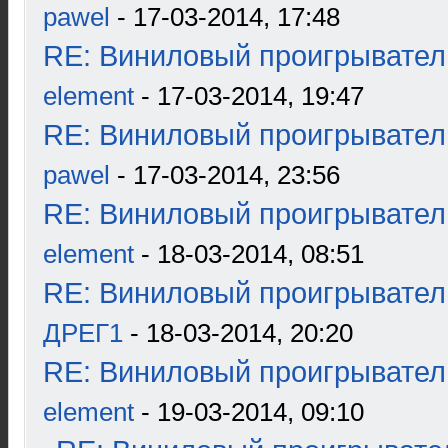
pawel
- 17-03-2014, 17:48
RE: Виниловый проигрыватель
element
- 17-03-2014, 19:47
RE: Виниловый проигрыватель
pawel
- 17-03-2014, 23:56
RE: Виниловый проигрыватель
element
- 18-03-2014, 08:51
RE: Виниловый проигрыватель
ДРЕГ1
- 18-03-2014, 20:20
RE: Виниловый проигрыватель
element
- 19-03-2014, 09:10