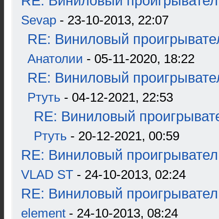
RE: Виниловый проигрыватель
Sevap
- 23-10-2013, 22:07
RE: Виниловый проигрывател
Анатолии
- 05-11-2020, 18:22
RE: Виниловый проигрывател
Ртуть
- 04-12-2021, 22:53
RE: Виниловый проигрывате
Ртуть
- 20-12-2021, 00:59
RE: Виниловый проигрыватель
VLAD ST
- 24-10-2013, 02:24
RE: Виниловый проигрыватель
element
- 24-10-2013, 08:24