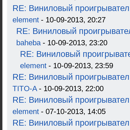
RE: Виниловый проигрыватель
element
- 10-09-2013, 20:27
RE: Виниловый проигрывател
baheba
- 10-09-2013, 23:20
RE: Виниловый проигрывате
element
- 10-09-2013, 23:59
RE: Виниловый проигрыватель
TITO-A
- 10-09-2013, 22:00
RE: Виниловый проигрыватель
element
- 07-10-2013, 14:05
RE: Виниловый проигрыватель