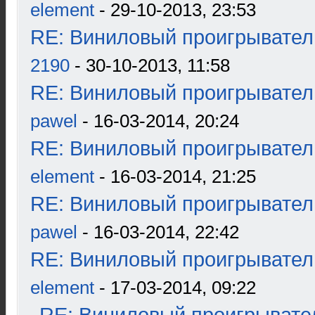
element
- 29-10-2013, 23:53
RE: Виниловый проигрыватель
2190
- 30-10-2013, 11:58
RE: Виниловый проигрыватель
pawel
- 16-03-2014, 20:24
RE: Виниловый проигрыватель
element
- 16-03-2014, 21:25
RE: Виниловый проигрыватель
pawel
- 16-03-2014, 22:42
RE: Виниловый проигрыватель
element
- 17-03-2014, 09:22