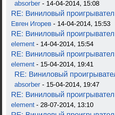
absorber
- 14-04-2014, 15:08
RE: Виниловый проигрыватель
Евген Игорев
- 14-04-2014, 15:53
RE: Виниловый проигрыватель
element
- 14-04-2014, 15:54
RE: Виниловый проигрыватель
element
- 15-04-2014, 19:41
RE: Виниловый проигрывател
absorber
- 15-04-2014, 19:47
RE: Виниловый проигрыватель
element
- 28-07-2014, 13:10
RE: Виниловый проигрыватель