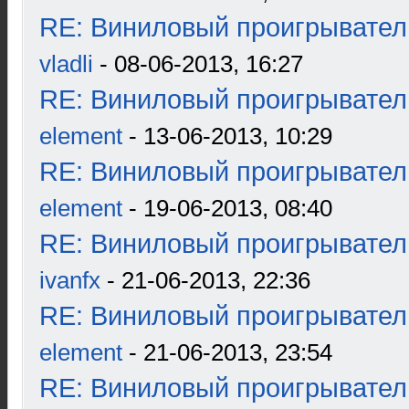
RE: Виниловый проигрыватель
vladli
- 08-06-2013, 16:27
RE: Виниловый проигрыватель
element
- 13-06-2013, 10:29
RE: Виниловый проигрыватель
element
- 19-06-2013, 08:40
RE: Виниловый проигрыватель
ivanfx
- 21-06-2013, 22:36
RE: Виниловый проигрыватель
element
- 21-06-2013, 23:54
RE: Виниловый проигрыватель