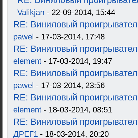
RE: Виниловый проигрывател
Valikjan
- 22-09-2014, 15:44
RE: Виниловый проигрыватель
pawel
- 17-03-2014, 17:48
RE: Виниловый проигрыватель
element
- 17-03-2014, 19:47
RE: Виниловый проигрыватель
pawel
- 17-03-2014, 23:56
RE: Виниловый проигрыватель
element
- 18-03-2014, 08:51
RE: Виниловый проигрыватель
ДРЕГ1
- 18-03-2014, 20:20