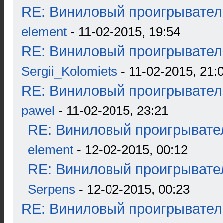
RE: Виниловый проигрыватель
element
- 11-02-2015, 19:54
RE: Виниловый проигрыватель
Sergii_Kolomiets
- 11-02-2015, 21:
RE: Виниловый проигрыватель
pawel
- 11-02-2015, 23:21
RE: Виниловый проигрывател
element
- 12-02-2015, 00:12
RE: Виниловый проигрывател
Serpens
- 12-02-2015, 00:23
RE: Виниловый проигрыватель