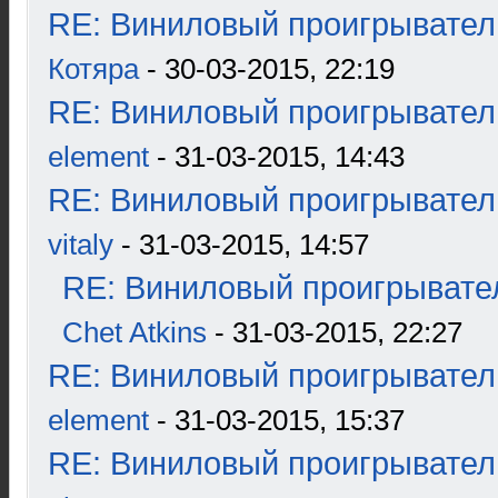
RE: Виниловый проигрыватель
Котяра
- 30-03-2015, 22:19
RE: Виниловый проигрыватель
element
- 31-03-2015, 14:43
RE: Виниловый проигрыватель
vitaly
- 31-03-2015, 14:57
RE: Виниловый проигрывател
Chet Atkins
- 31-03-2015, 22:27
RE: Виниловый проигрыватель
element
- 31-03-2015, 15:37
RE: Виниловый проигрыватель