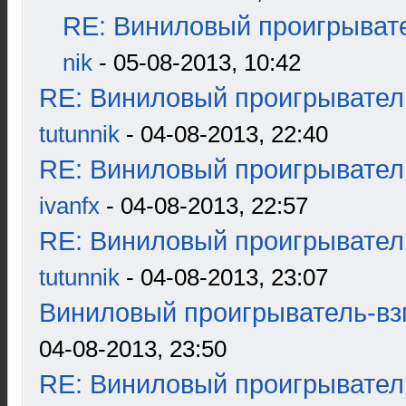
RE: Виниловый проигрывате
nik
- 05-08-2013, 10:42
RE: Виниловый проигрыватель
tutunnik
- 04-08-2013, 22:40
RE: Виниловый проигрыватель
ivanfx
- 04-08-2013, 22:57
RE: Виниловый проигрыватель
tutunnik
- 04-08-2013, 23:07
Виниловый проигрыватель-взг
04-08-2013, 23:50
RE: Виниловый проигрыватель