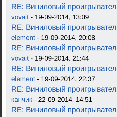
RE: Виниловый проигрыватель
vovait
- 19-09-2014, 13:09
RE: Виниловый проигрыватель
element
- 19-09-2014, 20:08
RE: Виниловый проигрыватель
vovait
- 19-09-2014, 21:44
RE: Виниловый проигрыватель
element
- 19-09-2014, 22:37
RE: Виниловый проигрыватель
канчик
- 22-09-2014, 14:51
RE: Виниловый проигрыватель