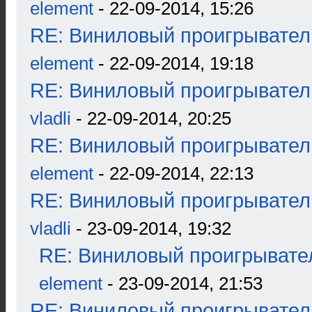
element
- 22-09-2014, 15:26
RE: Виниловый проигрыватель
element
- 22-09-2014, 19:18
RE: Виниловый проигрыватель
vladli
- 22-09-2014, 20:25
RE: Виниловый проигрыватель
element
- 22-09-2014, 22:13
RE: Виниловый проигрыватель
vladli
- 23-09-2014, 19:32
RE: Виниловый проигрывател
element
- 23-09-2014, 21:53
RE: Виниловый проигрыватель