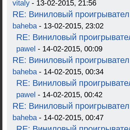
vitaly
- 13-02-2015, 21:56
RE: Виниловый проигрыватель
baheba
- 13-02-2015, 23:02
RE: Виниловый проигрывател
pawel
- 14-02-2015, 00:09
RE: Виниловый проигрыватель
baheba
- 14-02-2015, 00:34
RE: Виниловый проигрывател
pawel
- 14-02-2015, 00:42
RE: Виниловый проигрыватель
baheba
- 14-02-2015, 00:47
RE: Виниловый проигрывател