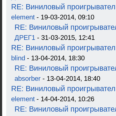
RE: Виниловый проигрыватель
element
- 19-03-2014, 09:10
RE: Виниловый проигрывател
ДРЕГ1
- 31-03-2015, 12:41
RE: Виниловый проигрыватель
blind
- 13-04-2014, 18:30
RE: Виниловый проигрывател
absorber
- 13-04-2014, 18:40
RE: Виниловый проигрыватель
element
- 14-04-2014, 10:26
RE: Виниловый проигрывател