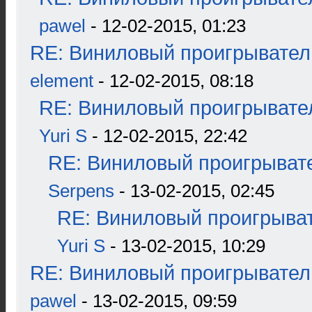
pawel
- 12-02-2015, 01:23
RE: Виниловый проигрыватель
element
- 12-02-2015, 08:18
RE: Виниловый проигрывател
Yuri S
- 12-02-2015, 22:42
RE: Виниловый проигрывате
Serpens
- 13-02-2015, 02:45
RE: Виниловый проигрыват
Yuri S
- 13-02-2015, 10:29
RE: Виниловый проигрыватель
pawel
- 13-02-2015, 09:59