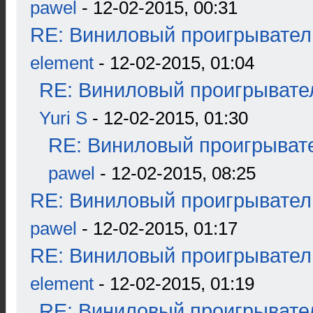
pawel
- 12-02-2015, 00:31
RE: Виниловый проигрыватель
element
- 12-02-2015, 01:04
RE: Виниловый проигрывател
Yuri S
- 12-02-2015, 01:30
RE: Виниловый проигрывате
pawel
- 12-02-2015, 08:25
RE: Виниловый проигрыватель
pawel
- 12-02-2015, 01:17
RE: Виниловый проигрыватель
element
- 12-02-2015, 01:19
RE: Виниловый проигрывател