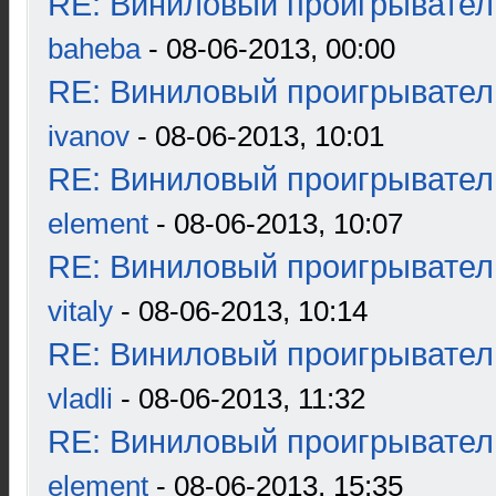
RE: Виниловый проигрыватель
baheba
- 08-06-2013, 00:00
RE: Виниловый проигрыватель
ivanov
- 08-06-2013, 10:01
RE: Виниловый проигрыватель
element
- 08-06-2013, 10:07
RE: Виниловый проигрыватель
vitaly
- 08-06-2013, 10:14
RE: Виниловый проигрыватель
vladli
- 08-06-2013, 11:32
RE: Виниловый проигрыватель
element
- 08-06-2013, 15:35