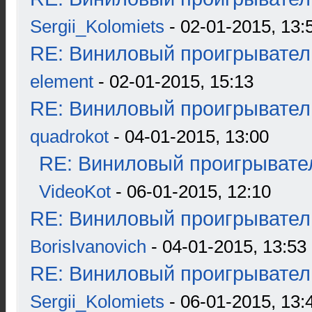
Sergii_Kolomiets
- 02-01-2015, 13:
RE: Виниловый проигрыватель
element
- 02-01-2015, 15:13
RE: Виниловый проигрыватель
quadrokot
- 04-01-2015, 13:00
RE: Виниловый проигрывател
VideoKot
- 06-01-2015, 12:10
RE: Виниловый проигрыватель
BorisIvanovich
- 04-01-2015, 13:53
RE: Виниловый проигрыватель
Sergii_Kolomiets
- 06-01-2015, 13: