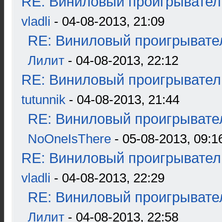
RE: Виниловый проигрыватель
vladli
- 04-08-2013, 21:09
RE: Виниловый проигрывател
Лилит
- 04-08-2013, 22:12
RE: Виниловый проигрыватель
tutunnik
- 04-08-2013, 21:44
RE: Виниловый проигрывател
NoOneIsThere
- 05-08-2013, 09:1
RE: Виниловый проигрыватель
vladli
- 04-08-2013, 22:29
RE: Виниловый проигрывател
Лилит
- 04-08-2013, 22:58