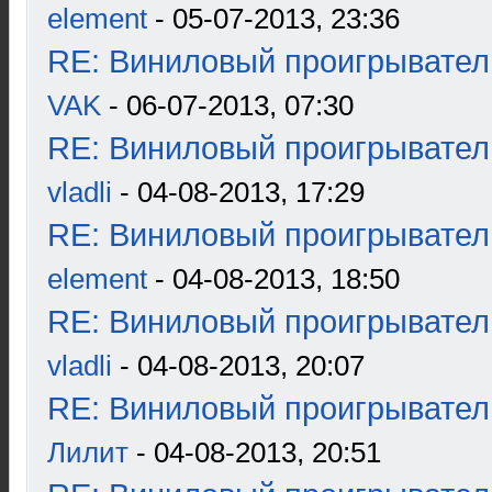
element
- 05-07-2013, 23:36
RE: Виниловый проигрыватель
VAK
- 06-07-2013, 07:30
RE: Виниловый проигрыватель
vladli
- 04-08-2013, 17:29
RE: Виниловый проигрыватель
element
- 04-08-2013, 18:50
RE: Виниловый проигрыватель
vladli
- 04-08-2013, 20:07
RE: Виниловый проигрыватель
Лилит
- 04-08-2013, 20:51