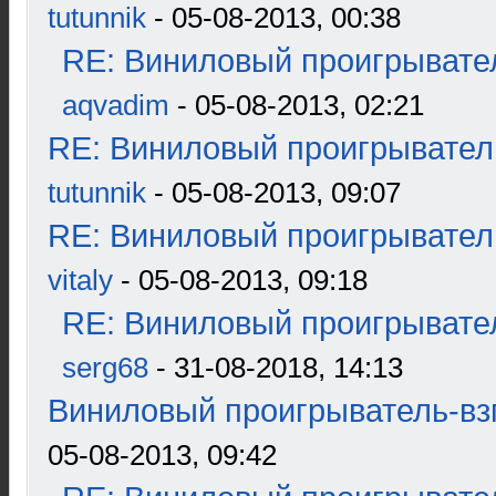
tutunnik
- 05-08-2013, 00:38
RE: Виниловый проигрывател
aqvadim
- 05-08-2013, 02:21
RE: Виниловый проигрыватель
tutunnik
- 05-08-2013, 09:07
RE: Виниловый проигрыватель
vitaly
- 05-08-2013, 09:18
RE: Виниловый проигрывател
serg68
- 31-08-2018, 14:13
Виниловый проигрыватель-взг
05-08-2013, 09:42