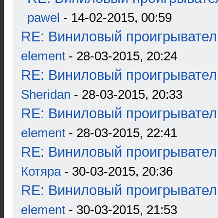
pawel
- 14-02-2015, 00:59
RE: Виниловый проигрыватель
element
- 28-03-2015, 20:24
RE: Виниловый проигрыватель
Sheridan
- 28-03-2015, 20:33
RE: Виниловый проигрыватель
element
- 28-03-2015, 22:41
RE: Виниловый проигрыватель
Котяра
- 30-03-2015, 20:36
RE: Виниловый проигрыватель
element
- 30-03-2015, 21:53