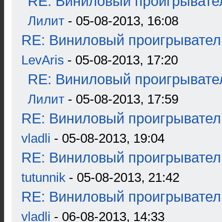
RE: Виниловый проигрывател
Лилит
- 05-08-2013, 16:08
RE: Виниловый проигрыватель
LevAris
- 05-08-2013, 17:20
RE: Виниловый проигрывател
Лилит
- 05-08-2013, 17:59
RE: Виниловый проигрыватель
vladli
- 05-08-2013, 19:04
RE: Виниловый проигрыватель
tutunnik
- 05-08-2013, 21:42
RE: Виниловый проигрыватель
vladli
- 06-08-2013, 14:33