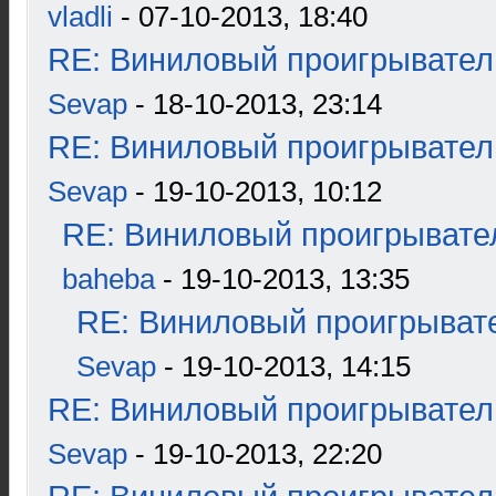
vladli
- 07-10-2013, 18:40
RE: Виниловый проигрыватель
Sevap
- 18-10-2013, 23:14
RE: Виниловый проигрыватель
Sevap
- 19-10-2013, 10:12
RE: Виниловый проигрывател
baheba
- 19-10-2013, 13:35
RE: Виниловый проигрывате
Sevap
- 19-10-2013, 14:15
RE: Виниловый проигрыватель
Sevap
- 19-10-2013, 22:20