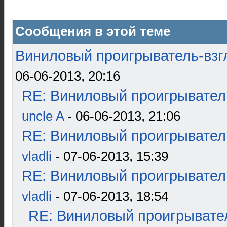
Сообщения в этой теме
Виниловый проигрыватель-взгл
06-06-2013, 20:16
RE: Виниловый проигрыватель
uncle A
- 06-06-2013, 21:06
RE: Виниловый проигрыватель
vladli
- 07-06-2013, 15:39
RE: Виниловый проигрыватель
vladli
- 07-06-2013, 18:54
RE: Виниловый проигрывател