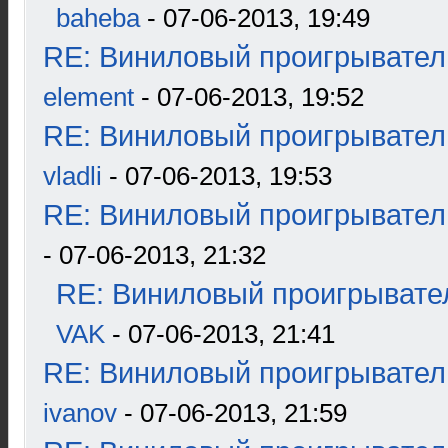
baheba
- 07-06-2013, 19:49
RE: Виниловый проигрыватель
element
- 07-06-2013, 19:52
RE: Виниловый проигрыватель
vladli
- 07-06-2013, 19:53
RE: Виниловый проигрыватель
- 07-06-2013, 21:32
RE: Виниловый проигрывател
VAK
- 07-06-2013, 21:41
RE: Виниловый проигрыватель
ivanov
- 07-06-2013, 21:59