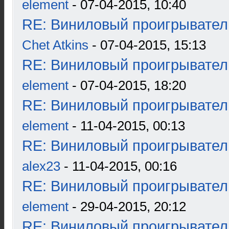
element
- 07-04-2015, 10:40
RE: Виниловый проигрыватель
Chet Atkins
- 07-04-2015, 15:13
RE: Виниловый проигрыватель
element
- 07-04-2015, 18:20
RE: Виниловый проигрыватель
element
- 11-04-2015, 00:13
RE: Виниловый проигрыватель
alex23
- 11-04-2015, 00:16
RE: Виниловый проигрыватель
element
- 29-04-2015, 20:12
RE: Виниловый проигрыватель