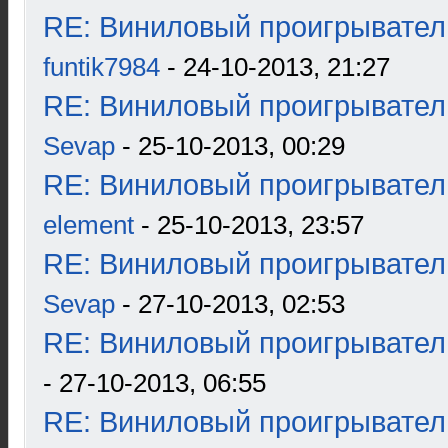
RE: Виниловый проигрыватель
funtik7984
- 24-10-2013, 21:27
RE: Виниловый проигрыватель
Sevap
- 25-10-2013, 00:29
RE: Виниловый проигрыватель
element
- 25-10-2013, 23:57
RE: Виниловый проигрыватель
Sevap
- 27-10-2013, 02:53
RE: Виниловый проигрыватель
- 27-10-2013, 06:55
RE: Виниловый проигрыватель