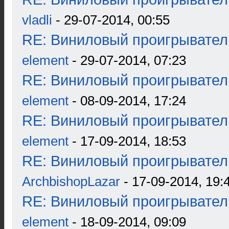
vladli
- 29-07-2014, 00:55
RE: Виниловый проигрыватель
element
- 29-07-2014, 07:23
RE: Виниловый проигрыватель
element
- 08-09-2014, 17:24
RE: Виниловый проигрыватель
element
- 17-09-2014, 18:53
RE: Виниловый проигрыватель
ArchbishopLazar
- 17-09-2014, 19:
RE: Виниловый проигрыватель
element
- 18-09-2014, 09:09