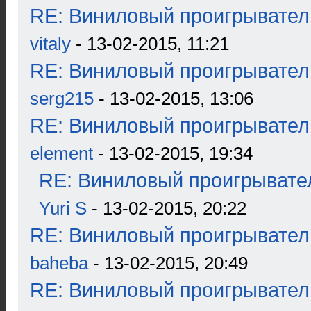
RE: Виниловый проигрыватель
vitaly
- 13-02-2015, 11:21
RE: Виниловый проигрыватель
serg215
- 13-02-2015, 13:06
RE: Виниловый проигрыватель
element
- 13-02-2015, 19:34
RE: Виниловый проигрывател
Yuri S
- 13-02-2015, 20:22
RE: Виниловый проигрыватель
baheba
- 13-02-2015, 20:49
RE: Виниловый проигрыватель