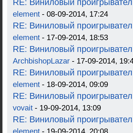
RE: Виниловый проигрыватель
element
- 08-09-2014, 17:24
RE: Виниловый проигрыватель
element
- 17-09-2014, 18:53
RE: Виниловый проигрыватель
ArchbishopLazar
- 17-09-2014, 19:
RE: Виниловый проигрыватель
element
- 18-09-2014, 09:09
RE: Виниловый проигрыватель
vovait
- 19-09-2014, 13:09
RE: Виниловый проигрыватель
element
- 19-09-2014, 20:08