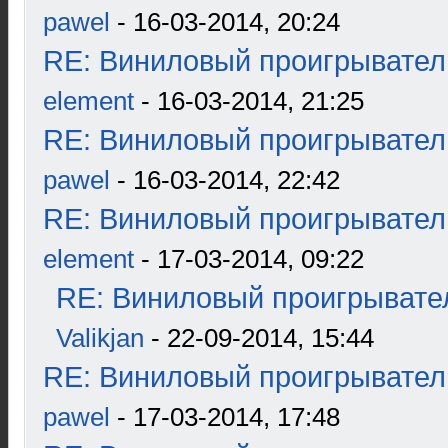
pawel
- 16-03-2014, 20:24
RE: Виниловый проигрыватель
element
- 16-03-2014, 21:25
RE: Виниловый проигрыватель
pawel
- 16-03-2014, 22:42
RE: Виниловый проигрыватель
element
- 17-03-2014, 09:22
RE: Виниловый проигрывател
Valikjan
- 22-09-2014, 15:44
RE: Виниловый проигрыватель
pawel
- 17-03-2014, 17:48