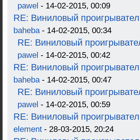
pawel
- 14-02-2015, 00:09
RE: Виниловый проигрыватель
baheba
- 14-02-2015, 00:34
RE: Виниловый проигрывател
pawel
- 14-02-2015, 00:42
RE: Виниловый проигрыватель
baheba
- 14-02-2015, 00:47
RE: Виниловый проигрывател
pawel
- 14-02-2015, 00:59
RE: Виниловый проигрыватель
element
- 28-03-2015, 20:24