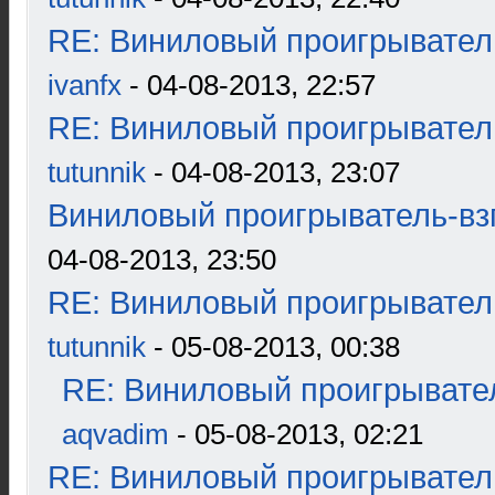
RE: Виниловый проигрыватель
ivanfx
- 04-08-2013, 22:57
RE: Виниловый проигрыватель
tutunnik
- 04-08-2013, 23:07
Виниловый проигрыватель-взг
04-08-2013, 23:50
RE: Виниловый проигрыватель
tutunnik
- 05-08-2013, 00:38
RE: Виниловый проигрывател
aqvadim
- 05-08-2013, 02:21
RE: Виниловый проигрыватель