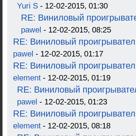
Yuri S
- 12-02-2015, 01:30
RE: Виниловый проигрывате
pawel
- 12-02-2015, 08:25
RE: Виниловый проигрыватель
pawel
- 12-02-2015, 01:17
RE: Виниловый проигрыватель
element
- 12-02-2015, 01:19
RE: Виниловый проигрывател
pawel
- 12-02-2015, 01:23
RE: Виниловый проигрыватель
element
- 12-02-2015, 08:18