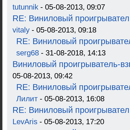
tutunnik
- 05-08-2013, 09:07
RE: Виниловый проигрыватель
vitaly
- 05-08-2013, 09:18
RE: Виниловый проигрывател
serg68
- 31-08-2018, 14:13
Виниловый проигрыватель-взг
05-08-2013, 09:42
RE: Виниловый проигрывател
Лилит
- 05-08-2013, 16:08
RE: Виниловый проигрыватель
LevAris
- 05-08-2013, 17:20