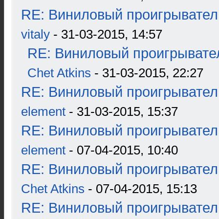
RE: Виниловый проигрыватель
vitaly
- 31-03-2015, 14:57
RE: Виниловый проигрывател
Chet Atkins
- 31-03-2015, 22:27
RE: Виниловый проигрыватель
element
- 31-03-2015, 15:37
RE: Виниловый проигрыватель
element
- 07-04-2015, 10:40
RE: Виниловый проигрыватель
Chet Atkins
- 07-04-2015, 15:13
RE: Виниловый проигрыватель