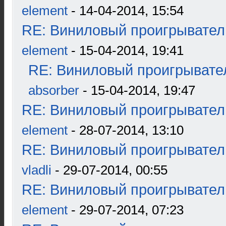
element
- 14-04-2014, 15:54
RE: Виниловый проигрыватель
element
- 15-04-2014, 19:41
RE: Виниловый проигрывател
absorber
- 15-04-2014, 19:47
RE: Виниловый проигрыватель
element
- 28-07-2014, 13:10
RE: Виниловый проигрыватель
vladli
- 29-07-2014, 00:55
RE: Виниловый проигрыватель
element
- 29-07-2014, 07:23