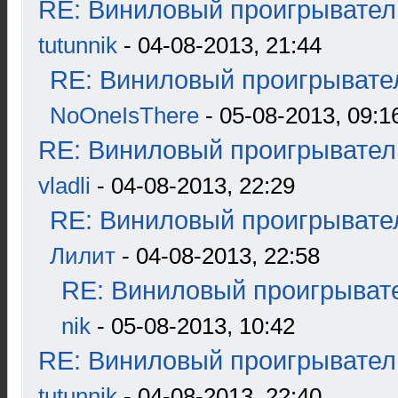
RE: Виниловый проигрыватель
tutunnik
- 04-08-2013, 21:44
RE: Виниловый проигрывател
NoOneIsThere
- 05-08-2013, 09:1
RE: Виниловый проигрыватель
vladli
- 04-08-2013, 22:29
RE: Виниловый проигрывател
Лилит
- 04-08-2013, 22:58
RE: Виниловый проигрывате
nik
- 05-08-2013, 10:42
RE: Виниловый проигрыватель
tutunnik
- 04-08-2013, 22:40