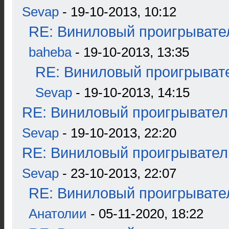
Sevap
- 19-10-2013, 10:12
RE: Виниловый проигрывател
baheba
- 19-10-2013, 13:35
RE: Виниловый проигрывате
Sevap
- 19-10-2013, 14:15
RE: Виниловый проигрыватель
Sevap
- 19-10-2013, 22:20
RE: Виниловый проигрыватель
Sevap
- 23-10-2013, 22:07
RE: Виниловый проигрывател
Анатолии
- 05-11-2020, 18:22