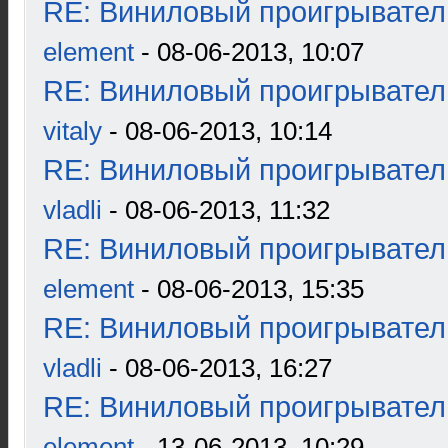
RE: Виниловый проигрыватель
element
- 08-06-2013, 10:07
RE: Виниловый проигрыватель
vitaly
- 08-06-2013, 10:14
RE: Виниловый проигрыватель
vladli
- 08-06-2013, 11:32
RE: Виниловый проигрыватель
element
- 08-06-2013, 15:35
RE: Виниловый проигрыватель
vladli
- 08-06-2013, 16:27
RE: Виниловый проигрыватель
element
- 13-06-2013, 10:29