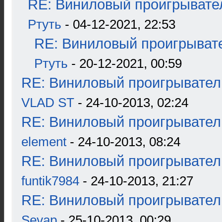
RE: Виниловый проигрывател
Ртуть
- 04-12-2021, 22:53
RE: Виниловый проигрывате
Ртуть
- 20-12-2021, 00:59
RE: Виниловый проигрыватель
VLAD ST
- 24-10-2013, 02:24
RE: Виниловый проигрыватель
element
- 24-10-2013, 08:24
RE: Виниловый проигрыватель
funtik7984
- 24-10-2013, 21:27
RE: Виниловый проигрыватель
Sevap
- 25-10-2013, 00:29