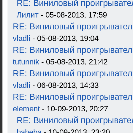
RE: Виниловый проигрывател
Лилит
- 05-08-2013, 17:59
RE: Виниловый проигрыватель
vladli
- 05-08-2013, 19:04
RE: Виниловый проигрыватель
tutunnik
- 05-08-2013, 21:42
RE: Виниловый проигрыватель
vladli
- 06-08-2013, 14:33
RE: Виниловый проигрыватель
element
- 10-09-2013, 20:27
RE: Виниловый проигрывател
baheba
- 10-09-2013, 23:20