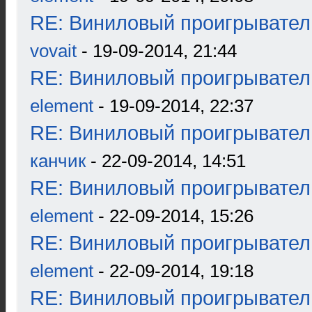
RE: Виниловый проигрыватель
vovait
- 19-09-2014, 21:44
RE: Виниловый проигрыватель
element
- 19-09-2014, 22:37
RE: Виниловый проигрыватель
канчик
- 22-09-2014, 14:51
RE: Виниловый проигрыватель
element
- 22-09-2014, 15:26
RE: Виниловый проигрыватель
element
- 22-09-2014, 19:18
RE: Виниловый проигрыватель