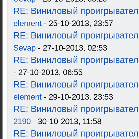
RE: Виниловый проигрыватель
element
- 25-10-2013, 23:57
RE: Виниловый проигрыватель
Sevap
- 27-10-2013, 02:53
RE: Виниловый проигрыватель
- 27-10-2013, 06:55
RE: Виниловый проигрыватель
element
- 29-10-2013, 23:53
RE: Виниловый проигрыватель
2190
- 30-10-2013, 11:58
RE: Виниловый проигрыватель