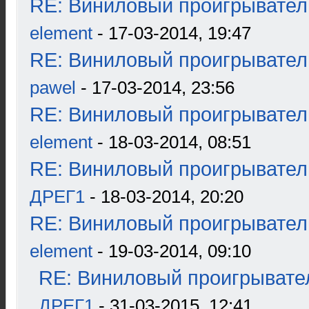
RE: Виниловый проигрыватель
element
- 17-03-2014, 19:47
RE: Виниловый проигрыватель
pawel
- 17-03-2014, 23:56
RE: Виниловый проигрыватель
element
- 18-03-2014, 08:51
RE: Виниловый проигрыватель
ДРЕГ1
- 18-03-2014, 20:20
RE: Виниловый проигрыватель
element
- 19-03-2014, 09:10
RE: Виниловый проигрывател
ДРЕГ1
- 31-03-2015, 12:41