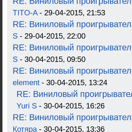
RE: Виниловый проигрыватель
TITO-A
- 29-04-2015, 21:53
RE: Виниловый проигрыватель
S
- 29-04-2015, 22:00
RE: Виниловый проигрыватель
S
- 30-04-2015, 09:50
RE: Виниловый проигрыватель
element
- 30-04-2015, 13:24
RE: Виниловый проигрывател
Yuri S
- 30-04-2015, 16:26
RE: Виниловый проигрыватель
Котяра
- 30-04-2015, 13:36