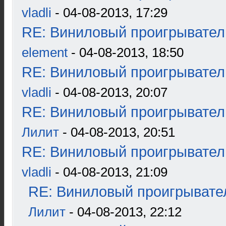
vladli
- 04-08-2013, 17:29
RE: Виниловый проигрыватель
element
- 04-08-2013, 18:50
RE: Виниловый проигрыватель
vladli
- 04-08-2013, 20:07
RE: Виниловый проигрыватель
Лилит
- 04-08-2013, 20:51
RE: Виниловый проигрыватель
vladli
- 04-08-2013, 21:09
RE: Виниловый проигрывател
Лилит
- 04-08-2013, 22:12