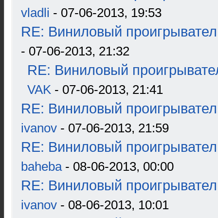
vladli
- 07-06-2013, 19:53
RE: Виниловый проигрыватель
- 07-06-2013, 21:32
RE: Виниловый проигрывател
VAK
- 07-06-2013, 21:41
RE: Виниловый проигрыватель
ivanov
- 07-06-2013, 21:59
RE: Виниловый проигрыватель
baheba
- 08-06-2013, 00:00
RE: Виниловый проигрыватель
ivanov
- 08-06-2013, 10:01