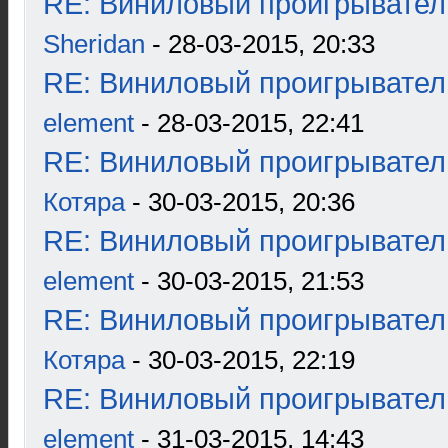
RE: Виниловый проигрыватель
Sheridan
- 28-03-2015, 20:33
RE: Виниловый проигрыватель
element
- 28-03-2015, 22:41
RE: Виниловый проигрыватель
Котяра
- 30-03-2015, 20:36
RE: Виниловый проигрыватель
element
- 30-03-2015, 21:53
RE: Виниловый проигрыватель
Котяра
- 30-03-2015, 22:19
RE: Виниловый проигрыватель
element
- 31-03-2015, 14:43