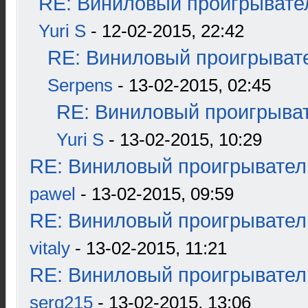
RE: Виниловый проигрывател
Yuri S
- 12-02-2015, 22:42
RE: Виниловый проигрывате
Serpens
- 13-02-2015, 02:45
RE: Виниловый проигрыват
Yuri S
- 13-02-2015, 10:29
RE: Виниловый проигрыватель
pawel
- 13-02-2015, 09:59
RE: Виниловый проигрыватель
vitaly
- 13-02-2015, 11:21
RE: Виниловый проигрыватель
serg215
- 13-02-2015, 13:06