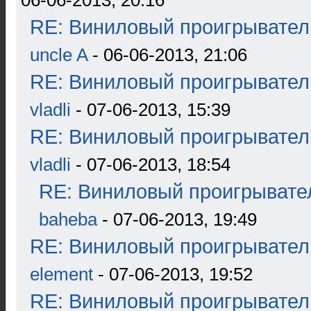
06-06-2013, 20:16
RE: Виниловый проигрыватель
uncle A
- 06-06-2013, 21:06
RE: Виниловый проигрыватель
vladli
- 07-06-2013, 15:39
RE: Виниловый проигрыватель
vladli
- 07-06-2013, 18:54
RE: Виниловый проигрывател
baheba
- 07-06-2013, 19:49
RE: Виниловый проигрыватель
element
- 07-06-2013, 19:52
RE: Виниловый проигрыватель