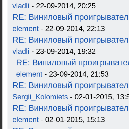
vladli
- 22-09-2014, 20:25
RE: Виниловый проигрыватель
element
- 22-09-2014, 22:13
RE: Виниловый проигрыватель
vladli
- 23-09-2014, 19:32
RE: Виниловый проигрывател
element
- 23-09-2014, 21:53
RE: Виниловый проигрыватель
Sergii_Kolomiets
- 02-01-2015, 13:
RE: Виниловый проигрыватель
element
- 02-01-2015, 15:13