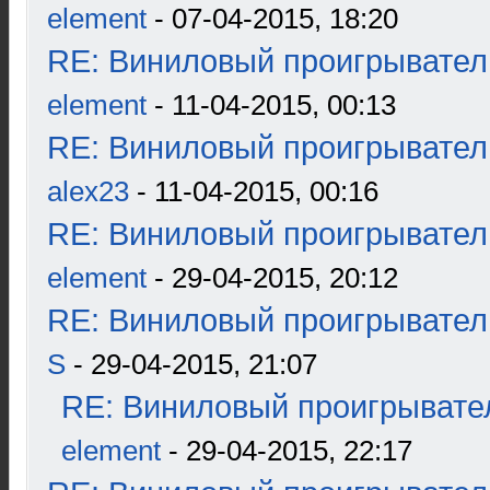
element
- 07-04-2015, 18:20
RE: Виниловый проигрыватель
element
- 11-04-2015, 00:13
RE: Виниловый проигрыватель
alex23
- 11-04-2015, 00:16
RE: Виниловый проигрыватель
element
- 29-04-2015, 20:12
RE: Виниловый проигрыватель
S
- 29-04-2015, 21:07
RE: Виниловый проигрывател
element
- 29-04-2015, 22:17