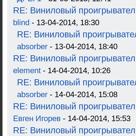
RE: Виниловый проигрыватель
blind
- 13-04-2014, 18:30
RE: Виниловый проигрывател
absorber
- 13-04-2014, 18:40
RE: Виниловый проигрыватель
element
- 14-04-2014, 10:26
RE: Виниловый проигрывател
absorber
- 14-04-2014, 15:08
RE: Виниловый проигрыватель
Евген Игорев
- 14-04-2014, 15:53
RE: Виниловый проигрыватель