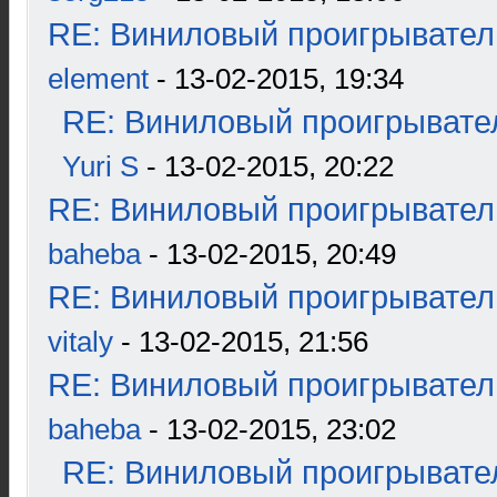
RE: Виниловый проигрыватель
element
- 13-02-2015, 19:34
RE: Виниловый проигрывател
Yuri S
- 13-02-2015, 20:22
RE: Виниловый проигрыватель
baheba
- 13-02-2015, 20:49
RE: Виниловый проигрыватель
vitaly
- 13-02-2015, 21:56
RE: Виниловый проигрыватель
baheba
- 13-02-2015, 23:02
RE: Виниловый проигрывател