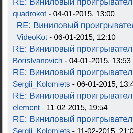
RE: Виниловый проигрыватель
quadrokot
- 04-01-2015, 13:00
RE: Виниловый проигрывател
VideoKot
- 06-01-2015, 12:10
RE: Виниловый проигрыватель
BorisIvanovich
- 04-01-2015, 13:53
RE: Виниловый проигрыватель
Sergii_Kolomiets
- 06-01-2015, 13:
RE: Виниловый проигрыватель
element
- 11-02-2015, 19:54
RE: Виниловый проигрыватель
Sergii_Kolomiets
- 11-02-2015, 21: