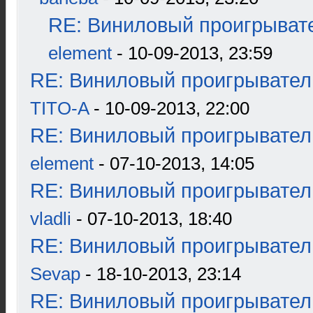
RE: Виниловый проигрывате
element
- 10-09-2013, 23:59
RE: Виниловый проигрыватель
TITO-A
- 10-09-2013, 22:00
RE: Виниловый проигрыватель
element
- 07-10-2013, 14:05
RE: Виниловый проигрыватель
vladli
- 07-10-2013, 18:40
RE: Виниловый проигрыватель
Sevap
- 18-10-2013, 23:14
RE: Виниловый проигрыватель