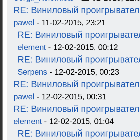
RE: Виниловый проигрыватель
pawel
- 11-02-2015, 23:21
RE: Виниловый проигрывател
element
- 12-02-2015, 00:12
RE: Виниловый проигрывател
Serpens
- 12-02-2015, 00:23
RE: Виниловый проигрыватель
pawel
- 12-02-2015, 00:31
RE: Виниловый проигрыватель
element
- 12-02-2015, 01:04
RE: Виниловый проигрывател