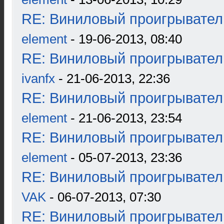
RE: Виниловый проигрыватель
element
- 19-06-2013, 08:40
RE: Виниловый проигрыватель
ivanfx
- 21-06-2013, 22:36
RE: Виниловый проигрыватель
element
- 21-06-2013, 23:54
RE: Виниловый проигрыватель
element
- 05-07-2013, 23:36
RE: Виниловый проигрыватель
VAK
- 06-07-2013, 07:30
RE: Виниловый проигрыватель