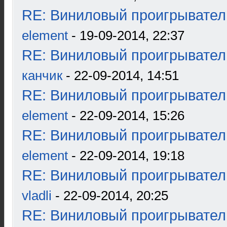
RE: Виниловый проигрыватель
element
- 19-09-2014, 22:37
RE: Виниловый проигрыватель
канчик
- 22-09-2014, 14:51
RE: Виниловый проигрыватель
element
- 22-09-2014, 15:26
RE: Виниловый проигрыватель
element
- 22-09-2014, 19:18
RE: Виниловый проигрыватель
vladli
- 22-09-2014, 20:25
RE: Виниловый проигрыватель