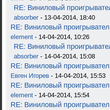
RE: Виниловый проигрывател
absorber
- 13-04-2014, 18:40
RE: Виниловый проигрыватель
element
- 14-04-2014, 10:26
RE: Виниловый проигрывател
absorber
- 14-04-2014, 15:08
RE: Виниловый проигрыватель
Евген Игорев
- 14-04-2014, 15:53
RE: Виниловый проигрыватель
element
- 14-04-2014, 15:54
RE: Виниловый проигрыватель