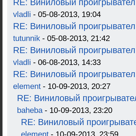
RE: Виниловый проигрыватель
vladli
- 05-08-2013, 19:04
RE: Виниловый проигрыватель
tutunnik
- 05-08-2013, 21:42
RE: Виниловый проигрыватель
vladli
- 06-08-2013, 14:33
RE: Виниловый проигрыватель
element
- 10-09-2013, 20:27
RE: Виниловый проигрывател
baheba
- 10-09-2013, 23:20
RE: Виниловый проигрывате
element
- 10-09-2013, 23:59