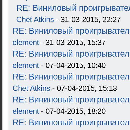
RE: Виниловый проигрывател
Chet Atkins
- 31-03-2015, 22:27
RE: Виниловый проигрыватель
element
- 31-03-2015, 15:37
RE: Виниловый проигрыватель
element
- 07-04-2015, 10:40
RE: Виниловый проигрыватель
Chet Atkins
- 07-04-2015, 15:13
RE: Виниловый проигрыватель
element
- 07-04-2015, 18:20
RE: Виниловый проигрыватель