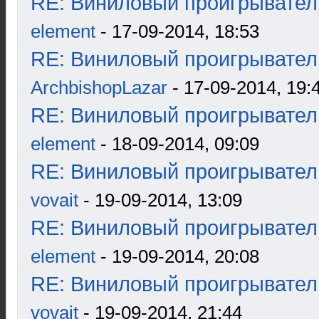
RE: Виниловый проигрыватель
element
- 17-09-2014, 18:53
RE: Виниловый проигрыватель
ArchbishopLazar
- 17-09-2014, 19:
RE: Виниловый проигрыватель
element
- 18-09-2014, 09:09
RE: Виниловый проигрыватель
vovait
- 19-09-2014, 13:09
RE: Виниловый проигрыватель
element
- 19-09-2014, 20:08
RE: Виниловый проигрыватель
vovait
- 19-09-2014, 21:44