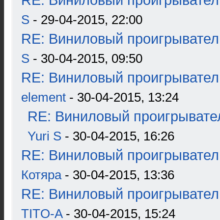
RE: Виниловый проигрыватель
S
- 29-04-2015, 22:00
RE: Виниловый проигрыватель
S
- 30-04-2015, 09:50
RE: Виниловый проигрыватель
element
- 30-04-2015, 13:24
RE: Виниловый проигрывател
Yuri S
- 30-04-2015, 16:26
RE: Виниловый проигрыватель
Котяра
- 30-04-2015, 13:36
RE: Виниловый проигрыватель
TITO-A
- 30-04-2015, 15:24