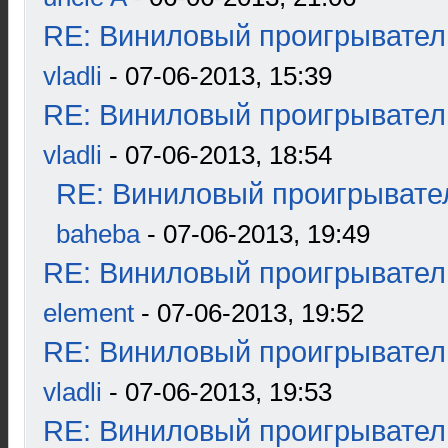
RE: Виниловый проигрыватель
vladli
- 07-06-2013, 15:39
RE: Виниловый проигрыватель
vladli
- 07-06-2013, 18:54
RE: Виниловый проигрывател
baheba
- 07-06-2013, 19:49
RE: Виниловый проигрыватель
element
- 07-06-2013, 19:52
RE: Виниловый проигрыватель
vladli
- 07-06-2013, 19:53
RE: Виниловый проигрыватель