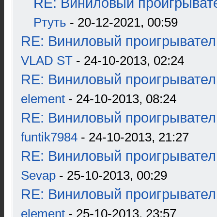
RE: Виниловый проигрывате
Ртуть
- 20-12-2021, 00:59
RE: Виниловый проигрыватель
VLAD ST
- 24-10-2013, 02:24
RE: Виниловый проигрыватель
element
- 24-10-2013, 08:24
RE: Виниловый проигрыватель
funtik7984
- 24-10-2013, 21:27
RE: Виниловый проигрыватель
Sevap
- 25-10-2013, 00:29
RE: Виниловый проигрыватель
element
- 25-10-2013, 23:57