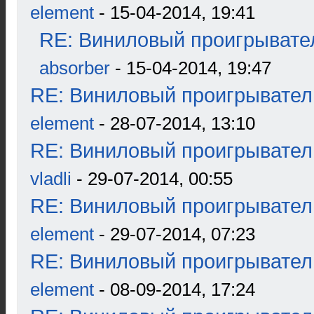
element
- 15-04-2014, 19:41
RE: Виниловый проигрывател
absorber
- 15-04-2014, 19:47
RE: Виниловый проигрыватель
element
- 28-07-2014, 13:10
RE: Виниловый проигрыватель
vladli
- 29-07-2014, 00:55
RE: Виниловый проигрыватель
element
- 29-07-2014, 07:23
RE: Виниловый проигрыватель
element
- 08-09-2014, 17:24