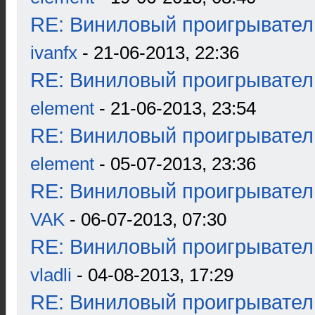
RE: Виниловый проигрыватель
ivanfx
- 21-06-2013, 22:36
RE: Виниловый проигрыватель
element
- 21-06-2013, 23:54
RE: Виниловый проигрыватель
element
- 05-07-2013, 23:36
RE: Виниловый проигрыватель
VAK
- 06-07-2013, 07:30
RE: Виниловый проигрыватель
vladli
- 04-08-2013, 17:29
RE: Виниловый проигрыватель