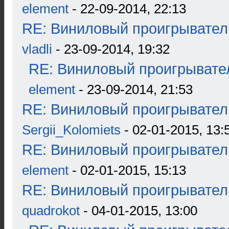
element
- 22-09-2014, 22:13
RE: Виниловый проигрыватель
vladli
- 23-09-2014, 19:32
RE: Виниловый проигрывател
element
- 23-09-2014, 21:53
RE: Виниловый проигрыватель
Sergii_Kolomiets
- 02-01-2015, 13:
RE: Виниловый проигрыватель
element
- 02-01-2015, 15:13
RE: Виниловый проигрыватель
quadrokot
- 04-01-2015, 13:00