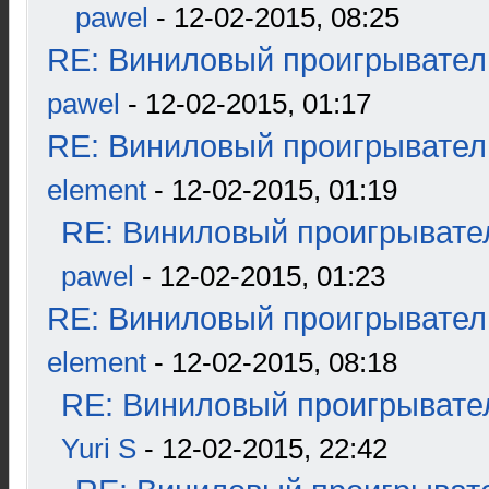
pawel
- 12-02-2015, 08:25
RE: Виниловый проигрыватель
pawel
- 12-02-2015, 01:17
RE: Виниловый проигрыватель
element
- 12-02-2015, 01:19
RE: Виниловый проигрывател
pawel
- 12-02-2015, 01:23
RE: Виниловый проигрыватель
element
- 12-02-2015, 08:18
RE: Виниловый проигрывател
Yuri S
- 12-02-2015, 22:42