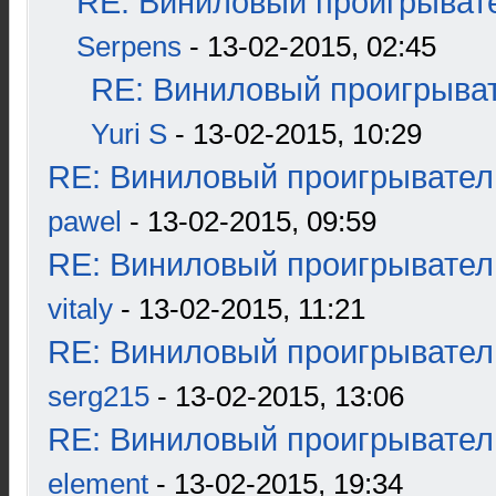
RE: Виниловый проигрывате
Serpens
- 13-02-2015, 02:45
RE: Виниловый проигрыват
Yuri S
- 13-02-2015, 10:29
RE: Виниловый проигрыватель
pawel
- 13-02-2015, 09:59
RE: Виниловый проигрыватель
vitaly
- 13-02-2015, 11:21
RE: Виниловый проигрыватель
serg215
- 13-02-2015, 13:06
RE: Виниловый проигрыватель
element
- 13-02-2015, 19:34