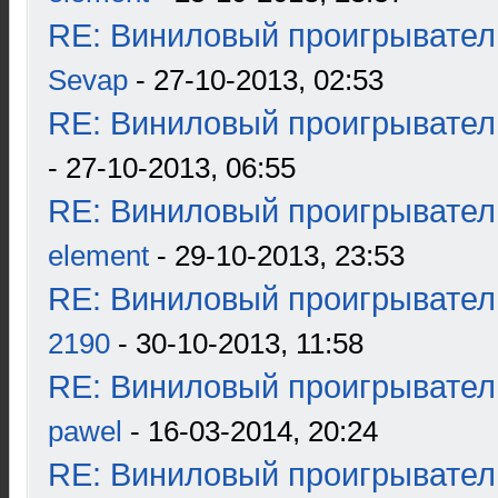
RE: Виниловый проигрыватель
Sevap
- 27-10-2013, 02:53
RE: Виниловый проигрыватель
- 27-10-2013, 06:55
RE: Виниловый проигрыватель
element
- 29-10-2013, 23:53
RE: Виниловый проигрыватель
2190
- 30-10-2013, 11:58
RE: Виниловый проигрыватель
pawel
- 16-03-2014, 20:24
RE: Виниловый проигрыватель