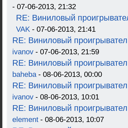
- 07-06-2013, 21:32
RE: Виниловый проигрывател
VAK
- 07-06-2013, 21:41
RE: Виниловый проигрыватель
ivanov
- 07-06-2013, 21:59
RE: Виниловый проигрыватель
baheba
- 08-06-2013, 00:00
RE: Виниловый проигрыватель
ivanov
- 08-06-2013, 10:01
RE: Виниловый проигрыватель
element
- 08-06-2013, 10:07