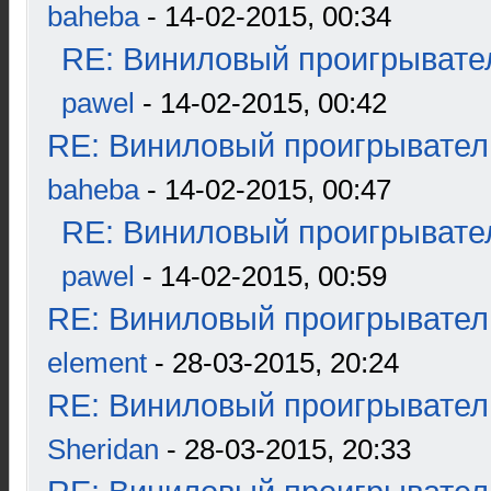
baheba
- 14-02-2015, 00:34
RE: Виниловый проигрывател
pawel
- 14-02-2015, 00:42
RE: Виниловый проигрыватель
baheba
- 14-02-2015, 00:47
RE: Виниловый проигрывател
pawel
- 14-02-2015, 00:59
RE: Виниловый проигрыватель
element
- 28-03-2015, 20:24
RE: Виниловый проигрыватель
Sheridan
- 28-03-2015, 20:33