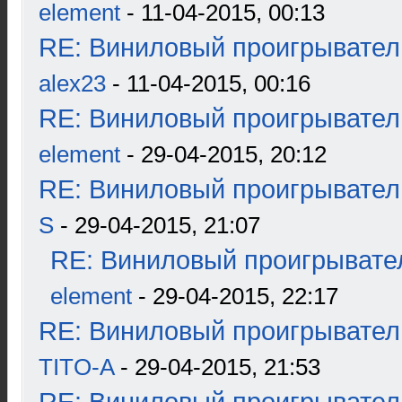
element
- 11-04-2015, 00:13
RE: Виниловый проигрыватель
alex23
- 11-04-2015, 00:16
RE: Виниловый проигрыватель
element
- 29-04-2015, 20:12
RE: Виниловый проигрыватель
S
- 29-04-2015, 21:07
RE: Виниловый проигрывател
element
- 29-04-2015, 22:17
RE: Виниловый проигрыватель
TITO-A
- 29-04-2015, 21:53