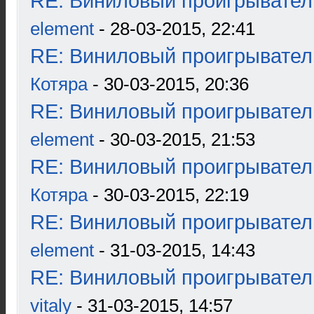
RE: Виниловый проигрыватель
element
- 28-03-2015, 22:41
RE: Виниловый проигрыватель
Котяра
- 30-03-2015, 20:36
RE: Виниловый проигрыватель
element
- 30-03-2015, 21:53
RE: Виниловый проигрыватель
Котяра
- 30-03-2015, 22:19
RE: Виниловый проигрыватель
element
- 31-03-2015, 14:43
RE: Виниловый проигрыватель
vitaly
- 31-03-2015, 14:57