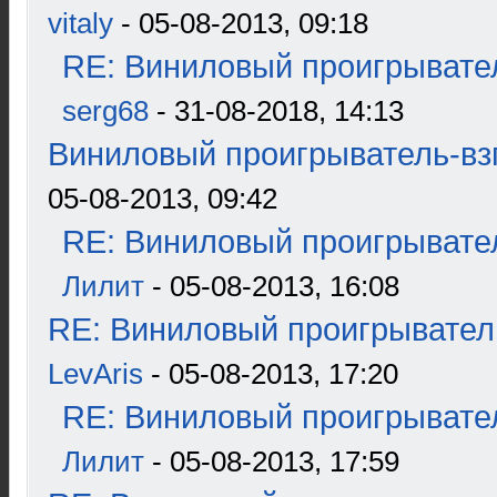
vitaly
- 05-08-2013, 09:18
RE: Виниловый проигрывател
serg68
- 31-08-2018, 14:13
Виниловый проигрыватель-взг
05-08-2013, 09:42
RE: Виниловый проигрывател
Лилит
- 05-08-2013, 16:08
RE: Виниловый проигрыватель
LevAris
- 05-08-2013, 17:20
RE: Виниловый проигрывател
Лилит
- 05-08-2013, 17:59