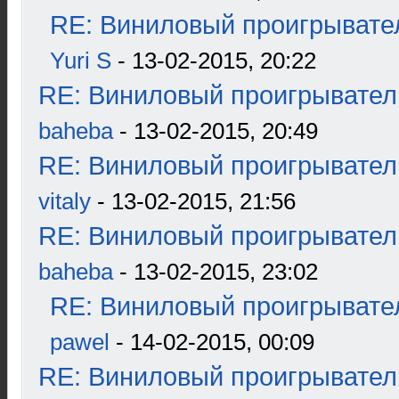
RE: Виниловый проигрывател
Yuri S
- 13-02-2015, 20:22
RE: Виниловый проигрыватель
baheba
- 13-02-2015, 20:49
RE: Виниловый проигрыватель
vitaly
- 13-02-2015, 21:56
RE: Виниловый проигрыватель
baheba
- 13-02-2015, 23:02
RE: Виниловый проигрывател
pawel
- 14-02-2015, 00:09
RE: Виниловый проигрыватель