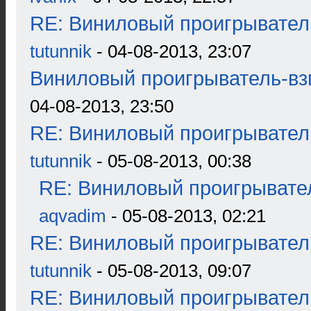
RE: Виниловый проигрыватель
tutunnik
- 04-08-2013, 23:07
Виниловый проигрыватель-взг
04-08-2013, 23:50
RE: Виниловый проигрыватель
tutunnik
- 05-08-2013, 00:38
RE: Виниловый проигрывател
aqvadim
- 05-08-2013, 02:21
RE: Виниловый проигрыватель
tutunnik
- 05-08-2013, 09:07
RE: Виниловый проигрыватель