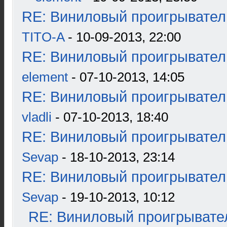
RE: Виниловый проигрыватель
TITO-A
- 10-09-2013, 22:00
RE: Виниловый проигрыватель
element
- 07-10-2013, 14:05
RE: Виниловый проигрыватель
vladli
- 07-10-2013, 18:40
RE: Виниловый проигрыватель
Sevap
- 18-10-2013, 23:14
RE: Виниловый проигрыватель
Sevap
- 19-10-2013, 10:12
RE: Виниловый проигрывател