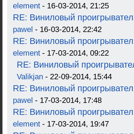
element
- 16-03-2014, 21:25
RE: Виниловый проигрыватель
pawel
- 16-03-2014, 22:42
RE: Виниловый проигрыватель
element
- 17-03-2014, 09:22
RE: Виниловый проигрывател
Valikjan
- 22-09-2014, 15:44
RE: Виниловый проигрыватель
pawel
- 17-03-2014, 17:48
RE: Виниловый проигрыватель
element
- 17-03-2014, 19:47