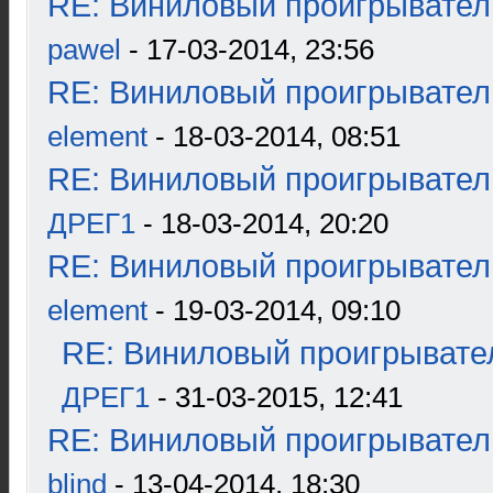
RE: Виниловый проигрыватель
pawel
- 17-03-2014, 23:56
RE: Виниловый проигрыватель
element
- 18-03-2014, 08:51
RE: Виниловый проигрыватель
ДРЕГ1
- 18-03-2014, 20:20
RE: Виниловый проигрыватель
element
- 19-03-2014, 09:10
RE: Виниловый проигрывател
ДРЕГ1
- 31-03-2015, 12:41
RE: Виниловый проигрыватель
blind
- 13-04-2014, 18:30