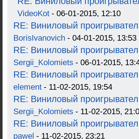
RE: Виниловый проигрывател
VideoKot
- 06-01-2015, 12:10
RE: Виниловый проигрыватель
BorisIvanovich
- 04-01-2015, 13:53
RE: Виниловый проигрыватель
Sergii_Kolomiets
- 06-01-2015, 13:
RE: Виниловый проигрыватель
element
- 11-02-2015, 19:54
RE: Виниловый проигрыватель
Sergii_Kolomiets
- 11-02-2015, 21:
RE: Виниловый проигрыватель
pawel
- 11-02-2015, 23:21