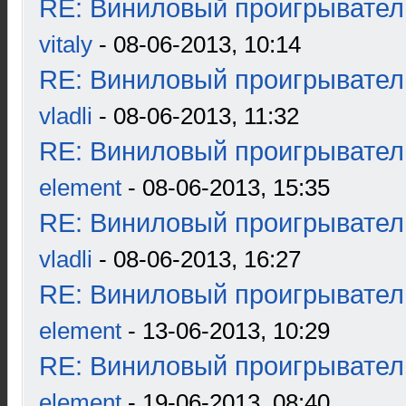
RE: Виниловый проигрыватель
vitaly
- 08-06-2013, 10:14
RE: Виниловый проигрыватель
vladli
- 08-06-2013, 11:32
RE: Виниловый проигрыватель
element
- 08-06-2013, 15:35
RE: Виниловый проигрыватель
vladli
- 08-06-2013, 16:27
RE: Виниловый проигрыватель
element
- 13-06-2013, 10:29
RE: Виниловый проигрыватель
element
- 19-06-2013, 08:40