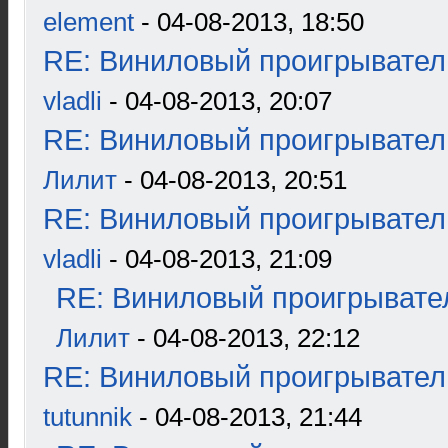
element
- 04-08-2013, 18:50
RE: Виниловый проигрыватель
vladli
- 04-08-2013, 20:07
RE: Виниловый проигрыватель
Лилит
- 04-08-2013, 20:51
RE: Виниловый проигрыватель
vladli
- 04-08-2013, 21:09
RE: Виниловый проигрывател
Лилит
- 04-08-2013, 22:12
RE: Виниловый проигрыватель
tutunnik
- 04-08-2013, 21:44