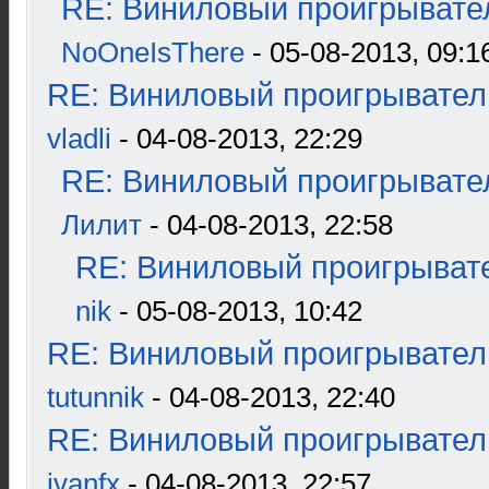
RE: Виниловый проигрывател
NoOneIsThere
- 05-08-2013, 09:1
RE: Виниловый проигрыватель
vladli
- 04-08-2013, 22:29
RE: Виниловый проигрывател
Лилит
- 04-08-2013, 22:58
RE: Виниловый проигрывате
nik
- 05-08-2013, 10:42
RE: Виниловый проигрыватель
tutunnik
- 04-08-2013, 22:40
RE: Виниловый проигрыватель
ivanfx
- 04-08-2013, 22:57