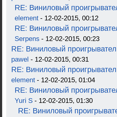
RE: Виниловый проигрывател
element
- 12-02-2015, 00:12
RE: Виниловый проигрывател
Serpens
- 12-02-2015, 00:23
RE: Виниловый проигрыватель
pawel
- 12-02-2015, 00:31
RE: Виниловый проигрыватель
element
- 12-02-2015, 01:04
RE: Виниловый проигрывател
Yuri S
- 12-02-2015, 01:30
RE: Виниловый проигрывате