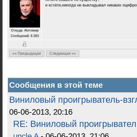
и кстати,никогда не выкладывал никаких оцифро
Откуда: Житомир
Сообщений: 8 283
«« Предыдущая
Следующая »»
Сообщения в этой теме
Виниловый проигрыватель-взгл
06-06-2013, 20:16
RE: Виниловый проигрыватель
uncle A
- 06-06-2013, 21:06