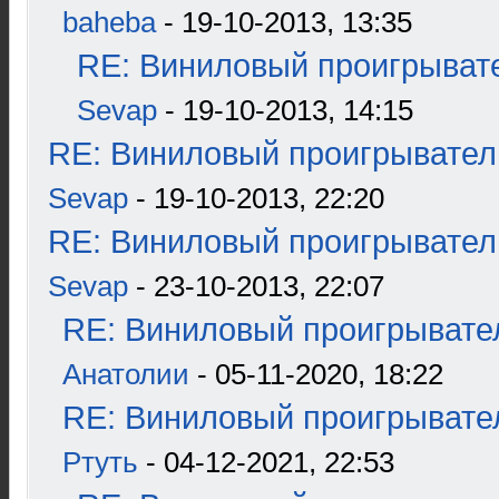
baheba
- 19-10-2013, 13:35
RE: Виниловый проигрывате
Sevap
- 19-10-2013, 14:15
RE: Виниловый проигрыватель
Sevap
- 19-10-2013, 22:20
RE: Виниловый проигрыватель
Sevap
- 23-10-2013, 22:07
RE: Виниловый проигрывател
Анатолии
- 05-11-2020, 18:22
RE: Виниловый проигрывател
Ртуть
- 04-12-2021, 22:53