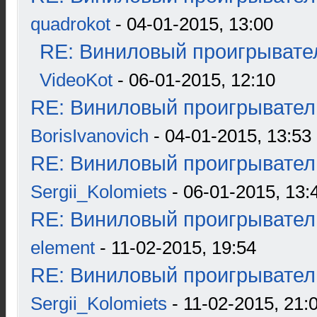
quadrokot
- 04-01-2015, 13:00
RE: Виниловый проигрывател
VideoKot
- 06-01-2015, 12:10
RE: Виниловый проигрыватель
BorisIvanovich
- 04-01-2015, 13:53
RE: Виниловый проигрыватель
Sergii_Kolomiets
- 06-01-2015, 13:
RE: Виниловый проигрыватель
element
- 11-02-2015, 19:54
RE: Виниловый проигрыватель
Sergii_Kolomiets
- 11-02-2015, 21: