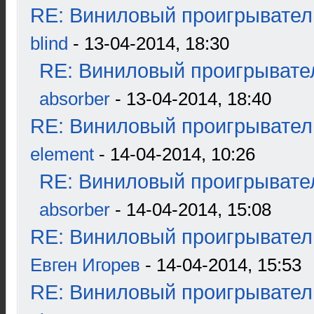
RE: Виниловый проигрыватель
blind
- 13-04-2014, 18:30
RE: Виниловый проигрывател
absorber
- 13-04-2014, 18:40
RE: Виниловый проигрыватель
element
- 14-04-2014, 10:26
RE: Виниловый проигрывател
absorber
- 14-04-2014, 15:08
RE: Виниловый проигрыватель
Евген Игорев
- 14-04-2014, 15:53
RE: Виниловый проигрыватель