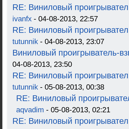
RE: Виниловый проигрыватель
ivanfx
- 04-08-2013, 22:57
RE: Виниловый проигрыватель
tutunnik
- 04-08-2013, 23:07
Виниловый проигрыватель-взг
04-08-2013, 23:50
RE: Виниловый проигрыватель
tutunnik
- 05-08-2013, 00:38
RE: Виниловый проигрывател
aqvadim
- 05-08-2013, 02:21
RE: Виниловый проигрыватель