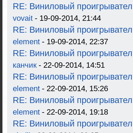
RE: Виниловый проигрыватель
vovait
- 19-09-2014, 21:44
RE: Виниловый проигрыватель
element
- 19-09-2014, 22:37
RE: Виниловый проигрыватель
канчик
- 22-09-2014, 14:51
RE: Виниловый проигрыватель
element
- 22-09-2014, 15:26
RE: Виниловый проигрыватель
element
- 22-09-2014, 19:18
RE: Виниловый проигрыватель