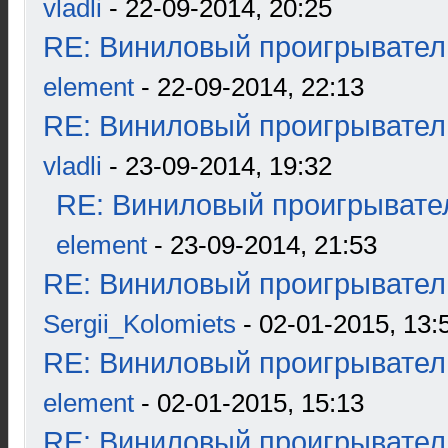
vladli
- 22-09-2014, 20:25
RE: Виниловый проигрыватель
element
- 22-09-2014, 22:13
RE: Виниловый проигрыватель
vladli
- 23-09-2014, 19:32
RE: Виниловый проигрывател
element
- 23-09-2014, 21:53
RE: Виниловый проигрыватель
Sergii_Kolomiets
- 02-01-2015, 13:
RE: Виниловый проигрыватель
element
- 02-01-2015, 15:13
RE: Виниловый проигрыватель