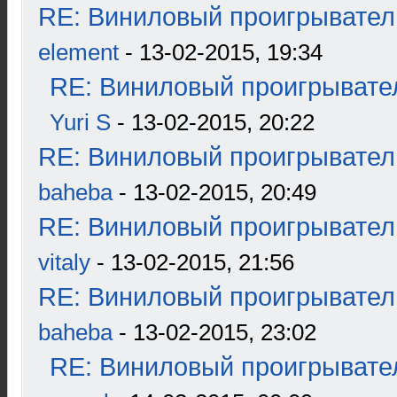
RE: Виниловый проигрыватель
element
- 13-02-2015, 19:34
RE: Виниловый проигрывател
Yuri S
- 13-02-2015, 20:22
RE: Виниловый проигрыватель
baheba
- 13-02-2015, 20:49
RE: Виниловый проигрыватель
vitaly
- 13-02-2015, 21:56
RE: Виниловый проигрыватель
baheba
- 13-02-2015, 23:02
RE: Виниловый проигрывател