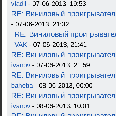
vladli
- 07-06-2013, 19:53
RE: Виниловый проигрыватель
- 07-06-2013, 21:32
RE: Виниловый проигрывател
VAK
- 07-06-2013, 21:41
RE: Виниловый проигрыватель
ivanov
- 07-06-2013, 21:59
RE: Виниловый проигрыватель
baheba
- 08-06-2013, 00:00
RE: Виниловый проигрыватель
ivanov
- 08-06-2013, 10:01