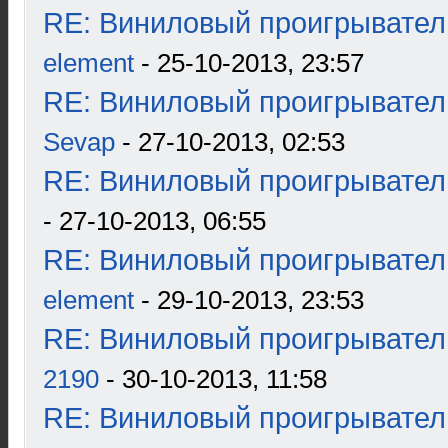
RE: Виниловый проигрыватель
element
- 25-10-2013, 23:57
RE: Виниловый проигрыватель
Sevap
- 27-10-2013, 02:53
RE: Виниловый проигрыватель
- 27-10-2013, 06:55
RE: Виниловый проигрыватель
element
- 29-10-2013, 23:53
RE: Виниловый проигрыватель
2190
- 30-10-2013, 11:58
RE: Виниловый проигрыватель