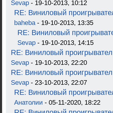
Sevap
- 19-10-2013, 10:12
RE: Виниловый проигрывател
baheba
- 19-10-2013, 13:35
RE: Виниловый проигрывате
Sevap
- 19-10-2013, 14:15
RE: Виниловый проигрыватель
Sevap
- 19-10-2013, 22:20
RE: Виниловый проигрыватель
Sevap
- 23-10-2013, 22:07
RE: Виниловый проигрывател
Анатолии
- 05-11-2020, 18:22
RE: Виниловый проигрывател