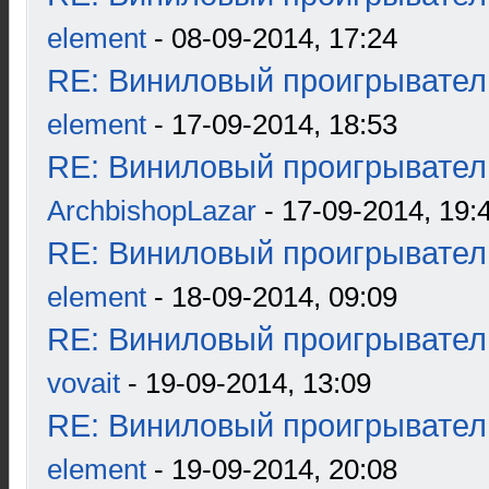
element
- 08-09-2014, 17:24
RE: Виниловый проигрыватель
element
- 17-09-2014, 18:53
RE: Виниловый проигрыватель
ArchbishopLazar
- 17-09-2014, 19:
RE: Виниловый проигрыватель
element
- 18-09-2014, 09:09
RE: Виниловый проигрыватель
vovait
- 19-09-2014, 13:09
RE: Виниловый проигрыватель
element
- 19-09-2014, 20:08