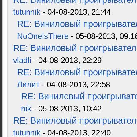
tutunnik
- 04-08-2013, 21:44
RE: Виниловый проигрывател
NoOneIsThere
- 05-08-2013, 09:1
RE: Виниловый проигрыватель
vladli
- 04-08-2013, 22:29
RE: Виниловый проигрывател
Лилит
- 04-08-2013, 22:58
RE: Виниловый проигрывате
nik
- 05-08-2013, 10:42
RE: Виниловый проигрыватель
tutunnik
- 04-08-2013, 22:40