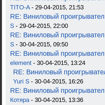
TITO-A
- 29-04-2015, 21:53
RE: Виниловый проигрыватель
S
- 29-04-2015, 22:00
RE: Виниловый проигрыватель
S
- 30-04-2015, 09:50
RE: Виниловый проигрыватель
element
- 30-04-2015, 13:24
RE: Виниловый проигрывател
Yuri S
- 30-04-2015, 16:26
RE: Виниловый проигрыватель
Котяра
- 30-04-2015, 13:36