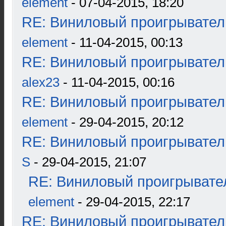
element
- 07-04-2015, 18:20
RE: Виниловый проигрыватель
element
- 11-04-2015, 00:13
RE: Виниловый проигрыватель
alex23
- 11-04-2015, 00:16
RE: Виниловый проигрыватель
element
- 29-04-2015, 20:12
RE: Виниловый проигрыватель
S
- 29-04-2015, 21:07
RE: Виниловый проигрывател
element
- 29-04-2015, 22:17
RE: Виниловый проигрыватель