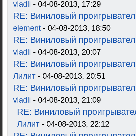
vladli
- 04-08-2013, 17:29
RE: Виниловый проигрыватель
element
- 04-08-2013, 18:50
RE: Виниловый проигрыватель
vladli
- 04-08-2013, 20:07
RE: Виниловый проигрыватель
Лилит
- 04-08-2013, 20:51
RE: Виниловый проигрыватель
vladli
- 04-08-2013, 21:09
RE: Виниловый проигрывател
Лилит
- 04-08-2013, 22:12
RE: Виниловый проигрыватель