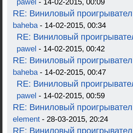
pawel
- 14-02-2015, 00:09
RE: Виниловый проигрыватель
baheba
- 14-02-2015, 00:34
RE: Виниловый проигрывател
pawel
- 14-02-2015, 00:42
RE: Виниловый проигрыватель
baheba
- 14-02-2015, 00:47
RE: Виниловый проигрывател
pawel
- 14-02-2015, 00:59
RE: Виниловый проигрыватель
element
- 28-03-2015, 20:24
RE: Виниловый проигрыватель