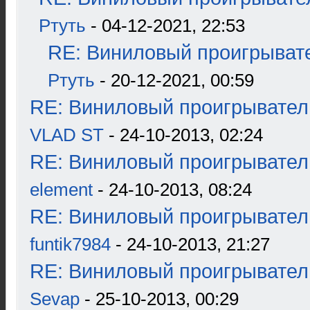
Ртуть
- 04-12-2021, 22:53
RE: Виниловый проигрывате
Ртуть
- 20-12-2021, 00:59
RE: Виниловый проигрыватель
VLAD ST
- 24-10-2013, 02:24
RE: Виниловый проигрыватель
element
- 24-10-2013, 08:24
RE: Виниловый проигрыватель
funtik7984
- 24-10-2013, 21:27
RE: Виниловый проигрыватель
Sevap
- 25-10-2013, 00:29