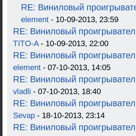
RE: Виниловый проигрывате
element
- 10-09-2013, 23:59
RE: Виниловый проигрыватель
TITO-A
- 10-09-2013, 22:00
RE: Виниловый проигрыватель
element
- 07-10-2013, 14:05
RE: Виниловый проигрыватель
vladli
- 07-10-2013, 18:40
RE: Виниловый проигрыватель
Sevap
- 18-10-2013, 23:14
RE: Виниловый проигрыватель