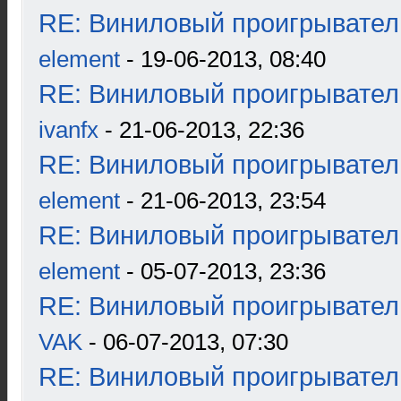
RE: Виниловый проигрыватель
element
- 19-06-2013, 08:40
RE: Виниловый проигрыватель
ivanfx
- 21-06-2013, 22:36
RE: Виниловый проигрыватель
element
- 21-06-2013, 23:54
RE: Виниловый проигрыватель
element
- 05-07-2013, 23:36
RE: Виниловый проигрыватель
VAK
- 06-07-2013, 07:30
RE: Виниловый проигрыватель