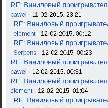
RE: Виниловый проигрыватель
pawel
- 11-02-2015, 23:21
RE: Виниловый проигрывател
element
- 12-02-2015, 00:12
RE: Виниловый проигрывател
Serpens
- 12-02-2015, 00:23
RE: Виниловый проигрыватель
pawel
- 12-02-2015, 00:31
RE: Виниловый проигрыватель
element
- 12-02-2015, 01:04
RE: Виниловый проигрывател