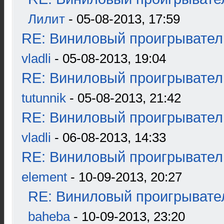
Лилит
- 05-08-2013, 17:59
RE: Виниловый проигрыватель
vladli
- 05-08-2013, 19:04
RE: Виниловый проигрыватель
tutunnik
- 05-08-2013, 21:42
RE: Виниловый проигрыватель
vladli
- 06-08-2013, 14:33
RE: Виниловый проигрыватель
element
- 10-09-2013, 20:27
RE: Виниловый проигрывател
baheba
- 10-09-2013, 23:20