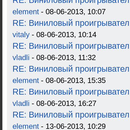
RE: Виниловый проигрыватель
element
- 08-06-2013, 10:07
RE: Виниловый проигрыватель
vitaly
- 08-06-2013, 10:14
RE: Виниловый проигрыватель
vladli
- 08-06-2013, 11:32
RE: Виниловый проигрыватель
element
- 08-06-2013, 15:35
RE: Виниловый проигрыватель
vladli
- 08-06-2013, 16:27
RE: Виниловый проигрыватель
element
- 13-06-2013, 10:29