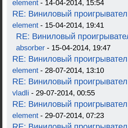
element
- 14-04-2014, 15:54
RE: Виниловый проигрыватель
element
- 15-04-2014, 19:41
RE: Виниловый проигрывател
absorber
- 15-04-2014, 19:47
RE: Виниловый проигрыватель
element
- 28-07-2014, 13:10
RE: Виниловый проигрыватель
vladli
- 29-07-2014, 00:55
RE: Виниловый проигрыватель
element
- 29-07-2014, 07:23
RE: Виниловый проигрыватель