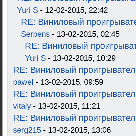
Yuri S
- 12-02-2015, 22:42
RE: Виниловый проигрывате
Serpens
- 13-02-2015, 02:45
RE: Виниловый проигрыват
Yuri S
- 13-02-2015, 10:29
RE: Виниловый проигрыватель
pawel
- 13-02-2015, 09:59
RE: Виниловый проигрыватель
vitaly
- 13-02-2015, 11:21
RE: Виниловый проигрыватель
serg215
- 13-02-2015, 13:06