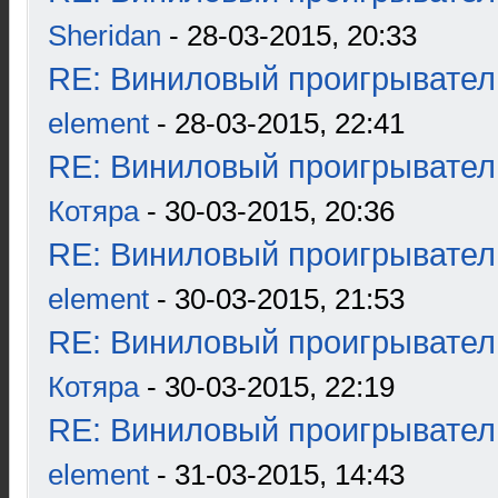
Sheridan
- 28-03-2015, 20:33
RE: Виниловый проигрыватель
element
- 28-03-2015, 22:41
RE: Виниловый проигрыватель
Котяра
- 30-03-2015, 20:36
RE: Виниловый проигрыватель
element
- 30-03-2015, 21:53
RE: Виниловый проигрыватель
Котяра
- 30-03-2015, 22:19
RE: Виниловый проигрыватель
element
- 31-03-2015, 14:43