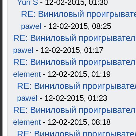
Yuri S
- 12-02-2015, 01:30
RE: Виниловый проигрывате
pawel
- 12-02-2015, 08:25
RE: Виниловый проигрыватель
pawel
- 12-02-2015, 01:17
RE: Виниловый проигрыватель
element
- 12-02-2015, 01:19
RE: Виниловый проигрывател
pawel
- 12-02-2015, 01:23
RE: Виниловый проигрыватель
element
- 12-02-2015, 08:18
RE: Виниловый проигрывател