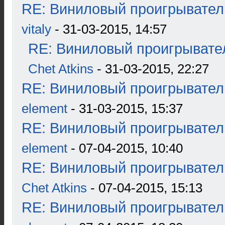
RE: Виниловый проигрыватель
vitaly
- 31-03-2015, 14:57
RE: Виниловый проигрывател
Chet Atkins
- 31-03-2015, 22:27
RE: Виниловый проигрыватель
element
- 31-03-2015, 15:37
RE: Виниловый проигрыватель
element
- 07-04-2015, 10:40
RE: Виниловый проигрыватель
Chet Atkins
- 07-04-2015, 15:13
RE: Виниловый проигрыватель