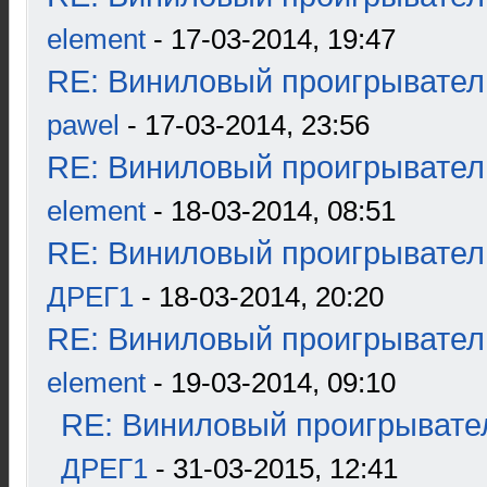
element
- 17-03-2014, 19:47
RE: Виниловый проигрыватель
pawel
- 17-03-2014, 23:56
RE: Виниловый проигрыватель
element
- 18-03-2014, 08:51
RE: Виниловый проигрыватель
ДРЕГ1
- 18-03-2014, 20:20
RE: Виниловый проигрыватель
element
- 19-03-2014, 09:10
RE: Виниловый проигрывател
ДРЕГ1
- 31-03-2015, 12:41