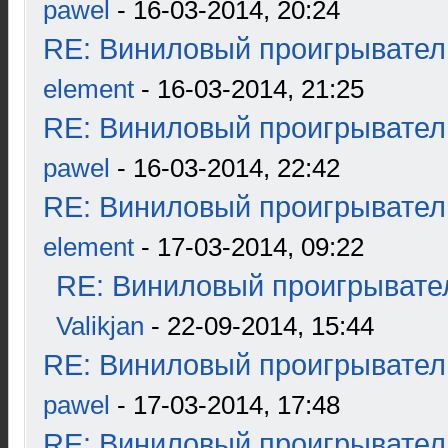
pawel
- 16-03-2014, 20:24
RE: Виниловый проигрыватель
element
- 16-03-2014, 21:25
RE: Виниловый проигрыватель
pawel
- 16-03-2014, 22:42
RE: Виниловый проигрыватель
element
- 17-03-2014, 09:22
RE: Виниловый проигрывател
Valikjan
- 22-09-2014, 15:44
RE: Виниловый проигрыватель
pawel
- 17-03-2014, 17:48
RE: Виниловый проигрыватель