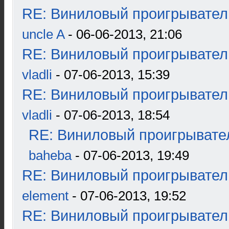
RE: Виниловый проигрыватель
uncle A
- 06-06-2013, 21:06
RE: Виниловый проигрыватель
vladli
- 07-06-2013, 15:39
RE: Виниловый проигрыватель
vladli
- 07-06-2013, 18:54
RE: Виниловый проигрывател
baheba
- 07-06-2013, 19:49
RE: Виниловый проигрыватель
element
- 07-06-2013, 19:52
RE: Виниловый проигрыватель