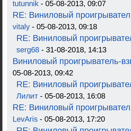
tutunnik
- 05-08-2013, 09:07
RE: Виниловый проигрыватель
vitaly
- 05-08-2013, 09:18
RE: Виниловый проигрывател
serg68
- 31-08-2018, 14:13
Виниловый проигрыватель-взг
05-08-2013, 09:42
RE: Виниловый проигрывател
Лилит
- 05-08-2013, 16:08
RE: Виниловый проигрыватель
LevAris
- 05-08-2013, 17:20
RE: Виниловый проигрывател