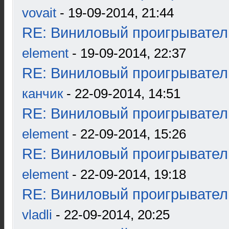
vovait
- 19-09-2014, 21:44
RE: Виниловый проигрыватель
element
- 19-09-2014, 22:37
RE: Виниловый проигрыватель
канчик
- 22-09-2014, 14:51
RE: Виниловый проигрыватель
element
- 22-09-2014, 15:26
RE: Виниловый проигрыватель
element
- 22-09-2014, 19:18
RE: Виниловый проигрыватель
vladli
- 22-09-2014, 20:25