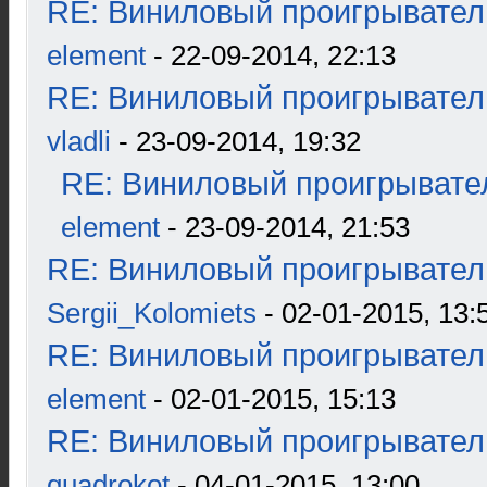
RE: Виниловый проигрыватель
element
- 22-09-2014, 22:13
RE: Виниловый проигрыватель
vladli
- 23-09-2014, 19:32
RE: Виниловый проигрывател
element
- 23-09-2014, 21:53
RE: Виниловый проигрыватель
Sergii_Kolomiets
- 02-01-2015, 13:
RE: Виниловый проигрыватель
element
- 02-01-2015, 15:13
RE: Виниловый проигрыватель
quadrokot
- 04-01-2015, 13:00