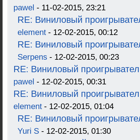
pawel
- 11-02-2015, 23:21
RE: Виниловый проигрывател
element
- 12-02-2015, 00:12
RE: Виниловый проигрывател
Serpens
- 12-02-2015, 00:23
RE: Виниловый проигрыватель
pawel
- 12-02-2015, 00:31
RE: Виниловый проигрыватель
element
- 12-02-2015, 01:04
RE: Виниловый проигрывател
Yuri S
- 12-02-2015, 01:30