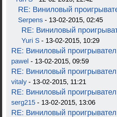
RE: Виниловый проигрывате
Serpens
- 13-02-2015, 02:45
RE: Виниловый проигрыват
Yuri S
- 13-02-2015, 10:29
RE: Виниловый проигрыватель
pawel
- 13-02-2015, 09:59
RE: Виниловый проигрыватель
vitaly
- 13-02-2015, 11:21
RE: Виниловый проигрыватель
serg215
- 13-02-2015, 13:06
RE: Виниловый проигрыватель