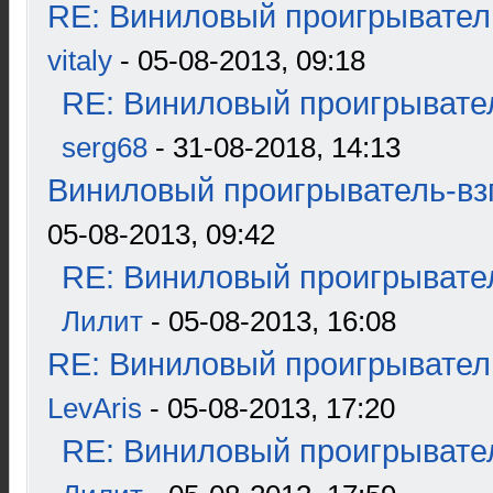
RE: Виниловый проигрыватель
vitaly
- 05-08-2013, 09:18
RE: Виниловый проигрывател
serg68
- 31-08-2018, 14:13
Виниловый проигрыватель-взг
05-08-2013, 09:42
RE: Виниловый проигрывател
Лилит
- 05-08-2013, 16:08
RE: Виниловый проигрыватель
LevAris
- 05-08-2013, 17:20
RE: Виниловый проигрывател