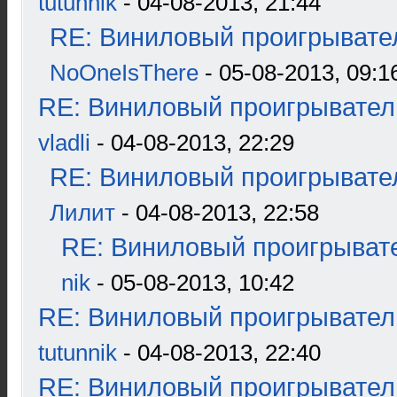
tutunnik
- 04-08-2013, 21:44
RE: Виниловый проигрывател
NoOneIsThere
- 05-08-2013, 09:1
RE: Виниловый проигрыватель
vladli
- 04-08-2013, 22:29
RE: Виниловый проигрывател
Лилит
- 04-08-2013, 22:58
RE: Виниловый проигрывате
nik
- 05-08-2013, 10:42
RE: Виниловый проигрыватель
tutunnik
- 04-08-2013, 22:40
RE: Виниловый проигрыватель