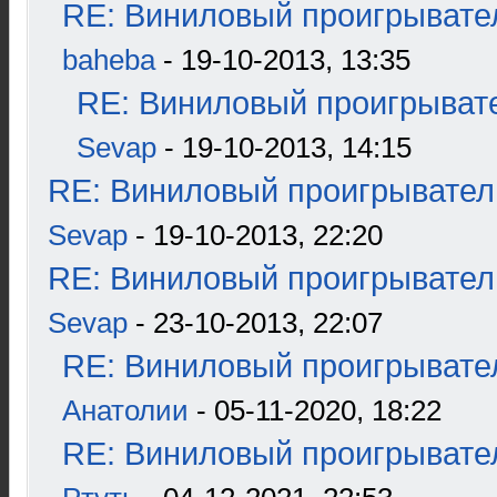
RE: Виниловый проигрывател
baheba
- 19-10-2013, 13:35
RE: Виниловый проигрывате
Sevap
- 19-10-2013, 14:15
RE: Виниловый проигрыватель
Sevap
- 19-10-2013, 22:20
RE: Виниловый проигрыватель
Sevap
- 23-10-2013, 22:07
RE: Виниловый проигрывател
Анатолии
- 05-11-2020, 18:22
RE: Виниловый проигрывател