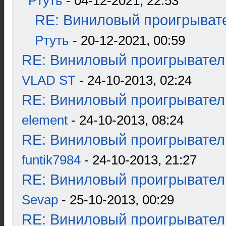
Ртуть
- 04-12-2021, 22:53
RE: Виниловый проигрывате
Ртуть
- 20-12-2021, 00:59
RE: Виниловый проигрыватель
VLAD ST
- 24-10-2013, 02:24
RE: Виниловый проигрыватель
element
- 24-10-2013, 08:24
RE: Виниловый проигрыватель
funtik7984
- 24-10-2013, 21:27
RE: Виниловый проигрыватель
Sevap
- 25-10-2013, 00:29
RE: Виниловый проигрыватель