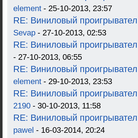
element
- 25-10-2013, 23:57
RE: Виниловый проигрыватель
Sevap
- 27-10-2013, 02:53
RE: Виниловый проигрыватель
- 27-10-2013, 06:55
RE: Виниловый проигрыватель
element
- 29-10-2013, 23:53
RE: Виниловый проигрыватель
2190
- 30-10-2013, 11:58
RE: Виниловый проигрыватель
pawel
- 16-03-2014, 20:24