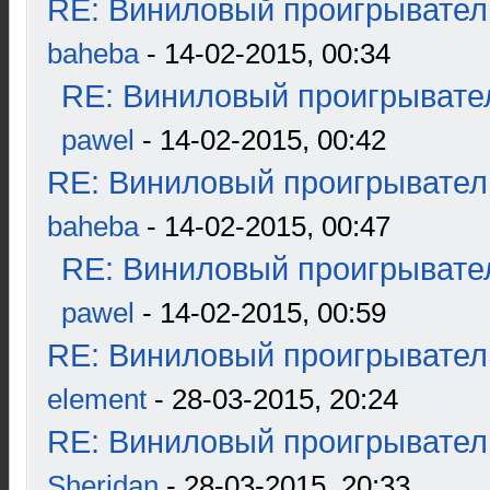
RE: Виниловый проигрыватель
baheba
- 14-02-2015, 00:34
RE: Виниловый проигрывател
pawel
- 14-02-2015, 00:42
RE: Виниловый проигрыватель
baheba
- 14-02-2015, 00:47
RE: Виниловый проигрывател
pawel
- 14-02-2015, 00:59
RE: Виниловый проигрыватель
element
- 28-03-2015, 20:24
RE: Виниловый проигрыватель
Sheridan
- 28-03-2015, 20:33