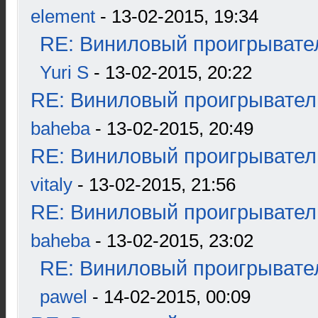
element
- 13-02-2015, 19:34
RE: Виниловый проигрывател
Yuri S
- 13-02-2015, 20:22
RE: Виниловый проигрыватель
baheba
- 13-02-2015, 20:49
RE: Виниловый проигрыватель
vitaly
- 13-02-2015, 21:56
RE: Виниловый проигрыватель
baheba
- 13-02-2015, 23:02
RE: Виниловый проигрывател
pawel
- 14-02-2015, 00:09