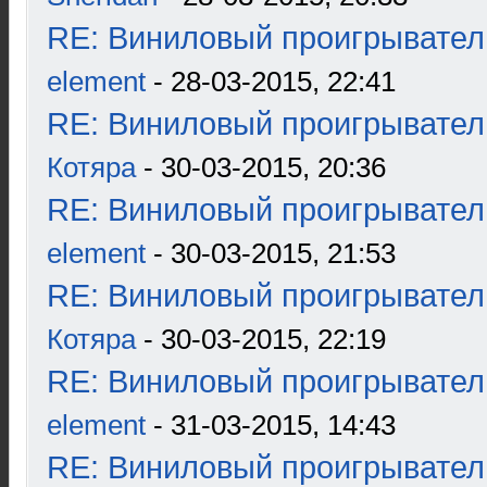
RE: Виниловый проигрыватель
element
- 28-03-2015, 22:41
RE: Виниловый проигрыватель
Котяра
- 30-03-2015, 20:36
RE: Виниловый проигрыватель
element
- 30-03-2015, 21:53
RE: Виниловый проигрыватель
Котяра
- 30-03-2015, 22:19
RE: Виниловый проигрыватель
element
- 31-03-2015, 14:43
RE: Виниловый проигрыватель