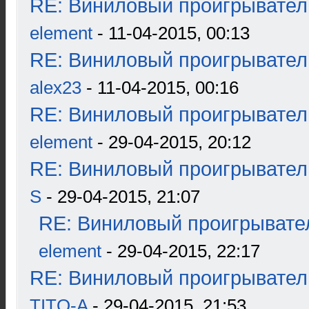
RE: Виниловый проигрыватель
element
- 11-04-2015, 00:13
RE: Виниловый проигрыватель
alex23
- 11-04-2015, 00:16
RE: Виниловый проигрыватель
element
- 29-04-2015, 20:12
RE: Виниловый проигрыватель
S
- 29-04-2015, 21:07
RE: Виниловый проигрывател
element
- 29-04-2015, 22:17
RE: Виниловый проигрыватель
TITO-A
- 29-04-2015, 21:53