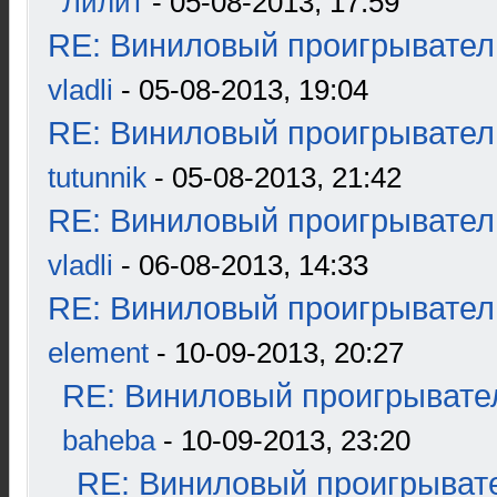
Лилит
- 05-08-2013, 17:59
RE: Виниловый проигрыватель
vladli
- 05-08-2013, 19:04
RE: Виниловый проигрыватель
tutunnik
- 05-08-2013, 21:42
RE: Виниловый проигрыватель
vladli
- 06-08-2013, 14:33
RE: Виниловый проигрыватель
element
- 10-09-2013, 20:27
RE: Виниловый проигрывател
baheba
- 10-09-2013, 23:20
RE: Виниловый проигрывате