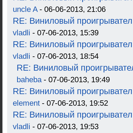
uncle A
- 06-06-2013, 21:06
RE: Виниловый проигрыватель
vladli
- 07-06-2013, 15:39
RE: Виниловый проигрыватель
vladli
- 07-06-2013, 18:54
RE: Виниловый проигрывател
baheba
- 07-06-2013, 19:49
RE: Виниловый проигрыватель
element
- 07-06-2013, 19:52
RE: Виниловый проигрыватель
vladli
- 07-06-2013, 19:53