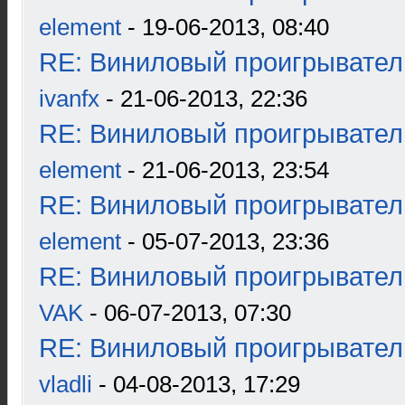
element
- 19-06-2013, 08:40
RE: Виниловый проигрыватель
ivanfx
- 21-06-2013, 22:36
RE: Виниловый проигрыватель
element
- 21-06-2013, 23:54
RE: Виниловый проигрыватель
element
- 05-07-2013, 23:36
RE: Виниловый проигрыватель
VAK
- 06-07-2013, 07:30
RE: Виниловый проигрыватель
vladli
- 04-08-2013, 17:29