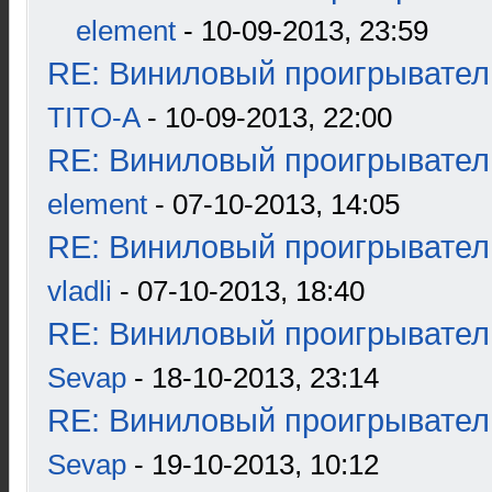
element
- 10-09-2013, 23:59
RE: Виниловый проигрыватель
TITO-A
- 10-09-2013, 22:00
RE: Виниловый проигрыватель
element
- 07-10-2013, 14:05
RE: Виниловый проигрыватель
vladli
- 07-10-2013, 18:40
RE: Виниловый проигрыватель
Sevap
- 18-10-2013, 23:14
RE: Виниловый проигрыватель
Sevap
- 19-10-2013, 10:12