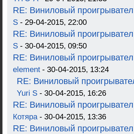
RE: Виниловый проигрыватель
S
- 29-04-2015, 22:00
RE: Виниловый проигрыватель
S
- 30-04-2015, 09:50
RE: Виниловый проигрыватель
element
- 30-04-2015, 13:24
RE: Виниловый проигрывател
Yuri S
- 30-04-2015, 16:26
RE: Виниловый проигрыватель
Котяра
- 30-04-2015, 13:36
RE: Виниловый проигрыватель