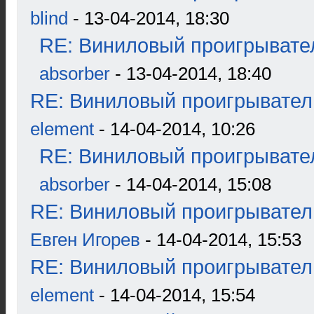
blind
- 13-04-2014, 18:30
RE: Виниловый проигрывател
absorber
- 13-04-2014, 18:40
RE: Виниловый проигрыватель
element
- 14-04-2014, 10:26
RE: Виниловый проигрывател
absorber
- 14-04-2014, 15:08
RE: Виниловый проигрыватель
Евген Игорев
- 14-04-2014, 15:53
RE: Виниловый проигрыватель
element
- 14-04-2014, 15:54