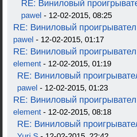
RE: Виниловый проигрывате
pawel
- 12-02-2015, 08:25
RE: Виниловый проигрыватель
pawel
- 12-02-2015, 01:17
RE: Виниловый проигрыватель
element
- 12-02-2015, 01:19
RE: Виниловый проигрывател
pawel
- 12-02-2015, 01:23
RE: Виниловый проигрыватель
element
- 12-02-2015, 08:18
RE: Виниловый проигрывател
Yuri S
- 12-02-2015, 22:42