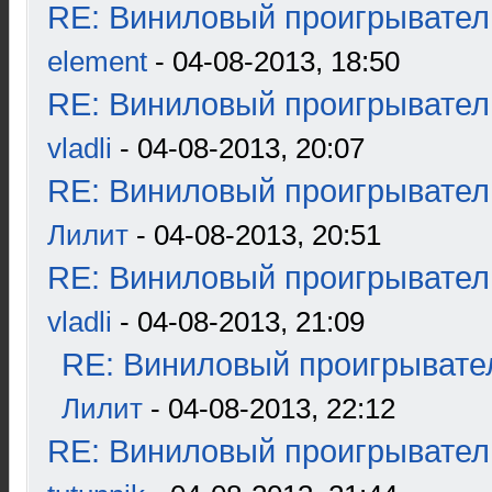
RE: Виниловый проигрыватель
element
- 04-08-2013, 18:50
RE: Виниловый проигрыватель
vladli
- 04-08-2013, 20:07
RE: Виниловый проигрыватель
Лилит
- 04-08-2013, 20:51
RE: Виниловый проигрыватель
vladli
- 04-08-2013, 21:09
RE: Виниловый проигрывател
Лилит
- 04-08-2013, 22:12
RE: Виниловый проигрыватель