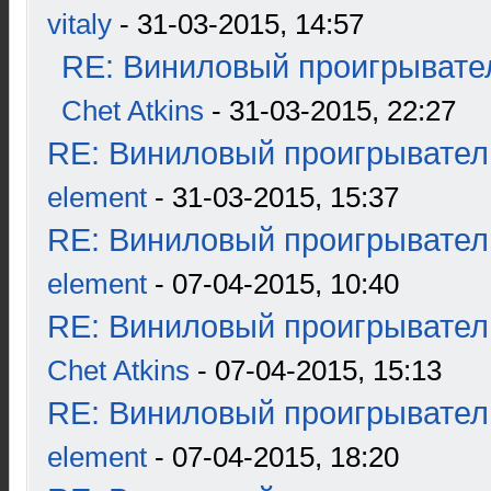
vitaly
- 31-03-2015, 14:57
RE: Виниловый проигрывател
Chet Atkins
- 31-03-2015, 22:27
RE: Виниловый проигрыватель
element
- 31-03-2015, 15:37
RE: Виниловый проигрыватель
element
- 07-04-2015, 10:40
RE: Виниловый проигрыватель
Chet Atkins
- 07-04-2015, 15:13
RE: Виниловый проигрыватель
element
- 07-04-2015, 18:20