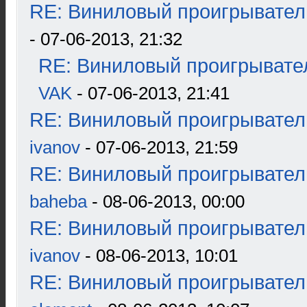
RE: Виниловый проигрыватель
- 07-06-2013, 21:32
RE: Виниловый проигрывател
VAK
- 07-06-2013, 21:41
RE: Виниловый проигрыватель
ivanov
- 07-06-2013, 21:59
RE: Виниловый проигрыватель
baheba
- 08-06-2013, 00:00
RE: Виниловый проигрыватель
ivanov
- 08-06-2013, 10:01
RE: Виниловый проигрыватель