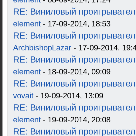
RE: Виниловый проигрыватель
element
- 17-09-2014, 18:53
RE: Виниловый проигрыватель
ArchbishopLazar
- 17-09-2014, 19:
RE: Виниловый проигрыватель
element
- 18-09-2014, 09:09
RE: Виниловый проигрыватель
vovait
- 19-09-2014, 13:09
RE: Виниловый проигрыватель
element
- 19-09-2014, 20:08
RE: Виниловый проигрыватель