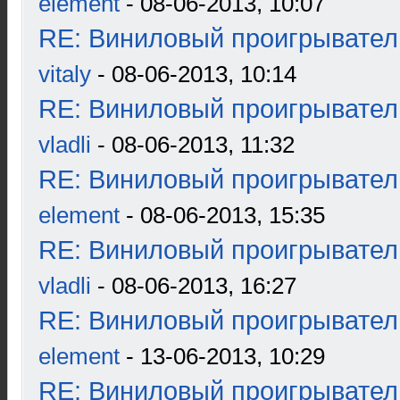
element
- 08-06-2013, 10:07
RE: Виниловый проигрыватель
vitaly
- 08-06-2013, 10:14
RE: Виниловый проигрыватель
vladli
- 08-06-2013, 11:32
RE: Виниловый проигрыватель
element
- 08-06-2013, 15:35
RE: Виниловый проигрыватель
vladli
- 08-06-2013, 16:27
RE: Виниловый проигрыватель
element
- 13-06-2013, 10:29
RE: Виниловый проигрыватель