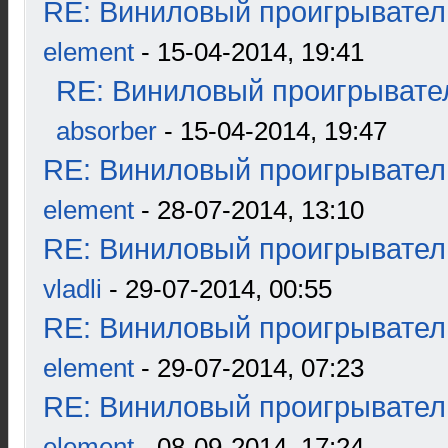
RE: Виниловый проигрыватель
element
- 15-04-2014, 19:41
RE: Виниловый проигрывател
absorber
- 15-04-2014, 19:47
RE: Виниловый проигрыватель
element
- 28-07-2014, 13:10
RE: Виниловый проигрыватель
vladli
- 29-07-2014, 00:55
RE: Виниловый проигрыватель
element
- 29-07-2014, 07:23
RE: Виниловый проигрыватель
element
- 08-09-2014, 17:24