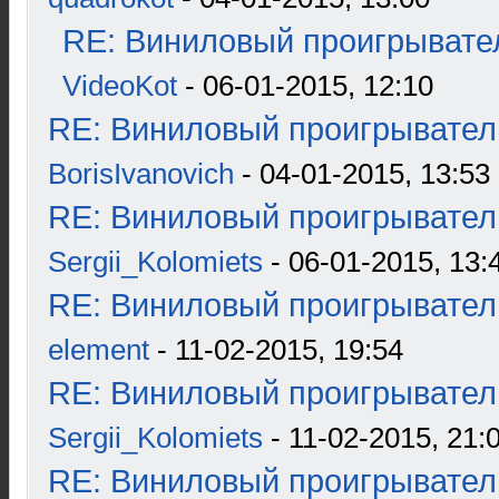
RE: Виниловый проигрывател
VideoKot
- 06-01-2015, 12:10
RE: Виниловый проигрыватель
BorisIvanovich
- 04-01-2015, 13:53
RE: Виниловый проигрыватель
Sergii_Kolomiets
- 06-01-2015, 13:
RE: Виниловый проигрыватель
element
- 11-02-2015, 19:54
RE: Виниловый проигрыватель
Sergii_Kolomiets
- 11-02-2015, 21:
RE: Виниловый проигрыватель