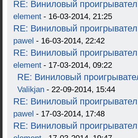
RE: Виниловый проигрыватель
element
- 16-03-2014, 21:25
RE: Виниловый проигрыватель
pawel
- 16-03-2014, 22:42
RE: Виниловый проигрыватель
element
- 17-03-2014, 09:22
RE: Виниловый проигрывател
Valikjan
- 22-09-2014, 15:44
RE: Виниловый проигрыватель
pawel
- 17-03-2014, 17:48
RE: Виниловый проигрыватель