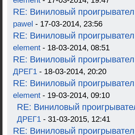
element
- 17-03-2014, 19:47
RE: Виниловый проигрыватель
pawel
- 17-03-2014, 23:56
RE: Виниловый проигрыватель
element
- 18-03-2014, 08:51
RE: Виниловый проигрыватель
ДРЕГ1
- 18-03-2014, 20:20
RE: Виниловый проигрыватель
element
- 19-03-2014, 09:10
RE: Виниловый проигрывател
ДРЕГ1
- 31-03-2015, 12:41
RE: Виниловый проигрыватель