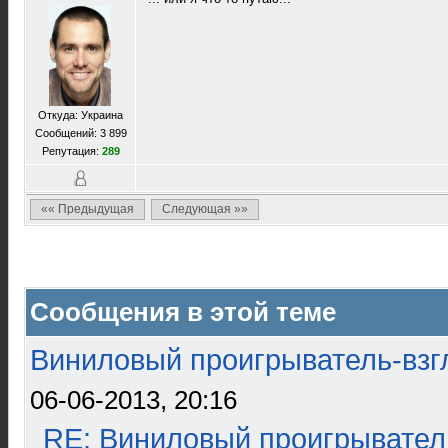
Откуда: Украина
Сообщений: 3 899
Репутация:
289
«« Предыдущая
Следующая »»
Сообщения в этой теме
Виниловый проигрыватель-взгл
06-06-2013, 20:16
RE: Виниловый проигрыватель