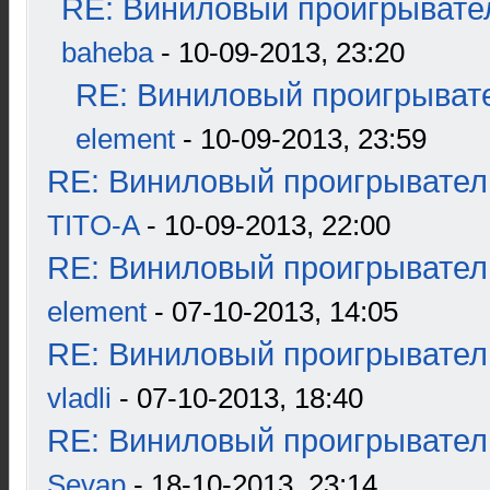
RE: Виниловый проигрывател
baheba
- 10-09-2013, 23:20
RE: Виниловый проигрывате
element
- 10-09-2013, 23:59
RE: Виниловый проигрыватель
TITO-A
- 10-09-2013, 22:00
RE: Виниловый проигрыватель
element
- 07-10-2013, 14:05
RE: Виниловый проигрыватель
vladli
- 07-10-2013, 18:40
RE: Виниловый проигрыватель
Sevap
- 18-10-2013, 23:14