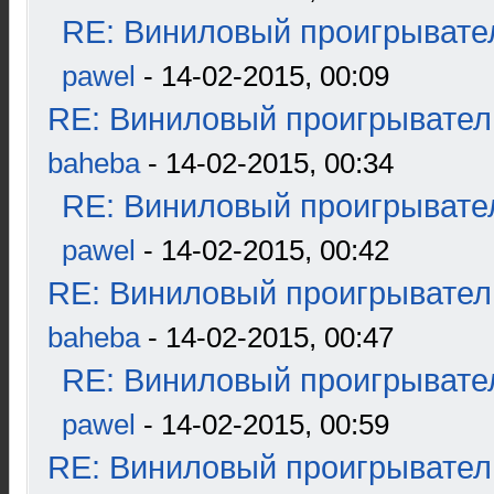
RE: Виниловый проигрывател
pawel
- 14-02-2015, 00:09
RE: Виниловый проигрыватель
baheba
- 14-02-2015, 00:34
RE: Виниловый проигрывател
pawel
- 14-02-2015, 00:42
RE: Виниловый проигрыватель
baheba
- 14-02-2015, 00:47
RE: Виниловый проигрывател
pawel
- 14-02-2015, 00:59
RE: Виниловый проигрыватель