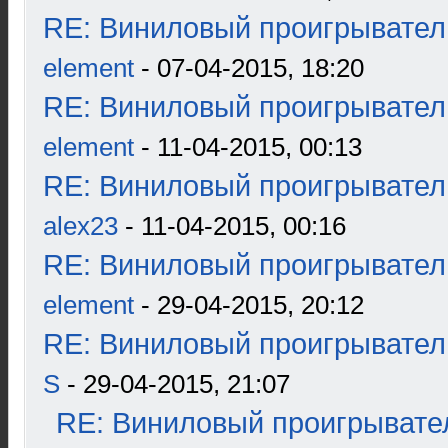
RE: Виниловый проигрыватель
element
- 07-04-2015, 18:20
RE: Виниловый проигрыватель
element
- 11-04-2015, 00:13
RE: Виниловый проигрыватель
alex23
- 11-04-2015, 00:16
RE: Виниловый проигрыватель
element
- 29-04-2015, 20:12
RE: Виниловый проигрыватель
S
- 29-04-2015, 21:07
RE: Виниловый проигрывател