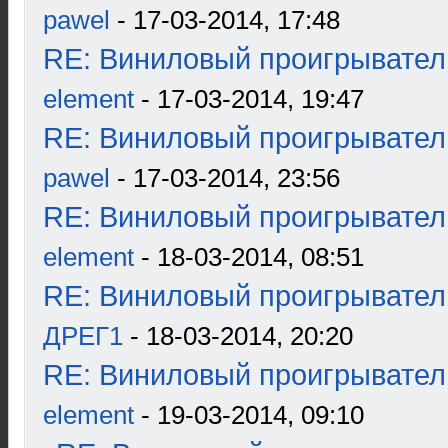
pawel
- 17-03-2014, 17:48
RE: Виниловый проигрыватель
element
- 17-03-2014, 19:47
RE: Виниловый проигрыватель
pawel
- 17-03-2014, 23:56
RE: Виниловый проигрыватель
element
- 18-03-2014, 08:51
RE: Виниловый проигрыватель
ДРЕГ1
- 18-03-2014, 20:20
RE: Виниловый проигрыватель
element
- 19-03-2014, 09:10