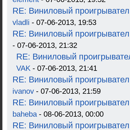
RE: Виниловый проигрыватель
vladli
- 07-06-2013, 19:53
RE: Виниловый проигрыватель
- 07-06-2013, 21:32
RE: Виниловый проигрывател
VAK
- 07-06-2013, 21:41
RE: Виниловый проигрыватель
ivanov
- 07-06-2013, 21:59
RE: Виниловый проигрыватель
baheba
- 08-06-2013, 00:00
RE: Виниловый проигрыватель