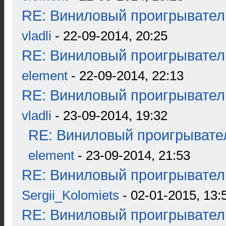
RE: Виниловый проигрыватель
vladli
- 22-09-2014, 20:25
RE: Виниловый проигрыватель
element
- 22-09-2014, 22:13
RE: Виниловый проигрыватель
vladli
- 23-09-2014, 19:32
RE: Виниловый проигрывател
element
- 23-09-2014, 21:53
RE: Виниловый проигрыватель
Sergii_Kolomiets
- 02-01-2015, 13:
RE: Виниловый проигрыватель