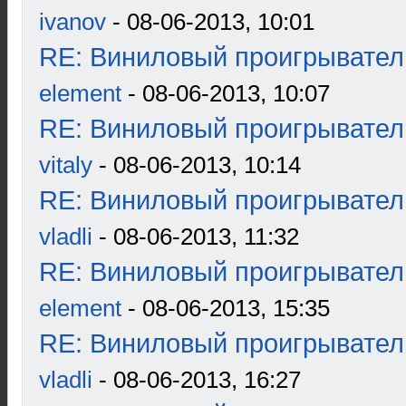
ivanov
- 08-06-2013, 10:01
RE: Виниловый проигрыватель
element
- 08-06-2013, 10:07
RE: Виниловый проигрыватель
vitaly
- 08-06-2013, 10:14
RE: Виниловый проигрыватель
vladli
- 08-06-2013, 11:32
RE: Виниловый проигрыватель
element
- 08-06-2013, 15:35
RE: Виниловый проигрыватель
vladli
- 08-06-2013, 16:27