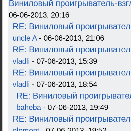
Виниловый проигрыватель-взгл
06-06-2013, 20:16
RE: Виниловый проигрыватель
uncle A
- 06-06-2013, 21:06
RE: Виниловый проигрыватель
vladli
- 07-06-2013, 15:39
RE: Виниловый проигрыватель
vladli
- 07-06-2013, 18:54
RE: Виниловый проигрывател
baheba
- 07-06-2013, 19:49
RE: Виниловый проигрыватель
element
- 07-06-2013, 19:52