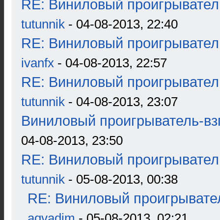
RE: Виниловый проигрыватель
tutunnik
- 04-08-2013, 22:40
RE: Виниловый проигрыватель
ivanfx
- 04-08-2013, 22:57
RE: Виниловый проигрыватель
tutunnik
- 04-08-2013, 23:07
Виниловый проигрыватель-взг
04-08-2013, 23:50
RE: Виниловый проигрыватель
tutunnik
- 05-08-2013, 00:38
RE: Виниловый проигрывател
aqvadim
- 05-08-2013, 02:21