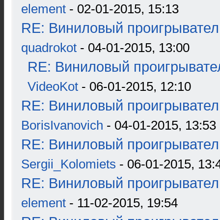
element
- 02-01-2015, 15:13
RE: Виниловый проигрыватель
quadrokot
- 04-01-2015, 13:00
RE: Виниловый проигрывател
VideoKot
- 06-01-2015, 12:10
RE: Виниловый проигрыватель
BorisIvanovich
- 04-01-2015, 13:53
RE: Виниловый проигрыватель
Sergii_Kolomiets
- 06-01-2015, 13:
RE: Виниловый проигрыватель
element
- 11-02-2015, 19:54