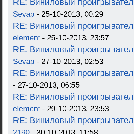
RE: Виниловый проигрыватель
Sevap
- 25-10-2013, 00:29
RE: Виниловый проигрыватель
element
- 25-10-2013, 23:57
RE: Виниловый проигрыватель
Sevap
- 27-10-2013, 02:53
RE: Виниловый проигрыватель
- 27-10-2013, 06:55
RE: Виниловый проигрыватель
element
- 29-10-2013, 23:53
RE: Виниловый проигрыватель
2190
- 30-10-2013, 11:58