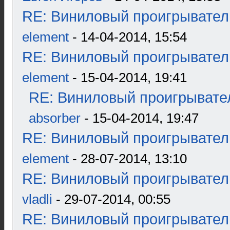
RE: Виниловый проигрыватель
element
- 14-04-2014, 15:54
RE: Виниловый проигрыватель
element
- 15-04-2014, 19:41
RE: Виниловый проигрывател
absorber
- 15-04-2014, 19:47
RE: Виниловый проигрыватель
element
- 28-07-2014, 13:10
RE: Виниловый проигрыватель
vladli
- 29-07-2014, 00:55
RE: Виниловый проигрыватель