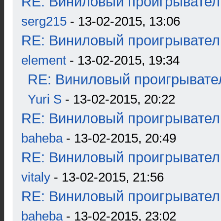
RE: Виниловый проигрыватель
serg215
- 13-02-2015, 13:06
RE: Виниловый проигрыватель
element
- 13-02-2015, 19:34
RE: Виниловый проигрывател
Yuri S
- 13-02-2015, 20:22
RE: Виниловый проигрыватель
baheba
- 13-02-2015, 20:49
RE: Виниловый проигрыватель
vitaly
- 13-02-2015, 21:56
RE: Виниловый проигрыватель
baheba
- 13-02-2015, 23:02