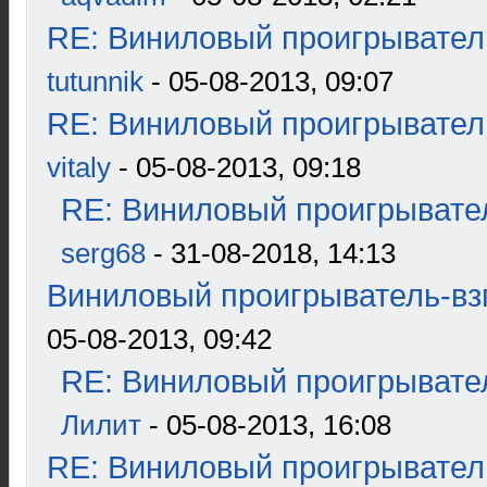
RE: Виниловый проигрыватель
tutunnik
- 05-08-2013, 09:07
RE: Виниловый проигрыватель
vitaly
- 05-08-2013, 09:18
RE: Виниловый проигрывател
serg68
- 31-08-2018, 14:13
Виниловый проигрыватель-взг
05-08-2013, 09:42
RE: Виниловый проигрывател
Лилит
- 05-08-2013, 16:08
RE: Виниловый проигрыватель