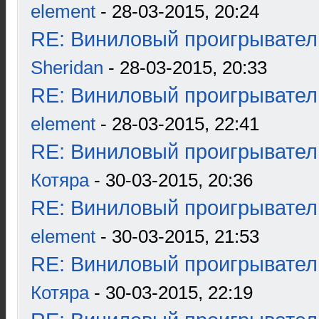
element
- 28-03-2015, 20:24
RE: Виниловый проигрыватель
Sheridan
- 28-03-2015, 20:33
RE: Виниловый проигрыватель
element
- 28-03-2015, 22:41
RE: Виниловый проигрыватель
Котяра
- 30-03-2015, 20:36
RE: Виниловый проигрыватель
element
- 30-03-2015, 21:53
RE: Виниловый проигрыватель
Котяра
- 30-03-2015, 22:19