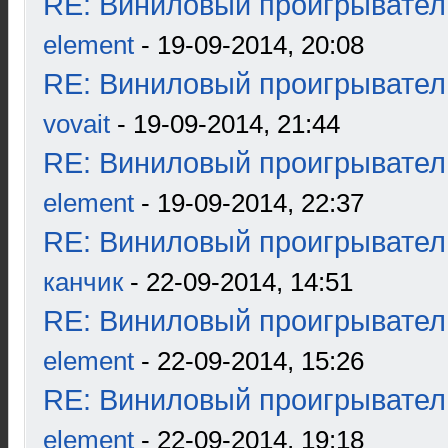
RE: Виниловый проигрыватель
element
- 19-09-2014, 20:08
RE: Виниловый проигрыватель
vovait
- 19-09-2014, 21:44
RE: Виниловый проигрыватель
element
- 19-09-2014, 22:37
RE: Виниловый проигрыватель
канчик
- 22-09-2014, 14:51
RE: Виниловый проигрыватель
element
- 22-09-2014, 15:26
RE: Виниловый проигрыватель
element
- 22-09-2014, 19:18