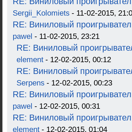
RE: Виниловый проигрыватель
Sergii_Kolomiets
- 11-02-2015, 21:
RE: Виниловый проигрыватель
pawel
- 11-02-2015, 23:21
RE: Виниловый проигрывател
element
- 12-02-2015, 00:12
RE: Виниловый проигрывател
Serpens
- 12-02-2015, 00:23
RE: Виниловый проигрыватель
pawel
- 12-02-2015, 00:31
RE: Виниловый проигрыватель
element
- 12-02-2015, 01:04