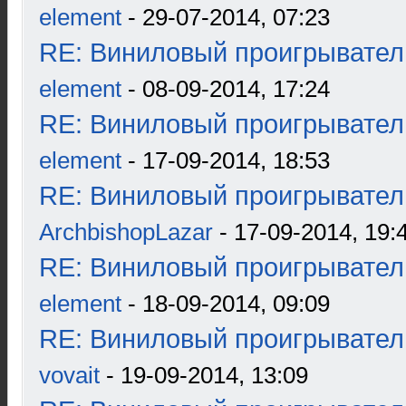
element
- 29-07-2014, 07:23
RE: Виниловый проигрыватель
element
- 08-09-2014, 17:24
RE: Виниловый проигрыватель
element
- 17-09-2014, 18:53
RE: Виниловый проигрыватель
ArchbishopLazar
- 17-09-2014, 19:
RE: Виниловый проигрыватель
element
- 18-09-2014, 09:09
RE: Виниловый проигрыватель
vovait
- 19-09-2014, 13:09