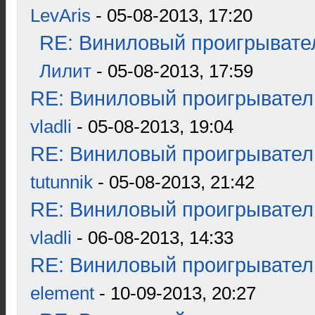
LevAris
- 05-08-2013, 17:20
RE: Виниловый проигрывател
Лилит
- 05-08-2013, 17:59
RE: Виниловый проигрыватель
vladli
- 05-08-2013, 19:04
RE: Виниловый проигрыватель
tutunnik
- 05-08-2013, 21:42
RE: Виниловый проигрыватель
vladli
- 06-08-2013, 14:33
RE: Виниловый проигрыватель
element
- 10-09-2013, 20:27