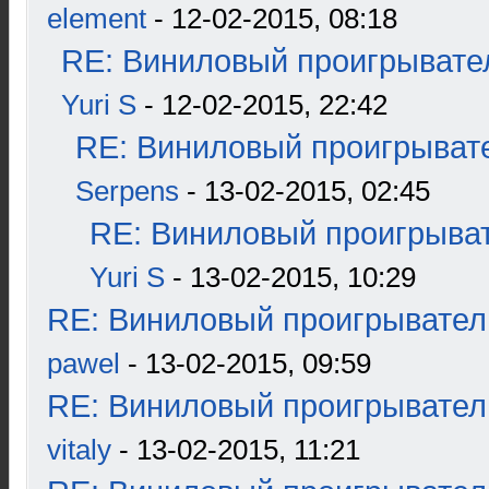
element
- 12-02-2015, 08:18
RE: Виниловый проигрывател
Yuri S
- 12-02-2015, 22:42
RE: Виниловый проигрывате
Serpens
- 13-02-2015, 02:45
RE: Виниловый проигрыват
Yuri S
- 13-02-2015, 10:29
RE: Виниловый проигрыватель
pawel
- 13-02-2015, 09:59
RE: Виниловый проигрыватель
vitaly
- 13-02-2015, 11:21