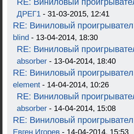
RE: Виниловый проигрывател
ДРЕГ1
- 31-03-2015, 12:41
RE: Виниловый проигрыватель
blind
- 13-04-2014, 18:30
RE: Виниловый проигрывател
absorber
- 13-04-2014, 18:40
RE: Виниловый проигрыватель
element
- 14-04-2014, 10:26
RE: Виниловый проигрывател
absorber
- 14-04-2014, 15:08
RE: Виниловый проигрыватель
Евген Игорев
- 14-04-2014, 15:53