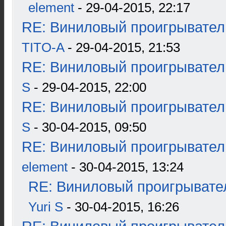
element
- 29-04-2015, 22:17
RE: Виниловый проигрыватель
TITO-A
- 29-04-2015, 21:53
RE: Виниловый проигрыватель
S
- 29-04-2015, 22:00
RE: Виниловый проигрыватель
S
- 30-04-2015, 09:50
RE: Виниловый проигрыватель
element
- 30-04-2015, 13:24
RE: Виниловый проигрывател
Yuri S
- 30-04-2015, 16:26