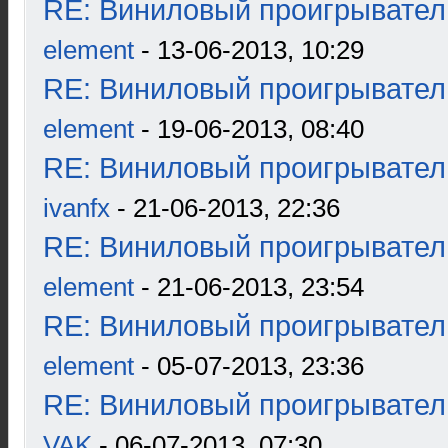
RE: Виниловый проигрыватель
element
- 13-06-2013, 10:29
RE: Виниловый проигрыватель
element
- 19-06-2013, 08:40
RE: Виниловый проигрыватель
ivanfx
- 21-06-2013, 22:36
RE: Виниловый проигрыватель
element
- 21-06-2013, 23:54
RE: Виниловый проигрыватель
element
- 05-07-2013, 23:36
RE: Виниловый проигрыватель
VAK
- 06-07-2013, 07:30