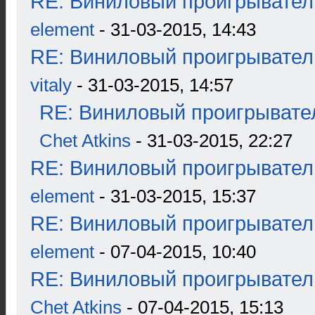
RE: Виниловый проигрыватель
element
- 31-03-2015, 14:43
RE: Виниловый проигрыватель
vitaly
- 31-03-2015, 14:57
RE: Виниловый проигрывател
Chet Atkins
- 31-03-2015, 22:27
RE: Виниловый проигрыватель
element
- 31-03-2015, 15:37
RE: Виниловый проигрыватель
element
- 07-04-2015, 10:40
RE: Виниловый проигрыватель
Chet Atkins
- 07-04-2015, 15:13