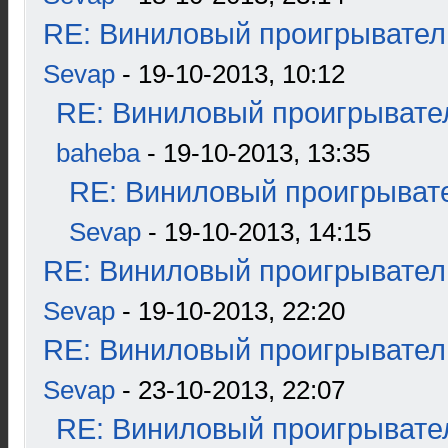
RE: Виниловый проигрыватель
Sevap
- 19-10-2013, 10:12
RE: Виниловый проигрывател
baheba
- 19-10-2013, 13:35
RE: Виниловый проигрывате
Sevap
- 19-10-2013, 14:15
RE: Виниловый проигрыватель
Sevap
- 19-10-2013, 22:20
RE: Виниловый проигрыватель
Sevap
- 23-10-2013, 22:07
RE: Виниловый проигрывател