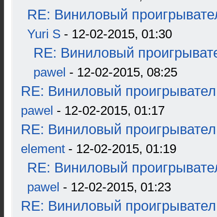
RE: Виниловый проигрывател
Yuri S
- 12-02-2015, 01:30
RE: Виниловый проигрывате
pawel
- 12-02-2015, 08:25
RE: Виниловый проигрыватель
pawel
- 12-02-2015, 01:17
RE: Виниловый проигрыватель
element
- 12-02-2015, 01:19
RE: Виниловый проигрывател
pawel
- 12-02-2015, 01:23
RE: Виниловый проигрыватель