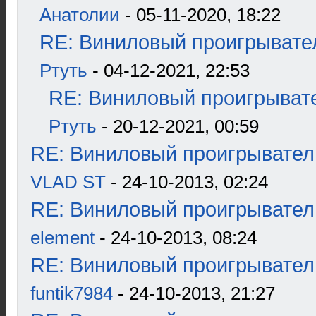
Анатолии
- 05-11-2020, 18:22
RE: Виниловый проигрывател
Ртуть
- 04-12-2021, 22:53
RE: Виниловый проигрывате
Ртуть
- 20-12-2021, 00:59
RE: Виниловый проигрыватель
VLAD ST
- 24-10-2013, 02:24
RE: Виниловый проигрыватель
element
- 24-10-2013, 08:24
RE: Виниловый проигрыватель
funtik7984
- 24-10-2013, 21:27