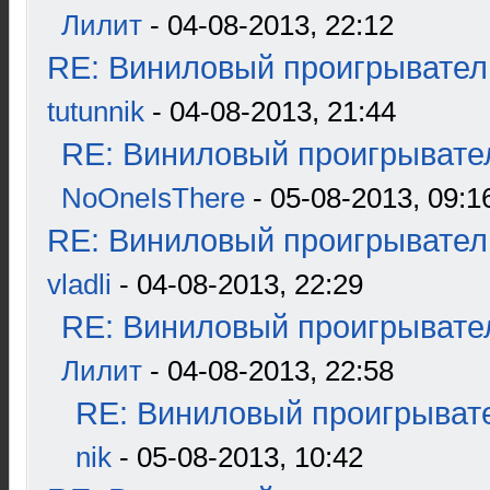
Лилит
- 04-08-2013, 22:12
RE: Виниловый проигрыватель
tutunnik
- 04-08-2013, 21:44
RE: Виниловый проигрывател
NoOneIsThere
- 05-08-2013, 09:1
RE: Виниловый проигрыватель
vladli
- 04-08-2013, 22:29
RE: Виниловый проигрывател
Лилит
- 04-08-2013, 22:58
RE: Виниловый проигрывате
nik
- 05-08-2013, 10:42