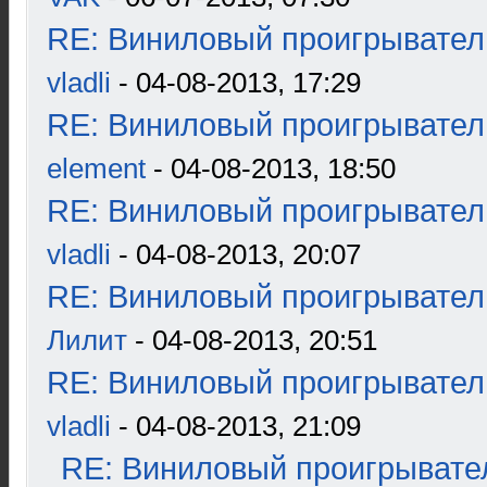
RE: Виниловый проигрыватель
vladli
- 04-08-2013, 17:29
RE: Виниловый проигрыватель
element
- 04-08-2013, 18:50
RE: Виниловый проигрыватель
vladli
- 04-08-2013, 20:07
RE: Виниловый проигрыватель
Лилит
- 04-08-2013, 20:51
RE: Виниловый проигрыватель
vladli
- 04-08-2013, 21:09
RE: Виниловый проигрывател