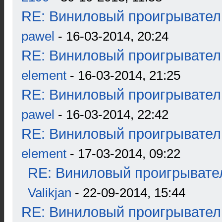
RE: Виниловый проигрыватель
pawel
- 16-03-2014, 20:24
RE: Виниловый проигрыватель
element
- 16-03-2014, 21:25
RE: Виниловый проигрыватель
pawel
- 16-03-2014, 22:42
RE: Виниловый проигрыватель
element
- 17-03-2014, 09:22
RE: Виниловый проигрывател
Valikjan
- 22-09-2014, 15:44
RE: Виниловый проигрыватель