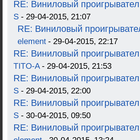
RE: Виниловый проигрыватель
S
- 29-04-2015, 21:07
RE: Виниловый проигрывател
element
- 29-04-2015, 22:17
RE: Виниловый проигрыватель
TITO-A
- 29-04-2015, 21:53
RE: Виниловый проигрыватель
S
- 29-04-2015, 22:00
RE: Виниловый проигрыватель
S
- 30-04-2015, 09:50
RE: Виниловый проигрыватель