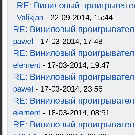
RE: Виниловый проигрывател
Valikjan
- 22-09-2014, 15:44
RE: Виниловый проигрыватель
pawel
- 17-03-2014, 17:48
RE: Виниловый проигрыватель
element
- 17-03-2014, 19:47
RE: Виниловый проигрыватель
pawel
- 17-03-2014, 23:56
RE: Виниловый проигрыватель
element
- 18-03-2014, 08:51
RE: Виниловый проигрыватель