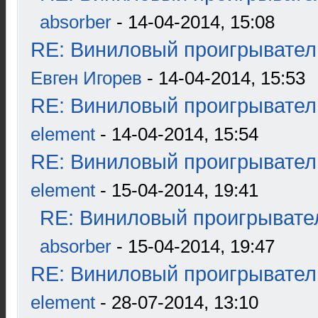
absorber
- 14-04-2014, 15:08
RE: Виниловый проигрыватель
Евген Игорев
- 14-04-2014, 15:53
RE: Виниловый проигрыватель
element
- 14-04-2014, 15:54
RE: Виниловый проигрыватель
element
- 15-04-2014, 19:41
RE: Виниловый проигрывател
absorber
- 15-04-2014, 19:47
RE: Виниловый проигрыватель
element
- 28-07-2014, 13:10