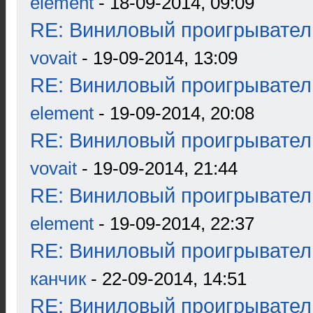
element
- 18-09-2014, 09:09
RE: Виниловый проигрыватель
vovait
- 19-09-2014, 13:09
RE: Виниловый проигрыватель
element
- 19-09-2014, 20:08
RE: Виниловый проигрыватель
vovait
- 19-09-2014, 21:44
RE: Виниловый проигрыватель
element
- 19-09-2014, 22:37
RE: Виниловый проигрыватель
канчик
- 22-09-2014, 14:51
RE: Виниловый проигрыватель