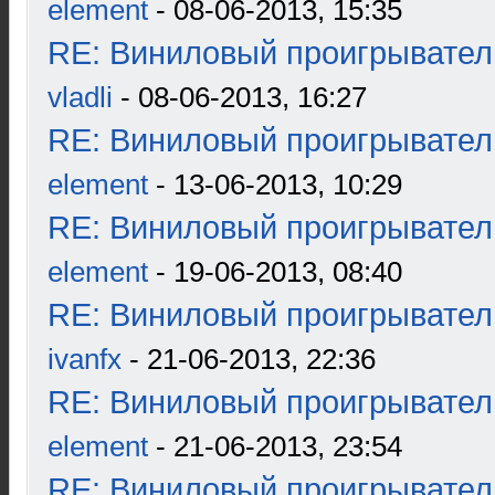
element
- 08-06-2013, 15:35
RE: Виниловый проигрыватель
vladli
- 08-06-2013, 16:27
RE: Виниловый проигрыватель
element
- 13-06-2013, 10:29
RE: Виниловый проигрыватель
element
- 19-06-2013, 08:40
RE: Виниловый проигрыватель
ivanfx
- 21-06-2013, 22:36
RE: Виниловый проигрыватель
element
- 21-06-2013, 23:54
RE: Виниловый проигрыватель