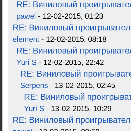
RE: Виниловый проигрывател
pawel
- 12-02-2015, 01:23
RE: Виниловый проигрыватель
element
- 12-02-2015, 08:18
RE: Виниловый проигрывател
Yuri S
- 12-02-2015, 22:42
RE: Виниловый проигрывате
Serpens
- 13-02-2015, 02:45
RE: Виниловый проигрыват
Yuri S
- 13-02-2015, 10:29
RE: Виниловый проигрыватель