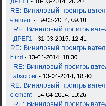
ДРЕГ1
- 18-03-2014, 20:20
RE: Виниловый проигрыватель
element
- 19-03-2014, 09:10
RE: Виниловый проигрывател
ДРЕГ1
- 31-03-2015, 12:41
RE: Виниловый проигрыватель
blind
- 13-04-2014, 18:30
RE: Виниловый проигрывател
absorber
- 13-04-2014, 18:40
RE: Виниловый проигрыватель
element
- 14-04-2014, 10:26
RE: Виниловый проигрывател