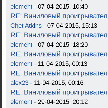
element
- 07-04-2015, 10:40
RE: Виниловый проигрыватель
Chet Atkins
- 07-04-2015, 15:13
RE: Виниловый проигрыватель
element
- 07-04-2015, 18:20
RE: Виниловый проигрыватель
element
- 11-04-2015, 00:13
RE: Виниловый проигрыватель
alex23
- 11-04-2015, 00:16
RE: Виниловый проигрыватель
element
- 29-04-2015, 20:12