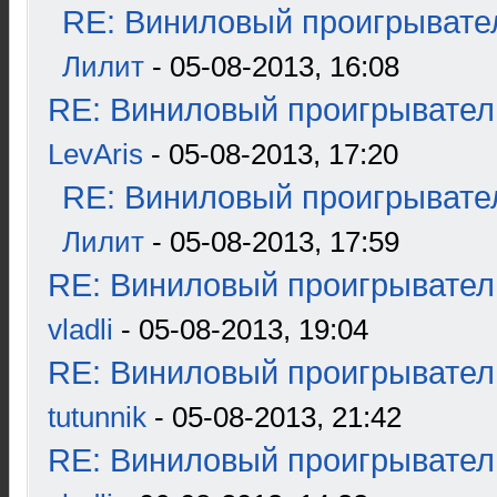
RE: Виниловый проигрывател
Лилит
- 05-08-2013, 16:08
RE: Виниловый проигрыватель
LevAris
- 05-08-2013, 17:20
RE: Виниловый проигрывател
Лилит
- 05-08-2013, 17:59
RE: Виниловый проигрыватель
vladli
- 05-08-2013, 19:04
RE: Виниловый проигрыватель
tutunnik
- 05-08-2013, 21:42
RE: Виниловый проигрыватель