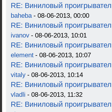
RE: Виниловый проигрыватель
baheba
- 08-06-2013, 00:00
RE: Виниловый проигрыватель
ivanov
- 08-06-2013, 10:01
RE: Виниловый проигрыватель
element
- 08-06-2013, 10:07
RE: Виниловый проигрыватель
vitaly
- 08-06-2013, 10:14
RE: Виниловый проигрыватель
vladli
- 08-06-2013, 11:32
RE: Виниловый проигрыватель