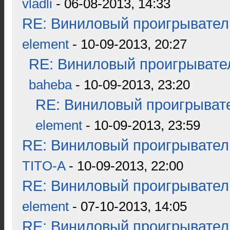
vladli
- 06-08-2013, 14:33
RE: Виниловый проигрыватель
element
- 10-09-2013, 20:27
RE: Виниловый проигрывател
baheba
- 10-09-2013, 23:20
RE: Виниловый проигрывате
element
- 10-09-2013, 23:59
RE: Виниловый проигрыватель
TITO-A
- 10-09-2013, 22:00
RE: Виниловый проигрыватель
element
- 07-10-2013, 14:05
RE: Виниловый проигрыватель