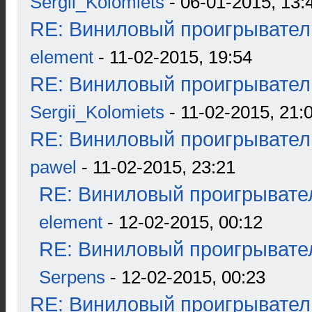
Sergii_Kolomiets
- 06-01-2015, 13:
RE: Виниловый проигрыватель
element
- 11-02-2015, 19:54
RE: Виниловый проигрыватель
Sergii_Kolomiets
- 11-02-2015, 21:
RE: Виниловый проигрыватель
pawel
- 11-02-2015, 23:21
RE: Виниловый проигрывател
element
- 12-02-2015, 00:12
RE: Виниловый проигрывател
Serpens
- 12-02-2015, 00:23
RE: Виниловый проигрыватель