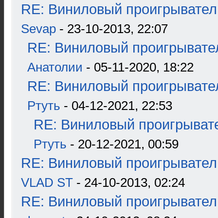
RE: Виниловый проигрыватель
Sevap
- 23-10-2013, 22:07
RE: Виниловый проигрывател
Анатолии
- 05-11-2020, 18:22
RE: Виниловый проигрывател
Ртуть
- 04-12-2021, 22:53
RE: Виниловый проигрывате
Ртуть
- 20-12-2021, 00:59
RE: Виниловый проигрыватель
VLAD ST
- 24-10-2013, 02:24
RE: Виниловый проигрыватель