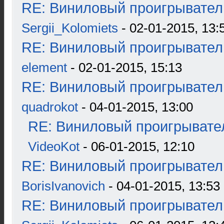
RE: Виниловый проигрыватель
Sergii_Kolomiets
- 02-01-2015, 13:
RE: Виниловый проигрыватель
element
- 02-01-2015, 15:13
RE: Виниловый проигрыватель
quadrokot
- 04-01-2015, 13:00
RE: Виниловый проигрывател
VideoKot
- 06-01-2015, 12:10
RE: Виниловый проигрыватель
BorisIvanovich
- 04-01-2015, 13:53
RE: Виниловый проигрыватель