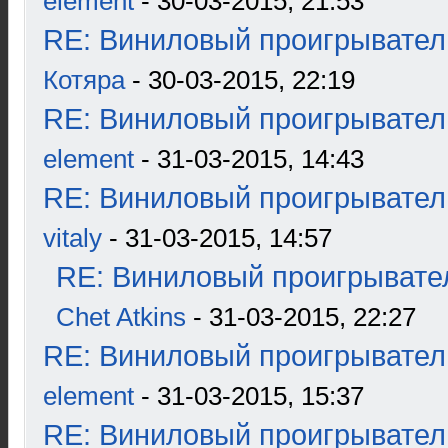
element
- 30-03-2015, 21:53
RE: Виниловый проигрыватель
Котяра
- 30-03-2015, 22:19
RE: Виниловый проигрыватель
element
- 31-03-2015, 14:43
RE: Виниловый проигрыватель
vitaly
- 31-03-2015, 14:57
RE: Виниловый проигрывател
Chet Atkins
- 31-03-2015, 22:27
RE: Виниловый проигрыватель
element
- 31-03-2015, 15:37
RE: Виниловый проигрыватель