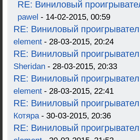
RE: Виниловый проигрывател
pawel
- 14-02-2015, 00:59
RE: Виниловый проигрыватель
element
- 28-03-2015, 20:24
RE: Виниловый проигрыватель
Sheridan
- 28-03-2015, 20:33
RE: Виниловый проигрыватель
element
- 28-03-2015, 22:41
RE: Виниловый проигрыватель
Котяра
- 30-03-2015, 20:36
RE: Виниловый проигрыватель