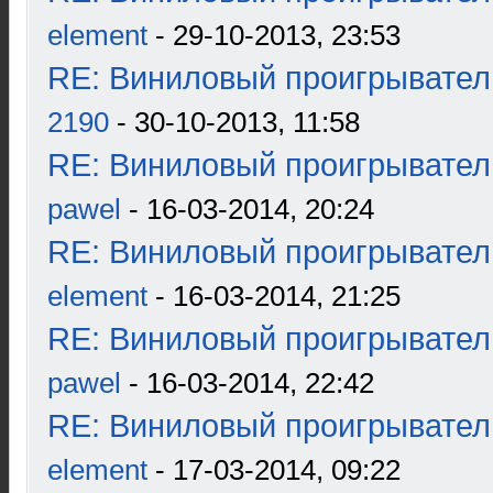
element
- 29-10-2013, 23:53
RE: Виниловый проигрыватель
2190
- 30-10-2013, 11:58
RE: Виниловый проигрыватель
pawel
- 16-03-2014, 20:24
RE: Виниловый проигрыватель
element
- 16-03-2014, 21:25
RE: Виниловый проигрыватель
pawel
- 16-03-2014, 22:42
RE: Виниловый проигрыватель
element
- 17-03-2014, 09:22