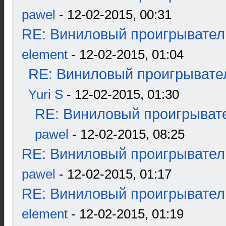
pawel
- 12-02-2015, 00:31
RE: Виниловый проигрыватель
element
- 12-02-2015, 01:04
RE: Виниловый проигрывател
Yuri S
- 12-02-2015, 01:30
RE: Виниловый проигрывате
pawel
- 12-02-2015, 08:25
RE: Виниловый проигрыватель
pawel
- 12-02-2015, 01:17
RE: Виниловый проигрыватель
element
- 12-02-2015, 01:19