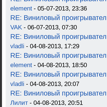
element
- 05-07-2013, 23:36
RE: Виниловый проигрыватель
VAK
- 06-07-2013, 07:30
RE: Виниловый проигрыватель
vladli
- 04-08-2013, 17:29
RE: Виниловый проигрыватель
element
- 04-08-2013, 18:50
RE: Виниловый проигрыватель
vladli
- 04-08-2013, 20:07
RE: Виниловый проигрыватель
Лилит
- 04-08-2013, 20:51