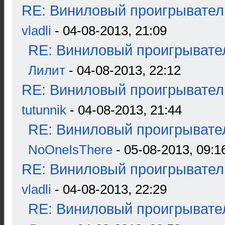
RE: Виниловый проигрыватель
vladli
- 04-08-2013, 21:09
RE: Виниловый проигрывател
Лилит
- 04-08-2013, 22:12
RE: Виниловый проигрыватель
tutunnik
- 04-08-2013, 21:44
RE: Виниловый проигрывател
NoOneIsThere
- 05-08-2013, 09:1
RE: Виниловый проигрыватель
vladli
- 04-08-2013, 22:29
RE: Виниловый проигрывател