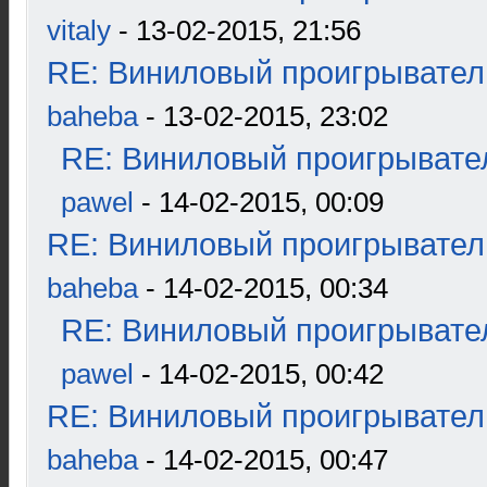
vitaly
- 13-02-2015, 21:56
RE: Виниловый проигрыватель
baheba
- 13-02-2015, 23:02
RE: Виниловый проигрывател
pawel
- 14-02-2015, 00:09
RE: Виниловый проигрыватель
baheba
- 14-02-2015, 00:34
RE: Виниловый проигрывател
pawel
- 14-02-2015, 00:42
RE: Виниловый проигрыватель
baheba
- 14-02-2015, 00:47