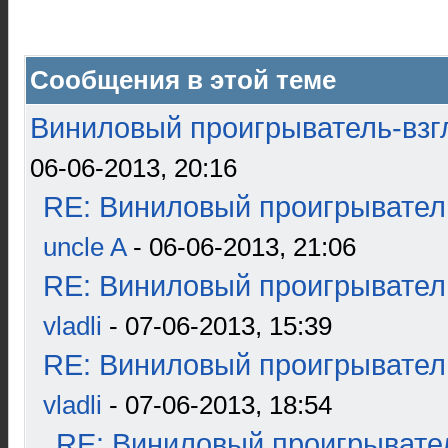
Сообщения в этой теме
Виниловый проигрыватель-взгл
06-06-2013, 20:16
RE: Виниловый проигрыватель
uncle A
- 06-06-2013, 21:06
RE: Виниловый проигрыватель
vladli
- 07-06-2013, 15:39
RE: Виниловый проигрыватель
vladli
- 07-06-2013, 18:54
RE: Виниловый проигрывател