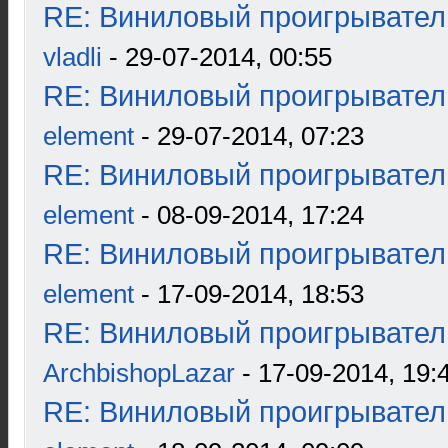
RE: Виниловый проигрыватель
vladli
- 29-07-2014, 00:55
RE: Виниловый проигрыватель
element
- 29-07-2014, 07:23
RE: Виниловый проигрыватель
element
- 08-09-2014, 17:24
RE: Виниловый проигрыватель
element
- 17-09-2014, 18:53
RE: Виниловый проигрыватель
ArchbishopLazar
- 17-09-2014, 19:
RE: Виниловый проигрыватель