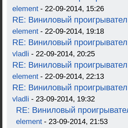
element
- 22-09-2014, 15:26
RE: Виниловый проигрыватель
element
- 22-09-2014, 19:18
RE: Виниловый проигрыватель
vladli
- 22-09-2014, 20:25
RE: Виниловый проигрыватель
element
- 22-09-2014, 22:13
RE: Виниловый проигрыватель
vladli
- 23-09-2014, 19:32
RE: Виниловый проигрывател
element
- 23-09-2014, 21:53