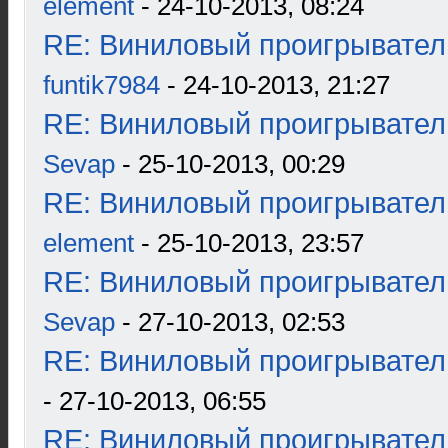
element
- 24-10-2013, 08:24
RE: Виниловый проигрыватель
funtik7984
- 24-10-2013, 21:27
RE: Виниловый проигрыватель
Sevap
- 25-10-2013, 00:29
RE: Виниловый проигрыватель
element
- 25-10-2013, 23:57
RE: Виниловый проигрыватель
Sevap
- 27-10-2013, 02:53
RE: Виниловый проигрыватель
- 27-10-2013, 06:55
RE: Виниловый проигрыватель