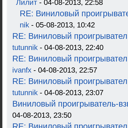
Лилит
- 04-08-2013, 22:58
RE: Виниловый проигрывате
nik
- 05-08-2013, 10:42
RE: Виниловый проигрыватель
tutunnik
- 04-08-2013, 22:40
RE: Виниловый проигрыватель
ivanfx
- 04-08-2013, 22:57
RE: Виниловый проигрыватель
tutunnik
- 04-08-2013, 23:07
Виниловый проигрыватель-взг
04-08-2013, 23:50
RE: Виниловый проигрыватель