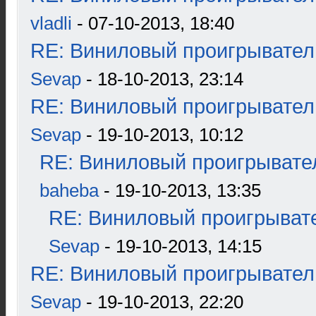
vladli
- 07-10-2013, 18:40
RE: Виниловый проигрыватель
Sevap
- 18-10-2013, 23:14
RE: Виниловый проигрыватель
Sevap
- 19-10-2013, 10:12
RE: Виниловый проигрывател
baheba
- 19-10-2013, 13:35
RE: Виниловый проигрывате
Sevap
- 19-10-2013, 14:15
RE: Виниловый проигрыватель
Sevap
- 19-10-2013, 22:20