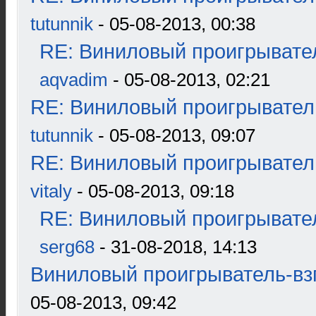
tutunnik
- 05-08-2013, 00:38
RE: Виниловый проигрывател
aqvadim
- 05-08-2013, 02:21
RE: Виниловый проигрыватель
tutunnik
- 05-08-2013, 09:07
RE: Виниловый проигрыватель
vitaly
- 05-08-2013, 09:18
RE: Виниловый проигрывател
serg68
- 31-08-2018, 14:13
Виниловый проигрыватель-взг
05-08-2013, 09:42