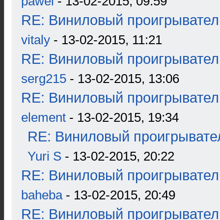
pawel
- 13-02-2015, 09:59
RE: Виниловый проигрыватель
vitaly
- 13-02-2015, 11:21
RE: Виниловый проигрыватель
serg215
- 13-02-2015, 13:06
RE: Виниловый проигрыватель
element
- 13-02-2015, 19:34
RE: Виниловый проигрывател
Yuri S
- 13-02-2015, 20:22
RE: Виниловый проигрыватель
baheba
- 13-02-2015, 20:49
RE: Виниловый проигрыватель