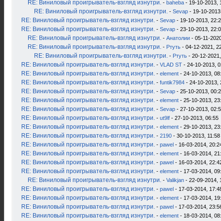
RE: Виниловый проигрыватель-взгляд изнутри.
-
baheba
- 19-10-2013, 
RE: Виниловый проигрыватель-взгляд изнутри.
-
Sevap
- 19-10-2013
RE: Виниловый проигрыватель-взгляд изнутри.
-
Sevap
- 19-10-2013, 22:
RE: Виниловый проигрыватель-взгляд изнутри.
-
Sevap
- 23-10-2013, 22:
RE: Виниловый проигрыватель-взгляд изнутри.
-
Анатолии
- 05-11-2020
RE: Виниловый проигрыватель-взгляд изнутри.
-
Ртуть
- 04-12-2021, 2
RE: Виниловый проигрыватель-взгляд изнутри.
-
Ртуть
- 20-12-2021,
RE: Виниловый проигрыватель-взгляд изнутри.
-
VLAD ST
- 24-10-2013, 0
RE: Виниловый проигрыватель-взгляд изнутри.
-
element
- 24-10-2013, 08
RE: Виниловый проигрыватель-взгляд изнутри.
-
funtik7984
- 24-10-2013, 
RE: Виниловый проигрыватель-взгляд изнутри.
-
Sevap
- 25-10-2013, 00:
RE: Виниловый проигрыватель-взгляд изнутри.
-
element
- 25-10-2013, 23
RE: Виниловый проигрыватель-взгляд изнутри.
-
Sevap
- 27-10-2013, 02:
RE: Виниловый проигрыватель-взгляд изнутри.
-
ut9lf
- 27-10-2013, 06:55
RE: Виниловый проигрыватель-взгляд изнутри.
-
element
- 29-10-2013, 23
RE: Виниловый проигрыватель-взгляд изнутри.
-
2190
- 30-10-2013, 11:58
RE: Виниловый проигрыватель-взгляд изнутри.
-
pawel
- 16-03-2014, 20:2
RE: Виниловый проигрыватель-взгляд изнутри.
-
element
- 16-03-2014, 21
RE: Виниловый проигрыватель-взгляд изнутри.
-
pawel
- 16-03-2014, 22:4
RE: Виниловый проигрыватель-взгляд изнутри.
-
element
- 17-03-2014, 09
RE: Виниловый проигрыватель-взгляд изнутри.
-
Valikjan
- 22-09-2014, 
RE: Виниловый проигрыватель-взгляд изнутри.
-
pawel
- 17-03-2014, 17:4
RE: Виниловый проигрыватель-взгляд изнутри.
-
element
- 17-03-2014, 19
RE: Виниловый проигрыватель-взгляд изнутри.
-
pawel
- 17-03-2014, 23:5
RE: Виниловый проигрыватель-взгляд изнутри.
-
element
- 18-03-2014, 08