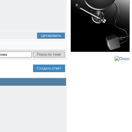
Цитировать
Создать ответ