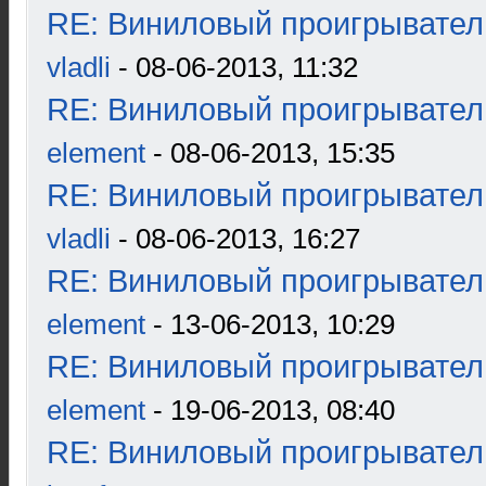
RE: Виниловый проигрыватель
vladli
- 08-06-2013, 11:32
RE: Виниловый проигрыватель
element
- 08-06-2013, 15:35
RE: Виниловый проигрыватель
vladli
- 08-06-2013, 16:27
RE: Виниловый проигрыватель
element
- 13-06-2013, 10:29
RE: Виниловый проигрыватель
element
- 19-06-2013, 08:40
RE: Виниловый проигрыватель