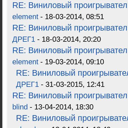
RE: Виниловый проигрыватель
element
- 18-03-2014, 08:51
RE: Виниловый проигрыватель
ДРЕГ1
- 18-03-2014, 20:20
RE: Виниловый проигрыватель
element
- 19-03-2014, 09:10
RE: Виниловый проигрывател
ДРЕГ1
- 31-03-2015, 12:41
RE: Виниловый проигрыватель
blind
- 13-04-2014, 18:30
RE: Виниловый проигрывател