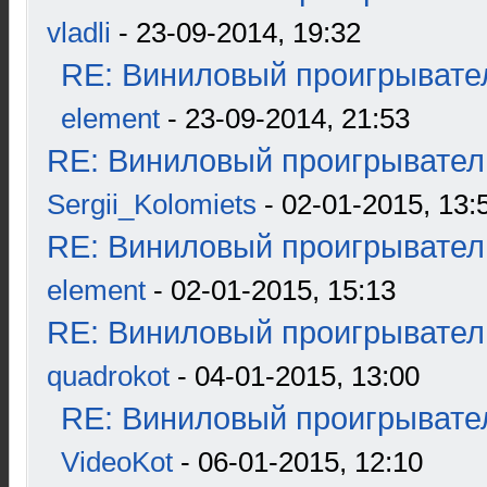
vladli
- 23-09-2014, 19:32
RE: Виниловый проигрывател
element
- 23-09-2014, 21:53
RE: Виниловый проигрыватель
Sergii_Kolomiets
- 02-01-2015, 13:
RE: Виниловый проигрыватель
element
- 02-01-2015, 15:13
RE: Виниловый проигрыватель
quadrokot
- 04-01-2015, 13:00
RE: Виниловый проигрывател
VideoKot
- 06-01-2015, 12:10