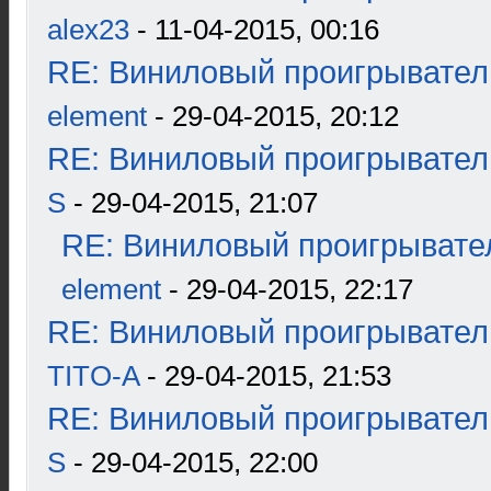
alex23
- 11-04-2015, 00:16
RE: Виниловый проигрыватель
element
- 29-04-2015, 20:12
RE: Виниловый проигрыватель
S
- 29-04-2015, 21:07
RE: Виниловый проигрывател
element
- 29-04-2015, 22:17
RE: Виниловый проигрыватель
TITO-A
- 29-04-2015, 21:53
RE: Виниловый проигрыватель
S
- 29-04-2015, 22:00