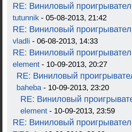
RE: Виниловый проигрыватель
tutunnik
- 05-08-2013, 21:42
RE: Виниловый проигрыватель
vladli
- 06-08-2013, 14:33
RE: Виниловый проигрыватель
element
- 10-09-2013, 20:27
RE: Виниловый проигрывател
baheba
- 10-09-2013, 23:20
RE: Виниловый проигрывате
element
- 10-09-2013, 23:59
RE: Виниловый проигрыватель