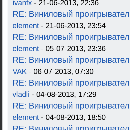
ivanfx
- 21-06-2013, 22:36
RE: Виниловый проигрыватель
element
- 21-06-2013, 23:54
RE: Виниловый проигрыватель
element
- 05-07-2013, 23:36
RE: Виниловый проигрыватель
VAK
- 06-07-2013, 07:30
RE: Виниловый проигрыватель
vladli
- 04-08-2013, 17:29
RE: Виниловый проигрыватель
element
- 04-08-2013, 18:50
RE: Виниловый проигрыватель