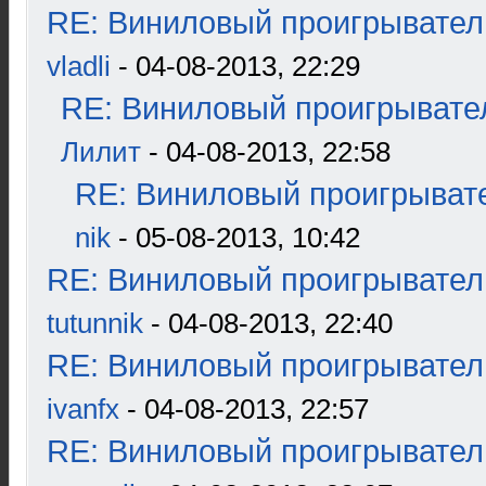
RE: Виниловый проигрыватель
vladli
- 04-08-2013, 22:29
RE: Виниловый проигрывател
Лилит
- 04-08-2013, 22:58
RE: Виниловый проигрывате
nik
- 05-08-2013, 10:42
RE: Виниловый проигрыватель
tutunnik
- 04-08-2013, 22:40
RE: Виниловый проигрыватель
ivanfx
- 04-08-2013, 22:57
RE: Виниловый проигрыватель