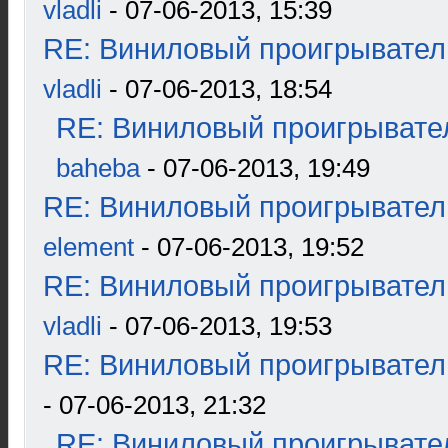
vladli
- 07-06-2013, 15:39
RE: Виниловый проигрыватель
vladli
- 07-06-2013, 18:54
RE: Виниловый проигрывател
baheba
- 07-06-2013, 19:49
RE: Виниловый проигрыватель
element
- 07-06-2013, 19:52
RE: Виниловый проигрыватель
vladli
- 07-06-2013, 19:53
RE: Виниловый проигрыватель
- 07-06-2013, 21:32
RE: Виниловый проигрывател