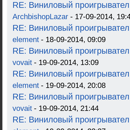
RE: Виниловый проигрыватель
ArchbishopLazar
- 17-09-2014, 19:
RE: Виниловый проигрыватель
element
- 18-09-2014, 09:09
RE: Виниловый проигрыватель
vovait
- 19-09-2014, 13:09
RE: Виниловый проигрыватель
element
- 19-09-2014, 20:08
RE: Виниловый проигрыватель
vovait
- 19-09-2014, 21:44
RE: Виниловый проигрыватель