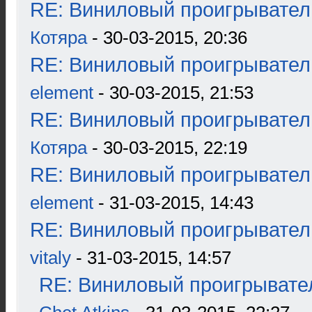
RE: Виниловый проигрыватель
Котяра
- 30-03-2015, 20:36
RE: Виниловый проигрыватель
element
- 30-03-2015, 21:53
RE: Виниловый проигрыватель
Котяра
- 30-03-2015, 22:19
RE: Виниловый проигрыватель
element
- 31-03-2015, 14:43
RE: Виниловый проигрыватель
vitaly
- 31-03-2015, 14:57
RE: Виниловый проигрывател