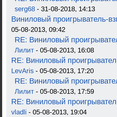
serg68
- 31-08-2018, 14:13
Виниловый проигрыватель-взг
05-08-2013, 09:42
RE: Виниловый проигрывател
Лилит
- 05-08-2013, 16:08
RE: Виниловый проигрыватель
LevAris
- 05-08-2013, 17:20
RE: Виниловый проигрывател
Лилит
- 05-08-2013, 17:59
RE: Виниловый проигрыватель
vladli
- 05-08-2013, 19:04