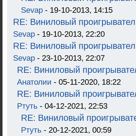
Sevap
- 19-10-2013, 14:15
RE: Виниловый проигрыватель
Sevap
- 19-10-2013, 22:20
RE: Виниловый проигрыватель
Sevap
- 23-10-2013, 22:07
RE: Виниловый проигрывател
Анатолии
- 05-11-2020, 18:22
RE: Виниловый проигрывател
Ртуть
- 04-12-2021, 22:53
RE: Виниловый проигрывате
Ртуть
- 20-12-2021, 00:59