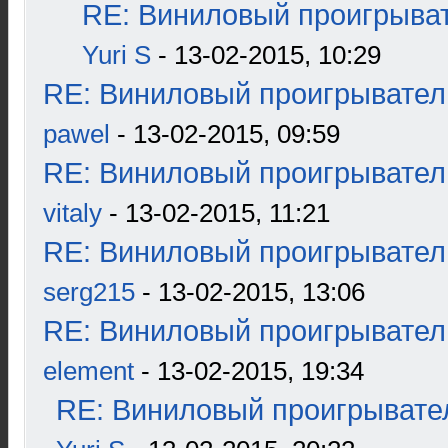
RE: Виниловый проигрыват
Yuri S
- 13-02-2015, 10:29
RE: Виниловый проигрыватель
pawel
- 13-02-2015, 09:59
RE: Виниловый проигрыватель
vitaly
- 13-02-2015, 11:21
RE: Виниловый проигрыватель
serg215
- 13-02-2015, 13:06
RE: Виниловый проигрыватель
element
- 13-02-2015, 19:34
RE: Виниловый проигрывател