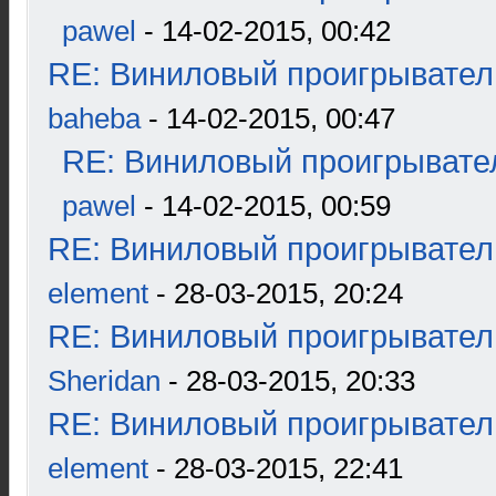
pawel
- 14-02-2015, 00:42
RE: Виниловый проигрыватель
baheba
- 14-02-2015, 00:47
RE: Виниловый проигрывател
pawel
- 14-02-2015, 00:59
RE: Виниловый проигрыватель
element
- 28-03-2015, 20:24
RE: Виниловый проигрыватель
Sheridan
- 28-03-2015, 20:33
RE: Виниловый проигрыватель
element
- 28-03-2015, 22:41