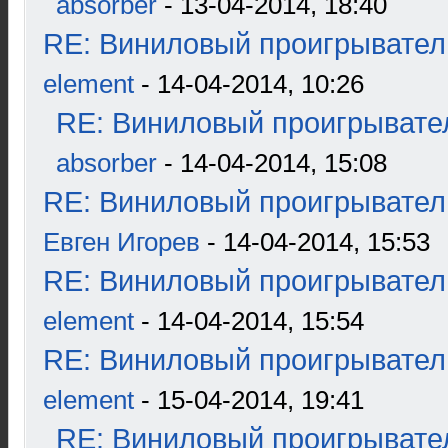
absorber
- 13-04-2014, 18:40
RE: Виниловый проигрыватель
element
- 14-04-2014, 10:26
RE: Виниловый проигрывател
absorber
- 14-04-2014, 15:08
RE: Виниловый проигрыватель
Евген Игорев
- 14-04-2014, 15:53
RE: Виниловый проигрыватель
element
- 14-04-2014, 15:54
RE: Виниловый проигрыватель
element
- 15-04-2014, 19:41
RE: Виниловый проигрывател