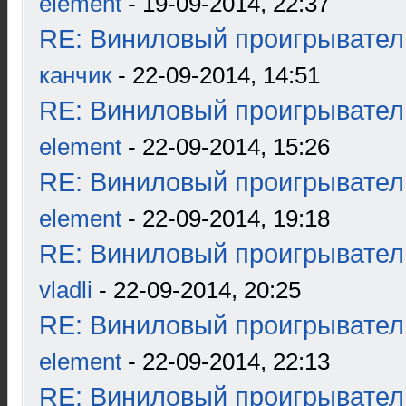
element
- 19-09-2014, 22:37
RE: Виниловый проигрыватель
канчик
- 22-09-2014, 14:51
RE: Виниловый проигрыватель
element
- 22-09-2014, 15:26
RE: Виниловый проигрыватель
element
- 22-09-2014, 19:18
RE: Виниловый проигрыватель
vladli
- 22-09-2014, 20:25
RE: Виниловый проигрыватель
element
- 22-09-2014, 22:13
RE: Виниловый проигрыватель