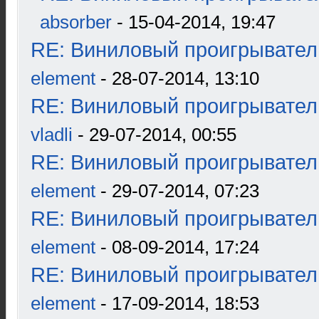
absorber
- 15-04-2014, 19:47
RE: Виниловый проигрыватель
element
- 28-07-2014, 13:10
RE: Виниловый проигрыватель
vladli
- 29-07-2014, 00:55
RE: Виниловый проигрыватель
element
- 29-07-2014, 07:23
RE: Виниловый проигрыватель
element
- 08-09-2014, 17:24
RE: Виниловый проигрыватель
element
- 17-09-2014, 18:53