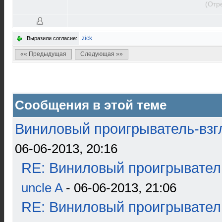
(Отр
zick
Выразили согласие:
«« Предыдущая
Следующая »»
Сообщения в этой теме
Виниловый проигрыватель-взгл
06-06-2013, 20:16
RE: Виниловый проигрыватель
uncle A
- 06-06-2013, 21:06
RE: Виниловый проигрыватель