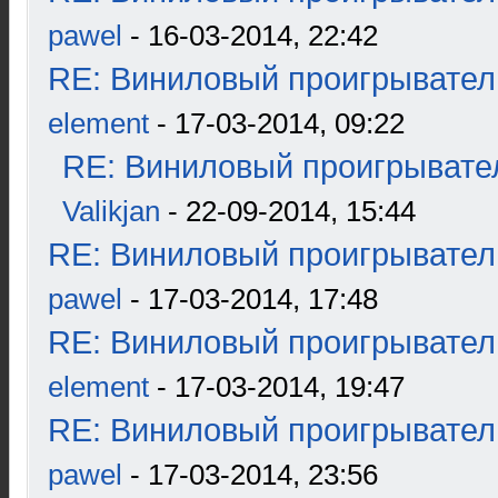
pawel
- 16-03-2014, 22:42
RE: Виниловый проигрыватель
element
- 17-03-2014, 09:22
RE: Виниловый проигрывател
Valikjan
- 22-09-2014, 15:44
RE: Виниловый проигрыватель
pawel
- 17-03-2014, 17:48
RE: Виниловый проигрыватель
element
- 17-03-2014, 19:47
RE: Виниловый проигрыватель
pawel
- 17-03-2014, 23:56