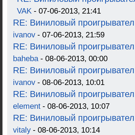
VAK
- 07-06-2013, 21:41
RE: Виниловый проигрыватель
ivanov
- 07-06-2013, 21:59
RE: Виниловый проигрыватель
baheba
- 08-06-2013, 00:00
RE: Виниловый проигрыватель
ivanov
- 08-06-2013, 10:01
RE: Виниловый проигрыватель
element
- 08-06-2013, 10:07
RE: Виниловый проигрыватель
vitaly
- 08-06-2013, 10:14