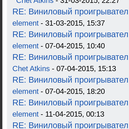
Chet Atkins
- 31-03-2015, 22:27
RE: Виниловый проигрыватель
element
- 31-03-2015, 15:37
RE: Виниловый проигрыватель
element
- 07-04-2015, 10:40
RE: Виниловый проигрыватель
Chet Atkins
- 07-04-2015, 15:13
RE: Виниловый проигрыватель
element
- 07-04-2015, 18:20
RE: Виниловый проигрыватель
element
- 11-04-2015, 00:13
RE: Виниловый проигрыватель