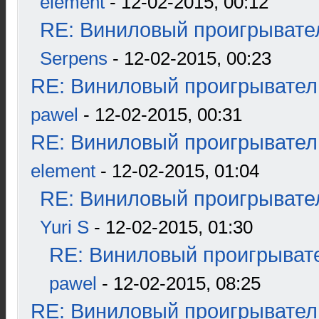
element
- 12-02-2015, 00:12
RE: Виниловый проигрывател
Serpens
- 12-02-2015, 00:23
RE: Виниловый проигрыватель
pawel
- 12-02-2015, 00:31
RE: Виниловый проигрыватель
element
- 12-02-2015, 01:04
RE: Виниловый проигрывател
Yuri S
- 12-02-2015, 01:30
RE: Виниловый проигрывате
pawel
- 12-02-2015, 08:25
RE: Виниловый проигрыватель