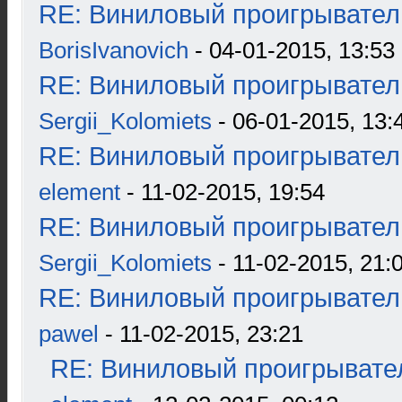
RE: Виниловый проигрыватель
BorisIvanovich
- 04-01-2015, 13:53
RE: Виниловый проигрыватель
Sergii_Kolomiets
- 06-01-2015, 13:
RE: Виниловый проигрыватель
element
- 11-02-2015, 19:54
RE: Виниловый проигрыватель
Sergii_Kolomiets
- 11-02-2015, 21:
RE: Виниловый проигрыватель
pawel
- 11-02-2015, 23:21
RE: Виниловый проигрывател