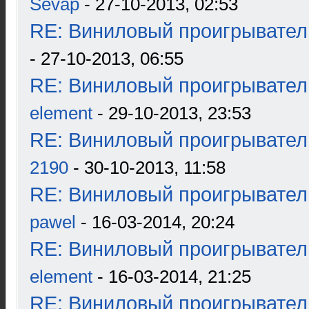
Sevap
- 27-10-2013, 02:53
RE: Виниловый проигрыватель
- 27-10-2013, 06:55
RE: Виниловый проигрыватель
element
- 29-10-2013, 23:53
RE: Виниловый проигрыватель
2190
- 30-10-2013, 11:58
RE: Виниловый проигрыватель
pawel
- 16-03-2014, 20:24
RE: Виниловый проигрыватель
element
- 16-03-2014, 21:25
RE: Виниловый проигрыватель