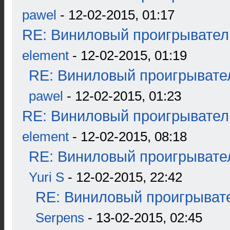
pawel
- 12-02-2015, 01:17
RE: Виниловый проигрыватель
element
- 12-02-2015, 01:19
RE: Виниловый проигрывател
pawel
- 12-02-2015, 01:23
RE: Виниловый проигрыватель
element
- 12-02-2015, 08:18
RE: Виниловый проигрывател
Yuri S
- 12-02-2015, 22:42
RE: Виниловый проигрывате
Serpens
- 13-02-2015, 02:45