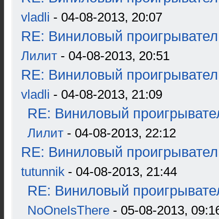
vladli
- 04-08-2013, 20:07
RE: Виниловый проигрыватель
Лилит
- 04-08-2013, 20:51
RE: Виниловый проигрыватель
vladli
- 04-08-2013, 21:09
RE: Виниловый проигрывател
Лилит
- 04-08-2013, 22:12
RE: Виниловый проигрыватель
tutunnik
- 04-08-2013, 21:44
RE: Виниловый проигрывател
NoOneIsThere
- 05-08-2013, 09:1