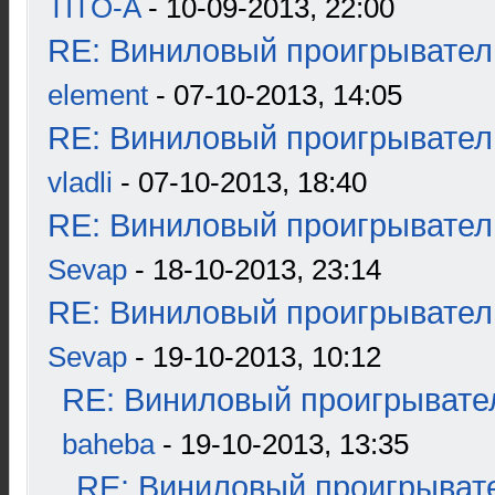
TITO-A
- 10-09-2013, 22:00
RE: Виниловый проигрыватель
element
- 07-10-2013, 14:05
RE: Виниловый проигрыватель
vladli
- 07-10-2013, 18:40
RE: Виниловый проигрыватель
Sevap
- 18-10-2013, 23:14
RE: Виниловый проигрыватель
Sevap
- 19-10-2013, 10:12
RE: Виниловый проигрывател
baheba
- 19-10-2013, 13:35
RE: Виниловый проигрывате