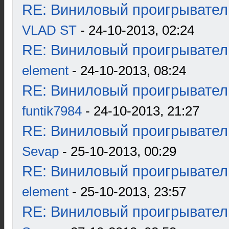
RE: Виниловый проигрыватель
VLAD ST
- 24-10-2013, 02:24
RE: Виниловый проигрыватель
element
- 24-10-2013, 08:24
RE: Виниловый проигрыватель
funtik7984
- 24-10-2013, 21:27
RE: Виниловый проигрыватель
Sevap
- 25-10-2013, 00:29
RE: Виниловый проигрыватель
element
- 25-10-2013, 23:57
RE: Виниловый проигрыватель