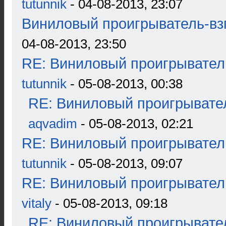
tutunnik
- 04-08-2013, 23:07
Виниловый проигрыватель-взг
04-08-2013, 23:50
RE: Виниловый проигрыватель
tutunnik
- 05-08-2013, 00:38
RE: Виниловый проигрывател
aqvadim
- 05-08-2013, 02:21
RE: Виниловый проигрыватель
tutunnik
- 05-08-2013, 09:07
RE: Виниловый проигрыватель
vitaly
- 05-08-2013, 09:18
RE: Виниловый проигрывател