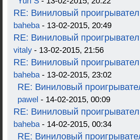
Yuri S
- 13-02-2015, 20:22
RE: Виниловый проигрыватель
baheba
- 13-02-2015, 20:49
RE: Виниловый проигрыватель
vitaly
- 13-02-2015, 21:56
RE: Виниловый проигрыватель
baheba
- 13-02-2015, 23:02
RE: Виниловый проигрывател
pawel
- 14-02-2015, 00:09
RE: Виниловый проигрыватель
baheba
- 14-02-2015, 00:34
RE: Виниловый проигрывател